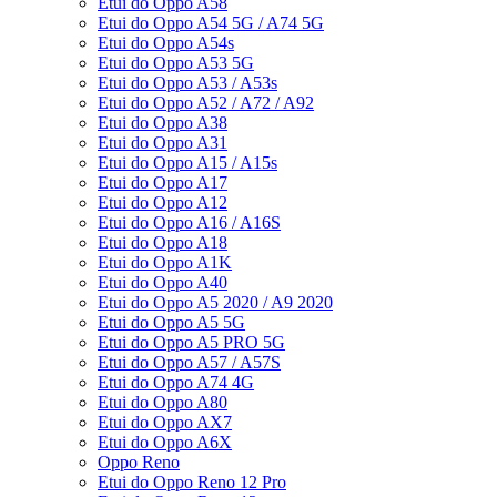
Etui do Oppo A58
Etui do Oppo A54 5G / A74 5G
Etui do Oppo A54s
Etui do Oppo A53 5G
Etui do Oppo A53 / A53s
Etui do Oppo A52 / A72 / A92
Etui do Oppo A38
Etui do Oppo A31
Etui do Oppo A15 / A15s
Etui do Oppo A17
Etui do Oppo A12
Etui do Oppo A16 / A16S
Etui do Oppo A18
Etui do Oppo A1K
Etui do Oppo A40
Etui do Oppo A5 2020 / A9 2020
Etui do Oppo A5 5G
Etui do Oppo A5 PRO 5G
Etui do Oppo A57 / A57S
Etui do Oppo A74 4G
Etui do Oppo A80
Etui do Oppo AX7
Etui do Oppo A6X
Oppo Reno
Etui do Oppo Reno 12 Pro