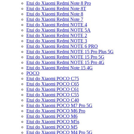
Etui do Xiaomi Redmi Note 8 Pro
Etui do Xiaomi Redmi Note 8T
Etui do Xiaomi Redmi Note 8
Etui do Xiaomi Redmi Note 7
Etui do Xiaomi Redmi NOTE 4
Etui do Xiaomi Redmi NOTE 5A
Etui do Xiaomi Redmi NOTE 2
Etui do Xiaomi Redmi NOTE 3
Etui do Xiaomi Redmi NOTE 6 PRO
Etui do Xiaomi Redmi NOTE 15 Pro Plus 5G
Etui do Xiaomi Redmi NOTE 15 Pro 5G
Etui do Xiaomi Redmi NOTE 15 Pro 4G
Etui do Xiaomi Redmi Note 15 4G
POCO
Etui do Xiaomi POCO C75
Etui do Xiaomi POCO C65
Etui do Xiaomi POCO C61
Etui do Xiaomi POCO C55
Etui do Xiaomi POCO C40
Etui do Xiaomi POCO M7 Pro 5G
Etui do Xiaomi POCO M6 Pro
Etui do Xiaomi POCO M6
Etui do Xiaomi POCO M5s
Etui do Xiaomi POCO M5
Etui do Xiaomi POCO M4 Pro 5G