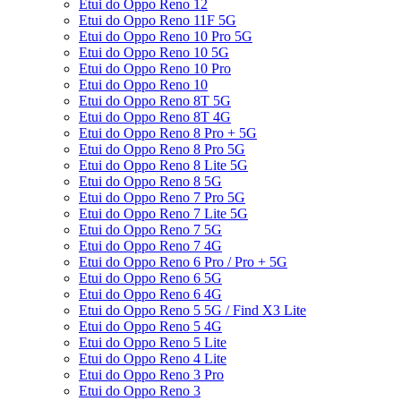
Etui do Oppo Reno 12
Etui do Oppo Reno 11F 5G
Etui do Oppo Reno 10 Pro 5G
Etui do Oppo Reno 10 5G
Etui do Oppo Reno 10 Pro
Etui do Oppo Reno 10
Etui do Oppo Reno 8T 5G
Etui do Oppo Reno 8T 4G
Etui do Oppo Reno 8 Pro + 5G
Etui do Oppo Reno 8 Pro 5G
Etui do Oppo Reno 8 Lite 5G
Etui do Oppo Reno 8 5G
Etui do Oppo Reno 7 Pro 5G
Etui do Oppo Reno 7 Lite 5G
Etui do Oppo Reno 7 5G
Etui do Oppo Reno 7 4G
Etui do Oppo Reno 6 Pro / Pro + 5G
Etui do Oppo Reno 6 5G
Etui do Oppo Reno 6 4G
Etui do Oppo Reno 5 5G / Find X3 Lite
Etui do Oppo Reno 5 4G
Etui do Oppo Reno 5 Lite
Etui do Oppo Reno 4 Lite
Etui do Oppo Reno 3 Pro
Etui do Oppo Reno 3