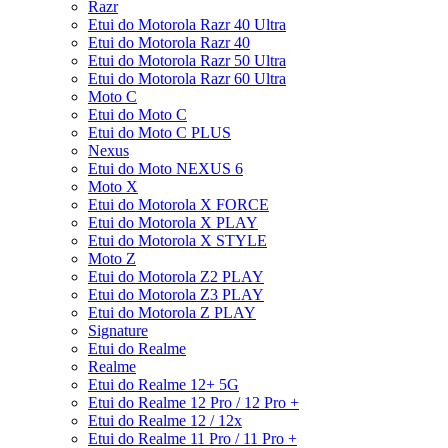
Razr
Etui do Motorola Razr 40 Ultra
Etui do Motorola Razr 40
Etui do Motorola Razr 50 Ultra
Etui do Motorola Razr 60 Ultra
Moto C
Etui do Moto C
Etui do Moto C PLUS
Nexus
Etui do Moto NEXUS 6
Moto X
Etui do Motorola X FORCE
Etui do Motorola X PLAY
Etui do Motorola X STYLE
Moto Z
Etui do Motorola Z2 PLAY
Etui do Motorola Z3 PLAY
Etui do Motorola Z PLAY
Signature
Etui do Realme
Realme
Etui do Realme 12+ 5G
Etui do Realme 12 Pro / 12 Pro +
Etui do Realme 12 / 12x
Etui do Realme 11 Pro / 11 Pro +