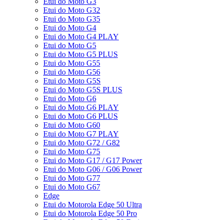
Etui do Moto G3
Etui do Moto G32
Etui do Moto G35
Etui do Moto G4
Etui do Moto G4 PLAY
Etui do Moto G5
Etui do Moto G5 PLUS
Etui do Moto G55
Etui do Moto G56
Etui do Moto G5S
Etui do Moto G5S PLUS
Etui do Moto G6
Etui do Moto G6 PLAY
Etui do Moto G6 PLUS
Etui do Moto G60
Etui do Moto G7 PLAY
Etui do Moto G72 / G82
Etui do Moto G75
Etui do Moto G17 / G17 Power
Etui do Moto G06 / G06 Power
Etui do Moto G77
Etui do Moto G67
Edge
Etui do Motorola Edge 50 Ultra
Etui do Motorola Edge 50 Pro