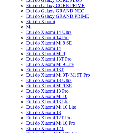
Etui do Galaxy CORE PLUS
Etui do Galaxy CORE PRIME
Etui do Galaxy GRAND NEO
Etui do Galaxy GRAND PRIME
Etui do Xiaomi
Mi
Etui do Xiaomi 14 Ultra
Etui do Xiaomi 14 Pro
Etui do Xiaomi Mi 8 SE
Etui do Xiaomi 14
Etui do Xiaomi Mi 9
Etui do Xiaomi 13T Pro
Etui do Xiaomi Mi 9 Lite
Etui do Xiaomi 13T
Etui do Xiaomi Mi 9T/ Mi 9T Pro
Etui do Xiaomi 13 Ultra
Etui do Xiaomi Mi 9 SE
Etui do Xiaomi 13 Pro
Etui do Xiaomi Mi 10
Etui do Xiaomi 13 Lite
Etui do Xiaomi Mi 10 Lite
Etui do Xiaomi 13
Etui do Xiaomi 12T Pro
Etui do Xiaomi Mi 10 Pro
Etui do Xiaomi 12T