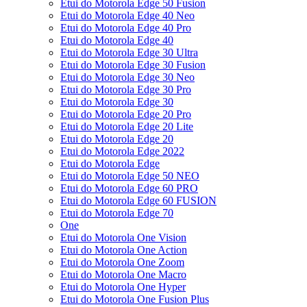
Etui do Motorola Edge 50 Fusion
Etui do Motorola Edge 40 Neo
Etui do Motorola Edge 40 Pro
Etui do Motorola Edge 40
Etui do Motorola Edge 30 Ultra
Etui do Motorola Edge 30 Fusion
Etui do Motorola Edge 30 Neo
Etui do Motorola Edge 30 Pro
Etui do Motorola Edge 30
Etui do Motorola Edge 20 Pro
Etui do Motorola Edge 20 Lite
Etui do Motorola Edge 20
Etui do Motorola Edge 2022
Etui do Motorola Edge
Etui do Motorola Edge 50 NEO
Etui do Motorola Edge 60 PRO
Etui do Motorola Edge 60 FUSION
Etui do Motorola Edge 70
One
Etui do Motorola One Vision
Etui do Motorola One Action
Etui do Motorola One Zoom
Etui do Motorola One Macro
Etui do Motorola One Hyper
Etui do Motorola One Fusion Plus