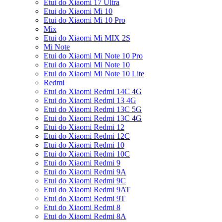
Etui do Xiaomi 17 Ultra
Etui do Xiaomi Mi 10
Etui do Xiaomi Mi 10 Pro
Mix
Etui do Xiaomi Mi MIX 2S
Mi Note
Etui do Xiaomi Mi Note 10 Pro
Etui do Xiaomi Mi Note 10
Etui do Xiaomi Mi Note 10 Lite
Redmi
Etui do Xiaomi Redmi 14C 4G
Etui do Xiaomi Redmi 13 4G
Etui do Xiaomi Redmi 13C 5G
Etui do Xiaomi Redmi 13C 4G
Etui do Xiaomi Redmi 12
Etui do Xiaomi Redmi 12C
Etui do Xiaomi Redmi 10
Etui do Xiaomi Redmi 10C
Etui do Xiaomi Redmi 9
Etui do Xiaomi Redmi 9A
Etui do Xiaomi Redmi 9C
Etui do Xiaomi Redmi 9AT
Etui do Xiaomi Redmi 9T
Etui do Xiaomi Redmi 8
Etui do Xiaomi Redmi 8A