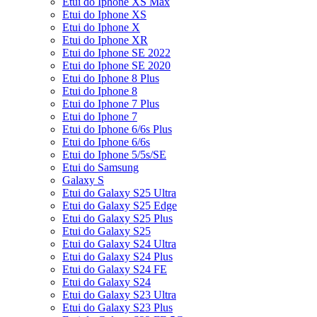
Etui do Iphone XS Max
Etui do Iphone XS
Etui do Iphone X
Etui do Iphone XR
Etui do Iphone SE 2022
Etui do Iphone SE 2020
Etui do Iphone 8 Plus
Etui do Iphone 8
Etui do Iphone 7 Plus
Etui do Iphone 7
Etui do Iphone 6/6s Plus
Etui do Iphone 6/6s
Etui do Iphone 5/5s/SE
Etui do Samsung
Galaxy S
Etui do Galaxy S25 Ultra
Etui do Galaxy S25 Edge
Etui do Galaxy S25 Plus
Etui do Galaxy S25
Etui do Galaxy S24 Ultra
Etui do Galaxy S24 Plus
Etui do Galaxy S24 FE
Etui do Galaxy S24
Etui do Galaxy S23 Ultra
Etui do Galaxy S23 Plus