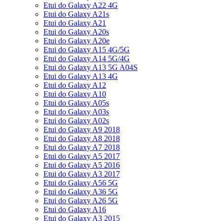
Etui do Galaxy A22 4G
Etui do Galaxy A21s
Etui do Galaxy A21
Etui do Galaxy A20s
Etui do Galaxy A20e
Etui do Galaxy A15 4G/5G
Etui do Galaxy A14 5G/4G
Etui do Galaxy A13 5G A04S
Etui do Galaxy A13 4G
Etui do Galaxy A12
Etui do Galaxy A10
Etui do Galaxy A05s
Etui do Galaxy A03s
Etui do Galaxy A02s
Etui do Galaxy A9 2018
Etui do Galaxy A8 2018
Etui do Galaxy A7 2018
Etui do Galaxy A5 2017
Etui do Galaxy A5 2016
Etui do Galaxy A3 2017
Etui do Galaxy A56 5G
Etui do Galaxy A36 5G
Etui do Galaxy A26 5G
Etui do Galaxy A16
Etui do Galaxy A3 2015