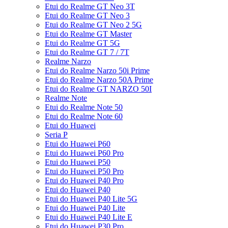
Etui do Realme GT Neo 3T
Etui do Realme GT Neo 3
Etui do Realme GT Neo 2 5G
Etui do Realme GT Master
Etui do Realme GT 5G
Etui do Realme GT 7 / 7T
Realme Narzo
Etui do Realme Narzo 50i Prime
Etui do Realme Narzo 50A Prime
Etui do Realme GT NARZO 50I
Realme Note
Etui do Realme Note 50
Etui do Realme Note 60
Etui do Huawei
Seria P
Etui do Huawei P60
Etui do Huawei P60 Pro
Etui do Huawei P50
Etui do Huawei P50 Pro
Etui do Huawei P40 Pro
Etui do Huawei P40
Etui do Huawei P40 Lite 5G
Etui do Huawei P40 Lite
Etui do Huawei P40 Lite E
Etui do Huawei P30 Pro