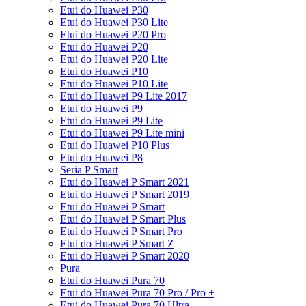
Etui do Huawei P30
Etui do Huawei P30 Lite
Etui do Huawei P20 Pro
Etui do Huawei P20
Etui do Huawei P20 Lite
Etui do Huawei P10
Etui do Huawei P10 Lite
Etui do Huawei P9 Lite 2017
Etui do Huawei P9
Etui do Huawei P9 Lite
Etui do Huawei P9 Lite mini
Etui do Huawei P10 Plus
Etui do Huawei P8
Seria P Smart
Etui do Huawei P Smart 2021
Etui do Huawei P Smart 2019
Etui do Huawei P Smart
Etui do Huawei P Smart Plus
Etui do Huawei P Smart Pro
Etui do Huawei P Smart Z
Etui do Huawei P Smart 2020
Pura
Etui do Huawei Pura 70
Etui do Huawei Pura 70 Pro / Pro +
Etui do Huawei Pura 70 Ultra