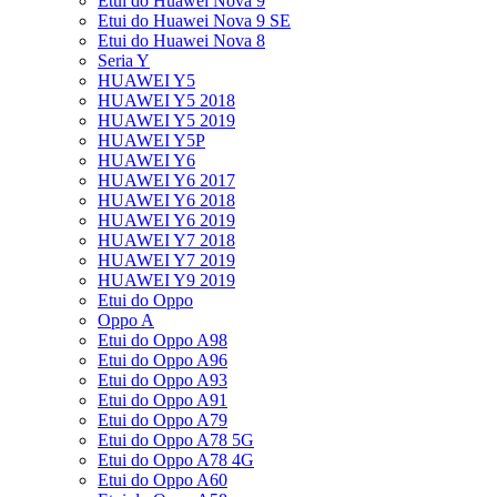
Etui do Huawei Nova 9
Etui do Huawei Nova 9 SE
Etui do Huawei Nova 8
Seria Y
HUAWEI Y5
HUAWEI Y5 2018
HUAWEI Y5 2019
HUAWEI Y5P
HUAWEI Y6
HUAWEI Y6 2017
HUAWEI Y6 2018
HUAWEI Y6 2019
HUAWEI Y7 2018
HUAWEI Y7 2019
HUAWEI Y9 2019
Etui do Oppo
Oppo A
Etui do Oppo A98
Etui do Oppo A96
Etui do Oppo A93
Etui do Oppo A91
Etui do Oppo A79
Etui do Oppo A78 5G
Etui do Oppo A78 4G
Etui do Oppo A60