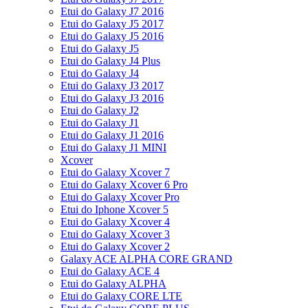
Etui do Galaxy J7 2016
Etui do Galaxy J5 2017
Etui do Galaxy J5 2016
Etui do Galaxy J5
Etui do Galaxy J4 Plus
Etui do Galaxy J4
Etui do Galaxy J3 2017
Etui do Galaxy J3 2016
Etui do Galaxy J2
Etui do Galaxy J1
Etui do Galaxy J1 2016
Etui do Galaxy J1 MINI
Xcover
Etui do Galaxy Xcover 7
Etui do Galaxy Xcover 6 Pro
Etui do Galaxy Xcover Pro
Etui do Iphone Xcover 5
Etui do Galaxy Xcover 4
Etui do Galaxy Xcover 3
Etui do Galaxy Xcover 2
Galaxy ACE ALPHA CORE GRAND
Etui do Galaxy ACE 4
Etui do Galaxy ALPHA
Etui do Galaxy CORE LTE