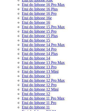
Etui do Iphone AIR
Etui do Iphone 16 Pro Max
Etui do Iphone 16 Plus
Etui do Iphone 16 Pro
Etui do Iphone 16e
Etui do Iphone 16
Etui do Iphone 15 Pro Max
Etui do Iphone 15 Pro
Etui do Iphone 15 Plus
Etui do Iphone 15
Etui do Iphone 14 Pro Max
Etui do Iphone 14 Pro
Etui do Iphone 14 Plus
Etui do Iphone 14
Etui do Iphone 13 Pro Max
Etui do Iphone 13 Pro
Etui do Iphone 13 Mini
Etui do Iphone 13
Etui do Iphone 12 Pro Max
Etui do Iphone 12 Pro
Etui do Iphone 12 Mini
Etui do Iphone 12
Etui do Iphone 11 Pro Max
Etui do Iphone 11 Pro
Etui do Iphone 11