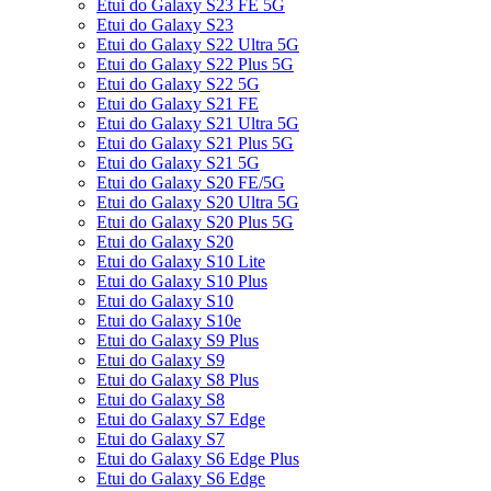
Etui do Galaxy S23 FE 5G
Etui do Galaxy S23
Etui do Galaxy S22 Ultra 5G
Etui do Galaxy S22 Plus 5G
Etui do Galaxy S22 5G
Etui do Galaxy S21 FE
Etui do Galaxy S21 Ultra 5G
Etui do Galaxy S21 Plus 5G
Etui do Galaxy S21 5G
Etui do Galaxy S20 FE/5G
Etui do Galaxy S20 Ultra 5G
Etui do Galaxy S20 Plus 5G
Etui do Galaxy S20
Etui do Galaxy S10 Lite
Etui do Galaxy S10 Plus
Etui do Galaxy S10
Etui do Galaxy S10e
Etui do Galaxy S9 Plus
Etui do Galaxy S9
Etui do Galaxy S8 Plus
Etui do Galaxy S8
Etui do Galaxy S7 Edge
Etui do Galaxy S7
Etui do Galaxy S6 Edge Plus
Etui do Galaxy S6 Edge