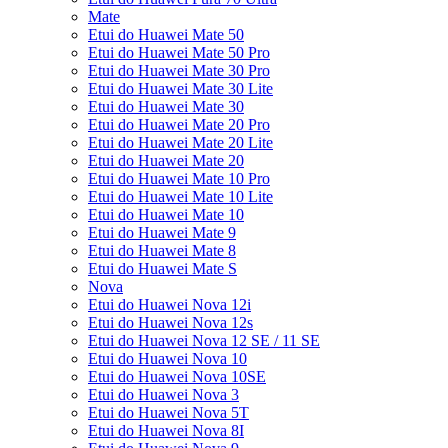
Mate
Etui do Huawei Mate 50
Etui do Huawei Mate 50 Pro
Etui do Huawei Mate 30 Pro
Etui do Huawei Mate 30 Lite
Etui do Huawei Mate 30
Etui do Huawei Mate 20 Pro
Etui do Huawei Mate 20 Lite
Etui do Huawei Mate 20
Etui do Huawei Mate 10 Pro
Etui do Huawei Mate 10 Lite
Etui do Huawei Mate 10
Etui do Huawei Mate 9
Etui do Huawei Mate 8
Etui do Huawei Mate S
Nova
Etui do Huawei Nova 12i
Etui do Huawei Nova 12s
Etui do Huawei Nova 12 SE / 11 SE
Etui do Huawei Nova 10
Etui do Huawei Nova 10SE
Etui do Huawei Nova 3
Etui do Huawei Nova 5T
Etui do Huawei Nova 8I