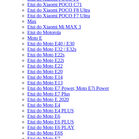
Etui do Xiaomi POCO C71
Etui do Xiaomi POCO F8 Ultra
Etui do Xiaomi POCO F7 Ultra
Max
Etui do Xiaomi Mi MAX 3
Etui do Motorola
Moto E
Etui do Moto E40 / E30
Etui do Moto E32 / E32s
Etui do Moto E22s
Etui do Moto E22i
Etui do Moto E22
Etui do Moto E20
Etui do Moto E14
Etui do Moto E13
Etui do Moto E7 Power, Moto E7i Power
Etui do Moto E7 Plus
Etui do Moto E 2020
Etui do Moto E4
Etui do Moto E4 PLUS
Etui do Moto E6
Etui do Moto E6 PLUS
Etui do Moto E6 PLAY
Etui do Moto E6S
Etui do Moto E7