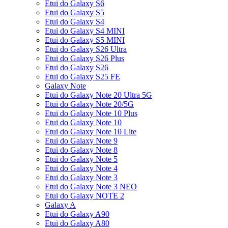
Etui do Galaxy S6
Etui do Galaxy S5
Etui do Galaxy S4
Etui do Galaxy S4 MINI
Etui do Galaxy S5 MINI
Etui do Galaxy S26 Ultra
Etui do Galaxy S26 Plus
Etui do Galaxy S26
Etui do Galaxy S25 FE
Galaxy Note
Etui do Galaxy Note 20 Ultra 5G
Etui do Galaxy Note 20/5G
Etui do Galaxy Note 10 Plus
Etui do Galaxy Note 10
Etui do Galaxy Note 10 Lite
Etui do Galaxy Note 9
Etui do Galaxy Note 8
Etui do Galaxy Note 5
Etui do Galaxy Note 4
Etui do Galaxy Note 3
Etui do Galaxy Note 3 NEO
Etui do Galaxy NOTE 2
Galaxy A
Etui do Galaxy A90
Etui do Galaxy A80