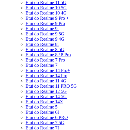
Etui do Realme 11 5G
Etui do Realme 10 5G
Etui do Realme 10 4G
Etui do Realme 9 Pro +
Etui do Realme 9 Pro
Etui do Realme 9i
Etui do Realme 9 5G
Etui do Realme 9 4G
Etui do Realme 8i
Etui do Realme 8 5G
Etui do Realme 8 / 8 Pro
Etui do Realme 7 Pro
Etui do Realme 7
Etui do Realme 14 Pro+
Etui do Realme 14 Pro
Etui do Realme 11 4G
Etui do Realme 11 PRO 5G
Etui do Realme 12 5G
Etui do Realme 14 5G
Etui do Realme 14X
Etui do Realme 5
Etui do Realme 6I
Etui do Realme 6 PRO
Etui do Realme 7 5G
Etui do Realme 7I