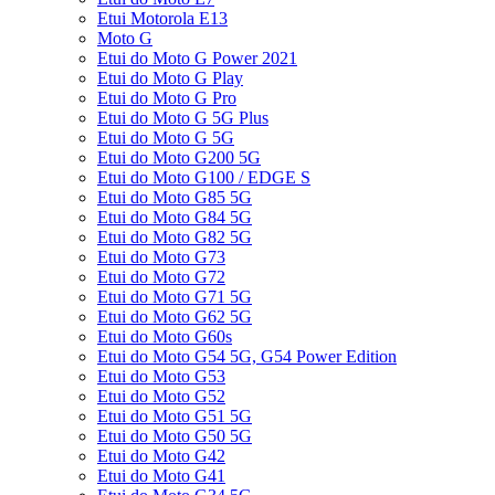
Etui Motorola E13
Moto G
Etui do Moto G Power 2021
Etui do Moto G Play
Etui do Moto G Pro
Etui do Moto G 5G Plus
Etui do Moto G 5G
Etui do Moto G200 5G
Etui do Moto G100 / EDGE S
Etui do Moto G85 5G
Etui do Moto G84 5G
Etui do Moto G82 5G
Etui do Moto G73
Etui do Moto G72
Etui do Moto G71 5G
Etui do Moto G62 5G
Etui do Moto G60s
Etui do Moto G54 5G, G54 Power Edition
Etui do Moto G53
Etui do Moto G52
Etui do Moto G51 5G
Etui do Moto G50 5G
Etui do Moto G42
Etui do Moto G41