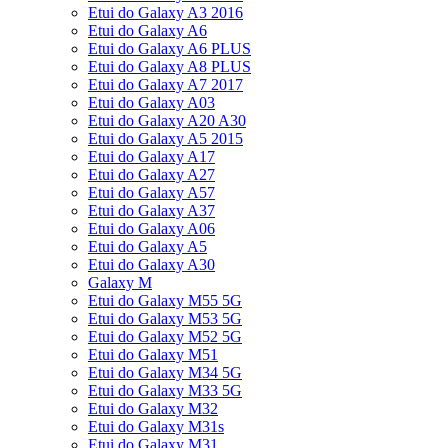
Etui do Galaxy A3 2016
Etui do Galaxy A6
Etui do Galaxy A6 PLUS
Etui do Galaxy A8 PLUS
Etui do Galaxy A7 2017
Etui do Galaxy A03
Etui do Galaxy A20 A30
Etui do Galaxy A5 2015
Etui do Galaxy A17
Etui do Galaxy A27
Etui do Galaxy A57
Etui do Galaxy A37
Etui do Galaxy A06
Etui do Galaxy A5
Etui do Galaxy A30
Galaxy M
Etui do Galaxy M55 5G
Etui do Galaxy M53 5G
Etui do Galaxy M52 5G
Etui do Galaxy M51
Etui do Galaxy M34 5G
Etui do Galaxy M33 5G
Etui do Galaxy M32
Etui do Galaxy M31s
Etui do Galaxy M31