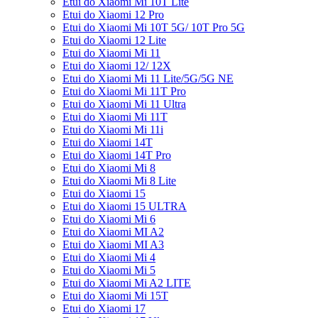
Etui do Xiaomi Mi 10T Lite
Etui do Xiaomi 12 Pro
Etui do Xiaomi Mi 10T 5G/ 10T Pro 5G
Etui do Xiaomi 12 Lite
Etui do Xiaomi Mi 11
Etui do Xiaomi 12/ 12X
Etui do Xiaomi Mi 11 Lite/5G/5G NE
Etui do Xiaomi Mi 11T Pro
Etui do Xiaomi Mi 11 Ultra
Etui do Xiaomi Mi 11T
Etui do Xiaomi Mi 11i
Etui do Xiaomi 14T
Etui do Xiaomi 14T Pro
Etui do Xiaomi Mi 8
Etui do Xiaomi Mi 8 Lite
Etui do Xiaomi 15
Etui do Xiaomi 15 ULTRA
Etui do Xiaomi Mi 6
Etui do Xiaomi MI A2
Etui do Xiaomi MI A3
Etui do Xiaomi Mi 4
Etui do Xiaomi Mi 5
Etui do Xiaomi Mi A2 LITE
Etui do Xiaomi Mi 15T
Etui do Xiaomi 17