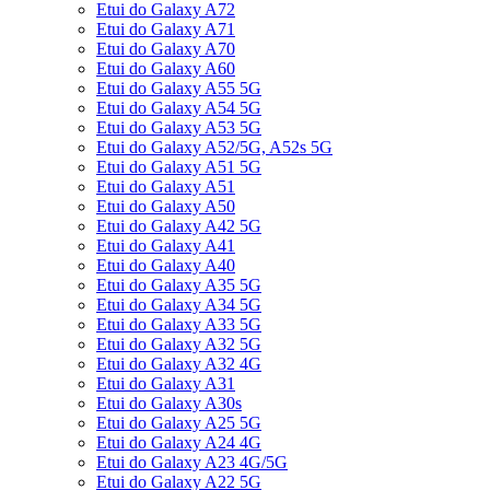
Etui do Galaxy A72
Etui do Galaxy A71
Etui do Galaxy A70
Etui do Galaxy A60
Etui do Galaxy A55 5G
Etui do Galaxy A54 5G
Etui do Galaxy A53 5G
Etui do Galaxy A52/5G, A52s 5G
Etui do Galaxy A51 5G
Etui do Galaxy A51
Etui do Galaxy A50
Etui do Galaxy A42 5G
Etui do Galaxy A41
Etui do Galaxy A40
Etui do Galaxy A35 5G
Etui do Galaxy A34 5G
Etui do Galaxy A33 5G
Etui do Galaxy A32 5G
Etui do Galaxy A32 4G
Etui do Galaxy A31
Etui do Galaxy A30s
Etui do Galaxy A25 5G
Etui do Galaxy A24 4G
Etui do Galaxy A23 4G/5G
Etui do Galaxy A22 5G