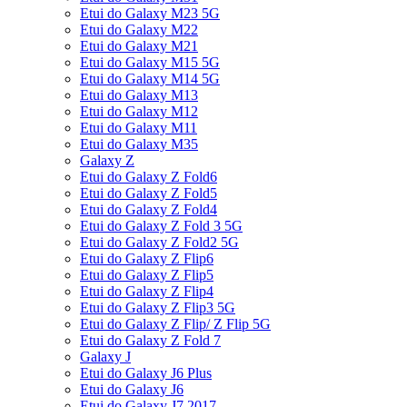
Etui do Galaxy M23 5G
Etui do Galaxy M22
Etui do Galaxy M21
Etui do Galaxy M15 5G
Etui do Galaxy M14 5G
Etui do Galaxy M13
Etui do Galaxy M12
Etui do Galaxy M11
Etui do Galaxy M35
Galaxy Z
Etui do Galaxy Z Fold6
Etui do Galaxy Z Fold5
Etui do Galaxy Z Fold4
Etui do Galaxy Z Fold 3 5G
Etui do Galaxy Z Fold2 5G
Etui do Galaxy Z Flip6
Etui do Galaxy Z Flip5
Etui do Galaxy Z Flip4
Etui do Galaxy Z Flip3 5G
Etui do Galaxy Z Flip/ Z Flip 5G
Etui do Galaxy Z Fold 7
Galaxy J
Etui do Galaxy J6 Plus
Etui do Galaxy J6
Etui do Galaxy J7 2017