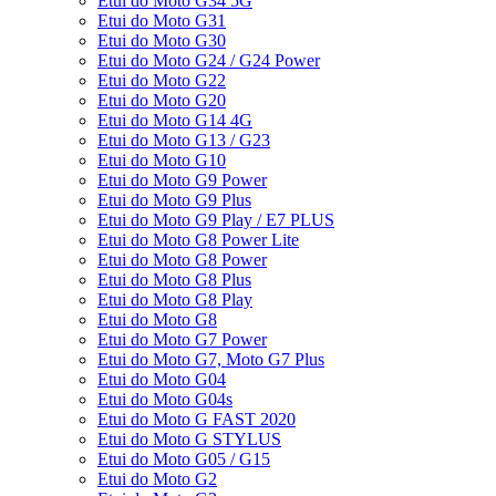
Etui do Moto G34 5G
Etui do Moto G31
Etui do Moto G30
Etui do Moto G24 / G24 Power
Etui do Moto G22
Etui do Moto G20
Etui do Moto G14 4G
Etui do Moto G13 / G23
Etui do Moto G10
Etui do Moto G9 Power
Etui do Moto G9 Plus
Etui do Moto G9 Play / E7 PLUS
Etui do Moto G8 Power Lite
Etui do Moto G8 Power
Etui do Moto G8 Plus
Etui do Moto G8 Play
Etui do Moto G8
Etui do Moto G7 Power
Etui do Moto G7, Moto G7 Plus
Etui do Moto G04
Etui do Moto G04s
Etui do Moto G FAST 2020
Etui do Moto G STYLUS
Etui do Moto G05 / G15
Etui do Moto G2