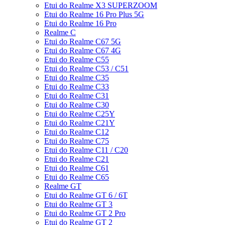
Etui do Realme X3 SUPERZOOM
Etui do Realme 16 Pro Plus 5G
Etui do Realme 16 Pro
Realme C
Etui do Realme C67 5G
Etui do Realme C67 4G
Etui do Realme C55
Etui do Realme C53 / C51
Etui do Realme C35
Etui do Realme C33
Etui do Realme C31
Etui do Realme C30
Etui do Realme C25Y
Etui do Realme C21Y
Etui do Realme C12
Etui do Realme C75
Etui do Realme C11 / C20
Etui do Realme C21
Etui do Realme C61
Etui do Realme C65
Realme GT
Etui do Realme GT 6 / 6T
Etui do Realme GT 3
Etui do Realme GT 2 Pro
Etui do Realme GT 2