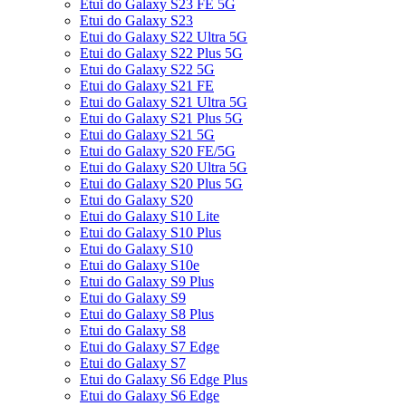
Etui do Galaxy S23 FE 5G
Etui do Galaxy S23
Etui do Galaxy S22 Ultra 5G
Etui do Galaxy S22 Plus 5G
Etui do Galaxy S22 5G
Etui do Galaxy S21 FE
Etui do Galaxy S21 Ultra 5G
Etui do Galaxy S21 Plus 5G
Etui do Galaxy S21 5G
Etui do Galaxy S20 FE/5G
Etui do Galaxy S20 Ultra 5G
Etui do Galaxy S20 Plus 5G
Etui do Galaxy S20
Etui do Galaxy S10 Lite
Etui do Galaxy S10 Plus
Etui do Galaxy S10
Etui do Galaxy S10e
Etui do Galaxy S9 Plus
Etui do Galaxy S9
Etui do Galaxy S8 Plus
Etui do Galaxy S8
Etui do Galaxy S7 Edge
Etui do Galaxy S7
Etui do Galaxy S6 Edge Plus
Etui do Galaxy S6 Edge