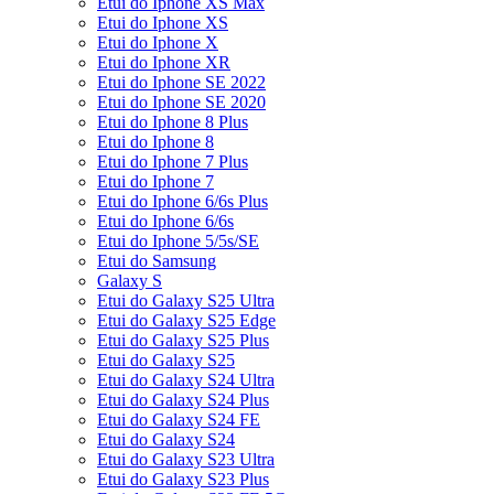
Etui do Iphone XS Max
Etui do Iphone XS
Etui do Iphone X
Etui do Iphone XR
Etui do Iphone SE 2022
Etui do Iphone SE 2020
Etui do Iphone 8 Plus
Etui do Iphone 8
Etui do Iphone 7 Plus
Etui do Iphone 7
Etui do Iphone 6/6s Plus
Etui do Iphone 6/6s
Etui do Iphone 5/5s/SE
Etui do Samsung
Galaxy S
Etui do Galaxy S25 Ultra
Etui do Galaxy S25 Edge
Etui do Galaxy S25 Plus
Etui do Galaxy S25
Etui do Galaxy S24 Ultra
Etui do Galaxy S24 Plus
Etui do Galaxy S24 FE
Etui do Galaxy S24
Etui do Galaxy S23 Ultra
Etui do Galaxy S23 Plus