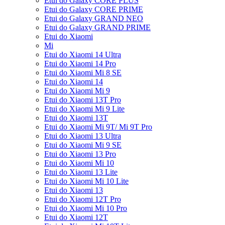
Etui do Galaxy CORE PLUS
Etui do Galaxy CORE PRIME
Etui do Galaxy GRAND NEO
Etui do Galaxy GRAND PRIME
Etui do Xiaomi
Mi
Etui do Xiaomi 14 Ultra
Etui do Xiaomi 14 Pro
Etui do Xiaomi Mi 8 SE
Etui do Xiaomi 14
Etui do Xiaomi Mi 9
Etui do Xiaomi 13T Pro
Etui do Xiaomi Mi 9 Lite
Etui do Xiaomi 13T
Etui do Xiaomi Mi 9T/ Mi 9T Pro
Etui do Xiaomi 13 Ultra
Etui do Xiaomi Mi 9 SE
Etui do Xiaomi 13 Pro
Etui do Xiaomi Mi 10
Etui do Xiaomi 13 Lite
Etui do Xiaomi Mi 10 Lite
Etui do Xiaomi 13
Etui do Xiaomi 12T Pro
Etui do Xiaomi Mi 10 Pro
Etui do Xiaomi 12T