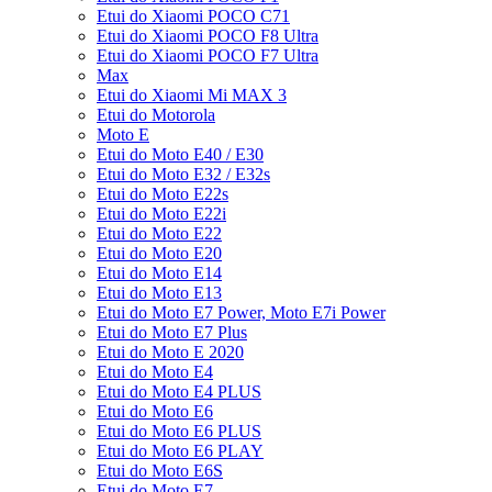
Etui do Xiaomi POCO C71
Etui do Xiaomi POCO F8 Ultra
Etui do Xiaomi POCO F7 Ultra
Max
Etui do Xiaomi Mi MAX 3
Etui do Motorola
Moto E
Etui do Moto E40 / E30
Etui do Moto E32 / E32s
Etui do Moto E22s
Etui do Moto E22i
Etui do Moto E22
Etui do Moto E20
Etui do Moto E14
Etui do Moto E13
Etui do Moto E7 Power, Moto E7i Power
Etui do Moto E7 Plus
Etui do Moto E 2020
Etui do Moto E4
Etui do Moto E4 PLUS
Etui do Moto E6
Etui do Moto E6 PLUS
Etui do Moto E6 PLAY
Etui do Moto E6S
Etui do Moto E7