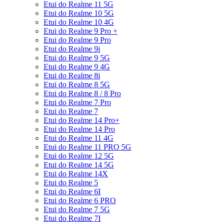
Etui do Realme 11 5G
Etui do Realme 10 5G
Etui do Realme 10 4G
Etui do Realme 9 Pro +
Etui do Realme 9 Pro
Etui do Realme 9i
Etui do Realme 9 5G
Etui do Realme 9 4G
Etui do Realme 8i
Etui do Realme 8 5G
Etui do Realme 8 / 8 Pro
Etui do Realme 7 Pro
Etui do Realme 7
Etui do Realme 14 Pro+
Etui do Realme 14 Pro
Etui do Realme 11 4G
Etui do Realme 11 PRO 5G
Etui do Realme 12 5G
Etui do Realme 14 5G
Etui do Realme 14X
Etui do Realme 5
Etui do Realme 6I
Etui do Realme 6 PRO
Etui do Realme 7 5G
Etui do Realme 7I