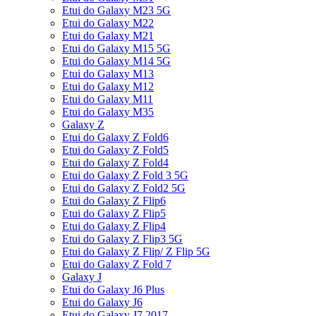
Etui do Galaxy M23 5G
Etui do Galaxy M22
Etui do Galaxy M21
Etui do Galaxy M15 5G
Etui do Galaxy M14 5G
Etui do Galaxy M13
Etui do Galaxy M12
Etui do Galaxy M11
Etui do Galaxy M35
Galaxy Z
Etui do Galaxy Z Fold6
Etui do Galaxy Z Fold5
Etui do Galaxy Z Fold4
Etui do Galaxy Z Fold 3 5G
Etui do Galaxy Z Fold2 5G
Etui do Galaxy Z Flip6
Etui do Galaxy Z Flip5
Etui do Galaxy Z Flip4
Etui do Galaxy Z Flip3 5G
Etui do Galaxy Z Flip/ Z Flip 5G
Etui do Galaxy Z Fold 7
Galaxy J
Etui do Galaxy J6 Plus
Etui do Galaxy J6
Etui do Galaxy J7 2017