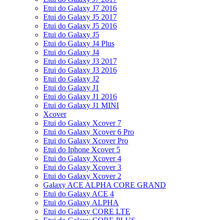
Etui do Galaxy J7 2016
Etui do Galaxy J5 2017
Etui do Galaxy J5 2016
Etui do Galaxy J5
Etui do Galaxy J4 Plus
Etui do Galaxy J4
Etui do Galaxy J3 2017
Etui do Galaxy J3 2016
Etui do Galaxy J2
Etui do Galaxy J1
Etui do Galaxy J1 2016
Etui do Galaxy J1 MINI
Xcover
Etui do Galaxy Xcover 7
Etui do Galaxy Xcover 6 Pro
Etui do Galaxy Xcover Pro
Etui do Iphone Xcover 5
Etui do Galaxy Xcover 4
Etui do Galaxy Xcover 3
Etui do Galaxy Xcover 2
Galaxy ACE ALPHA CORE GRAND
Etui do Galaxy ACE 4
Etui do Galaxy ALPHA
Etui do Galaxy CORE LTE