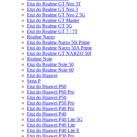
Etui do Realme GT Neo 3T
Etui do Realme GT Neo 3
Etui do Realme GT Neo 2 5G
Etui do Realme GT Master
Etui do Realme GT 5G
Etui do Realme GT 7 / 7T
Realme Narzo
Etui do Realme Narzo 50i Prime
Etui do Realme Narzo 50A Prime
Etui do Realme GT NARZO 50I
Realme Note
Etui do Realme Note 50
Etui do Realme Note 60
Etui do Huawei
Seria P
Etui do Huawei P60
Etui do Huawei P60 Pro
Etui do Huawei P50
Etui do Huawei P50 Pro
Etui do Huawei P40 Pro
Etui do Huawei P40
Etui do Huawei P40 Lite 5G
Etui do Huawei P40 Lite
Etui do Huawei P40 Lite E
Etui do Huawei P30 Pro