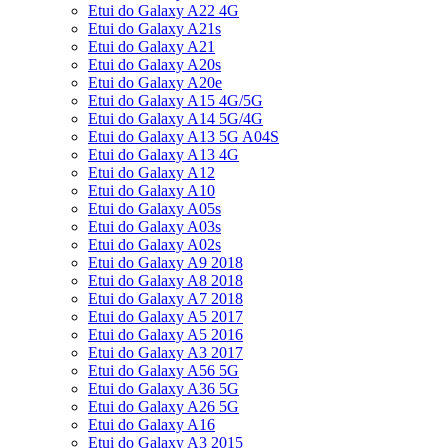
Etui do Galaxy A22 4G
Etui do Galaxy A21s
Etui do Galaxy A21
Etui do Galaxy A20s
Etui do Galaxy A20e
Etui do Galaxy A15 4G/5G
Etui do Galaxy A14 5G/4G
Etui do Galaxy A13 5G A04S
Etui do Galaxy A13 4G
Etui do Galaxy A12
Etui do Galaxy A10
Etui do Galaxy A05s
Etui do Galaxy A03s
Etui do Galaxy A02s
Etui do Galaxy A9 2018
Etui do Galaxy A8 2018
Etui do Galaxy A7 2018
Etui do Galaxy A5 2017
Etui do Galaxy A5 2016
Etui do Galaxy A3 2017
Etui do Galaxy A56 5G
Etui do Galaxy A36 5G
Etui do Galaxy A26 5G
Etui do Galaxy A16
Etui do Galaxy A3 2015