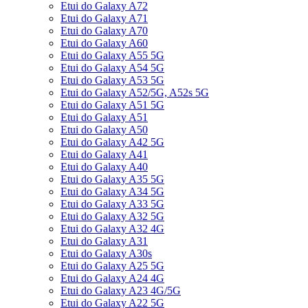
Etui do Galaxy A72
Etui do Galaxy A71
Etui do Galaxy A70
Etui do Galaxy A60
Etui do Galaxy A55 5G
Etui do Galaxy A54 5G
Etui do Galaxy A53 5G
Etui do Galaxy A52/5G, A52s 5G
Etui do Galaxy A51 5G
Etui do Galaxy A51
Etui do Galaxy A50
Etui do Galaxy A42 5G
Etui do Galaxy A41
Etui do Galaxy A40
Etui do Galaxy A35 5G
Etui do Galaxy A34 5G
Etui do Galaxy A33 5G
Etui do Galaxy A32 5G
Etui do Galaxy A32 4G
Etui do Galaxy A31
Etui do Galaxy A30s
Etui do Galaxy A25 5G
Etui do Galaxy A24 4G
Etui do Galaxy A23 4G/5G
Etui do Galaxy A22 5G