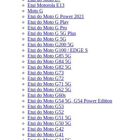
Etui Motorola E13
Moto G
Etui do Moto G Power 2021
Etui do Moto G Play
Etui do Moto G Pro
Etui do Moto G 5G Plus
Etui do Moto G 5G
Etui do Moto G200 5G
Etui do Moto G100 / EDGE S
Etui do Moto G85 5G
Etui do Moto G84 5G
Etui do Moto G82 5G
Etui do Moto G73
Etui do Moto G72
Etui do Moto G71 5G
Etui do Moto G62 5G
Etui do Moto G60s
Etui do Moto G54 5G, G54 Power Edition
Etui do Moto G53
Etui do Moto G52
Etui do Moto G51 5G
Etui do Moto G50 5G
Etui do Moto G42
Etui do Moto G41