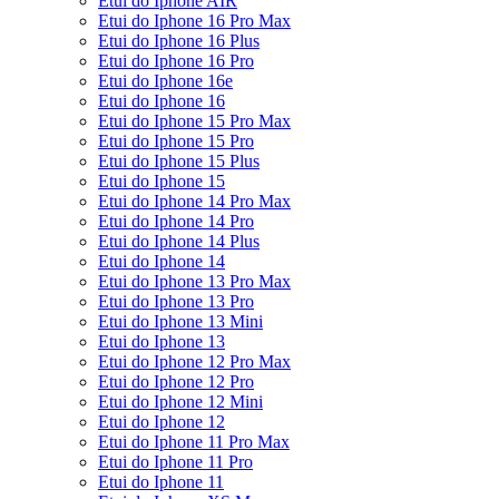
Etui do Iphone AIR
Etui do Iphone 16 Pro Max
Etui do Iphone 16 Plus
Etui do Iphone 16 Pro
Etui do Iphone 16e
Etui do Iphone 16
Etui do Iphone 15 Pro Max
Etui do Iphone 15 Pro
Etui do Iphone 15 Plus
Etui do Iphone 15
Etui do Iphone 14 Pro Max
Etui do Iphone 14 Pro
Etui do Iphone 14 Plus
Etui do Iphone 14
Etui do Iphone 13 Pro Max
Etui do Iphone 13 Pro
Etui do Iphone 13 Mini
Etui do Iphone 13
Etui do Iphone 12 Pro Max
Etui do Iphone 12 Pro
Etui do Iphone 12 Mini
Etui do Iphone 12
Etui do Iphone 11 Pro Max
Etui do Iphone 11 Pro
Etui do Iphone 11