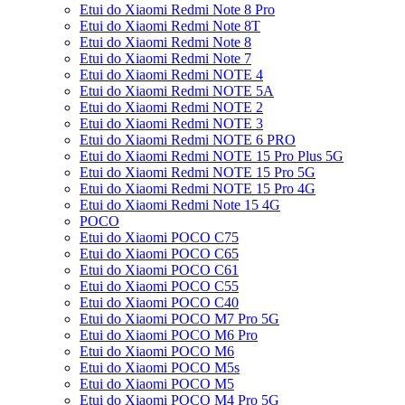
Etui do Xiaomi Redmi Note 8 Pro
Etui do Xiaomi Redmi Note 8T
Etui do Xiaomi Redmi Note 8
Etui do Xiaomi Redmi Note 7
Etui do Xiaomi Redmi NOTE 4
Etui do Xiaomi Redmi NOTE 5A
Etui do Xiaomi Redmi NOTE 2
Etui do Xiaomi Redmi NOTE 3
Etui do Xiaomi Redmi NOTE 6 PRO
Etui do Xiaomi Redmi NOTE 15 Pro Plus 5G
Etui do Xiaomi Redmi NOTE 15 Pro 5G
Etui do Xiaomi Redmi NOTE 15 Pro 4G
Etui do Xiaomi Redmi Note 15 4G
POCO
Etui do Xiaomi POCO C75
Etui do Xiaomi POCO C65
Etui do Xiaomi POCO C61
Etui do Xiaomi POCO C55
Etui do Xiaomi POCO C40
Etui do Xiaomi POCO M7 Pro 5G
Etui do Xiaomi POCO M6 Pro
Etui do Xiaomi POCO M6
Etui do Xiaomi POCO M5s
Etui do Xiaomi POCO M5
Etui do Xiaomi POCO M4 Pro 5G