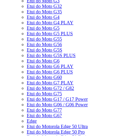
Etui do Moto G3
Etui do Moto G32
Etui do Moto G35
Etui do Moto G4
Etui do Moto G4 PLAY
Etui do Moto G5
Etui do Moto G5 PLUS
Etui do Moto G55
Etui do Moto G56
Etui do Moto G5S
Etui do Moto G5S PLUS
Etui do Moto G6
Etui do Moto G6 PLAY
Etui do Moto G6 PLUS
Etui do Moto G60
Etui do Moto G7 PLAY
Etui do Moto G72 / G82
Etui do Moto G75
Etui do Moto G17 / G17 Power
Etui do Moto G06 / G06 Power
Etui do Moto G77
Etui do Moto G67
Edge
Etui do Motorola Edge 50 Ultra
Etui do Motorola Edge 50 Pro