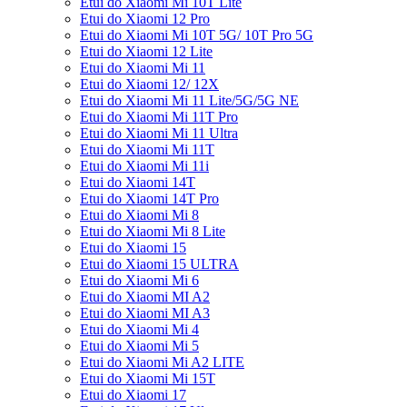
Etui do Xiaomi Mi 10T Lite
Etui do Xiaomi 12 Pro
Etui do Xiaomi Mi 10T 5G/ 10T Pro 5G
Etui do Xiaomi 12 Lite
Etui do Xiaomi Mi 11
Etui do Xiaomi 12/ 12X
Etui do Xiaomi Mi 11 Lite/5G/5G NE
Etui do Xiaomi Mi 11T Pro
Etui do Xiaomi Mi 11 Ultra
Etui do Xiaomi Mi 11T
Etui do Xiaomi Mi 11i
Etui do Xiaomi 14T
Etui do Xiaomi 14T Pro
Etui do Xiaomi Mi 8
Etui do Xiaomi Mi 8 Lite
Etui do Xiaomi 15
Etui do Xiaomi 15 ULTRA
Etui do Xiaomi Mi 6
Etui do Xiaomi MI A2
Etui do Xiaomi MI A3
Etui do Xiaomi Mi 4
Etui do Xiaomi Mi 5
Etui do Xiaomi Mi A2 LITE
Etui do Xiaomi Mi 15T
Etui do Xiaomi 17