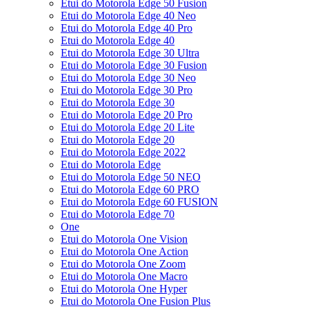
Etui do Motorola Edge 50 Fusion
Etui do Motorola Edge 40 Neo
Etui do Motorola Edge 40 Pro
Etui do Motorola Edge 40
Etui do Motorola Edge 30 Ultra
Etui do Motorola Edge 30 Fusion
Etui do Motorola Edge 30 Neo
Etui do Motorola Edge 30 Pro
Etui do Motorola Edge 30
Etui do Motorola Edge 20 Pro
Etui do Motorola Edge 20 Lite
Etui do Motorola Edge 20
Etui do Motorola Edge 2022
Etui do Motorola Edge
Etui do Motorola Edge 50 NEO
Etui do Motorola Edge 60 PRO
Etui do Motorola Edge 60 FUSION
Etui do Motorola Edge 70
One
Etui do Motorola One Vision
Etui do Motorola One Action
Etui do Motorola One Zoom
Etui do Motorola One Macro
Etui do Motorola One Hyper
Etui do Motorola One Fusion Plus