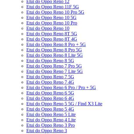
Etui do Oppo Reno 12
Etui do Oppo Reno 11F 5G
Etui do Oppo Reno 10 Pro 5G
Etui do Oppo Reno 10 5G
Etui do Oppo Reno 10 Pro
Etui do Oppo Reno 10
Etui do Oppo Reno 8T 5G
Etui do Oppo Reno 8T 4G
Etui do Oppo Reno 8 Pro + 5G
Etui do Oppo Reno 8 Pro 5G
Etui do Oppo Reno 8 Lite 5G
Etui do Oppo Reno 8 5G
Etui do Oppo Reno 7 Pro 5G
Etui do Oppo Reno 7 Lite 5G
Etui do Oppo Reno 7 5G
Etui do Oppo Reno 7 4G
Etui do Oppo Reno 6 Pro / Pro + 5G
Etui do Oppo Reno 6 5G
Etui do Oppo Reno 6 4G
Etui do Oppo Reno 5 5G / Find X3 Lite
Etui do Oppo Reno 5 4G
Etui do Oppo Reno 5 Lite
Etui do Oppo Reno 4 Lite
Etui do Oppo Reno 3 Pro
Etui do Oppo Reno 3