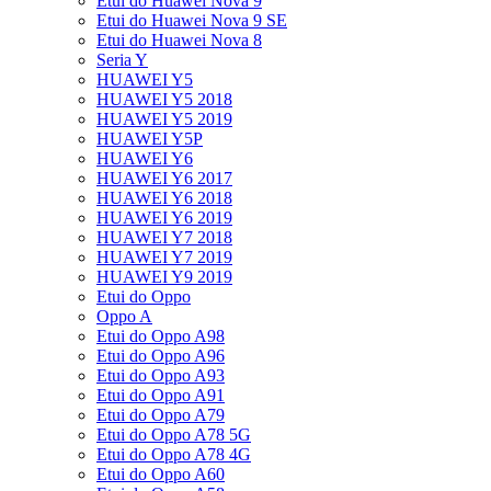
Etui do Huawei Nova 9
Etui do Huawei Nova 9 SE
Etui do Huawei Nova 8
Seria Y
HUAWEI Y5
HUAWEI Y5 2018
HUAWEI Y5 2019
HUAWEI Y5P
HUAWEI Y6
HUAWEI Y6 2017
HUAWEI Y6 2018
HUAWEI Y6 2019
HUAWEI Y7 2018
HUAWEI Y7 2019
HUAWEI Y9 2019
Etui do Oppo
Oppo A
Etui do Oppo A98
Etui do Oppo A96
Etui do Oppo A93
Etui do Oppo A91
Etui do Oppo A79
Etui do Oppo A78 5G
Etui do Oppo A78 4G
Etui do Oppo A60