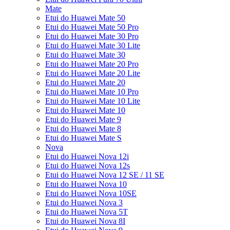
Mate
Etui do Huawei Mate 50
Etui do Huawei Mate 50 Pro
Etui do Huawei Mate 30 Pro
Etui do Huawei Mate 30 Lite
Etui do Huawei Mate 30
Etui do Huawei Mate 20 Pro
Etui do Huawei Mate 20 Lite
Etui do Huawei Mate 20
Etui do Huawei Mate 10 Pro
Etui do Huawei Mate 10 Lite
Etui do Huawei Mate 10
Etui do Huawei Mate 9
Etui do Huawei Mate 8
Etui do Huawei Mate S
Nova
Etui do Huawei Nova 12i
Etui do Huawei Nova 12s
Etui do Huawei Nova 12 SE / 11 SE
Etui do Huawei Nova 10
Etui do Huawei Nova 10SE
Etui do Huawei Nova 3
Etui do Huawei Nova 5T
Etui do Huawei Nova 8I