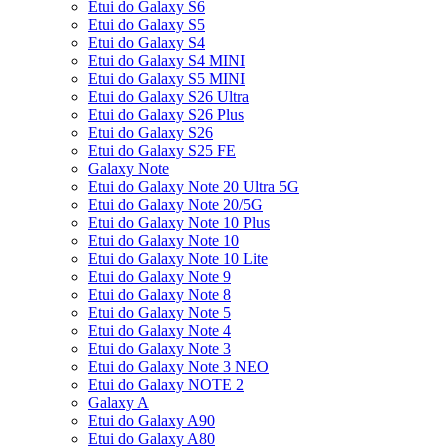
Etui do Galaxy S6
Etui do Galaxy S5
Etui do Galaxy S4
Etui do Galaxy S4 MINI
Etui do Galaxy S5 MINI
Etui do Galaxy S26 Ultra
Etui do Galaxy S26 Plus
Etui do Galaxy S26
Etui do Galaxy S25 FE
Galaxy Note
Etui do Galaxy Note 20 Ultra 5G
Etui do Galaxy Note 20/5G
Etui do Galaxy Note 10 Plus
Etui do Galaxy Note 10
Etui do Galaxy Note 10 Lite
Etui do Galaxy Note 9
Etui do Galaxy Note 8
Etui do Galaxy Note 5
Etui do Galaxy Note 4
Etui do Galaxy Note 3
Etui do Galaxy Note 3 NEO
Etui do Galaxy NOTE 2
Galaxy A
Etui do Galaxy A90
Etui do Galaxy A80