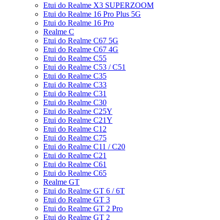
Etui do Realme X3 SUPERZOOM
Etui do Realme 16 Pro Plus 5G
Etui do Realme 16 Pro
Realme C
Etui do Realme C67 5G
Etui do Realme C67 4G
Etui do Realme C55
Etui do Realme C53 / C51
Etui do Realme C35
Etui do Realme C33
Etui do Realme C31
Etui do Realme C30
Etui do Realme C25Y
Etui do Realme C21Y
Etui do Realme C12
Etui do Realme C75
Etui do Realme C11 / C20
Etui do Realme C21
Etui do Realme C61
Etui do Realme C65
Realme GT
Etui do Realme GT 6 / 6T
Etui do Realme GT 3
Etui do Realme GT 2 Pro
Etui do Realme GT 2