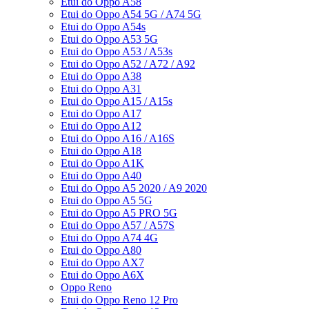
Etui do Oppo A58
Etui do Oppo A54 5G / A74 5G
Etui do Oppo A54s
Etui do Oppo A53 5G
Etui do Oppo A53 / A53s
Etui do Oppo A52 / A72 / A92
Etui do Oppo A38
Etui do Oppo A31
Etui do Oppo A15 / A15s
Etui do Oppo A17
Etui do Oppo A12
Etui do Oppo A16 / A16S
Etui do Oppo A18
Etui do Oppo A1K
Etui do Oppo A40
Etui do Oppo A5 2020 / A9 2020
Etui do Oppo A5 5G
Etui do Oppo A5 PRO 5G
Etui do Oppo A57 / A57S
Etui do Oppo A74 4G
Etui do Oppo A80
Etui do Oppo AX7
Etui do Oppo A6X
Oppo Reno
Etui do Oppo Reno 12 Pro