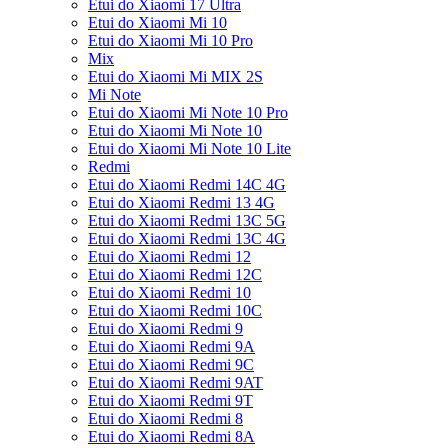
Etui do Xiaomi 17 Ultra
Etui do Xiaomi Mi 10
Etui do Xiaomi Mi 10 Pro
Mix
Etui do Xiaomi Mi MIX 2S
Mi Note
Etui do Xiaomi Mi Note 10 Pro
Etui do Xiaomi Mi Note 10
Etui do Xiaomi Mi Note 10 Lite
Redmi
Etui do Xiaomi Redmi 14C 4G
Etui do Xiaomi Redmi 13 4G
Etui do Xiaomi Redmi 13C 5G
Etui do Xiaomi Redmi 13C 4G
Etui do Xiaomi Redmi 12
Etui do Xiaomi Redmi 12C
Etui do Xiaomi Redmi 10
Etui do Xiaomi Redmi 10C
Etui do Xiaomi Redmi 9
Etui do Xiaomi Redmi 9A
Etui do Xiaomi Redmi 9C
Etui do Xiaomi Redmi 9AT
Etui do Xiaomi Redmi 9T
Etui do Xiaomi Redmi 8
Etui do Xiaomi Redmi 8A