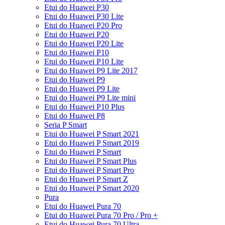
Etui do Huawei P30
Etui do Huawei P30 Lite
Etui do Huawei P20 Pro
Etui do Huawei P20
Etui do Huawei P20 Lite
Etui do Huawei P10
Etui do Huawei P10 Lite
Etui do Huawei P9 Lite 2017
Etui do Huawei P9
Etui do Huawei P9 Lite
Etui do Huawei P9 Lite mini
Etui do Huawei P10 Plus
Etui do Huawei P8
Seria P Smart
Etui do Huawei P Smart 2021
Etui do Huawei P Smart 2019
Etui do Huawei P Smart
Etui do Huawei P Smart Plus
Etui do Huawei P Smart Pro
Etui do Huawei P Smart Z
Etui do Huawei P Smart 2020
Pura
Etui do Huawei Pura 70
Etui do Huawei Pura 70 Pro / Pro +
Etui do Huawei Pura 70 Ultra