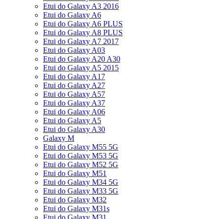
Etui do Galaxy A3 2016
Etui do Galaxy A6
Etui do Galaxy A6 PLUS
Etui do Galaxy A8 PLUS
Etui do Galaxy A7 2017
Etui do Galaxy A03
Etui do Galaxy A20 A30
Etui do Galaxy A5 2015
Etui do Galaxy A17
Etui do Galaxy A27
Etui do Galaxy A57
Etui do Galaxy A37
Etui do Galaxy A06
Etui do Galaxy A5
Etui do Galaxy A30
Galaxy M
Etui do Galaxy M55 5G
Etui do Galaxy M53 5G
Etui do Galaxy M52 5G
Etui do Galaxy M51
Etui do Galaxy M34 5G
Etui do Galaxy M33 5G
Etui do Galaxy M32
Etui do Galaxy M31s
Etui do Galaxy M31