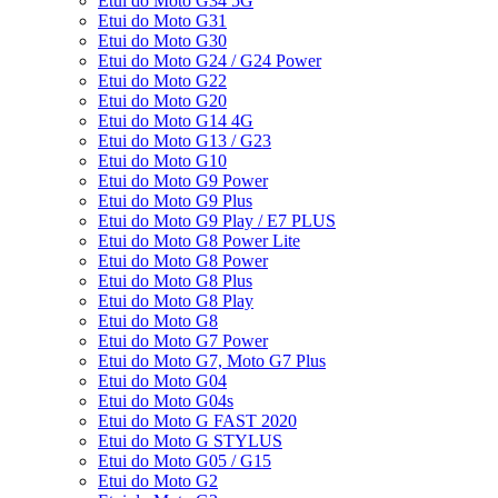
Etui do Moto G34 5G
Etui do Moto G31
Etui do Moto G30
Etui do Moto G24 / G24 Power
Etui do Moto G22
Etui do Moto G20
Etui do Moto G14 4G
Etui do Moto G13 / G23
Etui do Moto G10
Etui do Moto G9 Power
Etui do Moto G9 Plus
Etui do Moto G9 Play / E7 PLUS
Etui do Moto G8 Power Lite
Etui do Moto G8 Power
Etui do Moto G8 Plus
Etui do Moto G8 Play
Etui do Moto G8
Etui do Moto G7 Power
Etui do Moto G7, Moto G7 Plus
Etui do Moto G04
Etui do Moto G04s
Etui do Moto G FAST 2020
Etui do Moto G STYLUS
Etui do Moto G05 / G15
Etui do Moto G2