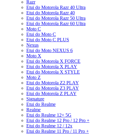
Razr
Etui do Motorola Razr 40 Ultra
Etui do Motorola Razr 40
Etui do Motorola Razr 50 Ultra
Etui do Motorola Razr 60 Ultra
Moto C
Etui do Moto C
Etui do Moto C PLUS
Nexus
Etui do Moto NEXUS 6
Moto X
Etui do Motorola X FORCE
Etui do Motorola X PLAY
Etui do Motorola X STYLE
Moto Z
Etui do Motorola Z2 PLAY
Etui do Motorola Z3 PLAY
Etui do Motorola Z PLAY
Signature
Etui do Realme
Realme
Etui do Realme 12+ 5G
Etui do Realme 12 Pro / 12 Pro +
Etui do Realme 12 / 12x
Etui do Realme 11 Pro / 11 Pro +