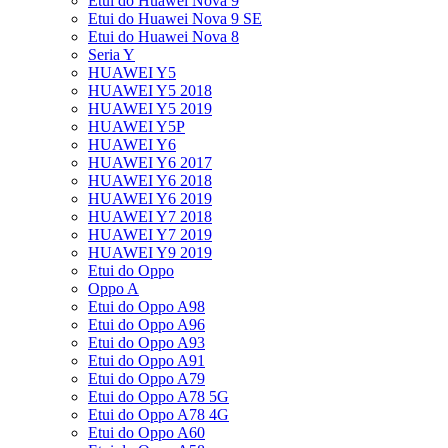
Etui do Huawei Nova 9
Etui do Huawei Nova 9 SE
Etui do Huawei Nova 8
Seria Y
HUAWEI Y5
HUAWEI Y5 2018
HUAWEI Y5 2019
HUAWEI Y5P
HUAWEI Y6
HUAWEI Y6 2017
HUAWEI Y6 2018
HUAWEI Y6 2019
HUAWEI Y7 2018
HUAWEI Y7 2019
HUAWEI Y9 2019
Etui do Oppo
Oppo A
Etui do Oppo A98
Etui do Oppo A96
Etui do Oppo A93
Etui do Oppo A91
Etui do Oppo A79
Etui do Oppo A78 5G
Etui do Oppo A78 4G
Etui do Oppo A60