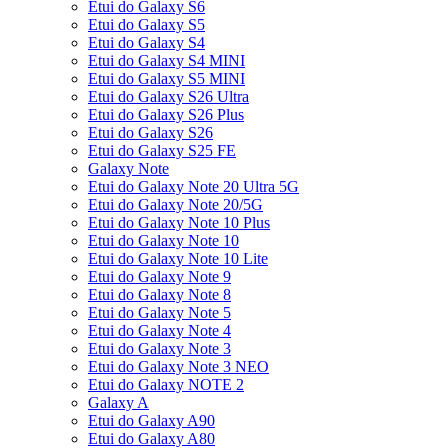
Etui do Galaxy S6
Etui do Galaxy S5
Etui do Galaxy S4
Etui do Galaxy S4 MINI
Etui do Galaxy S5 MINI
Etui do Galaxy S26 Ultra
Etui do Galaxy S26 Plus
Etui do Galaxy S26
Etui do Galaxy S25 FE
Galaxy Note
Etui do Galaxy Note 20 Ultra 5G
Etui do Galaxy Note 20/5G
Etui do Galaxy Note 10 Plus
Etui do Galaxy Note 10
Etui do Galaxy Note 10 Lite
Etui do Galaxy Note 9
Etui do Galaxy Note 8
Etui do Galaxy Note 5
Etui do Galaxy Note 4
Etui do Galaxy Note 3
Etui do Galaxy Note 3 NEO
Etui do Galaxy NOTE 2
Galaxy A
Etui do Galaxy A90
Etui do Galaxy A80