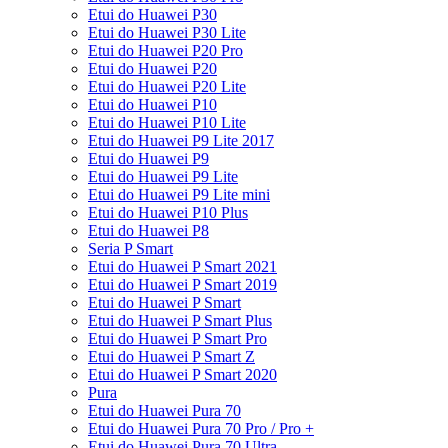
Etui do Huawei P30
Etui do Huawei P30 Lite
Etui do Huawei P20 Pro
Etui do Huawei P20
Etui do Huawei P20 Lite
Etui do Huawei P10
Etui do Huawei P10 Lite
Etui do Huawei P9 Lite 2017
Etui do Huawei P9
Etui do Huawei P9 Lite
Etui do Huawei P9 Lite mini
Etui do Huawei P10 Plus
Etui do Huawei P8
Seria P Smart
Etui do Huawei P Smart 2021
Etui do Huawei P Smart 2019
Etui do Huawei P Smart
Etui do Huawei P Smart Plus
Etui do Huawei P Smart Pro
Etui do Huawei P Smart Z
Etui do Huawei P Smart 2020
Pura
Etui do Huawei Pura 70
Etui do Huawei Pura 70 Pro / Pro +
Etui do Huawei Pura 70 Ultra