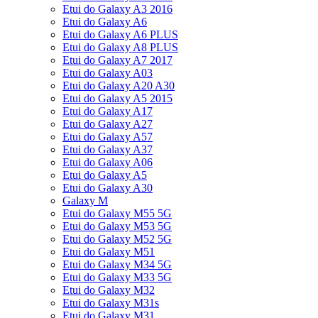
Etui do Galaxy A3 2016
Etui do Galaxy A6
Etui do Galaxy A6 PLUS
Etui do Galaxy A8 PLUS
Etui do Galaxy A7 2017
Etui do Galaxy A03
Etui do Galaxy A20 A30
Etui do Galaxy A5 2015
Etui do Galaxy A17
Etui do Galaxy A27
Etui do Galaxy A57
Etui do Galaxy A37
Etui do Galaxy A06
Etui do Galaxy A5
Etui do Galaxy A30
Galaxy M
Etui do Galaxy M55 5G
Etui do Galaxy M53 5G
Etui do Galaxy M52 5G
Etui do Galaxy M51
Etui do Galaxy M34 5G
Etui do Galaxy M33 5G
Etui do Galaxy M32
Etui do Galaxy M31s
Etui do Galaxy M31