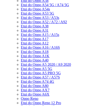
Etui do Oppo A58
Etui do Oppo A54 5G / A74 5G
Etui do Oppo A54s
Etui do Oppo A53 5G
Etui do Oppo A53 / A53s
Etui do Oppo A52 / A72 / A92
Etui do Oppo A38
Etui do Oppo A31
Etui do Oppo A15 / A15s
Etui do Oppo A17
Etui do Oppo A12
Etui do Oppo A16 / A16S
Etui do Oppo A18
Etui do Oppo A1K
Etui do Oppo A40
Etui do Oppo A5 2020 / A9 2020
Etui do Oppo A5 5G
Etui do Oppo A5 PRO 5G
Etui do Oppo A57 / A57S
Etui do Oppo A74 4G
Etui do Oppo A80
Etui do Oppo AX7
Etui do Oppo A6X
Oppo Reno
Etui do Oppo Reno 12 Pro