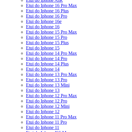
Etui do Iphone AIR
Etui do Iphone 16 Pro Max
Etui do Iphone 16 Plus
Etui do Iphone 16 Pro
Etui do Iphone 16e
Etui do Iphone 16
Etui do Iphone 15 Pro Max
Etui do Iphone 15 Pro
Etui do Iphone 15 Plus
Etui do Iphone 15
Etui do Iphone 14 Pro Max
Etui do Iphone 14 Pro
Etui do Iphone 14 Plus
Etui do Iphone 14
Etui do Iphone 13 Pro Max
Etui do Iphone 13 Pro
Etui do Iphone 13 Mini
Etui do Iphone 13
Etui do Iphone 12 Pro Max
Etui do Iphone 12 Pro
Etui do Iphone 12 Mini
Etui do Iphone 12
Etui do Iphone 11 Pro Max
Etui do Iphone 11 Pro
Etui do Iphone 11