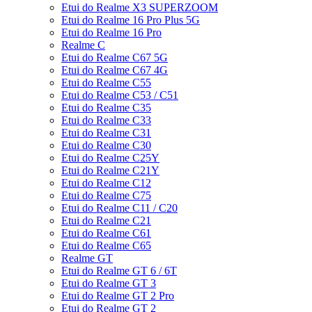
Etui do Realme X3 SUPERZOOM
Etui do Realme 16 Pro Plus 5G
Etui do Realme 16 Pro
Realme C
Etui do Realme C67 5G
Etui do Realme C67 4G
Etui do Realme C55
Etui do Realme C53 / C51
Etui do Realme C35
Etui do Realme C33
Etui do Realme C31
Etui do Realme C30
Etui do Realme C25Y
Etui do Realme C21Y
Etui do Realme C12
Etui do Realme C75
Etui do Realme C11 / C20
Etui do Realme C21
Etui do Realme C61
Etui do Realme C65
Realme GT
Etui do Realme GT 6 / 6T
Etui do Realme GT 3
Etui do Realme GT 2 Pro
Etui do Realme GT 2