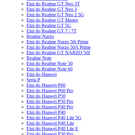
Etui do Realme GT Neo 3T
Etui do Realme GT Neo 3
Etui do Realme GT Neo 2 5G
Etui do Realme GT Master
Etui do Realme GT 5G
Etui do Realme GT 7 / 7T
Realme Narzo
Etui do Realme Narzo 50i Prime
Etui do Realme Narzo 50A Prime
Etui do Realme GT NARZO 50I
Realme Note
Etui do Realme Note 50
Etui do Realme Note 60
Etui do Huawei
Seria P
Etui do Huawei P60
Etui do Huawei P60 Pro
Etui do Huawei P50
Etui do Huawei P50 Pro
Etui do Huawei P40 Pro
Etui do Huawei P40
Etui do Huawei P40 Lite 5G
Etui do Huawei P40 Lite
Etui do Huawei P40 Lite E
Etui do Huawei P30 Pro