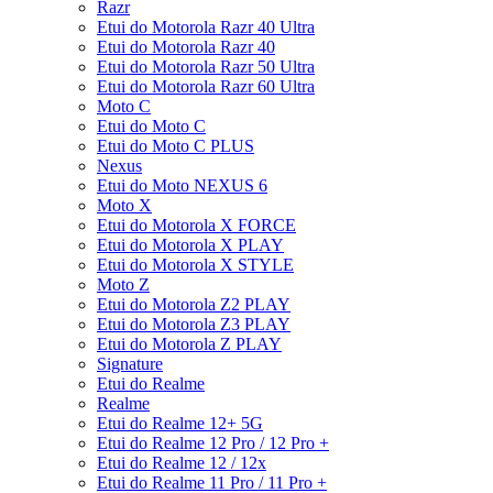
Razr
Etui do Motorola Razr 40 Ultra
Etui do Motorola Razr 40
Etui do Motorola Razr 50 Ultra
Etui do Motorola Razr 60 Ultra
Moto C
Etui do Moto C
Etui do Moto C PLUS
Nexus
Etui do Moto NEXUS 6
Moto X
Etui do Motorola X FORCE
Etui do Motorola X PLAY
Etui do Motorola X STYLE
Moto Z
Etui do Motorola Z2 PLAY
Etui do Motorola Z3 PLAY
Etui do Motorola Z PLAY
Signature
Etui do Realme
Realme
Etui do Realme 12+ 5G
Etui do Realme 12 Pro / 12 Pro +
Etui do Realme 12 / 12x
Etui do Realme 11 Pro / 11 Pro +