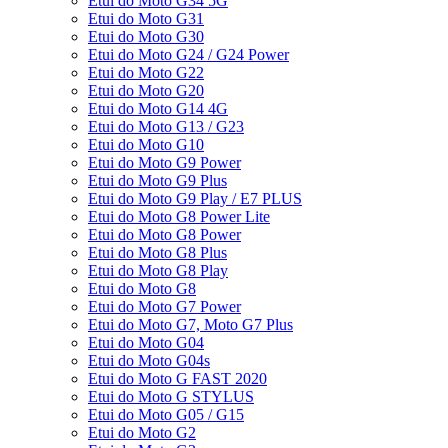
Etui do Moto G34 5G
Etui do Moto G31
Etui do Moto G30
Etui do Moto G24 / G24 Power
Etui do Moto G22
Etui do Moto G20
Etui do Moto G14 4G
Etui do Moto G13 / G23
Etui do Moto G10
Etui do Moto G9 Power
Etui do Moto G9 Plus
Etui do Moto G9 Play / E7 PLUS
Etui do Moto G8 Power Lite
Etui do Moto G8 Power
Etui do Moto G8 Plus
Etui do Moto G8 Play
Etui do Moto G8
Etui do Moto G7 Power
Etui do Moto G7, Moto G7 Plus
Etui do Moto G04
Etui do Moto G04s
Etui do Moto G FAST 2020
Etui do Moto G STYLUS
Etui do Moto G05 / G15
Etui do Moto G2