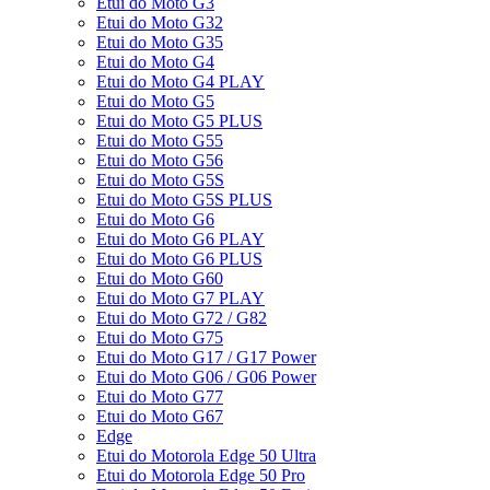
Etui do Moto G3
Etui do Moto G32
Etui do Moto G35
Etui do Moto G4
Etui do Moto G4 PLAY
Etui do Moto G5
Etui do Moto G5 PLUS
Etui do Moto G55
Etui do Moto G56
Etui do Moto G5S
Etui do Moto G5S PLUS
Etui do Moto G6
Etui do Moto G6 PLAY
Etui do Moto G6 PLUS
Etui do Moto G60
Etui do Moto G7 PLAY
Etui do Moto G72 / G82
Etui do Moto G75
Etui do Moto G17 / G17 Power
Etui do Moto G06 / G06 Power
Etui do Moto G77
Etui do Moto G67
Edge
Etui do Motorola Edge 50 Ultra
Etui do Motorola Edge 50 Pro