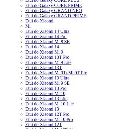
Etui do Galaxy CORE PLUS
Etui do Galaxy CORE PRIME
Etui do Galaxy GRAND NEO
Etui do Galaxy GRAND PRIME
Etui do Xiaomi
Mi
Etui do Xiaomi 14 Ultra
Etui do Xiaomi 14 Pro
Etui do Xiaomi Mi 8 SE
Etui do Xiaomi 14
Etui do Xiaomi Mi 9
Etui do Xiaomi 13T Pro
Etui do Xiaomi Mi 9 Lite
Etui do Xiaomi 13T
Etui do Xiaomi Mi 9T/ Mi 9T Pro
Etui do Xiaomi 13 Ultra
Etui do Xiaomi Mi 9 SE
Etui do Xiaomi 13 Pro
Etui do Xiaomi Mi 10
Etui do Xiaomi 13 Lite
Etui do Xiaomi Mi 10 Lite
Etui do Xiaomi 13
Etui do Xiaomi 12T Pro
Etui do Xiaomi Mi 10 Pro
Etui do Xiaomi 12T