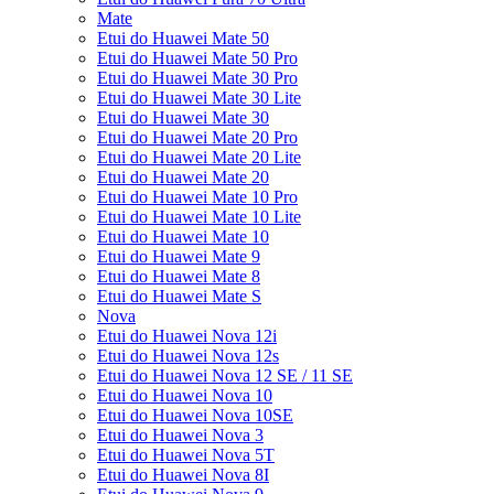
Mate
Etui do Huawei Mate 50
Etui do Huawei Mate 50 Pro
Etui do Huawei Mate 30 Pro
Etui do Huawei Mate 30 Lite
Etui do Huawei Mate 30
Etui do Huawei Mate 20 Pro
Etui do Huawei Mate 20 Lite
Etui do Huawei Mate 20
Etui do Huawei Mate 10 Pro
Etui do Huawei Mate 10 Lite
Etui do Huawei Mate 10
Etui do Huawei Mate 9
Etui do Huawei Mate 8
Etui do Huawei Mate S
Nova
Etui do Huawei Nova 12i
Etui do Huawei Nova 12s
Etui do Huawei Nova 12 SE / 11 SE
Etui do Huawei Nova 10
Etui do Huawei Nova 10SE
Etui do Huawei Nova 3
Etui do Huawei Nova 5T
Etui do Huawei Nova 8I