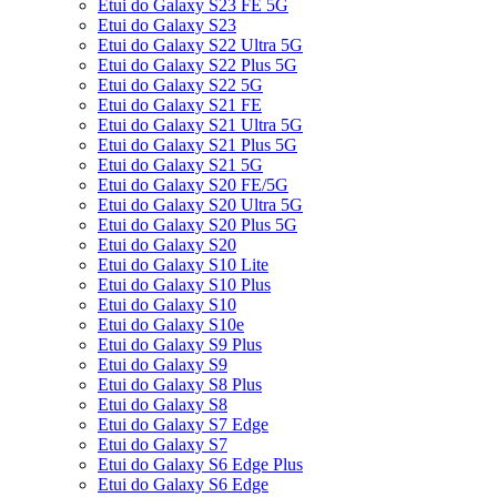
Etui do Galaxy S23 FE 5G
Etui do Galaxy S23
Etui do Galaxy S22 Ultra 5G
Etui do Galaxy S22 Plus 5G
Etui do Galaxy S22 5G
Etui do Galaxy S21 FE
Etui do Galaxy S21 Ultra 5G
Etui do Galaxy S21 Plus 5G
Etui do Galaxy S21 5G
Etui do Galaxy S20 FE/5G
Etui do Galaxy S20 Ultra 5G
Etui do Galaxy S20 Plus 5G
Etui do Galaxy S20
Etui do Galaxy S10 Lite
Etui do Galaxy S10 Plus
Etui do Galaxy S10
Etui do Galaxy S10e
Etui do Galaxy S9 Plus
Etui do Galaxy S9
Etui do Galaxy S8 Plus
Etui do Galaxy S8
Etui do Galaxy S7 Edge
Etui do Galaxy S7
Etui do Galaxy S6 Edge Plus
Etui do Galaxy S6 Edge