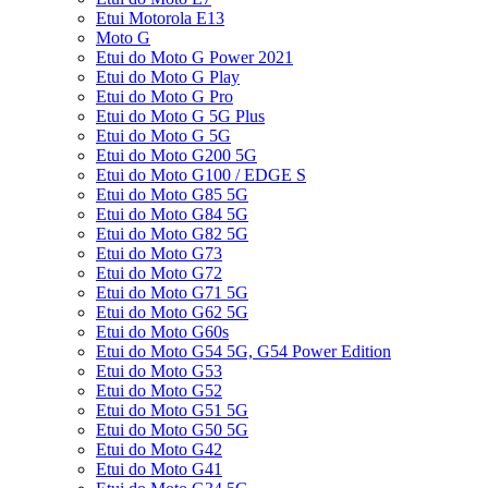
Etui Motorola E13
Moto G
Etui do Moto G Power 2021
Etui do Moto G Play
Etui do Moto G Pro
Etui do Moto G 5G Plus
Etui do Moto G 5G
Etui do Moto G200 5G
Etui do Moto G100 / EDGE S
Etui do Moto G85 5G
Etui do Moto G84 5G
Etui do Moto G82 5G
Etui do Moto G73
Etui do Moto G72
Etui do Moto G71 5G
Etui do Moto G62 5G
Etui do Moto G60s
Etui do Moto G54 5G, G54 Power Edition
Etui do Moto G53
Etui do Moto G52
Etui do Moto G51 5G
Etui do Moto G50 5G
Etui do Moto G42
Etui do Moto G41