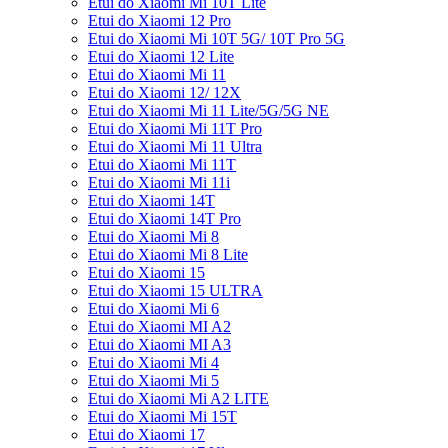
Etui do Xiaomi Mi 10T Lite
Etui do Xiaomi 12 Pro
Etui do Xiaomi Mi 10T 5G/ 10T Pro 5G
Etui do Xiaomi 12 Lite
Etui do Xiaomi Mi 11
Etui do Xiaomi 12/ 12X
Etui do Xiaomi Mi 11 Lite/5G/5G NE
Etui do Xiaomi Mi 11T Pro
Etui do Xiaomi Mi 11 Ultra
Etui do Xiaomi Mi 11T
Etui do Xiaomi Mi 11i
Etui do Xiaomi 14T
Etui do Xiaomi 14T Pro
Etui do Xiaomi Mi 8
Etui do Xiaomi Mi 8 Lite
Etui do Xiaomi 15
Etui do Xiaomi 15 ULTRA
Etui do Xiaomi Mi 6
Etui do Xiaomi MI A2
Etui do Xiaomi MI A3
Etui do Xiaomi Mi 4
Etui do Xiaomi Mi 5
Etui do Xiaomi Mi A2 LITE
Etui do Xiaomi Mi 15T
Etui do Xiaomi 17