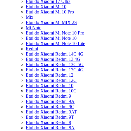
Etui do Xiaomi 17 Ultra
Etui do Xiaomi Mi 10
Etui do Xiaomi Mi 10 Pro
Mix
Etui do Xiaomi Mi MIX 2S
Mi Note
Etui do Xiaomi Mi Note 10 Pro
Etui do Xiaomi Mi Note 10
Etui do Xiaomi Mi Note 10 Lite
Redmi
Etui do Xiaomi Redmi 14C 4G
Etui do Xiaomi Redmi 13 4G
Etui do Xiaomi Redmi 13C 5G
Etui do Xiaomi Redmi 13C 4G
Etui do Xiaomi Redmi 12
Etui do Xiaomi Redmi 12C
Etui do Xiaomi Redmi 10
Etui do Xiaomi Redmi 10C
Etui do Xiaomi Redmi 9
Etui do Xiaomi Redmi 9A
Etui do Xiaomi Redmi 9C
Etui do Xiaomi Redmi 9AT
Etui do Xiaomi Redmi 9T
Etui do Xiaomi Redmi 8
Etui do Xiaomi Redmi 8A