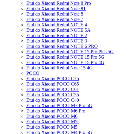
Etui do Xiaomi Redmi Note 8 Pro
Etui do Xiaomi Redmi Note 8T
Etui do Xiaomi Redmi Note 8
Etui do Xiaomi Redmi Note 7
Etui do Xiaomi Redmi NOTE 4
Etui do Xiaomi Redmi NOTE 5A
Etui do Xiaomi Redmi NOTE 2
Etui do Xiaomi Redmi NOTE 3
Etui do Xiaomi Redmi NOTE 6 PRO
Etui do Xiaomi Redmi NOTE 15 Pro Plus 5G
Etui do Xiaomi Redmi NOTE 15 Pro 5G
Etui do Xiaomi Redmi NOTE 15 Pro 4G
Etui do Xiaomi Redmi Note 15 4G
POCO
Etui do Xiaomi POCO C75
Etui do Xiaomi POCO C65
Etui do Xiaomi POCO C61
Etui do Xiaomi POCO C55
Etui do Xiaomi POCO C40
Etui do Xiaomi POCO M7 Pro 5G
Etui do Xiaomi POCO M6 Pro
Etui do Xiaomi POCO M6
Etui do Xiaomi POCO M5s
Etui do Xiaomi POCO M5
Etui do Xiaomi POCO M4 Pro 5G