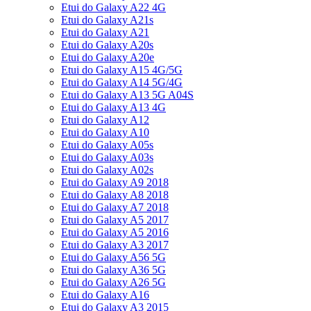
Etui do Galaxy A22 4G
Etui do Galaxy A21s
Etui do Galaxy A21
Etui do Galaxy A20s
Etui do Galaxy A20e
Etui do Galaxy A15 4G/5G
Etui do Galaxy A14 5G/4G
Etui do Galaxy A13 5G A04S
Etui do Galaxy A13 4G
Etui do Galaxy A12
Etui do Galaxy A10
Etui do Galaxy A05s
Etui do Galaxy A03s
Etui do Galaxy A02s
Etui do Galaxy A9 2018
Etui do Galaxy A8 2018
Etui do Galaxy A7 2018
Etui do Galaxy A5 2017
Etui do Galaxy A5 2016
Etui do Galaxy A3 2017
Etui do Galaxy A56 5G
Etui do Galaxy A36 5G
Etui do Galaxy A26 5G
Etui do Galaxy A16
Etui do Galaxy A3 2015