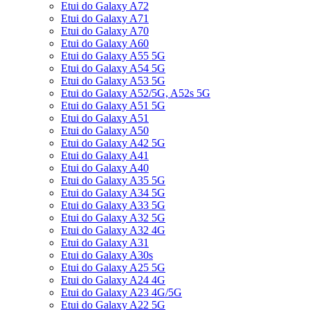
Etui do Galaxy A72
Etui do Galaxy A71
Etui do Galaxy A70
Etui do Galaxy A60
Etui do Galaxy A55 5G
Etui do Galaxy A54 5G
Etui do Galaxy A53 5G
Etui do Galaxy A52/5G, A52s 5G
Etui do Galaxy A51 5G
Etui do Galaxy A51
Etui do Galaxy A50
Etui do Galaxy A42 5G
Etui do Galaxy A41
Etui do Galaxy A40
Etui do Galaxy A35 5G
Etui do Galaxy A34 5G
Etui do Galaxy A33 5G
Etui do Galaxy A32 5G
Etui do Galaxy A32 4G
Etui do Galaxy A31
Etui do Galaxy A30s
Etui do Galaxy A25 5G
Etui do Galaxy A24 4G
Etui do Galaxy A23 4G/5G
Etui do Galaxy A22 5G