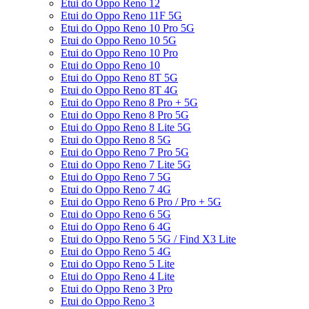
Etui do Oppo Reno 12
Etui do Oppo Reno 11F 5G
Etui do Oppo Reno 10 Pro 5G
Etui do Oppo Reno 10 5G
Etui do Oppo Reno 10 Pro
Etui do Oppo Reno 10
Etui do Oppo Reno 8T 5G
Etui do Oppo Reno 8T 4G
Etui do Oppo Reno 8 Pro + 5G
Etui do Oppo Reno 8 Pro 5G
Etui do Oppo Reno 8 Lite 5G
Etui do Oppo Reno 8 5G
Etui do Oppo Reno 7 Pro 5G
Etui do Oppo Reno 7 Lite 5G
Etui do Oppo Reno 7 5G
Etui do Oppo Reno 7 4G
Etui do Oppo Reno 6 Pro / Pro + 5G
Etui do Oppo Reno 6 5G
Etui do Oppo Reno 6 4G
Etui do Oppo Reno 5 5G / Find X3 Lite
Etui do Oppo Reno 5 4G
Etui do Oppo Reno 5 Lite
Etui do Oppo Reno 4 Lite
Etui do Oppo Reno 3 Pro
Etui do Oppo Reno 3