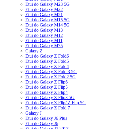
Etui do Galaxy M23 5G
Etui do Galaxy M22
Etui do Galaxy M21
Etui do Galaxy M15 5G
Etui do Galaxy M14 5G
Etui do Galaxy M13
Etui do Galaxy M12
Etui do Galaxy M11
Etui do Galaxy M35
Galaxy Z
Etui do Galaxy Z Fold6
Etui do Galaxy Z Fold5
Etui do Galaxy Z Fold4
Etui do Galaxy Z Fold 3 5G
Etui do Galaxy Z Fold2 5G
Etui do Galaxy Z Flip6
Etui do Galaxy Z Flip5
Etui do Galaxy Z Flip4
Etui do Galaxy Z Flip3 5G
Etui do Galaxy Z Flip/ Z Flip 5G
Etui do Galaxy Z Fold 7
Galaxy J
Etui do Galaxy J6 Plus
Etui do Galaxy J6
Etui do Galaxy J7 2017