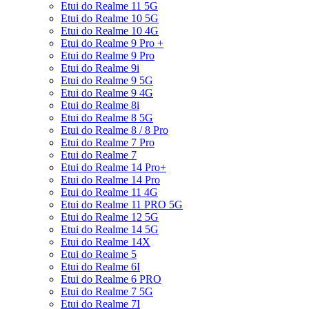
Etui do Realme 11 5G
Etui do Realme 10 5G
Etui do Realme 10 4G
Etui do Realme 9 Pro +
Etui do Realme 9 Pro
Etui do Realme 9i
Etui do Realme 9 5G
Etui do Realme 9 4G
Etui do Realme 8i
Etui do Realme 8 5G
Etui do Realme 8 / 8 Pro
Etui do Realme 7 Pro
Etui do Realme 7
Etui do Realme 14 Pro+
Etui do Realme 14 Pro
Etui do Realme 11 4G
Etui do Realme 11 PRO 5G
Etui do Realme 12 5G
Etui do Realme 14 5G
Etui do Realme 14X
Etui do Realme 5
Etui do Realme 6I
Etui do Realme 6 PRO
Etui do Realme 7 5G
Etui do Realme 7I