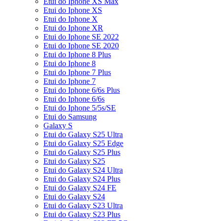
Etui do Iphone XS Max
Etui do Iphone XS
Etui do Iphone X
Etui do Iphone XR
Etui do Iphone SE 2022
Etui do Iphone SE 2020
Etui do Iphone 8 Plus
Etui do Iphone 8
Etui do Iphone 7 Plus
Etui do Iphone 7
Etui do Iphone 6/6s Plus
Etui do Iphone 6/6s
Etui do Iphone 5/5s/SE
Etui do Samsung
Galaxy S
Etui do Galaxy S25 Ultra
Etui do Galaxy S25 Edge
Etui do Galaxy S25 Plus
Etui do Galaxy S25
Etui do Galaxy S24 Ultra
Etui do Galaxy S24 Plus
Etui do Galaxy S24 FE
Etui do Galaxy S24
Etui do Galaxy S23 Ultra
Etui do Galaxy S23 Plus