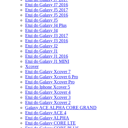
Etui do Galaxy J7 2016
Etui do Galaxy J5 2017
Etui do Galaxy J5 2016
Etui do Galaxy J5
Etui do Galaxy J4 Plus
Etui do Galaxy J4
Etui do Galaxy J3 2017
Etui do Galaxy J3 2016
Etui do Galaxy J2
Etui do Galaxy J1
Etui do Galaxy J1 2016
Etui do Galaxy J1 MINI
Xcover
Etui do Galaxy Xcover 7
Etui do Galaxy Xcover 6 Pro
Etui do Galaxy Xcover Pro
Etui do Iphone Xcover 5
Etui do Galaxy Xcover 4
Etui do Galaxy Xcover 3
Etui do Galaxy Xcover 2
Galaxy ACE ALPHA CORE GRAND
Etui do Galaxy ACE 4
Etui do Galaxy ALPHA
Etui do Galaxy CORE LTE