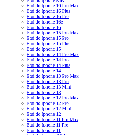
Etui do Iphone AIR
Etui do Iphone 16 Pro Max
Etui do Iphone 16 Plus
Etui do Iphone 16 Pro
Etui do Iphone 16e
Etui do Iphone 16
Etui do Iphone 15 Pro Max
Etui do Iphone 15 Pro
Etui do Iphone 15 Plus
Etui do Iphone 15
Etui do Iphone 14 Pro Max
Etui do Iphone 14 Pro
Etui do Iphone 14 Plus
Etui do Iphone 14
Etui do Iphone 13 Pro Max
Etui do Iphone 13 Pro
Etui do Iphone 13 Mini
Etui do Iphone 13
Etui do Iphone 12 Pro Max
Etui do Iphone 12 Pro
Etui do Iphone 12 Mini
Etui do Iphone 12
Etui do Iphone 11 Pro Max
Etui do Iphone 11 Pro
Etui do Iphone 11