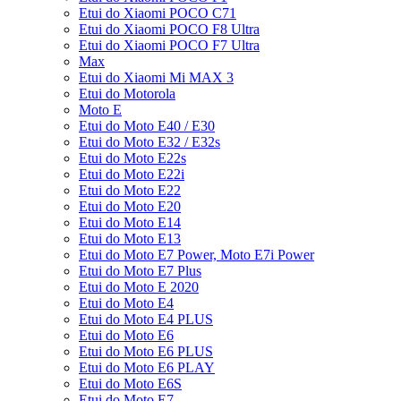
Etui do Xiaomi POCO C71
Etui do Xiaomi POCO F8 Ultra
Etui do Xiaomi POCO F7 Ultra
Max
Etui do Xiaomi Mi MAX 3
Etui do Motorola
Moto E
Etui do Moto E40 / E30
Etui do Moto E32 / E32s
Etui do Moto E22s
Etui do Moto E22i
Etui do Moto E22
Etui do Moto E20
Etui do Moto E14
Etui do Moto E13
Etui do Moto E7 Power, Moto E7i Power
Etui do Moto E7 Plus
Etui do Moto E 2020
Etui do Moto E4
Etui do Moto E4 PLUS
Etui do Moto E6
Etui do Moto E6 PLUS
Etui do Moto E6 PLAY
Etui do Moto E6S
Etui do Moto E7