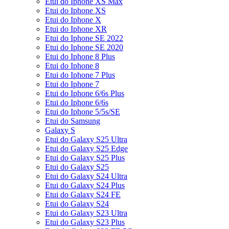
Etui do Iphone XS Max
Etui do Iphone XS
Etui do Iphone X
Etui do Iphone XR
Etui do Iphone SE 2022
Etui do Iphone SE 2020
Etui do Iphone 8 Plus
Etui do Iphone 8
Etui do Iphone 7 Plus
Etui do Iphone 7
Etui do Iphone 6/6s Plus
Etui do Iphone 6/6s
Etui do Iphone 5/5s/SE
Etui do Samsung
Galaxy S
Etui do Galaxy S25 Ultra
Etui do Galaxy S25 Edge
Etui do Galaxy S25 Plus
Etui do Galaxy S25
Etui do Galaxy S24 Ultra
Etui do Galaxy S24 Plus
Etui do Galaxy S24 FE
Etui do Galaxy S24
Etui do Galaxy S23 Ultra
Etui do Galaxy S23 Plus