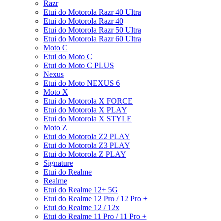
Razr
Etui do Motorola Razr 40 Ultra
Etui do Motorola Razr 40
Etui do Motorola Razr 50 Ultra
Etui do Motorola Razr 60 Ultra
Moto C
Etui do Moto C
Etui do Moto C PLUS
Nexus
Etui do Moto NEXUS 6
Moto X
Etui do Motorola X FORCE
Etui do Motorola X PLAY
Etui do Motorola X STYLE
Moto Z
Etui do Motorola Z2 PLAY
Etui do Motorola Z3 PLAY
Etui do Motorola Z PLAY
Signature
Etui do Realme
Realme
Etui do Realme 12+ 5G
Etui do Realme 12 Pro / 12 Pro +
Etui do Realme 12 / 12x
Etui do Realme 11 Pro / 11 Pro +