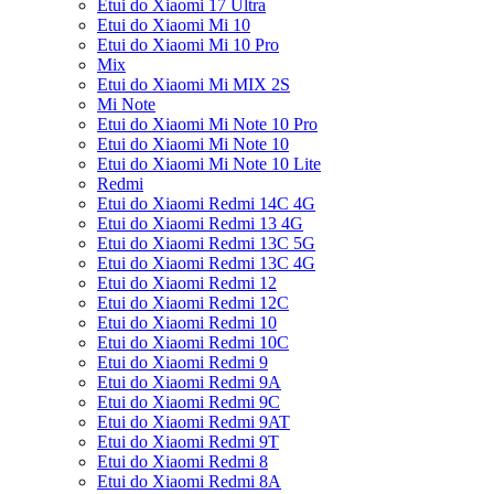
Etui do Xiaomi 17 Ultra
Etui do Xiaomi Mi 10
Etui do Xiaomi Mi 10 Pro
Mix
Etui do Xiaomi Mi MIX 2S
Mi Note
Etui do Xiaomi Mi Note 10 Pro
Etui do Xiaomi Mi Note 10
Etui do Xiaomi Mi Note 10 Lite
Redmi
Etui do Xiaomi Redmi 14C 4G
Etui do Xiaomi Redmi 13 4G
Etui do Xiaomi Redmi 13C 5G
Etui do Xiaomi Redmi 13C 4G
Etui do Xiaomi Redmi 12
Etui do Xiaomi Redmi 12C
Etui do Xiaomi Redmi 10
Etui do Xiaomi Redmi 10C
Etui do Xiaomi Redmi 9
Etui do Xiaomi Redmi 9A
Etui do Xiaomi Redmi 9C
Etui do Xiaomi Redmi 9AT
Etui do Xiaomi Redmi 9T
Etui do Xiaomi Redmi 8
Etui do Xiaomi Redmi 8A