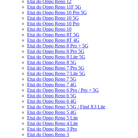
Etui do Oppo Reno 12
Etui do Oppo Reno 11F 5G
Etui do Oppo Reno 10 Pro 5G
Etui do Oppo Reno 10 5G
Etui do Oppo Reno 10 Pro
Etui do Oppo Reno 10
Etui do Oppo Reno 8T 5G
Etui do Oppo Reno 8T 4G
Etui do Oppo Reno 8 Pro + 5G
Etui do Oppo Reno 8 Pro 5G
Etui do Oppo Reno 8 Lite 5G
Etui do Oppo Reno 8 5G
Etui do Oppo Reno 7 Pro 5G
Etui do Oppo Reno 7 Lite 5G
Etui do Oppo Reno 7 5G
Etui do Oppo Reno 7 4G
Etui do Oppo Reno 6 Pro / Pro + 5G
Etui do Oppo Reno 6 5G
Etui do Oppo Reno 6 4G
Etui do Oppo Reno 5 5G / Find X3 Lite
Etui do Oppo Reno 5 4G
Etui do Oppo Reno 5 Lite
Etui do Oppo Reno 4 Lite
Etui do Oppo Reno 3 Pro
Etui do Oppo Reno 3