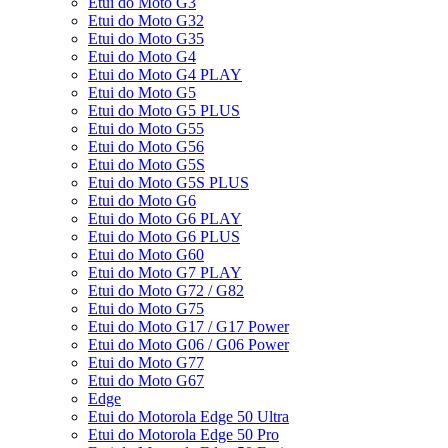
Etui do Moto G3
Etui do Moto G32
Etui do Moto G35
Etui do Moto G4
Etui do Moto G4 PLAY
Etui do Moto G5
Etui do Moto G5 PLUS
Etui do Moto G55
Etui do Moto G56
Etui do Moto G5S
Etui do Moto G5S PLUS
Etui do Moto G6
Etui do Moto G6 PLAY
Etui do Moto G6 PLUS
Etui do Moto G60
Etui do Moto G7 PLAY
Etui do Moto G72 / G82
Etui do Moto G75
Etui do Moto G17 / G17 Power
Etui do Moto G06 / G06 Power
Etui do Moto G77
Etui do Moto G67
Edge
Etui do Motorola Edge 50 Ultra
Etui do Motorola Edge 50 Pro