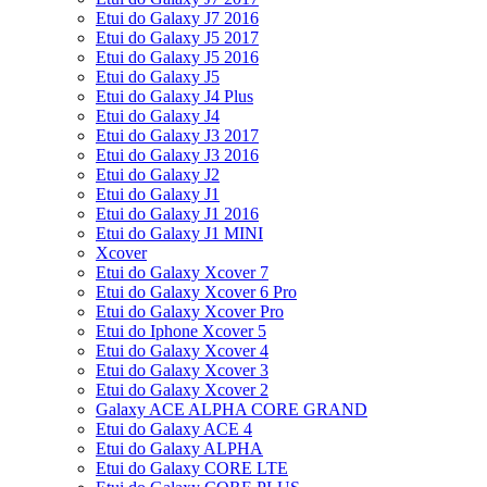
Etui do Galaxy J7 2016
Etui do Galaxy J5 2017
Etui do Galaxy J5 2016
Etui do Galaxy J5
Etui do Galaxy J4 Plus
Etui do Galaxy J4
Etui do Galaxy J3 2017
Etui do Galaxy J3 2016
Etui do Galaxy J2
Etui do Galaxy J1
Etui do Galaxy J1 2016
Etui do Galaxy J1 MINI
Xcover
Etui do Galaxy Xcover 7
Etui do Galaxy Xcover 6 Pro
Etui do Galaxy Xcover Pro
Etui do Iphone Xcover 5
Etui do Galaxy Xcover 4
Etui do Galaxy Xcover 3
Etui do Galaxy Xcover 2
Galaxy ACE ALPHA CORE GRAND
Etui do Galaxy ACE 4
Etui do Galaxy ALPHA
Etui do Galaxy CORE LTE