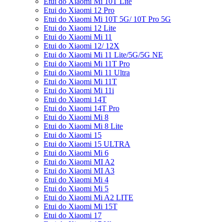
Etui do Xiaomi Mi 10T Lite
Etui do Xiaomi 12 Pro
Etui do Xiaomi Mi 10T 5G/ 10T Pro 5G
Etui do Xiaomi 12 Lite
Etui do Xiaomi Mi 11
Etui do Xiaomi 12/ 12X
Etui do Xiaomi Mi 11 Lite/5G/5G NE
Etui do Xiaomi Mi 11T Pro
Etui do Xiaomi Mi 11 Ultra
Etui do Xiaomi Mi 11T
Etui do Xiaomi Mi 11i
Etui do Xiaomi 14T
Etui do Xiaomi 14T Pro
Etui do Xiaomi Mi 8
Etui do Xiaomi Mi 8 Lite
Etui do Xiaomi 15
Etui do Xiaomi 15 ULTRA
Etui do Xiaomi Mi 6
Etui do Xiaomi MI A2
Etui do Xiaomi MI A3
Etui do Xiaomi Mi 4
Etui do Xiaomi Mi 5
Etui do Xiaomi Mi A2 LITE
Etui do Xiaomi Mi 15T
Etui do Xiaomi 17