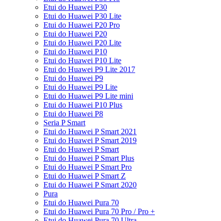
Etui do Huawei P30
Etui do Huawei P30 Lite
Etui do Huawei P20 Pro
Etui do Huawei P20
Etui do Huawei P20 Lite
Etui do Huawei P10
Etui do Huawei P10 Lite
Etui do Huawei P9 Lite 2017
Etui do Huawei P9
Etui do Huawei P9 Lite
Etui do Huawei P9 Lite mini
Etui do Huawei P10 Plus
Etui do Huawei P8
Seria P Smart
Etui do Huawei P Smart 2021
Etui do Huawei P Smart 2019
Etui do Huawei P Smart
Etui do Huawei P Smart Plus
Etui do Huawei P Smart Pro
Etui do Huawei P Smart Z
Etui do Huawei P Smart 2020
Pura
Etui do Huawei Pura 70
Etui do Huawei Pura 70 Pro / Pro +
Etui do Huawei Pura 70 Ultra