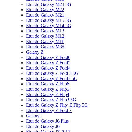
Etui do Galaxy M23 5G
Etui do Galaxy M22
Etui do Galaxy M21
Etui do Galaxy M15 5G
Etui do Galaxy M14 5G
Etui do Galaxy M13
Etui do Galaxy M12
Etui do Galaxy M11
Etui do Galaxy M35
Galaxy Z
Etui do Galaxy Z Fold6
Etui do Galaxy Z Fold5
Etui do Galaxy Z Fold4
Etui do Galaxy Z Fold 3 5G
Etui do Galaxy Z Fold2 5G
Etui do Galaxy Z Flip6
Etui do Galaxy Z Flip5
Etui do Galaxy Z Flip4
Etui do Galaxy Z Flip3 5G
Etui do Galaxy Z Flip/ Z Flip 5G
Etui do Galaxy Z Fold 7
Galaxy J
Etui do Galaxy J6 Plus
Etui do Galaxy J6
Etui do Galaxy J7 2017