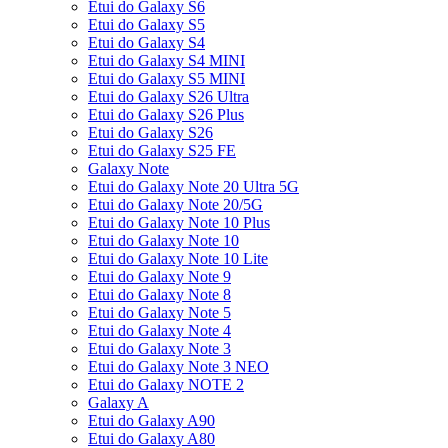
Etui do Galaxy S6
Etui do Galaxy S5
Etui do Galaxy S4
Etui do Galaxy S4 MINI
Etui do Galaxy S5 MINI
Etui do Galaxy S26 Ultra
Etui do Galaxy S26 Plus
Etui do Galaxy S26
Etui do Galaxy S25 FE
Galaxy Note
Etui do Galaxy Note 20 Ultra 5G
Etui do Galaxy Note 20/5G
Etui do Galaxy Note 10 Plus
Etui do Galaxy Note 10
Etui do Galaxy Note 10 Lite
Etui do Galaxy Note 9
Etui do Galaxy Note 8
Etui do Galaxy Note 5
Etui do Galaxy Note 4
Etui do Galaxy Note 3
Etui do Galaxy Note 3 NEO
Etui do Galaxy NOTE 2
Galaxy A
Etui do Galaxy A90
Etui do Galaxy A80