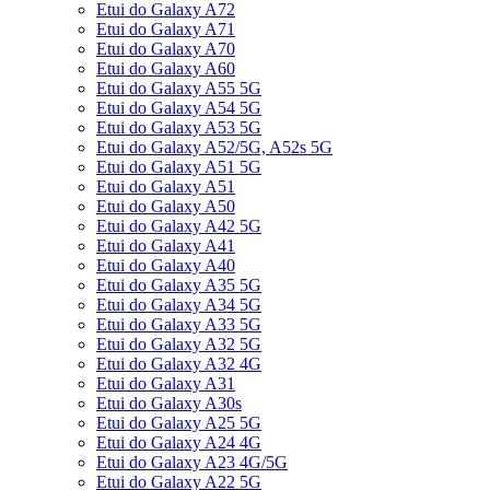
Etui do Galaxy A72
Etui do Galaxy A71
Etui do Galaxy A70
Etui do Galaxy A60
Etui do Galaxy A55 5G
Etui do Galaxy A54 5G
Etui do Galaxy A53 5G
Etui do Galaxy A52/5G, A52s 5G
Etui do Galaxy A51 5G
Etui do Galaxy A51
Etui do Galaxy A50
Etui do Galaxy A42 5G
Etui do Galaxy A41
Etui do Galaxy A40
Etui do Galaxy A35 5G
Etui do Galaxy A34 5G
Etui do Galaxy A33 5G
Etui do Galaxy A32 5G
Etui do Galaxy A32 4G
Etui do Galaxy A31
Etui do Galaxy A30s
Etui do Galaxy A25 5G
Etui do Galaxy A24 4G
Etui do Galaxy A23 4G/5G
Etui do Galaxy A22 5G