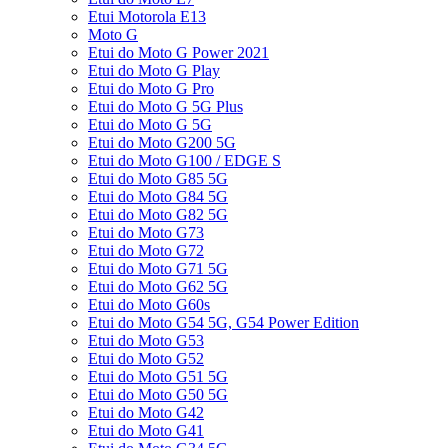
Etui Motorola E13
Moto G
Etui do Moto G Power 2021
Etui do Moto G Play
Etui do Moto G Pro
Etui do Moto G 5G Plus
Etui do Moto G 5G
Etui do Moto G200 5G
Etui do Moto G100 / EDGE S
Etui do Moto G85 5G
Etui do Moto G84 5G
Etui do Moto G82 5G
Etui do Moto G73
Etui do Moto G72
Etui do Moto G71 5G
Etui do Moto G62 5G
Etui do Moto G60s
Etui do Moto G54 5G, G54 Power Edition
Etui do Moto G53
Etui do Moto G52
Etui do Moto G51 5G
Etui do Moto G50 5G
Etui do Moto G42
Etui do Moto G41