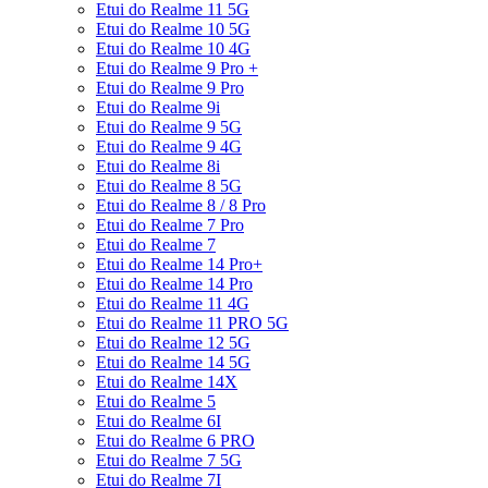
Etui do Realme 11 5G
Etui do Realme 10 5G
Etui do Realme 10 4G
Etui do Realme 9 Pro +
Etui do Realme 9 Pro
Etui do Realme 9i
Etui do Realme 9 5G
Etui do Realme 9 4G
Etui do Realme 8i
Etui do Realme 8 5G
Etui do Realme 8 / 8 Pro
Etui do Realme 7 Pro
Etui do Realme 7
Etui do Realme 14 Pro+
Etui do Realme 14 Pro
Etui do Realme 11 4G
Etui do Realme 11 PRO 5G
Etui do Realme 12 5G
Etui do Realme 14 5G
Etui do Realme 14X
Etui do Realme 5
Etui do Realme 6I
Etui do Realme 6 PRO
Etui do Realme 7 5G
Etui do Realme 7I