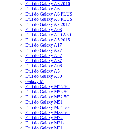
Etui do Galaxy A3 2016
Etui do Galaxy A6
Etui do Galaxy A6 PLUS
Etui do Galaxy A8 PLUS
Etui do Galaxy A7 2017
Etui do Galaxy A03
Etui do Galaxy A20 A30
Etui do Galaxy A5 2015
Etui do Galaxy A17
Etui do Galaxy A27
Etui do Galaxy A57
Etui do Galaxy A37
Etui do Galaxy A06
Etui do Galaxy A5
Etui do Galaxy A30
Galaxy M
Etui do Galaxy M55 5G
Etui do Galaxy M53 5G
Etui do Galaxy M52 5G
Etui do Galaxy M51
Etui do Galaxy M34 5G
Etui do Galaxy M33 5G
Etui do Galaxy M32
Etui do Galaxy M31s
Etui do Galaxy M31