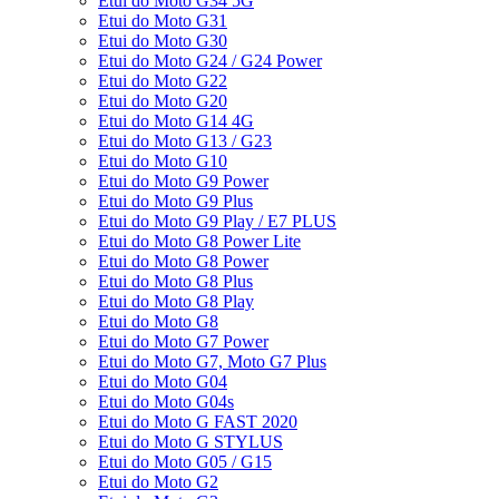
Etui do Moto G34 5G
Etui do Moto G31
Etui do Moto G30
Etui do Moto G24 / G24 Power
Etui do Moto G22
Etui do Moto G20
Etui do Moto G14 4G
Etui do Moto G13 / G23
Etui do Moto G10
Etui do Moto G9 Power
Etui do Moto G9 Plus
Etui do Moto G9 Play / E7 PLUS
Etui do Moto G8 Power Lite
Etui do Moto G8 Power
Etui do Moto G8 Plus
Etui do Moto G8 Play
Etui do Moto G8
Etui do Moto G7 Power
Etui do Moto G7, Moto G7 Plus
Etui do Moto G04
Etui do Moto G04s
Etui do Moto G FAST 2020
Etui do Moto G STYLUS
Etui do Moto G05 / G15
Etui do Moto G2