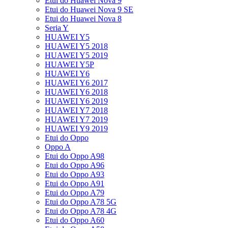
Etui do Huawei Nova 9
Etui do Huawei Nova 9 SE
Etui do Huawei Nova 8
Seria Y
HUAWEI Y5
HUAWEI Y5 2018
HUAWEI Y5 2019
HUAWEI Y5P
HUAWEI Y6
HUAWEI Y6 2017
HUAWEI Y6 2018
HUAWEI Y6 2019
HUAWEI Y7 2018
HUAWEI Y7 2019
HUAWEI Y9 2019
Etui do Oppo
Oppo A
Etui do Oppo A98
Etui do Oppo A96
Etui do Oppo A93
Etui do Oppo A91
Etui do Oppo A79
Etui do Oppo A78 5G
Etui do Oppo A78 4G
Etui do Oppo A60