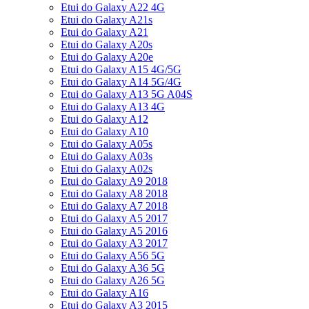
Etui do Galaxy A22 4G
Etui do Galaxy A21s
Etui do Galaxy A21
Etui do Galaxy A20s
Etui do Galaxy A20e
Etui do Galaxy A15 4G/5G
Etui do Galaxy A14 5G/4G
Etui do Galaxy A13 5G A04S
Etui do Galaxy A13 4G
Etui do Galaxy A12
Etui do Galaxy A10
Etui do Galaxy A05s
Etui do Galaxy A03s
Etui do Galaxy A02s
Etui do Galaxy A9 2018
Etui do Galaxy A8 2018
Etui do Galaxy A7 2018
Etui do Galaxy A5 2017
Etui do Galaxy A5 2016
Etui do Galaxy A3 2017
Etui do Galaxy A56 5G
Etui do Galaxy A36 5G
Etui do Galaxy A26 5G
Etui do Galaxy A16
Etui do Galaxy A3 2015