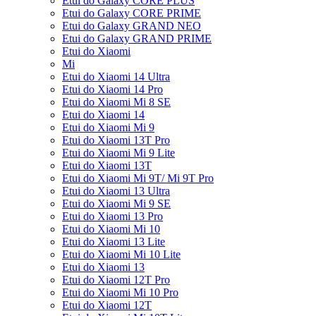
Etui do Galaxy CORE PLUS
Etui do Galaxy CORE PRIME
Etui do Galaxy GRAND NEO
Etui do Galaxy GRAND PRIME
Etui do Xiaomi
Mi
Etui do Xiaomi 14 Ultra
Etui do Xiaomi 14 Pro
Etui do Xiaomi Mi 8 SE
Etui do Xiaomi 14
Etui do Xiaomi Mi 9
Etui do Xiaomi 13T Pro
Etui do Xiaomi Mi 9 Lite
Etui do Xiaomi 13T
Etui do Xiaomi Mi 9T/ Mi 9T Pro
Etui do Xiaomi 13 Ultra
Etui do Xiaomi Mi 9 SE
Etui do Xiaomi 13 Pro
Etui do Xiaomi Mi 10
Etui do Xiaomi 13 Lite
Etui do Xiaomi Mi 10 Lite
Etui do Xiaomi 13
Etui do Xiaomi 12T Pro
Etui do Xiaomi Mi 10 Pro
Etui do Xiaomi 12T