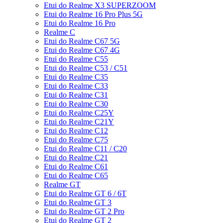
Etui do Realme X3 SUPERZOOM
Etui do Realme 16 Pro Plus 5G
Etui do Realme 16 Pro
Realme C
Etui do Realme C67 5G
Etui do Realme C67 4G
Etui do Realme C55
Etui do Realme C53 / C51
Etui do Realme C35
Etui do Realme C33
Etui do Realme C31
Etui do Realme C30
Etui do Realme C25Y
Etui do Realme C21Y
Etui do Realme C12
Etui do Realme C75
Etui do Realme C11 / C20
Etui do Realme C21
Etui do Realme C61
Etui do Realme C65
Realme GT
Etui do Realme GT 6 / 6T
Etui do Realme GT 3
Etui do Realme GT 2 Pro
Etui do Realme GT 2