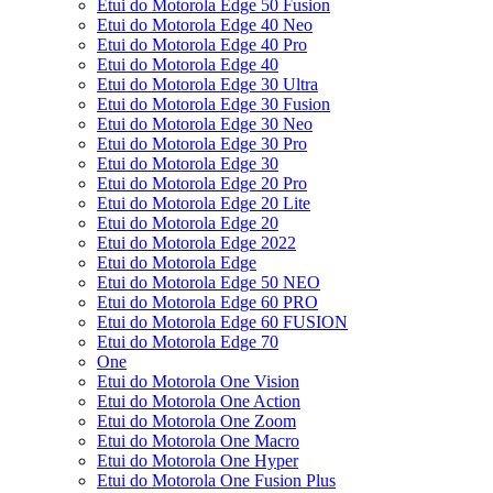
Etui do Motorola Edge 50 Fusion
Etui do Motorola Edge 40 Neo
Etui do Motorola Edge 40 Pro
Etui do Motorola Edge 40
Etui do Motorola Edge 30 Ultra
Etui do Motorola Edge 30 Fusion
Etui do Motorola Edge 30 Neo
Etui do Motorola Edge 30 Pro
Etui do Motorola Edge 30
Etui do Motorola Edge 20 Pro
Etui do Motorola Edge 20 Lite
Etui do Motorola Edge 20
Etui do Motorola Edge 2022
Etui do Motorola Edge
Etui do Motorola Edge 50 NEO
Etui do Motorola Edge 60 PRO
Etui do Motorola Edge 60 FUSION
Etui do Motorola Edge 70
One
Etui do Motorola One Vision
Etui do Motorola One Action
Etui do Motorola One Zoom
Etui do Motorola One Macro
Etui do Motorola One Hyper
Etui do Motorola One Fusion Plus