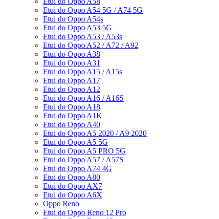
Etui do Oppo A58
Etui do Oppo A54 5G / A74 5G
Etui do Oppo A54s
Etui do Oppo A53 5G
Etui do Oppo A53 / A53s
Etui do Oppo A52 / A72 / A92
Etui do Oppo A38
Etui do Oppo A31
Etui do Oppo A15 / A15s
Etui do Oppo A17
Etui do Oppo A12
Etui do Oppo A16 / A16S
Etui do Oppo A18
Etui do Oppo A1K
Etui do Oppo A40
Etui do Oppo A5 2020 / A9 2020
Etui do Oppo A5 5G
Etui do Oppo A5 PRO 5G
Etui do Oppo A57 / A57S
Etui do Oppo A74 4G
Etui do Oppo A80
Etui do Oppo AX7
Etui do Oppo A6X
Oppo Reno
Etui do Oppo Reno 12 Pro