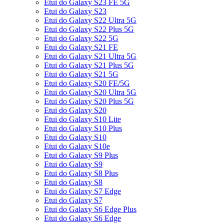
Etui do Galaxy S23 FE 5G
Etui do Galaxy S23
Etui do Galaxy S22 Ultra 5G
Etui do Galaxy S22 Plus 5G
Etui do Galaxy S22 5G
Etui do Galaxy S21 FE
Etui do Galaxy S21 Ultra 5G
Etui do Galaxy S21 Plus 5G
Etui do Galaxy S21 5G
Etui do Galaxy S20 FE/5G
Etui do Galaxy S20 Ultra 5G
Etui do Galaxy S20 Plus 5G
Etui do Galaxy S20
Etui do Galaxy S10 Lite
Etui do Galaxy S10 Plus
Etui do Galaxy S10
Etui do Galaxy S10e
Etui do Galaxy S9 Plus
Etui do Galaxy S9
Etui do Galaxy S8 Plus
Etui do Galaxy S8
Etui do Galaxy S7 Edge
Etui do Galaxy S7
Etui do Galaxy S6 Edge Plus
Etui do Galaxy S6 Edge