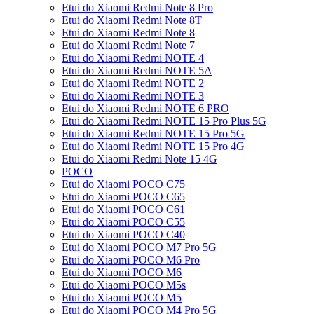
Etui do Xiaomi Redmi Note 8 Pro
Etui do Xiaomi Redmi Note 8T
Etui do Xiaomi Redmi Note 8
Etui do Xiaomi Redmi Note 7
Etui do Xiaomi Redmi NOTE 4
Etui do Xiaomi Redmi NOTE 5A
Etui do Xiaomi Redmi NOTE 2
Etui do Xiaomi Redmi NOTE 3
Etui do Xiaomi Redmi NOTE 6 PRO
Etui do Xiaomi Redmi NOTE 15 Pro Plus 5G
Etui do Xiaomi Redmi NOTE 15 Pro 5G
Etui do Xiaomi Redmi NOTE 15 Pro 4G
Etui do Xiaomi Redmi Note 15 4G
POCO
Etui do Xiaomi POCO C75
Etui do Xiaomi POCO C65
Etui do Xiaomi POCO C61
Etui do Xiaomi POCO C55
Etui do Xiaomi POCO C40
Etui do Xiaomi POCO M7 Pro 5G
Etui do Xiaomi POCO M6 Pro
Etui do Xiaomi POCO M6
Etui do Xiaomi POCO M5s
Etui do Xiaomi POCO M5
Etui do Xiaomi POCO M4 Pro 5G