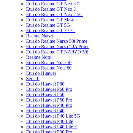
Etui do Realme GT Neo 3T
Etui do Realme GT Neo 3
Etui do Realme GT Neo 2 5G
Etui do Realme GT Master
Etui do Realme GT 5G
Etui do Realme GT 7 / 7T
Realme Narzo
Etui do Realme Narzo 50i Prime
Etui do Realme Narzo 50A Prime
Etui do Realme GT NARZO 50I
Realme Note
Etui do Realme Note 50
Etui do Realme Note 60
Etui do Huawei
Seria P
Etui do Huawei P60
Etui do Huawei P60 Pro
Etui do Huawei P50
Etui do Huawei P50 Pro
Etui do Huawei P40 Pro
Etui do Huawei P40
Etui do Huawei P40 Lite 5G
Etui do Huawei P40 Lite
Etui do Huawei P40 Lite E
Etui do Huawei P30 Pro