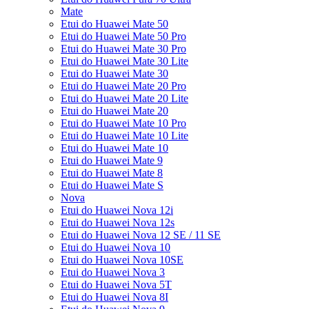
Mate
Etui do Huawei Mate 50
Etui do Huawei Mate 50 Pro
Etui do Huawei Mate 30 Pro
Etui do Huawei Mate 30 Lite
Etui do Huawei Mate 30
Etui do Huawei Mate 20 Pro
Etui do Huawei Mate 20 Lite
Etui do Huawei Mate 20
Etui do Huawei Mate 10 Pro
Etui do Huawei Mate 10 Lite
Etui do Huawei Mate 10
Etui do Huawei Mate 9
Etui do Huawei Mate 8
Etui do Huawei Mate S
Nova
Etui do Huawei Nova 12i
Etui do Huawei Nova 12s
Etui do Huawei Nova 12 SE / 11 SE
Etui do Huawei Nova 10
Etui do Huawei Nova 10SE
Etui do Huawei Nova 3
Etui do Huawei Nova 5T
Etui do Huawei Nova 8I