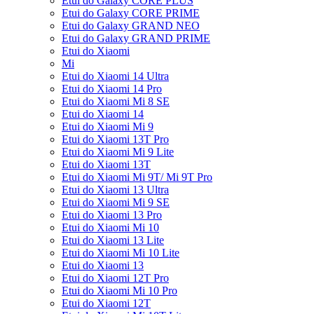
Etui do Galaxy CORE PLUS
Etui do Galaxy CORE PRIME
Etui do Galaxy GRAND NEO
Etui do Galaxy GRAND PRIME
Etui do Xiaomi
Mi
Etui do Xiaomi 14 Ultra
Etui do Xiaomi 14 Pro
Etui do Xiaomi Mi 8 SE
Etui do Xiaomi 14
Etui do Xiaomi Mi 9
Etui do Xiaomi 13T Pro
Etui do Xiaomi Mi 9 Lite
Etui do Xiaomi 13T
Etui do Xiaomi Mi 9T/ Mi 9T Pro
Etui do Xiaomi 13 Ultra
Etui do Xiaomi Mi 9 SE
Etui do Xiaomi 13 Pro
Etui do Xiaomi Mi 10
Etui do Xiaomi 13 Lite
Etui do Xiaomi Mi 10 Lite
Etui do Xiaomi 13
Etui do Xiaomi 12T Pro
Etui do Xiaomi Mi 10 Pro
Etui do Xiaomi 12T