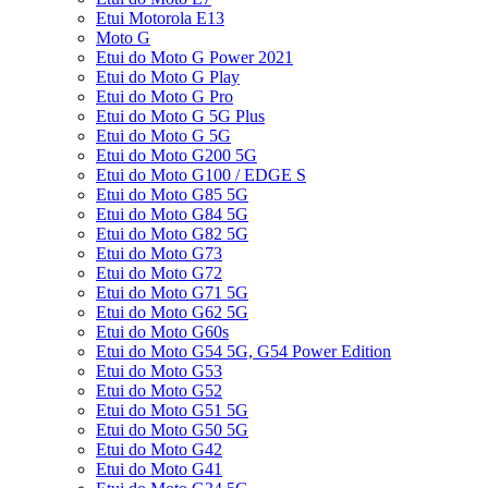
Etui Motorola E13
Moto G
Etui do Moto G Power 2021
Etui do Moto G Play
Etui do Moto G Pro
Etui do Moto G 5G Plus
Etui do Moto G 5G
Etui do Moto G200 5G
Etui do Moto G100 / EDGE S
Etui do Moto G85 5G
Etui do Moto G84 5G
Etui do Moto G82 5G
Etui do Moto G73
Etui do Moto G72
Etui do Moto G71 5G
Etui do Moto G62 5G
Etui do Moto G60s
Etui do Moto G54 5G, G54 Power Edition
Etui do Moto G53
Etui do Moto G52
Etui do Moto G51 5G
Etui do Moto G50 5G
Etui do Moto G42
Etui do Moto G41