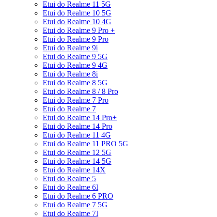
Etui do Realme 11 5G
Etui do Realme 10 5G
Etui do Realme 10 4G
Etui do Realme 9 Pro +
Etui do Realme 9 Pro
Etui do Realme 9i
Etui do Realme 9 5G
Etui do Realme 9 4G
Etui do Realme 8i
Etui do Realme 8 5G
Etui do Realme 8 / 8 Pro
Etui do Realme 7 Pro
Etui do Realme 7
Etui do Realme 14 Pro+
Etui do Realme 14 Pro
Etui do Realme 11 4G
Etui do Realme 11 PRO 5G
Etui do Realme 12 5G
Etui do Realme 14 5G
Etui do Realme 14X
Etui do Realme 5
Etui do Realme 6I
Etui do Realme 6 PRO
Etui do Realme 7 5G
Etui do Realme 7I