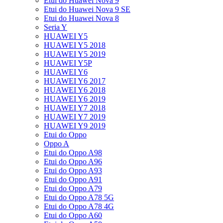
Etui do Huawei Nova 9
Etui do Huawei Nova 9 SE
Etui do Huawei Nova 8
Seria Y
HUAWEI Y5
HUAWEI Y5 2018
HUAWEI Y5 2019
HUAWEI Y5P
HUAWEI Y6
HUAWEI Y6 2017
HUAWEI Y6 2018
HUAWEI Y6 2019
HUAWEI Y7 2018
HUAWEI Y7 2019
HUAWEI Y9 2019
Etui do Oppo
Oppo A
Etui do Oppo A98
Etui do Oppo A96
Etui do Oppo A93
Etui do Oppo A91
Etui do Oppo A79
Etui do Oppo A78 5G
Etui do Oppo A78 4G
Etui do Oppo A60