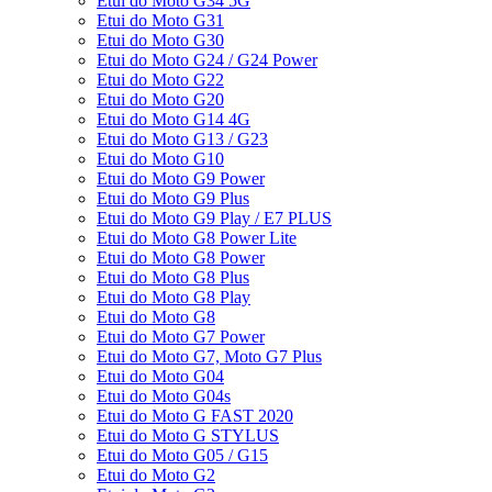
Etui do Moto G34 5G
Etui do Moto G31
Etui do Moto G30
Etui do Moto G24 / G24 Power
Etui do Moto G22
Etui do Moto G20
Etui do Moto G14 4G
Etui do Moto G13 / G23
Etui do Moto G10
Etui do Moto G9 Power
Etui do Moto G9 Plus
Etui do Moto G9 Play / E7 PLUS
Etui do Moto G8 Power Lite
Etui do Moto G8 Power
Etui do Moto G8 Plus
Etui do Moto G8 Play
Etui do Moto G8
Etui do Moto G7 Power
Etui do Moto G7, Moto G7 Plus
Etui do Moto G04
Etui do Moto G04s
Etui do Moto G FAST 2020
Etui do Moto G STYLUS
Etui do Moto G05 / G15
Etui do Moto G2