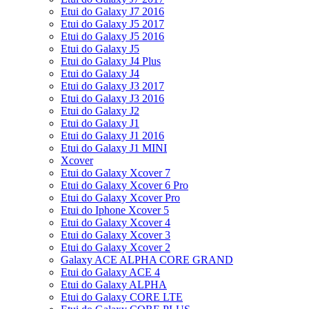
Etui do Galaxy J7 2016
Etui do Galaxy J5 2017
Etui do Galaxy J5 2016
Etui do Galaxy J5
Etui do Galaxy J4 Plus
Etui do Galaxy J4
Etui do Galaxy J3 2017
Etui do Galaxy J3 2016
Etui do Galaxy J2
Etui do Galaxy J1
Etui do Galaxy J1 2016
Etui do Galaxy J1 MINI
Xcover
Etui do Galaxy Xcover 7
Etui do Galaxy Xcover 6 Pro
Etui do Galaxy Xcover Pro
Etui do Iphone Xcover 5
Etui do Galaxy Xcover 4
Etui do Galaxy Xcover 3
Etui do Galaxy Xcover 2
Galaxy ACE ALPHA CORE GRAND
Etui do Galaxy ACE 4
Etui do Galaxy ALPHA
Etui do Galaxy CORE LTE