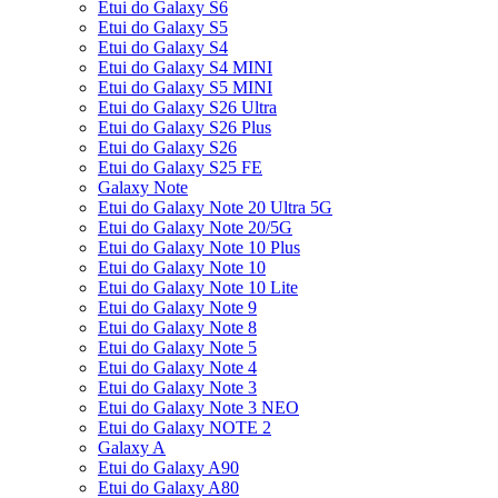
Etui do Galaxy S6
Etui do Galaxy S5
Etui do Galaxy S4
Etui do Galaxy S4 MINI
Etui do Galaxy S5 MINI
Etui do Galaxy S26 Ultra
Etui do Galaxy S26 Plus
Etui do Galaxy S26
Etui do Galaxy S25 FE
Galaxy Note
Etui do Galaxy Note 20 Ultra 5G
Etui do Galaxy Note 20/5G
Etui do Galaxy Note 10 Plus
Etui do Galaxy Note 10
Etui do Galaxy Note 10 Lite
Etui do Galaxy Note 9
Etui do Galaxy Note 8
Etui do Galaxy Note 5
Etui do Galaxy Note 4
Etui do Galaxy Note 3
Etui do Galaxy Note 3 NEO
Etui do Galaxy NOTE 2
Galaxy A
Etui do Galaxy A90
Etui do Galaxy A80