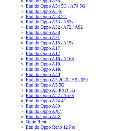
Etui do Oppo A58
Etui do Oppo A54 5G / A74 5G
Etui do Oppo A54s
Etui do Oppo A53 5G
Etui do Oppo A53 / A53s
Etui do Oppo A52 / A72 / A92
Etui do Oppo A38
Etui do Oppo A31
Etui do Oppo A15 / A15s
Etui do Oppo A17
Etui do Oppo A12
Etui do Oppo A16 / A16S
Etui do Oppo A18
Etui do Oppo A1K
Etui do Oppo A40
Etui do Oppo A5 2020 / A9 2020
Etui do Oppo A5 5G
Etui do Oppo A5 PRO 5G
Etui do Oppo A57 / A57S
Etui do Oppo A74 4G
Etui do Oppo A80
Etui do Oppo AX7
Etui do Oppo A6X
Oppo Reno
Etui do Oppo Reno 12 Pro