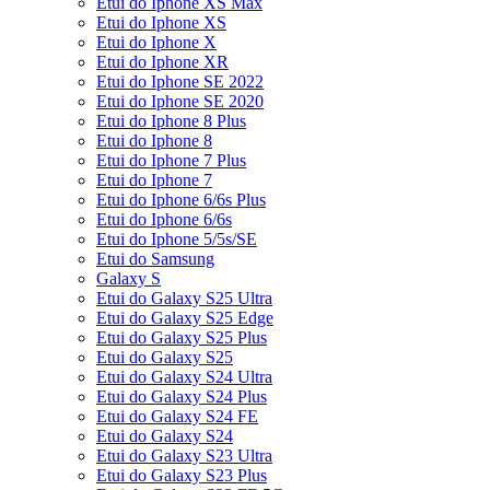
Etui do Iphone XS Max
Etui do Iphone XS
Etui do Iphone X
Etui do Iphone XR
Etui do Iphone SE 2022
Etui do Iphone SE 2020
Etui do Iphone 8 Plus
Etui do Iphone 8
Etui do Iphone 7 Plus
Etui do Iphone 7
Etui do Iphone 6/6s Plus
Etui do Iphone 6/6s
Etui do Iphone 5/5s/SE
Etui do Samsung
Galaxy S
Etui do Galaxy S25 Ultra
Etui do Galaxy S25 Edge
Etui do Galaxy S25 Plus
Etui do Galaxy S25
Etui do Galaxy S24 Ultra
Etui do Galaxy S24 Plus
Etui do Galaxy S24 FE
Etui do Galaxy S24
Etui do Galaxy S23 Ultra
Etui do Galaxy S23 Plus