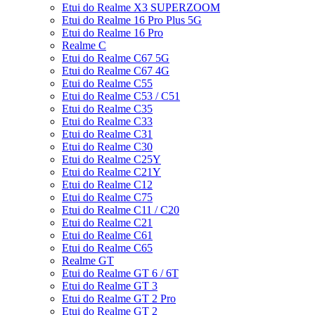
Etui do Realme X3 SUPERZOOM
Etui do Realme 16 Pro Plus 5G
Etui do Realme 16 Pro
Realme C
Etui do Realme C67 5G
Etui do Realme C67 4G
Etui do Realme C55
Etui do Realme C53 / C51
Etui do Realme C35
Etui do Realme C33
Etui do Realme C31
Etui do Realme C30
Etui do Realme C25Y
Etui do Realme C21Y
Etui do Realme C12
Etui do Realme C75
Etui do Realme C11 / C20
Etui do Realme C21
Etui do Realme C61
Etui do Realme C65
Realme GT
Etui do Realme GT 6 / 6T
Etui do Realme GT 3
Etui do Realme GT 2 Pro
Etui do Realme GT 2