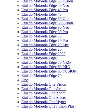
Etui do Motorola Edge 50 Fusion
Etui do Motorola Edge 40 Neo
Etui do Motorola Edge 40 Pro
Etui do Motorola Edge 40
Etui do Motorola Edge 30 Ultra
Etui do Motorola Edge 30 Fusion
Etui do Motorola Edge 30 Neo
Etui do Motorola Edge 30 Pro
Etui do Motorola Edge 30
Etui do Motorola Edge 20 Pro
Etui do Motorola Edge 20 Lite
Etui do Motorola Edge 20
Etui do Motorola Edge 2022
Etui do Motorola Edge
Etui do Motorola Edge 50 NEO
Etui do Motorola Edge 60 PRO
Etui do Motorola Edge 60 FUSION
Etui do Motorola Edge 70
One
Etui do Motorola One Vision
Etui do Motorola One Action
Etui do Motorola One Zoom
Etui do Motorola One Macro
Etui do Motorola One Hyper
Etui do Motorola One Fusion Plus