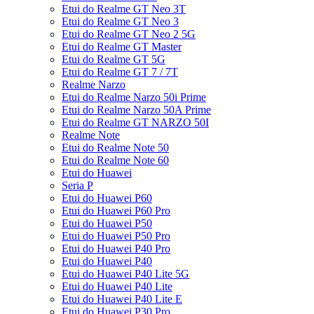
Etui do Realme GT Neo 3T
Etui do Realme GT Neo 3
Etui do Realme GT Neo 2 5G
Etui do Realme GT Master
Etui do Realme GT 5G
Etui do Realme GT 7 / 7T
Realme Narzo
Etui do Realme Narzo 50i Prime
Etui do Realme Narzo 50A Prime
Etui do Realme GT NARZO 50I
Realme Note
Etui do Realme Note 50
Etui do Realme Note 60
Etui do Huawei
Seria P
Etui do Huawei P60
Etui do Huawei P60 Pro
Etui do Huawei P50
Etui do Huawei P50 Pro
Etui do Huawei P40 Pro
Etui do Huawei P40
Etui do Huawei P40 Lite 5G
Etui do Huawei P40 Lite
Etui do Huawei P40 Lite E
Etui do Huawei P30 Pro