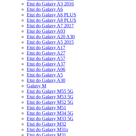
Etui do Galaxy A3 2016
Etui do Galaxy A6
Etui do Galaxy A6 PLUS
Etui do Galaxy A8 PLUS
Etui do Galaxy A7 2017
Etui do Galaxy A03
Etui do Galaxy A20 A30
Etui do Galaxy A5 2015
Etui do Galaxy A17
Etui do Galaxy A27
Etui do Galaxy A57
Etui do Galaxy A37
Etui do Galaxy A06
Etui do Galaxy A5
Etui do Galaxy A30
Galaxy M
Etui do Galaxy M55 5G
Etui do Galaxy M53 5G
Etui do Galaxy M52 5G
Etui do Galaxy M51
Etui do Galaxy M34 5G
Etui do Galaxy M33 5G
Etui do Galaxy M32
Etui do Galaxy M31s
Etui do Galaxy M31