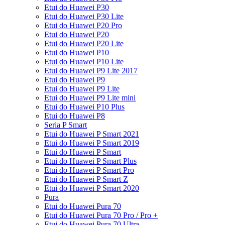
Etui do Huawei P30
Etui do Huawei P30 Lite
Etui do Huawei P20 Pro
Etui do Huawei P20
Etui do Huawei P20 Lite
Etui do Huawei P10
Etui do Huawei P10 Lite
Etui do Huawei P9 Lite 2017
Etui do Huawei P9
Etui do Huawei P9 Lite
Etui do Huawei P9 Lite mini
Etui do Huawei P10 Plus
Etui do Huawei P8
Seria P Smart
Etui do Huawei P Smart 2021
Etui do Huawei P Smart 2019
Etui do Huawei P Smart
Etui do Huawei P Smart Plus
Etui do Huawei P Smart Pro
Etui do Huawei P Smart Z
Etui do Huawei P Smart 2020
Pura
Etui do Huawei Pura 70
Etui do Huawei Pura 70 Pro / Pro +
Etui do Huawei Pura 70 Ultra