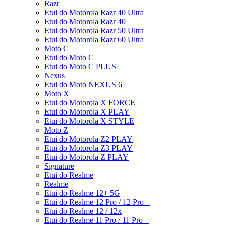
Razr
Etui do Motorola Razr 40 Ultra
Etui do Motorola Razr 40
Etui do Motorola Razr 50 Ultra
Etui do Motorola Razr 60 Ultra
Moto C
Etui do Moto C
Etui do Moto C PLUS
Nexus
Etui do Moto NEXUS 6
Moto X
Etui do Motorola X FORCE
Etui do Motorola X PLAY
Etui do Motorola X STYLE
Moto Z
Etui do Motorola Z2 PLAY
Etui do Motorola Z3 PLAY
Etui do Motorola Z PLAY
Signature
Etui do Realme
Realme
Etui do Realme 12+ 5G
Etui do Realme 12 Pro / 12 Pro +
Etui do Realme 12 / 12x
Etui do Realme 11 Pro / 11 Pro +