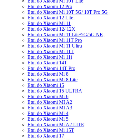
Etui do Xiaomi Mi 10T Lite
Etui do Xiaomi 12 Pro
Etui do Xiaomi Mi 10T 5G/ 10T Pro 5G
Etui do Xiaomi 12 Lite
Etui do Xiaomi Mi 11
Etui do Xiaomi 12/ 12X
Etui do Xiaomi Mi 11 Lite/5G/5G NE
Etui do Xiaomi Mi 11T Pro
Etui do Xiaomi Mi 11 Ultra
Etui do Xiaomi Mi 11T
Etui do Xiaomi Mi 11i
Etui do Xiaomi 14T
Etui do Xiaomi 14T Pro
Etui do Xiaomi Mi 8
Etui do Xiaomi Mi 8 Lite
Etui do Xiaomi 15
Etui do Xiaomi 15 ULTRA
Etui do Xiaomi Mi 6
Etui do Xiaomi MI A2
Etui do Xiaomi MI A3
Etui do Xiaomi Mi 4
Etui do Xiaomi Mi 5
Etui do Xiaomi Mi A2 LITE
Etui do Xiaomi Mi 15T
Etui do Xiaomi 17