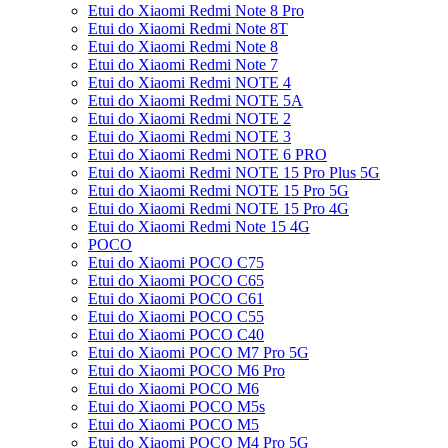
Etui do Xiaomi Redmi Note 8 Pro
Etui do Xiaomi Redmi Note 8T
Etui do Xiaomi Redmi Note 8
Etui do Xiaomi Redmi Note 7
Etui do Xiaomi Redmi NOTE 4
Etui do Xiaomi Redmi NOTE 5A
Etui do Xiaomi Redmi NOTE 2
Etui do Xiaomi Redmi NOTE 3
Etui do Xiaomi Redmi NOTE 6 PRO
Etui do Xiaomi Redmi NOTE 15 Pro Plus 5G
Etui do Xiaomi Redmi NOTE 15 Pro 5G
Etui do Xiaomi Redmi NOTE 15 Pro 4G
Etui do Xiaomi Redmi Note 15 4G
POCO
Etui do Xiaomi POCO C75
Etui do Xiaomi POCO C65
Etui do Xiaomi POCO C61
Etui do Xiaomi POCO C55
Etui do Xiaomi POCO C40
Etui do Xiaomi POCO M7 Pro 5G
Etui do Xiaomi POCO M6 Pro
Etui do Xiaomi POCO M6
Etui do Xiaomi POCO M5s
Etui do Xiaomi POCO M5
Etui do Xiaomi POCO M4 Pro 5G