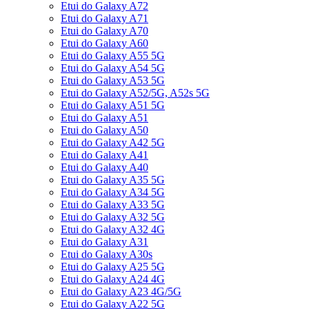
Etui do Galaxy A72
Etui do Galaxy A71
Etui do Galaxy A70
Etui do Galaxy A60
Etui do Galaxy A55 5G
Etui do Galaxy A54 5G
Etui do Galaxy A53 5G
Etui do Galaxy A52/5G, A52s 5G
Etui do Galaxy A51 5G
Etui do Galaxy A51
Etui do Galaxy A50
Etui do Galaxy A42 5G
Etui do Galaxy A41
Etui do Galaxy A40
Etui do Galaxy A35 5G
Etui do Galaxy A34 5G
Etui do Galaxy A33 5G
Etui do Galaxy A32 5G
Etui do Galaxy A32 4G
Etui do Galaxy A31
Etui do Galaxy A30s
Etui do Galaxy A25 5G
Etui do Galaxy A24 4G
Etui do Galaxy A23 4G/5G
Etui do Galaxy A22 5G