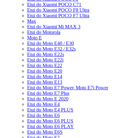
Etui do Xiaomi POCO C71
Etui do Xiaomi POCO F8 Ultra
Etui do Xiaomi POCO F7 Ultra
Max
Etui do Xiaomi Mi MAX 3
Etui do Motorola
Moto E
Etui do Moto E40 / E30
Etui do Moto E32 / E32s
Etui do Moto E22s
Etui do Moto E22i
Etui do Moto E22
Etui do Moto E20
Etui do Moto E14
Etui do Moto E13
Etui do Moto E7 Power, Moto E7i Power
Etui do Moto E7 Plus
Etui do Moto E 2020
Etui do Moto E4
Etui do Moto E4 PLUS
Etui do Moto E6
Etui do Moto E6 PLUS
Etui do Moto E6 PLAY
Etui do Moto E6S
Etui do Moto E7