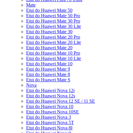
Mate
Etui do Huawei Mate 50
Etui do Huawei Mate 50 Pro
Etui do Huawei Mate 30 Pro
Etui do Huawei Mate 30 Lite
Etui do Huawei Mate 30
Etui do Huawei Mate 20 Pro
Etui do Huawei Mate 20 Lite
Etui do Huawei Mate 20
Etui do Huawei Mate 10 Pro
Etui do Huawei Mate 10 Lite
Etui do Huawei Mate 10
Etui do Huawei Mate 9
Etui do Huawei Mate 8
Etui do Huawei Mate S
Nova
Etui do Huawei Nova 12i
Etui do Huawei Nova 12s
Etui do Huawei Nova 12 SE / 11 SE
Etui do Huawei Nova 10
Etui do Huawei Nova 10SE
Etui do Huawei Nova 3
Etui do Huawei Nova 5T
Etui do Huawei Nova 8I