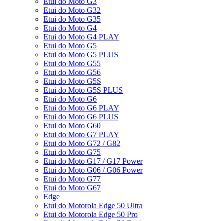
Etui do Moto G3
Etui do Moto G32
Etui do Moto G35
Etui do Moto G4
Etui do Moto G4 PLAY
Etui do Moto G5
Etui do Moto G5 PLUS
Etui do Moto G55
Etui do Moto G56
Etui do Moto G5S
Etui do Moto G5S PLUS
Etui do Moto G6
Etui do Moto G6 PLAY
Etui do Moto G6 PLUS
Etui do Moto G60
Etui do Moto G7 PLAY
Etui do Moto G72 / G82
Etui do Moto G75
Etui do Moto G17 / G17 Power
Etui do Moto G06 / G06 Power
Etui do Moto G77
Etui do Moto G67
Edge
Etui do Motorola Edge 50 Ultra
Etui do Motorola Edge 50 Pro