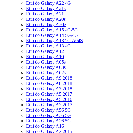
Etui do Galaxy A22 4G
Etui do Galaxy A21s
Etui do Galaxy A21
Etui do Galaxy A20s
Etui do Galaxy A20e
Etui do Galaxy A15 4G/5G
Etui do Galaxy A14 5G/4G
Etui do Galaxy A13 5G A04S
Etui do Galaxy A13 4G
Etui do Galaxy A12
Etui do Galaxy A10
Etui do Galaxy A05s
Etui do Galaxy A03s
Etui do Galaxy A02s
Etui do Galaxy A9 2018
Etui do Galaxy A8 2018
Etui do Galaxy A7 2018
Etui do Galaxy A5 2017
Etui do Galaxy A5 2016
Etui do Galaxy A3 2017
Etui do Galaxy A56 5G
Etui do Galaxy A36 5G
Etui do Galaxy A26 5G
Etui do Galaxy A16
Etui do Galaxy A3 2015