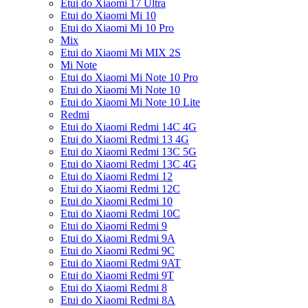
Etui do Xiaomi 17 Ultra
Etui do Xiaomi Mi 10
Etui do Xiaomi Mi 10 Pro
Mix
Etui do Xiaomi Mi MIX 2S
Mi Note
Etui do Xiaomi Mi Note 10 Pro
Etui do Xiaomi Mi Note 10
Etui do Xiaomi Mi Note 10 Lite
Redmi
Etui do Xiaomi Redmi 14C 4G
Etui do Xiaomi Redmi 13 4G
Etui do Xiaomi Redmi 13C 5G
Etui do Xiaomi Redmi 13C 4G
Etui do Xiaomi Redmi 12
Etui do Xiaomi Redmi 12C
Etui do Xiaomi Redmi 10
Etui do Xiaomi Redmi 10C
Etui do Xiaomi Redmi 9
Etui do Xiaomi Redmi 9A
Etui do Xiaomi Redmi 9C
Etui do Xiaomi Redmi 9AT
Etui do Xiaomi Redmi 9T
Etui do Xiaomi Redmi 8
Etui do Xiaomi Redmi 8A