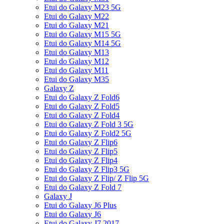
Etui do Galaxy M23 5G
Etui do Galaxy M22
Etui do Galaxy M21
Etui do Galaxy M15 5G
Etui do Galaxy M14 5G
Etui do Galaxy M13
Etui do Galaxy M12
Etui do Galaxy M11
Etui do Galaxy M35
Galaxy Z
Etui do Galaxy Z Fold6
Etui do Galaxy Z Fold5
Etui do Galaxy Z Fold4
Etui do Galaxy Z Fold 3 5G
Etui do Galaxy Z Fold2 5G
Etui do Galaxy Z Flip6
Etui do Galaxy Z Flip5
Etui do Galaxy Z Flip4
Etui do Galaxy Z Flip3 5G
Etui do Galaxy Z Flip/ Z Flip 5G
Etui do Galaxy Z Fold 7
Galaxy J
Etui do Galaxy J6 Plus
Etui do Galaxy J6
Etui do Galaxy J7 2017