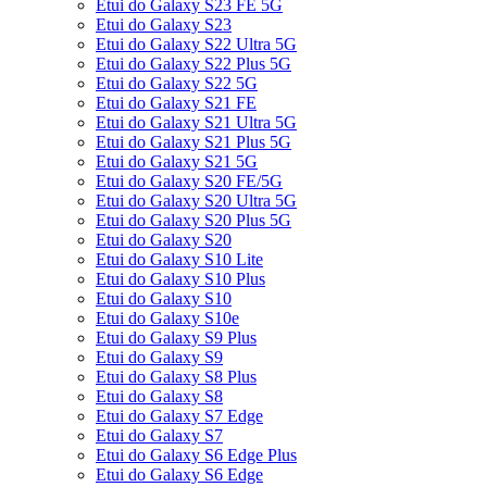
Etui do Galaxy S23 FE 5G
Etui do Galaxy S23
Etui do Galaxy S22 Ultra 5G
Etui do Galaxy S22 Plus 5G
Etui do Galaxy S22 5G
Etui do Galaxy S21 FE
Etui do Galaxy S21 Ultra 5G
Etui do Galaxy S21 Plus 5G
Etui do Galaxy S21 5G
Etui do Galaxy S20 FE/5G
Etui do Galaxy S20 Ultra 5G
Etui do Galaxy S20 Plus 5G
Etui do Galaxy S20
Etui do Galaxy S10 Lite
Etui do Galaxy S10 Plus
Etui do Galaxy S10
Etui do Galaxy S10e
Etui do Galaxy S9 Plus
Etui do Galaxy S9
Etui do Galaxy S8 Plus
Etui do Galaxy S8
Etui do Galaxy S7 Edge
Etui do Galaxy S7
Etui do Galaxy S6 Edge Plus
Etui do Galaxy S6 Edge