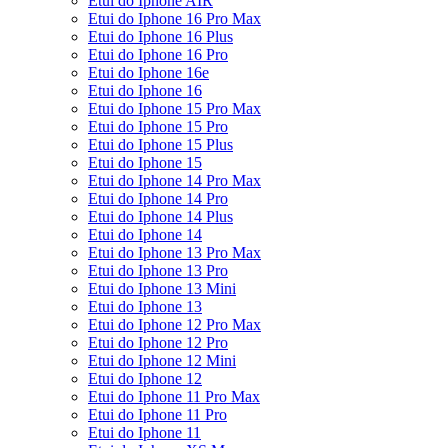
Etui do Iphone AIR
Etui do Iphone 16 Pro Max
Etui do Iphone 16 Plus
Etui do Iphone 16 Pro
Etui do Iphone 16e
Etui do Iphone 16
Etui do Iphone 15 Pro Max
Etui do Iphone 15 Pro
Etui do Iphone 15 Plus
Etui do Iphone 15
Etui do Iphone 14 Pro Max
Etui do Iphone 14 Pro
Etui do Iphone 14 Plus
Etui do Iphone 14
Etui do Iphone 13 Pro Max
Etui do Iphone 13 Pro
Etui do Iphone 13 Mini
Etui do Iphone 13
Etui do Iphone 12 Pro Max
Etui do Iphone 12 Pro
Etui do Iphone 12 Mini
Etui do Iphone 12
Etui do Iphone 11 Pro Max
Etui do Iphone 11 Pro
Etui do Iphone 11