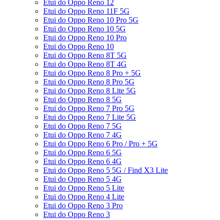
Etui do Oppo Reno 12
Etui do Oppo Reno 11F 5G
Etui do Oppo Reno 10 Pro 5G
Etui do Oppo Reno 10 5G
Etui do Oppo Reno 10 Pro
Etui do Oppo Reno 10
Etui do Oppo Reno 8T 5G
Etui do Oppo Reno 8T 4G
Etui do Oppo Reno 8 Pro + 5G
Etui do Oppo Reno 8 Pro 5G
Etui do Oppo Reno 8 Lite 5G
Etui do Oppo Reno 8 5G
Etui do Oppo Reno 7 Pro 5G
Etui do Oppo Reno 7 Lite 5G
Etui do Oppo Reno 7 5G
Etui do Oppo Reno 7 4G
Etui do Oppo Reno 6 Pro / Pro + 5G
Etui do Oppo Reno 6 5G
Etui do Oppo Reno 6 4G
Etui do Oppo Reno 5 5G / Find X3 Lite
Etui do Oppo Reno 5 4G
Etui do Oppo Reno 5 Lite
Etui do Oppo Reno 4 Lite
Etui do Oppo Reno 3 Pro
Etui do Oppo Reno 3