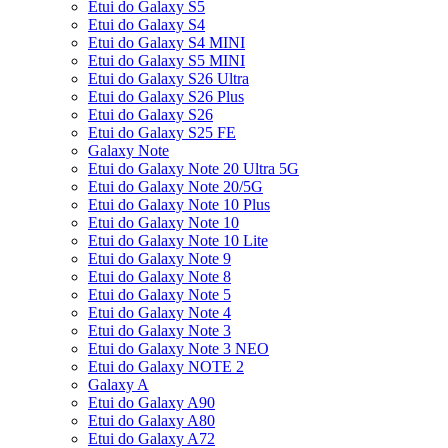
Etui do Galaxy S5
Etui do Galaxy S4
Etui do Galaxy S4 MINI
Etui do Galaxy S5 MINI
Etui do Galaxy S26 Ultra
Etui do Galaxy S26 Plus
Etui do Galaxy S26
Etui do Galaxy S25 FE
Galaxy Note
Etui do Galaxy Note 20 Ultra 5G
Etui do Galaxy Note 20/5G
Etui do Galaxy Note 10 Plus
Etui do Galaxy Note 10
Etui do Galaxy Note 10 Lite
Etui do Galaxy Note 9
Etui do Galaxy Note 8
Etui do Galaxy Note 5
Etui do Galaxy Note 4
Etui do Galaxy Note 3
Etui do Galaxy Note 3 NEO
Etui do Galaxy NOTE 2
Galaxy A
Etui do Galaxy A90
Etui do Galaxy A80
Etui do Galaxy A72