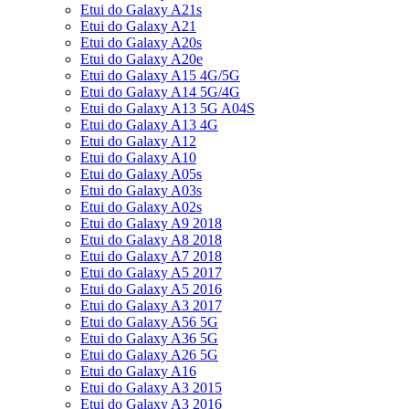
Etui do Galaxy A21s
Etui do Galaxy A21
Etui do Galaxy A20s
Etui do Galaxy A20e
Etui do Galaxy A15 4G/5G
Etui do Galaxy A14 5G/4G
Etui do Galaxy A13 5G A04S
Etui do Galaxy A13 4G
Etui do Galaxy A12
Etui do Galaxy A10
Etui do Galaxy A05s
Etui do Galaxy A03s
Etui do Galaxy A02s
Etui do Galaxy A9 2018
Etui do Galaxy A8 2018
Etui do Galaxy A7 2018
Etui do Galaxy A5 2017
Etui do Galaxy A5 2016
Etui do Galaxy A3 2017
Etui do Galaxy A56 5G
Etui do Galaxy A36 5G
Etui do Galaxy A26 5G
Etui do Galaxy A16
Etui do Galaxy A3 2015
Etui do Galaxy A3 2016