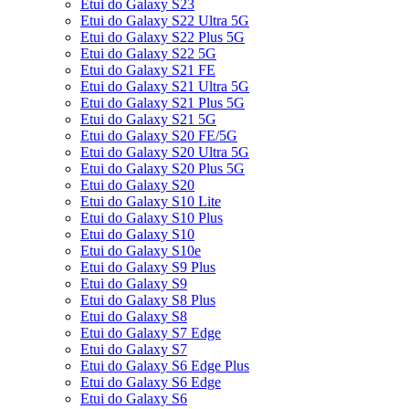
Etui do Galaxy S23
Etui do Galaxy S22 Ultra 5G
Etui do Galaxy S22 Plus 5G
Etui do Galaxy S22 5G
Etui do Galaxy S21 FE
Etui do Galaxy S21 Ultra 5G
Etui do Galaxy S21 Plus 5G
Etui do Galaxy S21 5G
Etui do Galaxy S20 FE/5G
Etui do Galaxy S20 Ultra 5G
Etui do Galaxy S20 Plus 5G
Etui do Galaxy S20
Etui do Galaxy S10 Lite
Etui do Galaxy S10 Plus
Etui do Galaxy S10
Etui do Galaxy S10e
Etui do Galaxy S9 Plus
Etui do Galaxy S9
Etui do Galaxy S8 Plus
Etui do Galaxy S8
Etui do Galaxy S7 Edge
Etui do Galaxy S7
Etui do Galaxy S6 Edge Plus
Etui do Galaxy S6 Edge
Etui do Galaxy S6