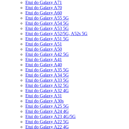
Etui do Galaxy A71
Etui do Galaxy A70
Etui do Galaxy A60
Etui do Galaxy A55 5G
Etui do Galaxy A54 5G
Etui do Galaxy A53 5G
Etui do Galaxy A52/5G, A52s 5G
Etui do Galaxy A51 5G
Etui do Galaxy A51
Etui do Galaxy A50
Etui do Galaxy A42 5G
Etui do Galaxy A41
Etui do Galaxy A40
Etui do Galaxy A35 5G
Etui do Galaxy A34 5G
Etui do Galaxy A33 5G
Etui do Galaxy A32 5G
Etui do Galaxy A32 4G
Etui do Galaxy A31
Etui do Galaxy A30s
Etui do Galaxy A25 5G
Etui do Galaxy A24 4G
Etui do Galaxy A23 4G/5G
Etui do Galaxy A22 5G
Etui do Galaxy A22 4G