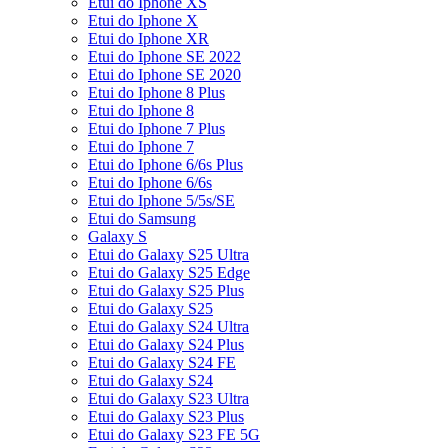
Etui do Iphone XS
Etui do Iphone X
Etui do Iphone XR
Etui do Iphone SE 2022
Etui do Iphone SE 2020
Etui do Iphone 8 Plus
Etui do Iphone 8
Etui do Iphone 7 Plus
Etui do Iphone 7
Etui do Iphone 6/6s Plus
Etui do Iphone 6/6s
Etui do Iphone 5/5s/SE
Etui do Samsung
Galaxy S
Etui do Galaxy S25 Ultra
Etui do Galaxy S25 Edge
Etui do Galaxy S25 Plus
Etui do Galaxy S25
Etui do Galaxy S24 Ultra
Etui do Galaxy S24 Plus
Etui do Galaxy S24 FE
Etui do Galaxy S24
Etui do Galaxy S23 Ultra
Etui do Galaxy S23 Plus
Etui do Galaxy S23 FE 5G