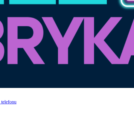
telefonu