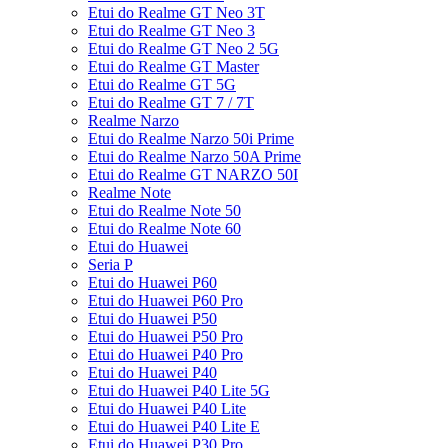
Etui do Realme GT Neo 3T
Etui do Realme GT Neo 3
Etui do Realme GT Neo 2 5G
Etui do Realme GT Master
Etui do Realme GT 5G
Etui do Realme GT 7 / 7T
Realme Narzo
Etui do Realme Narzo 50i Prime
Etui do Realme Narzo 50A Prime
Etui do Realme GT NARZO 50I
Realme Note
Etui do Realme Note 50
Etui do Realme Note 60
Etui do Huawei
Seria P
Etui do Huawei P60
Etui do Huawei P60 Pro
Etui do Huawei P50
Etui do Huawei P50 Pro
Etui do Huawei P40 Pro
Etui do Huawei P40
Etui do Huawei P40 Lite 5G
Etui do Huawei P40 Lite
Etui do Huawei P40 Lite E
Etui do Huawei P30 Pro