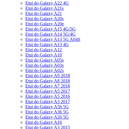
Etui do Galaxy A22 4G
Etui do Galaxy A21s
Etui do Galaxy A21
Etui do Galaxy A20s
Etui do Galaxy A20e
Etui do Galaxy A15 4G/5G
Etui do Galaxy A14 5G/4G
Etui do Galaxy A13 5G A04S
Etui do Galaxy A13 4G
Etui do Galaxy A12
Etui do Galaxy A10
Etui do Galaxy A05s
Etui do Galaxy A03s
Etui do Galaxy A02s
Etui do Galaxy A9 2018
Etui do Galaxy A8 2018
Etui do Galaxy A7 2018
Etui do Galaxy A5 2017
Etui do Galaxy A5 2016
Etui do Galaxy A3 2017
Etui do Galaxy A56 5G
Etui do Galaxy A36 5G
Etui do Galaxy A26 5G
Etui do Galaxy A16
Etui do Galaxy A3 2015