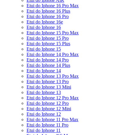
Etui do Iphone AIR
Etui do Iphone 16 Pro Max
Etui do Iphone 16 Plus
Etui do Iphone 16 Pro
Etui do Iphone 16e
Etui do Iphone 16
Etui do Iphone 15 Pro Max
Etui do Iphone 15 Pro
Etui do Iphone 15 Plus
Etui do Iphone 15
Etui do Iphone 14 Pro Max
Etui do Iphone 14 Pro
Etui do Iphone 14 Plus
Etui do Iphone 14
Etui do Iphone 13 Pro Max
Etui do Iphone 13 Pro
Etui do Iphone 13 Mini
Etui do Iphone 13
Etui do Iphone 12 Pro Max
Etui do Iphone 12 Pro
Etui do Iphone 12 Mini
Etui do Iphone 12
Etui do Iphone 11 Pro Max
Etui do Iphone 11 Pro
Etui do Iphone 11