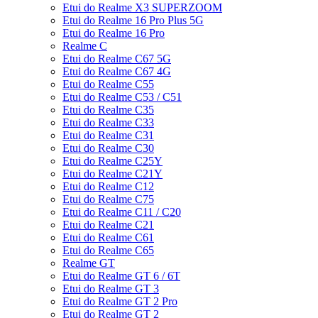
Etui do Realme X3 SUPERZOOM
Etui do Realme 16 Pro Plus 5G
Etui do Realme 16 Pro
Realme C
Etui do Realme C67 5G
Etui do Realme C67 4G
Etui do Realme C55
Etui do Realme C53 / C51
Etui do Realme C35
Etui do Realme C33
Etui do Realme C31
Etui do Realme C30
Etui do Realme C25Y
Etui do Realme C21Y
Etui do Realme C12
Etui do Realme C75
Etui do Realme C11 / C20
Etui do Realme C21
Etui do Realme C61
Etui do Realme C65
Realme GT
Etui do Realme GT 6 / 6T
Etui do Realme GT 3
Etui do Realme GT 2 Pro
Etui do Realme GT 2