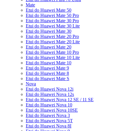
Mate
Etui do Huawei Mate 50
Etui do Huawei Mate 50 Pro
Etui do Huawei Mate 30 Pro
Etui do Huawei Mate 30 Lite
Etui do Huawei Mate 30
Etui do Huawei Mate 20 Pro
Etui do Huawei Mate 20 Lite
Etui do Huawei Mate 20
Etui do Huawei Mate 10 Pro
Etui do Huawei Mate 10 Lite
Etui do Huawei Mate 10
Etui do Huawei Mate 9
Etui do Huawei Mate 8
Etui do Huawei Mate S
Nova
Etui do Huawei Nova 12i
Etui do Huawei Nova 12s
Etui do Huawei Nova 12 SE / 11 SE
Etui do Huawei Nova 10
Etui do Huawei Nova 10SE
Etui do Huawei Nova 3
Etui do Huawei Nova 5T
Etui do Huawei Nova 8I