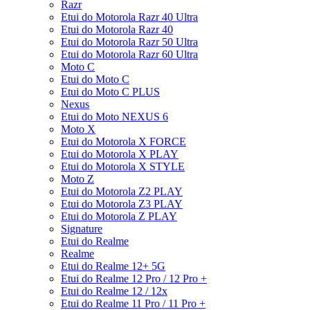
Razr
Etui do Motorola Razr 40 Ultra
Etui do Motorola Razr 40
Etui do Motorola Razr 50 Ultra
Etui do Motorola Razr 60 Ultra
Moto C
Etui do Moto C
Etui do Moto C PLUS
Nexus
Etui do Moto NEXUS 6
Moto X
Etui do Motorola X FORCE
Etui do Motorola X PLAY
Etui do Motorola X STYLE
Moto Z
Etui do Motorola Z2 PLAY
Etui do Motorola Z3 PLAY
Etui do Motorola Z PLAY
Signature
Etui do Realme
Realme
Etui do Realme 12+ 5G
Etui do Realme 12 Pro / 12 Pro +
Etui do Realme 12 / 12x
Etui do Realme 11 Pro / 11 Pro +