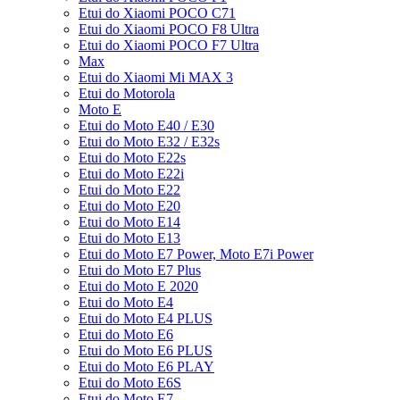
Etui do Xiaomi POCO C71
Etui do Xiaomi POCO F8 Ultra
Etui do Xiaomi POCO F7 Ultra
Max
Etui do Xiaomi Mi MAX 3
Etui do Motorola
Moto E
Etui do Moto E40 / E30
Etui do Moto E32 / E32s
Etui do Moto E22s
Etui do Moto E22i
Etui do Moto E22
Etui do Moto E20
Etui do Moto E14
Etui do Moto E13
Etui do Moto E7 Power, Moto E7i Power
Etui do Moto E7 Plus
Etui do Moto E 2020
Etui do Moto E4
Etui do Moto E4 PLUS
Etui do Moto E6
Etui do Moto E6 PLUS
Etui do Moto E6 PLAY
Etui do Moto E6S
Etui do Moto E7