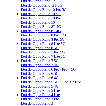
Etui do Oppo Reno 12
Etui do Oppo Reno 11F 5G
Etui do Oppo Reno 10 Pro 5G
Etui do Oppo Reno 10 5G
Etui do Oppo Reno 10 Pro
Etui do Oppo Reno 10
Etui do Oppo Reno 8T 5G
Etui do Oppo Reno 8T 4G
Etui do Oppo Reno 8 Pro + 5G
Etui do Oppo Reno 8 Pro 5G
Etui do Oppo Reno 8 Lite 5G
Etui do Oppo Reno 8 5G
Etui do Oppo Reno 7 Pro 5G
Etui do Oppo Reno 7 Lite 5G
Etui do Oppo Reno 7 5G
Etui do Oppo Reno 7 4G
Etui do Oppo Reno 6 Pro / Pro + 5G
Etui do Oppo Reno 6 5G
Etui do Oppo Reno 6 4G
Etui do Oppo Reno 5 5G / Find X3 Lite
Etui do Oppo Reno 5 4G
Etui do Oppo Reno 5 Lite
Etui do Oppo Reno 4 Lite
Etui do Oppo Reno 3 Pro
Etui do Oppo Reno 3