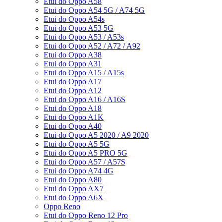
Etui do Oppo A58
Etui do Oppo A54 5G / A74 5G
Etui do Oppo A54s
Etui do Oppo A53 5G
Etui do Oppo A53 / A53s
Etui do Oppo A52 / A72 / A92
Etui do Oppo A38
Etui do Oppo A31
Etui do Oppo A15 / A15s
Etui do Oppo A17
Etui do Oppo A12
Etui do Oppo A16 / A16S
Etui do Oppo A18
Etui do Oppo A1K
Etui do Oppo A40
Etui do Oppo A5 2020 / A9 2020
Etui do Oppo A5 5G
Etui do Oppo A5 PRO 5G
Etui do Oppo A57 / A57S
Etui do Oppo A74 4G
Etui do Oppo A80
Etui do Oppo AX7
Etui do Oppo A6X
Oppo Reno
Etui do Oppo Reno 12 Pro