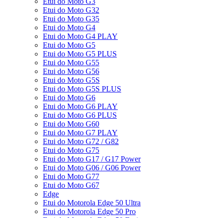
Etui do Moto G3
Etui do Moto G32
Etui do Moto G35
Etui do Moto G4
Etui do Moto G4 PLAY
Etui do Moto G5
Etui do Moto G5 PLUS
Etui do Moto G55
Etui do Moto G56
Etui do Moto G5S
Etui do Moto G5S PLUS
Etui do Moto G6
Etui do Moto G6 PLAY
Etui do Moto G6 PLUS
Etui do Moto G60
Etui do Moto G7 PLAY
Etui do Moto G72 / G82
Etui do Moto G75
Etui do Moto G17 / G17 Power
Etui do Moto G06 / G06 Power
Etui do Moto G77
Etui do Moto G67
Edge
Etui do Motorola Edge 50 Ultra
Etui do Motorola Edge 50 Pro