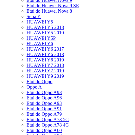
Etui do Huawei Nova 9
Etui do Huawei Nova 9 SE
Etui do Huawei Nova 8
Seria Y
HUAWEI Y5
HUAWEI Y5 2018
HUAWEI Y5 2019
HUAWEI Y5P
HUAWEI Y6
HUAWEI Y6 2017
HUAWEI Y6 2018
HUAWEI Y6 2019
HUAWEI Y7 2018
HUAWEI Y7 2019
HUAWEI Y9 2019
Etui do Oppo
Oppo A
Etui do Oppo A98
Etui do Oppo A96
Etui do Oppo A93
Etui do Oppo A91
Etui do Oppo A79
Etui do Oppo A78 5G
Etui do Oppo A78 4G
Etui do Oppo A60