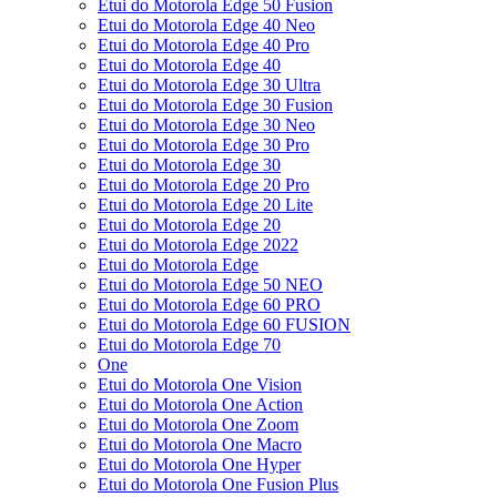
Etui do Motorola Edge 50 Fusion
Etui do Motorola Edge 40 Neo
Etui do Motorola Edge 40 Pro
Etui do Motorola Edge 40
Etui do Motorola Edge 30 Ultra
Etui do Motorola Edge 30 Fusion
Etui do Motorola Edge 30 Neo
Etui do Motorola Edge 30 Pro
Etui do Motorola Edge 30
Etui do Motorola Edge 20 Pro
Etui do Motorola Edge 20 Lite
Etui do Motorola Edge 20
Etui do Motorola Edge 2022
Etui do Motorola Edge
Etui do Motorola Edge 50 NEO
Etui do Motorola Edge 60 PRO
Etui do Motorola Edge 60 FUSION
Etui do Motorola Edge 70
One
Etui do Motorola One Vision
Etui do Motorola One Action
Etui do Motorola One Zoom
Etui do Motorola One Macro
Etui do Motorola One Hyper
Etui do Motorola One Fusion Plus