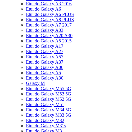
Etui do Galaxy A3 2016
Etui do Galaxy A6
Etui do Galaxy A6 PLUS
Etui do Galaxy A8 PLUS
Etui do Galaxy A7 2017
Etui do Galaxy A03
Etui do Galaxy A20 A30
Etui do Galaxy A5 2015
Etui do Galaxy A17
Etui do Galaxy A27
Etui do Galaxy A57
Etui do Galaxy A37
Etui do Galaxy A06
Etui do Galaxy A5
Etui do Galaxy A30
Galaxy M
Etui do Galaxy M55 5G
Etui do Galaxy M53 5G
Etui do Galaxy M52 5G
Etui do Galaxy M51
Etui do Galaxy M34 5G
Etui do Galaxy M33 5G
Etui do Galaxy M32
Etui do Galaxy M31s
Etui do Galaxy M31