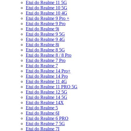
Etui do Realme 11 5G
Etui do Realme 10 5G
Etui do Realme 10 4G
Etui do Realme 9 Pro +
Etui do Realme 9 Pro
Etui do Realme 9i
Etui do Realme 9 5G
Etui do Realme 9 4G
Etui do Realme 8i
Etui do Realme 8 5G
Etui do Realme 8 / 8 Pro
Etui do Realme 7 Pro
Etui do Realme 7
Etui do Realme 14 Pro+
Etui do Realme 14 Pro
Etui do Realme 11 4G
Etui do Realme 11 PRO 5G
Etui do Realme 12 5G
Etui do Realme 14 5G
Etui do Realme 14X
Etui do Realme 5
Etui do Realme 6I
Etui do Realme 6 PRO
Etui do Realme 7 5G
Etui do Realme 7I