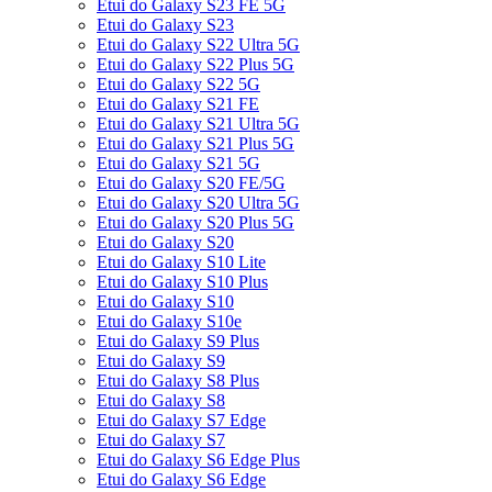
Etui do Galaxy S23 FE 5G
Etui do Galaxy S23
Etui do Galaxy S22 Ultra 5G
Etui do Galaxy S22 Plus 5G
Etui do Galaxy S22 5G
Etui do Galaxy S21 FE
Etui do Galaxy S21 Ultra 5G
Etui do Galaxy S21 Plus 5G
Etui do Galaxy S21 5G
Etui do Galaxy S20 FE/5G
Etui do Galaxy S20 Ultra 5G
Etui do Galaxy S20 Plus 5G
Etui do Galaxy S20
Etui do Galaxy S10 Lite
Etui do Galaxy S10 Plus
Etui do Galaxy S10
Etui do Galaxy S10e
Etui do Galaxy S9 Plus
Etui do Galaxy S9
Etui do Galaxy S8 Plus
Etui do Galaxy S8
Etui do Galaxy S7 Edge
Etui do Galaxy S7
Etui do Galaxy S6 Edge Plus
Etui do Galaxy S6 Edge