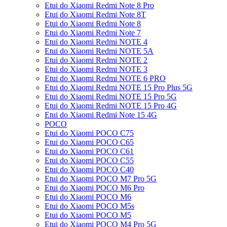
Etui do Xiaomi Redmi Note 8 Pro
Etui do Xiaomi Redmi Note 8T
Etui do Xiaomi Redmi Note 8
Etui do Xiaomi Redmi Note 7
Etui do Xiaomi Redmi NOTE 4
Etui do Xiaomi Redmi NOTE 5A
Etui do Xiaomi Redmi NOTE 2
Etui do Xiaomi Redmi NOTE 3
Etui do Xiaomi Redmi NOTE 6 PRO
Etui do Xiaomi Redmi NOTE 15 Pro Plus 5G
Etui do Xiaomi Redmi NOTE 15 Pro 5G
Etui do Xiaomi Redmi NOTE 15 Pro 4G
Etui do Xiaomi Redmi Note 15 4G
POCO
Etui do Xiaomi POCO C75
Etui do Xiaomi POCO C65
Etui do Xiaomi POCO C61
Etui do Xiaomi POCO C55
Etui do Xiaomi POCO C40
Etui do Xiaomi POCO M7 Pro 5G
Etui do Xiaomi POCO M6 Pro
Etui do Xiaomi POCO M6
Etui do Xiaomi POCO M5s
Etui do Xiaomi POCO M5
Etui do Xiaomi POCO M4 Pro 5G