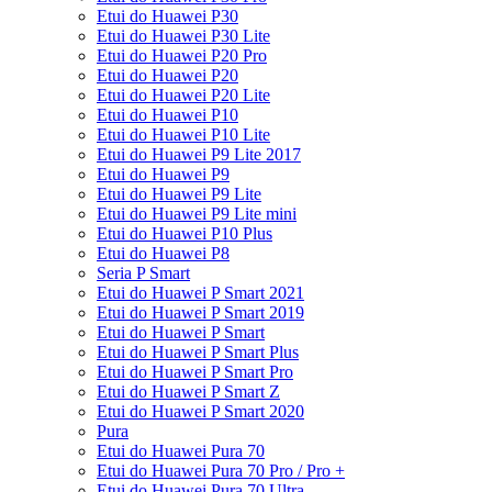
Etui do Huawei P30
Etui do Huawei P30 Lite
Etui do Huawei P20 Pro
Etui do Huawei P20
Etui do Huawei P20 Lite
Etui do Huawei P10
Etui do Huawei P10 Lite
Etui do Huawei P9 Lite 2017
Etui do Huawei P9
Etui do Huawei P9 Lite
Etui do Huawei P9 Lite mini
Etui do Huawei P10 Plus
Etui do Huawei P8
Seria P Smart
Etui do Huawei P Smart 2021
Etui do Huawei P Smart 2019
Etui do Huawei P Smart
Etui do Huawei P Smart Plus
Etui do Huawei P Smart Pro
Etui do Huawei P Smart Z
Etui do Huawei P Smart 2020
Pura
Etui do Huawei Pura 70
Etui do Huawei Pura 70 Pro / Pro +
Etui do Huawei Pura 70 Ultra