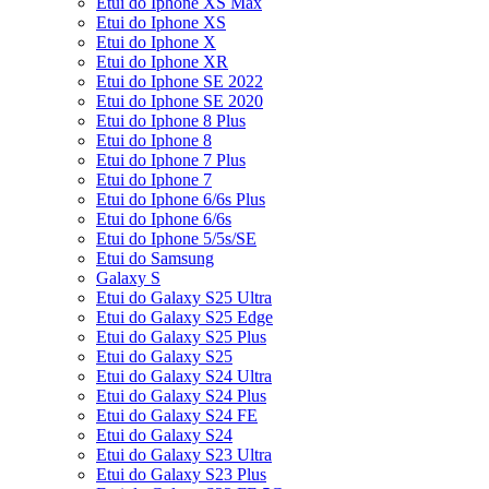
Etui do Iphone XS Max
Etui do Iphone XS
Etui do Iphone X
Etui do Iphone XR
Etui do Iphone SE 2022
Etui do Iphone SE 2020
Etui do Iphone 8 Plus
Etui do Iphone 8
Etui do Iphone 7 Plus
Etui do Iphone 7
Etui do Iphone 6/6s Plus
Etui do Iphone 6/6s
Etui do Iphone 5/5s/SE
Etui do Samsung
Galaxy S
Etui do Galaxy S25 Ultra
Etui do Galaxy S25 Edge
Etui do Galaxy S25 Plus
Etui do Galaxy S25
Etui do Galaxy S24 Ultra
Etui do Galaxy S24 Plus
Etui do Galaxy S24 FE
Etui do Galaxy S24
Etui do Galaxy S23 Ultra
Etui do Galaxy S23 Plus