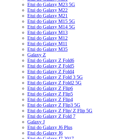
Etui do Galaxy M23 5G
Etui do Galaxy M22
Etui do Galaxy M21
Etui do Galaxy M15 5G
Etui do Galaxy M14 5G
Etui do Galaxy M13
Etui do Galaxy M12
Etui do Galaxy M11
Etui do Galaxy M35
Galaxy Z
Etui do Galaxy Z Fold6
Etui do Galaxy Z Fold5
Etui do Galaxy Z Fold4
Etui do Galaxy Z Fold 3 5G
Etui do Galaxy Z Fold2 5G
Etui do Galaxy Z Flip6
Etui do Galaxy Z Flip5
Etui do Galaxy Z Flip4
Etui do Galaxy Z Flip3 5G
Etui do Galaxy Z Flip/ Z Flip 5G
Etui do Galaxy Z Fold 7
Galaxy J
Etui do Galaxy J6 Plus
Etui do Galaxy J6
Etui do Galaxy J7 2017