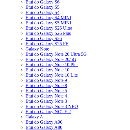
Etui do Galaxy S6
Etui do Galaxy S5
Etui do Galaxy S4
Etui do Galaxy S4 MINI
Etui do Galaxy S5 MINI
Etui do Galaxy S26 Ultra
Etui do Galaxy S26 Plus
Etui do Galaxy S26
Etui do Galaxy S25 FE
Galaxy Note
Etui do Galaxy Note 20 Ultra 5G
Etui do Galaxy Note 20/5G
Etui do Galaxy Note 10 Plus
Etui do Galaxy Note 10
Etui do Galaxy Note 10 Lite
Etui do Galaxy Note 9
Etui do Galaxy Note 8
Etui do Galaxy Note 5
Etui do Galaxy Note 4
Etui do Galaxy Note 3
Etui do Galaxy Note 3 NEO
Etui do Galaxy NOTE 2
Galaxy A
Etui do Galaxy A90
Etui do Galaxy A80