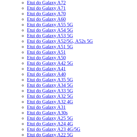
Etui do Galaxy A72
Etui do Galaxy A71
Etui do Galaxy A70
Etui do Galaxy A60
Etui do Galaxy A55 5G
Etui do Galaxy A54 5G
Etui do Galaxy A53 5G
Etui do Galaxy A52/5G, A52s 5G
Etui do Galaxy A51 5G
Etui do Galaxy A51
Etui do Galaxy A50
Etui do Galaxy A42 5G
Etui do Galaxy A41
Etui do Galaxy A40
Etui do Galaxy A35 5G
Etui do Galaxy A34 5G
Etui do Galaxy A33 5G
Etui do Galaxy A32 5G
Etui do Galaxy A32 4G
Etui do Galaxy A31
Etui do Galaxy A30s
Etui do Galaxy A25 5G
Etui do Galaxy A24 4G
Etui do Galaxy A23 4G/5G
Etui do Galaxy A22 5G