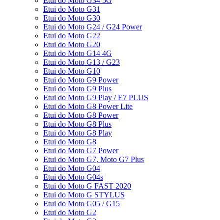
Etui do Moto G34 5G
Etui do Moto G31
Etui do Moto G30
Etui do Moto G24 / G24 Power
Etui do Moto G22
Etui do Moto G20
Etui do Moto G14 4G
Etui do Moto G13 / G23
Etui do Moto G10
Etui do Moto G9 Power
Etui do Moto G9 Plus
Etui do Moto G9 Play / E7 PLUS
Etui do Moto G8 Power Lite
Etui do Moto G8 Power
Etui do Moto G8 Plus
Etui do Moto G8 Play
Etui do Moto G8
Etui do Moto G7 Power
Etui do Moto G7, Moto G7 Plus
Etui do Moto G04
Etui do Moto G04s
Etui do Moto G FAST 2020
Etui do Moto G STYLUS
Etui do Moto G05 / G15
Etui do Moto G2