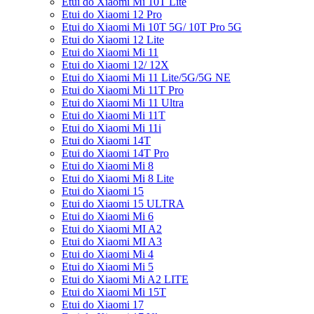
Etui do Xiaomi Mi 10T Lite
Etui do Xiaomi 12 Pro
Etui do Xiaomi Mi 10T 5G/ 10T Pro 5G
Etui do Xiaomi 12 Lite
Etui do Xiaomi Mi 11
Etui do Xiaomi 12/ 12X
Etui do Xiaomi Mi 11 Lite/5G/5G NE
Etui do Xiaomi Mi 11T Pro
Etui do Xiaomi Mi 11 Ultra
Etui do Xiaomi Mi 11T
Etui do Xiaomi Mi 11i
Etui do Xiaomi 14T
Etui do Xiaomi 14T Pro
Etui do Xiaomi Mi 8
Etui do Xiaomi Mi 8 Lite
Etui do Xiaomi 15
Etui do Xiaomi 15 ULTRA
Etui do Xiaomi Mi 6
Etui do Xiaomi MI A2
Etui do Xiaomi MI A3
Etui do Xiaomi Mi 4
Etui do Xiaomi Mi 5
Etui do Xiaomi Mi A2 LITE
Etui do Xiaomi Mi 15T
Etui do Xiaomi 17