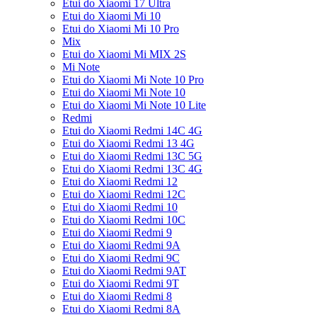
Etui do Xiaomi 17 Ultra
Etui do Xiaomi Mi 10
Etui do Xiaomi Mi 10 Pro
Mix
Etui do Xiaomi Mi MIX 2S
Mi Note
Etui do Xiaomi Mi Note 10 Pro
Etui do Xiaomi Mi Note 10
Etui do Xiaomi Mi Note 10 Lite
Redmi
Etui do Xiaomi Redmi 14C 4G
Etui do Xiaomi Redmi 13 4G
Etui do Xiaomi Redmi 13C 5G
Etui do Xiaomi Redmi 13C 4G
Etui do Xiaomi Redmi 12
Etui do Xiaomi Redmi 12C
Etui do Xiaomi Redmi 10
Etui do Xiaomi Redmi 10C
Etui do Xiaomi Redmi 9
Etui do Xiaomi Redmi 9A
Etui do Xiaomi Redmi 9C
Etui do Xiaomi Redmi 9AT
Etui do Xiaomi Redmi 9T
Etui do Xiaomi Redmi 8
Etui do Xiaomi Redmi 8A