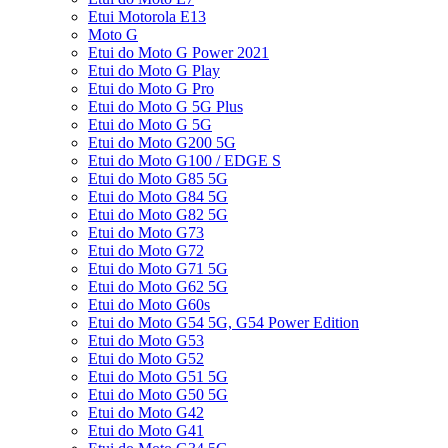
Etui Motorola E13
Moto G
Etui do Moto G Power 2021
Etui do Moto G Play
Etui do Moto G Pro
Etui do Moto G 5G Plus
Etui do Moto G 5G
Etui do Moto G200 5G
Etui do Moto G100 / EDGE S
Etui do Moto G85 5G
Etui do Moto G84 5G
Etui do Moto G82 5G
Etui do Moto G73
Etui do Moto G72
Etui do Moto G71 5G
Etui do Moto G62 5G
Etui do Moto G60s
Etui do Moto G54 5G, G54 Power Edition
Etui do Moto G53
Etui do Moto G52
Etui do Moto G51 5G
Etui do Moto G50 5G
Etui do Moto G42
Etui do Moto G41