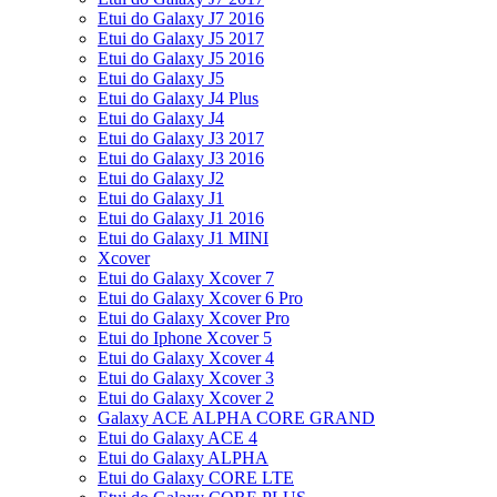
Etui do Galaxy J7 2016
Etui do Galaxy J5 2017
Etui do Galaxy J5 2016
Etui do Galaxy J5
Etui do Galaxy J4 Plus
Etui do Galaxy J4
Etui do Galaxy J3 2017
Etui do Galaxy J3 2016
Etui do Galaxy J2
Etui do Galaxy J1
Etui do Galaxy J1 2016
Etui do Galaxy J1 MINI
Xcover
Etui do Galaxy Xcover 7
Etui do Galaxy Xcover 6 Pro
Etui do Galaxy Xcover Pro
Etui do Iphone Xcover 5
Etui do Galaxy Xcover 4
Etui do Galaxy Xcover 3
Etui do Galaxy Xcover 2
Galaxy ACE ALPHA CORE GRAND
Etui do Galaxy ACE 4
Etui do Galaxy ALPHA
Etui do Galaxy CORE LTE