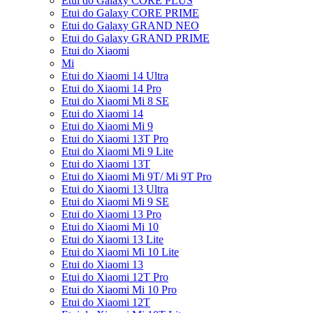
Etui do Galaxy CORE PLUS
Etui do Galaxy CORE PRIME
Etui do Galaxy GRAND NEO
Etui do Galaxy GRAND PRIME
Etui do Xiaomi
Mi
Etui do Xiaomi 14 Ultra
Etui do Xiaomi 14 Pro
Etui do Xiaomi Mi 8 SE
Etui do Xiaomi 14
Etui do Xiaomi Mi 9
Etui do Xiaomi 13T Pro
Etui do Xiaomi Mi 9 Lite
Etui do Xiaomi 13T
Etui do Xiaomi Mi 9T/ Mi 9T Pro
Etui do Xiaomi 13 Ultra
Etui do Xiaomi Mi 9 SE
Etui do Xiaomi 13 Pro
Etui do Xiaomi Mi 10
Etui do Xiaomi 13 Lite
Etui do Xiaomi Mi 10 Lite
Etui do Xiaomi 13
Etui do Xiaomi 12T Pro
Etui do Xiaomi Mi 10 Pro
Etui do Xiaomi 12T