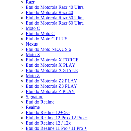
Razr
Etui do Motorola Razr 40 Ultra
Etui do Motorola Razr 40
Etui do Motorola Razr 50 Ultra
Etui do Motorola Razr 60 Ultra
Moto C
Etui do Moto C
Etui do Moto C PLUS
Nexus
Etui do Moto NEXUS 6
Moto X
Etui do Motorola X FORCE
Etui do Motorola X PLAY
Etui do Motorola X STYLE
Moto Z
Etui do Motorola Z2 PLAY
Etui do Motorola Z3 PLAY
Etui do Motorola Z PLAY
Signature
Etui do Realme
Realme
Etui do Realme 12+ 5G
Etui do Realme 12 Pro / 12 Pro +
Etui do Realme 12 / 12x
Etui do Realme 11 Pro / 11 Pro +