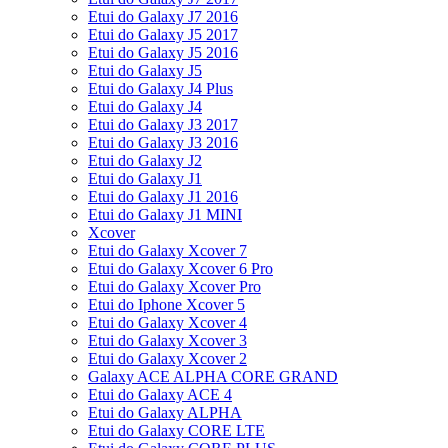
Etui do Galaxy J7 2016
Etui do Galaxy J5 2017
Etui do Galaxy J5 2016
Etui do Galaxy J5
Etui do Galaxy J4 Plus
Etui do Galaxy J4
Etui do Galaxy J3 2017
Etui do Galaxy J3 2016
Etui do Galaxy J2
Etui do Galaxy J1
Etui do Galaxy J1 2016
Etui do Galaxy J1 MINI
Xcover
Etui do Galaxy Xcover 7
Etui do Galaxy Xcover 6 Pro
Etui do Galaxy Xcover Pro
Etui do Iphone Xcover 5
Etui do Galaxy Xcover 4
Etui do Galaxy Xcover 3
Etui do Galaxy Xcover 2
Galaxy ACE ALPHA CORE GRAND
Etui do Galaxy ACE 4
Etui do Galaxy ALPHA
Etui do Galaxy CORE LTE