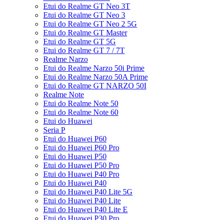
Etui do Realme GT Neo 3T
Etui do Realme GT Neo 3
Etui do Realme GT Neo 2 5G
Etui do Realme GT Master
Etui do Realme GT 5G
Etui do Realme GT 7 / 7T
Realme Narzo
Etui do Realme Narzo 50i Prime
Etui do Realme Narzo 50A Prime
Etui do Realme GT NARZO 50I
Realme Note
Etui do Realme Note 50
Etui do Realme Note 60
Etui do Huawei
Seria P
Etui do Huawei P60
Etui do Huawei P60 Pro
Etui do Huawei P50
Etui do Huawei P50 Pro
Etui do Huawei P40 Pro
Etui do Huawei P40
Etui do Huawei P40 Lite 5G
Etui do Huawei P40 Lite
Etui do Huawei P40 Lite E
Etui do Huawei P30 Pro