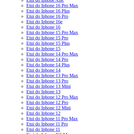
Etui do Iphone AIR
Etui do Iphone 16 Pro Max
Etui do Iphone 16 Plus
Etui do Iphone 16 Pro
Etui do Iphone 16e
Etui do Iphone 16
Etui do Iphone 15 Pro Max
Etui do Iphone 15 Pro
Etui do Iphone 15 Plus
Etui do Iphone 15
Etui do Iphone 14 Pro Max
Etui do Iphone 14 Pro
Etui do Iphone 14 Plus
Etui do Iphone 14
Etui do Iphone 13 Pro Max
Etui do Iphone 13 Pro
Etui do Iphone 13 Mini
Etui do Iphone 13
Etui do Iphone 12 Pro Max
Etui do Iphone 12 Pro
Etui do Iphone 12 Mini
Etui do Iphone 12
Etui do Iphone 11 Pro Max
Etui do Iphone 11 Pro
Etui do Iphone 11