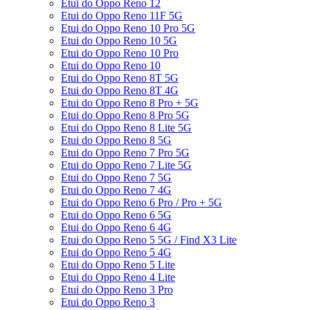
Etui do Oppo Reno 12
Etui do Oppo Reno 11F 5G
Etui do Oppo Reno 10 Pro 5G
Etui do Oppo Reno 10 5G
Etui do Oppo Reno 10 Pro
Etui do Oppo Reno 10
Etui do Oppo Reno 8T 5G
Etui do Oppo Reno 8T 4G
Etui do Oppo Reno 8 Pro + 5G
Etui do Oppo Reno 8 Pro 5G
Etui do Oppo Reno 8 Lite 5G
Etui do Oppo Reno 8 5G
Etui do Oppo Reno 7 Pro 5G
Etui do Oppo Reno 7 Lite 5G
Etui do Oppo Reno 7 5G
Etui do Oppo Reno 7 4G
Etui do Oppo Reno 6 Pro / Pro + 5G
Etui do Oppo Reno 6 5G
Etui do Oppo Reno 6 4G
Etui do Oppo Reno 5 5G / Find X3 Lite
Etui do Oppo Reno 5 4G
Etui do Oppo Reno 5 Lite
Etui do Oppo Reno 4 Lite
Etui do Oppo Reno 3 Pro
Etui do Oppo Reno 3