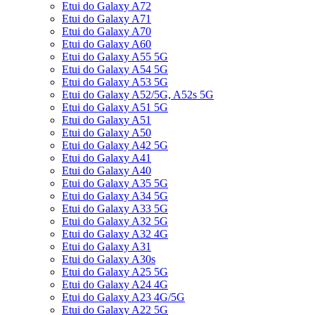
Etui do Galaxy A72
Etui do Galaxy A71
Etui do Galaxy A70
Etui do Galaxy A60
Etui do Galaxy A55 5G
Etui do Galaxy A54 5G
Etui do Galaxy A53 5G
Etui do Galaxy A52/5G, A52s 5G
Etui do Galaxy A51 5G
Etui do Galaxy A51
Etui do Galaxy A50
Etui do Galaxy A42 5G
Etui do Galaxy A41
Etui do Galaxy A40
Etui do Galaxy A35 5G
Etui do Galaxy A34 5G
Etui do Galaxy A33 5G
Etui do Galaxy A32 5G
Etui do Galaxy A32 4G
Etui do Galaxy A31
Etui do Galaxy A30s
Etui do Galaxy A25 5G
Etui do Galaxy A24 4G
Etui do Galaxy A23 4G/5G
Etui do Galaxy A22 5G