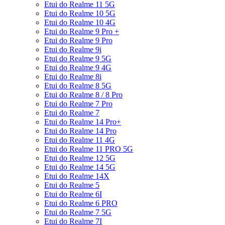
Etui do Realme 11 5G
Etui do Realme 10 5G
Etui do Realme 10 4G
Etui do Realme 9 Pro +
Etui do Realme 9 Pro
Etui do Realme 9i
Etui do Realme 9 5G
Etui do Realme 9 4G
Etui do Realme 8i
Etui do Realme 8 5G
Etui do Realme 8 / 8 Pro
Etui do Realme 7 Pro
Etui do Realme 7
Etui do Realme 14 Pro+
Etui do Realme 14 Pro
Etui do Realme 11 4G
Etui do Realme 11 PRO 5G
Etui do Realme 12 5G
Etui do Realme 14 5G
Etui do Realme 14X
Etui do Realme 5
Etui do Realme 6I
Etui do Realme 6 PRO
Etui do Realme 7 5G
Etui do Realme 7I