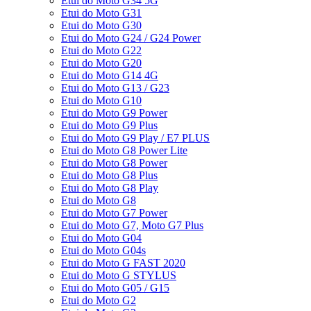
Etui do Moto G34 5G
Etui do Moto G31
Etui do Moto G30
Etui do Moto G24 / G24 Power
Etui do Moto G22
Etui do Moto G20
Etui do Moto G14 4G
Etui do Moto G13 / G23
Etui do Moto G10
Etui do Moto G9 Power
Etui do Moto G9 Plus
Etui do Moto G9 Play / E7 PLUS
Etui do Moto G8 Power Lite
Etui do Moto G8 Power
Etui do Moto G8 Plus
Etui do Moto G8 Play
Etui do Moto G8
Etui do Moto G7 Power
Etui do Moto G7, Moto G7 Plus
Etui do Moto G04
Etui do Moto G04s
Etui do Moto G FAST 2020
Etui do Moto G STYLUS
Etui do Moto G05 / G15
Etui do Moto G2