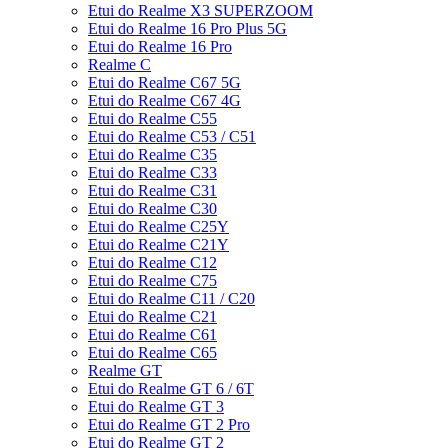
Etui do Realme X3 SUPERZOOM
Etui do Realme 16 Pro Plus 5G
Etui do Realme 16 Pro
Realme C
Etui do Realme C67 5G
Etui do Realme C67 4G
Etui do Realme C55
Etui do Realme C53 / C51
Etui do Realme C35
Etui do Realme C33
Etui do Realme C31
Etui do Realme C30
Etui do Realme C25Y
Etui do Realme C21Y
Etui do Realme C12
Etui do Realme C75
Etui do Realme C11 / C20
Etui do Realme C21
Etui do Realme C61
Etui do Realme C65
Realme GT
Etui do Realme GT 6 / 6T
Etui do Realme GT 3
Etui do Realme GT 2 Pro
Etui do Realme GT 2