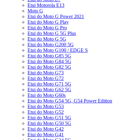
Etui Motorola E13
Moto G
Etui do Moto G Power 2021
Etui do Moto G Play
Etui do Moto G Pro
Etui do Moto G 5G Plus
Etui do Moto G 5G
Etui do Moto G200 5G
Etui do Moto G100 / EDGE S
Etui do Moto G85 5G
Etui do Moto G84 5G
Etui do Moto G82 5G
Etui do Moto G73
Etui do Moto G72
Etui do Moto G71 5G
Etui do Moto G62 5G
Etui do Moto G60s
Etui do Moto G54 5G, G54 Power Edition
Etui do Moto G53
Etui do Moto G52
Etui do Moto G51 5G
Etui do Moto G50 5G
Etui do Moto G42
Etui do Moto G41