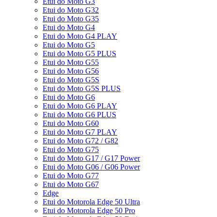
Etui do Moto G3
Etui do Moto G32
Etui do Moto G35
Etui do Moto G4
Etui do Moto G4 PLAY
Etui do Moto G5
Etui do Moto G5 PLUS
Etui do Moto G55
Etui do Moto G56
Etui do Moto G5S
Etui do Moto G5S PLUS
Etui do Moto G6
Etui do Moto G6 PLAY
Etui do Moto G6 PLUS
Etui do Moto G60
Etui do Moto G7 PLAY
Etui do Moto G72 / G82
Etui do Moto G75
Etui do Moto G17 / G17 Power
Etui do Moto G06 / G06 Power
Etui do Moto G77
Etui do Moto G67
Edge
Etui do Motorola Edge 50 Ultra
Etui do Motorola Edge 50 Pro