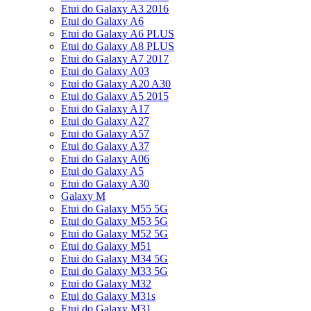
Etui do Galaxy A3 2016
Etui do Galaxy A6
Etui do Galaxy A6 PLUS
Etui do Galaxy A8 PLUS
Etui do Galaxy A7 2017
Etui do Galaxy A03
Etui do Galaxy A20 A30
Etui do Galaxy A5 2015
Etui do Galaxy A17
Etui do Galaxy A27
Etui do Galaxy A57
Etui do Galaxy A37
Etui do Galaxy A06
Etui do Galaxy A5
Etui do Galaxy A30
Galaxy M
Etui do Galaxy M55 5G
Etui do Galaxy M53 5G
Etui do Galaxy M52 5G
Etui do Galaxy M51
Etui do Galaxy M34 5G
Etui do Galaxy M33 5G
Etui do Galaxy M32
Etui do Galaxy M31s
Etui do Galaxy M31