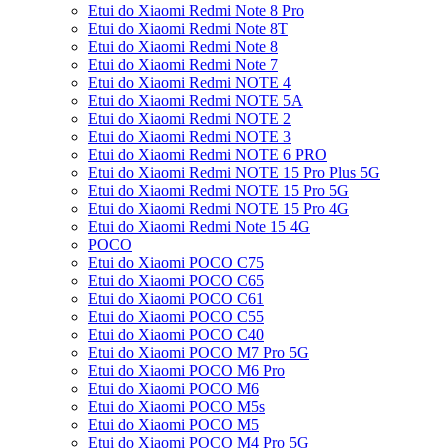
Etui do Xiaomi Redmi Note 8 Pro
Etui do Xiaomi Redmi Note 8T
Etui do Xiaomi Redmi Note 8
Etui do Xiaomi Redmi Note 7
Etui do Xiaomi Redmi NOTE 4
Etui do Xiaomi Redmi NOTE 5A
Etui do Xiaomi Redmi NOTE 2
Etui do Xiaomi Redmi NOTE 3
Etui do Xiaomi Redmi NOTE 6 PRO
Etui do Xiaomi Redmi NOTE 15 Pro Plus 5G
Etui do Xiaomi Redmi NOTE 15 Pro 5G
Etui do Xiaomi Redmi NOTE 15 Pro 4G
Etui do Xiaomi Redmi Note 15 4G
POCO
Etui do Xiaomi POCO C75
Etui do Xiaomi POCO C65
Etui do Xiaomi POCO C61
Etui do Xiaomi POCO C55
Etui do Xiaomi POCO C40
Etui do Xiaomi POCO M7 Pro 5G
Etui do Xiaomi POCO M6 Pro
Etui do Xiaomi POCO M6
Etui do Xiaomi POCO M5s
Etui do Xiaomi POCO M5
Etui do Xiaomi POCO M4 Pro 5G