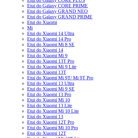
Etui do Galaxy CORE PLUS
Etui do Galaxy CORE PRIME
Etui do Galaxy GRAND NEO
Etui do Galaxy GRAND PRIME
Etui do Xiaomi
Mi
Etui do Xiaomi 14 Ultra
Etui do Xiaomi 14 Pro
Etui do Xiaomi Mi 8 SE
Etui do Xiaomi 14
Etui do Xiaomi Mi 9
Etui do Xiaomi 13T Pro
Etui do Xiaomi Mi 9 Lite
Etui do Xiaomi 13T
Etui do Xiaomi Mi 9T/ Mi 9T Pro
Etui do Xiaomi 13 Ultra
Etui do Xiaomi Mi 9 SE
Etui do Xiaomi 13 Pro
Etui do Xiaomi Mi 10
Etui do Xiaomi 13 Lite
Etui do Xiaomi Mi 10 Lite
Etui do Xiaomi 13
Etui do Xiaomi 12T Pro
Etui do Xiaomi Mi 10 Pro
Etui do Xiaomi 12T