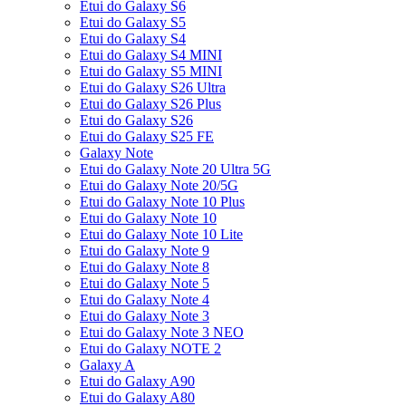
Etui do Galaxy S6
Etui do Galaxy S5
Etui do Galaxy S4
Etui do Galaxy S4 MINI
Etui do Galaxy S5 MINI
Etui do Galaxy S26 Ultra
Etui do Galaxy S26 Plus
Etui do Galaxy S26
Etui do Galaxy S25 FE
Galaxy Note
Etui do Galaxy Note 20 Ultra 5G
Etui do Galaxy Note 20/5G
Etui do Galaxy Note 10 Plus
Etui do Galaxy Note 10
Etui do Galaxy Note 10 Lite
Etui do Galaxy Note 9
Etui do Galaxy Note 8
Etui do Galaxy Note 5
Etui do Galaxy Note 4
Etui do Galaxy Note 3
Etui do Galaxy Note 3 NEO
Etui do Galaxy NOTE 2
Galaxy A
Etui do Galaxy A90
Etui do Galaxy A80