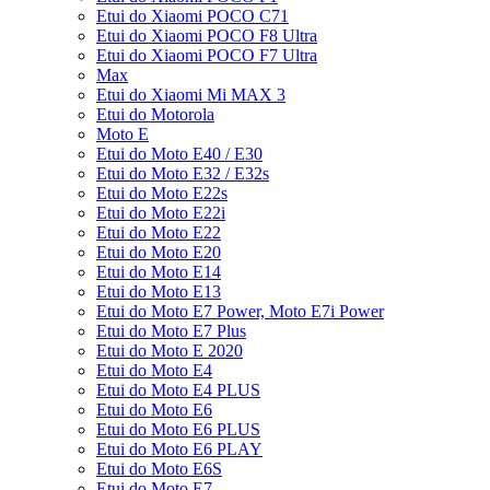
Etui do Xiaomi POCO C71
Etui do Xiaomi POCO F8 Ultra
Etui do Xiaomi POCO F7 Ultra
Max
Etui do Xiaomi Mi MAX 3
Etui do Motorola
Moto E
Etui do Moto E40 / E30
Etui do Moto E32 / E32s
Etui do Moto E22s
Etui do Moto E22i
Etui do Moto E22
Etui do Moto E20
Etui do Moto E14
Etui do Moto E13
Etui do Moto E7 Power, Moto E7i Power
Etui do Moto E7 Plus
Etui do Moto E 2020
Etui do Moto E4
Etui do Moto E4 PLUS
Etui do Moto E6
Etui do Moto E6 PLUS
Etui do Moto E6 PLAY
Etui do Moto E6S
Etui do Moto E7