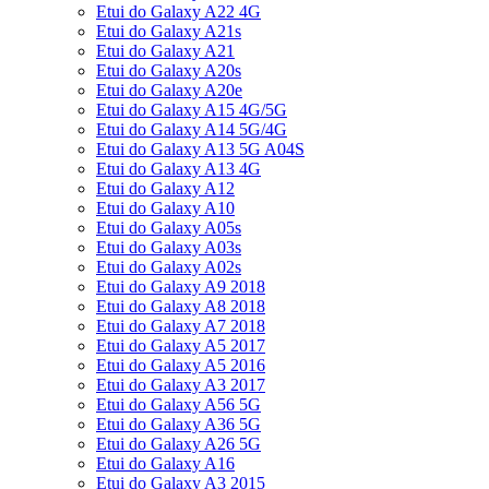
Etui do Galaxy A22 4G
Etui do Galaxy A21s
Etui do Galaxy A21
Etui do Galaxy A20s
Etui do Galaxy A20e
Etui do Galaxy A15 4G/5G
Etui do Galaxy A14 5G/4G
Etui do Galaxy A13 5G A04S
Etui do Galaxy A13 4G
Etui do Galaxy A12
Etui do Galaxy A10
Etui do Galaxy A05s
Etui do Galaxy A03s
Etui do Galaxy A02s
Etui do Galaxy A9 2018
Etui do Galaxy A8 2018
Etui do Galaxy A7 2018
Etui do Galaxy A5 2017
Etui do Galaxy A5 2016
Etui do Galaxy A3 2017
Etui do Galaxy A56 5G
Etui do Galaxy A36 5G
Etui do Galaxy A26 5G
Etui do Galaxy A16
Etui do Galaxy A3 2015