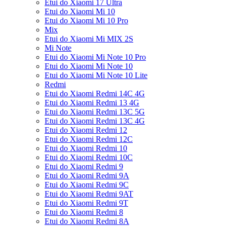
Etui do Xiaomi 17 Ultra
Etui do Xiaomi Mi 10
Etui do Xiaomi Mi 10 Pro
Mix
Etui do Xiaomi Mi MIX 2S
Mi Note
Etui do Xiaomi Mi Note 10 Pro
Etui do Xiaomi Mi Note 10
Etui do Xiaomi Mi Note 10 Lite
Redmi
Etui do Xiaomi Redmi 14C 4G
Etui do Xiaomi Redmi 13 4G
Etui do Xiaomi Redmi 13C 5G
Etui do Xiaomi Redmi 13C 4G
Etui do Xiaomi Redmi 12
Etui do Xiaomi Redmi 12C
Etui do Xiaomi Redmi 10
Etui do Xiaomi Redmi 10C
Etui do Xiaomi Redmi 9
Etui do Xiaomi Redmi 9A
Etui do Xiaomi Redmi 9C
Etui do Xiaomi Redmi 9AT
Etui do Xiaomi Redmi 9T
Etui do Xiaomi Redmi 8
Etui do Xiaomi Redmi 8A