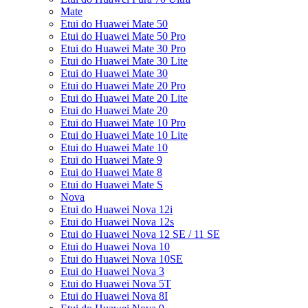
Mate
Etui do Huawei Mate 50
Etui do Huawei Mate 50 Pro
Etui do Huawei Mate 30 Pro
Etui do Huawei Mate 30 Lite
Etui do Huawei Mate 30
Etui do Huawei Mate 20 Pro
Etui do Huawei Mate 20 Lite
Etui do Huawei Mate 20
Etui do Huawei Mate 10 Pro
Etui do Huawei Mate 10 Lite
Etui do Huawei Mate 10
Etui do Huawei Mate 9
Etui do Huawei Mate 8
Etui do Huawei Mate S
Nova
Etui do Huawei Nova 12i
Etui do Huawei Nova 12s
Etui do Huawei Nova 12 SE / 11 SE
Etui do Huawei Nova 10
Etui do Huawei Nova 10SE
Etui do Huawei Nova 3
Etui do Huawei Nova 5T
Etui do Huawei Nova 8I