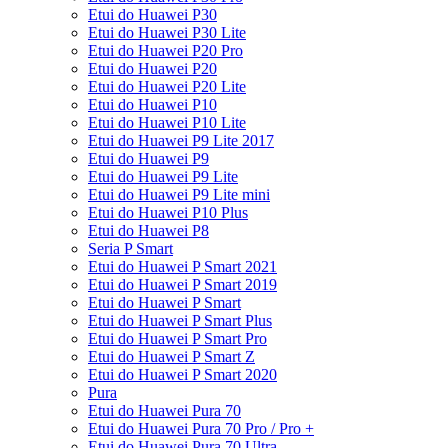
Etui do Huawei P30
Etui do Huawei P30 Lite
Etui do Huawei P20 Pro
Etui do Huawei P20
Etui do Huawei P20 Lite
Etui do Huawei P10
Etui do Huawei P10 Lite
Etui do Huawei P9 Lite 2017
Etui do Huawei P9
Etui do Huawei P9 Lite
Etui do Huawei P9 Lite mini
Etui do Huawei P10 Plus
Etui do Huawei P8
Seria P Smart
Etui do Huawei P Smart 2021
Etui do Huawei P Smart 2019
Etui do Huawei P Smart
Etui do Huawei P Smart Plus
Etui do Huawei P Smart Pro
Etui do Huawei P Smart Z
Etui do Huawei P Smart 2020
Pura
Etui do Huawei Pura 70
Etui do Huawei Pura 70 Pro / Pro +
Etui do Huawei Pura 70 Ultra