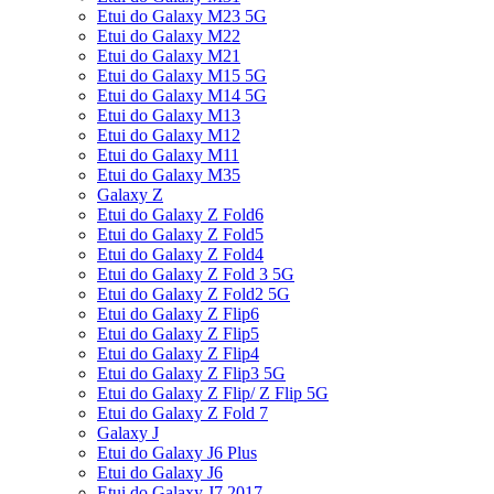
Etui do Galaxy M23 5G
Etui do Galaxy M22
Etui do Galaxy M21
Etui do Galaxy M15 5G
Etui do Galaxy M14 5G
Etui do Galaxy M13
Etui do Galaxy M12
Etui do Galaxy M11
Etui do Galaxy M35
Galaxy Z
Etui do Galaxy Z Fold6
Etui do Galaxy Z Fold5
Etui do Galaxy Z Fold4
Etui do Galaxy Z Fold 3 5G
Etui do Galaxy Z Fold2 5G
Etui do Galaxy Z Flip6
Etui do Galaxy Z Flip5
Etui do Galaxy Z Flip4
Etui do Galaxy Z Flip3 5G
Etui do Galaxy Z Flip/ Z Flip 5G
Etui do Galaxy Z Fold 7
Galaxy J
Etui do Galaxy J6 Plus
Etui do Galaxy J6
Etui do Galaxy J7 2017