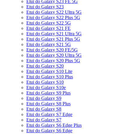
Etui do Galaxy S23 FE 5G
Etui do Galaxy S23
Etui do Galaxy S22 Ultra 5G
Etui do Galaxy S22 Plus 5G
Etui do Galaxy S22 5G
Etui do Galaxy S21 FE
Etui do Galaxy S21 Ultra 5G
Etui do Galaxy S21 Plus 5G
Etui do Galaxy S21 5G
Etui do Galaxy S20 FE/5G
Etui do Galaxy S20 Ultra 5G
Etui do Galaxy S20 Plus 5G
Etui do Galaxy S20
Etui do Galaxy S10 Lite
Etui do Galaxy S10 Plus
Etui do Galaxy S10
Etui do Galaxy S10e
Etui do Galaxy S9 Plus
Etui do Galaxy S9
Etui do Galaxy S8 Plus
Etui do Galaxy S8
Etui do Galaxy S7 Edge
Etui do Galaxy S7
Etui do Galaxy S6 Edge Plus
Etui do Galaxy S6 Edge