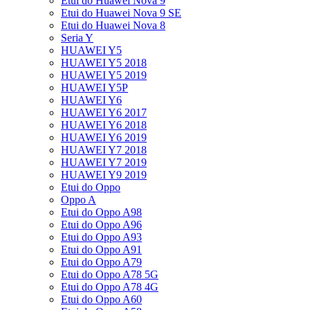
Etui do Huawei Nova 9
Etui do Huawei Nova 9 SE
Etui do Huawei Nova 8
Seria Y
HUAWEI Y5
HUAWEI Y5 2018
HUAWEI Y5 2019
HUAWEI Y5P
HUAWEI Y6
HUAWEI Y6 2017
HUAWEI Y6 2018
HUAWEI Y6 2019
HUAWEI Y7 2018
HUAWEI Y7 2019
HUAWEI Y9 2019
Etui do Oppo
Oppo A
Etui do Oppo A98
Etui do Oppo A96
Etui do Oppo A93
Etui do Oppo A91
Etui do Oppo A79
Etui do Oppo A78 5G
Etui do Oppo A78 4G
Etui do Oppo A60