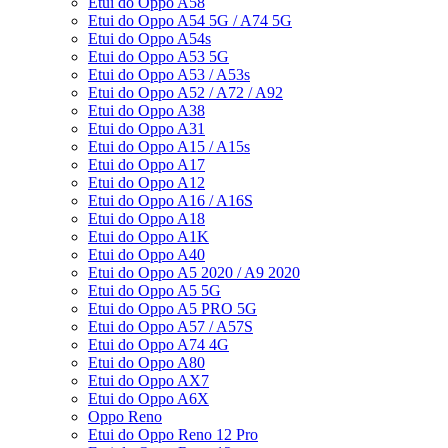
Etui do Oppo A58
Etui do Oppo A54 5G / A74 5G
Etui do Oppo A54s
Etui do Oppo A53 5G
Etui do Oppo A53 / A53s
Etui do Oppo A52 / A72 / A92
Etui do Oppo A38
Etui do Oppo A31
Etui do Oppo A15 / A15s
Etui do Oppo A17
Etui do Oppo A12
Etui do Oppo A16 / A16S
Etui do Oppo A18
Etui do Oppo A1K
Etui do Oppo A40
Etui do Oppo A5 2020 / A9 2020
Etui do Oppo A5 5G
Etui do Oppo A5 PRO 5G
Etui do Oppo A57 / A57S
Etui do Oppo A74 4G
Etui do Oppo A80
Etui do Oppo AX7
Etui do Oppo A6X
Oppo Reno
Etui do Oppo Reno 12 Pro