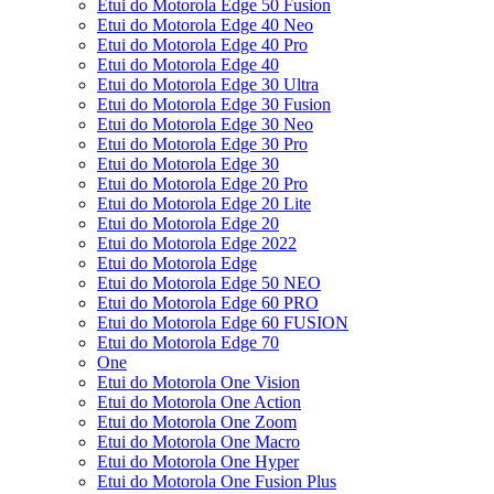
Etui do Motorola Edge 50 Fusion
Etui do Motorola Edge 40 Neo
Etui do Motorola Edge 40 Pro
Etui do Motorola Edge 40
Etui do Motorola Edge 30 Ultra
Etui do Motorola Edge 30 Fusion
Etui do Motorola Edge 30 Neo
Etui do Motorola Edge 30 Pro
Etui do Motorola Edge 30
Etui do Motorola Edge 20 Pro
Etui do Motorola Edge 20 Lite
Etui do Motorola Edge 20
Etui do Motorola Edge 2022
Etui do Motorola Edge
Etui do Motorola Edge 50 NEO
Etui do Motorola Edge 60 PRO
Etui do Motorola Edge 60 FUSION
Etui do Motorola Edge 70
One
Etui do Motorola One Vision
Etui do Motorola One Action
Etui do Motorola One Zoom
Etui do Motorola One Macro
Etui do Motorola One Hyper
Etui do Motorola One Fusion Plus