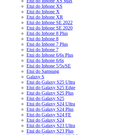
Etui do Iphone XS Max
Etui do Iphone XS
Etui do Iphone X
Etui do Iphone XR
Etui do Iphone SE 2022
Etui do Iphone SE 2020
Etui do Iphone 8 Plus
Etui do Iphone 8
Etui do Iphone 7 Plus
Etui do Iphone 7
Etui do Iphone 6/6s Plus
Etui do Iphone 6/6s
Etui do Iphone 5/5s/SE
Etui do Samsung
Galaxy S
Etui do Galaxy S25 Ultra
Etui do Galaxy S25 Edge
Etui do Galaxy S25 Plus
Etui do Galaxy S25
Etui do Galaxy S24 Ultra
Etui do Galaxy S24 Plus
Etui do Galaxy S24 FE
Etui do Galaxy S24
Etui do Galaxy S23 Ultra
Etui do Galaxy S23 Plus