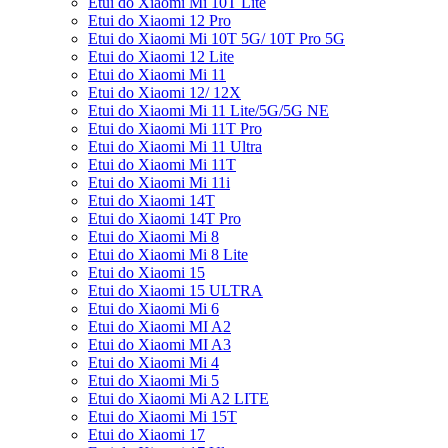
Etui do Xiaomi Mi 10T Lite
Etui do Xiaomi 12 Pro
Etui do Xiaomi Mi 10T 5G/ 10T Pro 5G
Etui do Xiaomi 12 Lite
Etui do Xiaomi Mi 11
Etui do Xiaomi 12/ 12X
Etui do Xiaomi Mi 11 Lite/5G/5G NE
Etui do Xiaomi Mi 11T Pro
Etui do Xiaomi Mi 11 Ultra
Etui do Xiaomi Mi 11T
Etui do Xiaomi Mi 11i
Etui do Xiaomi 14T
Etui do Xiaomi 14T Pro
Etui do Xiaomi Mi 8
Etui do Xiaomi Mi 8 Lite
Etui do Xiaomi 15
Etui do Xiaomi 15 ULTRA
Etui do Xiaomi Mi 6
Etui do Xiaomi MI A2
Etui do Xiaomi MI A3
Etui do Xiaomi Mi 4
Etui do Xiaomi Mi 5
Etui do Xiaomi Mi A2 LITE
Etui do Xiaomi Mi 15T
Etui do Xiaomi 17