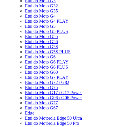
Etui do Moto G3
Etui do Moto G32
Etui do Moto G35
Etui do Moto G4
Etui do Moto G4 PLAY
Etui do Moto G5
Etui do Moto G5 PLUS
Etui do Moto G55
Etui do Moto G56
Etui do Moto G5S
Etui do Moto G5S PLUS
Etui do Moto G6
Etui do Moto G6 PLAY
Etui do Moto G6 PLUS
Etui do Moto G60
Etui do Moto G7 PLAY
Etui do Moto G72 / G82
Etui do Moto G75
Etui do Moto G17 / G17 Power
Etui do Moto G06 / G06 Power
Etui do Moto G77
Etui do Moto G67
Edge
Etui do Motorola Edge 50 Ultra
Etui do Motorola Edge 50 Pro