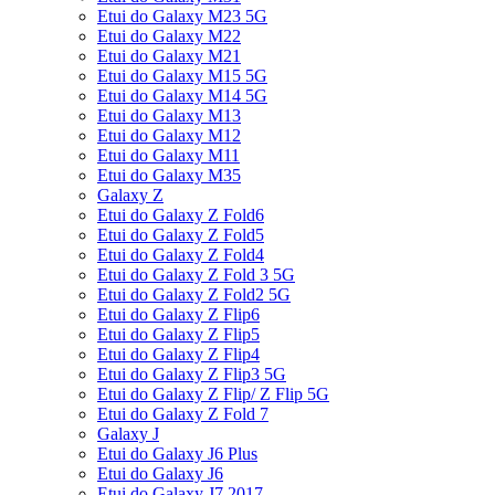
Etui do Galaxy M23 5G
Etui do Galaxy M22
Etui do Galaxy M21
Etui do Galaxy M15 5G
Etui do Galaxy M14 5G
Etui do Galaxy M13
Etui do Galaxy M12
Etui do Galaxy M11
Etui do Galaxy M35
Galaxy Z
Etui do Galaxy Z Fold6
Etui do Galaxy Z Fold5
Etui do Galaxy Z Fold4
Etui do Galaxy Z Fold 3 5G
Etui do Galaxy Z Fold2 5G
Etui do Galaxy Z Flip6
Etui do Galaxy Z Flip5
Etui do Galaxy Z Flip4
Etui do Galaxy Z Flip3 5G
Etui do Galaxy Z Flip/ Z Flip 5G
Etui do Galaxy Z Fold 7
Galaxy J
Etui do Galaxy J6 Plus
Etui do Galaxy J6
Etui do Galaxy J7 2017