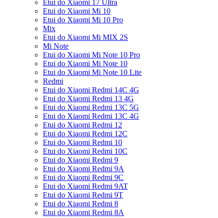
Etui do Xiaomi 17 Ultra
Etui do Xiaomi Mi 10
Etui do Xiaomi Mi 10 Pro
Mix
Etui do Xiaomi Mi MIX 2S
Mi Note
Etui do Xiaomi Mi Note 10 Pro
Etui do Xiaomi Mi Note 10
Etui do Xiaomi Mi Note 10 Lite
Redmi
Etui do Xiaomi Redmi 14C 4G
Etui do Xiaomi Redmi 13 4G
Etui do Xiaomi Redmi 13C 5G
Etui do Xiaomi Redmi 13C 4G
Etui do Xiaomi Redmi 12
Etui do Xiaomi Redmi 12C
Etui do Xiaomi Redmi 10
Etui do Xiaomi Redmi 10C
Etui do Xiaomi Redmi 9
Etui do Xiaomi Redmi 9A
Etui do Xiaomi Redmi 9C
Etui do Xiaomi Redmi 9AT
Etui do Xiaomi Redmi 9T
Etui do Xiaomi Redmi 8
Etui do Xiaomi Redmi 8A