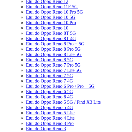
Etui do Oppo Reno 12
Etui do Oppo Reno 11F 5G
Etui do Oppo Reno 10 Pro 5G
Etui do Oppo Reno 10 5G
Etui do Oppo Reno 10 Pro
Etui do Oppo Reno 10
Etui do Oppo Reno 8T 5G
Etui do Oppo Reno 8T 4G
Etui do Oppo Reno 8 Pro + 5G
Etui do Oppo Reno 8 Pro 5G
Etui do Oppo Reno 8 Lite 5G
Etui do Oppo Reno 8 5G
Etui do Oppo Reno 7 Pro 5G
Etui do Oppo Reno 7 Lite 5G
Etui do Oppo Reno 7 5G
Etui do Oppo Reno 7 4G
Etui do Oppo Reno 6 Pro / Pro + 5G
Etui do Oppo Reno 6 5G
Etui do Oppo Reno 6 4G
Etui do Oppo Reno 5 5G / Find X3 Lite
Etui do Oppo Reno 5 4G
Etui do Oppo Reno 5 Lite
Etui do Oppo Reno 4 Lite
Etui do Oppo Reno 3 Pro
Etui do Oppo Reno 3