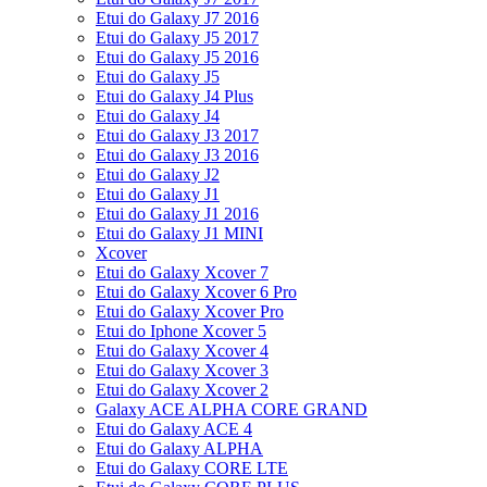
Etui do Galaxy J7 2016
Etui do Galaxy J5 2017
Etui do Galaxy J5 2016
Etui do Galaxy J5
Etui do Galaxy J4 Plus
Etui do Galaxy J4
Etui do Galaxy J3 2017
Etui do Galaxy J3 2016
Etui do Galaxy J2
Etui do Galaxy J1
Etui do Galaxy J1 2016
Etui do Galaxy J1 MINI
Xcover
Etui do Galaxy Xcover 7
Etui do Galaxy Xcover 6 Pro
Etui do Galaxy Xcover Pro
Etui do Iphone Xcover 5
Etui do Galaxy Xcover 4
Etui do Galaxy Xcover 3
Etui do Galaxy Xcover 2
Galaxy ACE ALPHA CORE GRAND
Etui do Galaxy ACE 4
Etui do Galaxy ALPHA
Etui do Galaxy CORE LTE