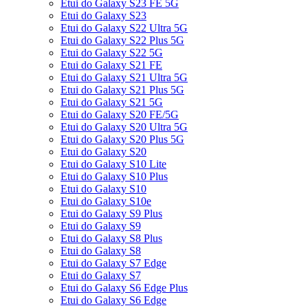
Etui do Galaxy S23 FE 5G
Etui do Galaxy S23
Etui do Galaxy S22 Ultra 5G
Etui do Galaxy S22 Plus 5G
Etui do Galaxy S22 5G
Etui do Galaxy S21 FE
Etui do Galaxy S21 Ultra 5G
Etui do Galaxy S21 Plus 5G
Etui do Galaxy S21 5G
Etui do Galaxy S20 FE/5G
Etui do Galaxy S20 Ultra 5G
Etui do Galaxy S20 Plus 5G
Etui do Galaxy S20
Etui do Galaxy S10 Lite
Etui do Galaxy S10 Plus
Etui do Galaxy S10
Etui do Galaxy S10e
Etui do Galaxy S9 Plus
Etui do Galaxy S9
Etui do Galaxy S8 Plus
Etui do Galaxy S8
Etui do Galaxy S7 Edge
Etui do Galaxy S7
Etui do Galaxy S6 Edge Plus
Etui do Galaxy S6 Edge