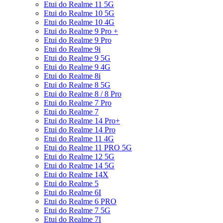
Etui do Realme 11 5G
Etui do Realme 10 5G
Etui do Realme 10 4G
Etui do Realme 9 Pro +
Etui do Realme 9 Pro
Etui do Realme 9i
Etui do Realme 9 5G
Etui do Realme 9 4G
Etui do Realme 8i
Etui do Realme 8 5G
Etui do Realme 8 / 8 Pro
Etui do Realme 7 Pro
Etui do Realme 7
Etui do Realme 14 Pro+
Etui do Realme 14 Pro
Etui do Realme 11 4G
Etui do Realme 11 PRO 5G
Etui do Realme 12 5G
Etui do Realme 14 5G
Etui do Realme 14X
Etui do Realme 5
Etui do Realme 6I
Etui do Realme 6 PRO
Etui do Realme 7 5G
Etui do Realme 7I