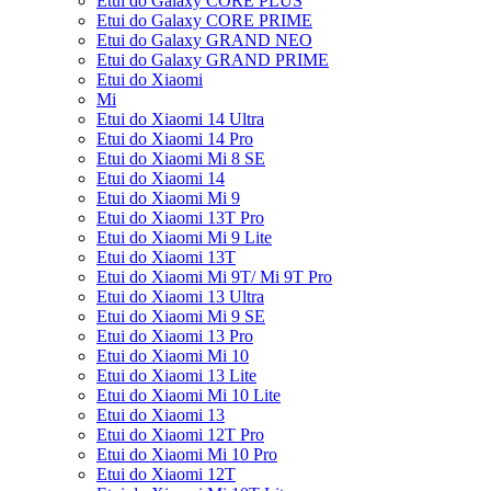
Etui do Galaxy CORE PLUS
Etui do Galaxy CORE PRIME
Etui do Galaxy GRAND NEO
Etui do Galaxy GRAND PRIME
Etui do Xiaomi
Mi
Etui do Xiaomi 14 Ultra
Etui do Xiaomi 14 Pro
Etui do Xiaomi Mi 8 SE
Etui do Xiaomi 14
Etui do Xiaomi Mi 9
Etui do Xiaomi 13T Pro
Etui do Xiaomi Mi 9 Lite
Etui do Xiaomi 13T
Etui do Xiaomi Mi 9T/ Mi 9T Pro
Etui do Xiaomi 13 Ultra
Etui do Xiaomi Mi 9 SE
Etui do Xiaomi 13 Pro
Etui do Xiaomi Mi 10
Etui do Xiaomi 13 Lite
Etui do Xiaomi Mi 10 Lite
Etui do Xiaomi 13
Etui do Xiaomi 12T Pro
Etui do Xiaomi Mi 10 Pro
Etui do Xiaomi 12T