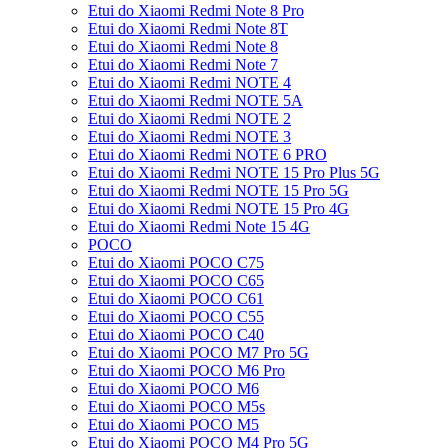
Etui do Xiaomi Redmi Note 8 Pro
Etui do Xiaomi Redmi Note 8T
Etui do Xiaomi Redmi Note 8
Etui do Xiaomi Redmi Note 7
Etui do Xiaomi Redmi NOTE 4
Etui do Xiaomi Redmi NOTE 5A
Etui do Xiaomi Redmi NOTE 2
Etui do Xiaomi Redmi NOTE 3
Etui do Xiaomi Redmi NOTE 6 PRO
Etui do Xiaomi Redmi NOTE 15 Pro Plus 5G
Etui do Xiaomi Redmi NOTE 15 Pro 5G
Etui do Xiaomi Redmi NOTE 15 Pro 4G
Etui do Xiaomi Redmi Note 15 4G
POCO
Etui do Xiaomi POCO C75
Etui do Xiaomi POCO C65
Etui do Xiaomi POCO C61
Etui do Xiaomi POCO C55
Etui do Xiaomi POCO C40
Etui do Xiaomi POCO M7 Pro 5G
Etui do Xiaomi POCO M6 Pro
Etui do Xiaomi POCO M6
Etui do Xiaomi POCO M5s
Etui do Xiaomi POCO M5
Etui do Xiaomi POCO M4 Pro 5G