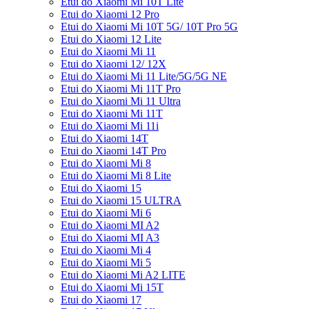
Etui do Xiaomi Mi 10T Lite
Etui do Xiaomi 12 Pro
Etui do Xiaomi Mi 10T 5G/ 10T Pro 5G
Etui do Xiaomi 12 Lite
Etui do Xiaomi Mi 11
Etui do Xiaomi 12/ 12X
Etui do Xiaomi Mi 11 Lite/5G/5G NE
Etui do Xiaomi Mi 11T Pro
Etui do Xiaomi Mi 11 Ultra
Etui do Xiaomi Mi 11T
Etui do Xiaomi Mi 11i
Etui do Xiaomi 14T
Etui do Xiaomi 14T Pro
Etui do Xiaomi Mi 8
Etui do Xiaomi Mi 8 Lite
Etui do Xiaomi 15
Etui do Xiaomi 15 ULTRA
Etui do Xiaomi Mi 6
Etui do Xiaomi MI A2
Etui do Xiaomi MI A3
Etui do Xiaomi Mi 4
Etui do Xiaomi Mi 5
Etui do Xiaomi Mi A2 LITE
Etui do Xiaomi Mi 15T
Etui do Xiaomi 17