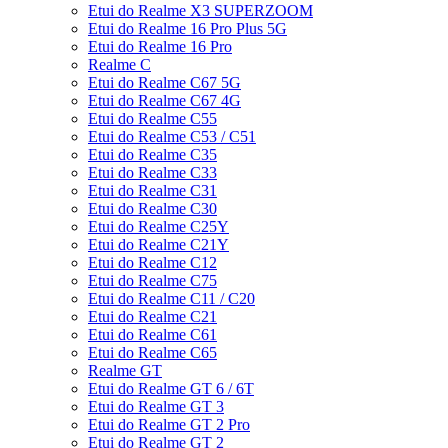
Etui do Realme X3 SUPERZOOM
Etui do Realme 16 Pro Plus 5G
Etui do Realme 16 Pro
Realme C
Etui do Realme C67 5G
Etui do Realme C67 4G
Etui do Realme C55
Etui do Realme C53 / C51
Etui do Realme C35
Etui do Realme C33
Etui do Realme C31
Etui do Realme C30
Etui do Realme C25Y
Etui do Realme C21Y
Etui do Realme C12
Etui do Realme C75
Etui do Realme C11 / C20
Etui do Realme C21
Etui do Realme C61
Etui do Realme C65
Realme GT
Etui do Realme GT 6 / 6T
Etui do Realme GT 3
Etui do Realme GT 2 Pro
Etui do Realme GT 2