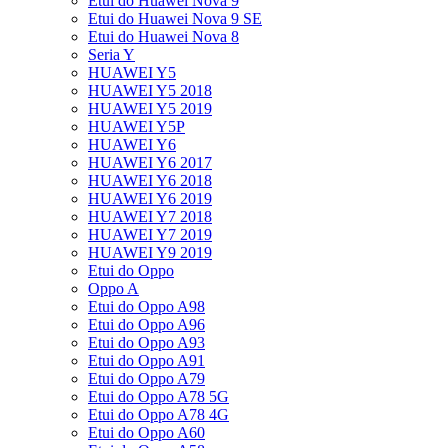
Etui do Huawei Nova 9
Etui do Huawei Nova 9 SE
Etui do Huawei Nova 8
Seria Y
HUAWEI Y5
HUAWEI Y5 2018
HUAWEI Y5 2019
HUAWEI Y5P
HUAWEI Y6
HUAWEI Y6 2017
HUAWEI Y6 2018
HUAWEI Y6 2019
HUAWEI Y7 2018
HUAWEI Y7 2019
HUAWEI Y9 2019
Etui do Oppo
Oppo A
Etui do Oppo A98
Etui do Oppo A96
Etui do Oppo A93
Etui do Oppo A91
Etui do Oppo A79
Etui do Oppo A78 5G
Etui do Oppo A78 4G
Etui do Oppo A60