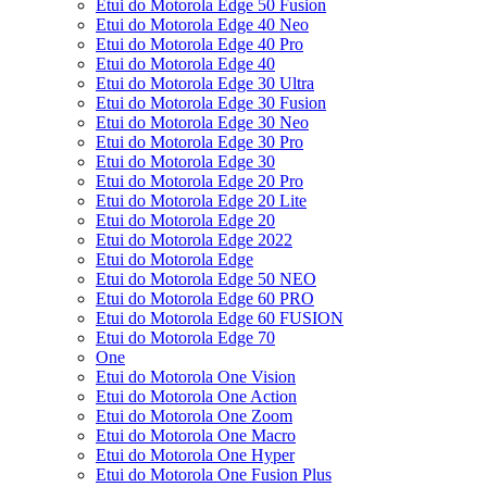
Etui do Motorola Edge 50 Fusion
Etui do Motorola Edge 40 Neo
Etui do Motorola Edge 40 Pro
Etui do Motorola Edge 40
Etui do Motorola Edge 30 Ultra
Etui do Motorola Edge 30 Fusion
Etui do Motorola Edge 30 Neo
Etui do Motorola Edge 30 Pro
Etui do Motorola Edge 30
Etui do Motorola Edge 20 Pro
Etui do Motorola Edge 20 Lite
Etui do Motorola Edge 20
Etui do Motorola Edge 2022
Etui do Motorola Edge
Etui do Motorola Edge 50 NEO
Etui do Motorola Edge 60 PRO
Etui do Motorola Edge 60 FUSION
Etui do Motorola Edge 70
One
Etui do Motorola One Vision
Etui do Motorola One Action
Etui do Motorola One Zoom
Etui do Motorola One Macro
Etui do Motorola One Hyper
Etui do Motorola One Fusion Plus