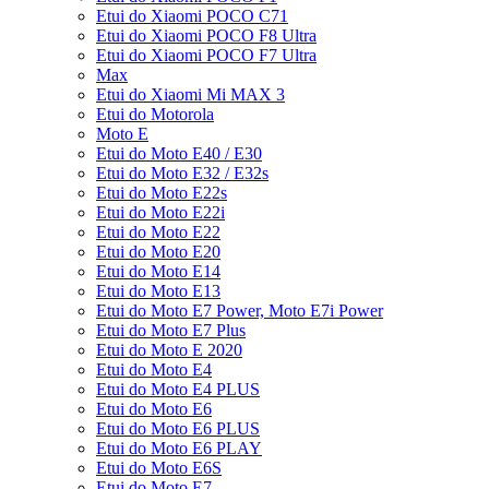
Etui do Xiaomi POCO C71
Etui do Xiaomi POCO F8 Ultra
Etui do Xiaomi POCO F7 Ultra
Max
Etui do Xiaomi Mi MAX 3
Etui do Motorola
Moto E
Etui do Moto E40 / E30
Etui do Moto E32 / E32s
Etui do Moto E22s
Etui do Moto E22i
Etui do Moto E22
Etui do Moto E20
Etui do Moto E14
Etui do Moto E13
Etui do Moto E7 Power, Moto E7i Power
Etui do Moto E7 Plus
Etui do Moto E 2020
Etui do Moto E4
Etui do Moto E4 PLUS
Etui do Moto E6
Etui do Moto E6 PLUS
Etui do Moto E6 PLAY
Etui do Moto E6S
Etui do Moto E7