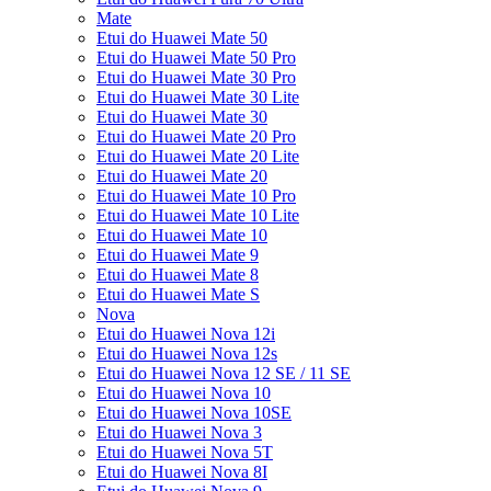
Mate
Etui do Huawei Mate 50
Etui do Huawei Mate 50 Pro
Etui do Huawei Mate 30 Pro
Etui do Huawei Mate 30 Lite
Etui do Huawei Mate 30
Etui do Huawei Mate 20 Pro
Etui do Huawei Mate 20 Lite
Etui do Huawei Mate 20
Etui do Huawei Mate 10 Pro
Etui do Huawei Mate 10 Lite
Etui do Huawei Mate 10
Etui do Huawei Mate 9
Etui do Huawei Mate 8
Etui do Huawei Mate S
Nova
Etui do Huawei Nova 12i
Etui do Huawei Nova 12s
Etui do Huawei Nova 12 SE / 11 SE
Etui do Huawei Nova 10
Etui do Huawei Nova 10SE
Etui do Huawei Nova 3
Etui do Huawei Nova 5T
Etui do Huawei Nova 8I