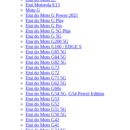
Etui Motorola E13
Moto G
Etui do Moto G Power 2021
Etui do Moto G Play
Etui do Moto G Pro
Etui do Moto G 5G Plus
Etui do Moto G 5G
Etui do Moto G200 5G
Etui do Moto G100 / EDGE S
Etui do Moto G85 5G
Etui do Moto G84 5G
Etui do Moto G82 5G
Etui do Moto G73
Etui do Moto G72
Etui do Moto G71 5G
Etui do Moto G62 5G
Etui do Moto G60s
Etui do Moto G54 5G, G54 Power Edition
Etui do Moto G53
Etui do Moto G52
Etui do Moto G51 5G
Etui do Moto G50 5G
Etui do Moto G42
Etui do Moto G41