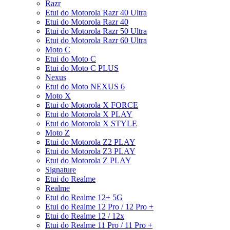
Razr
Etui do Motorola Razr 40 Ultra
Etui do Motorola Razr 40
Etui do Motorola Razr 50 Ultra
Etui do Motorola Razr 60 Ultra
Moto C
Etui do Moto C
Etui do Moto C PLUS
Nexus
Etui do Moto NEXUS 6
Moto X
Etui do Motorola X FORCE
Etui do Motorola X PLAY
Etui do Motorola X STYLE
Moto Z
Etui do Motorola Z2 PLAY
Etui do Motorola Z3 PLAY
Etui do Motorola Z PLAY
Signature
Etui do Realme
Realme
Etui do Realme 12+ 5G
Etui do Realme 12 Pro / 12 Pro +
Etui do Realme 12 / 12x
Etui do Realme 11 Pro / 11 Pro +