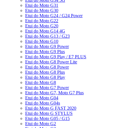
Etui do Moto G34 5G
Etui do Moto G31
Etui do Moto G30
Etui do Moto G24 / G24 Power
Etui do Moto G22
Etui do Moto G20
Etui do Moto G14 4G
Etui do Moto G13 / G23
Etui do Moto G10
Etui do Moto G9 Power
Etui do Moto G9 Plus
Etui do Moto G9 Play / E7 PLUS
Etui do Moto G8 Power Lite
Etui do Moto G8 Power
Etui do Moto G8 Plus
Etui do Moto G8 Play
Etui do Moto G8
Etui do Moto G7 Power
Etui do Moto G7, Moto G7 Plus
Etui do Moto G04
Etui do Moto G04s
Etui do Moto G FAST 2020
Etui do Moto G STYLUS
Etui do Moto G05 / G15
Etui do Moto G2