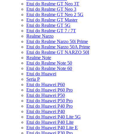
Etui do Realme GT Neo 3T
Etui do Realme GT Neo 3
Etui do Realme GT Neo 2 5G
Etui do Realme GT Master
Etui do Realme GT 5G
Etui do Realme GT 7 / 7T
Realme Narzo
Etui do Realme Narzo 50i Prime
Etui do Realme Narzo 50A Prime
Etui do Realme GT NARZO 50I
Realme Note
Etui do Realme Note 50
Etui do Realme Note 60
Etui do Huawei
Seria P
Etui do Huawei P60
Etui do Huawei P60 Pro
Etui do Huawei P50
Etui do Huawei P50 Pro
Etui do Huawei P40 Pro
Etui do Huawei P40
Etui do Huawei P40 Lite 5G
Etui do Huawei P40 Lite
Etui do Huawei P40 Lite E
Etui do Huawei P30 Pro