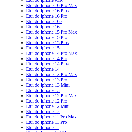
Etui do Iphone AIR
Etui do Iphone 16 Pro Max
Etui do Iphone 16 Plus
Etui do Iphone 16 Pro
Etui do Iphone 16e
Etui do Iphone 16
Etui do Iphone 15 Pro Max
Etui do Iphone 15 Pro
Etui do Iphone 15 Plus
Etui do Iphone 15
Etui do Iphone 14 Pro Max
Etui do Iphone 14 Pro
Etui do Iphone 14 Plus
Etui do Iphone 14
Etui do Iphone 13 Pro Max
Etui do Iphone 13 Pro
Etui do Iphone 13 Mini
Etui do Iphone 13
Etui do Iphone 12 Pro Max
Etui do Iphone 12 Pro
Etui do Iphone 12 Mini
Etui do Iphone 12
Etui do Iphone 11 Pro Max
Etui do Iphone 11 Pro
Etui do Iphone 11