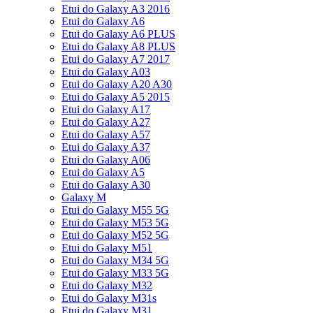
Etui do Galaxy A3 2016
Etui do Galaxy A6
Etui do Galaxy A6 PLUS
Etui do Galaxy A8 PLUS
Etui do Galaxy A7 2017
Etui do Galaxy A03
Etui do Galaxy A20 A30
Etui do Galaxy A5 2015
Etui do Galaxy A17
Etui do Galaxy A27
Etui do Galaxy A57
Etui do Galaxy A37
Etui do Galaxy A06
Etui do Galaxy A5
Etui do Galaxy A30
Galaxy M
Etui do Galaxy M55 5G
Etui do Galaxy M53 5G
Etui do Galaxy M52 5G
Etui do Galaxy M51
Etui do Galaxy M34 5G
Etui do Galaxy M33 5G
Etui do Galaxy M32
Etui do Galaxy M31s
Etui do Galaxy M31