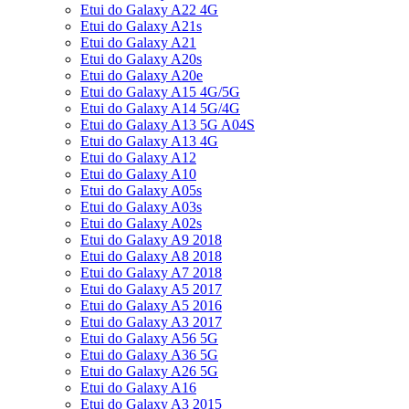
Etui do Galaxy A22 4G
Etui do Galaxy A21s
Etui do Galaxy A21
Etui do Galaxy A20s
Etui do Galaxy A20e
Etui do Galaxy A15 4G/5G
Etui do Galaxy A14 5G/4G
Etui do Galaxy A13 5G A04S
Etui do Galaxy A13 4G
Etui do Galaxy A12
Etui do Galaxy A10
Etui do Galaxy A05s
Etui do Galaxy A03s
Etui do Galaxy A02s
Etui do Galaxy A9 2018
Etui do Galaxy A8 2018
Etui do Galaxy A7 2018
Etui do Galaxy A5 2017
Etui do Galaxy A5 2016
Etui do Galaxy A3 2017
Etui do Galaxy A56 5G
Etui do Galaxy A36 5G
Etui do Galaxy A26 5G
Etui do Galaxy A16
Etui do Galaxy A3 2015