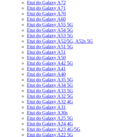
Etui do Galaxy A72
Etui do Galaxy A71
Etui do Galaxy A70
Etui do Galaxy A60
Etui do Galaxy A55 5G
Etui do Galaxy A54 5G
Etui do Galaxy A53 5G
Etui do Galaxy A52/5G, A52s 5G
Etui do Galaxy A51 5G
Etui do Galaxy A51
Etui do Galaxy A50
Etui do Galaxy A42 5G
Etui do Galaxy A41
Etui do Galaxy A40
Etui do Galaxy A35 5G
Etui do Galaxy A34 5G
Etui do Galaxy A33 5G
Etui do Galaxy A32 5G
Etui do Galaxy A32 4G
Etui do Galaxy A31
Etui do Galaxy A30s
Etui do Galaxy A25 5G
Etui do Galaxy A24 4G
Etui do Galaxy A23 4G/5G
Etui do Galaxy A22 5G