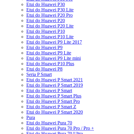
Etui do Huawei P30
Etui do Huawei P30 Lite
Etui do Huawei P20 Pro
Etui do Huawei P20
Etui do Huawei P20 Lite
Etui do Huawei P10
Etui do Huawei P10 Lite
Etui do Huawei P9 Lite 2017
Etui do Huawei P9
Etui do Huawei P9 Lite
Etui do Huawei P9 Lite mini
Etui do Huawei P10 Plus
Etui do Huawei P8
Seria P Smart
Etui do Huawei P Smart 2021
Etui do Huawei P Smart 2019
Etui do Huawei P Smart
Etui do Huawei P Smart Plus
Etui do Huawei P Smart Pro
Etui do Huawei P Smart Z
Etui do Huawei P Smart 2020
Pura
Etui do Huawei Pura 70
Etui do Huawei Pura 70 Pro / Pro +
Etui do Huawei Pura 70 Ultra