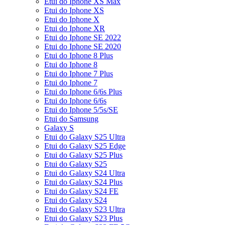
Etui do Iphone XS Max
Etui do Iphone XS
Etui do Iphone X
Etui do Iphone XR
Etui do Iphone SE 2022
Etui do Iphone SE 2020
Etui do Iphone 8 Plus
Etui do Iphone 8
Etui do Iphone 7 Plus
Etui do Iphone 7
Etui do Iphone 6/6s Plus
Etui do Iphone 6/6s
Etui do Iphone 5/5s/SE
Etui do Samsung
Galaxy S
Etui do Galaxy S25 Ultra
Etui do Galaxy S25 Edge
Etui do Galaxy S25 Plus
Etui do Galaxy S25
Etui do Galaxy S24 Ultra
Etui do Galaxy S24 Plus
Etui do Galaxy S24 FE
Etui do Galaxy S24
Etui do Galaxy S23 Ultra
Etui do Galaxy S23 Plus