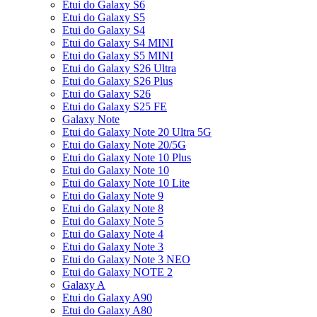
Etui do Galaxy S6
Etui do Galaxy S5
Etui do Galaxy S4
Etui do Galaxy S4 MINI
Etui do Galaxy S5 MINI
Etui do Galaxy S26 Ultra
Etui do Galaxy S26 Plus
Etui do Galaxy S26
Etui do Galaxy S25 FE
Galaxy Note
Etui do Galaxy Note 20 Ultra 5G
Etui do Galaxy Note 20/5G
Etui do Galaxy Note 10 Plus
Etui do Galaxy Note 10
Etui do Galaxy Note 10 Lite
Etui do Galaxy Note 9
Etui do Galaxy Note 8
Etui do Galaxy Note 5
Etui do Galaxy Note 4
Etui do Galaxy Note 3
Etui do Galaxy Note 3 NEO
Etui do Galaxy NOTE 2
Galaxy A
Etui do Galaxy A90
Etui do Galaxy A80