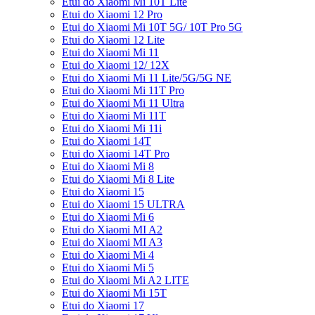
Etui do Xiaomi Mi 10T Lite
Etui do Xiaomi 12 Pro
Etui do Xiaomi Mi 10T 5G/ 10T Pro 5G
Etui do Xiaomi 12 Lite
Etui do Xiaomi Mi 11
Etui do Xiaomi 12/ 12X
Etui do Xiaomi Mi 11 Lite/5G/5G NE
Etui do Xiaomi Mi 11T Pro
Etui do Xiaomi Mi 11 Ultra
Etui do Xiaomi Mi 11T
Etui do Xiaomi Mi 11i
Etui do Xiaomi 14T
Etui do Xiaomi 14T Pro
Etui do Xiaomi Mi 8
Etui do Xiaomi Mi 8 Lite
Etui do Xiaomi 15
Etui do Xiaomi 15 ULTRA
Etui do Xiaomi Mi 6
Etui do Xiaomi MI A2
Etui do Xiaomi MI A3
Etui do Xiaomi Mi 4
Etui do Xiaomi Mi 5
Etui do Xiaomi Mi A2 LITE
Etui do Xiaomi Mi 15T
Etui do Xiaomi 17