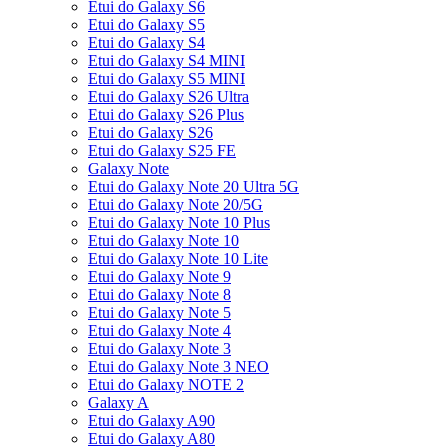
Etui do Galaxy S6
Etui do Galaxy S5
Etui do Galaxy S4
Etui do Galaxy S4 MINI
Etui do Galaxy S5 MINI
Etui do Galaxy S26 Ultra
Etui do Galaxy S26 Plus
Etui do Galaxy S26
Etui do Galaxy S25 FE
Galaxy Note
Etui do Galaxy Note 20 Ultra 5G
Etui do Galaxy Note 20/5G
Etui do Galaxy Note 10 Plus
Etui do Galaxy Note 10
Etui do Galaxy Note 10 Lite
Etui do Galaxy Note 9
Etui do Galaxy Note 8
Etui do Galaxy Note 5
Etui do Galaxy Note 4
Etui do Galaxy Note 3
Etui do Galaxy Note 3 NEO
Etui do Galaxy NOTE 2
Galaxy A
Etui do Galaxy A90
Etui do Galaxy A80