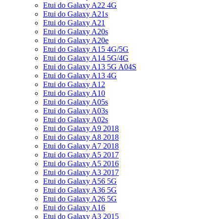
Etui do Galaxy A22 4G
Etui do Galaxy A21s
Etui do Galaxy A21
Etui do Galaxy A20s
Etui do Galaxy A20e
Etui do Galaxy A15 4G/5G
Etui do Galaxy A14 5G/4G
Etui do Galaxy A13 5G A04S
Etui do Galaxy A13 4G
Etui do Galaxy A12
Etui do Galaxy A10
Etui do Galaxy A05s
Etui do Galaxy A03s
Etui do Galaxy A02s
Etui do Galaxy A9 2018
Etui do Galaxy A8 2018
Etui do Galaxy A7 2018
Etui do Galaxy A5 2017
Etui do Galaxy A5 2016
Etui do Galaxy A3 2017
Etui do Galaxy A56 5G
Etui do Galaxy A36 5G
Etui do Galaxy A26 5G
Etui do Galaxy A16
Etui do Galaxy A3 2015