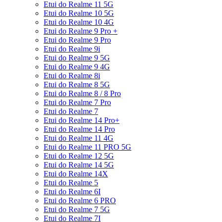
Etui do Realme 11 5G
Etui do Realme 10 5G
Etui do Realme 10 4G
Etui do Realme 9 Pro +
Etui do Realme 9 Pro
Etui do Realme 9i
Etui do Realme 9 5G
Etui do Realme 9 4G
Etui do Realme 8i
Etui do Realme 8 5G
Etui do Realme 8 / 8 Pro
Etui do Realme 7 Pro
Etui do Realme 7
Etui do Realme 14 Pro+
Etui do Realme 14 Pro
Etui do Realme 11 4G
Etui do Realme 11 PRO 5G
Etui do Realme 12 5G
Etui do Realme 14 5G
Etui do Realme 14X
Etui do Realme 5
Etui do Realme 6I
Etui do Realme 6 PRO
Etui do Realme 7 5G
Etui do Realme 7I