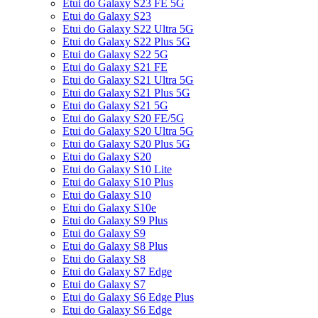
Etui do Galaxy S23 FE 5G
Etui do Galaxy S23
Etui do Galaxy S22 Ultra 5G
Etui do Galaxy S22 Plus 5G
Etui do Galaxy S22 5G
Etui do Galaxy S21 FE
Etui do Galaxy S21 Ultra 5G
Etui do Galaxy S21 Plus 5G
Etui do Galaxy S21 5G
Etui do Galaxy S20 FE/5G
Etui do Galaxy S20 Ultra 5G
Etui do Galaxy S20 Plus 5G
Etui do Galaxy S20
Etui do Galaxy S10 Lite
Etui do Galaxy S10 Plus
Etui do Galaxy S10
Etui do Galaxy S10e
Etui do Galaxy S9 Plus
Etui do Galaxy S9
Etui do Galaxy S8 Plus
Etui do Galaxy S8
Etui do Galaxy S7 Edge
Etui do Galaxy S7
Etui do Galaxy S6 Edge Plus
Etui do Galaxy S6 Edge