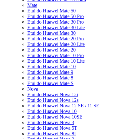
Mate
Etui do Huawei Mate 50
Etui do Huawei Mate 50 Pro
Etui do Huawei Mate 30 Pro
Etui do Huawei Mate 30 Lite
Etui do Huawei Mate 30
Etui do Huawei Mate 20 Pro
Etui do Huawei Mate 20 Lite
Etui do Huawei Mate 20
Etui do Huawei Mate 10 Pro
Etui do Huawei Mate 10 Lite
Etui do Huawei Mate 10
Etui do Huawei Mate 9
Etui do Huawei Mate 8
Etui do Huawei Mate S
Nova
Etui do Huawei Nova 12i
Etui do Huawei Nova 12s
Etui do Huawei Nova 12 SE / 11 SE
Etui do Huawei Nova 10
Etui do Huawei Nova 10SE
Etui do Huawei Nova 3
Etui do Huawei Nova 5T
Etui do Huawei Nova 8I