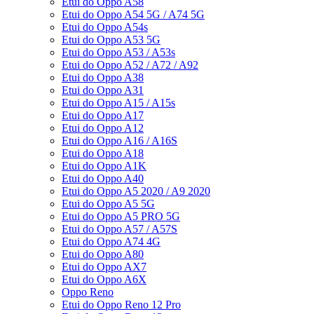
Etui do Oppo A58
Etui do Oppo A54 5G / A74 5G
Etui do Oppo A54s
Etui do Oppo A53 5G
Etui do Oppo A53 / A53s
Etui do Oppo A52 / A72 / A92
Etui do Oppo A38
Etui do Oppo A31
Etui do Oppo A15 / A15s
Etui do Oppo A17
Etui do Oppo A12
Etui do Oppo A16 / A16S
Etui do Oppo A18
Etui do Oppo A1K
Etui do Oppo A40
Etui do Oppo A5 2020 / A9 2020
Etui do Oppo A5 5G
Etui do Oppo A5 PRO 5G
Etui do Oppo A57 / A57S
Etui do Oppo A74 4G
Etui do Oppo A80
Etui do Oppo AX7
Etui do Oppo A6X
Oppo Reno
Etui do Oppo Reno 12 Pro