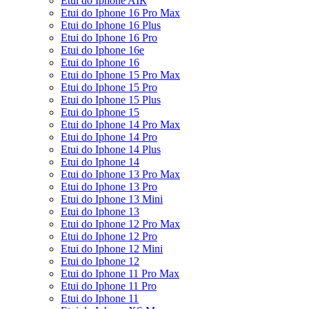
Etui do Iphone AIR
Etui do Iphone 16 Pro Max
Etui do Iphone 16 Plus
Etui do Iphone 16 Pro
Etui do Iphone 16e
Etui do Iphone 16
Etui do Iphone 15 Pro Max
Etui do Iphone 15 Pro
Etui do Iphone 15 Plus
Etui do Iphone 15
Etui do Iphone 14 Pro Max
Etui do Iphone 14 Pro
Etui do Iphone 14 Plus
Etui do Iphone 14
Etui do Iphone 13 Pro Max
Etui do Iphone 13 Pro
Etui do Iphone 13 Mini
Etui do Iphone 13
Etui do Iphone 12 Pro Max
Etui do Iphone 12 Pro
Etui do Iphone 12 Mini
Etui do Iphone 12
Etui do Iphone 11 Pro Max
Etui do Iphone 11 Pro
Etui do Iphone 11