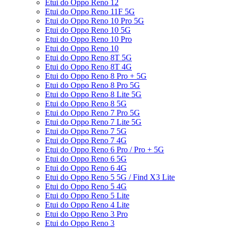
Etui do Oppo Reno 12
Etui do Oppo Reno 11F 5G
Etui do Oppo Reno 10 Pro 5G
Etui do Oppo Reno 10 5G
Etui do Oppo Reno 10 Pro
Etui do Oppo Reno 10
Etui do Oppo Reno 8T 5G
Etui do Oppo Reno 8T 4G
Etui do Oppo Reno 8 Pro + 5G
Etui do Oppo Reno 8 Pro 5G
Etui do Oppo Reno 8 Lite 5G
Etui do Oppo Reno 8 5G
Etui do Oppo Reno 7 Pro 5G
Etui do Oppo Reno 7 Lite 5G
Etui do Oppo Reno 7 5G
Etui do Oppo Reno 7 4G
Etui do Oppo Reno 6 Pro / Pro + 5G
Etui do Oppo Reno 6 5G
Etui do Oppo Reno 6 4G
Etui do Oppo Reno 5 5G / Find X3 Lite
Etui do Oppo Reno 5 4G
Etui do Oppo Reno 5 Lite
Etui do Oppo Reno 4 Lite
Etui do Oppo Reno 3 Pro
Etui do Oppo Reno 3