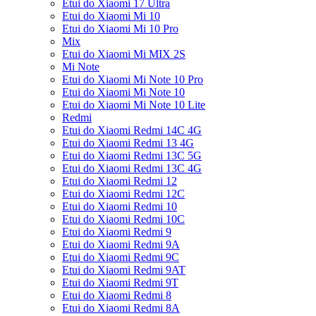
Etui do Xiaomi 17 Ultra
Etui do Xiaomi Mi 10
Etui do Xiaomi Mi 10 Pro
Mix
Etui do Xiaomi Mi MIX 2S
Mi Note
Etui do Xiaomi Mi Note 10 Pro
Etui do Xiaomi Mi Note 10
Etui do Xiaomi Mi Note 10 Lite
Redmi
Etui do Xiaomi Redmi 14C 4G
Etui do Xiaomi Redmi 13 4G
Etui do Xiaomi Redmi 13C 5G
Etui do Xiaomi Redmi 13C 4G
Etui do Xiaomi Redmi 12
Etui do Xiaomi Redmi 12C
Etui do Xiaomi Redmi 10
Etui do Xiaomi Redmi 10C
Etui do Xiaomi Redmi 9
Etui do Xiaomi Redmi 9A
Etui do Xiaomi Redmi 9C
Etui do Xiaomi Redmi 9AT
Etui do Xiaomi Redmi 9T
Etui do Xiaomi Redmi 8
Etui do Xiaomi Redmi 8A