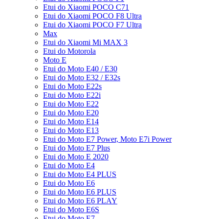
Etui do Xiaomi POCO C71
Etui do Xiaomi POCO F8 Ultra
Etui do Xiaomi POCO F7 Ultra
Max
Etui do Xiaomi Mi MAX 3
Etui do Motorola
Moto E
Etui do Moto E40 / E30
Etui do Moto E32 / E32s
Etui do Moto E22s
Etui do Moto E22i
Etui do Moto E22
Etui do Moto E20
Etui do Moto E14
Etui do Moto E13
Etui do Moto E7 Power, Moto E7i Power
Etui do Moto E7 Plus
Etui do Moto E 2020
Etui do Moto E4
Etui do Moto E4 PLUS
Etui do Moto E6
Etui do Moto E6 PLUS
Etui do Moto E6 PLAY
Etui do Moto E6S
Etui do Moto E7