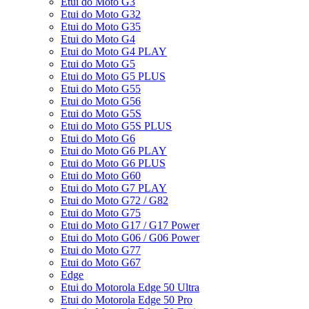
Etui do Moto G3
Etui do Moto G32
Etui do Moto G35
Etui do Moto G4
Etui do Moto G4 PLAY
Etui do Moto G5
Etui do Moto G5 PLUS
Etui do Moto G55
Etui do Moto G56
Etui do Moto G5S
Etui do Moto G5S PLUS
Etui do Moto G6
Etui do Moto G6 PLAY
Etui do Moto G6 PLUS
Etui do Moto G60
Etui do Moto G7 PLAY
Etui do Moto G72 / G82
Etui do Moto G75
Etui do Moto G17 / G17 Power
Etui do Moto G06 / G06 Power
Etui do Moto G77
Etui do Moto G67
Edge
Etui do Motorola Edge 50 Ultra
Etui do Motorola Edge 50 Pro