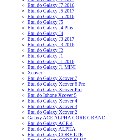
Etui do Galaxy J7 2016
Etui do Galaxy J5 2017
Etui do Galaxy J5 2016
Etui do Galaxy J5
Etui do Galaxy J4 Plus
Etui do Galaxy J4
Etui do Galaxy J3 2017
Etui do Galaxy J3 2016
Etui do Galaxy J2
Etui do Galaxy J1
Etui do Galaxy J1 2016
Etui do Galaxy J1 MINI
Xcover
Etui do Galaxy Xcover 7
Etui do Galaxy Xcover 6 Pro
Etui do Galaxy Xcover Pro
Etui do Iphone Xcover 5
Etui do Galaxy Xcover 4
Etui do Galaxy Xcover 3
Etui do Galaxy Xcover 2
Galaxy ACE ALPHA CORE GRAND
Etui do Galaxy ACE 4
Etui do Galaxy ALPHA
Etui do Galaxy CORE LTE