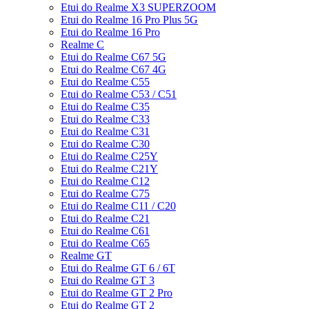
Etui do Realme X3 SUPERZOOM
Etui do Realme 16 Pro Plus 5G
Etui do Realme 16 Pro
Realme C
Etui do Realme C67 5G
Etui do Realme C67 4G
Etui do Realme C55
Etui do Realme C53 / C51
Etui do Realme C35
Etui do Realme C33
Etui do Realme C31
Etui do Realme C30
Etui do Realme C25Y
Etui do Realme C21Y
Etui do Realme C12
Etui do Realme C75
Etui do Realme C11 / C20
Etui do Realme C21
Etui do Realme C61
Etui do Realme C65
Realme GT
Etui do Realme GT 6 / 6T
Etui do Realme GT 3
Etui do Realme GT 2 Pro
Etui do Realme GT 2