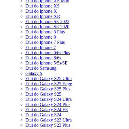
Etui do Iphone XS Max
Etui do Iphone XS
Etui do Iphone X
Etui do Iphone XR
Etui do Iphone SE 2022
Etui do Iphone SE 2020
Etui do Iphone 8 Plus
Etui do Iphone 8
Etui do Iphone 7 Plus
Etui do Iphone 7
Etui do Iphone 6/6s Plus
Etui do Iphone 6/6s
Etui do Iphone 5/5s/SE
Etui do Samsung
Galaxy S
Etui do Galaxy S25 Ultra
Etui do Galaxy S25 Edge
Etui do Galaxy S25 Plus
Etui do Galaxy S25
Etui do Galaxy S24 Ultra
Etui do Galaxy S24 Plus
Etui do Galaxy S24 FE
Etui do Galaxy S24
Etui do Galaxy S23 Ultra
Etui do Galaxy S23 Plus