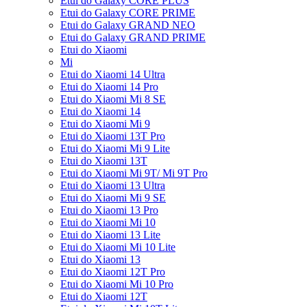
Etui do Galaxy CORE PLUS
Etui do Galaxy CORE PRIME
Etui do Galaxy GRAND NEO
Etui do Galaxy GRAND PRIME
Etui do Xiaomi
Mi
Etui do Xiaomi 14 Ultra
Etui do Xiaomi 14 Pro
Etui do Xiaomi Mi 8 SE
Etui do Xiaomi 14
Etui do Xiaomi Mi 9
Etui do Xiaomi 13T Pro
Etui do Xiaomi Mi 9 Lite
Etui do Xiaomi 13T
Etui do Xiaomi Mi 9T/ Mi 9T Pro
Etui do Xiaomi 13 Ultra
Etui do Xiaomi Mi 9 SE
Etui do Xiaomi 13 Pro
Etui do Xiaomi Mi 10
Etui do Xiaomi 13 Lite
Etui do Xiaomi Mi 10 Lite
Etui do Xiaomi 13
Etui do Xiaomi 12T Pro
Etui do Xiaomi Mi 10 Pro
Etui do Xiaomi 12T