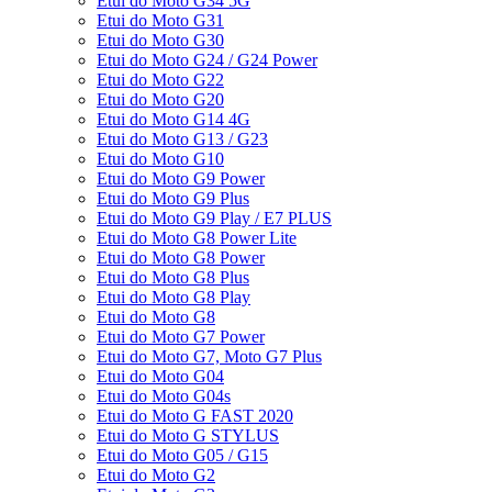
Etui do Moto G34 5G
Etui do Moto G31
Etui do Moto G30
Etui do Moto G24 / G24 Power
Etui do Moto G22
Etui do Moto G20
Etui do Moto G14 4G
Etui do Moto G13 / G23
Etui do Moto G10
Etui do Moto G9 Power
Etui do Moto G9 Plus
Etui do Moto G9 Play / E7 PLUS
Etui do Moto G8 Power Lite
Etui do Moto G8 Power
Etui do Moto G8 Plus
Etui do Moto G8 Play
Etui do Moto G8
Etui do Moto G7 Power
Etui do Moto G7, Moto G7 Plus
Etui do Moto G04
Etui do Moto G04s
Etui do Moto G FAST 2020
Etui do Moto G STYLUS
Etui do Moto G05 / G15
Etui do Moto G2