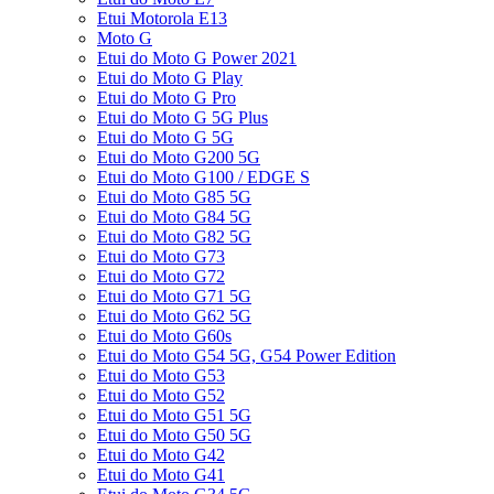
Etui Motorola E13
Moto G
Etui do Moto G Power 2021
Etui do Moto G Play
Etui do Moto G Pro
Etui do Moto G 5G Plus
Etui do Moto G 5G
Etui do Moto G200 5G
Etui do Moto G100 / EDGE S
Etui do Moto G85 5G
Etui do Moto G84 5G
Etui do Moto G82 5G
Etui do Moto G73
Etui do Moto G72
Etui do Moto G71 5G
Etui do Moto G62 5G
Etui do Moto G60s
Etui do Moto G54 5G, G54 Power Edition
Etui do Moto G53
Etui do Moto G52
Etui do Moto G51 5G
Etui do Moto G50 5G
Etui do Moto G42
Etui do Moto G41