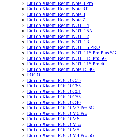
Etui do Xiaomi Redmi Note 8 Pro
Etui do Xiaomi Redmi Note 8T
Etui do Xiaomi Redmi Note 8
Etui do Xiaomi Redmi Note 7
Etui do Xiaomi Redmi NOTE 4
Etui do Xiaomi Redmi NOTE 5A
Etui do Xiaomi Redmi NOTE 2
Etui do Xiaomi Redmi NOTE 3
Etui do Xiaomi Redmi NOTE 6 PRO
Etui do Xiaomi Redmi NOTE 15 Pro Plus 5G
Etui do Xiaomi Redmi NOTE 15 Pro 5G
Etui do Xiaomi Redmi NOTE 15 Pro 4G
Etui do Xiaomi Redmi Note 15 4G
POCO
Etui do Xiaomi POCO C75
Etui do Xiaomi POCO C65
Etui do Xiaomi POCO C61
Etui do Xiaomi POCO C55
Etui do Xiaomi POCO C40
Etui do Xiaomi POCO M7 Pro 5G
Etui do Xiaomi POCO M6 Pro
Etui do Xiaomi POCO M6
Etui do Xiaomi POCO M5s
Etui do Xiaomi POCO M5
Etui do Xiaomi POCO M4 Pro 5G