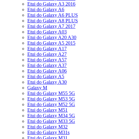
Etui do Galaxy A3 2016
Etui do Galaxy A6
Etui do Galaxy A6 PLUS
Etui do Galaxy A8 PLUS
Etui do Galaxy A7 2017
Etui do Galaxy A03
Etui do Galaxy A20 A30
Etui do Galaxy A5 2015
Etui do Galaxy A17
Etui do Galaxy A27
Etui do Galaxy A57
Etui do Galaxy A37
Etui do Galaxy A06
Etui do Galaxy A5
Etui do Galaxy A30
Galaxy M
Etui do Galaxy M55 5G
Etui do Galaxy M53 5G
Etui do Galaxy M52 5G
Etui do Galaxy M51
Etui do Galaxy M34 5G
Etui do Galaxy M33 5G
Etui do Galaxy M32
Etui do Galaxy M31s
Etui do Galaxy M31