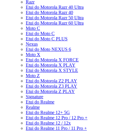
Razr
Etui do Motorola Razr 40 Ultra
Etui do Motorola Razr 40
Etui do Motorola Razr 50 Ultra
Etui do Motorola Razr 60 Ultra
Moto C
Etui do Moto C
Etui do Moto C PLUS
Nexus
Etui do Moto NEXUS 6
Moto X
Etui do Motorola X FORCE
Etui do Motorola X PLAY
Etui do Motorola X STYLE
Moto Z
Etui do Motorola Z2 PLAY
Etui do Motorola Z3 PLAY
Etui do Motorola Z PLAY
Signature
Etui do Realme
Realme
Etui do Realme 12+ 5G
Etui do Realme 12 Pro / 12 Pro +
Etui do Realme 12 / 12x
Etui do Realme 11 Pro / 11 Pro +