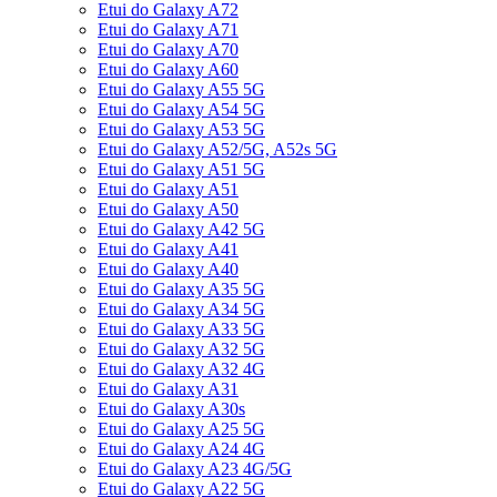
Etui do Galaxy A72
Etui do Galaxy A71
Etui do Galaxy A70
Etui do Galaxy A60
Etui do Galaxy A55 5G
Etui do Galaxy A54 5G
Etui do Galaxy A53 5G
Etui do Galaxy A52/5G, A52s 5G
Etui do Galaxy A51 5G
Etui do Galaxy A51
Etui do Galaxy A50
Etui do Galaxy A42 5G
Etui do Galaxy A41
Etui do Galaxy A40
Etui do Galaxy A35 5G
Etui do Galaxy A34 5G
Etui do Galaxy A33 5G
Etui do Galaxy A32 5G
Etui do Galaxy A32 4G
Etui do Galaxy A31
Etui do Galaxy A30s
Etui do Galaxy A25 5G
Etui do Galaxy A24 4G
Etui do Galaxy A23 4G/5G
Etui do Galaxy A22 5G