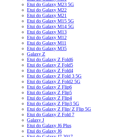
Etui do Galaxy M23 5G
Etui do Galaxy M22
Etui do Galaxy M21
Etui do Galaxy M15 5G
Etui do Galaxy M14 5G
Etui do Galaxy M13
Etui do Galaxy M12
Etui do Galaxy M11
Etui do Galaxy M35
Galaxy Z
Etui do Galaxy Z Fold6
Etui do Galaxy Z Fold5
Etui do Galaxy Z Fold4
Etui do Galaxy Z Fold 3 5G
Etui do Galaxy Z Fold2 5G
Etui do Galaxy Z Flip6
Etui do Galaxy Z Flip5
Etui do Galaxy Z Flip4
Etui do Galaxy Z Flip3 5G
Etui do Galaxy Z Flip/ Z Flip 5G
Etui do Galaxy Z Fold 7
Galaxy J
Etui do Galaxy J6 Plus
Etui do Galaxy J6
Etui do Galaxy J7 2017