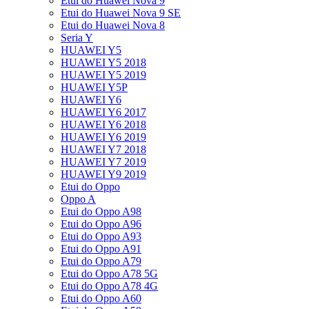
Etui do Huawei Nova 9
Etui do Huawei Nova 9 SE
Etui do Huawei Nova 8
Seria Y
HUAWEI Y5
HUAWEI Y5 2018
HUAWEI Y5 2019
HUAWEI Y5P
HUAWEI Y6
HUAWEI Y6 2017
HUAWEI Y6 2018
HUAWEI Y6 2019
HUAWEI Y7 2018
HUAWEI Y7 2019
HUAWEI Y9 2019
Etui do Oppo
Oppo A
Etui do Oppo A98
Etui do Oppo A96
Etui do Oppo A93
Etui do Oppo A91
Etui do Oppo A79
Etui do Oppo A78 5G
Etui do Oppo A78 4G
Etui do Oppo A60