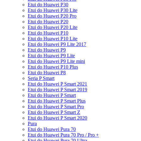
Etui do Huawei P30
Etui do Huawei P30 Lite
Etui do Huawei P20 Pro
Etui do Huawei P20
Etui do Huawei P20 Lite
Etui do Huawei P10
Etui do Huawei P10 Lite
Etui do Huawei P9 Lite 2017
Etui do Huawei P9
Etui do Huawei P9 Lite
Etui do Huawei P9 Lite mini
Etui do Huawei P10 Plus
Etui do Huawei P8
Seria P Smart
Etui do Huawei P Smart 2021
Etui do Huawei P Smart 2019
Etui do Huawei P Smart
Etui do Huawei P Smart Plus
Etui do Huawei P Smart Pro
Etui do Huawei P Smart Z
Etui do Huawei P Smart 2020
Pura
Etui do Huawei Pura 70
Etui do Huawei Pura 70 Pro / Pro +
Etui do Huawei Pura 70 Ultra