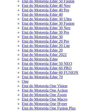
Etui do Motorola Edge 50 Fusion
Etui do Motorola Edge 40 Neo
Etui do Motorola Edge 40 Pro
Etui do Motorola Edge 40
Etui do Motorola Edge 30 Ultra
Etui do Motorola Edge 30 Fusion
Etui do Motorola Edge 30 Neo
Etui do Motorola Edge 30 Pro
Etui do Motorola Edge 30
Etui do Motorola Edge 20 Pro
Etui do Motorola Edge 20 Lite
Etui do Motorola Edge 20
Etui do Motorola Edge 2022
Etui do Motorola Edge
Etui do Motorola Edge 50 NEO
Etui do Motorola Edge 60 PRO
Etui do Motorola Edge 60 FUSION
Etui do Motorola Edge 70
One
Etui do Motorola One Vision
Etui do Motorola One Action
Etui do Motorola One Zoom
Etui do Motorola One Macro
Etui do Motorola One Hyper
Etui do Motorola One Fusion Plus