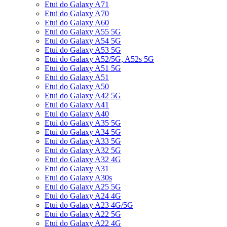
Etui do Galaxy A71
Etui do Galaxy A70
Etui do Galaxy A60
Etui do Galaxy A55 5G
Etui do Galaxy A54 5G
Etui do Galaxy A53 5G
Etui do Galaxy A52/5G, A52s 5G
Etui do Galaxy A51 5G
Etui do Galaxy A51
Etui do Galaxy A50
Etui do Galaxy A42 5G
Etui do Galaxy A41
Etui do Galaxy A40
Etui do Galaxy A35 5G
Etui do Galaxy A34 5G
Etui do Galaxy A33 5G
Etui do Galaxy A32 5G
Etui do Galaxy A32 4G
Etui do Galaxy A31
Etui do Galaxy A30s
Etui do Galaxy A25 5G
Etui do Galaxy A24 4G
Etui do Galaxy A23 4G/5G
Etui do Galaxy A22 5G
Etui do Galaxy A22 4G