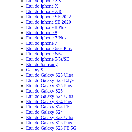
Etui do Iphone XS
Etui do Iphone X
Etui do Iphone XR
Etui do Iphone SE 2022
Etui do Iphone SE 2020
Etui do Iphone 8 Plus
Etui do Iphone 8
Etui do Iphone 7 Plus
Etui do Iphone 7
Etui do Iphone 6/6s Plus
Etui do Iphone 6/6s
Etui do Iphone 5/5s/SE
Etui do Samsung
Galaxy S
Etui do Galaxy S25 Ultra
Etui do Galaxy S25 Edge
Etui do Galaxy S25 Plus
Etui do Galaxy S25
Etui do Galaxy S24 Ultra
Etui do Galaxy S24 Plus
Etui do Galaxy S24 FE
Etui do Galaxy S24
Etui do Galaxy S23 Ultra
Etui do Galaxy S23 Plus
Etui do Galaxy S23 FE 5G