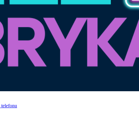
telefonu