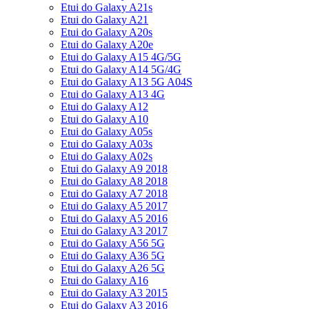
Etui do Galaxy A21s
Etui do Galaxy A21
Etui do Galaxy A20s
Etui do Galaxy A20e
Etui do Galaxy A15 4G/5G
Etui do Galaxy A14 5G/4G
Etui do Galaxy A13 5G A04S
Etui do Galaxy A13 4G
Etui do Galaxy A12
Etui do Galaxy A10
Etui do Galaxy A05s
Etui do Galaxy A03s
Etui do Galaxy A02s
Etui do Galaxy A9 2018
Etui do Galaxy A8 2018
Etui do Galaxy A7 2018
Etui do Galaxy A5 2017
Etui do Galaxy A5 2016
Etui do Galaxy A3 2017
Etui do Galaxy A56 5G
Etui do Galaxy A36 5G
Etui do Galaxy A26 5G
Etui do Galaxy A16
Etui do Galaxy A3 2015
Etui do Galaxy A3 2016