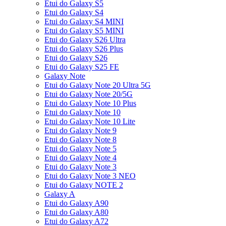
Etui do Galaxy S5
Etui do Galaxy S4
Etui do Galaxy S4 MINI
Etui do Galaxy S5 MINI
Etui do Galaxy S26 Ultra
Etui do Galaxy S26 Plus
Etui do Galaxy S26
Etui do Galaxy S25 FE
Galaxy Note
Etui do Galaxy Note 20 Ultra 5G
Etui do Galaxy Note 20/5G
Etui do Galaxy Note 10 Plus
Etui do Galaxy Note 10
Etui do Galaxy Note 10 Lite
Etui do Galaxy Note 9
Etui do Galaxy Note 8
Etui do Galaxy Note 5
Etui do Galaxy Note 4
Etui do Galaxy Note 3
Etui do Galaxy Note 3 NEO
Etui do Galaxy NOTE 2
Galaxy A
Etui do Galaxy A90
Etui do Galaxy A80
Etui do Galaxy A72