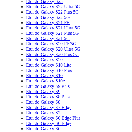
Etui do Galaxy S23
Etui do Galaxy S22 Ultra 5G
Etui do Galaxy S22 Plus 5G
Etui do Galaxy S22 5G
Etui do Galaxy S21 FE
Etui do Galaxy S21 Ultra 5G
Etui do Galaxy S21 Plus 5G
Etui do Galaxy S21 5G
Etui do Galaxy S20 FE/5G
Etui do Galaxy S20 Ultra 5G
Etui do Galaxy S20 Plus 5G
Etui do Galaxy S20
Etui do Galaxy S10 Lite
Etui do Galaxy S10 Plus
Etui do Galaxy S10
Etui do Galaxy S10e
Etui do Galaxy S9 Plus
Etui do Galaxy S9
Etui do Galaxy S8 Plus
Etui do Galaxy S8
Etui do Galaxy S7 Edge
Etui do Galaxy S7
Etui do Galaxy S6 Edge Plus
Etui do Galaxy S6 Edge
Etui do Galaxy S6