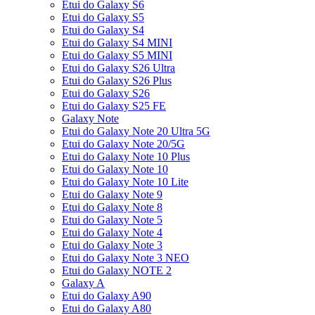
Etui do Galaxy S6
Etui do Galaxy S5
Etui do Galaxy S4
Etui do Galaxy S4 MINI
Etui do Galaxy S5 MINI
Etui do Galaxy S26 Ultra
Etui do Galaxy S26 Plus
Etui do Galaxy S26
Etui do Galaxy S25 FE
Galaxy Note
Etui do Galaxy Note 20 Ultra 5G
Etui do Galaxy Note 20/5G
Etui do Galaxy Note 10 Plus
Etui do Galaxy Note 10
Etui do Galaxy Note 10 Lite
Etui do Galaxy Note 9
Etui do Galaxy Note 8
Etui do Galaxy Note 5
Etui do Galaxy Note 4
Etui do Galaxy Note 3
Etui do Galaxy Note 3 NEO
Etui do Galaxy NOTE 2
Galaxy A
Etui do Galaxy A90
Etui do Galaxy A80