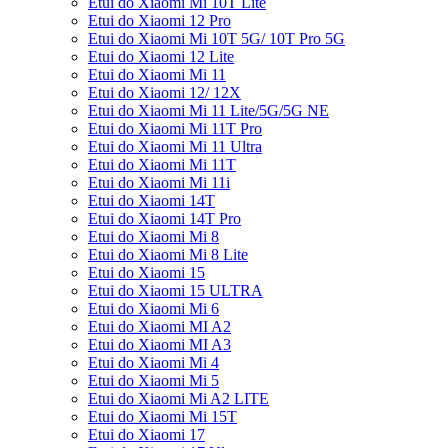
Etui do Xiaomi Mi 10T Lite
Etui do Xiaomi 12 Pro
Etui do Xiaomi Mi 10T 5G/ 10T Pro 5G
Etui do Xiaomi 12 Lite
Etui do Xiaomi Mi 11
Etui do Xiaomi 12/ 12X
Etui do Xiaomi Mi 11 Lite/5G/5G NE
Etui do Xiaomi Mi 11T Pro
Etui do Xiaomi Mi 11 Ultra
Etui do Xiaomi Mi 11T
Etui do Xiaomi Mi 11i
Etui do Xiaomi 14T
Etui do Xiaomi 14T Pro
Etui do Xiaomi Mi 8
Etui do Xiaomi Mi 8 Lite
Etui do Xiaomi 15
Etui do Xiaomi 15 ULTRA
Etui do Xiaomi Mi 6
Etui do Xiaomi MI A2
Etui do Xiaomi MI A3
Etui do Xiaomi Mi 4
Etui do Xiaomi Mi 5
Etui do Xiaomi Mi A2 LITE
Etui do Xiaomi Mi 15T
Etui do Xiaomi 17