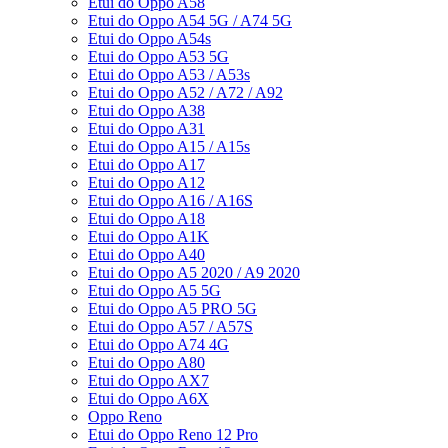
Etui do Oppo A58
Etui do Oppo A54 5G / A74 5G
Etui do Oppo A54s
Etui do Oppo A53 5G
Etui do Oppo A53 / A53s
Etui do Oppo A52 / A72 / A92
Etui do Oppo A38
Etui do Oppo A31
Etui do Oppo A15 / A15s
Etui do Oppo A17
Etui do Oppo A12
Etui do Oppo A16 / A16S
Etui do Oppo A18
Etui do Oppo A1K
Etui do Oppo A40
Etui do Oppo A5 2020 / A9 2020
Etui do Oppo A5 5G
Etui do Oppo A5 PRO 5G
Etui do Oppo A57 / A57S
Etui do Oppo A74 4G
Etui do Oppo A80
Etui do Oppo AX7
Etui do Oppo A6X
Oppo Reno
Etui do Oppo Reno 12 Pro