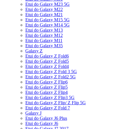
Etui do Galaxy M23 5G
Etui do Galaxy M22
Etui do Galaxy M21
Etui do Galaxy M15 5G
Etui do Galaxy M14 5G
Etui do Galaxy M13
Etui do Galaxy M12
Etui do Galaxy M11
Etui do Galaxy M35
Galaxy Z
Etui do Galaxy Z Fold6
Etui do Galaxy Z Fold5
Etui do Galaxy Z Fold4
Etui do Galaxy Z Fold 3 5G
Etui do Galaxy Z Fold2 5G
Etui do Galaxy Z Flip6
Etui do Galaxy Z Flip5
Etui do Galaxy Z Flip4
Etui do Galaxy Z Flip3 5G
Etui do Galaxy Z Flip/ Z Flip 5G
Etui do Galaxy Z Fold 7
Galaxy J
Etui do Galaxy J6 Plus
Etui do Galaxy J6
Etui do Galaxy J7 2017