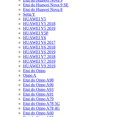
Etui do Huawei Nova 9
Etui do Huawei Nova 9 SE
Etui do Huawei Nova 8
Seria Y
HUAWEI Y5
HUAWEI Y5 2018
HUAWEI Y5 2019
HUAWEI Y5P
HUAWEI Y6
HUAWEI Y6 2017
HUAWEI Y6 2018
HUAWEI Y6 2019
HUAWEI Y7 2018
HUAWEI Y7 2019
HUAWEI Y9 2019
Etui do Oppo
Oppo A
Etui do Oppo A98
Etui do Oppo A96
Etui do Oppo A93
Etui do Oppo A91
Etui do Oppo A79
Etui do Oppo A78 5G
Etui do Oppo A78 4G
Etui do Oppo A60