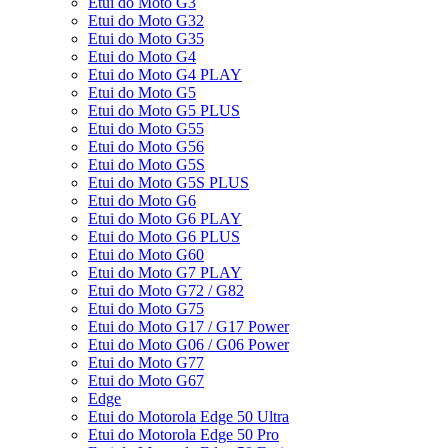
Etui do Moto G3
Etui do Moto G32
Etui do Moto G35
Etui do Moto G4
Etui do Moto G4 PLAY
Etui do Moto G5
Etui do Moto G5 PLUS
Etui do Moto G55
Etui do Moto G56
Etui do Moto G5S
Etui do Moto G5S PLUS
Etui do Moto G6
Etui do Moto G6 PLAY
Etui do Moto G6 PLUS
Etui do Moto G60
Etui do Moto G7 PLAY
Etui do Moto G72 / G82
Etui do Moto G75
Etui do Moto G17 / G17 Power
Etui do Moto G06 / G06 Power
Etui do Moto G77
Etui do Moto G67
Edge
Etui do Motorola Edge 50 Ultra
Etui do Motorola Edge 50 Pro