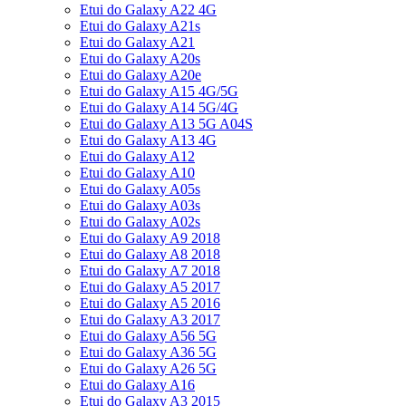
Etui do Galaxy A22 4G
Etui do Galaxy A21s
Etui do Galaxy A21
Etui do Galaxy A20s
Etui do Galaxy A20e
Etui do Galaxy A15 4G/5G
Etui do Galaxy A14 5G/4G
Etui do Galaxy A13 5G A04S
Etui do Galaxy A13 4G
Etui do Galaxy A12
Etui do Galaxy A10
Etui do Galaxy A05s
Etui do Galaxy A03s
Etui do Galaxy A02s
Etui do Galaxy A9 2018
Etui do Galaxy A8 2018
Etui do Galaxy A7 2018
Etui do Galaxy A5 2017
Etui do Galaxy A5 2016
Etui do Galaxy A3 2017
Etui do Galaxy A56 5G
Etui do Galaxy A36 5G
Etui do Galaxy A26 5G
Etui do Galaxy A16
Etui do Galaxy A3 2015