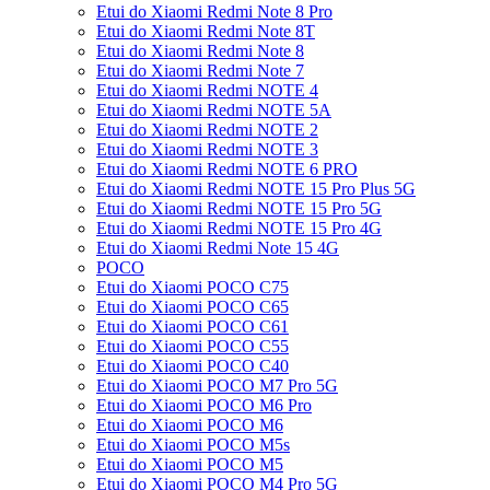
Etui do Xiaomi Redmi Note 8 Pro
Etui do Xiaomi Redmi Note 8T
Etui do Xiaomi Redmi Note 8
Etui do Xiaomi Redmi Note 7
Etui do Xiaomi Redmi NOTE 4
Etui do Xiaomi Redmi NOTE 5A
Etui do Xiaomi Redmi NOTE 2
Etui do Xiaomi Redmi NOTE 3
Etui do Xiaomi Redmi NOTE 6 PRO
Etui do Xiaomi Redmi NOTE 15 Pro Plus 5G
Etui do Xiaomi Redmi NOTE 15 Pro 5G
Etui do Xiaomi Redmi NOTE 15 Pro 4G
Etui do Xiaomi Redmi Note 15 4G
POCO
Etui do Xiaomi POCO C75
Etui do Xiaomi POCO C65
Etui do Xiaomi POCO C61
Etui do Xiaomi POCO C55
Etui do Xiaomi POCO C40
Etui do Xiaomi POCO M7 Pro 5G
Etui do Xiaomi POCO M6 Pro
Etui do Xiaomi POCO M6
Etui do Xiaomi POCO M5s
Etui do Xiaomi POCO M5
Etui do Xiaomi POCO M4 Pro 5G