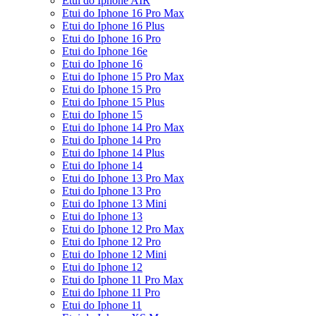
Etui do Iphone AIR
Etui do Iphone 16 Pro Max
Etui do Iphone 16 Plus
Etui do Iphone 16 Pro
Etui do Iphone 16e
Etui do Iphone 16
Etui do Iphone 15 Pro Max
Etui do Iphone 15 Pro
Etui do Iphone 15 Plus
Etui do Iphone 15
Etui do Iphone 14 Pro Max
Etui do Iphone 14 Pro
Etui do Iphone 14 Plus
Etui do Iphone 14
Etui do Iphone 13 Pro Max
Etui do Iphone 13 Pro
Etui do Iphone 13 Mini
Etui do Iphone 13
Etui do Iphone 12 Pro Max
Etui do Iphone 12 Pro
Etui do Iphone 12 Mini
Etui do Iphone 12
Etui do Iphone 11 Pro Max
Etui do Iphone 11 Pro
Etui do Iphone 11