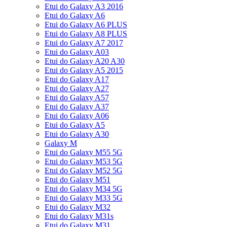
Etui do Galaxy A3 2016
Etui do Galaxy A6
Etui do Galaxy A6 PLUS
Etui do Galaxy A8 PLUS
Etui do Galaxy A7 2017
Etui do Galaxy A03
Etui do Galaxy A20 A30
Etui do Galaxy A5 2015
Etui do Galaxy A17
Etui do Galaxy A27
Etui do Galaxy A57
Etui do Galaxy A37
Etui do Galaxy A06
Etui do Galaxy A5
Etui do Galaxy A30
Galaxy M
Etui do Galaxy M55 5G
Etui do Galaxy M53 5G
Etui do Galaxy M52 5G
Etui do Galaxy M51
Etui do Galaxy M34 5G
Etui do Galaxy M33 5G
Etui do Galaxy M32
Etui do Galaxy M31s
Etui do Galaxy M31