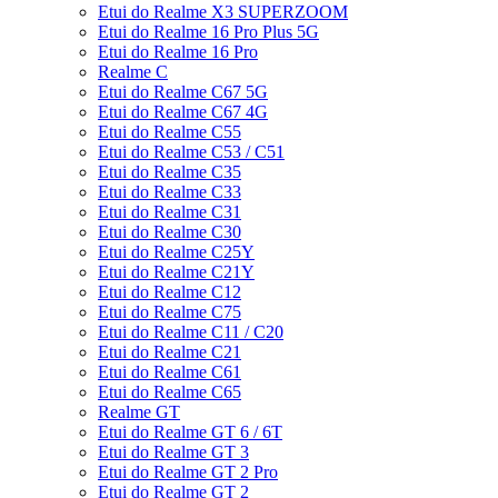
Etui do Realme X3 SUPERZOOM
Etui do Realme 16 Pro Plus 5G
Etui do Realme 16 Pro
Realme C
Etui do Realme C67 5G
Etui do Realme C67 4G
Etui do Realme C55
Etui do Realme C53 / C51
Etui do Realme C35
Etui do Realme C33
Etui do Realme C31
Etui do Realme C30
Etui do Realme C25Y
Etui do Realme C21Y
Etui do Realme C12
Etui do Realme C75
Etui do Realme C11 / C20
Etui do Realme C21
Etui do Realme C61
Etui do Realme C65
Realme GT
Etui do Realme GT 6 / 6T
Etui do Realme GT 3
Etui do Realme GT 2 Pro
Etui do Realme GT 2