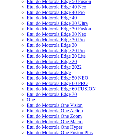
Etui do Motorola Edge 50 Fusion
Etui do Motorola Edge 40 Neo
Etui do Motorola Edge 40 Pro
Etui do Motorola Edge 40
Etui do Motorola Edge 30 Ultra
Etui do Motorola Edge 30 Fusion
Etui do Motorola Edge 30 Neo
Etui do Motorola Edge 30 Pro
Etui do Motorola Edge 30
Etui do Motorola Edge 20 Pro
Etui do Motorola Edge 20 Lite
Etui do Motorola Edge 20
Etui do Motorola Edge 2022
Etui do Motorola Edge
Etui do Motorola Edge 50 NEO
Etui do Motorola Edge 60 PRO
Etui do Motorola Edge 60 FUSION
Etui do Motorola Edge 70
One
Etui do Motorola One Vision
Etui do Motorola One Action
Etui do Motorola One Zoom
Etui do Motorola One Macro
Etui do Motorola One Hyper
Etui do Motorola One Fusion Plus