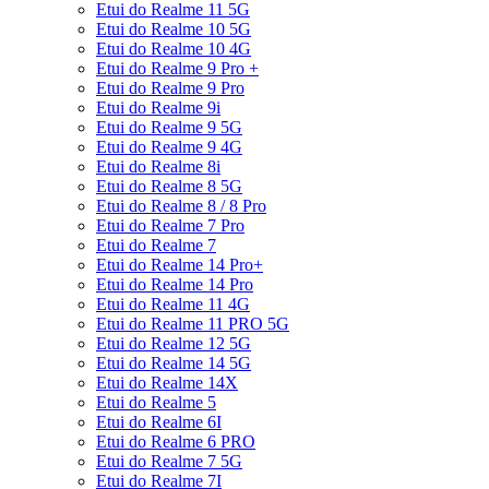
Etui do Realme 11 5G
Etui do Realme 10 5G
Etui do Realme 10 4G
Etui do Realme 9 Pro +
Etui do Realme 9 Pro
Etui do Realme 9i
Etui do Realme 9 5G
Etui do Realme 9 4G
Etui do Realme 8i
Etui do Realme 8 5G
Etui do Realme 8 / 8 Pro
Etui do Realme 7 Pro
Etui do Realme 7
Etui do Realme 14 Pro+
Etui do Realme 14 Pro
Etui do Realme 11 4G
Etui do Realme 11 PRO 5G
Etui do Realme 12 5G
Etui do Realme 14 5G
Etui do Realme 14X
Etui do Realme 5
Etui do Realme 6I
Etui do Realme 6 PRO
Etui do Realme 7 5G
Etui do Realme 7I