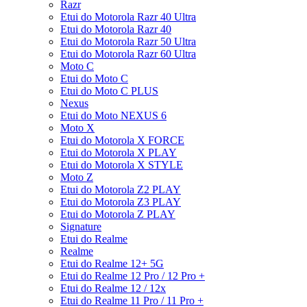
Razr
Etui do Motorola Razr 40 Ultra
Etui do Motorola Razr 40
Etui do Motorola Razr 50 Ultra
Etui do Motorola Razr 60 Ultra
Moto C
Etui do Moto C
Etui do Moto C PLUS
Nexus
Etui do Moto NEXUS 6
Moto X
Etui do Motorola X FORCE
Etui do Motorola X PLAY
Etui do Motorola X STYLE
Moto Z
Etui do Motorola Z2 PLAY
Etui do Motorola Z3 PLAY
Etui do Motorola Z PLAY
Signature
Etui do Realme
Realme
Etui do Realme 12+ 5G
Etui do Realme 12 Pro / 12 Pro +
Etui do Realme 12 / 12x
Etui do Realme 11 Pro / 11 Pro +