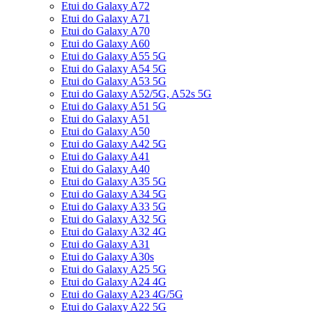
Etui do Galaxy A72
Etui do Galaxy A71
Etui do Galaxy A70
Etui do Galaxy A60
Etui do Galaxy A55 5G
Etui do Galaxy A54 5G
Etui do Galaxy A53 5G
Etui do Galaxy A52/5G, A52s 5G
Etui do Galaxy A51 5G
Etui do Galaxy A51
Etui do Galaxy A50
Etui do Galaxy A42 5G
Etui do Galaxy A41
Etui do Galaxy A40
Etui do Galaxy A35 5G
Etui do Galaxy A34 5G
Etui do Galaxy A33 5G
Etui do Galaxy A32 5G
Etui do Galaxy A32 4G
Etui do Galaxy A31
Etui do Galaxy A30s
Etui do Galaxy A25 5G
Etui do Galaxy A24 4G
Etui do Galaxy A23 4G/5G
Etui do Galaxy A22 5G