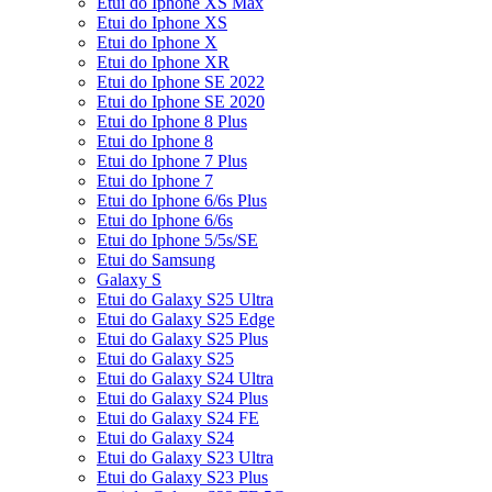
Etui do Iphone XS Max
Etui do Iphone XS
Etui do Iphone X
Etui do Iphone XR
Etui do Iphone SE 2022
Etui do Iphone SE 2020
Etui do Iphone 8 Plus
Etui do Iphone 8
Etui do Iphone 7 Plus
Etui do Iphone 7
Etui do Iphone 6/6s Plus
Etui do Iphone 6/6s
Etui do Iphone 5/5s/SE
Etui do Samsung
Galaxy S
Etui do Galaxy S25 Ultra
Etui do Galaxy S25 Edge
Etui do Galaxy S25 Plus
Etui do Galaxy S25
Etui do Galaxy S24 Ultra
Etui do Galaxy S24 Plus
Etui do Galaxy S24 FE
Etui do Galaxy S24
Etui do Galaxy S23 Ultra
Etui do Galaxy S23 Plus