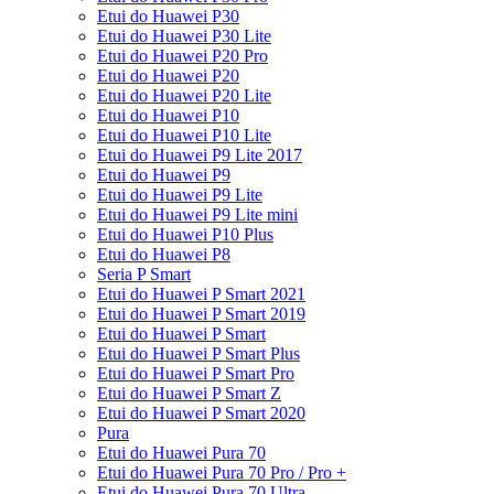
Etui do Huawei P30
Etui do Huawei P30 Lite
Etui do Huawei P20 Pro
Etui do Huawei P20
Etui do Huawei P20 Lite
Etui do Huawei P10
Etui do Huawei P10 Lite
Etui do Huawei P9 Lite 2017
Etui do Huawei P9
Etui do Huawei P9 Lite
Etui do Huawei P9 Lite mini
Etui do Huawei P10 Plus
Etui do Huawei P8
Seria P Smart
Etui do Huawei P Smart 2021
Etui do Huawei P Smart 2019
Etui do Huawei P Smart
Etui do Huawei P Smart Plus
Etui do Huawei P Smart Pro
Etui do Huawei P Smart Z
Etui do Huawei P Smart 2020
Pura
Etui do Huawei Pura 70
Etui do Huawei Pura 70 Pro / Pro +
Etui do Huawei Pura 70 Ultra