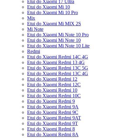
Etui do Xiaomi 17 Ultra
Etui do Xiaomi Mi 10
Etui do Xiaomi Mi 10 Pro
Mix
Etui do Xiaomi Mi MIX 2S
Mi Note
Etui do Xiaomi Mi Note 10 Pro
Etui do Xiaomi Mi Note 10
Etui do Xiaomi Mi Note 10 Lite
Redmi
Etui do Xiaomi Redmi 14C 4G
Etui do Xiaomi Redmi 13 4G
Etui do Xiaomi Redmi 13C 5G
Etui do Xiaomi Redmi 13C 4G
Etui do Xiaomi Redmi 12
Etui do Xiaomi Redmi 12C
Etui do Xiaomi Redmi 10
Etui do Xiaomi Redmi 10C
Etui do Xiaomi Redmi 9
Etui do Xiaomi Redmi 9A
Etui do Xiaomi Redmi 9C
Etui do Xiaomi Redmi 9AT
Etui do Xiaomi Redmi 9T
Etui do Xiaomi Redmi 8
Etui do Xiaomi Redmi 8A