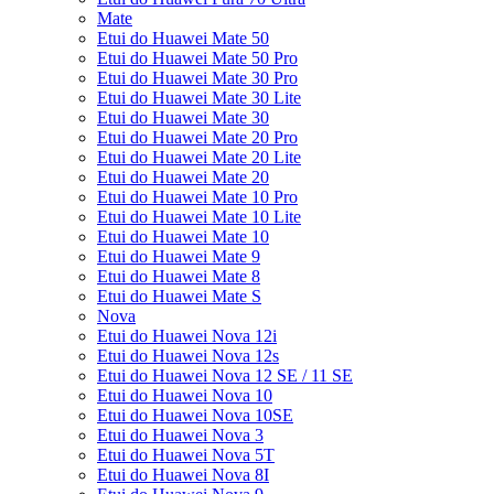
Mate
Etui do Huawei Mate 50
Etui do Huawei Mate 50 Pro
Etui do Huawei Mate 30 Pro
Etui do Huawei Mate 30 Lite
Etui do Huawei Mate 30
Etui do Huawei Mate 20 Pro
Etui do Huawei Mate 20 Lite
Etui do Huawei Mate 20
Etui do Huawei Mate 10 Pro
Etui do Huawei Mate 10 Lite
Etui do Huawei Mate 10
Etui do Huawei Mate 9
Etui do Huawei Mate 8
Etui do Huawei Mate S
Nova
Etui do Huawei Nova 12i
Etui do Huawei Nova 12s
Etui do Huawei Nova 12 SE / 11 SE
Etui do Huawei Nova 10
Etui do Huawei Nova 10SE
Etui do Huawei Nova 3
Etui do Huawei Nova 5T
Etui do Huawei Nova 8I