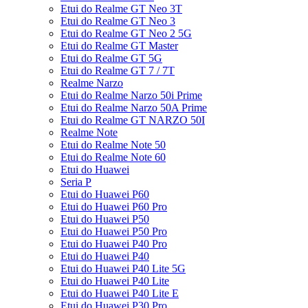
Etui do Realme GT Neo 3T
Etui do Realme GT Neo 3
Etui do Realme GT Neo 2 5G
Etui do Realme GT Master
Etui do Realme GT 5G
Etui do Realme GT 7 / 7T
Realme Narzo
Etui do Realme Narzo 50i Prime
Etui do Realme Narzo 50A Prime
Etui do Realme GT NARZO 50I
Realme Note
Etui do Realme Note 50
Etui do Realme Note 60
Etui do Huawei
Seria P
Etui do Huawei P60
Etui do Huawei P60 Pro
Etui do Huawei P50
Etui do Huawei P50 Pro
Etui do Huawei P40 Pro
Etui do Huawei P40
Etui do Huawei P40 Lite 5G
Etui do Huawei P40 Lite
Etui do Huawei P40 Lite E
Etui do Huawei P30 Pro