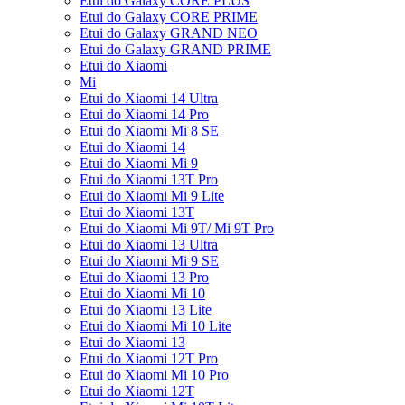
Etui do Galaxy CORE PLUS
Etui do Galaxy CORE PRIME
Etui do Galaxy GRAND NEO
Etui do Galaxy GRAND PRIME
Etui do Xiaomi
Mi
Etui do Xiaomi 14 Ultra
Etui do Xiaomi 14 Pro
Etui do Xiaomi Mi 8 SE
Etui do Xiaomi 14
Etui do Xiaomi Mi 9
Etui do Xiaomi 13T Pro
Etui do Xiaomi Mi 9 Lite
Etui do Xiaomi 13T
Etui do Xiaomi Mi 9T/ Mi 9T Pro
Etui do Xiaomi 13 Ultra
Etui do Xiaomi Mi 9 SE
Etui do Xiaomi 13 Pro
Etui do Xiaomi Mi 10
Etui do Xiaomi 13 Lite
Etui do Xiaomi Mi 10 Lite
Etui do Xiaomi 13
Etui do Xiaomi 12T Pro
Etui do Xiaomi Mi 10 Pro
Etui do Xiaomi 12T