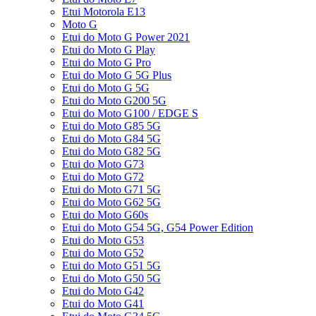
Etui Motorola E13
Moto G
Etui do Moto G Power 2021
Etui do Moto G Play
Etui do Moto G Pro
Etui do Moto G 5G Plus
Etui do Moto G 5G
Etui do Moto G200 5G
Etui do Moto G100 / EDGE S
Etui do Moto G85 5G
Etui do Moto G84 5G
Etui do Moto G82 5G
Etui do Moto G73
Etui do Moto G72
Etui do Moto G71 5G
Etui do Moto G62 5G
Etui do Moto G60s
Etui do Moto G54 5G, G54 Power Edition
Etui do Moto G53
Etui do Moto G52
Etui do Moto G51 5G
Etui do Moto G50 5G
Etui do Moto G42
Etui do Moto G41