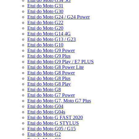
Etui do Moto G34 5G
Etui do Moto G31
Etui do Moto G30
Etui do Moto G24 / G24 Power
Etui do Moto G22
Etui do Moto G20
Etui do Moto G14 4G
Etui do Moto G13 / G23
Etui do Moto G10
Etui do Moto G9 Power
Etui do Moto G9 Plus
Etui do Moto G9 Play / E7 PLUS
Etui do Moto G8 Power Lite
Etui do Moto G8 Power
Etui do Moto G8 Plus
Etui do Moto G8 Play
Etui do Moto G8
Etui do Moto G7 Power
Etui do Moto G7, Moto G7 Plus
Etui do Moto G04
Etui do Moto G04s
Etui do Moto G FAST 2020
Etui do Moto G STYLUS
Etui do Moto G05 / G15
Etui do Moto G2