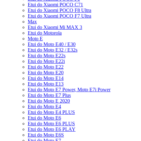
Etui do Xiaomi POCO C71
Etui do Xiaomi POCO F8 Ultra
Etui do Xiaomi POCO F7 Ultra
Max
Etui do Xiaomi Mi MAX 3
Etui do Motorola
Moto E
Etui do Moto E40 / E30
Etui do Moto E32 / E32s
Etui do Moto E22s
Etui do Moto E22i
Etui do Moto E22
Etui do Moto E20
Etui do Moto E14
Etui do Moto E13
Etui do Moto E7 Power, Moto E7i Power
Etui do Moto E7 Plus
Etui do Moto E 2020
Etui do Moto E4
Etui do Moto E4 PLUS
Etui do Moto E6
Etui do Moto E6 PLUS
Etui do Moto E6 PLAY
Etui do Moto E6S
Etui do Moto E7