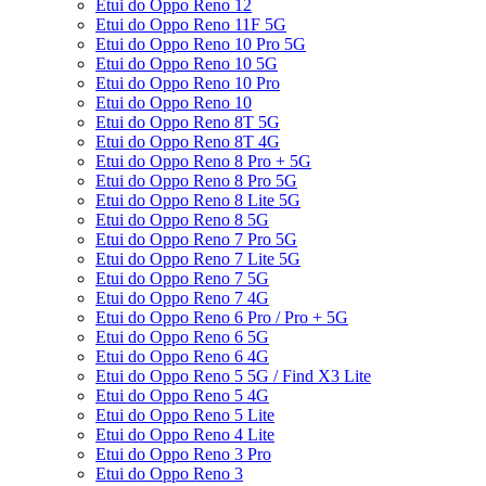
Etui do Oppo Reno 12
Etui do Oppo Reno 11F 5G
Etui do Oppo Reno 10 Pro 5G
Etui do Oppo Reno 10 5G
Etui do Oppo Reno 10 Pro
Etui do Oppo Reno 10
Etui do Oppo Reno 8T 5G
Etui do Oppo Reno 8T 4G
Etui do Oppo Reno 8 Pro + 5G
Etui do Oppo Reno 8 Pro 5G
Etui do Oppo Reno 8 Lite 5G
Etui do Oppo Reno 8 5G
Etui do Oppo Reno 7 Pro 5G
Etui do Oppo Reno 7 Lite 5G
Etui do Oppo Reno 7 5G
Etui do Oppo Reno 7 4G
Etui do Oppo Reno 6 Pro / Pro + 5G
Etui do Oppo Reno 6 5G
Etui do Oppo Reno 6 4G
Etui do Oppo Reno 5 5G / Find X3 Lite
Etui do Oppo Reno 5 4G
Etui do Oppo Reno 5 Lite
Etui do Oppo Reno 4 Lite
Etui do Oppo Reno 3 Pro
Etui do Oppo Reno 3