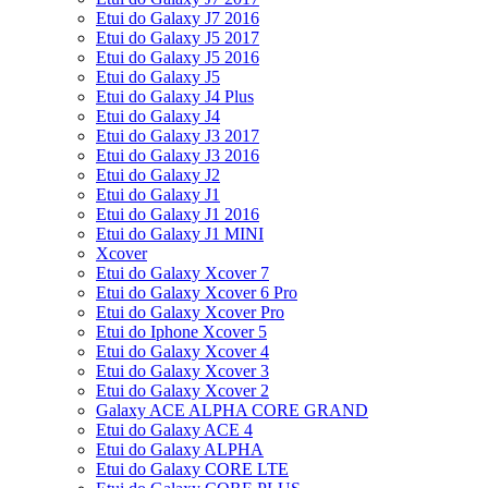
Etui do Galaxy J7 2016
Etui do Galaxy J5 2017
Etui do Galaxy J5 2016
Etui do Galaxy J5
Etui do Galaxy J4 Plus
Etui do Galaxy J4
Etui do Galaxy J3 2017
Etui do Galaxy J3 2016
Etui do Galaxy J2
Etui do Galaxy J1
Etui do Galaxy J1 2016
Etui do Galaxy J1 MINI
Xcover
Etui do Galaxy Xcover 7
Etui do Galaxy Xcover 6 Pro
Etui do Galaxy Xcover Pro
Etui do Iphone Xcover 5
Etui do Galaxy Xcover 4
Etui do Galaxy Xcover 3
Etui do Galaxy Xcover 2
Galaxy ACE ALPHA CORE GRAND
Etui do Galaxy ACE 4
Etui do Galaxy ALPHA
Etui do Galaxy CORE LTE