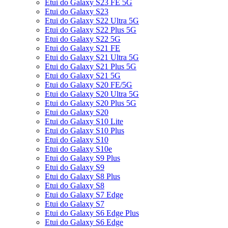
Etui do Galaxy S23 FE 5G
Etui do Galaxy S23
Etui do Galaxy S22 Ultra 5G
Etui do Galaxy S22 Plus 5G
Etui do Galaxy S22 5G
Etui do Galaxy S21 FE
Etui do Galaxy S21 Ultra 5G
Etui do Galaxy S21 Plus 5G
Etui do Galaxy S21 5G
Etui do Galaxy S20 FE/5G
Etui do Galaxy S20 Ultra 5G
Etui do Galaxy S20 Plus 5G
Etui do Galaxy S20
Etui do Galaxy S10 Lite
Etui do Galaxy S10 Plus
Etui do Galaxy S10
Etui do Galaxy S10e
Etui do Galaxy S9 Plus
Etui do Galaxy S9
Etui do Galaxy S8 Plus
Etui do Galaxy S8
Etui do Galaxy S7 Edge
Etui do Galaxy S7
Etui do Galaxy S6 Edge Plus
Etui do Galaxy S6 Edge