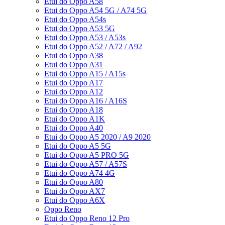
Etui do Oppo A58
Etui do Oppo A54 5G / A74 5G
Etui do Oppo A54s
Etui do Oppo A53 5G
Etui do Oppo A53 / A53s
Etui do Oppo A52 / A72 / A92
Etui do Oppo A38
Etui do Oppo A31
Etui do Oppo A15 / A15s
Etui do Oppo A17
Etui do Oppo A12
Etui do Oppo A16 / A16S
Etui do Oppo A18
Etui do Oppo A1K
Etui do Oppo A40
Etui do Oppo A5 2020 / A9 2020
Etui do Oppo A5 5G
Etui do Oppo A5 PRO 5G
Etui do Oppo A57 / A57S
Etui do Oppo A74 4G
Etui do Oppo A80
Etui do Oppo AX7
Etui do Oppo A6X
Oppo Reno
Etui do Oppo Reno 12 Pro