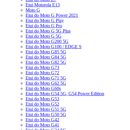
Etui Motorola E13
Moto G
Etui do Moto G Power 2021
Etui do Moto G Play
Etui do Moto G Pro
Etui do Moto G 5G Plus
Etui do Moto G 5G
Etui do Moto G200 5G
Etui do Moto G100 / EDGE S
Etui do Moto G85 5G
Etui do Moto G84 5G
Etui do Moto G82 5G
Etui do Moto G73
Etui do Moto G72
Etui do Moto G71 5G
Etui do Moto G62 5G
Etui do Moto G60s
Etui do Moto G54 5G, G54 Power Edition
Etui do Moto G53
Etui do Moto G52
Etui do Moto G51 5G
Etui do Moto G50 5G
Etui do Moto G42
Etui do Moto G41