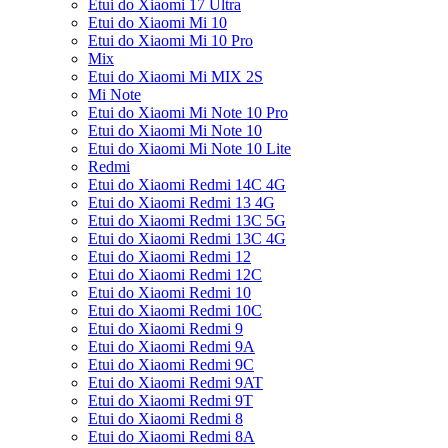
Etui do Xiaomi 17 Ultra
Etui do Xiaomi Mi 10
Etui do Xiaomi Mi 10 Pro
Mix
Etui do Xiaomi Mi MIX 2S
Mi Note
Etui do Xiaomi Mi Note 10 Pro
Etui do Xiaomi Mi Note 10
Etui do Xiaomi Mi Note 10 Lite
Redmi
Etui do Xiaomi Redmi 14C 4G
Etui do Xiaomi Redmi 13 4G
Etui do Xiaomi Redmi 13C 5G
Etui do Xiaomi Redmi 13C 4G
Etui do Xiaomi Redmi 12
Etui do Xiaomi Redmi 12C
Etui do Xiaomi Redmi 10
Etui do Xiaomi Redmi 10C
Etui do Xiaomi Redmi 9
Etui do Xiaomi Redmi 9A
Etui do Xiaomi Redmi 9C
Etui do Xiaomi Redmi 9AT
Etui do Xiaomi Redmi 9T
Etui do Xiaomi Redmi 8
Etui do Xiaomi Redmi 8A