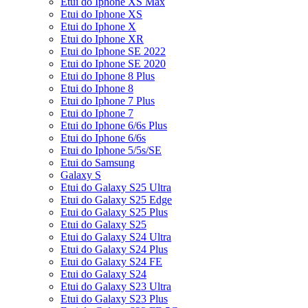
Etui do Iphone XS Max
Etui do Iphone XS
Etui do Iphone X
Etui do Iphone XR
Etui do Iphone SE 2022
Etui do Iphone SE 2020
Etui do Iphone 8 Plus
Etui do Iphone 8
Etui do Iphone 7 Plus
Etui do Iphone 7
Etui do Iphone 6/6s Plus
Etui do Iphone 6/6s
Etui do Iphone 5/5s/SE
Etui do Samsung
Galaxy S
Etui do Galaxy S25 Ultra
Etui do Galaxy S25 Edge
Etui do Galaxy S25 Plus
Etui do Galaxy S25
Etui do Galaxy S24 Ultra
Etui do Galaxy S24 Plus
Etui do Galaxy S24 FE
Etui do Galaxy S24
Etui do Galaxy S23 Ultra
Etui do Galaxy S23 Plus