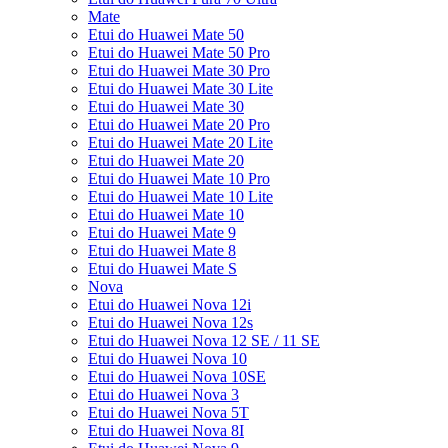
Mate
Etui do Huawei Mate 50
Etui do Huawei Mate 50 Pro
Etui do Huawei Mate 30 Pro
Etui do Huawei Mate 30 Lite
Etui do Huawei Mate 30
Etui do Huawei Mate 20 Pro
Etui do Huawei Mate 20 Lite
Etui do Huawei Mate 20
Etui do Huawei Mate 10 Pro
Etui do Huawei Mate 10 Lite
Etui do Huawei Mate 10
Etui do Huawei Mate 9
Etui do Huawei Mate 8
Etui do Huawei Mate S
Nova
Etui do Huawei Nova 12i
Etui do Huawei Nova 12s
Etui do Huawei Nova 12 SE / 11 SE
Etui do Huawei Nova 10
Etui do Huawei Nova 10SE
Etui do Huawei Nova 3
Etui do Huawei Nova 5T
Etui do Huawei Nova 8I