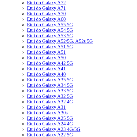
Etui do Galaxy A72
Etui do Galaxy A71
Etui do Galaxy A70
Etui do Galaxy A60
Etui do Galaxy A55 5G
Etui do Galaxy A54 5G
Etui do Galaxy A53 5G
Etui do Galaxy A52/5G, A52s 5G
Etui do Galaxy A51 5G
Etui do Galaxy A51
Etui do Galaxy A50
Etui do Galaxy A42 5G
Etui do Galaxy A41
Etui do Galaxy A40
Etui do Galaxy A35 5G
Etui do Galaxy A34 5G
Etui do Galaxy A33 5G
Etui do Galaxy A32 5G
Etui do Galaxy A32 4G
Etui do Galaxy A31
Etui do Galaxy A30s
Etui do Galaxy A25 5G
Etui do Galaxy A24 4G
Etui do Galaxy A23 4G/5G
Etui do Galaxy A22 5G