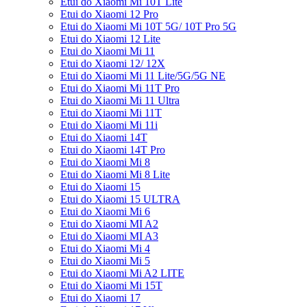
Etui do Xiaomi Mi 10T Lite
Etui do Xiaomi 12 Pro
Etui do Xiaomi Mi 10T 5G/ 10T Pro 5G
Etui do Xiaomi 12 Lite
Etui do Xiaomi Mi 11
Etui do Xiaomi 12/ 12X
Etui do Xiaomi Mi 11 Lite/5G/5G NE
Etui do Xiaomi Mi 11T Pro
Etui do Xiaomi Mi 11 Ultra
Etui do Xiaomi Mi 11T
Etui do Xiaomi Mi 11i
Etui do Xiaomi 14T
Etui do Xiaomi 14T Pro
Etui do Xiaomi Mi 8
Etui do Xiaomi Mi 8 Lite
Etui do Xiaomi 15
Etui do Xiaomi 15 ULTRA
Etui do Xiaomi Mi 6
Etui do Xiaomi MI A2
Etui do Xiaomi MI A3
Etui do Xiaomi Mi 4
Etui do Xiaomi Mi 5
Etui do Xiaomi Mi A2 LITE
Etui do Xiaomi Mi 15T
Etui do Xiaomi 17