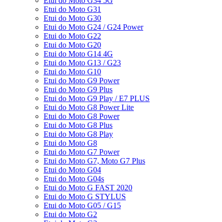
Etui do Moto G34 5G
Etui do Moto G31
Etui do Moto G30
Etui do Moto G24 / G24 Power
Etui do Moto G22
Etui do Moto G20
Etui do Moto G14 4G
Etui do Moto G13 / G23
Etui do Moto G10
Etui do Moto G9 Power
Etui do Moto G9 Plus
Etui do Moto G9 Play / E7 PLUS
Etui do Moto G8 Power Lite
Etui do Moto G8 Power
Etui do Moto G8 Plus
Etui do Moto G8 Play
Etui do Moto G8
Etui do Moto G7 Power
Etui do Moto G7, Moto G7 Plus
Etui do Moto G04
Etui do Moto G04s
Etui do Moto G FAST 2020
Etui do Moto G STYLUS
Etui do Moto G05 / G15
Etui do Moto G2