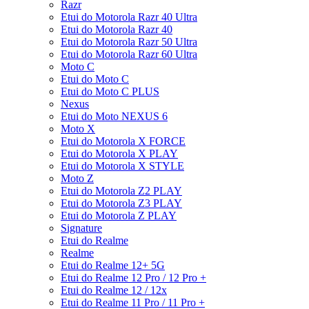
Razr
Etui do Motorola Razr 40 Ultra
Etui do Motorola Razr 40
Etui do Motorola Razr 50 Ultra
Etui do Motorola Razr 60 Ultra
Moto C
Etui do Moto C
Etui do Moto C PLUS
Nexus
Etui do Moto NEXUS 6
Moto X
Etui do Motorola X FORCE
Etui do Motorola X PLAY
Etui do Motorola X STYLE
Moto Z
Etui do Motorola Z2 PLAY
Etui do Motorola Z3 PLAY
Etui do Motorola Z PLAY
Signature
Etui do Realme
Realme
Etui do Realme 12+ 5G
Etui do Realme 12 Pro / 12 Pro +
Etui do Realme 12 / 12x
Etui do Realme 11 Pro / 11 Pro +