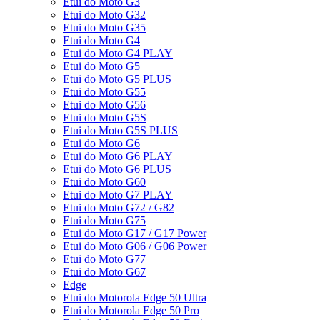
Etui do Moto G3
Etui do Moto G32
Etui do Moto G35
Etui do Moto G4
Etui do Moto G4 PLAY
Etui do Moto G5
Etui do Moto G5 PLUS
Etui do Moto G55
Etui do Moto G56
Etui do Moto G5S
Etui do Moto G5S PLUS
Etui do Moto G6
Etui do Moto G6 PLAY
Etui do Moto G6 PLUS
Etui do Moto G60
Etui do Moto G7 PLAY
Etui do Moto G72 / G82
Etui do Moto G75
Etui do Moto G17 / G17 Power
Etui do Moto G06 / G06 Power
Etui do Moto G77
Etui do Moto G67
Edge
Etui do Motorola Edge 50 Ultra
Etui do Motorola Edge 50 Pro