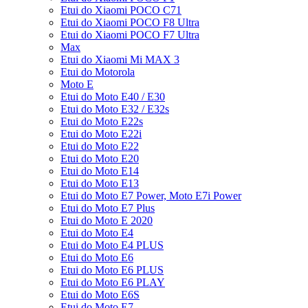
Etui do Xiaomi POCO C71
Etui do Xiaomi POCO F8 Ultra
Etui do Xiaomi POCO F7 Ultra
Max
Etui do Xiaomi Mi MAX 3
Etui do Motorola
Moto E
Etui do Moto E40 / E30
Etui do Moto E32 / E32s
Etui do Moto E22s
Etui do Moto E22i
Etui do Moto E22
Etui do Moto E20
Etui do Moto E14
Etui do Moto E13
Etui do Moto E7 Power, Moto E7i Power
Etui do Moto E7 Plus
Etui do Moto E 2020
Etui do Moto E4
Etui do Moto E4 PLUS
Etui do Moto E6
Etui do Moto E6 PLUS
Etui do Moto E6 PLAY
Etui do Moto E6S
Etui do Moto E7