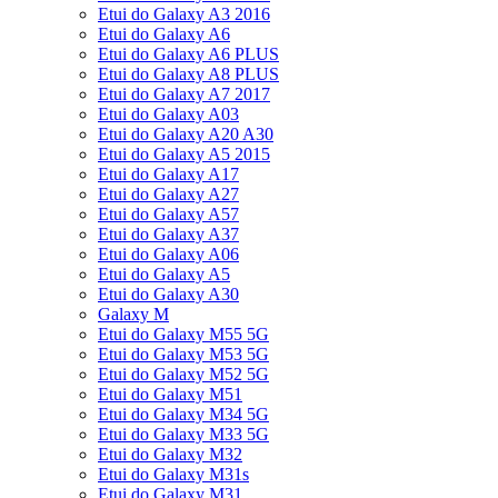
Etui do Galaxy A3 2016
Etui do Galaxy A6
Etui do Galaxy A6 PLUS
Etui do Galaxy A8 PLUS
Etui do Galaxy A7 2017
Etui do Galaxy A03
Etui do Galaxy A20 A30
Etui do Galaxy A5 2015
Etui do Galaxy A17
Etui do Galaxy A27
Etui do Galaxy A57
Etui do Galaxy A37
Etui do Galaxy A06
Etui do Galaxy A5
Etui do Galaxy A30
Galaxy M
Etui do Galaxy M55 5G
Etui do Galaxy M53 5G
Etui do Galaxy M52 5G
Etui do Galaxy M51
Etui do Galaxy M34 5G
Etui do Galaxy M33 5G
Etui do Galaxy M32
Etui do Galaxy M31s
Etui do Galaxy M31