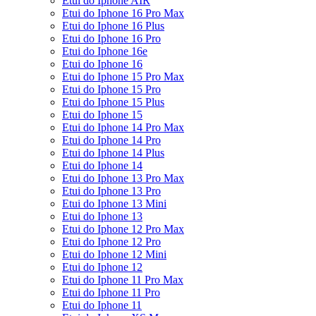
Etui do Iphone AIR
Etui do Iphone 16 Pro Max
Etui do Iphone 16 Plus
Etui do Iphone 16 Pro
Etui do Iphone 16e
Etui do Iphone 16
Etui do Iphone 15 Pro Max
Etui do Iphone 15 Pro
Etui do Iphone 15 Plus
Etui do Iphone 15
Etui do Iphone 14 Pro Max
Etui do Iphone 14 Pro
Etui do Iphone 14 Plus
Etui do Iphone 14
Etui do Iphone 13 Pro Max
Etui do Iphone 13 Pro
Etui do Iphone 13 Mini
Etui do Iphone 13
Etui do Iphone 12 Pro Max
Etui do Iphone 12 Pro
Etui do Iphone 12 Mini
Etui do Iphone 12
Etui do Iphone 11 Pro Max
Etui do Iphone 11 Pro
Etui do Iphone 11