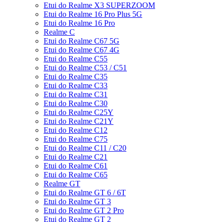
Etui do Realme X3 SUPERZOOM
Etui do Realme 16 Pro Plus 5G
Etui do Realme 16 Pro
Realme C
Etui do Realme C67 5G
Etui do Realme C67 4G
Etui do Realme C55
Etui do Realme C53 / C51
Etui do Realme C35
Etui do Realme C33
Etui do Realme C31
Etui do Realme C30
Etui do Realme C25Y
Etui do Realme C21Y
Etui do Realme C12
Etui do Realme C75
Etui do Realme C11 / C20
Etui do Realme C21
Etui do Realme C61
Etui do Realme C65
Realme GT
Etui do Realme GT 6 / 6T
Etui do Realme GT 3
Etui do Realme GT 2 Pro
Etui do Realme GT 2