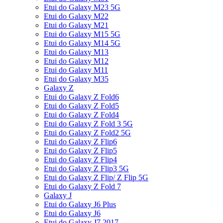
Etui do Galaxy M23 5G
Etui do Galaxy M22
Etui do Galaxy M21
Etui do Galaxy M15 5G
Etui do Galaxy M14 5G
Etui do Galaxy M13
Etui do Galaxy M12
Etui do Galaxy M11
Etui do Galaxy M35
Galaxy Z
Etui do Galaxy Z Fold6
Etui do Galaxy Z Fold5
Etui do Galaxy Z Fold4
Etui do Galaxy Z Fold 3 5G
Etui do Galaxy Z Fold2 5G
Etui do Galaxy Z Flip6
Etui do Galaxy Z Flip5
Etui do Galaxy Z Flip4
Etui do Galaxy Z Flip3 5G
Etui do Galaxy Z Flip/ Z Flip 5G
Etui do Galaxy Z Fold 7
Galaxy J
Etui do Galaxy J6 Plus
Etui do Galaxy J6
Etui do Galaxy J7 2017