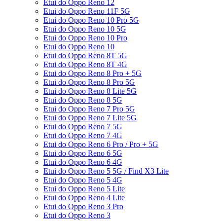
Etui do Oppo Reno 12
Etui do Oppo Reno 11F 5G
Etui do Oppo Reno 10 Pro 5G
Etui do Oppo Reno 10 5G
Etui do Oppo Reno 10 Pro
Etui do Oppo Reno 10
Etui do Oppo Reno 8T 5G
Etui do Oppo Reno 8T 4G
Etui do Oppo Reno 8 Pro + 5G
Etui do Oppo Reno 8 Pro 5G
Etui do Oppo Reno 8 Lite 5G
Etui do Oppo Reno 8 5G
Etui do Oppo Reno 7 Pro 5G
Etui do Oppo Reno 7 Lite 5G
Etui do Oppo Reno 7 5G
Etui do Oppo Reno 7 4G
Etui do Oppo Reno 6 Pro / Pro + 5G
Etui do Oppo Reno 6 5G
Etui do Oppo Reno 6 4G
Etui do Oppo Reno 5 5G / Find X3 Lite
Etui do Oppo Reno 5 4G
Etui do Oppo Reno 5 Lite
Etui do Oppo Reno 4 Lite
Etui do Oppo Reno 3 Pro
Etui do Oppo Reno 3