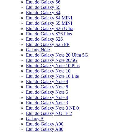
Etui do Galaxy S6
Etui do Galaxy S5
Etui do Galaxy S4
Etui do Galaxy S4 MINI
Etui do Galaxy S5 MINI
Etui do Galaxy S26 Ultra
Etui do Galaxy S26 Plus
Etui do Galaxy S26
Etui do Galaxy S25 FE
Galaxy Note
Etui do Galaxy Note 20 Ultra 5G
Etui do Galaxy Note 20/5G
Etui do Galaxy Note 10 Plus
Etui do Galaxy Note 10
Etui do Galaxy Note 10 Lite
Etui do Galaxy Note 9
Etui do Galaxy Note 8
Etui do Galaxy Note 5
Etui do Galaxy Note 4
Etui do Galaxy Note 3
Etui do Galaxy Note 3 NEO
Etui do Galaxy NOTE 2
Galaxy A
Etui do Galaxy A90
Etui do Galaxy A80