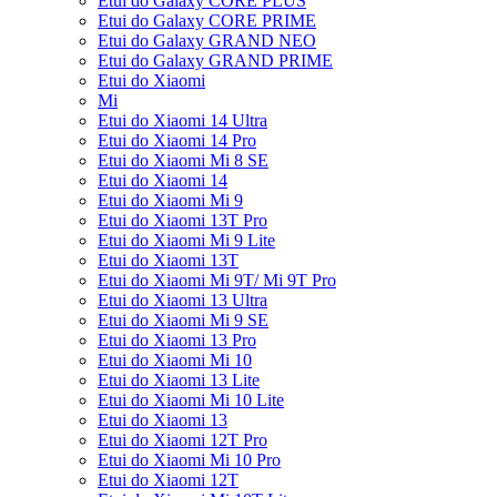
Etui do Galaxy CORE PLUS
Etui do Galaxy CORE PRIME
Etui do Galaxy GRAND NEO
Etui do Galaxy GRAND PRIME
Etui do Xiaomi
Mi
Etui do Xiaomi 14 Ultra
Etui do Xiaomi 14 Pro
Etui do Xiaomi Mi 8 SE
Etui do Xiaomi 14
Etui do Xiaomi Mi 9
Etui do Xiaomi 13T Pro
Etui do Xiaomi Mi 9 Lite
Etui do Xiaomi 13T
Etui do Xiaomi Mi 9T/ Mi 9T Pro
Etui do Xiaomi 13 Ultra
Etui do Xiaomi Mi 9 SE
Etui do Xiaomi 13 Pro
Etui do Xiaomi Mi 10
Etui do Xiaomi 13 Lite
Etui do Xiaomi Mi 10 Lite
Etui do Xiaomi 13
Etui do Xiaomi 12T Pro
Etui do Xiaomi Mi 10 Pro
Etui do Xiaomi 12T