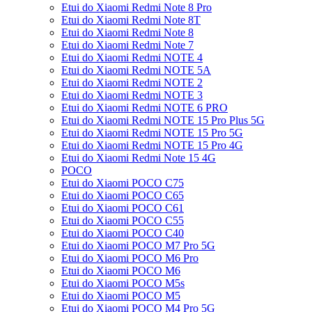
Etui do Xiaomi Redmi Note 8 Pro
Etui do Xiaomi Redmi Note 8T
Etui do Xiaomi Redmi Note 8
Etui do Xiaomi Redmi Note 7
Etui do Xiaomi Redmi NOTE 4
Etui do Xiaomi Redmi NOTE 5A
Etui do Xiaomi Redmi NOTE 2
Etui do Xiaomi Redmi NOTE 3
Etui do Xiaomi Redmi NOTE 6 PRO
Etui do Xiaomi Redmi NOTE 15 Pro Plus 5G
Etui do Xiaomi Redmi NOTE 15 Pro 5G
Etui do Xiaomi Redmi NOTE 15 Pro 4G
Etui do Xiaomi Redmi Note 15 4G
POCO
Etui do Xiaomi POCO C75
Etui do Xiaomi POCO C65
Etui do Xiaomi POCO C61
Etui do Xiaomi POCO C55
Etui do Xiaomi POCO C40
Etui do Xiaomi POCO M7 Pro 5G
Etui do Xiaomi POCO M6 Pro
Etui do Xiaomi POCO M6
Etui do Xiaomi POCO M5s
Etui do Xiaomi POCO M5
Etui do Xiaomi POCO M4 Pro 5G