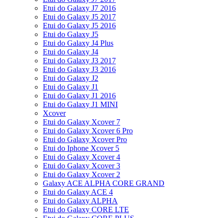
Etui do Galaxy J7 2016
Etui do Galaxy J5 2017
Etui do Galaxy J5 2016
Etui do Galaxy J5
Etui do Galaxy J4 Plus
Etui do Galaxy J4
Etui do Galaxy J3 2017
Etui do Galaxy J3 2016
Etui do Galaxy J2
Etui do Galaxy J1
Etui do Galaxy J1 2016
Etui do Galaxy J1 MINI
Xcover
Etui do Galaxy Xcover 7
Etui do Galaxy Xcover 6 Pro
Etui do Galaxy Xcover Pro
Etui do Iphone Xcover 5
Etui do Galaxy Xcover 4
Etui do Galaxy Xcover 3
Etui do Galaxy Xcover 2
Galaxy ACE ALPHA CORE GRAND
Etui do Galaxy ACE 4
Etui do Galaxy ALPHA
Etui do Galaxy CORE LTE