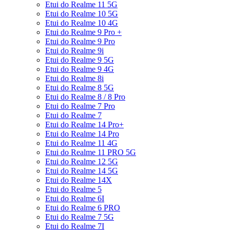
Etui do Realme 11 5G
Etui do Realme 10 5G
Etui do Realme 10 4G
Etui do Realme 9 Pro +
Etui do Realme 9 Pro
Etui do Realme 9i
Etui do Realme 9 5G
Etui do Realme 9 4G
Etui do Realme 8i
Etui do Realme 8 5G
Etui do Realme 8 / 8 Pro
Etui do Realme 7 Pro
Etui do Realme 7
Etui do Realme 14 Pro+
Etui do Realme 14 Pro
Etui do Realme 11 4G
Etui do Realme 11 PRO 5G
Etui do Realme 12 5G
Etui do Realme 14 5G
Etui do Realme 14X
Etui do Realme 5
Etui do Realme 6I
Etui do Realme 6 PRO
Etui do Realme 7 5G
Etui do Realme 7I