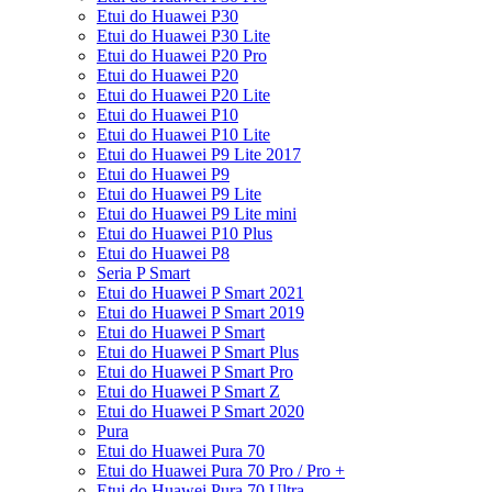
Etui do Huawei P30
Etui do Huawei P30 Lite
Etui do Huawei P20 Pro
Etui do Huawei P20
Etui do Huawei P20 Lite
Etui do Huawei P10
Etui do Huawei P10 Lite
Etui do Huawei P9 Lite 2017
Etui do Huawei P9
Etui do Huawei P9 Lite
Etui do Huawei P9 Lite mini
Etui do Huawei P10 Plus
Etui do Huawei P8
Seria P Smart
Etui do Huawei P Smart 2021
Etui do Huawei P Smart 2019
Etui do Huawei P Smart
Etui do Huawei P Smart Plus
Etui do Huawei P Smart Pro
Etui do Huawei P Smart Z
Etui do Huawei P Smart 2020
Pura
Etui do Huawei Pura 70
Etui do Huawei Pura 70 Pro / Pro +
Etui do Huawei Pura 70 Ultra