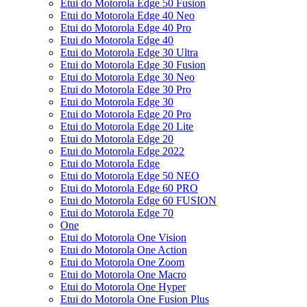
Etui do Motorola Edge 50 Fusion
Etui do Motorola Edge 40 Neo
Etui do Motorola Edge 40 Pro
Etui do Motorola Edge 40
Etui do Motorola Edge 30 Ultra
Etui do Motorola Edge 30 Fusion
Etui do Motorola Edge 30 Neo
Etui do Motorola Edge 30 Pro
Etui do Motorola Edge 30
Etui do Motorola Edge 20 Pro
Etui do Motorola Edge 20 Lite
Etui do Motorola Edge 20
Etui do Motorola Edge 2022
Etui do Motorola Edge
Etui do Motorola Edge 50 NEO
Etui do Motorola Edge 60 PRO
Etui do Motorola Edge 60 FUSION
Etui do Motorola Edge 70
One
Etui do Motorola One Vision
Etui do Motorola One Action
Etui do Motorola One Zoom
Etui do Motorola One Macro
Etui do Motorola One Hyper
Etui do Motorola One Fusion Plus