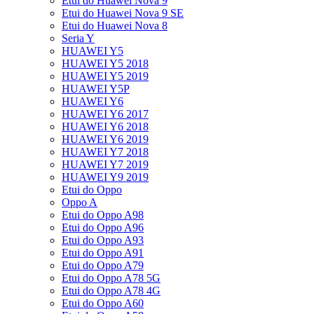
Etui do Huawei Nova 9
Etui do Huawei Nova 9 SE
Etui do Huawei Nova 8
Seria Y
HUAWEI Y5
HUAWEI Y5 2018
HUAWEI Y5 2019
HUAWEI Y5P
HUAWEI Y6
HUAWEI Y6 2017
HUAWEI Y6 2018
HUAWEI Y6 2019
HUAWEI Y7 2018
HUAWEI Y7 2019
HUAWEI Y9 2019
Etui do Oppo
Oppo A
Etui do Oppo A98
Etui do Oppo A96
Etui do Oppo A93
Etui do Oppo A91
Etui do Oppo A79
Etui do Oppo A78 5G
Etui do Oppo A78 4G
Etui do Oppo A60