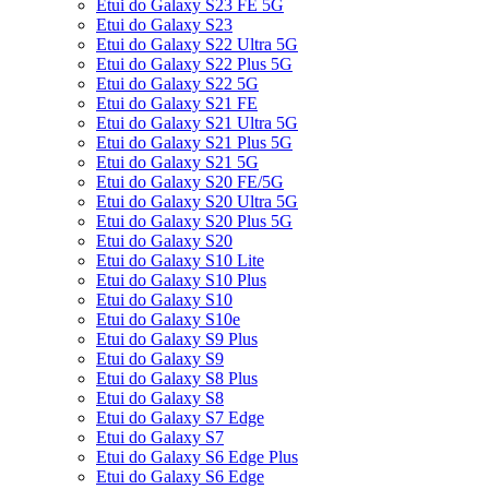
Etui do Galaxy S23 FE 5G
Etui do Galaxy S23
Etui do Galaxy S22 Ultra 5G
Etui do Galaxy S22 Plus 5G
Etui do Galaxy S22 5G
Etui do Galaxy S21 FE
Etui do Galaxy S21 Ultra 5G
Etui do Galaxy S21 Plus 5G
Etui do Galaxy S21 5G
Etui do Galaxy S20 FE/5G
Etui do Galaxy S20 Ultra 5G
Etui do Galaxy S20 Plus 5G
Etui do Galaxy S20
Etui do Galaxy S10 Lite
Etui do Galaxy S10 Plus
Etui do Galaxy S10
Etui do Galaxy S10e
Etui do Galaxy S9 Plus
Etui do Galaxy S9
Etui do Galaxy S8 Plus
Etui do Galaxy S8
Etui do Galaxy S7 Edge
Etui do Galaxy S7
Etui do Galaxy S6 Edge Plus
Etui do Galaxy S6 Edge