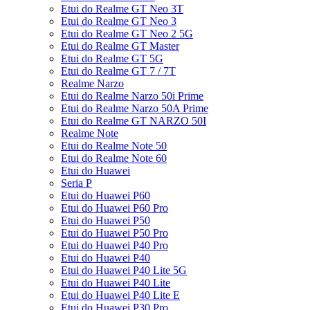
Etui do Realme GT Neo 3T
Etui do Realme GT Neo 3
Etui do Realme GT Neo 2 5G
Etui do Realme GT Master
Etui do Realme GT 5G
Etui do Realme GT 7 / 7T
Realme Narzo
Etui do Realme Narzo 50i Prime
Etui do Realme Narzo 50A Prime
Etui do Realme GT NARZO 50I
Realme Note
Etui do Realme Note 50
Etui do Realme Note 60
Etui do Huawei
Seria P
Etui do Huawei P60
Etui do Huawei P60 Pro
Etui do Huawei P50
Etui do Huawei P50 Pro
Etui do Huawei P40 Pro
Etui do Huawei P40
Etui do Huawei P40 Lite 5G
Etui do Huawei P40 Lite
Etui do Huawei P40 Lite E
Etui do Huawei P30 Pro