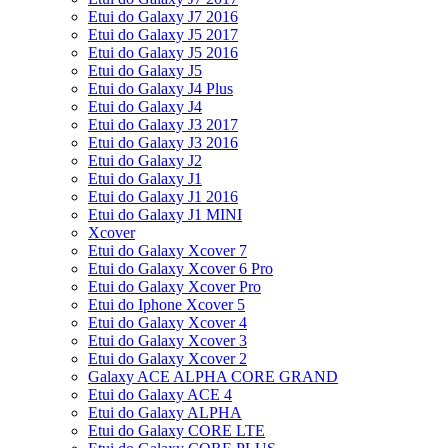
Etui do Galaxy J7 2016
Etui do Galaxy J5 2017
Etui do Galaxy J5 2016
Etui do Galaxy J5
Etui do Galaxy J4 Plus
Etui do Galaxy J4
Etui do Galaxy J3 2017
Etui do Galaxy J3 2016
Etui do Galaxy J2
Etui do Galaxy J1
Etui do Galaxy J1 2016
Etui do Galaxy J1 MINI
Xcover
Etui do Galaxy Xcover 7
Etui do Galaxy Xcover 6 Pro
Etui do Galaxy Xcover Pro
Etui do Iphone Xcover 5
Etui do Galaxy Xcover 4
Etui do Galaxy Xcover 3
Etui do Galaxy Xcover 2
Galaxy ACE ALPHA CORE GRAND
Etui do Galaxy ACE 4
Etui do Galaxy ALPHA
Etui do Galaxy CORE LTE