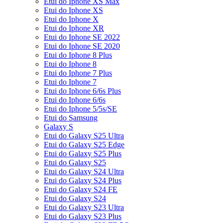
Etui do Iphone XS Max
Etui do Iphone XS
Etui do Iphone X
Etui do Iphone XR
Etui do Iphone SE 2022
Etui do Iphone SE 2020
Etui do Iphone 8 Plus
Etui do Iphone 8
Etui do Iphone 7 Plus
Etui do Iphone 7
Etui do Iphone 6/6s Plus
Etui do Iphone 6/6s
Etui do Iphone 5/5s/SE
Etui do Samsung
Galaxy S
Etui do Galaxy S25 Ultra
Etui do Galaxy S25 Edge
Etui do Galaxy S25 Plus
Etui do Galaxy S25
Etui do Galaxy S24 Ultra
Etui do Galaxy S24 Plus
Etui do Galaxy S24 FE
Etui do Galaxy S24
Etui do Galaxy S23 Ultra
Etui do Galaxy S23 Plus