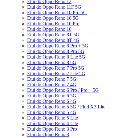
Etui do Oppo Reno 12
Etui do Oppo Reno 11F 5G
Etui do Oppo Reno 10 Pro 5G
Etui do Oppo Reno 10 5G
Etui do Oppo Reno 10 Pro
Etui do Oppo Reno 10
Etui do Oppo Reno 8T 5G
Etui do Oppo Reno 8T 4G
Etui do Oppo Reno 8 Pro + 5G
Etui do Oppo Reno 8 Pro 5G
Etui do Oppo Reno 8 Lite 5G
Etui do Oppo Reno 8 5G
Etui do Oppo Reno 7 Pro 5G
Etui do Oppo Reno 7 Lite 5G
Etui do Oppo Reno 7 5G
Etui do Oppo Reno 7 4G
Etui do Oppo Reno 6 Pro / Pro + 5G
Etui do Oppo Reno 6 5G
Etui do Oppo Reno 6 4G
Etui do Oppo Reno 5 5G / Find X3 Lite
Etui do Oppo Reno 5 4G
Etui do Oppo Reno 5 Lite
Etui do Oppo Reno 4 Lite
Etui do Oppo Reno 3 Pro
Etui do Oppo Reno 3