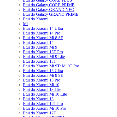
Etui do Galaxy CORE PLUS
Etui do Galaxy CORE PRIME
Etui do Galaxy GRAND NEO
Etui do Galaxy GRAND PRIME
Etui do Xiaomi
Mi
Etui do Xiaomi 14 Ultra
Etui do Xiaomi 14 Pro
Etui do Xiaomi Mi 8 SE
Etui do Xiaomi 14
Etui do Xiaomi Mi 9
Etui do Xiaomi 13T Pro
Etui do Xiaomi Mi 9 Lite
Etui do Xiaomi 13T
Etui do Xiaomi Mi 9T/ Mi 9T Pro
Etui do Xiaomi 13 Ultra
Etui do Xiaomi Mi 9 SE
Etui do Xiaomi 13 Pro
Etui do Xiaomi Mi 10
Etui do Xiaomi 13 Lite
Etui do Xiaomi Mi 10 Lite
Etui do Xiaomi 13
Etui do Xiaomi 12T Pro
Etui do Xiaomi Mi 10 Pro
Etui do Xiaomi 12T