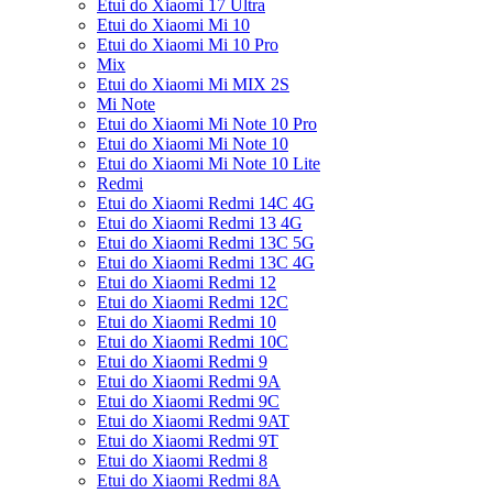
Etui do Xiaomi 17 Ultra
Etui do Xiaomi Mi 10
Etui do Xiaomi Mi 10 Pro
Mix
Etui do Xiaomi Mi MIX 2S
Mi Note
Etui do Xiaomi Mi Note 10 Pro
Etui do Xiaomi Mi Note 10
Etui do Xiaomi Mi Note 10 Lite
Redmi
Etui do Xiaomi Redmi 14C 4G
Etui do Xiaomi Redmi 13 4G
Etui do Xiaomi Redmi 13C 5G
Etui do Xiaomi Redmi 13C 4G
Etui do Xiaomi Redmi 12
Etui do Xiaomi Redmi 12C
Etui do Xiaomi Redmi 10
Etui do Xiaomi Redmi 10C
Etui do Xiaomi Redmi 9
Etui do Xiaomi Redmi 9A
Etui do Xiaomi Redmi 9C
Etui do Xiaomi Redmi 9AT
Etui do Xiaomi Redmi 9T
Etui do Xiaomi Redmi 8
Etui do Xiaomi Redmi 8A