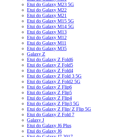
Etui do Galaxy M23 5G
Etui do Galaxy M22
Etui do Galaxy M21
Etui do Galaxy M15 5G
Etui do Galaxy M14 5G
Etui do Galaxy M13
Etui do Galaxy M12
Etui do Galaxy M11
Etui do Galaxy M35
Galaxy Z
Etui do Galaxy Z Fold6
Etui do Galaxy Z Fold5
Etui do Galaxy Z Fold4
Etui do Galaxy Z Fold 3 5G
Etui do Galaxy Z Fold2 5G
Etui do Galaxy Z Flip6
Etui do Galaxy Z Flip5
Etui do Galaxy Z Flip4
Etui do Galaxy Z Flip3 5G
Etui do Galaxy Z Flip/ Z Flip 5G
Etui do Galaxy Z Fold 7
Galaxy J
Etui do Galaxy J6 Plus
Etui do Galaxy J6
Etui do Galaxy J7 2017