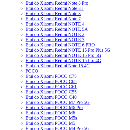
Etui do Xiaomi Redmi Note 8 Pro
Etui do Xiaomi Redmi Note 8T
Etui do Xiaomi Redmi Note 8
Etui do Xiaomi Redmi Note 7
Etui do Xiaomi Redmi NOTE 4
Etui do Xiaomi Redmi NOTE 5A
Etui do Xiaomi Redmi NOTE 2
Etui do Xiaomi Redmi NOTE 3
Etui do Xiaomi Redmi NOTE 6 PRO
Etui do Xiaomi Redmi NOTE 15 Pro Plus 5G
Etui do Xiaomi Redmi NOTE 15 Pro 5G
Etui do Xiaomi Redmi NOTE 15 Pro 4G
Etui do Xiaomi Redmi Note 15 4G
POCO
Etui do Xiaomi POCO C75
Etui do Xiaomi POCO C65
Etui do Xiaomi POCO C61
Etui do Xiaomi POCO C55
Etui do Xiaomi POCO C40
Etui do Xiaomi POCO M7 Pro 5G
Etui do Xiaomi POCO M6 Pro
Etui do Xiaomi POCO M6
Etui do Xiaomi POCO M5s
Etui do Xiaomi POCO M5
Etui do Xiaomi POCO M4 Pro 5G