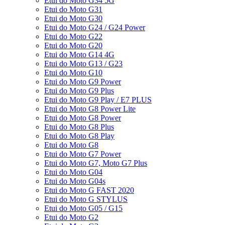
Etui do Moto G34 5G
Etui do Moto G31
Etui do Moto G30
Etui do Moto G24 / G24 Power
Etui do Moto G22
Etui do Moto G20
Etui do Moto G14 4G
Etui do Moto G13 / G23
Etui do Moto G10
Etui do Moto G9 Power
Etui do Moto G9 Plus
Etui do Moto G9 Play / E7 PLUS
Etui do Moto G8 Power Lite
Etui do Moto G8 Power
Etui do Moto G8 Plus
Etui do Moto G8 Play
Etui do Moto G8
Etui do Moto G7 Power
Etui do Moto G7, Moto G7 Plus
Etui do Moto G04
Etui do Moto G04s
Etui do Moto G FAST 2020
Etui do Moto G STYLUS
Etui do Moto G05 / G15
Etui do Moto G2