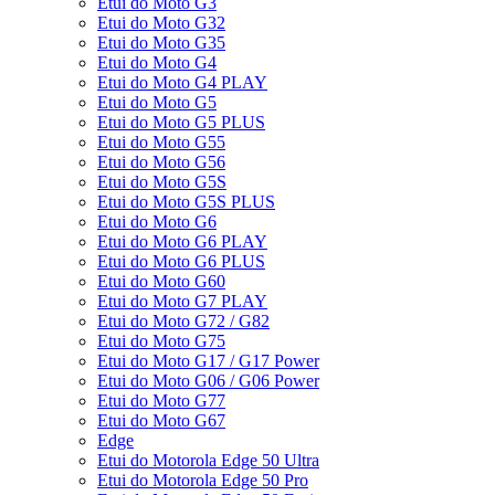
Etui do Moto G3
Etui do Moto G32
Etui do Moto G35
Etui do Moto G4
Etui do Moto G4 PLAY
Etui do Moto G5
Etui do Moto G5 PLUS
Etui do Moto G55
Etui do Moto G56
Etui do Moto G5S
Etui do Moto G5S PLUS
Etui do Moto G6
Etui do Moto G6 PLAY
Etui do Moto G6 PLUS
Etui do Moto G60
Etui do Moto G7 PLAY
Etui do Moto G72 / G82
Etui do Moto G75
Etui do Moto G17 / G17 Power
Etui do Moto G06 / G06 Power
Etui do Moto G77
Etui do Moto G67
Edge
Etui do Motorola Edge 50 Ultra
Etui do Motorola Edge 50 Pro