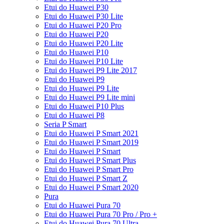
Etui do Huawei P30
Etui do Huawei P30 Lite
Etui do Huawei P20 Pro
Etui do Huawei P20
Etui do Huawei P20 Lite
Etui do Huawei P10
Etui do Huawei P10 Lite
Etui do Huawei P9 Lite 2017
Etui do Huawei P9
Etui do Huawei P9 Lite
Etui do Huawei P9 Lite mini
Etui do Huawei P10 Plus
Etui do Huawei P8
Seria P Smart
Etui do Huawei P Smart 2021
Etui do Huawei P Smart 2019
Etui do Huawei P Smart
Etui do Huawei P Smart Plus
Etui do Huawei P Smart Pro
Etui do Huawei P Smart Z
Etui do Huawei P Smart 2020
Pura
Etui do Huawei Pura 70
Etui do Huawei Pura 70 Pro / Pro +
Etui do Huawei Pura 70 Ultra