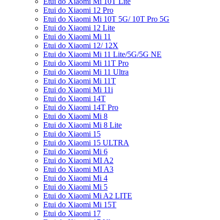
Etui do Xiaomi Mi 10T Lite
Etui do Xiaomi 12 Pro
Etui do Xiaomi Mi 10T 5G/ 10T Pro 5G
Etui do Xiaomi 12 Lite
Etui do Xiaomi Mi 11
Etui do Xiaomi 12/ 12X
Etui do Xiaomi Mi 11 Lite/5G/5G NE
Etui do Xiaomi Mi 11T Pro
Etui do Xiaomi Mi 11 Ultra
Etui do Xiaomi Mi 11T
Etui do Xiaomi Mi 11i
Etui do Xiaomi 14T
Etui do Xiaomi 14T Pro
Etui do Xiaomi Mi 8
Etui do Xiaomi Mi 8 Lite
Etui do Xiaomi 15
Etui do Xiaomi 15 ULTRA
Etui do Xiaomi Mi 6
Etui do Xiaomi MI A2
Etui do Xiaomi MI A3
Etui do Xiaomi Mi 4
Etui do Xiaomi Mi 5
Etui do Xiaomi Mi A2 LITE
Etui do Xiaomi Mi 15T
Etui do Xiaomi 17