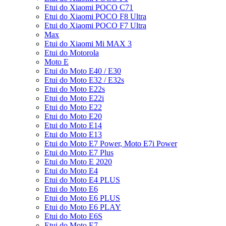
Etui do Xiaomi POCO C71
Etui do Xiaomi POCO F8 Ultra
Etui do Xiaomi POCO F7 Ultra
Max
Etui do Xiaomi Mi MAX 3
Etui do Motorola
Moto E
Etui do Moto E40 / E30
Etui do Moto E32 / E32s
Etui do Moto E22s
Etui do Moto E22i
Etui do Moto E22
Etui do Moto E20
Etui do Moto E14
Etui do Moto E13
Etui do Moto E7 Power, Moto E7i Power
Etui do Moto E7 Plus
Etui do Moto E 2020
Etui do Moto E4
Etui do Moto E4 PLUS
Etui do Moto E6
Etui do Moto E6 PLUS
Etui do Moto E6 PLAY
Etui do Moto E6S
Etui do Moto E7