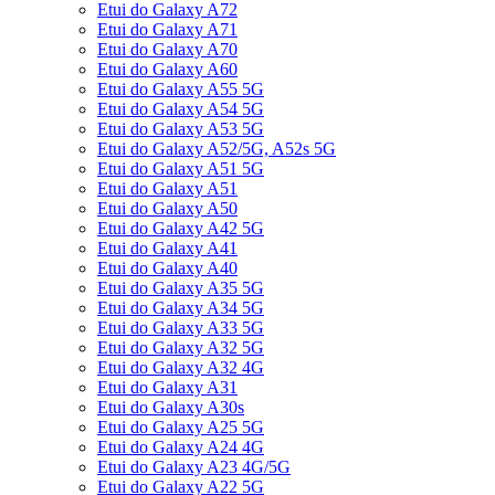
Etui do Galaxy A72
Etui do Galaxy A71
Etui do Galaxy A70
Etui do Galaxy A60
Etui do Galaxy A55 5G
Etui do Galaxy A54 5G
Etui do Galaxy A53 5G
Etui do Galaxy A52/5G, A52s 5G
Etui do Galaxy A51 5G
Etui do Galaxy A51
Etui do Galaxy A50
Etui do Galaxy A42 5G
Etui do Galaxy A41
Etui do Galaxy A40
Etui do Galaxy A35 5G
Etui do Galaxy A34 5G
Etui do Galaxy A33 5G
Etui do Galaxy A32 5G
Etui do Galaxy A32 4G
Etui do Galaxy A31
Etui do Galaxy A30s
Etui do Galaxy A25 5G
Etui do Galaxy A24 4G
Etui do Galaxy A23 4G/5G
Etui do Galaxy A22 5G