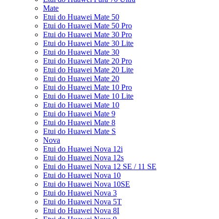
Mate
Etui do Huawei Mate 50
Etui do Huawei Mate 50 Pro
Etui do Huawei Mate 30 Pro
Etui do Huawei Mate 30 Lite
Etui do Huawei Mate 30
Etui do Huawei Mate 20 Pro
Etui do Huawei Mate 20 Lite
Etui do Huawei Mate 20
Etui do Huawei Mate 10 Pro
Etui do Huawei Mate 10 Lite
Etui do Huawei Mate 10
Etui do Huawei Mate 9
Etui do Huawei Mate 8
Etui do Huawei Mate S
Nova
Etui do Huawei Nova 12i
Etui do Huawei Nova 12s
Etui do Huawei Nova 12 SE / 11 SE
Etui do Huawei Nova 10
Etui do Huawei Nova 10SE
Etui do Huawei Nova 3
Etui do Huawei Nova 5T
Etui do Huawei Nova 8I