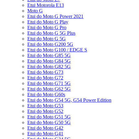
Etui Motorola E13
Moto G
Etui do Moto G Power 2021
Etui do Moto G Play
Etui do Moto G Pro
Etui do Moto G 5G Plus
Etui do Moto G 5G
Etui do Moto G200 5G
Etui do Moto G100 / EDGE S
Etui do Moto G85 5G
Etui do Moto G84 5G
Etui do Moto G82 5G
Etui do Moto G73
Etui do Moto G72
Etui do Moto G71 5G
Etui do Moto G62 5G
Etui do Moto G60s
Etui do Moto G54 5G, G54 Power Edition
Etui do Moto G53
Etui do Moto G52
Etui do Moto G51 5G
Etui do Moto G50 5G
Etui do Moto G42
Etui do Moto G41