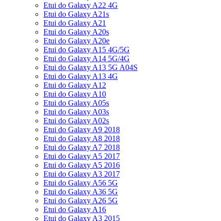
Etui do Galaxy A22 4G
Etui do Galaxy A21s
Etui do Galaxy A21
Etui do Galaxy A20s
Etui do Galaxy A20e
Etui do Galaxy A15 4G/5G
Etui do Galaxy A14 5G/4G
Etui do Galaxy A13 5G A04S
Etui do Galaxy A13 4G
Etui do Galaxy A12
Etui do Galaxy A10
Etui do Galaxy A05s
Etui do Galaxy A03s
Etui do Galaxy A02s
Etui do Galaxy A9 2018
Etui do Galaxy A8 2018
Etui do Galaxy A7 2018
Etui do Galaxy A5 2017
Etui do Galaxy A5 2016
Etui do Galaxy A3 2017
Etui do Galaxy A56 5G
Etui do Galaxy A36 5G
Etui do Galaxy A26 5G
Etui do Galaxy A16
Etui do Galaxy A3 2015