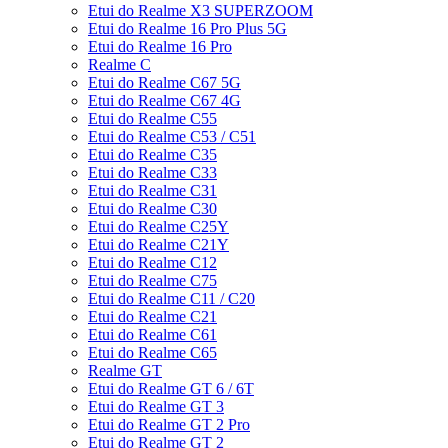
Etui do Realme X3 SUPERZOOM
Etui do Realme 16 Pro Plus 5G
Etui do Realme 16 Pro
Realme C
Etui do Realme C67 5G
Etui do Realme C67 4G
Etui do Realme C55
Etui do Realme C53 / C51
Etui do Realme C35
Etui do Realme C33
Etui do Realme C31
Etui do Realme C30
Etui do Realme C25Y
Etui do Realme C21Y
Etui do Realme C12
Etui do Realme C75
Etui do Realme C11 / C20
Etui do Realme C21
Etui do Realme C61
Etui do Realme C65
Realme GT
Etui do Realme GT 6 / 6T
Etui do Realme GT 3
Etui do Realme GT 2 Pro
Etui do Realme GT 2