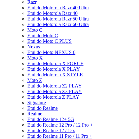
Razr
Etui do Motorola Razr 40 Ultra
Etui do Motorola Razr 40
Etui do Motorola Razr 50 Ultra
Etui do Motorola Razr 60 Ultra
Moto C
Etui do Moto C
Etui do Moto C PLUS
Nexus
Etui do Moto NEXUS 6
Moto X
Etui do Motorola X FORCE
Etui do Motorola X PLAY
Etui do Motorola X STYLE
Moto Z
Etui do Motorola Z2 PLAY
Etui do Motorola Z3 PLAY
Etui do Motorola Z PLAY
Signature
Etui do Realme
Realme
Etui do Realme 12+ 5G
Etui do Realme 12 Pro / 12 Pro +
Etui do Realme 12 / 12x
Etui do Realme 11 Pro / 11 Pro +