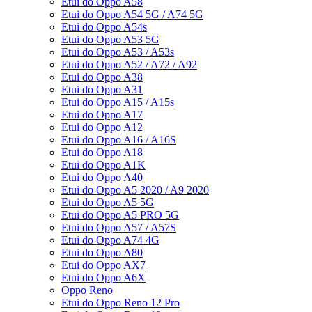
Etui do Oppo A58
Etui do Oppo A54 5G / A74 5G
Etui do Oppo A54s
Etui do Oppo A53 5G
Etui do Oppo A53 / A53s
Etui do Oppo A52 / A72 / A92
Etui do Oppo A38
Etui do Oppo A31
Etui do Oppo A15 / A15s
Etui do Oppo A17
Etui do Oppo A12
Etui do Oppo A16 / A16S
Etui do Oppo A18
Etui do Oppo A1K
Etui do Oppo A40
Etui do Oppo A5 2020 / A9 2020
Etui do Oppo A5 5G
Etui do Oppo A5 PRO 5G
Etui do Oppo A57 / A57S
Etui do Oppo A74 4G
Etui do Oppo A80
Etui do Oppo AX7
Etui do Oppo A6X
Oppo Reno
Etui do Oppo Reno 12 Pro