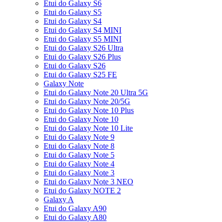
Etui do Galaxy S6
Etui do Galaxy S5
Etui do Galaxy S4
Etui do Galaxy S4 MINI
Etui do Galaxy S5 MINI
Etui do Galaxy S26 Ultra
Etui do Galaxy S26 Plus
Etui do Galaxy S26
Etui do Galaxy S25 FE
Galaxy Note
Etui do Galaxy Note 20 Ultra 5G
Etui do Galaxy Note 20/5G
Etui do Galaxy Note 10 Plus
Etui do Galaxy Note 10
Etui do Galaxy Note 10 Lite
Etui do Galaxy Note 9
Etui do Galaxy Note 8
Etui do Galaxy Note 5
Etui do Galaxy Note 4
Etui do Galaxy Note 3
Etui do Galaxy Note 3 NEO
Etui do Galaxy NOTE 2
Galaxy A
Etui do Galaxy A90
Etui do Galaxy A80