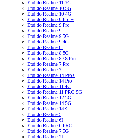
Etui do Realme 11 5G
Etui do Realme 10 5G
Etui do Realme 10 4G
Etui do Realme 9 Pro +
Etui do Realme 9 Pro
Etui do Realme 9i
Etui do Realme 9 5G
Etui do Realme 9 4G
Etui do Realme 8i
Etui do Realme 8 5G
Etui do Realme 8 / 8 Pro
Etui do Realme 7 Pro
Etui do Realme 7
Etui do Realme 14 Pro+
Etui do Realme 14 Pro
Etui do Realme 11 4G
Etui do Realme 11 PRO 5G
Etui do Realme 12 5G
Etui do Realme 14 5G
Etui do Realme 14X
Etui do Realme 5
Etui do Realme 6I
Etui do Realme 6 PRO
Etui do Realme 7 5G
Etui do Realme 7I