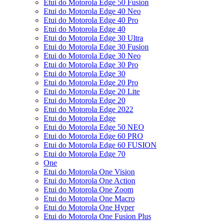
Etui do Motorola Edge 50 Fusion
Etui do Motorola Edge 40 Neo
Etui do Motorola Edge 40 Pro
Etui do Motorola Edge 40
Etui do Motorola Edge 30 Ultra
Etui do Motorola Edge 30 Fusion
Etui do Motorola Edge 30 Neo
Etui do Motorola Edge 30 Pro
Etui do Motorola Edge 30
Etui do Motorola Edge 20 Pro
Etui do Motorola Edge 20 Lite
Etui do Motorola Edge 20
Etui do Motorola Edge 2022
Etui do Motorola Edge
Etui do Motorola Edge 50 NEO
Etui do Motorola Edge 60 PRO
Etui do Motorola Edge 60 FUSION
Etui do Motorola Edge 70
One
Etui do Motorola One Vision
Etui do Motorola One Action
Etui do Motorola One Zoom
Etui do Motorola One Macro
Etui do Motorola One Hyper
Etui do Motorola One Fusion Plus