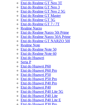
Etui do Realme GT Neo 3T
Etui do Realme GT Neo 3
Etui do Realme GT Neo 2 5G
Etui do Realme GT Master
Etui do Realme GT 5G
Etui do Realme GT 7 / 7T
Realme Narzo
Etui do Realme Narzo 50i Prime
Etui do Realme Narzo 50A Prime
Etui do Realme GT NARZO 50I
Realme Note
Etui do Realme Note 50
Etui do Realme Note 60
Etui do Huawei
Seria P
Etui do Huawei P60
Etui do Huawei P60 Pro
Etui do Huawei P50
Etui do Huawei P50 Pro
Etui do Huawei P40 Pro
Etui do Huawei P40
Etui do Huawei P40 Lite 5G
Etui do Huawei P40 Lite
Etui do Huawei P40 Lite E
Etui do Huawei P30 Pro