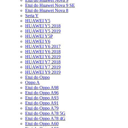
Etui do Huawei Nova 9
Etui do Huawei Nova 9 SE
Etui do Huawei Nova 8
Seria Y
HUAWEI Y5
HUAWEI Y5 2018
HUAWEI Y5 2019
HUAWEI Y5P
HUAWEI Y6
HUAWEI Y6 2017
HUAWEI Y6 2018
HUAWEI Y6 2019
HUAWEI Y7 2018
HUAWEI Y7 2019
HUAWEI Y9 2019
Etui do Oppo
Oppo A
Etui do Oppo A98
Etui do Oppo A96
Etui do Oppo A93
Etui do Oppo A91
Etui do Oppo A79
Etui do Oppo A78 5G
Etui do Oppo A78 4G
Etui do Oppo A60