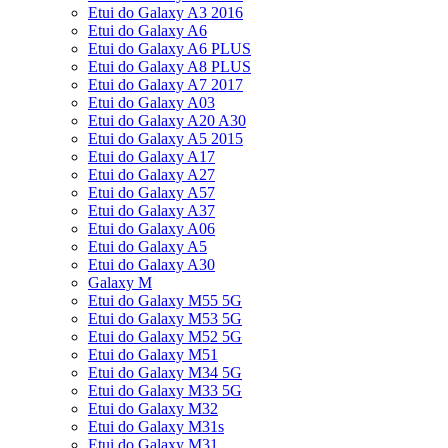
Etui do Galaxy A3 2016
Etui do Galaxy A6
Etui do Galaxy A6 PLUS
Etui do Galaxy A8 PLUS
Etui do Galaxy A7 2017
Etui do Galaxy A03
Etui do Galaxy A20 A30
Etui do Galaxy A5 2015
Etui do Galaxy A17
Etui do Galaxy A27
Etui do Galaxy A57
Etui do Galaxy A37
Etui do Galaxy A06
Etui do Galaxy A5
Etui do Galaxy A30
Galaxy M
Etui do Galaxy M55 5G
Etui do Galaxy M53 5G
Etui do Galaxy M52 5G
Etui do Galaxy M51
Etui do Galaxy M34 5G
Etui do Galaxy M33 5G
Etui do Galaxy M32
Etui do Galaxy M31s
Etui do Galaxy M31