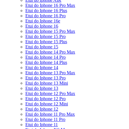
Etui do Iphone AIR
Etui do Iphone 16 Pro Max
Etui do Iphone 16 Plus
Etui do Iphone 16 Pro
Etui do Iphone 16e
Etui do Iphone 16
Etui do Iphone 15 Pro Max
Etui do Iphone 15 Pro
Etui do Iphone 15 Plus
Etui do Iphone 15
Etui do Iphone 14 Pro Max
Etui do Iphone 14 Pro
Etui do Iphone 14 Plus
Etui do Iphone 14
Etui do Iphone 13 Pro Max
Etui do Iphone 13 Pro
Etui do Iphone 13 Mini
Etui do Iphone 13
Etui do Iphone 12 Pro Max
Etui do Iphone 12 Pro
Etui do Iphone 12 Mini
Etui do Iphone 12
Etui do Iphone 11 Pro Max
Etui do Iphone 11 Pro
Etui do Iphone 11