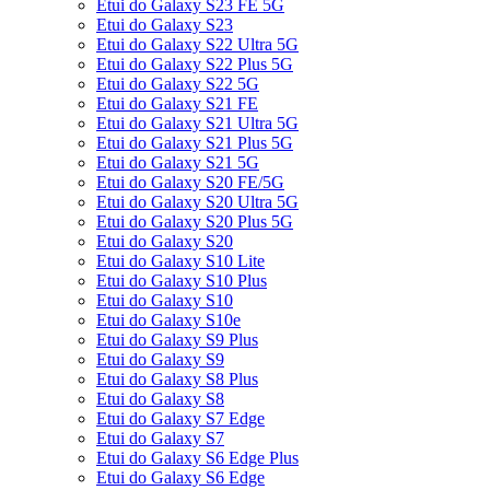
Etui do Galaxy S23 FE 5G
Etui do Galaxy S23
Etui do Galaxy S22 Ultra 5G
Etui do Galaxy S22 Plus 5G
Etui do Galaxy S22 5G
Etui do Galaxy S21 FE
Etui do Galaxy S21 Ultra 5G
Etui do Galaxy S21 Plus 5G
Etui do Galaxy S21 5G
Etui do Galaxy S20 FE/5G
Etui do Galaxy S20 Ultra 5G
Etui do Galaxy S20 Plus 5G
Etui do Galaxy S20
Etui do Galaxy S10 Lite
Etui do Galaxy S10 Plus
Etui do Galaxy S10
Etui do Galaxy S10e
Etui do Galaxy S9 Plus
Etui do Galaxy S9
Etui do Galaxy S8 Plus
Etui do Galaxy S8
Etui do Galaxy S7 Edge
Etui do Galaxy S7
Etui do Galaxy S6 Edge Plus
Etui do Galaxy S6 Edge