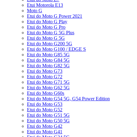
Etui Motorola E13
Moto G
Etui do Moto G Power 2021
Etui do Moto G Play
Etui do Moto G Pro
Etui do Moto G 5G Plus
Etui do Moto G 5G
Etui do Moto G200 5G
Etui do Moto G100 / EDGE S
Etui do Moto G85 5G
Etui do Moto G84 5G
Etui do Moto G82 5G
Etui do Moto G73
Etui do Moto G72
Etui do Moto G71 5G
Etui do Moto G62 5G
Etui do Moto G60s
Etui do Moto G54 5G, G54 Power Edition
Etui do Moto G53
Etui do Moto G52
Etui do Moto G51 5G
Etui do Moto G50 5G
Etui do Moto G42
Etui do Moto G41