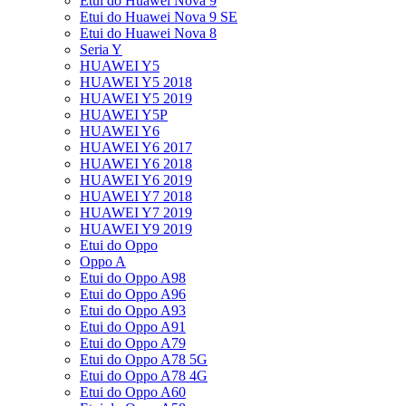
Etui do Huawei Nova 9
Etui do Huawei Nova 9 SE
Etui do Huawei Nova 8
Seria Y
HUAWEI Y5
HUAWEI Y5 2018
HUAWEI Y5 2019
HUAWEI Y5P
HUAWEI Y6
HUAWEI Y6 2017
HUAWEI Y6 2018
HUAWEI Y6 2019
HUAWEI Y7 2018
HUAWEI Y7 2019
HUAWEI Y9 2019
Etui do Oppo
Oppo A
Etui do Oppo A98
Etui do Oppo A96
Etui do Oppo A93
Etui do Oppo A91
Etui do Oppo A79
Etui do Oppo A78 5G
Etui do Oppo A78 4G
Etui do Oppo A60