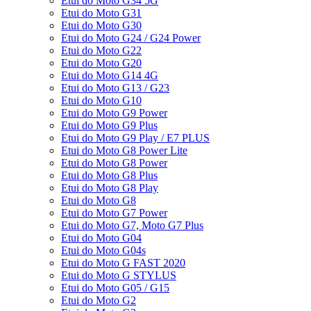
Etui do Moto G34 5G
Etui do Moto G31
Etui do Moto G30
Etui do Moto G24 / G24 Power
Etui do Moto G22
Etui do Moto G20
Etui do Moto G14 4G
Etui do Moto G13 / G23
Etui do Moto G10
Etui do Moto G9 Power
Etui do Moto G9 Plus
Etui do Moto G9 Play / E7 PLUS
Etui do Moto G8 Power Lite
Etui do Moto G8 Power
Etui do Moto G8 Plus
Etui do Moto G8 Play
Etui do Moto G8
Etui do Moto G7 Power
Etui do Moto G7, Moto G7 Plus
Etui do Moto G04
Etui do Moto G04s
Etui do Moto G FAST 2020
Etui do Moto G STYLUS
Etui do Moto G05 / G15
Etui do Moto G2