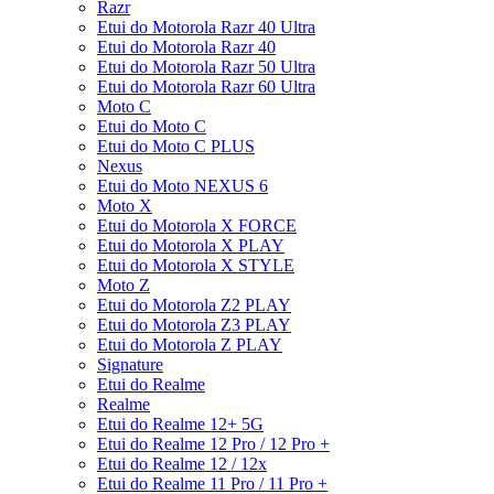
Razr
Etui do Motorola Razr 40 Ultra
Etui do Motorola Razr 40
Etui do Motorola Razr 50 Ultra
Etui do Motorola Razr 60 Ultra
Moto C
Etui do Moto C
Etui do Moto C PLUS
Nexus
Etui do Moto NEXUS 6
Moto X
Etui do Motorola X FORCE
Etui do Motorola X PLAY
Etui do Motorola X STYLE
Moto Z
Etui do Motorola Z2 PLAY
Etui do Motorola Z3 PLAY
Etui do Motorola Z PLAY
Signature
Etui do Realme
Realme
Etui do Realme 12+ 5G
Etui do Realme 12 Pro / 12 Pro +
Etui do Realme 12 / 12x
Etui do Realme 11 Pro / 11 Pro +