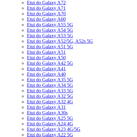
Etui do Galaxy A72
Etui do Galaxy A71
Etui do Galaxy A70
Etui do Galaxy A60
Etui do Galaxy A55 5G
Etui do Galaxy A54 5G
Etui do Galaxy A53 5G
Etui do Galaxy A52/5G, A52s 5G
Etui do Galaxy A51 5G
Etui do Galaxy A51
Etui do Galaxy A50
Etui do Galaxy A42 5G
Etui do Galaxy A41
Etui do Galaxy A40
Etui do Galaxy A35 5G
Etui do Galaxy A34 5G
Etui do Galaxy A33 5G
Etui do Galaxy A32 5G
Etui do Galaxy A32 4G
Etui do Galaxy A31
Etui do Galaxy A30s
Etui do Galaxy A25 5G
Etui do Galaxy A24 4G
Etui do Galaxy A23 4G/5G
Etui do Galaxy A22 5G