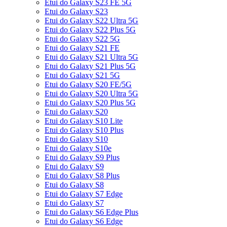
Etui do Galaxy S23 FE 5G
Etui do Galaxy S23
Etui do Galaxy S22 Ultra 5G
Etui do Galaxy S22 Plus 5G
Etui do Galaxy S22 5G
Etui do Galaxy S21 FE
Etui do Galaxy S21 Ultra 5G
Etui do Galaxy S21 Plus 5G
Etui do Galaxy S21 5G
Etui do Galaxy S20 FE/5G
Etui do Galaxy S20 Ultra 5G
Etui do Galaxy S20 Plus 5G
Etui do Galaxy S20
Etui do Galaxy S10 Lite
Etui do Galaxy S10 Plus
Etui do Galaxy S10
Etui do Galaxy S10e
Etui do Galaxy S9 Plus
Etui do Galaxy S9
Etui do Galaxy S8 Plus
Etui do Galaxy S8
Etui do Galaxy S7 Edge
Etui do Galaxy S7
Etui do Galaxy S6 Edge Plus
Etui do Galaxy S6 Edge