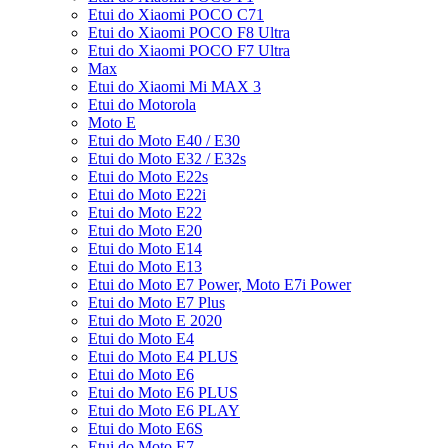
Etui do Xiaomi POCO C71
Etui do Xiaomi POCO F8 Ultra
Etui do Xiaomi POCO F7 Ultra
Max
Etui do Xiaomi Mi MAX 3
Etui do Motorola
Moto E
Etui do Moto E40 / E30
Etui do Moto E32 / E32s
Etui do Moto E22s
Etui do Moto E22i
Etui do Moto E22
Etui do Moto E20
Etui do Moto E14
Etui do Moto E13
Etui do Moto E7 Power, Moto E7i Power
Etui do Moto E7 Plus
Etui do Moto E 2020
Etui do Moto E4
Etui do Moto E4 PLUS
Etui do Moto E6
Etui do Moto E6 PLUS
Etui do Moto E6 PLAY
Etui do Moto E6S
Etui do Moto E7