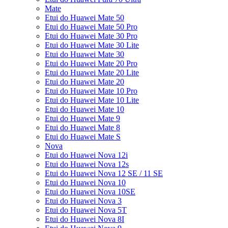
Mate
Etui do Huawei Mate 50
Etui do Huawei Mate 50 Pro
Etui do Huawei Mate 30 Pro
Etui do Huawei Mate 30 Lite
Etui do Huawei Mate 30
Etui do Huawei Mate 20 Pro
Etui do Huawei Mate 20 Lite
Etui do Huawei Mate 20
Etui do Huawei Mate 10 Pro
Etui do Huawei Mate 10 Lite
Etui do Huawei Mate 10
Etui do Huawei Mate 9
Etui do Huawei Mate 8
Etui do Huawei Mate S
Nova
Etui do Huawei Nova 12i
Etui do Huawei Nova 12s
Etui do Huawei Nova 12 SE / 11 SE
Etui do Huawei Nova 10
Etui do Huawei Nova 10SE
Etui do Huawei Nova 3
Etui do Huawei Nova 5T
Etui do Huawei Nova 8I