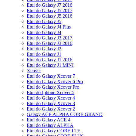
Etui do Galaxy J7 2016
Etui do Galaxy J5 2017
Etui do Galaxy J5 2016
Etui do Galaxy J5
Etui do Galaxy J4 Plus
Etui do Galaxy J4
Etui do Galaxy J3 2017
Etui do Galaxy J3 2016
Etui do Galaxy J2
Etui do Galaxy J1
Etui do Galaxy J1 2016
Etui do Galaxy J1 MINI
Xcover
Etui do Galaxy Xcover 7
Etui do Galaxy Xcover 6 Pro
Etui do Galaxy Xcover Pro
Etui do Iphone Xcover 5
Etui do Galaxy Xcover 4
Etui do Galaxy Xcover 3
Etui do Galaxy Xcover 2
Galaxy ACE ALPHA CORE GRAND
Etui do Galaxy ACE 4
Etui do Galaxy ALPHA
Etui do Galaxy CORE LTE