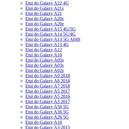
Etui do Galaxy A22 4G
Etui do Galaxy A21s
Etui do Galaxy A21
Etui do Galaxy A20s
Etui do Galaxy A20e
Etui do Galaxy A15 4G/5G
Etui do Galaxy A14 5G/4G
Etui do Galaxy A13 5G A04S
Etui do Galaxy A13 4G
Etui do Galaxy A12
Etui do Galaxy A10
Etui do Galaxy A05s
Etui do Galaxy A03s
Etui do Galaxy A02s
Etui do Galaxy A9 2018
Etui do Galaxy A8 2018
Etui do Galaxy A7 2018
Etui do Galaxy A5 2017
Etui do Galaxy A5 2016
Etui do Galaxy A3 2017
Etui do Galaxy A56 5G
Etui do Galaxy A36 5G
Etui do Galaxy A26 5G
Etui do Galaxy A16
Etui do Galaxy A3 2015