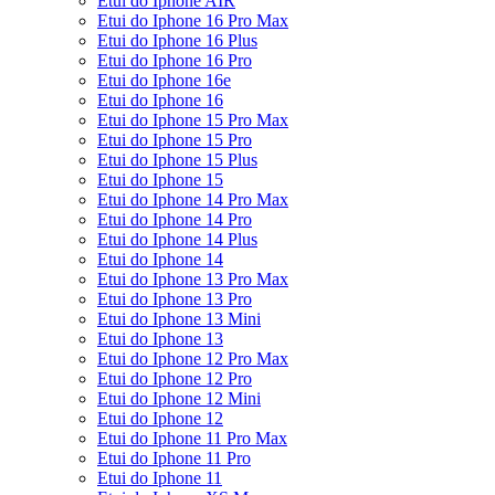
Etui do Iphone AIR
Etui do Iphone 16 Pro Max
Etui do Iphone 16 Plus
Etui do Iphone 16 Pro
Etui do Iphone 16e
Etui do Iphone 16
Etui do Iphone 15 Pro Max
Etui do Iphone 15 Pro
Etui do Iphone 15 Plus
Etui do Iphone 15
Etui do Iphone 14 Pro Max
Etui do Iphone 14 Pro
Etui do Iphone 14 Plus
Etui do Iphone 14
Etui do Iphone 13 Pro Max
Etui do Iphone 13 Pro
Etui do Iphone 13 Mini
Etui do Iphone 13
Etui do Iphone 12 Pro Max
Etui do Iphone 12 Pro
Etui do Iphone 12 Mini
Etui do Iphone 12
Etui do Iphone 11 Pro Max
Etui do Iphone 11 Pro
Etui do Iphone 11