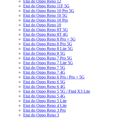
Etui do Oppo Reno 12
Etui do Oppo Reno 11F 5G
Etui do Oppo Reno 10 Pro 5G
Etui do Oppo Reno 10 5G
Etui do Oppo Reno 10 Pro
Etui do Oppo Reno 10
Etui do Oppo Reno 8T 5G
Etui do Oppo Reno 8T 4G
Etui do Oppo Reno 8 Pro + 5G
Etui do Oppo Reno 8 Pro 5G
Etui do Oppo Reno 8 Lite 5G
Etui do Oppo Reno 8 5G
Etui do Oppo Reno 7 Pro 5G
Etui do Oppo Reno 7 Lite 5G
Etui do Oppo Reno 7 5G
Etui do Oppo Reno 7 4G
Etui do Oppo Reno 6 Pro / Pro + 5G
Etui do Oppo Reno 6 5G
Etui do Oppo Reno 6 4G
Etui do Oppo Reno 5 5G / Find X3 Lite
Etui do Oppo Reno 5 4G
Etui do Oppo Reno 5 Lite
Etui do Oppo Reno 4 Lite
Etui do Oppo Reno 3 Pro
Etui do Oppo Reno 3