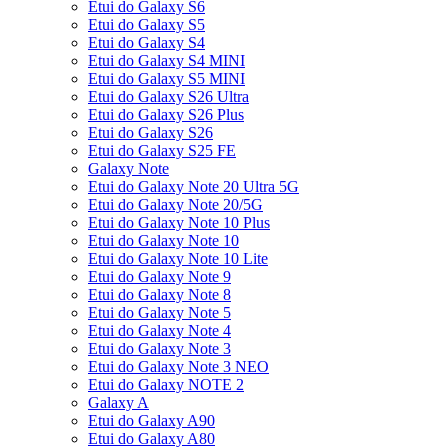
Etui do Galaxy S6
Etui do Galaxy S5
Etui do Galaxy S4
Etui do Galaxy S4 MINI
Etui do Galaxy S5 MINI
Etui do Galaxy S26 Ultra
Etui do Galaxy S26 Plus
Etui do Galaxy S26
Etui do Galaxy S25 FE
Galaxy Note
Etui do Galaxy Note 20 Ultra 5G
Etui do Galaxy Note 20/5G
Etui do Galaxy Note 10 Plus
Etui do Galaxy Note 10
Etui do Galaxy Note 10 Lite
Etui do Galaxy Note 9
Etui do Galaxy Note 8
Etui do Galaxy Note 5
Etui do Galaxy Note 4
Etui do Galaxy Note 3
Etui do Galaxy Note 3 NEO
Etui do Galaxy NOTE 2
Galaxy A
Etui do Galaxy A90
Etui do Galaxy A80