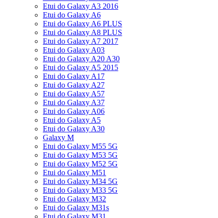
Etui do Galaxy A3 2016
Etui do Galaxy A6
Etui do Galaxy A6 PLUS
Etui do Galaxy A8 PLUS
Etui do Galaxy A7 2017
Etui do Galaxy A03
Etui do Galaxy A20 A30
Etui do Galaxy A5 2015
Etui do Galaxy A17
Etui do Galaxy A27
Etui do Galaxy A57
Etui do Galaxy A37
Etui do Galaxy A06
Etui do Galaxy A5
Etui do Galaxy A30
Galaxy M
Etui do Galaxy M55 5G
Etui do Galaxy M53 5G
Etui do Galaxy M52 5G
Etui do Galaxy M51
Etui do Galaxy M34 5G
Etui do Galaxy M33 5G
Etui do Galaxy M32
Etui do Galaxy M31s
Etui do Galaxy M31