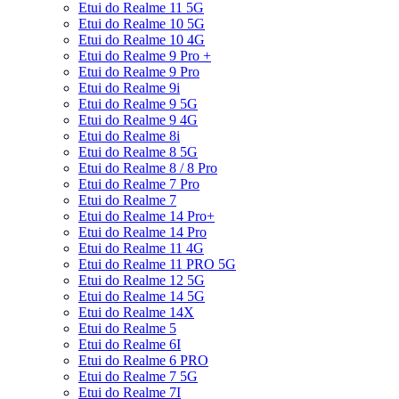
Etui do Realme 11 5G
Etui do Realme 10 5G
Etui do Realme 10 4G
Etui do Realme 9 Pro +
Etui do Realme 9 Pro
Etui do Realme 9i
Etui do Realme 9 5G
Etui do Realme 9 4G
Etui do Realme 8i
Etui do Realme 8 5G
Etui do Realme 8 / 8 Pro
Etui do Realme 7 Pro
Etui do Realme 7
Etui do Realme 14 Pro+
Etui do Realme 14 Pro
Etui do Realme 11 4G
Etui do Realme 11 PRO 5G
Etui do Realme 12 5G
Etui do Realme 14 5G
Etui do Realme 14X
Etui do Realme 5
Etui do Realme 6I
Etui do Realme 6 PRO
Etui do Realme 7 5G
Etui do Realme 7I