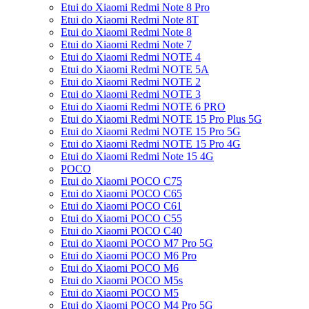
Etui do Xiaomi Redmi Note 8 Pro
Etui do Xiaomi Redmi Note 8T
Etui do Xiaomi Redmi Note 8
Etui do Xiaomi Redmi Note 7
Etui do Xiaomi Redmi NOTE 4
Etui do Xiaomi Redmi NOTE 5A
Etui do Xiaomi Redmi NOTE 2
Etui do Xiaomi Redmi NOTE 3
Etui do Xiaomi Redmi NOTE 6 PRO
Etui do Xiaomi Redmi NOTE 15 Pro Plus 5G
Etui do Xiaomi Redmi NOTE 15 Pro 5G
Etui do Xiaomi Redmi NOTE 15 Pro 4G
Etui do Xiaomi Redmi Note 15 4G
POCO
Etui do Xiaomi POCO C75
Etui do Xiaomi POCO C65
Etui do Xiaomi POCO C61
Etui do Xiaomi POCO C55
Etui do Xiaomi POCO C40
Etui do Xiaomi POCO M7 Pro 5G
Etui do Xiaomi POCO M6 Pro
Etui do Xiaomi POCO M6
Etui do Xiaomi POCO M5s
Etui do Xiaomi POCO M5
Etui do Xiaomi POCO M4 Pro 5G