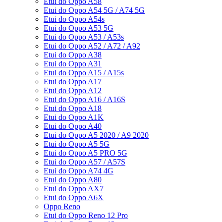
Etui do Oppo A58
Etui do Oppo A54 5G / A74 5G
Etui do Oppo A54s
Etui do Oppo A53 5G
Etui do Oppo A53 / A53s
Etui do Oppo A52 / A72 / A92
Etui do Oppo A38
Etui do Oppo A31
Etui do Oppo A15 / A15s
Etui do Oppo A17
Etui do Oppo A12
Etui do Oppo A16 / A16S
Etui do Oppo A18
Etui do Oppo A1K
Etui do Oppo A40
Etui do Oppo A5 2020 / A9 2020
Etui do Oppo A5 5G
Etui do Oppo A5 PRO 5G
Etui do Oppo A57 / A57S
Etui do Oppo A74 4G
Etui do Oppo A80
Etui do Oppo AX7
Etui do Oppo A6X
Oppo Reno
Etui do Oppo Reno 12 Pro