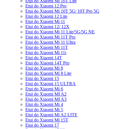
Etui do Xiaomi Mi 10T Lite
Etui do Xiaomi 12 Pro
Etui do Xiaomi Mi 10T 5G/ 10T Pro 5G
Etui do Xiaomi 12 Lite
Etui do Xiaomi Mi 11
Etui do Xiaomi 12/ 12X
Etui do Xiaomi Mi 11 Lite/5G/5G NE
Etui do Xiaomi Mi 11T Pro
Etui do Xiaomi Mi 11 Ultra
Etui do Xiaomi Mi 11T
Etui do Xiaomi Mi 11i
Etui do Xiaomi 14T
Etui do Xiaomi 14T Pro
Etui do Xiaomi Mi 8
Etui do Xiaomi Mi 8 Lite
Etui do Xiaomi 15
Etui do Xiaomi 15 ULTRA
Etui do Xiaomi Mi 6
Etui do Xiaomi MI A2
Etui do Xiaomi MI A3
Etui do Xiaomi Mi 4
Etui do Xiaomi Mi 5
Etui do Xiaomi Mi A2 LITE
Etui do Xiaomi Mi 15T
Etui do Xiaomi 17