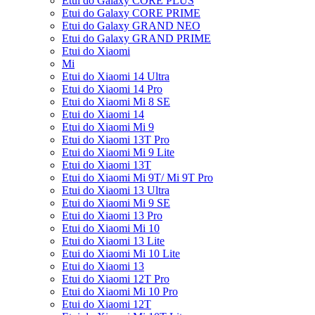
Etui do Galaxy CORE PLUS
Etui do Galaxy CORE PRIME
Etui do Galaxy GRAND NEO
Etui do Galaxy GRAND PRIME
Etui do Xiaomi
Mi
Etui do Xiaomi 14 Ultra
Etui do Xiaomi 14 Pro
Etui do Xiaomi Mi 8 SE
Etui do Xiaomi 14
Etui do Xiaomi Mi 9
Etui do Xiaomi 13T Pro
Etui do Xiaomi Mi 9 Lite
Etui do Xiaomi 13T
Etui do Xiaomi Mi 9T/ Mi 9T Pro
Etui do Xiaomi 13 Ultra
Etui do Xiaomi Mi 9 SE
Etui do Xiaomi 13 Pro
Etui do Xiaomi Mi 10
Etui do Xiaomi 13 Lite
Etui do Xiaomi Mi 10 Lite
Etui do Xiaomi 13
Etui do Xiaomi 12T Pro
Etui do Xiaomi Mi 10 Pro
Etui do Xiaomi 12T