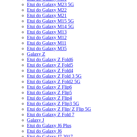
Etui do Galaxy M23 5G
Etui do Galaxy M22
Etui do Galaxy M21
Etui do Galaxy M15 5G
Etui do Galaxy M14 5G
Etui do Galaxy M13
Etui do Galaxy M12
Etui do Galaxy M11
Etui do Galaxy M35
Galaxy Z
Etui do Galaxy Z Fold6
Etui do Galaxy Z Fold5
Etui do Galaxy Z Fold4
Etui do Galaxy Z Fold 3 5G
Etui do Galaxy Z Fold2 5G
Etui do Galaxy Z Flip6
Etui do Galaxy Z Flip5
Etui do Galaxy Z Flip4
Etui do Galaxy Z Flip3 5G
Etui do Galaxy Z Flip/ Z Flip 5G
Etui do Galaxy Z Fold 7
Galaxy J
Etui do Galaxy J6 Plus
Etui do Galaxy J6
Etui do Galaxy J7 2017