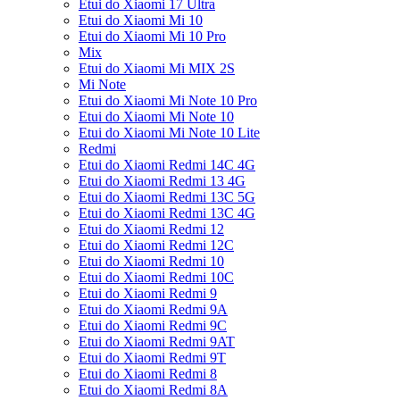
Etui do Xiaomi 17 Ultra
Etui do Xiaomi Mi 10
Etui do Xiaomi Mi 10 Pro
Mix
Etui do Xiaomi Mi MIX 2S
Mi Note
Etui do Xiaomi Mi Note 10 Pro
Etui do Xiaomi Mi Note 10
Etui do Xiaomi Mi Note 10 Lite
Redmi
Etui do Xiaomi Redmi 14C 4G
Etui do Xiaomi Redmi 13 4G
Etui do Xiaomi Redmi 13C 5G
Etui do Xiaomi Redmi 13C 4G
Etui do Xiaomi Redmi 12
Etui do Xiaomi Redmi 12C
Etui do Xiaomi Redmi 10
Etui do Xiaomi Redmi 10C
Etui do Xiaomi Redmi 9
Etui do Xiaomi Redmi 9A
Etui do Xiaomi Redmi 9C
Etui do Xiaomi Redmi 9AT
Etui do Xiaomi Redmi 9T
Etui do Xiaomi Redmi 8
Etui do Xiaomi Redmi 8A