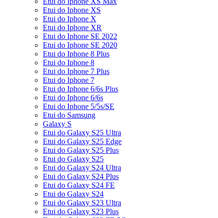
Etui do Iphone XS Max
Etui do Iphone XS
Etui do Iphone X
Etui do Iphone XR
Etui do Iphone SE 2022
Etui do Iphone SE 2020
Etui do Iphone 8 Plus
Etui do Iphone 8
Etui do Iphone 7 Plus
Etui do Iphone 7
Etui do Iphone 6/6s Plus
Etui do Iphone 6/6s
Etui do Iphone 5/5s/SE
Etui do Samsung
Galaxy S
Etui do Galaxy S25 Ultra
Etui do Galaxy S25 Edge
Etui do Galaxy S25 Plus
Etui do Galaxy S25
Etui do Galaxy S24 Ultra
Etui do Galaxy S24 Plus
Etui do Galaxy S24 FE
Etui do Galaxy S24
Etui do Galaxy S23 Ultra
Etui do Galaxy S23 Plus