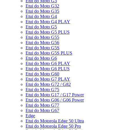
Etui do Moto G3
Etui do Moto G32
Etui do Moto G35
Etui do Moto G4
Etui do Moto G4 PLAY
Etui do Moto G5
Etui do Moto G5 PLUS
Etui do Moto G55
Etui do Moto G56
Etui do Moto G5S
Etui do Moto G5S PLUS
Etui do Moto G6
Etui do Moto G6 PLAY
Etui do Moto G6 PLUS
Etui do Moto G60
Etui do Moto G7 PLAY
Etui do Moto G72 / G82
Etui do Moto G75
Etui do Moto G17 / G17 Power
Etui do Moto G06 / G06 Power
Etui do Moto G77
Etui do Moto G67
Edge
Etui do Motorola Edge 50 Ultra
Etui do Motorola Edge 50 Pro