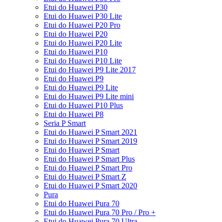
Etui do Huawei P30
Etui do Huawei P30 Lite
Etui do Huawei P20 Pro
Etui do Huawei P20
Etui do Huawei P20 Lite
Etui do Huawei P10
Etui do Huawei P10 Lite
Etui do Huawei P9 Lite 2017
Etui do Huawei P9
Etui do Huawei P9 Lite
Etui do Huawei P9 Lite mini
Etui do Huawei P10 Plus
Etui do Huawei P8
Seria P Smart
Etui do Huawei P Smart 2021
Etui do Huawei P Smart 2019
Etui do Huawei P Smart
Etui do Huawei P Smart Plus
Etui do Huawei P Smart Pro
Etui do Huawei P Smart Z
Etui do Huawei P Smart 2020
Pura
Etui do Huawei Pura 70
Etui do Huawei Pura 70 Pro / Pro +
Etui do Huawei Pura 70 Ultra