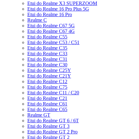
Etui do Realme X3 SUPERZOOM
Etui do Realme 16 Pro Plus 5G
Etui do Realme 16 Pro
Realme C
Etui do Realme C67 5G
Etui do Realme C67 4G
Etui do Realme C55
Etui do Realme C53 / C51
Etui do Realme C35
Etui do Realme C33
Etui do Realme C31
Etui do Realme C30
Etui do Realme C25Y
Etui do Realme C21Y
Etui do Realme C12
Etui do Realme C75
Etui do Realme C11 / C20
Etui do Realme C21
Etui do Realme C61
Etui do Realme C65
Realme GT
Etui do Realme GT 6 / 6T
Etui do Realme GT 3
Etui do Realme GT 2 Pro
Etui do Realme GT 2