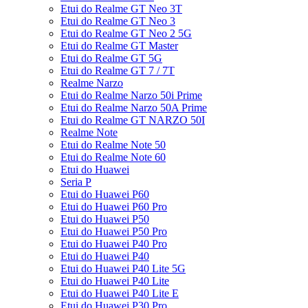
Etui do Realme GT Neo 3T
Etui do Realme GT Neo 3
Etui do Realme GT Neo 2 5G
Etui do Realme GT Master
Etui do Realme GT 5G
Etui do Realme GT 7 / 7T
Realme Narzo
Etui do Realme Narzo 50i Prime
Etui do Realme Narzo 50A Prime
Etui do Realme GT NARZO 50I
Realme Note
Etui do Realme Note 50
Etui do Realme Note 60
Etui do Huawei
Seria P
Etui do Huawei P60
Etui do Huawei P60 Pro
Etui do Huawei P50
Etui do Huawei P50 Pro
Etui do Huawei P40 Pro
Etui do Huawei P40
Etui do Huawei P40 Lite 5G
Etui do Huawei P40 Lite
Etui do Huawei P40 Lite E
Etui do Huawei P30 Pro