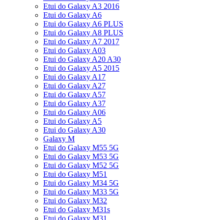
Etui do Galaxy A3 2016
Etui do Galaxy A6
Etui do Galaxy A6 PLUS
Etui do Galaxy A8 PLUS
Etui do Galaxy A7 2017
Etui do Galaxy A03
Etui do Galaxy A20 A30
Etui do Galaxy A5 2015
Etui do Galaxy A17
Etui do Galaxy A27
Etui do Galaxy A57
Etui do Galaxy A37
Etui do Galaxy A06
Etui do Galaxy A5
Etui do Galaxy A30
Galaxy M
Etui do Galaxy M55 5G
Etui do Galaxy M53 5G
Etui do Galaxy M52 5G
Etui do Galaxy M51
Etui do Galaxy M34 5G
Etui do Galaxy M33 5G
Etui do Galaxy M32
Etui do Galaxy M31s
Etui do Galaxy M31