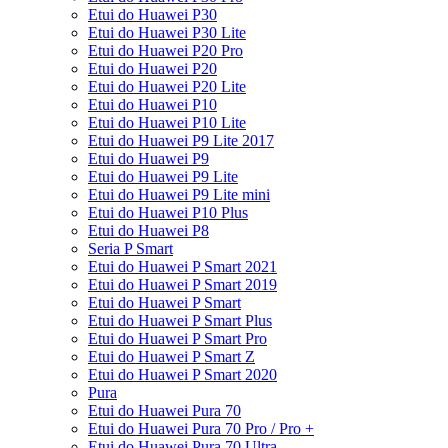
Etui do Huawei P30
Etui do Huawei P30 Lite
Etui do Huawei P20 Pro
Etui do Huawei P20
Etui do Huawei P20 Lite
Etui do Huawei P10
Etui do Huawei P10 Lite
Etui do Huawei P9 Lite 2017
Etui do Huawei P9
Etui do Huawei P9 Lite
Etui do Huawei P9 Lite mini
Etui do Huawei P10 Plus
Etui do Huawei P8
Seria P Smart
Etui do Huawei P Smart 2021
Etui do Huawei P Smart 2019
Etui do Huawei P Smart
Etui do Huawei P Smart Plus
Etui do Huawei P Smart Pro
Etui do Huawei P Smart Z
Etui do Huawei P Smart 2020
Pura
Etui do Huawei Pura 70
Etui do Huawei Pura 70 Pro / Pro +
Etui do Huawei Pura 70 Ultra