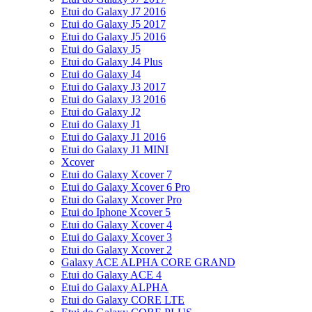
Etui do Galaxy J7 2016
Etui do Galaxy J5 2017
Etui do Galaxy J5 2016
Etui do Galaxy J5
Etui do Galaxy J4 Plus
Etui do Galaxy J4
Etui do Galaxy J3 2017
Etui do Galaxy J3 2016
Etui do Galaxy J2
Etui do Galaxy J1
Etui do Galaxy J1 2016
Etui do Galaxy J1 MINI
Xcover
Etui do Galaxy Xcover 7
Etui do Galaxy Xcover 6 Pro
Etui do Galaxy Xcover Pro
Etui do Iphone Xcover 5
Etui do Galaxy Xcover 4
Etui do Galaxy Xcover 3
Etui do Galaxy Xcover 2
Galaxy ACE ALPHA CORE GRAND
Etui do Galaxy ACE 4
Etui do Galaxy ALPHA
Etui do Galaxy CORE LTE