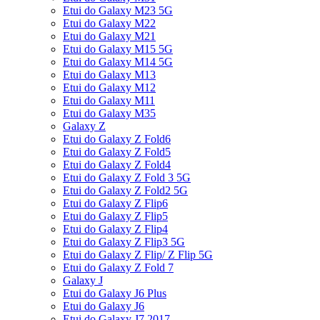
Etui do Galaxy M23 5G
Etui do Galaxy M22
Etui do Galaxy M21
Etui do Galaxy M15 5G
Etui do Galaxy M14 5G
Etui do Galaxy M13
Etui do Galaxy M12
Etui do Galaxy M11
Etui do Galaxy M35
Galaxy Z
Etui do Galaxy Z Fold6
Etui do Galaxy Z Fold5
Etui do Galaxy Z Fold4
Etui do Galaxy Z Fold 3 5G
Etui do Galaxy Z Fold2 5G
Etui do Galaxy Z Flip6
Etui do Galaxy Z Flip5
Etui do Galaxy Z Flip4
Etui do Galaxy Z Flip3 5G
Etui do Galaxy Z Flip/ Z Flip 5G
Etui do Galaxy Z Fold 7
Galaxy J
Etui do Galaxy J6 Plus
Etui do Galaxy J6
Etui do Galaxy J7 2017