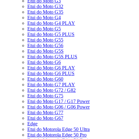
Etui do Moto G3
Etui do Moto G32
Etui do Moto G35
Etui do Moto G4
Etui do Moto G4 PLAY
Etui do Moto G5
Etui do Moto G5 PLUS
Etui do Moto G55
Etui do Moto G56
Etui do Moto G5S
Etui do Moto G5S PLUS
Etui do Moto G6
Etui do Moto G6 PLAY
Etui do Moto G6 PLUS
Etui do Moto G60
Etui do Moto G7 PLAY
Etui do Moto G72 / G82
Etui do Moto G75
Etui do Moto G17 / G17 Power
Etui do Moto G06 / G06 Power
Etui do Moto G77
Etui do Moto G67
Edge
Etui do Motorola Edge 50 Ultra
Etui do Motorola Edge 50 Pro