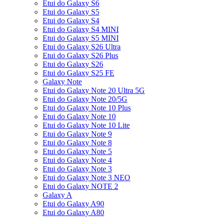
Etui do Galaxy S6
Etui do Galaxy S5
Etui do Galaxy S4
Etui do Galaxy S4 MINI
Etui do Galaxy S5 MINI
Etui do Galaxy S26 Ultra
Etui do Galaxy S26 Plus
Etui do Galaxy S26
Etui do Galaxy S25 FE
Galaxy Note
Etui do Galaxy Note 20 Ultra 5G
Etui do Galaxy Note 20/5G
Etui do Galaxy Note 10 Plus
Etui do Galaxy Note 10
Etui do Galaxy Note 10 Lite
Etui do Galaxy Note 9
Etui do Galaxy Note 8
Etui do Galaxy Note 5
Etui do Galaxy Note 4
Etui do Galaxy Note 3
Etui do Galaxy Note 3 NEO
Etui do Galaxy NOTE 2
Galaxy A
Etui do Galaxy A90
Etui do Galaxy A80