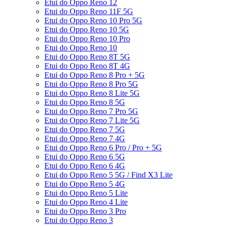
Etui do Oppo Reno 12
Etui do Oppo Reno 11F 5G
Etui do Oppo Reno 10 Pro 5G
Etui do Oppo Reno 10 5G
Etui do Oppo Reno 10 Pro
Etui do Oppo Reno 10
Etui do Oppo Reno 8T 5G
Etui do Oppo Reno 8T 4G
Etui do Oppo Reno 8 Pro + 5G
Etui do Oppo Reno 8 Pro 5G
Etui do Oppo Reno 8 Lite 5G
Etui do Oppo Reno 8 5G
Etui do Oppo Reno 7 Pro 5G
Etui do Oppo Reno 7 Lite 5G
Etui do Oppo Reno 7 5G
Etui do Oppo Reno 7 4G
Etui do Oppo Reno 6 Pro / Pro + 5G
Etui do Oppo Reno 6 5G
Etui do Oppo Reno 6 4G
Etui do Oppo Reno 5 5G / Find X3 Lite
Etui do Oppo Reno 5 4G
Etui do Oppo Reno 5 Lite
Etui do Oppo Reno 4 Lite
Etui do Oppo Reno 3 Pro
Etui do Oppo Reno 3