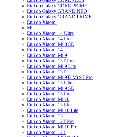
Etui do Galaxy CORE PLUS
Etui do Galaxy CORE PRIME
Etui do Galaxy GRAND NEO
Etui do Galaxy GRAND PRIME
Etui do Xiaomi
Mi
Etui do Xiaomi 14 Ultra
Etui do Xiaomi 14 Pro
Etui do Xiaomi Mi 8 SE
Etui do Xiaomi 14
Etui do Xiaomi Mi 9
Etui do Xiaomi 13T Pro
Etui do Xiaomi Mi 9 Lite
Etui do Xiaomi 13T
Etui do Xiaomi Mi 9T/ Mi 9T Pro
Etui do Xiaomi 13 Ultra
Etui do Xiaomi Mi 9 SE
Etui do Xiaomi 13 Pro
Etui do Xiaomi Mi 10
Etui do Xiaomi 13 Lite
Etui do Xiaomi Mi 10 Lite
Etui do Xiaomi 13
Etui do Xiaomi 12T Pro
Etui do Xiaomi Mi 10 Pro
Etui do Xiaomi 12T