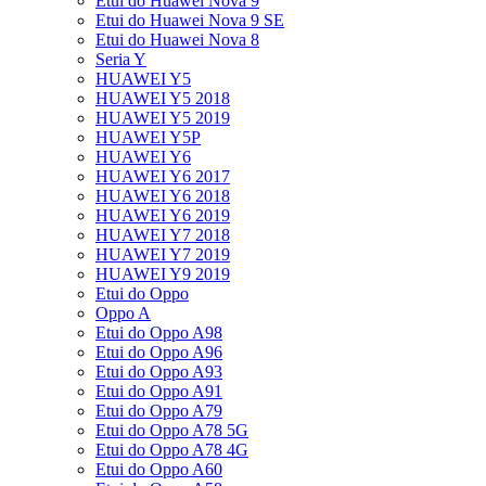
Etui do Huawei Nova 9
Etui do Huawei Nova 9 SE
Etui do Huawei Nova 8
Seria Y
HUAWEI Y5
HUAWEI Y5 2018
HUAWEI Y5 2019
HUAWEI Y5P
HUAWEI Y6
HUAWEI Y6 2017
HUAWEI Y6 2018
HUAWEI Y6 2019
HUAWEI Y7 2018
HUAWEI Y7 2019
HUAWEI Y9 2019
Etui do Oppo
Oppo A
Etui do Oppo A98
Etui do Oppo A96
Etui do Oppo A93
Etui do Oppo A91
Etui do Oppo A79
Etui do Oppo A78 5G
Etui do Oppo A78 4G
Etui do Oppo A60