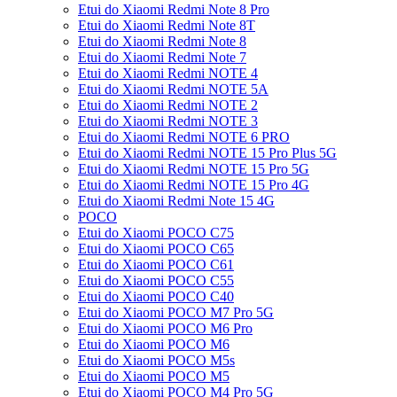
Etui do Xiaomi Redmi Note 8 Pro
Etui do Xiaomi Redmi Note 8T
Etui do Xiaomi Redmi Note 8
Etui do Xiaomi Redmi Note 7
Etui do Xiaomi Redmi NOTE 4
Etui do Xiaomi Redmi NOTE 5A
Etui do Xiaomi Redmi NOTE 2
Etui do Xiaomi Redmi NOTE 3
Etui do Xiaomi Redmi NOTE 6 PRO
Etui do Xiaomi Redmi NOTE 15 Pro Plus 5G
Etui do Xiaomi Redmi NOTE 15 Pro 5G
Etui do Xiaomi Redmi NOTE 15 Pro 4G
Etui do Xiaomi Redmi Note 15 4G
POCO
Etui do Xiaomi POCO C75
Etui do Xiaomi POCO C65
Etui do Xiaomi POCO C61
Etui do Xiaomi POCO C55
Etui do Xiaomi POCO C40
Etui do Xiaomi POCO M7 Pro 5G
Etui do Xiaomi POCO M6 Pro
Etui do Xiaomi POCO M6
Etui do Xiaomi POCO M5s
Etui do Xiaomi POCO M5
Etui do Xiaomi POCO M4 Pro 5G