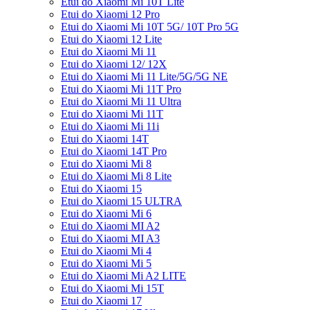
Etui do Xiaomi Mi 10T Lite
Etui do Xiaomi 12 Pro
Etui do Xiaomi Mi 10T 5G/ 10T Pro 5G
Etui do Xiaomi 12 Lite
Etui do Xiaomi Mi 11
Etui do Xiaomi 12/ 12X
Etui do Xiaomi Mi 11 Lite/5G/5G NE
Etui do Xiaomi Mi 11T Pro
Etui do Xiaomi Mi 11 Ultra
Etui do Xiaomi Mi 11T
Etui do Xiaomi Mi 11i
Etui do Xiaomi 14T
Etui do Xiaomi 14T Pro
Etui do Xiaomi Mi 8
Etui do Xiaomi Mi 8 Lite
Etui do Xiaomi 15
Etui do Xiaomi 15 ULTRA
Etui do Xiaomi Mi 6
Etui do Xiaomi MI A2
Etui do Xiaomi MI A3
Etui do Xiaomi Mi 4
Etui do Xiaomi Mi 5
Etui do Xiaomi Mi A2 LITE
Etui do Xiaomi Mi 15T
Etui do Xiaomi 17