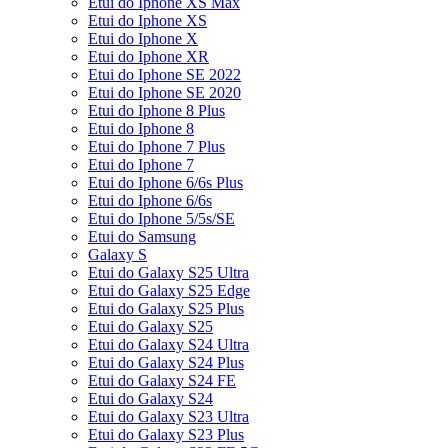
Etui do Iphone XS Max
Etui do Iphone XS
Etui do Iphone X
Etui do Iphone XR
Etui do Iphone SE 2022
Etui do Iphone SE 2020
Etui do Iphone 8 Plus
Etui do Iphone 8
Etui do Iphone 7 Plus
Etui do Iphone 7
Etui do Iphone 6/6s Plus
Etui do Iphone 6/6s
Etui do Iphone 5/5s/SE
Etui do Samsung
Galaxy S
Etui do Galaxy S25 Ultra
Etui do Galaxy S25 Edge
Etui do Galaxy S25 Plus
Etui do Galaxy S25
Etui do Galaxy S24 Ultra
Etui do Galaxy S24 Plus
Etui do Galaxy S24 FE
Etui do Galaxy S24
Etui do Galaxy S23 Ultra
Etui do Galaxy S23 Plus