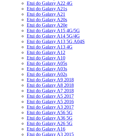
Etui do Galaxy A22 4G
Etui do Galaxy A21s
Etui do Galaxy A21
Etui do Galaxy A20s
Etui do Galaxy A20e
Etui do Galaxy A15 4G/5G
Etui do Galaxy A14 5G/4G
Etui do Galaxy A13 5G A04S
Etui do Galaxy A13 4G
Etui do Galaxy A12
Etui do Galaxy A10
Etui do Galaxy A05s
Etui do Galaxy A03s
Etui do Galaxy A02s
Etui do Galaxy A9 2018
Etui do Galaxy A8 2018
Etui do Galaxy A7 2018
Etui do Galaxy A5 2017
Etui do Galaxy A5 2016
Etui do Galaxy A3 2017
Etui do Galaxy A56 5G
Etui do Galaxy A36 5G
Etui do Galaxy A26 5G
Etui do Galaxy A16
Etui do Galaxy A3 2015