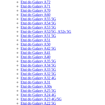
Etui do Galaxy A72
Etui do Galaxy A71
Etui do Galaxy A70
Etui do Galaxy A60
Etui do Galaxy A55 5G
Etui do Galaxy A54 5G
Etui do Galaxy A53 5G
Etui do Galaxy A52/5G, A52s 5G
Etui do Galaxy A51 5G
Etui do Galaxy A51
Etui do Galaxy A50
Etui do Galaxy A42 5G
Etui do Galaxy A41
Etui do Galaxy A40
Etui do Galaxy A35 5G
Etui do Galaxy A34 5G
Etui do Galaxy A33 5G
Etui do Galaxy A32 5G
Etui do Galaxy A32 4G
Etui do Galaxy A31
Etui do Galaxy A30s
Etui do Galaxy A25 5G
Etui do Galaxy A24 4G
Etui do Galaxy A23 4G/5G
Etui do Galaxy A22 5G