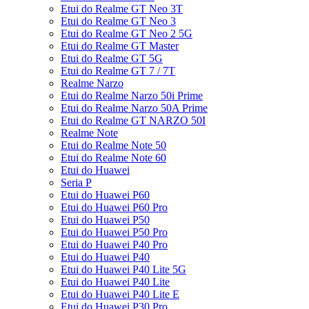
Etui do Realme GT Neo 3T
Etui do Realme GT Neo 3
Etui do Realme GT Neo 2 5G
Etui do Realme GT Master
Etui do Realme GT 5G
Etui do Realme GT 7 / 7T
Realme Narzo
Etui do Realme Narzo 50i Prime
Etui do Realme Narzo 50A Prime
Etui do Realme GT NARZO 50I
Realme Note
Etui do Realme Note 50
Etui do Realme Note 60
Etui do Huawei
Seria P
Etui do Huawei P60
Etui do Huawei P60 Pro
Etui do Huawei P50
Etui do Huawei P50 Pro
Etui do Huawei P40 Pro
Etui do Huawei P40
Etui do Huawei P40 Lite 5G
Etui do Huawei P40 Lite
Etui do Huawei P40 Lite E
Etui do Huawei P30 Pro