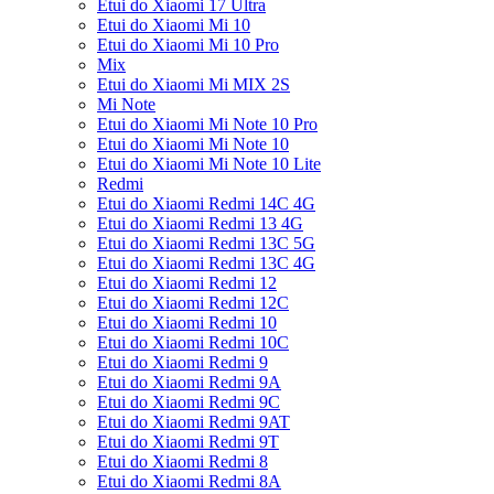
Etui do Xiaomi 17 Ultra
Etui do Xiaomi Mi 10
Etui do Xiaomi Mi 10 Pro
Mix
Etui do Xiaomi Mi MIX 2S
Mi Note
Etui do Xiaomi Mi Note 10 Pro
Etui do Xiaomi Mi Note 10
Etui do Xiaomi Mi Note 10 Lite
Redmi
Etui do Xiaomi Redmi 14C 4G
Etui do Xiaomi Redmi 13 4G
Etui do Xiaomi Redmi 13C 5G
Etui do Xiaomi Redmi 13C 4G
Etui do Xiaomi Redmi 12
Etui do Xiaomi Redmi 12C
Etui do Xiaomi Redmi 10
Etui do Xiaomi Redmi 10C
Etui do Xiaomi Redmi 9
Etui do Xiaomi Redmi 9A
Etui do Xiaomi Redmi 9C
Etui do Xiaomi Redmi 9AT
Etui do Xiaomi Redmi 9T
Etui do Xiaomi Redmi 8
Etui do Xiaomi Redmi 8A