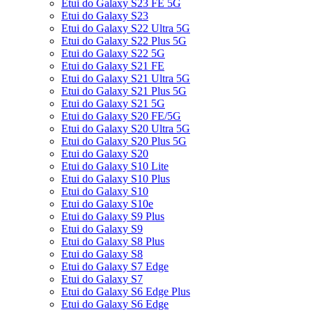
Etui do Galaxy S23 FE 5G
Etui do Galaxy S23
Etui do Galaxy S22 Ultra 5G
Etui do Galaxy S22 Plus 5G
Etui do Galaxy S22 5G
Etui do Galaxy S21 FE
Etui do Galaxy S21 Ultra 5G
Etui do Galaxy S21 Plus 5G
Etui do Galaxy S21 5G
Etui do Galaxy S20 FE/5G
Etui do Galaxy S20 Ultra 5G
Etui do Galaxy S20 Plus 5G
Etui do Galaxy S20
Etui do Galaxy S10 Lite
Etui do Galaxy S10 Plus
Etui do Galaxy S10
Etui do Galaxy S10e
Etui do Galaxy S9 Plus
Etui do Galaxy S9
Etui do Galaxy S8 Plus
Etui do Galaxy S8
Etui do Galaxy S7 Edge
Etui do Galaxy S7
Etui do Galaxy S6 Edge Plus
Etui do Galaxy S6 Edge