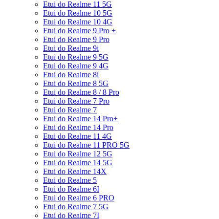
Etui do Realme 11 5G
Etui do Realme 10 5G
Etui do Realme 10 4G
Etui do Realme 9 Pro +
Etui do Realme 9 Pro
Etui do Realme 9i
Etui do Realme 9 5G
Etui do Realme 9 4G
Etui do Realme 8i
Etui do Realme 8 5G
Etui do Realme 8 / 8 Pro
Etui do Realme 7 Pro
Etui do Realme 7
Etui do Realme 14 Pro+
Etui do Realme 14 Pro
Etui do Realme 11 4G
Etui do Realme 11 PRO 5G
Etui do Realme 12 5G
Etui do Realme 14 5G
Etui do Realme 14X
Etui do Realme 5
Etui do Realme 6I
Etui do Realme 6 PRO
Etui do Realme 7 5G
Etui do Realme 7I