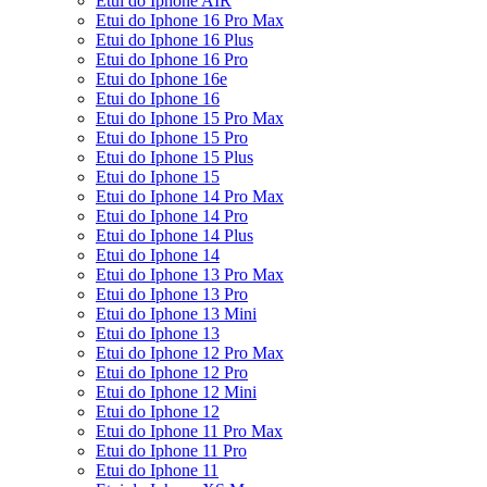
Etui do Iphone AIR
Etui do Iphone 16 Pro Max
Etui do Iphone 16 Plus
Etui do Iphone 16 Pro
Etui do Iphone 16e
Etui do Iphone 16
Etui do Iphone 15 Pro Max
Etui do Iphone 15 Pro
Etui do Iphone 15 Plus
Etui do Iphone 15
Etui do Iphone 14 Pro Max
Etui do Iphone 14 Pro
Etui do Iphone 14 Plus
Etui do Iphone 14
Etui do Iphone 13 Pro Max
Etui do Iphone 13 Pro
Etui do Iphone 13 Mini
Etui do Iphone 13
Etui do Iphone 12 Pro Max
Etui do Iphone 12 Pro
Etui do Iphone 12 Mini
Etui do Iphone 12
Etui do Iphone 11 Pro Max
Etui do Iphone 11 Pro
Etui do Iphone 11