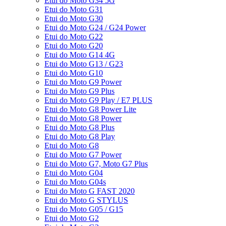
Etui do Moto G34 5G
Etui do Moto G31
Etui do Moto G30
Etui do Moto G24 / G24 Power
Etui do Moto G22
Etui do Moto G20
Etui do Moto G14 4G
Etui do Moto G13 / G23
Etui do Moto G10
Etui do Moto G9 Power
Etui do Moto G9 Plus
Etui do Moto G9 Play / E7 PLUS
Etui do Moto G8 Power Lite
Etui do Moto G8 Power
Etui do Moto G8 Plus
Etui do Moto G8 Play
Etui do Moto G8
Etui do Moto G7 Power
Etui do Moto G7, Moto G7 Plus
Etui do Moto G04
Etui do Moto G04s
Etui do Moto G FAST 2020
Etui do Moto G STYLUS
Etui do Moto G05 / G15
Etui do Moto G2