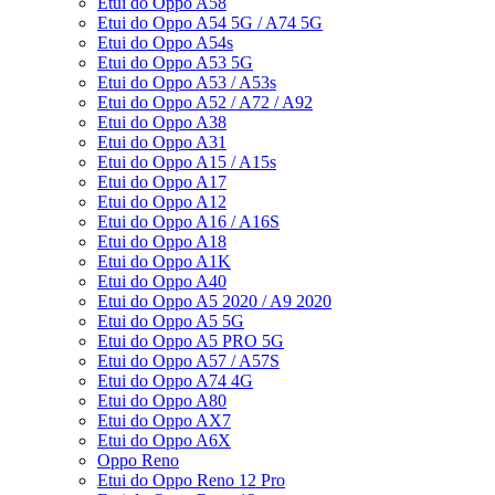
Etui do Oppo A58
Etui do Oppo A54 5G / A74 5G
Etui do Oppo A54s
Etui do Oppo A53 5G
Etui do Oppo A53 / A53s
Etui do Oppo A52 / A72 / A92
Etui do Oppo A38
Etui do Oppo A31
Etui do Oppo A15 / A15s
Etui do Oppo A17
Etui do Oppo A12
Etui do Oppo A16 / A16S
Etui do Oppo A18
Etui do Oppo A1K
Etui do Oppo A40
Etui do Oppo A5 2020 / A9 2020
Etui do Oppo A5 5G
Etui do Oppo A5 PRO 5G
Etui do Oppo A57 / A57S
Etui do Oppo A74 4G
Etui do Oppo A80
Etui do Oppo AX7
Etui do Oppo A6X
Oppo Reno
Etui do Oppo Reno 12 Pro