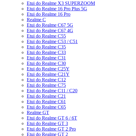
Etui do Realme X3 SUPERZOOM
Etui do Realme 16 Pro Plus 5G
Etui do Realme 16 Pro
Realme C
Etui do Realme C67 5G
Etui do Realme C67 4G
Etui do Realme C55
Etui do Realme C53 / C51
Etui do Realme C35
Etui do Realme C33
Etui do Realme C31
Etui do Realme C30
Etui do Realme C25Y
Etui do Realme C21Y
Etui do Realme C12
Etui do Realme C75
Etui do Realme C11 / C20
Etui do Realme C21
Etui do Realme C61
Etui do Realme C65
Realme GT
Etui do Realme GT 6 / 6T
Etui do Realme GT 3
Etui do Realme GT 2 Pro
Etui do Realme GT 2