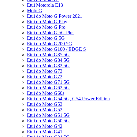
Etui Motorola E13
Moto G
Etui do Moto G Power 2021
Etui do Moto G Play
Etui do Moto G Pro
Etui do Moto G 5G Plus
Etui do Moto G 5G
Etui do Moto G200 5G
Etui do Moto G100 / EDGE S
Etui do Moto G85 5G
Etui do Moto G84 5G
Etui do Moto G82 5G
Etui do Moto G73
Etui do Moto G72
Etui do Moto G71 5G
Etui do Moto G62 5G
Etui do Moto G60s
Etui do Moto G54 5G, G54 Power Edition
Etui do Moto G53
Etui do Moto G52
Etui do Moto G51 5G
Etui do Moto G50 5G
Etui do Moto G42
Etui do Moto G41