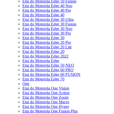
Etui do Motorola Edge 50 Fusion
Etui do Motorola Edge 40 Neo
Etui do Motorola Edge 40 Pro
Etui do Motorola Edge 40
Etui do Motorola Edge 30 Ultra
Etui do Motorola Edge 30 Fusion
Etui do Motorola Edge 30 Neo
Etui do Motorola Edge 30 Pro
Etui do Motorola Edge 30
Etui do Motorola Edge 20 Pro
Etui do Motorola Edge 20 Lite
Etui do Motorola Edge 20
Etui do Motorola Edge 2022
Etui do Motorola Edge
Etui do Motorola Edge 50 NEO
Etui do Motorola Edge 60 PRO
Etui do Motorola Edge 60 FUSION
Etui do Motorola Edge 70
One
Etui do Motorola One Vision
Etui do Motorola One Action
Etui do Motorola One Zoom
Etui do Motorola One Macro
Etui do Motorola One Hyper
Etui do Motorola One Fusion Plus