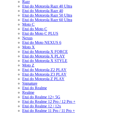
Razr
Etui do Motorola Razr 40 Ultra
Etui do Motorola Razr 40
Etui do Motorola Razr 50 Ultra
Etui do Motorola Razr 60 Ultra
Moto C
Etui do Moto C
Etui do Moto C PLUS
Nexus
Etui do Moto NEXUS 6
Moto X
Etui do Motorola X FORCE
Etui do Motorola X PLAY
Etui do Motorola X STYLE
Moto Z
Etui do Motorola Z2 PLAY
Etui do Motorola Z3 PLAY
Etui do Motorola Z PLAY
Signature
Etui do Realme
Realme
Etui do Realme 12+ 5G
Etui do Realme 12 Pro / 12 Pro +
Etui do Realme 12 / 12x
Etui do Realme 11 Pro / 11 Pro +