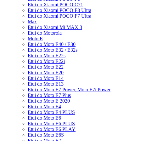
Etui do Xiaomi POCO C71
Etui do Xiaomi POCO F8 Ultra
Etui do Xiaomi POCO F7 Ultra
Max
Etui do Xiaomi Mi MAX 3
Etui do Motorola
Moto E
Etui do Moto E40 / E30
Etui do Moto E32 / E32s
Etui do Moto E22s
Etui do Moto E22i
Etui do Moto E22
Etui do Moto E20
Etui do Moto E14
Etui do Moto E13
Etui do Moto E7 Power, Moto E7i Power
Etui do Moto E7 Plus
Etui do Moto E 2020
Etui do Moto E4
Etui do Moto E4 PLUS
Etui do Moto E6
Etui do Moto E6 PLUS
Etui do Moto E6 PLAY
Etui do Moto E6S
Etui do Moto E7