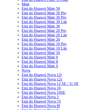
Mate
Etui do Huawei Mate 50
Etui do Huawei Mate 50 Pro
Etui do Huawei Mate 30 Pro
Etui do Huawei Mate 30 Lite
Etui do Huawei Mate 30
Etui do Huawei Mate 20 Pro
Etui do Huawei Mate 20 Lite
Etui do Huawei Mate 20
Etui do Huawei Mate 10 Pro
Etui do Huawei Mate 10 Lite
Etui do Huawei Mate 10
Etui do Huawei Mate 9
Etui do Huawei Mate 8
Etui do Huawei Mate S
Nova
Etui do Huawei Nova 12i
Etui do Huawei Nova 12s
Etui do Huawei Nova 12 SE / 11 SE
Etui do Huawei Nova 10
Etui do Huawei Nova 10SE
Etui do Huawei Nova 3
Etui do Huawei Nova 5T
Etui do Huawei Nova 8I