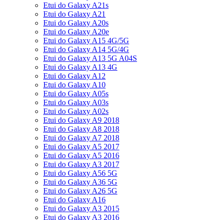
Etui do Galaxy A21s
Etui do Galaxy A21
Etui do Galaxy A20s
Etui do Galaxy A20e
Etui do Galaxy A15 4G/5G
Etui do Galaxy A14 5G/4G
Etui do Galaxy A13 5G A04S
Etui do Galaxy A13 4G
Etui do Galaxy A12
Etui do Galaxy A10
Etui do Galaxy A05s
Etui do Galaxy A03s
Etui do Galaxy A02s
Etui do Galaxy A9 2018
Etui do Galaxy A8 2018
Etui do Galaxy A7 2018
Etui do Galaxy A5 2017
Etui do Galaxy A5 2016
Etui do Galaxy A3 2017
Etui do Galaxy A56 5G
Etui do Galaxy A36 5G
Etui do Galaxy A26 5G
Etui do Galaxy A16
Etui do Galaxy A3 2015
Etui do Galaxy A3 2016