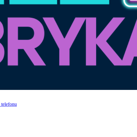
telefonu