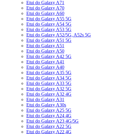
Etui do Galaxy A71
Etui do Galaxy A70
Etui do Galaxy A60
Etui do Galaxy A55 5G
Etui do Galaxy A54 5G
Etui do Galaxy A53 5G
Etui do Galaxy A52/5G, A52s 5G
Etui do Galaxy A51 5G
Etui do Galaxy A51
Etui do Galaxy A50
Etui do Galaxy A42 5G
Etui do Galaxy A41
Etui do Galaxy A40
Etui do Galaxy A35 5G
Etui do Galaxy A34 5G
Etui do Galaxy A33 5G
Etui do Galaxy A32 5G
Etui do Galaxy A32 4G
Etui do Galaxy A31
Etui do Galaxy A30s
Etui do Galaxy A25 5G
Etui do Galaxy A24 4G
Etui do Galaxy A23 4G/5G
Etui do Galaxy A22 5G
Etui do Galaxy A22 4G