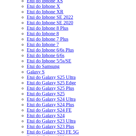
Etui do Iphone XS
Etui do Iphone X
Etui do Iphone XR
Etui do Iphone SE 2022
Etui do Iphone SE 2020
Etui do Iphone 8 Plus
Etui do Iphone 8
Etui do Iphone 7 Plus
Etui do Iphone 7
Etui do Iphone 6/6s Plus
Etui do Iphone 6/6s
Etui do Iphone 5/5s/SE
Etui do Samsung
Galaxy S
Etui do Galaxy S25 Ultra
Etui do Galaxy S25 Edge
Etui do Galaxy S25 Plus
Etui do Galaxy S25
Etui do Galaxy S24 Ultra
Etui do Galaxy S24 Plus
Etui do Galaxy S24 FE
Etui do Galaxy S24
Etui do Galaxy S23 Ultra
Etui do Galaxy S23 Plus
Etui do Galaxy S23 FE 5G