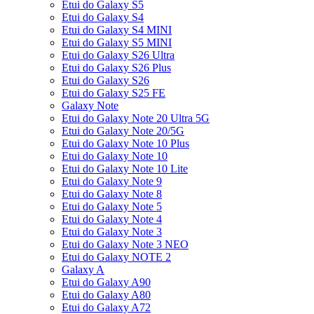
Etui do Galaxy S5
Etui do Galaxy S4
Etui do Galaxy S4 MINI
Etui do Galaxy S5 MINI
Etui do Galaxy S26 Ultra
Etui do Galaxy S26 Plus
Etui do Galaxy S26
Etui do Galaxy S25 FE
Galaxy Note
Etui do Galaxy Note 20 Ultra 5G
Etui do Galaxy Note 20/5G
Etui do Galaxy Note 10 Plus
Etui do Galaxy Note 10
Etui do Galaxy Note 10 Lite
Etui do Galaxy Note 9
Etui do Galaxy Note 8
Etui do Galaxy Note 5
Etui do Galaxy Note 4
Etui do Galaxy Note 3
Etui do Galaxy Note 3 NEO
Etui do Galaxy NOTE 2
Galaxy A
Etui do Galaxy A90
Etui do Galaxy A80
Etui do Galaxy A72