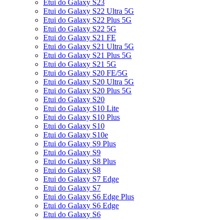
Etui do Galaxy S23
Etui do Galaxy S22 Ultra 5G
Etui do Galaxy S22 Plus 5G
Etui do Galaxy S22 5G
Etui do Galaxy S21 FE
Etui do Galaxy S21 Ultra 5G
Etui do Galaxy S21 Plus 5G
Etui do Galaxy S21 5G
Etui do Galaxy S20 FE/5G
Etui do Galaxy S20 Ultra 5G
Etui do Galaxy S20 Plus 5G
Etui do Galaxy S20
Etui do Galaxy S10 Lite
Etui do Galaxy S10 Plus
Etui do Galaxy S10
Etui do Galaxy S10e
Etui do Galaxy S9 Plus
Etui do Galaxy S9
Etui do Galaxy S8 Plus
Etui do Galaxy S8
Etui do Galaxy S7 Edge
Etui do Galaxy S7
Etui do Galaxy S6 Edge Plus
Etui do Galaxy S6 Edge
Etui do Galaxy S6