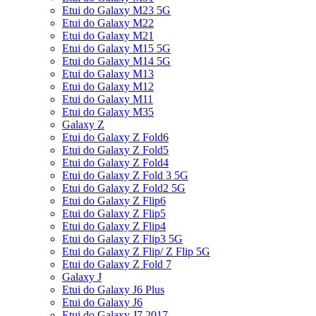
Etui do Galaxy M23 5G
Etui do Galaxy M22
Etui do Galaxy M21
Etui do Galaxy M15 5G
Etui do Galaxy M14 5G
Etui do Galaxy M13
Etui do Galaxy M12
Etui do Galaxy M11
Etui do Galaxy M35
Galaxy Z
Etui do Galaxy Z Fold6
Etui do Galaxy Z Fold5
Etui do Galaxy Z Fold4
Etui do Galaxy Z Fold 3 5G
Etui do Galaxy Z Fold2 5G
Etui do Galaxy Z Flip6
Etui do Galaxy Z Flip5
Etui do Galaxy Z Flip4
Etui do Galaxy Z Flip3 5G
Etui do Galaxy Z Flip/ Z Flip 5G
Etui do Galaxy Z Fold 7
Galaxy J
Etui do Galaxy J6 Plus
Etui do Galaxy J6
Etui do Galaxy J7 2017