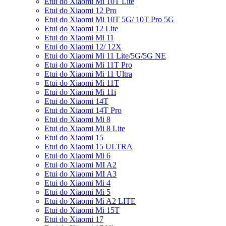
Etui do Xiaomi Mi 10T Lite
Etui do Xiaomi 12 Pro
Etui do Xiaomi Mi 10T 5G/ 10T Pro 5G
Etui do Xiaomi 12 Lite
Etui do Xiaomi Mi 11
Etui do Xiaomi 12/ 12X
Etui do Xiaomi Mi 11 Lite/5G/5G NE
Etui do Xiaomi Mi 11T Pro
Etui do Xiaomi Mi 11 Ultra
Etui do Xiaomi Mi 11T
Etui do Xiaomi Mi 11i
Etui do Xiaomi 14T
Etui do Xiaomi 14T Pro
Etui do Xiaomi Mi 8
Etui do Xiaomi Mi 8 Lite
Etui do Xiaomi 15
Etui do Xiaomi 15 ULTRA
Etui do Xiaomi Mi 6
Etui do Xiaomi MI A2
Etui do Xiaomi MI A3
Etui do Xiaomi Mi 4
Etui do Xiaomi Mi 5
Etui do Xiaomi Mi A2 LITE
Etui do Xiaomi Mi 15T
Etui do Xiaomi 17