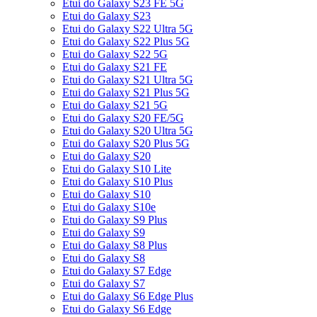
Etui do Galaxy S23 FE 5G
Etui do Galaxy S23
Etui do Galaxy S22 Ultra 5G
Etui do Galaxy S22 Plus 5G
Etui do Galaxy S22 5G
Etui do Galaxy S21 FE
Etui do Galaxy S21 Ultra 5G
Etui do Galaxy S21 Plus 5G
Etui do Galaxy S21 5G
Etui do Galaxy S20 FE/5G
Etui do Galaxy S20 Ultra 5G
Etui do Galaxy S20 Plus 5G
Etui do Galaxy S20
Etui do Galaxy S10 Lite
Etui do Galaxy S10 Plus
Etui do Galaxy S10
Etui do Galaxy S10e
Etui do Galaxy S9 Plus
Etui do Galaxy S9
Etui do Galaxy S8 Plus
Etui do Galaxy S8
Etui do Galaxy S7 Edge
Etui do Galaxy S7
Etui do Galaxy S6 Edge Plus
Etui do Galaxy S6 Edge