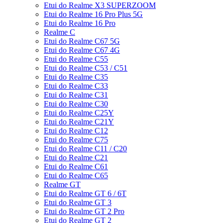
Etui do Realme X3 SUPERZOOM
Etui do Realme 16 Pro Plus 5G
Etui do Realme 16 Pro
Realme C
Etui do Realme C67 5G
Etui do Realme C67 4G
Etui do Realme C55
Etui do Realme C53 / C51
Etui do Realme C35
Etui do Realme C33
Etui do Realme C31
Etui do Realme C30
Etui do Realme C25Y
Etui do Realme C21Y
Etui do Realme C12
Etui do Realme C75
Etui do Realme C11 / C20
Etui do Realme C21
Etui do Realme C61
Etui do Realme C65
Realme GT
Etui do Realme GT 6 / 6T
Etui do Realme GT 3
Etui do Realme GT 2 Pro
Etui do Realme GT 2