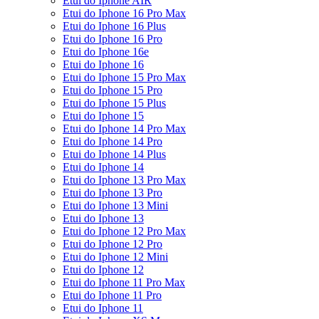
Etui do Iphone AIR
Etui do Iphone 16 Pro Max
Etui do Iphone 16 Plus
Etui do Iphone 16 Pro
Etui do Iphone 16e
Etui do Iphone 16
Etui do Iphone 15 Pro Max
Etui do Iphone 15 Pro
Etui do Iphone 15 Plus
Etui do Iphone 15
Etui do Iphone 14 Pro Max
Etui do Iphone 14 Pro
Etui do Iphone 14 Plus
Etui do Iphone 14
Etui do Iphone 13 Pro Max
Etui do Iphone 13 Pro
Etui do Iphone 13 Mini
Etui do Iphone 13
Etui do Iphone 12 Pro Max
Etui do Iphone 12 Pro
Etui do Iphone 12 Mini
Etui do Iphone 12
Etui do Iphone 11 Pro Max
Etui do Iphone 11 Pro
Etui do Iphone 11