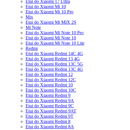
Etui do Xiaomi 17 Ultra
Etui do Xiaomi Mi 10
Etui do Xiaomi Mi 10 Pro
Mix
Etui do Xiaomi Mi MIX 2S
Mi Note
Etui do Xiaomi Mi Note 10 Pro
Etui do Xiaomi Mi Note 10
Etui do Xiaomi Mi Note 10 Lite
Redmi
Etui do Xiaomi Redmi 14C 4G
Etui do Xiaomi Redmi 13 4G
Etui do Xiaomi Redmi 13C 5G
Etui do Xiaomi Redmi 13C 4G
Etui do Xiaomi Redmi 12
Etui do Xiaomi Redmi 12C
Etui do Xiaomi Redmi 10
Etui do Xiaomi Redmi 10C
Etui do Xiaomi Redmi 9
Etui do Xiaomi Redmi 9A
Etui do Xiaomi Redmi 9C
Etui do Xiaomi Redmi 9AT
Etui do Xiaomi Redmi 9T
Etui do Xiaomi Redmi 8
Etui do Xiaomi Redmi 8A