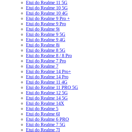
Etui do Realme 11 5G
Etui do Realme 10 5G
Etui do Realme 10 4G
Etui do Realme 9 Pro +
Etui do Realme 9 Pro
Etui do Realme 9i
Etui do Realme 9 5G
Etui do Realme 9 4G
Etui do Realme 8i
Etui do Realme 8 5G
Etui do Realme 8 / 8 Pro
Etui do Realme 7 Pro
Etui do Realme 7
Etui do Realme 14 Pro+
Etui do Realme 14 Pro
Etui do Realme 11 4G
Etui do Realme 11 PRO 5G
Etui do Realme 12 5G
Etui do Realme 14 5G
Etui do Realme 14X
Etui do Realme 5
Etui do Realme 6I
Etui do Realme 6 PRO
Etui do Realme 7 5G
Etui do Realme 7I