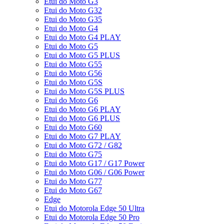
Etui do Moto G3
Etui do Moto G32
Etui do Moto G35
Etui do Moto G4
Etui do Moto G4 PLAY
Etui do Moto G5
Etui do Moto G5 PLUS
Etui do Moto G55
Etui do Moto G56
Etui do Moto G5S
Etui do Moto G5S PLUS
Etui do Moto G6
Etui do Moto G6 PLAY
Etui do Moto G6 PLUS
Etui do Moto G60
Etui do Moto G7 PLAY
Etui do Moto G72 / G82
Etui do Moto G75
Etui do Moto G17 / G17 Power
Etui do Moto G06 / G06 Power
Etui do Moto G77
Etui do Moto G67
Edge
Etui do Motorola Edge 50 Ultra
Etui do Motorola Edge 50 Pro