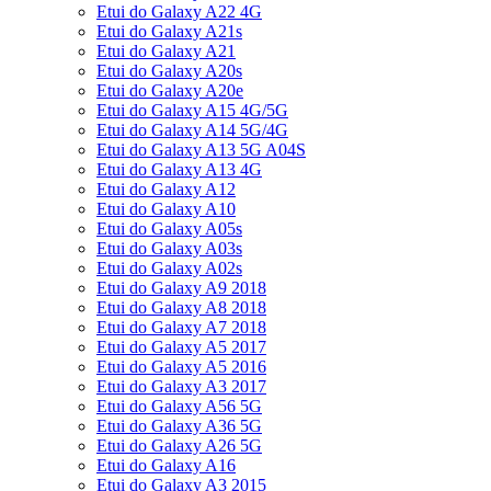
Etui do Galaxy A22 4G
Etui do Galaxy A21s
Etui do Galaxy A21
Etui do Galaxy A20s
Etui do Galaxy A20e
Etui do Galaxy A15 4G/5G
Etui do Galaxy A14 5G/4G
Etui do Galaxy A13 5G A04S
Etui do Galaxy A13 4G
Etui do Galaxy A12
Etui do Galaxy A10
Etui do Galaxy A05s
Etui do Galaxy A03s
Etui do Galaxy A02s
Etui do Galaxy A9 2018
Etui do Galaxy A8 2018
Etui do Galaxy A7 2018
Etui do Galaxy A5 2017
Etui do Galaxy A5 2016
Etui do Galaxy A3 2017
Etui do Galaxy A56 5G
Etui do Galaxy A36 5G
Etui do Galaxy A26 5G
Etui do Galaxy A16
Etui do Galaxy A3 2015