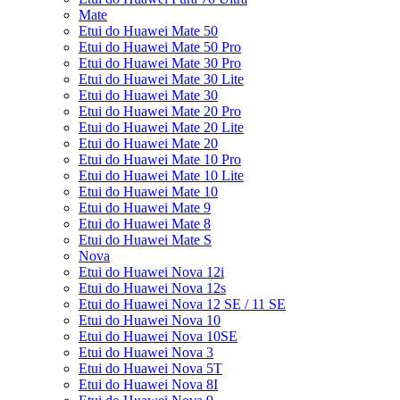
Mate
Etui do Huawei Mate 50
Etui do Huawei Mate 50 Pro
Etui do Huawei Mate 30 Pro
Etui do Huawei Mate 30 Lite
Etui do Huawei Mate 30
Etui do Huawei Mate 20 Pro
Etui do Huawei Mate 20 Lite
Etui do Huawei Mate 20
Etui do Huawei Mate 10 Pro
Etui do Huawei Mate 10 Lite
Etui do Huawei Mate 10
Etui do Huawei Mate 9
Etui do Huawei Mate 8
Etui do Huawei Mate S
Nova
Etui do Huawei Nova 12i
Etui do Huawei Nova 12s
Etui do Huawei Nova 12 SE / 11 SE
Etui do Huawei Nova 10
Etui do Huawei Nova 10SE
Etui do Huawei Nova 3
Etui do Huawei Nova 5T
Etui do Huawei Nova 8I