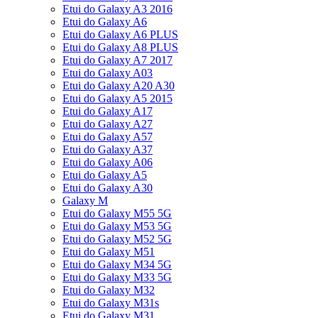
Etui do Galaxy A3 2016
Etui do Galaxy A6
Etui do Galaxy A6 PLUS
Etui do Galaxy A8 PLUS
Etui do Galaxy A7 2017
Etui do Galaxy A03
Etui do Galaxy A20 A30
Etui do Galaxy A5 2015
Etui do Galaxy A17
Etui do Galaxy A27
Etui do Galaxy A57
Etui do Galaxy A37
Etui do Galaxy A06
Etui do Galaxy A5
Etui do Galaxy A30
Galaxy M
Etui do Galaxy M55 5G
Etui do Galaxy M53 5G
Etui do Galaxy M52 5G
Etui do Galaxy M51
Etui do Galaxy M34 5G
Etui do Galaxy M33 5G
Etui do Galaxy M32
Etui do Galaxy M31s
Etui do Galaxy M31