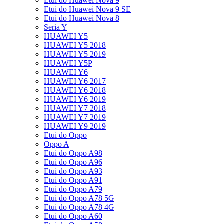
Etui do Huawei Nova 9
Etui do Huawei Nova 9 SE
Etui do Huawei Nova 8
Seria Y
HUAWEI Y5
HUAWEI Y5 2018
HUAWEI Y5 2019
HUAWEI Y5P
HUAWEI Y6
HUAWEI Y6 2017
HUAWEI Y6 2018
HUAWEI Y6 2019
HUAWEI Y7 2018
HUAWEI Y7 2019
HUAWEI Y9 2019
Etui do Oppo
Oppo A
Etui do Oppo A98
Etui do Oppo A96
Etui do Oppo A93
Etui do Oppo A91
Etui do Oppo A79
Etui do Oppo A78 5G
Etui do Oppo A78 4G
Etui do Oppo A60