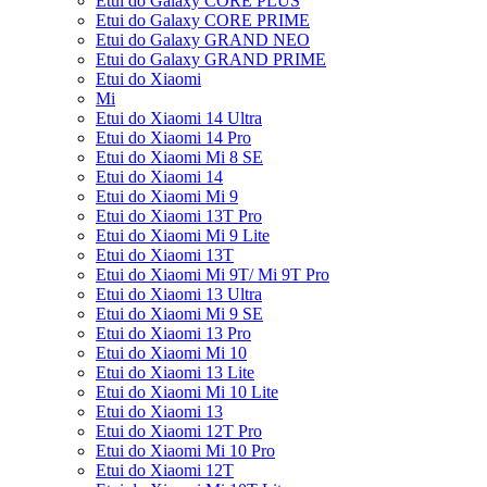
Etui do Galaxy CORE PLUS
Etui do Galaxy CORE PRIME
Etui do Galaxy GRAND NEO
Etui do Galaxy GRAND PRIME
Etui do Xiaomi
Mi
Etui do Xiaomi 14 Ultra
Etui do Xiaomi 14 Pro
Etui do Xiaomi Mi 8 SE
Etui do Xiaomi 14
Etui do Xiaomi Mi 9
Etui do Xiaomi 13T Pro
Etui do Xiaomi Mi 9 Lite
Etui do Xiaomi 13T
Etui do Xiaomi Mi 9T/ Mi 9T Pro
Etui do Xiaomi 13 Ultra
Etui do Xiaomi Mi 9 SE
Etui do Xiaomi 13 Pro
Etui do Xiaomi Mi 10
Etui do Xiaomi 13 Lite
Etui do Xiaomi Mi 10 Lite
Etui do Xiaomi 13
Etui do Xiaomi 12T Pro
Etui do Xiaomi Mi 10 Pro
Etui do Xiaomi 12T