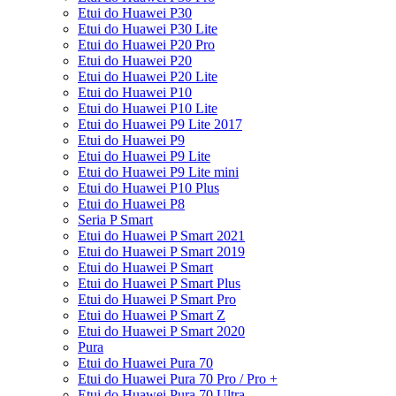
Etui do Huawei P30
Etui do Huawei P30 Lite
Etui do Huawei P20 Pro
Etui do Huawei P20
Etui do Huawei P20 Lite
Etui do Huawei P10
Etui do Huawei P10 Lite
Etui do Huawei P9 Lite 2017
Etui do Huawei P9
Etui do Huawei P9 Lite
Etui do Huawei P9 Lite mini
Etui do Huawei P10 Plus
Etui do Huawei P8
Seria P Smart
Etui do Huawei P Smart 2021
Etui do Huawei P Smart 2019
Etui do Huawei P Smart
Etui do Huawei P Smart Plus
Etui do Huawei P Smart Pro
Etui do Huawei P Smart Z
Etui do Huawei P Smart 2020
Pura
Etui do Huawei Pura 70
Etui do Huawei Pura 70 Pro / Pro +
Etui do Huawei Pura 70 Ultra