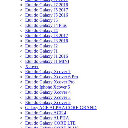
Etui do Galaxy J7 2016
Etui do Galaxy J5 2017
Etui do Galaxy J5 2016
Etui do Galaxy J5
Etui do Galaxy J4 Plus
Etui do Galaxy J4
Etui do Galaxy J3 2017
Etui do Galaxy J3 2016
Etui do Galaxy J2
Etui do Galaxy J1
Etui do Galaxy J1 2016
Etui do Galaxy J1 MINI
Xcover
Etui do Galaxy Xcover 7
Etui do Galaxy Xcover 6 Pro
Etui do Galaxy Xcover Pro
Etui do Iphone Xcover 5
Etui do Galaxy Xcover 4
Etui do Galaxy Xcover 3
Etui do Galaxy Xcover 2
Galaxy ACE ALPHA CORE GRAND
Etui do Galaxy ACE 4
Etui do Galaxy ALPHA
Etui do Galaxy CORE LTE