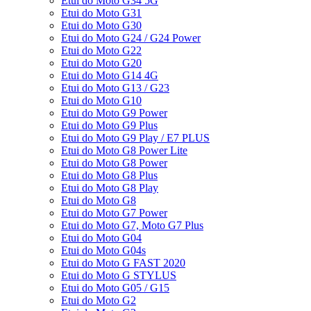
Etui do Moto G34 5G
Etui do Moto G31
Etui do Moto G30
Etui do Moto G24 / G24 Power
Etui do Moto G22
Etui do Moto G20
Etui do Moto G14 4G
Etui do Moto G13 / G23
Etui do Moto G10
Etui do Moto G9 Power
Etui do Moto G9 Plus
Etui do Moto G9 Play / E7 PLUS
Etui do Moto G8 Power Lite
Etui do Moto G8 Power
Etui do Moto G8 Plus
Etui do Moto G8 Play
Etui do Moto G8
Etui do Moto G7 Power
Etui do Moto G7, Moto G7 Plus
Etui do Moto G04
Etui do Moto G04s
Etui do Moto G FAST 2020
Etui do Moto G STYLUS
Etui do Moto G05 / G15
Etui do Moto G2