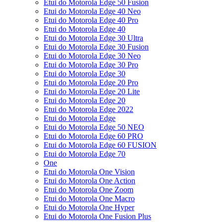
Etui do Motorola Edge 50 Fusion
Etui do Motorola Edge 40 Neo
Etui do Motorola Edge 40 Pro
Etui do Motorola Edge 40
Etui do Motorola Edge 30 Ultra
Etui do Motorola Edge 30 Fusion
Etui do Motorola Edge 30 Neo
Etui do Motorola Edge 30 Pro
Etui do Motorola Edge 30
Etui do Motorola Edge 20 Pro
Etui do Motorola Edge 20 Lite
Etui do Motorola Edge 20
Etui do Motorola Edge 2022
Etui do Motorola Edge
Etui do Motorola Edge 50 NEO
Etui do Motorola Edge 60 PRO
Etui do Motorola Edge 60 FUSION
Etui do Motorola Edge 70
One
Etui do Motorola One Vision
Etui do Motorola One Action
Etui do Motorola One Zoom
Etui do Motorola One Macro
Etui do Motorola One Hyper
Etui do Motorola One Fusion Plus