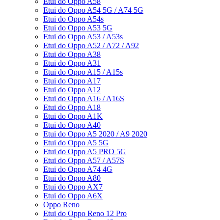
Etui do Oppo A58
Etui do Oppo A54 5G / A74 5G
Etui do Oppo A54s
Etui do Oppo A53 5G
Etui do Oppo A53 / A53s
Etui do Oppo A52 / A72 / A92
Etui do Oppo A38
Etui do Oppo A31
Etui do Oppo A15 / A15s
Etui do Oppo A17
Etui do Oppo A12
Etui do Oppo A16 / A16S
Etui do Oppo A18
Etui do Oppo A1K
Etui do Oppo A40
Etui do Oppo A5 2020 / A9 2020
Etui do Oppo A5 5G
Etui do Oppo A5 PRO 5G
Etui do Oppo A57 / A57S
Etui do Oppo A74 4G
Etui do Oppo A80
Etui do Oppo AX7
Etui do Oppo A6X
Oppo Reno
Etui do Oppo Reno 12 Pro