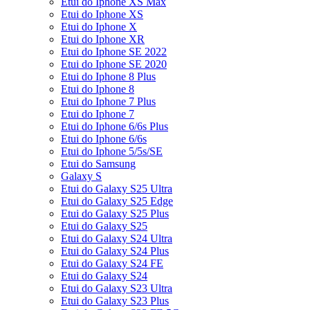
Etui do Iphone XS Max
Etui do Iphone XS
Etui do Iphone X
Etui do Iphone XR
Etui do Iphone SE 2022
Etui do Iphone SE 2020
Etui do Iphone 8 Plus
Etui do Iphone 8
Etui do Iphone 7 Plus
Etui do Iphone 7
Etui do Iphone 6/6s Plus
Etui do Iphone 6/6s
Etui do Iphone 5/5s/SE
Etui do Samsung
Galaxy S
Etui do Galaxy S25 Ultra
Etui do Galaxy S25 Edge
Etui do Galaxy S25 Plus
Etui do Galaxy S25
Etui do Galaxy S24 Ultra
Etui do Galaxy S24 Plus
Etui do Galaxy S24 FE
Etui do Galaxy S24
Etui do Galaxy S23 Ultra
Etui do Galaxy S23 Plus