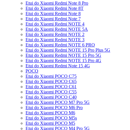
Etui do Xiaomi Redmi Note 8 Pro
Etui do Xiaomi Redmi Note 8T
Etui do Xiaomi Redmi Note 8
Etui do Xiaomi Redmi Note 7
Etui do Xiaomi Redmi NOTE 4
Etui do Xiaomi Redmi NOTE 5A
Etui do Xiaomi Redmi NOTE 2
Etui do Xiaomi Redmi NOTE 3
Etui do Xiaomi Redmi NOTE 6 PRO
Etui do Xiaomi Redmi NOTE 15 Pro Plus 5G
Etui do Xiaomi Redmi NOTE 15 Pro 5G
Etui do Xiaomi Redmi NOTE 15 Pro 4G
Etui do Xiaomi Redmi Note 15 4G
POCO
Etui do Xiaomi POCO C75
Etui do Xiaomi POCO C65
Etui do Xiaomi POCO C61
Etui do Xiaomi POCO C55
Etui do Xiaomi POCO C40
Etui do Xiaomi POCO M7 Pro 5G
Etui do Xiaomi POCO M6 Pro
Etui do Xiaomi POCO M6
Etui do Xiaomi POCO M5s
Etui do Xiaomi POCO M5
Etui do Xiaomi POCO M4 Pro 5G