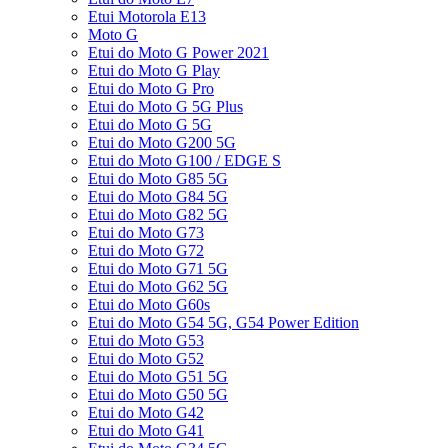
Etui Motorola E13
Moto G
Etui do Moto G Power 2021
Etui do Moto G Play
Etui do Moto G Pro
Etui do Moto G 5G Plus
Etui do Moto G 5G
Etui do Moto G200 5G
Etui do Moto G100 / EDGE S
Etui do Moto G85 5G
Etui do Moto G84 5G
Etui do Moto G82 5G
Etui do Moto G73
Etui do Moto G72
Etui do Moto G71 5G
Etui do Moto G62 5G
Etui do Moto G60s
Etui do Moto G54 5G, G54 Power Edition
Etui do Moto G53
Etui do Moto G52
Etui do Moto G51 5G
Etui do Moto G50 5G
Etui do Moto G42
Etui do Moto G41