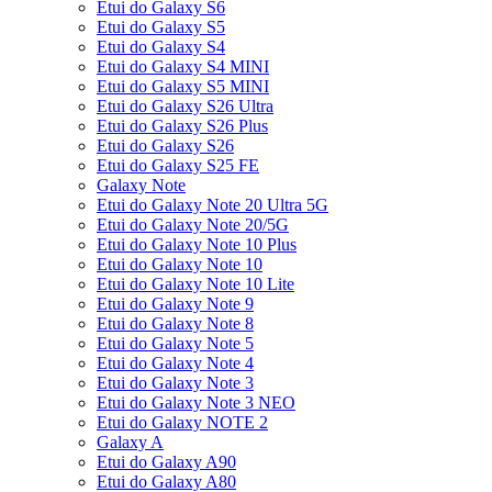
Etui do Galaxy S6
Etui do Galaxy S5
Etui do Galaxy S4
Etui do Galaxy S4 MINI
Etui do Galaxy S5 MINI
Etui do Galaxy S26 Ultra
Etui do Galaxy S26 Plus
Etui do Galaxy S26
Etui do Galaxy S25 FE
Galaxy Note
Etui do Galaxy Note 20 Ultra 5G
Etui do Galaxy Note 20/5G
Etui do Galaxy Note 10 Plus
Etui do Galaxy Note 10
Etui do Galaxy Note 10 Lite
Etui do Galaxy Note 9
Etui do Galaxy Note 8
Etui do Galaxy Note 5
Etui do Galaxy Note 4
Etui do Galaxy Note 3
Etui do Galaxy Note 3 NEO
Etui do Galaxy NOTE 2
Galaxy A
Etui do Galaxy A90
Etui do Galaxy A80