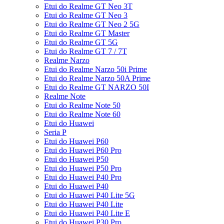
Etui do Realme GT Neo 3T
Etui do Realme GT Neo 3
Etui do Realme GT Neo 2 5G
Etui do Realme GT Master
Etui do Realme GT 5G
Etui do Realme GT 7 / 7T
Realme Narzo
Etui do Realme Narzo 50i Prime
Etui do Realme Narzo 50A Prime
Etui do Realme GT NARZO 50I
Realme Note
Etui do Realme Note 50
Etui do Realme Note 60
Etui do Huawei
Seria P
Etui do Huawei P60
Etui do Huawei P60 Pro
Etui do Huawei P50
Etui do Huawei P50 Pro
Etui do Huawei P40 Pro
Etui do Huawei P40
Etui do Huawei P40 Lite 5G
Etui do Huawei P40 Lite
Etui do Huawei P40 Lite E
Etui do Huawei P30 Pro