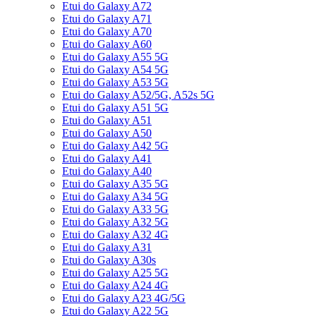
Etui do Galaxy A72
Etui do Galaxy A71
Etui do Galaxy A70
Etui do Galaxy A60
Etui do Galaxy A55 5G
Etui do Galaxy A54 5G
Etui do Galaxy A53 5G
Etui do Galaxy A52/5G, A52s 5G
Etui do Galaxy A51 5G
Etui do Galaxy A51
Etui do Galaxy A50
Etui do Galaxy A42 5G
Etui do Galaxy A41
Etui do Galaxy A40
Etui do Galaxy A35 5G
Etui do Galaxy A34 5G
Etui do Galaxy A33 5G
Etui do Galaxy A32 5G
Etui do Galaxy A32 4G
Etui do Galaxy A31
Etui do Galaxy A30s
Etui do Galaxy A25 5G
Etui do Galaxy A24 4G
Etui do Galaxy A23 4G/5G
Etui do Galaxy A22 5G