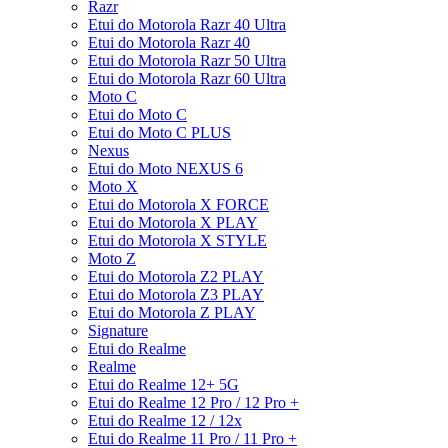
Razr
Etui do Motorola Razr 40 Ultra
Etui do Motorola Razr 40
Etui do Motorola Razr 50 Ultra
Etui do Motorola Razr 60 Ultra
Moto C
Etui do Moto C
Etui do Moto C PLUS
Nexus
Etui do Moto NEXUS 6
Moto X
Etui do Motorola X FORCE
Etui do Motorola X PLAY
Etui do Motorola X STYLE
Moto Z
Etui do Motorola Z2 PLAY
Etui do Motorola Z3 PLAY
Etui do Motorola Z PLAY
Signature
Etui do Realme
Realme
Etui do Realme 12+ 5G
Etui do Realme 12 Pro / 12 Pro +
Etui do Realme 12 / 12x
Etui do Realme 11 Pro / 11 Pro +