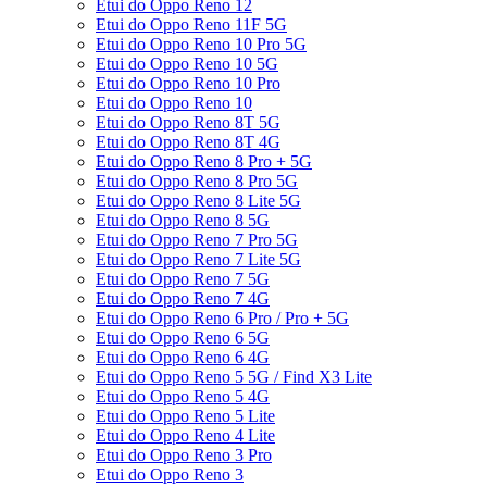
Etui do Oppo Reno 12
Etui do Oppo Reno 11F 5G
Etui do Oppo Reno 10 Pro 5G
Etui do Oppo Reno 10 5G
Etui do Oppo Reno 10 Pro
Etui do Oppo Reno 10
Etui do Oppo Reno 8T 5G
Etui do Oppo Reno 8T 4G
Etui do Oppo Reno 8 Pro + 5G
Etui do Oppo Reno 8 Pro 5G
Etui do Oppo Reno 8 Lite 5G
Etui do Oppo Reno 8 5G
Etui do Oppo Reno 7 Pro 5G
Etui do Oppo Reno 7 Lite 5G
Etui do Oppo Reno 7 5G
Etui do Oppo Reno 7 4G
Etui do Oppo Reno 6 Pro / Pro + 5G
Etui do Oppo Reno 6 5G
Etui do Oppo Reno 6 4G
Etui do Oppo Reno 5 5G / Find X3 Lite
Etui do Oppo Reno 5 4G
Etui do Oppo Reno 5 Lite
Etui do Oppo Reno 4 Lite
Etui do Oppo Reno 3 Pro
Etui do Oppo Reno 3