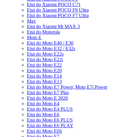
Etui do Xiaomi POCO C71
Etui do Xiaomi POCO F8 Ultra
Etui do Xiaomi POCO F7 Ultra
Max
Etui do Xiaomi Mi MAX 3
Etui do Motorola
Moto E
Etui do Moto E40 / E30
Etui do Moto E32 / E32s
Etui do Moto E22s
Etui do Moto E22i
Etui do Moto E22
Etui do Moto E20
Etui do Moto E14
Etui do Moto E13
Etui do Moto E7 Power, Moto E7i Power
Etui do Moto E7 Plus
Etui do Moto E 2020
Etui do Moto E4
Etui do Moto E4 PLUS
Etui do Moto E6
Etui do Moto E6 PLUS
Etui do Moto E6 PLAY
Etui do Moto E6S
Etui do Moto E7