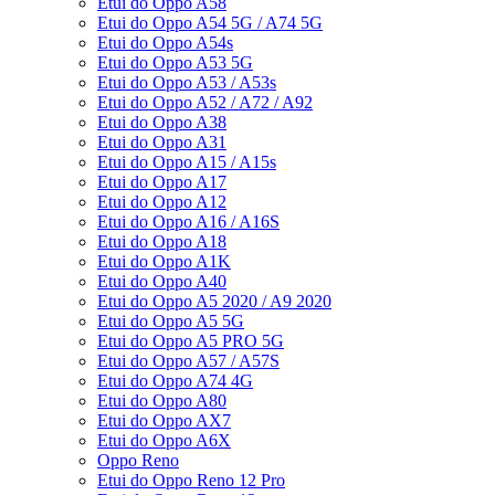
Etui do Oppo A58
Etui do Oppo A54 5G / A74 5G
Etui do Oppo A54s
Etui do Oppo A53 5G
Etui do Oppo A53 / A53s
Etui do Oppo A52 / A72 / A92
Etui do Oppo A38
Etui do Oppo A31
Etui do Oppo A15 / A15s
Etui do Oppo A17
Etui do Oppo A12
Etui do Oppo A16 / A16S
Etui do Oppo A18
Etui do Oppo A1K
Etui do Oppo A40
Etui do Oppo A5 2020 / A9 2020
Etui do Oppo A5 5G
Etui do Oppo A5 PRO 5G
Etui do Oppo A57 / A57S
Etui do Oppo A74 4G
Etui do Oppo A80
Etui do Oppo AX7
Etui do Oppo A6X
Oppo Reno
Etui do Oppo Reno 12 Pro