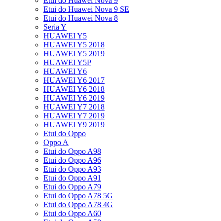
Etui do Huawei Nova 9
Etui do Huawei Nova 9 SE
Etui do Huawei Nova 8
Seria Y
HUAWEI Y5
HUAWEI Y5 2018
HUAWEI Y5 2019
HUAWEI Y5P
HUAWEI Y6
HUAWEI Y6 2017
HUAWEI Y6 2018
HUAWEI Y6 2019
HUAWEI Y7 2018
HUAWEI Y7 2019
HUAWEI Y9 2019
Etui do Oppo
Oppo A
Etui do Oppo A98
Etui do Oppo A96
Etui do Oppo A93
Etui do Oppo A91
Etui do Oppo A79
Etui do Oppo A78 5G
Etui do Oppo A78 4G
Etui do Oppo A60