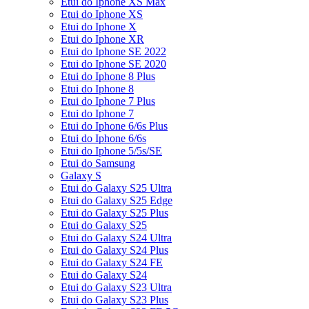
Etui do Iphone XS Max
Etui do Iphone XS
Etui do Iphone X
Etui do Iphone XR
Etui do Iphone SE 2022
Etui do Iphone SE 2020
Etui do Iphone 8 Plus
Etui do Iphone 8
Etui do Iphone 7 Plus
Etui do Iphone 7
Etui do Iphone 6/6s Plus
Etui do Iphone 6/6s
Etui do Iphone 5/5s/SE
Etui do Samsung
Galaxy S
Etui do Galaxy S25 Ultra
Etui do Galaxy S25 Edge
Etui do Galaxy S25 Plus
Etui do Galaxy S25
Etui do Galaxy S24 Ultra
Etui do Galaxy S24 Plus
Etui do Galaxy S24 FE
Etui do Galaxy S24
Etui do Galaxy S23 Ultra
Etui do Galaxy S23 Plus