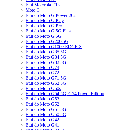
Etui Motorola E13
Moto G
Etui do Moto G Power 2021
Etui do Moto G Play
Etui do Moto G Pro
Etui do Moto G 5G Plus
Etui do Moto G 5G
Etui do Moto G200 5G
Etui do Moto G100 / EDGE S
Etui do Moto G85 5G
Etui do Moto G84 5G
Etui do Moto G82 5G
Etui do Moto G73
Etui do Moto G72
Etui do Moto G71 5G
Etui do Moto G62 5G
Etui do Moto G60s
Etui do Moto G54 5G, G54 Power Edition
Etui do Moto G53
Etui do Moto G52
Etui do Moto G51 5G
Etui do Moto G50 5G
Etui do Moto G42
Etui do Moto G41