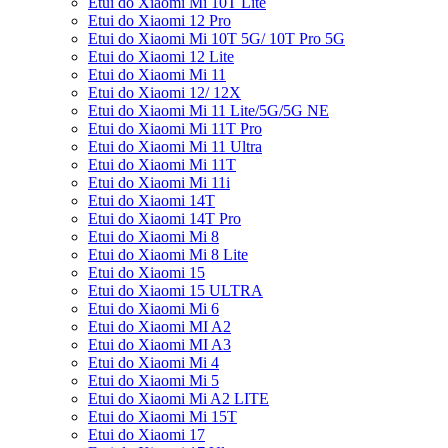
Etui do Xiaomi Mi 10T Lite
Etui do Xiaomi 12 Pro
Etui do Xiaomi Mi 10T 5G/ 10T Pro 5G
Etui do Xiaomi 12 Lite
Etui do Xiaomi Mi 11
Etui do Xiaomi 12/ 12X
Etui do Xiaomi Mi 11 Lite/5G/5G NE
Etui do Xiaomi Mi 11T Pro
Etui do Xiaomi Mi 11 Ultra
Etui do Xiaomi Mi 11T
Etui do Xiaomi Mi 11i
Etui do Xiaomi 14T
Etui do Xiaomi 14T Pro
Etui do Xiaomi Mi 8
Etui do Xiaomi Mi 8 Lite
Etui do Xiaomi 15
Etui do Xiaomi 15 ULTRA
Etui do Xiaomi Mi 6
Etui do Xiaomi MI A2
Etui do Xiaomi MI A3
Etui do Xiaomi Mi 4
Etui do Xiaomi Mi 5
Etui do Xiaomi Mi A2 LITE
Etui do Xiaomi Mi 15T
Etui do Xiaomi 17