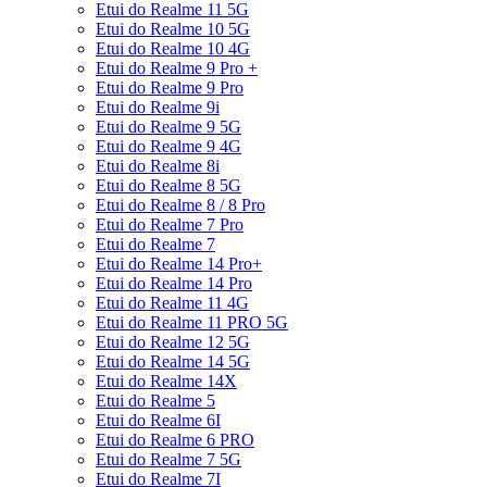
Etui do Realme 11 5G
Etui do Realme 10 5G
Etui do Realme 10 4G
Etui do Realme 9 Pro +
Etui do Realme 9 Pro
Etui do Realme 9i
Etui do Realme 9 5G
Etui do Realme 9 4G
Etui do Realme 8i
Etui do Realme 8 5G
Etui do Realme 8 / 8 Pro
Etui do Realme 7 Pro
Etui do Realme 7
Etui do Realme 14 Pro+
Etui do Realme 14 Pro
Etui do Realme 11 4G
Etui do Realme 11 PRO 5G
Etui do Realme 12 5G
Etui do Realme 14 5G
Etui do Realme 14X
Etui do Realme 5
Etui do Realme 6I
Etui do Realme 6 PRO
Etui do Realme 7 5G
Etui do Realme 7I