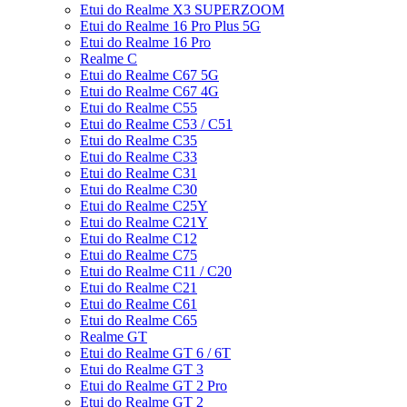
Etui do Realme X3 SUPERZOOM
Etui do Realme 16 Pro Plus 5G
Etui do Realme 16 Pro
Realme C
Etui do Realme C67 5G
Etui do Realme C67 4G
Etui do Realme C55
Etui do Realme C53 / C51
Etui do Realme C35
Etui do Realme C33
Etui do Realme C31
Etui do Realme C30
Etui do Realme C25Y
Etui do Realme C21Y
Etui do Realme C12
Etui do Realme C75
Etui do Realme C11 / C20
Etui do Realme C21
Etui do Realme C61
Etui do Realme C65
Realme GT
Etui do Realme GT 6 / 6T
Etui do Realme GT 3
Etui do Realme GT 2 Pro
Etui do Realme GT 2