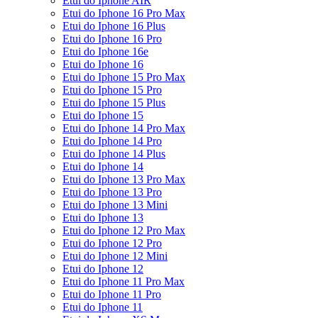
Etui do Iphone AIR
Etui do Iphone 16 Pro Max
Etui do Iphone 16 Plus
Etui do Iphone 16 Pro
Etui do Iphone 16e
Etui do Iphone 16
Etui do Iphone 15 Pro Max
Etui do Iphone 15 Pro
Etui do Iphone 15 Plus
Etui do Iphone 15
Etui do Iphone 14 Pro Max
Etui do Iphone 14 Pro
Etui do Iphone 14 Plus
Etui do Iphone 14
Etui do Iphone 13 Pro Max
Etui do Iphone 13 Pro
Etui do Iphone 13 Mini
Etui do Iphone 13
Etui do Iphone 12 Pro Max
Etui do Iphone 12 Pro
Etui do Iphone 12 Mini
Etui do Iphone 12
Etui do Iphone 11 Pro Max
Etui do Iphone 11 Pro
Etui do Iphone 11