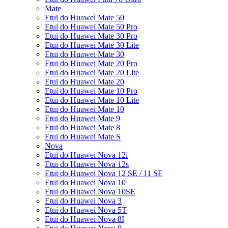
Mate
Etui do Huawei Mate 50
Etui do Huawei Mate 50 Pro
Etui do Huawei Mate 30 Pro
Etui do Huawei Mate 30 Lite
Etui do Huawei Mate 30
Etui do Huawei Mate 20 Pro
Etui do Huawei Mate 20 Lite
Etui do Huawei Mate 20
Etui do Huawei Mate 10 Pro
Etui do Huawei Mate 10 Lite
Etui do Huawei Mate 10
Etui do Huawei Mate 9
Etui do Huawei Mate 8
Etui do Huawei Mate S
Nova
Etui do Huawei Nova 12i
Etui do Huawei Nova 12s
Etui do Huawei Nova 12 SE / 11 SE
Etui do Huawei Nova 10
Etui do Huawei Nova 10SE
Etui do Huawei Nova 3
Etui do Huawei Nova 5T
Etui do Huawei Nova 8I