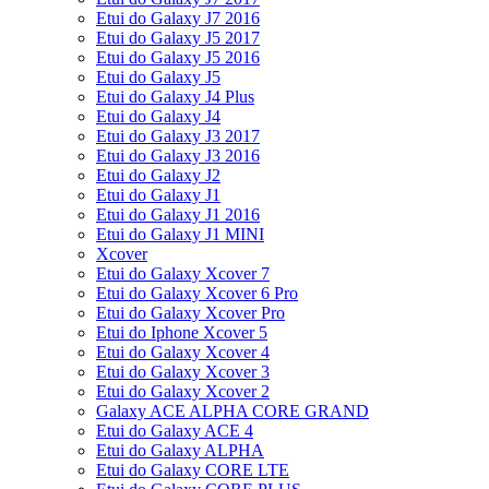
Etui do Galaxy J7 2016
Etui do Galaxy J5 2017
Etui do Galaxy J5 2016
Etui do Galaxy J5
Etui do Galaxy J4 Plus
Etui do Galaxy J4
Etui do Galaxy J3 2017
Etui do Galaxy J3 2016
Etui do Galaxy J2
Etui do Galaxy J1
Etui do Galaxy J1 2016
Etui do Galaxy J1 MINI
Xcover
Etui do Galaxy Xcover 7
Etui do Galaxy Xcover 6 Pro
Etui do Galaxy Xcover Pro
Etui do Iphone Xcover 5
Etui do Galaxy Xcover 4
Etui do Galaxy Xcover 3
Etui do Galaxy Xcover 2
Galaxy ACE ALPHA CORE GRAND
Etui do Galaxy ACE 4
Etui do Galaxy ALPHA
Etui do Galaxy CORE LTE