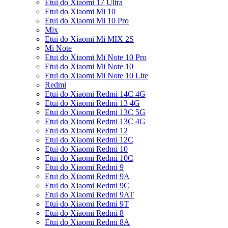
Etui do Xiaomi 17 Ultra
Etui do Xiaomi Mi 10
Etui do Xiaomi Mi 10 Pro
Mix
Etui do Xiaomi Mi MIX 2S
Mi Note
Etui do Xiaomi Mi Note 10 Pro
Etui do Xiaomi Mi Note 10
Etui do Xiaomi Mi Note 10 Lite
Redmi
Etui do Xiaomi Redmi 14C 4G
Etui do Xiaomi Redmi 13 4G
Etui do Xiaomi Redmi 13C 5G
Etui do Xiaomi Redmi 13C 4G
Etui do Xiaomi Redmi 12
Etui do Xiaomi Redmi 12C
Etui do Xiaomi Redmi 10
Etui do Xiaomi Redmi 10C
Etui do Xiaomi Redmi 9
Etui do Xiaomi Redmi 9A
Etui do Xiaomi Redmi 9C
Etui do Xiaomi Redmi 9AT
Etui do Xiaomi Redmi 9T
Etui do Xiaomi Redmi 8
Etui do Xiaomi Redmi 8A