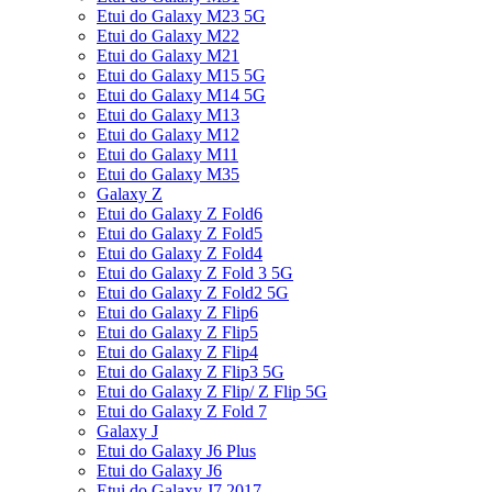
Etui do Galaxy M23 5G
Etui do Galaxy M22
Etui do Galaxy M21
Etui do Galaxy M15 5G
Etui do Galaxy M14 5G
Etui do Galaxy M13
Etui do Galaxy M12
Etui do Galaxy M11
Etui do Galaxy M35
Galaxy Z
Etui do Galaxy Z Fold6
Etui do Galaxy Z Fold5
Etui do Galaxy Z Fold4
Etui do Galaxy Z Fold 3 5G
Etui do Galaxy Z Fold2 5G
Etui do Galaxy Z Flip6
Etui do Galaxy Z Flip5
Etui do Galaxy Z Flip4
Etui do Galaxy Z Flip3 5G
Etui do Galaxy Z Flip/ Z Flip 5G
Etui do Galaxy Z Fold 7
Galaxy J
Etui do Galaxy J6 Plus
Etui do Galaxy J6
Etui do Galaxy J7 2017