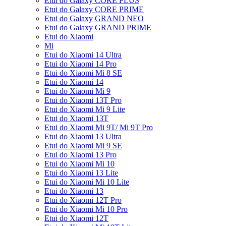
Etui do Galaxy CORE PLUS
Etui do Galaxy CORE PRIME
Etui do Galaxy GRAND NEO
Etui do Galaxy GRAND PRIME
Etui do Xiaomi
Mi
Etui do Xiaomi 14 Ultra
Etui do Xiaomi 14 Pro
Etui do Xiaomi Mi 8 SE
Etui do Xiaomi 14
Etui do Xiaomi Mi 9
Etui do Xiaomi 13T Pro
Etui do Xiaomi Mi 9 Lite
Etui do Xiaomi 13T
Etui do Xiaomi Mi 9T/ Mi 9T Pro
Etui do Xiaomi 13 Ultra
Etui do Xiaomi Mi 9 SE
Etui do Xiaomi 13 Pro
Etui do Xiaomi Mi 10
Etui do Xiaomi 13 Lite
Etui do Xiaomi Mi 10 Lite
Etui do Xiaomi 13
Etui do Xiaomi 12T Pro
Etui do Xiaomi Mi 10 Pro
Etui do Xiaomi 12T