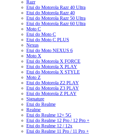
Razr
Etui do Motorola Razr 40 Ultra
Etui do Motorola Razr 40
Etui do Motorola Razr 50 Ultra
Etui do Motorola Razr 60 Ultra
Moto C
Etui do Moto C
Etui do Moto C PLUS
Nexus
Etui do Moto NEXUS 6
Moto X
Etui do Motorola X FORCE
Etui do Motorola X PLAY
Etui do Motorola X STYLE
Moto Z
Etui do Motorola Z2 PLAY
Etui do Motorola Z3 PLAY
Etui do Motorola Z PLAY
Signature
Etui do Realme
Realme
Etui do Realme 12+ 5G
Etui do Realme 12 Pro / 12 Pro +
Etui do Realme 12 / 12x
Etui do Realme 11 Pro / 11 Pro +