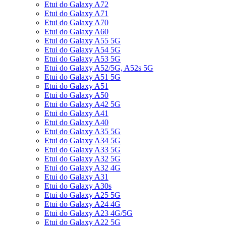
Etui do Galaxy A72
Etui do Galaxy A71
Etui do Galaxy A70
Etui do Galaxy A60
Etui do Galaxy A55 5G
Etui do Galaxy A54 5G
Etui do Galaxy A53 5G
Etui do Galaxy A52/5G, A52s 5G
Etui do Galaxy A51 5G
Etui do Galaxy A51
Etui do Galaxy A50
Etui do Galaxy A42 5G
Etui do Galaxy A41
Etui do Galaxy A40
Etui do Galaxy A35 5G
Etui do Galaxy A34 5G
Etui do Galaxy A33 5G
Etui do Galaxy A32 5G
Etui do Galaxy A32 4G
Etui do Galaxy A31
Etui do Galaxy A30s
Etui do Galaxy A25 5G
Etui do Galaxy A24 4G
Etui do Galaxy A23 4G/5G
Etui do Galaxy A22 5G