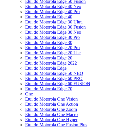
Etui do Motorola Edge 50 Fusion
Etui do Motorola Edge 40 Neo
Etui do Motorola Edge 40 Pro
Etui do Motorola Edge 40
Etui do Motorola Edge 30 Ultra
Etui do Motorola Edge 30 Fusion
Etui do Motorola Edge 30 Neo
Etui do Motorola Edge 30 Pro
Etui do Motorola Edge 30
Etui do Motorola Edge 20 Pro
Etui do Motorola Edge 20 Lite
Etui do Motorola Edge 20
Etui do Motorola Edge 2022
Etui do Motorola Edge
Etui do Motorola Edge 50 NEO
Etui do Motorola Edge 60 PRO
Etui do Motorola Edge 60 FUSION
Etui do Motorola Edge 70
One
Etui do Motorola One Vision
Etui do Motorola One Action
Etui do Motorola One Zoom
Etui do Motorola One Macro
Etui do Motorola One Hyper
Etui do Motorola One Fusion Plus