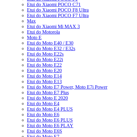
Etui do Xiaomi POCO C71
Etui do Xiaomi POCO F8 Ultra
Etui do Xiaomi POCO F7 Ultra
Max
Etui do Xiaomi Mi MAX 3
Etui do Motorola
Moto E
Etui do Moto E40 / E30
Etui do Moto E32 / E32s
Etui do Moto E22s
Etui do Moto E22i
Etui do Moto E22
Etui do Moto E20
Etui do Moto E14
Etui do Moto E13
Etui do Moto E7 Power, Moto E7i Power
Etui do Moto E7 Plus
Etui do Moto E 2020
Etui do Moto E4
Etui do Moto E4 PLUS
Etui do Moto E6
Etui do Moto E6 PLUS
Etui do Moto E6 PLAY
Etui do Moto E6S
Etui do Moto E7