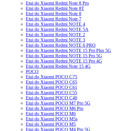
Etui do Xiaomi Redmi Note 8 Pro
Etui do Xiaomi Redmi Note 8T
Etui do Xiaomi Redmi Note 8
Etui do Xiaomi Redmi Note 7
Etui do Xiaomi Redmi NOTE 4
Etui do Xiaomi Redmi NOTE 5A
Etui do Xiaomi Redmi NOTE 2
Etui do Xiaomi Redmi NOTE 3
Etui do Xiaomi Redmi NOTE 6 PRO
Etui do Xiaomi Redmi NOTE 15 Pro Plus 5G
Etui do Xiaomi Redmi NOTE 15 Pro 5G
Etui do Xiaomi Redmi NOTE 15 Pro 4G
Etui do Xiaomi Redmi Note 15 4G
POCO
Etui do Xiaomi POCO C75
Etui do Xiaomi POCO C65
Etui do Xiaomi POCO C61
Etui do Xiaomi POCO C55
Etui do Xiaomi POCO C40
Etui do Xiaomi POCO M7 Pro 5G
Etui do Xiaomi POCO M6 Pro
Etui do Xiaomi POCO M6
Etui do Xiaomi POCO M5s
Etui do Xiaomi POCO M5
Etui do Xiaomi POCO M4 Pro 5G