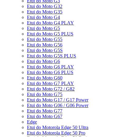
Etui do Moto G3
Etui do Moto G32
Etui do Moto G35
Etui do Moto G4
Etui do Moto G4 PLAY
Etui do Moto G5
Etui do Moto G5 PLUS
Etui do Moto G55
Etui do Moto G56
Etui do Moto G5S
Etui do Moto G5S PLUS
Etui do Moto G6
Etui do Moto G6 PLAY
Etui do Moto G6 PLUS
Etui do Moto G60
Etui do Moto G7 PLAY
Etui do Moto G72 / G82
Etui do Moto G75
Etui do Moto G17 / G17 Power
Etui do Moto G06 / G06 Power
Etui do Moto G77
Etui do Moto G67
Edge
Etui do Motorola Edge 50 Ultra
Etui do Motorola Edge 50 Pro