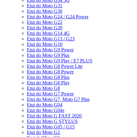
Etui do Moto G34 5G
Etui do Moto G31
Etui do Moto G30
Etui do Moto G24 / G24 Power
Etui do Moto G22
Etui do Moto G20
Etui do Moto G14 4G
Etui do Moto G13 / G23
Etui do Moto G10
Etui do Moto G9 Power
Etui do Moto G9 Plus
Etui do Moto G9 Play / E7 PLUS
Etui do Moto G8 Power Lite
Etui do Moto G8 Power
Etui do Moto G8 Plus
Etui do Moto G8 Play
Etui do Moto G8
Etui do Moto G7 Power
Etui do Moto G7, Moto G7 Plus
Etui do Moto G04
Etui do Moto G04s
Etui do Moto G FAST 2020
Etui do Moto G STYLUS
Etui do Moto G05 / G15
Etui do Moto G2