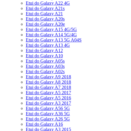
Etui do Galaxy A22 4G
Etui do Galaxy A21s
Etui do Galaxy A21
Etui do Galaxy A20s
Etui do Galaxy A20e
Etui do Galaxy A15 4G/5G
Etui do Galaxy A14 5G/4G
Etui do Galaxy A13 5G A04S
Etui do Galaxy A13 4G
Etui do Galaxy A12
Etui do Galaxy A10
Etui do Galaxy A05s
Etui do Galaxy A03s
Etui do Galaxy A02s
Etui do Galaxy A9 2018
Etui do Galaxy A8 2018
Etui do Galaxy A7 2018
Etui do Galaxy A5 2017
Etui do Galaxy A5 2016
Etui do Galaxy A3 2017
Etui do Galaxy A56 5G
Etui do Galaxy A36 5G
Etui do Galaxy A26 5G
Etui do Galaxy A16
Etui do Galaxy A3 2015