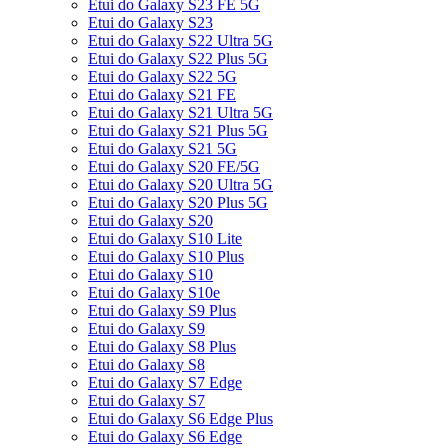
Etui do Galaxy S23 FE 5G
Etui do Galaxy S23
Etui do Galaxy S22 Ultra 5G
Etui do Galaxy S22 Plus 5G
Etui do Galaxy S22 5G
Etui do Galaxy S21 FE
Etui do Galaxy S21 Ultra 5G
Etui do Galaxy S21 Plus 5G
Etui do Galaxy S21 5G
Etui do Galaxy S20 FE/5G
Etui do Galaxy S20 Ultra 5G
Etui do Galaxy S20 Plus 5G
Etui do Galaxy S20
Etui do Galaxy S10 Lite
Etui do Galaxy S10 Plus
Etui do Galaxy S10
Etui do Galaxy S10e
Etui do Galaxy S9 Plus
Etui do Galaxy S9
Etui do Galaxy S8 Plus
Etui do Galaxy S8
Etui do Galaxy S7 Edge
Etui do Galaxy S7
Etui do Galaxy S6 Edge Plus
Etui do Galaxy S6 Edge