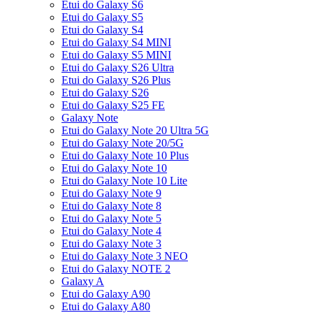
Etui do Galaxy S6
Etui do Galaxy S5
Etui do Galaxy S4
Etui do Galaxy S4 MINI
Etui do Galaxy S5 MINI
Etui do Galaxy S26 Ultra
Etui do Galaxy S26 Plus
Etui do Galaxy S26
Etui do Galaxy S25 FE
Galaxy Note
Etui do Galaxy Note 20 Ultra 5G
Etui do Galaxy Note 20/5G
Etui do Galaxy Note 10 Plus
Etui do Galaxy Note 10
Etui do Galaxy Note 10 Lite
Etui do Galaxy Note 9
Etui do Galaxy Note 8
Etui do Galaxy Note 5
Etui do Galaxy Note 4
Etui do Galaxy Note 3
Etui do Galaxy Note 3 NEO
Etui do Galaxy NOTE 2
Galaxy A
Etui do Galaxy A90
Etui do Galaxy A80