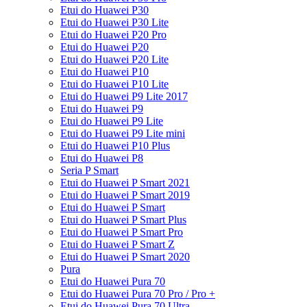
Etui do Huawei P30
Etui do Huawei P30 Lite
Etui do Huawei P20 Pro
Etui do Huawei P20
Etui do Huawei P20 Lite
Etui do Huawei P10
Etui do Huawei P10 Lite
Etui do Huawei P9 Lite 2017
Etui do Huawei P9
Etui do Huawei P9 Lite
Etui do Huawei P9 Lite mini
Etui do Huawei P10 Plus
Etui do Huawei P8
Seria P Smart
Etui do Huawei P Smart 2021
Etui do Huawei P Smart 2019
Etui do Huawei P Smart
Etui do Huawei P Smart Plus
Etui do Huawei P Smart Pro
Etui do Huawei P Smart Z
Etui do Huawei P Smart 2020
Pura
Etui do Huawei Pura 70
Etui do Huawei Pura 70 Pro / Pro +
Etui do Huawei Pura 70 Ultra