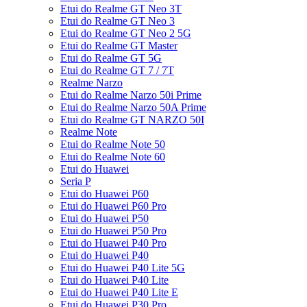
Etui do Realme GT Neo 3T
Etui do Realme GT Neo 3
Etui do Realme GT Neo 2 5G
Etui do Realme GT Master
Etui do Realme GT 5G
Etui do Realme GT 7 / 7T
Realme Narzo
Etui do Realme Narzo 50i Prime
Etui do Realme Narzo 50A Prime
Etui do Realme GT NARZO 50I
Realme Note
Etui do Realme Note 50
Etui do Realme Note 60
Etui do Huawei
Seria P
Etui do Huawei P60
Etui do Huawei P60 Pro
Etui do Huawei P50
Etui do Huawei P50 Pro
Etui do Huawei P40 Pro
Etui do Huawei P40
Etui do Huawei P40 Lite 5G
Etui do Huawei P40 Lite
Etui do Huawei P40 Lite E
Etui do Huawei P30 Pro