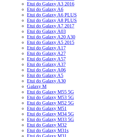
Etui do Galaxy A3 2016
Etui do Galaxy A6
Etui do Galaxy A6 PLUS
Etui do Galaxy A8 PLUS
Etui do Galaxy A7 2017
Etui do Galaxy A03
Etui do Galaxy A20 A30
Etui do Galaxy A5 2015
Etui do Galaxy A17
Etui do Galaxy A27
Etui do Galaxy A57
Etui do Galaxy A37
Etui do Galaxy A06
Etui do Galaxy A5
Etui do Galaxy A30
Galaxy M
Etui do Galaxy M55 5G
Etui do Galaxy M53 5G
Etui do Galaxy M52 5G
Etui do Galaxy M51
Etui do Galaxy M34 5G
Etui do Galaxy M33 5G
Etui do Galaxy M32
Etui do Galaxy M31s
Etui do Galaxy M31