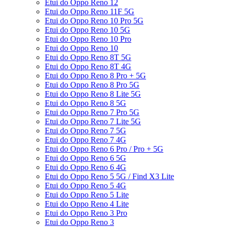
Etui do Oppo Reno 12
Etui do Oppo Reno 11F 5G
Etui do Oppo Reno 10 Pro 5G
Etui do Oppo Reno 10 5G
Etui do Oppo Reno 10 Pro
Etui do Oppo Reno 10
Etui do Oppo Reno 8T 5G
Etui do Oppo Reno 8T 4G
Etui do Oppo Reno 8 Pro + 5G
Etui do Oppo Reno 8 Pro 5G
Etui do Oppo Reno 8 Lite 5G
Etui do Oppo Reno 8 5G
Etui do Oppo Reno 7 Pro 5G
Etui do Oppo Reno 7 Lite 5G
Etui do Oppo Reno 7 5G
Etui do Oppo Reno 7 4G
Etui do Oppo Reno 6 Pro / Pro + 5G
Etui do Oppo Reno 6 5G
Etui do Oppo Reno 6 4G
Etui do Oppo Reno 5 5G / Find X3 Lite
Etui do Oppo Reno 5 4G
Etui do Oppo Reno 5 Lite
Etui do Oppo Reno 4 Lite
Etui do Oppo Reno 3 Pro
Etui do Oppo Reno 3