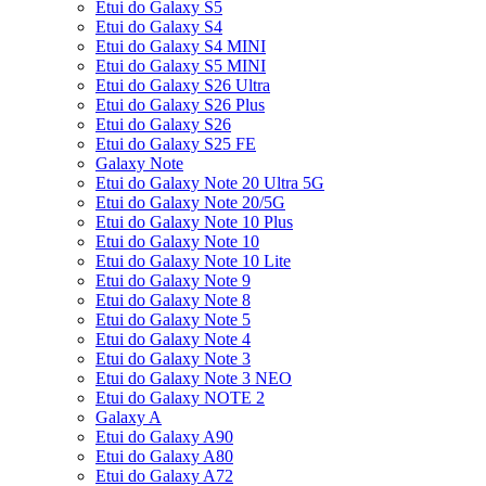
Etui do Galaxy S5
Etui do Galaxy S4
Etui do Galaxy S4 MINI
Etui do Galaxy S5 MINI
Etui do Galaxy S26 Ultra
Etui do Galaxy S26 Plus
Etui do Galaxy S26
Etui do Galaxy S25 FE
Galaxy Note
Etui do Galaxy Note 20 Ultra 5G
Etui do Galaxy Note 20/5G
Etui do Galaxy Note 10 Plus
Etui do Galaxy Note 10
Etui do Galaxy Note 10 Lite
Etui do Galaxy Note 9
Etui do Galaxy Note 8
Etui do Galaxy Note 5
Etui do Galaxy Note 4
Etui do Galaxy Note 3
Etui do Galaxy Note 3 NEO
Etui do Galaxy NOTE 2
Galaxy A
Etui do Galaxy A90
Etui do Galaxy A80
Etui do Galaxy A72