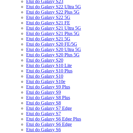
Etui do Galaxy S23
Etui do Galaxy S22 Ultra 5G
Etui do Galaxy S22 Plus 5G
Etui do Galaxy S22 5G
Etui do Galaxy S21 FE
Etui do Galaxy S21 Ultra 5G
Etui do Galaxy S21 Plus 5G
Etui do Galaxy S21 5G
Etui do Galaxy S20 FE/5G
Etui do Galaxy S20 Ultra 5G
Etui do Galaxy S20 Plus 5G
Etui do Galaxy S20
Etui do Galaxy S10 Lite
Etui do Galaxy S10 Plus
Etui do Galaxy S10
Etui do Galaxy S10e
Etui do Galaxy S9 Plus
Etui do Galaxy S9
Etui do Galaxy S8 Plus
Etui do Galaxy S8
Etui do Galaxy S7 Edge
Etui do Galaxy S7
Etui do Galaxy S6 Edge Plus
Etui do Galaxy S6 Edge
Etui do Galaxy S6