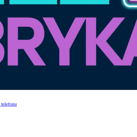
telefonu