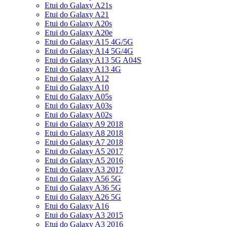
Etui do Galaxy A21s
Etui do Galaxy A21
Etui do Galaxy A20s
Etui do Galaxy A20e
Etui do Galaxy A15 4G/5G
Etui do Galaxy A14 5G/4G
Etui do Galaxy A13 5G A04S
Etui do Galaxy A13 4G
Etui do Galaxy A12
Etui do Galaxy A10
Etui do Galaxy A05s
Etui do Galaxy A03s
Etui do Galaxy A02s
Etui do Galaxy A9 2018
Etui do Galaxy A8 2018
Etui do Galaxy A7 2018
Etui do Galaxy A5 2017
Etui do Galaxy A5 2016
Etui do Galaxy A3 2017
Etui do Galaxy A56 5G
Etui do Galaxy A36 5G
Etui do Galaxy A26 5G
Etui do Galaxy A16
Etui do Galaxy A3 2015
Etui do Galaxy A3 2016