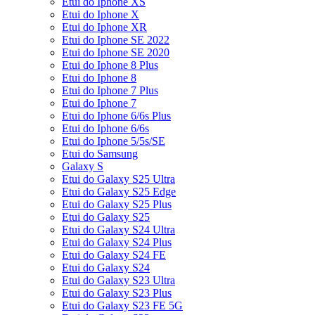
Etui do Iphone XS
Etui do Iphone X
Etui do Iphone XR
Etui do Iphone SE 2022
Etui do Iphone SE 2020
Etui do Iphone 8 Plus
Etui do Iphone 8
Etui do Iphone 7 Plus
Etui do Iphone 7
Etui do Iphone 6/6s Plus
Etui do Iphone 6/6s
Etui do Iphone 5/5s/SE
Etui do Samsung
Galaxy S
Etui do Galaxy S25 Ultra
Etui do Galaxy S25 Edge
Etui do Galaxy S25 Plus
Etui do Galaxy S25
Etui do Galaxy S24 Ultra
Etui do Galaxy S24 Plus
Etui do Galaxy S24 FE
Etui do Galaxy S24
Etui do Galaxy S23 Ultra
Etui do Galaxy S23 Plus
Etui do Galaxy S23 FE 5G