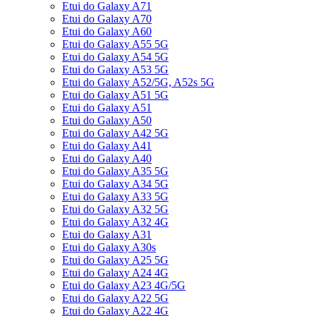
Etui do Galaxy A71
Etui do Galaxy A70
Etui do Galaxy A60
Etui do Galaxy A55 5G
Etui do Galaxy A54 5G
Etui do Galaxy A53 5G
Etui do Galaxy A52/5G, A52s 5G
Etui do Galaxy A51 5G
Etui do Galaxy A51
Etui do Galaxy A50
Etui do Galaxy A42 5G
Etui do Galaxy A41
Etui do Galaxy A40
Etui do Galaxy A35 5G
Etui do Galaxy A34 5G
Etui do Galaxy A33 5G
Etui do Galaxy A32 5G
Etui do Galaxy A32 4G
Etui do Galaxy A31
Etui do Galaxy A30s
Etui do Galaxy A25 5G
Etui do Galaxy A24 4G
Etui do Galaxy A23 4G/5G
Etui do Galaxy A22 5G
Etui do Galaxy A22 4G