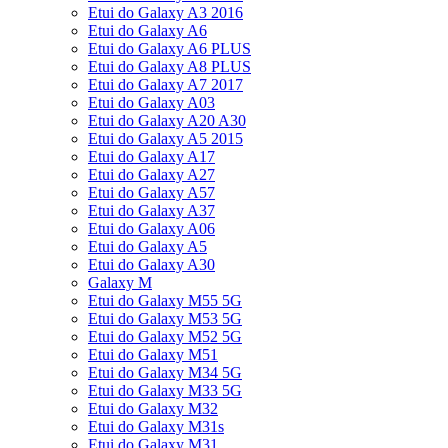
Etui do Galaxy A3 2016
Etui do Galaxy A6
Etui do Galaxy A6 PLUS
Etui do Galaxy A8 PLUS
Etui do Galaxy A7 2017
Etui do Galaxy A03
Etui do Galaxy A20 A30
Etui do Galaxy A5 2015
Etui do Galaxy A17
Etui do Galaxy A27
Etui do Galaxy A57
Etui do Galaxy A37
Etui do Galaxy A06
Etui do Galaxy A5
Etui do Galaxy A30
Galaxy M
Etui do Galaxy M55 5G
Etui do Galaxy M53 5G
Etui do Galaxy M52 5G
Etui do Galaxy M51
Etui do Galaxy M34 5G
Etui do Galaxy M33 5G
Etui do Galaxy M32
Etui do Galaxy M31s
Etui do Galaxy M31