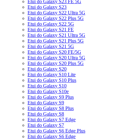
Etui do Galaxy S23 FE 5G
Etui do Galaxy S23
Etui do Galaxy S22 Ultra 5G
Etui do Galaxy S22 Plus 5G
Etui do Galaxy S22 5G
Etui do Galaxy S21 FE
Etui do Galaxy S21 Ultra 5G
Etui do Galaxy S21 Plus 5G
Etui do Galaxy S21 5G
Etui do Galaxy S20 FE/5G
Etui do Galaxy S20 Ultra 5G
Etui do Galaxy S20 Plus 5G
Etui do Galaxy S20
Etui do Galaxy S10 Lite
Etui do Galaxy S10 Plus
Etui do Galaxy S10
Etui do Galaxy S10e
Etui do Galaxy S9 Plus
Etui do Galaxy S9
Etui do Galaxy S8 Plus
Etui do Galaxy S8
Etui do Galaxy S7 Edge
Etui do Galaxy S7
Etui do Galaxy S6 Edge Plus
Etui do Galaxy S6 Edge