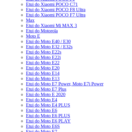
Etui do Xiaomi POCO C71
Etui do Xiaomi POCO F8 Ultra
Etui do Xiaomi POCO F7 Ultra
Max
Etui do Xiaomi Mi MAX 3
Etui do Motorola
Moto E
Etui do Moto E40 / E30
Etui do Moto E32 / E32s
Etui do Moto E22s
Etui do Moto E22i
Etui do Moto E22
Etui do Moto E20
Etui do Moto E14
Etui do Moto E13
Etui do Moto E7 Power, Moto E7i Power
Etui do Moto E7 Plus
Etui do Moto E 2020
Etui do Moto E4
Etui do Moto E4 PLUS
Etui do Moto E6
Etui do Moto E6 PLUS
Etui do Moto E6 PLAY
Etui do Moto E6S
Etui do Moto E7