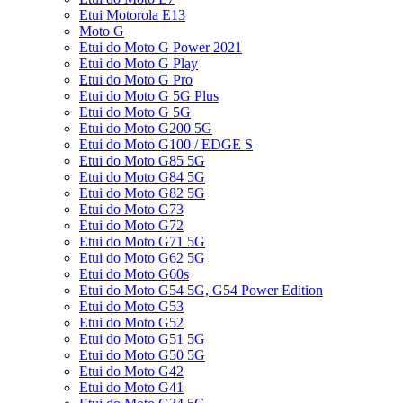
Etui Motorola E13
Moto G
Etui do Moto G Power 2021
Etui do Moto G Play
Etui do Moto G Pro
Etui do Moto G 5G Plus
Etui do Moto G 5G
Etui do Moto G200 5G
Etui do Moto G100 / EDGE S
Etui do Moto G85 5G
Etui do Moto G84 5G
Etui do Moto G82 5G
Etui do Moto G73
Etui do Moto G72
Etui do Moto G71 5G
Etui do Moto G62 5G
Etui do Moto G60s
Etui do Moto G54 5G, G54 Power Edition
Etui do Moto G53
Etui do Moto G52
Etui do Moto G51 5G
Etui do Moto G50 5G
Etui do Moto G42
Etui do Moto G41