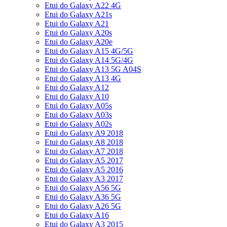
Etui do Galaxy A22 4G
Etui do Galaxy A21s
Etui do Galaxy A21
Etui do Galaxy A20s
Etui do Galaxy A20e
Etui do Galaxy A15 4G/5G
Etui do Galaxy A14 5G/4G
Etui do Galaxy A13 5G A04S
Etui do Galaxy A13 4G
Etui do Galaxy A12
Etui do Galaxy A10
Etui do Galaxy A05s
Etui do Galaxy A03s
Etui do Galaxy A02s
Etui do Galaxy A9 2018
Etui do Galaxy A8 2018
Etui do Galaxy A7 2018
Etui do Galaxy A5 2017
Etui do Galaxy A5 2016
Etui do Galaxy A3 2017
Etui do Galaxy A56 5G
Etui do Galaxy A36 5G
Etui do Galaxy A26 5G
Etui do Galaxy A16
Etui do Galaxy A3 2015