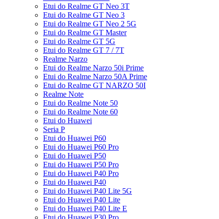
Etui do Realme GT Neo 3T
Etui do Realme GT Neo 3
Etui do Realme GT Neo 2 5G
Etui do Realme GT Master
Etui do Realme GT 5G
Etui do Realme GT 7 / 7T
Realme Narzo
Etui do Realme Narzo 50i Prime
Etui do Realme Narzo 50A Prime
Etui do Realme GT NARZO 50I
Realme Note
Etui do Realme Note 50
Etui do Realme Note 60
Etui do Huawei
Seria P
Etui do Huawei P60
Etui do Huawei P60 Pro
Etui do Huawei P50
Etui do Huawei P50 Pro
Etui do Huawei P40 Pro
Etui do Huawei P40
Etui do Huawei P40 Lite 5G
Etui do Huawei P40 Lite
Etui do Huawei P40 Lite E
Etui do Huawei P30 Pro