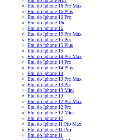
Etui do Iphone AIR
Etui do Iphone 16 Pro Max
Etui do Iphone 16 Plus
Etui do Iphone 16 Pro
Etui do Iphone 16e
Etui do Iphone 16
Etui do Iphone 15 Pro Max
Etui do Iphone 15 Pro
Etui do Iphone 15 Plus
Etui do Iphone 15
Etui do Iphone 14 Pro Max
Etui do Iphone 14 Pro
Etui do Iphone 14 Plus
Etui do Iphone 14
Etui do Iphone 13 Pro Max
Etui do Iphone 13 Pro
Etui do Iphone 13 Mini
Etui do Iphone 13
Etui do Iphone 12 Pro Max
Etui do Iphone 12 Pro
Etui do Iphone 12 Mini
Etui do Iphone 12
Etui do Iphone 11 Pro Max
Etui do Iphone 11 Pro
Etui do Iphone 11