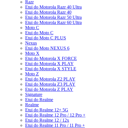
Razr
Etui do Motorola Razr 40 Ultra
Etui do Motorola Razr 40
Etui do Motorola Razr 50 Ultra
Etui do Motorola Razr 60 Ultra
Moto C
Etui do Moto C
Etui do Moto C PLUS
Nexus
Etui do Moto NEXUS 6
Moto X
Etui do Motorola X FORCE
Etui do Motorola X PLAY
Etui do Motorola X STYLE
Moto Z
Etui do Motorola Z2 PLAY
Etui do Motorola Z3 PLAY
Etui do Motorola Z PLAY
Signature
Etui do Realme
Realme
Etui do Realme 12+ 5G
Etui do Realme 12 Pro / 12 Pro +
Etui do Realme 12 / 12x
Etui do Realme 11 Pro / 11 Pro +