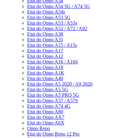
Etui do Oppo A58
Etui do Oppo A54 5G / A74 5G
Etui do Oppo A54s
Etui do Oppo A53 5G
Etui do Oppo A53 / A53s
Etui do Oppo A52 / A72 / A92
Etui do Oppo A38
Etui do Oppo A31
Etui do Oppo A15 / A15s
Etui do Oppo A17
Etui do Oppo A12
Etui do Oppo A16 / A16S
Etui do Oppo A18
Etui do Oppo A1K
Etui do Oppo A40
Etui do Oppo A5 2020 / A9 2020
Etui do Oppo A5 5G
Etui do Oppo A5 PRO 5G
Etui do Oppo A57 / A57S
Etui do Oppo A74 4G
Etui do Oppo A80
Etui do Oppo AX7
Etui do Oppo A6X
Oppo Reno
Etui do Oppo Reno 12 Pro