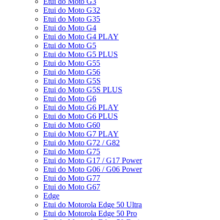
Etui do Moto G3
Etui do Moto G32
Etui do Moto G35
Etui do Moto G4
Etui do Moto G4 PLAY
Etui do Moto G5
Etui do Moto G5 PLUS
Etui do Moto G55
Etui do Moto G56
Etui do Moto G5S
Etui do Moto G5S PLUS
Etui do Moto G6
Etui do Moto G6 PLAY
Etui do Moto G6 PLUS
Etui do Moto G60
Etui do Moto G7 PLAY
Etui do Moto G72 / G82
Etui do Moto G75
Etui do Moto G17 / G17 Power
Etui do Moto G06 / G06 Power
Etui do Moto G77
Etui do Moto G67
Edge
Etui do Motorola Edge 50 Ultra
Etui do Motorola Edge 50 Pro