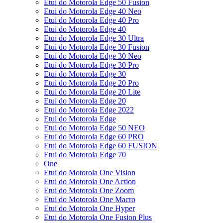
Etui do Motorola Edge 50 Fusion
Etui do Motorola Edge 40 Neo
Etui do Motorola Edge 40 Pro
Etui do Motorola Edge 40
Etui do Motorola Edge 30 Ultra
Etui do Motorola Edge 30 Fusion
Etui do Motorola Edge 30 Neo
Etui do Motorola Edge 30 Pro
Etui do Motorola Edge 30
Etui do Motorola Edge 20 Pro
Etui do Motorola Edge 20 Lite
Etui do Motorola Edge 20
Etui do Motorola Edge 2022
Etui do Motorola Edge
Etui do Motorola Edge 50 NEO
Etui do Motorola Edge 60 PRO
Etui do Motorola Edge 60 FUSION
Etui do Motorola Edge 70
One
Etui do Motorola One Vision
Etui do Motorola One Action
Etui do Motorola One Zoom
Etui do Motorola One Macro
Etui do Motorola One Hyper
Etui do Motorola One Fusion Plus