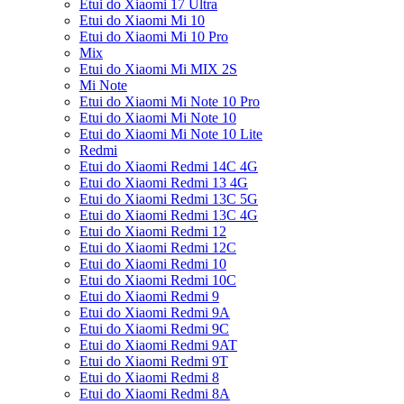
Etui do Xiaomi 17 Ultra
Etui do Xiaomi Mi 10
Etui do Xiaomi Mi 10 Pro
Mix
Etui do Xiaomi Mi MIX 2S
Mi Note
Etui do Xiaomi Mi Note 10 Pro
Etui do Xiaomi Mi Note 10
Etui do Xiaomi Mi Note 10 Lite
Redmi
Etui do Xiaomi Redmi 14C 4G
Etui do Xiaomi Redmi 13 4G
Etui do Xiaomi Redmi 13C 5G
Etui do Xiaomi Redmi 13C 4G
Etui do Xiaomi Redmi 12
Etui do Xiaomi Redmi 12C
Etui do Xiaomi Redmi 10
Etui do Xiaomi Redmi 10C
Etui do Xiaomi Redmi 9
Etui do Xiaomi Redmi 9A
Etui do Xiaomi Redmi 9C
Etui do Xiaomi Redmi 9AT
Etui do Xiaomi Redmi 9T
Etui do Xiaomi Redmi 8
Etui do Xiaomi Redmi 8A