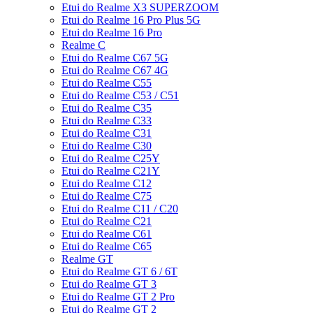
Etui do Realme X3 SUPERZOOM
Etui do Realme 16 Pro Plus 5G
Etui do Realme 16 Pro
Realme C
Etui do Realme C67 5G
Etui do Realme C67 4G
Etui do Realme C55
Etui do Realme C53 / C51
Etui do Realme C35
Etui do Realme C33
Etui do Realme C31
Etui do Realme C30
Etui do Realme C25Y
Etui do Realme C21Y
Etui do Realme C12
Etui do Realme C75
Etui do Realme C11 / C20
Etui do Realme C21
Etui do Realme C61
Etui do Realme C65
Realme GT
Etui do Realme GT 6 / 6T
Etui do Realme GT 3
Etui do Realme GT 2 Pro
Etui do Realme GT 2