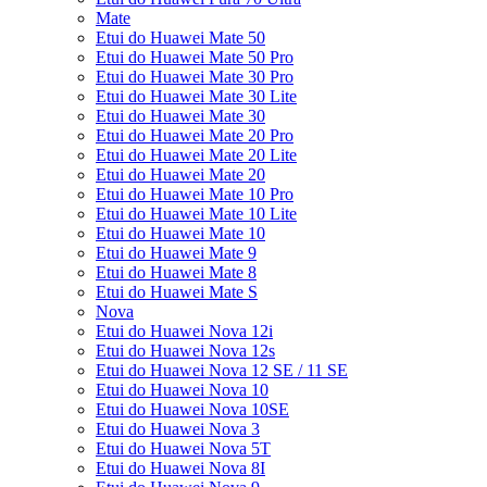
Mate
Etui do Huawei Mate 50
Etui do Huawei Mate 50 Pro
Etui do Huawei Mate 30 Pro
Etui do Huawei Mate 30 Lite
Etui do Huawei Mate 30
Etui do Huawei Mate 20 Pro
Etui do Huawei Mate 20 Lite
Etui do Huawei Mate 20
Etui do Huawei Mate 10 Pro
Etui do Huawei Mate 10 Lite
Etui do Huawei Mate 10
Etui do Huawei Mate 9
Etui do Huawei Mate 8
Etui do Huawei Mate S
Nova
Etui do Huawei Nova 12i
Etui do Huawei Nova 12s
Etui do Huawei Nova 12 SE / 11 SE
Etui do Huawei Nova 10
Etui do Huawei Nova 10SE
Etui do Huawei Nova 3
Etui do Huawei Nova 5T
Etui do Huawei Nova 8I