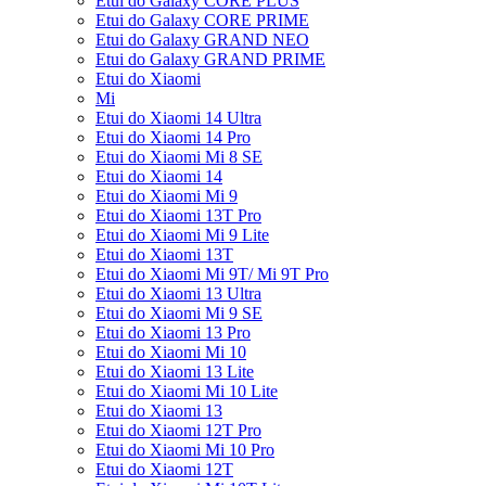
Etui do Galaxy CORE PLUS
Etui do Galaxy CORE PRIME
Etui do Galaxy GRAND NEO
Etui do Galaxy GRAND PRIME
Etui do Xiaomi
Mi
Etui do Xiaomi 14 Ultra
Etui do Xiaomi 14 Pro
Etui do Xiaomi Mi 8 SE
Etui do Xiaomi 14
Etui do Xiaomi Mi 9
Etui do Xiaomi 13T Pro
Etui do Xiaomi Mi 9 Lite
Etui do Xiaomi 13T
Etui do Xiaomi Mi 9T/ Mi 9T Pro
Etui do Xiaomi 13 Ultra
Etui do Xiaomi Mi 9 SE
Etui do Xiaomi 13 Pro
Etui do Xiaomi Mi 10
Etui do Xiaomi 13 Lite
Etui do Xiaomi Mi 10 Lite
Etui do Xiaomi 13
Etui do Xiaomi 12T Pro
Etui do Xiaomi Mi 10 Pro
Etui do Xiaomi 12T