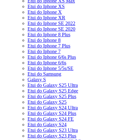
Etui do Iphone XS Max
Etui do Iphone XS
Etui do Iphone X
Etui do Iphone XR
Etui do Iphone SE 2022
Etui do Iphone SE 2020
Etui do Iphone 8 Plus
Etui do Iphone 8
Etui do Iphone 7 Plus
Etui do Iphone 7
Etui do Iphone 6/6s Plus
Etui do Iphone 6/6s
Etui do Iphone 5/5s/SE
Etui do Samsung
Galaxy S
Etui do Galaxy S25 Ultra
Etui do Galaxy S25 Edge
Etui do Galaxy S25 Plus
Etui do Galaxy S25
Etui do Galaxy S24 Ultra
Etui do Galaxy S24 Plus
Etui do Galaxy S24 FE
Etui do Galaxy S24
Etui do Galaxy S23 Ultra
Etui do Galaxy S23 Plus