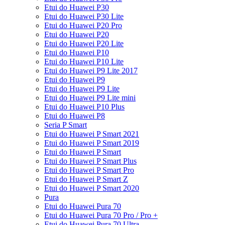
Etui do Huawei P30
Etui do Huawei P30 Lite
Etui do Huawei P20 Pro
Etui do Huawei P20
Etui do Huawei P20 Lite
Etui do Huawei P10
Etui do Huawei P10 Lite
Etui do Huawei P9 Lite 2017
Etui do Huawei P9
Etui do Huawei P9 Lite
Etui do Huawei P9 Lite mini
Etui do Huawei P10 Plus
Etui do Huawei P8
Seria P Smart
Etui do Huawei P Smart 2021
Etui do Huawei P Smart 2019
Etui do Huawei P Smart
Etui do Huawei P Smart Plus
Etui do Huawei P Smart Pro
Etui do Huawei P Smart Z
Etui do Huawei P Smart 2020
Pura
Etui do Huawei Pura 70
Etui do Huawei Pura 70 Pro / Pro +
Etui do Huawei Pura 70 Ultra