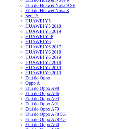
Etui do Huawei Nova 9
Etui do Huawei Nova 9 SE
Etui do Huawei Nova 8
Seria Y
HUAWEI Y5
HUAWEI Y5 2018
HUAWEI Y5 2019
HUAWEI Y5P
HUAWEI Y6
HUAWEI Y6 2017
HUAWEI Y6 2018
HUAWEI Y6 2019
HUAWEI Y7 2018
HUAWEI Y7 2019
HUAWEI Y9 2019
Etui do Oppo
Oppo A
Etui do Oppo A98
Etui do Oppo A96
Etui do Oppo A93
Etui do Oppo A91
Etui do Oppo A79
Etui do Oppo A78 5G
Etui do Oppo A78 4G
Etui do Oppo A60