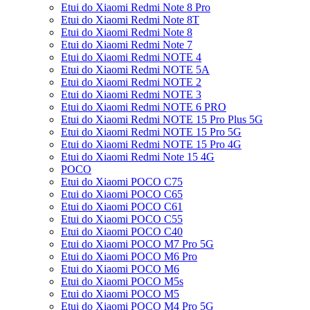
Etui do Xiaomi Redmi Note 8 Pro
Etui do Xiaomi Redmi Note 8T
Etui do Xiaomi Redmi Note 8
Etui do Xiaomi Redmi Note 7
Etui do Xiaomi Redmi NOTE 4
Etui do Xiaomi Redmi NOTE 5A
Etui do Xiaomi Redmi NOTE 2
Etui do Xiaomi Redmi NOTE 3
Etui do Xiaomi Redmi NOTE 6 PRO
Etui do Xiaomi Redmi NOTE 15 Pro Plus 5G
Etui do Xiaomi Redmi NOTE 15 Pro 5G
Etui do Xiaomi Redmi NOTE 15 Pro 4G
Etui do Xiaomi Redmi Note 15 4G
POCO
Etui do Xiaomi POCO C75
Etui do Xiaomi POCO C65
Etui do Xiaomi POCO C61
Etui do Xiaomi POCO C55
Etui do Xiaomi POCO C40
Etui do Xiaomi POCO M7 Pro 5G
Etui do Xiaomi POCO M6 Pro
Etui do Xiaomi POCO M6
Etui do Xiaomi POCO M5s
Etui do Xiaomi POCO M5
Etui do Xiaomi POCO M4 Pro 5G