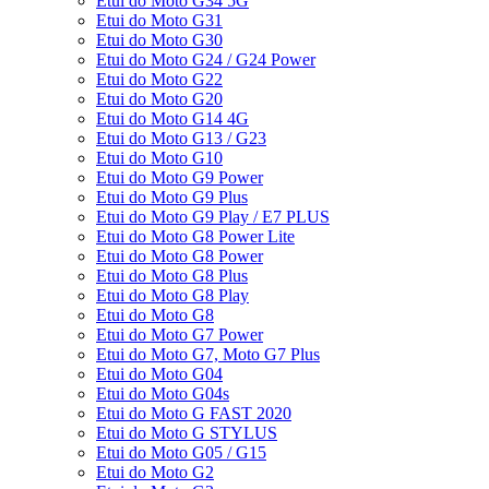
Etui do Moto G34 5G
Etui do Moto G31
Etui do Moto G30
Etui do Moto G24 / G24 Power
Etui do Moto G22
Etui do Moto G20
Etui do Moto G14 4G
Etui do Moto G13 / G23
Etui do Moto G10
Etui do Moto G9 Power
Etui do Moto G9 Plus
Etui do Moto G9 Play / E7 PLUS
Etui do Moto G8 Power Lite
Etui do Moto G8 Power
Etui do Moto G8 Plus
Etui do Moto G8 Play
Etui do Moto G8
Etui do Moto G7 Power
Etui do Moto G7, Moto G7 Plus
Etui do Moto G04
Etui do Moto G04s
Etui do Moto G FAST 2020
Etui do Moto G STYLUS
Etui do Moto G05 / G15
Etui do Moto G2