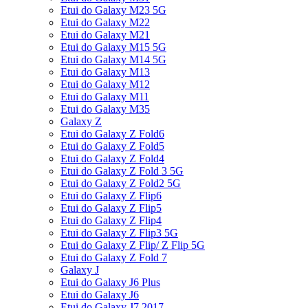
Etui do Galaxy M23 5G
Etui do Galaxy M22
Etui do Galaxy M21
Etui do Galaxy M15 5G
Etui do Galaxy M14 5G
Etui do Galaxy M13
Etui do Galaxy M12
Etui do Galaxy M11
Etui do Galaxy M35
Galaxy Z
Etui do Galaxy Z Fold6
Etui do Galaxy Z Fold5
Etui do Galaxy Z Fold4
Etui do Galaxy Z Fold 3 5G
Etui do Galaxy Z Fold2 5G
Etui do Galaxy Z Flip6
Etui do Galaxy Z Flip5
Etui do Galaxy Z Flip4
Etui do Galaxy Z Flip3 5G
Etui do Galaxy Z Flip/ Z Flip 5G
Etui do Galaxy Z Fold 7
Galaxy J
Etui do Galaxy J6 Plus
Etui do Galaxy J6
Etui do Galaxy J7 2017