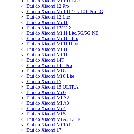
Etui do Xiaomi Mi 10T Lite
Etui do Xiaomi 12 Pro
Etui do Xiaomi Mi 10T 5G/ 10T Pro 5G
Etui do Xiaomi 12 Lite
Etui do Xiaomi Mi 11
Etui do Xiaomi 12/ 12X
Etui do Xiaomi Mi 11 Lite/5G/5G NE
Etui do Xiaomi Mi 11T Pro
Etui do Xiaomi Mi 11 Ultra
Etui do Xiaomi Mi 11T
Etui do Xiaomi Mi 11i
Etui do Xiaomi 14T
Etui do Xiaomi 14T Pro
Etui do Xiaomi Mi 8
Etui do Xiaomi Mi 8 Lite
Etui do Xiaomi 15
Etui do Xiaomi 15 ULTRA
Etui do Xiaomi Mi 6
Etui do Xiaomi MI A2
Etui do Xiaomi MI A3
Etui do Xiaomi Mi 4
Etui do Xiaomi Mi 5
Etui do Xiaomi Mi A2 LITE
Etui do Xiaomi Mi 15T
Etui do Xiaomi 17