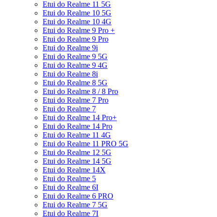
Etui do Realme 11 5G
Etui do Realme 10 5G
Etui do Realme 10 4G
Etui do Realme 9 Pro +
Etui do Realme 9 Pro
Etui do Realme 9i
Etui do Realme 9 5G
Etui do Realme 9 4G
Etui do Realme 8i
Etui do Realme 8 5G
Etui do Realme 8 / 8 Pro
Etui do Realme 7 Pro
Etui do Realme 7
Etui do Realme 14 Pro+
Etui do Realme 14 Pro
Etui do Realme 11 4G
Etui do Realme 11 PRO 5G
Etui do Realme 12 5G
Etui do Realme 14 5G
Etui do Realme 14X
Etui do Realme 5
Etui do Realme 6I
Etui do Realme 6 PRO
Etui do Realme 7 5G
Etui do Realme 7I