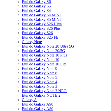
Etui do Galaxy S6
Etui do Galaxy S5
Etui do Galaxy S4
Etui do Galaxy S4 MINI
Etui do Galaxy S5 MINI
Etui do Galaxy S26 Ultra
Etui do Galaxy S26 Plus
Etui do Galaxy S26
Etui do Galaxy S25 FE
Galaxy Note
Etui do Galaxy Note 20 Ultra 5G
Etui do Galaxy Note 20/5G
Etui do Galaxy Note 10 Plus
Etui do Galaxy Note 10
Etui do Galaxy Note 10 Lite
Etui do Galaxy Note 9
Etui do Galaxy Note 8
Etui do Galaxy Note 5
Etui do Galaxy Note 4
Etui do Galaxy Note 3
Etui do Galaxy Note 3 NEO
Etui do Galaxy NOTE 2
Galaxy A
Etui do Galaxy A90
Etui do Galaxy A80