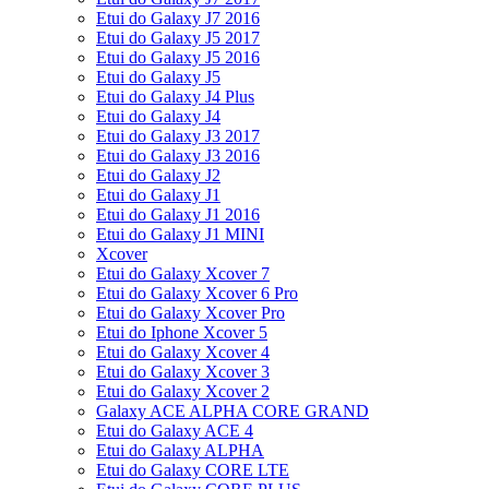
Etui do Galaxy J7 2016
Etui do Galaxy J5 2017
Etui do Galaxy J5 2016
Etui do Galaxy J5
Etui do Galaxy J4 Plus
Etui do Galaxy J4
Etui do Galaxy J3 2017
Etui do Galaxy J3 2016
Etui do Galaxy J2
Etui do Galaxy J1
Etui do Galaxy J1 2016
Etui do Galaxy J1 MINI
Xcover
Etui do Galaxy Xcover 7
Etui do Galaxy Xcover 6 Pro
Etui do Galaxy Xcover Pro
Etui do Iphone Xcover 5
Etui do Galaxy Xcover 4
Etui do Galaxy Xcover 3
Etui do Galaxy Xcover 2
Galaxy ACE ALPHA CORE GRAND
Etui do Galaxy ACE 4
Etui do Galaxy ALPHA
Etui do Galaxy CORE LTE