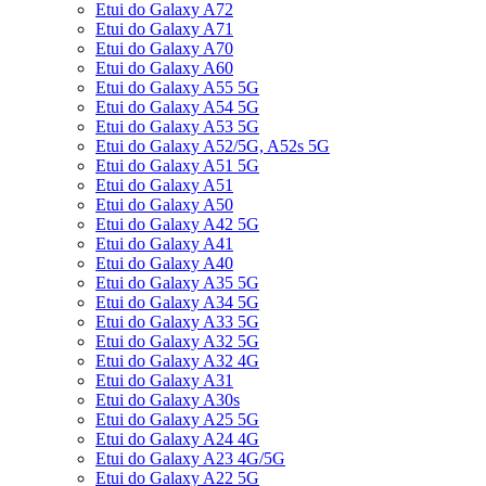
Etui do Galaxy A72
Etui do Galaxy A71
Etui do Galaxy A70
Etui do Galaxy A60
Etui do Galaxy A55 5G
Etui do Galaxy A54 5G
Etui do Galaxy A53 5G
Etui do Galaxy A52/5G, A52s 5G
Etui do Galaxy A51 5G
Etui do Galaxy A51
Etui do Galaxy A50
Etui do Galaxy A42 5G
Etui do Galaxy A41
Etui do Galaxy A40
Etui do Galaxy A35 5G
Etui do Galaxy A34 5G
Etui do Galaxy A33 5G
Etui do Galaxy A32 5G
Etui do Galaxy A32 4G
Etui do Galaxy A31
Etui do Galaxy A30s
Etui do Galaxy A25 5G
Etui do Galaxy A24 4G
Etui do Galaxy A23 4G/5G
Etui do Galaxy A22 5G