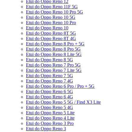
Etui do Oppo Reno 12
Etui do Oppo Reno 11F 5G
Etui do Oppo Reno 10 Pro 5G
Etui do Oppo Reno 10 5G
Etui do Oppo Reno 10 Pro
Etui do Oppo Reno 10
Etui do Oppo Reno 8T 5G
Etui do Oppo Reno 8T 4G
Etui do Oppo Reno 8 Pro + 5G
Etui do Oppo Reno 8 Pro 5G
Etui do Oppo Reno 8 Lite 5G
Etui do Oppo Reno 8 5G
Etui do Oppo Reno 7 Pro 5G
Etui do Oppo Reno 7 Lite 5G
Etui do Oppo Reno 7 5G
Etui do Oppo Reno 7 4G
Etui do Oppo Reno 6 Pro / Pro + 5G
Etui do Oppo Reno 6 5G
Etui do Oppo Reno 6 4G
Etui do Oppo Reno 5 5G / Find X3 Lite
Etui do Oppo Reno 5 4G
Etui do Oppo Reno 5 Lite
Etui do Oppo Reno 4 Lite
Etui do Oppo Reno 3 Pro
Etui do Oppo Reno 3