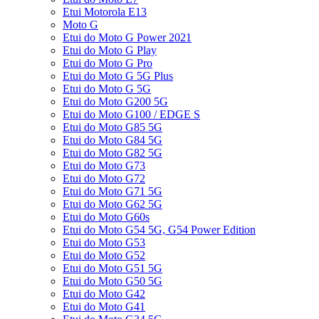
Etui Motorola E13
Moto G
Etui do Moto G Power 2021
Etui do Moto G Play
Etui do Moto G Pro
Etui do Moto G 5G Plus
Etui do Moto G 5G
Etui do Moto G200 5G
Etui do Moto G100 / EDGE S
Etui do Moto G85 5G
Etui do Moto G84 5G
Etui do Moto G82 5G
Etui do Moto G73
Etui do Moto G72
Etui do Moto G71 5G
Etui do Moto G62 5G
Etui do Moto G60s
Etui do Moto G54 5G, G54 Power Edition
Etui do Moto G53
Etui do Moto G52
Etui do Moto G51 5G
Etui do Moto G50 5G
Etui do Moto G42
Etui do Moto G41