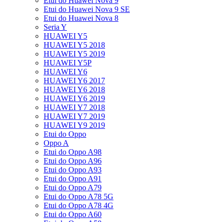
Etui do Huawei Nova 9
Etui do Huawei Nova 9 SE
Etui do Huawei Nova 8
Seria Y
HUAWEI Y5
HUAWEI Y5 2018
HUAWEI Y5 2019
HUAWEI Y5P
HUAWEI Y6
HUAWEI Y6 2017
HUAWEI Y6 2018
HUAWEI Y6 2019
HUAWEI Y7 2018
HUAWEI Y7 2019
HUAWEI Y9 2019
Etui do Oppo
Oppo A
Etui do Oppo A98
Etui do Oppo A96
Etui do Oppo A93
Etui do Oppo A91
Etui do Oppo A79
Etui do Oppo A78 5G
Etui do Oppo A78 4G
Etui do Oppo A60