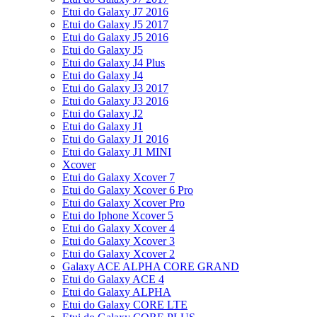
Etui do Galaxy J7 2016
Etui do Galaxy J5 2017
Etui do Galaxy J5 2016
Etui do Galaxy J5
Etui do Galaxy J4 Plus
Etui do Galaxy J4
Etui do Galaxy J3 2017
Etui do Galaxy J3 2016
Etui do Galaxy J2
Etui do Galaxy J1
Etui do Galaxy J1 2016
Etui do Galaxy J1 MINI
Xcover
Etui do Galaxy Xcover 7
Etui do Galaxy Xcover 6 Pro
Etui do Galaxy Xcover Pro
Etui do Iphone Xcover 5
Etui do Galaxy Xcover 4
Etui do Galaxy Xcover 3
Etui do Galaxy Xcover 2
Galaxy ACE ALPHA CORE GRAND
Etui do Galaxy ACE 4
Etui do Galaxy ALPHA
Etui do Galaxy CORE LTE