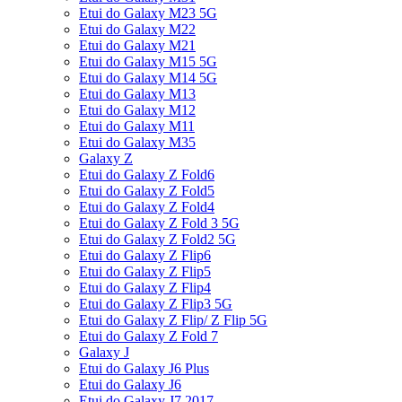
Etui do Galaxy M23 5G
Etui do Galaxy M22
Etui do Galaxy M21
Etui do Galaxy M15 5G
Etui do Galaxy M14 5G
Etui do Galaxy M13
Etui do Galaxy M12
Etui do Galaxy M11
Etui do Galaxy M35
Galaxy Z
Etui do Galaxy Z Fold6
Etui do Galaxy Z Fold5
Etui do Galaxy Z Fold4
Etui do Galaxy Z Fold 3 5G
Etui do Galaxy Z Fold2 5G
Etui do Galaxy Z Flip6
Etui do Galaxy Z Flip5
Etui do Galaxy Z Flip4
Etui do Galaxy Z Flip3 5G
Etui do Galaxy Z Flip/ Z Flip 5G
Etui do Galaxy Z Fold 7
Galaxy J
Etui do Galaxy J6 Plus
Etui do Galaxy J6
Etui do Galaxy J7 2017