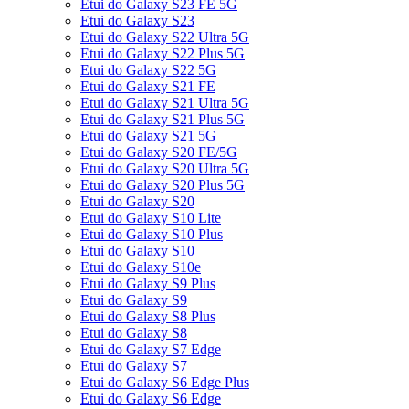
Etui do Galaxy S23 FE 5G
Etui do Galaxy S23
Etui do Galaxy S22 Ultra 5G
Etui do Galaxy S22 Plus 5G
Etui do Galaxy S22 5G
Etui do Galaxy S21 FE
Etui do Galaxy S21 Ultra 5G
Etui do Galaxy S21 Plus 5G
Etui do Galaxy S21 5G
Etui do Galaxy S20 FE/5G
Etui do Galaxy S20 Ultra 5G
Etui do Galaxy S20 Plus 5G
Etui do Galaxy S20
Etui do Galaxy S10 Lite
Etui do Galaxy S10 Plus
Etui do Galaxy S10
Etui do Galaxy S10e
Etui do Galaxy S9 Plus
Etui do Galaxy S9
Etui do Galaxy S8 Plus
Etui do Galaxy S8
Etui do Galaxy S7 Edge
Etui do Galaxy S7
Etui do Galaxy S6 Edge Plus
Etui do Galaxy S6 Edge