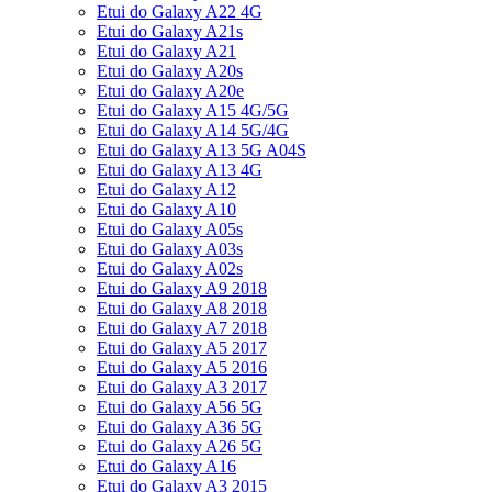
Etui do Galaxy A22 4G
Etui do Galaxy A21s
Etui do Galaxy A21
Etui do Galaxy A20s
Etui do Galaxy A20e
Etui do Galaxy A15 4G/5G
Etui do Galaxy A14 5G/4G
Etui do Galaxy A13 5G A04S
Etui do Galaxy A13 4G
Etui do Galaxy A12
Etui do Galaxy A10
Etui do Galaxy A05s
Etui do Galaxy A03s
Etui do Galaxy A02s
Etui do Galaxy A9 2018
Etui do Galaxy A8 2018
Etui do Galaxy A7 2018
Etui do Galaxy A5 2017
Etui do Galaxy A5 2016
Etui do Galaxy A3 2017
Etui do Galaxy A56 5G
Etui do Galaxy A36 5G
Etui do Galaxy A26 5G
Etui do Galaxy A16
Etui do Galaxy A3 2015