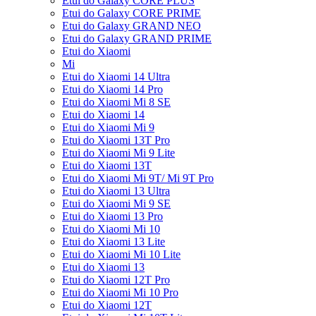
Etui do Galaxy CORE PLUS
Etui do Galaxy CORE PRIME
Etui do Galaxy GRAND NEO
Etui do Galaxy GRAND PRIME
Etui do Xiaomi
Mi
Etui do Xiaomi 14 Ultra
Etui do Xiaomi 14 Pro
Etui do Xiaomi Mi 8 SE
Etui do Xiaomi 14
Etui do Xiaomi Mi 9
Etui do Xiaomi 13T Pro
Etui do Xiaomi Mi 9 Lite
Etui do Xiaomi 13T
Etui do Xiaomi Mi 9T/ Mi 9T Pro
Etui do Xiaomi 13 Ultra
Etui do Xiaomi Mi 9 SE
Etui do Xiaomi 13 Pro
Etui do Xiaomi Mi 10
Etui do Xiaomi 13 Lite
Etui do Xiaomi Mi 10 Lite
Etui do Xiaomi 13
Etui do Xiaomi 12T Pro
Etui do Xiaomi Mi 10 Pro
Etui do Xiaomi 12T