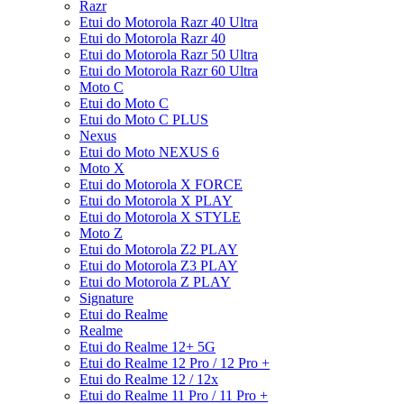
Razr
Etui do Motorola Razr 40 Ultra
Etui do Motorola Razr 40
Etui do Motorola Razr 50 Ultra
Etui do Motorola Razr 60 Ultra
Moto C
Etui do Moto C
Etui do Moto C PLUS
Nexus
Etui do Moto NEXUS 6
Moto X
Etui do Motorola X FORCE
Etui do Motorola X PLAY
Etui do Motorola X STYLE
Moto Z
Etui do Motorola Z2 PLAY
Etui do Motorola Z3 PLAY
Etui do Motorola Z PLAY
Signature
Etui do Realme
Realme
Etui do Realme 12+ 5G
Etui do Realme 12 Pro / 12 Pro +
Etui do Realme 12 / 12x
Etui do Realme 11 Pro / 11 Pro +