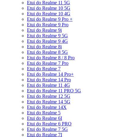
Etui do Realme 11 5G
Etui do Realme 10 5G
Etui do Realme 10 4G
Etui do Realme 9 Pro +
Etui do Realme 9 Pro
Etui do Realme 9i
Etui do Realme 9 5G
Etui do Realme 9 4G
Etui do Realme 8i
Etui do Realme 8 5G
Etui do Realme 8 / 8 Pro
Etui do Realme 7 Pro
Etui do Realme 7
Etui do Realme 14 Pro+
Etui do Realme 14 Pro
Etui do Realme 11 4G
Etui do Realme 11 PRO 5G
Etui do Realme 12 5G
Etui do Realme 14 5G
Etui do Realme 14X
Etui do Realme 5
Etui do Realme 6I
Etui do Realme 6 PRO
Etui do Realme 7 5G
Etui do Realme 7I