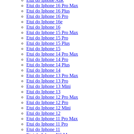
Etui do Iphone AIR
Etui do Iphone 16 Pro Max
Etui do Iphone 16 Plus
Etui do Iphone 16 Pro
Etui do Iphone 16e
Etui do Iphone 16
Etui do Iphone 15 Pro Max
Etui do Iphone 15 Pro
Etui do Iphone 15 Plus
Etui do Iphone 15
Etui do Iphone 14 Pro Max
Etui do Iphone 14 Pro
Etui do Iphone 14 Plus
Etui do Iphone 14
Etui do Iphone 13 Pro Max
Etui do Iphone 13 Pro
Etui do Iphone 13 Mini
Etui do Iphone 13
Etui do Iphone 12 Pro Max
Etui do Iphone 12 Pro
Etui do Iphone 12 Mini
Etui do Iphone 12
Etui do Iphone 11 Pro Max
Etui do Iphone 11 Pro
Etui do Iphone 11