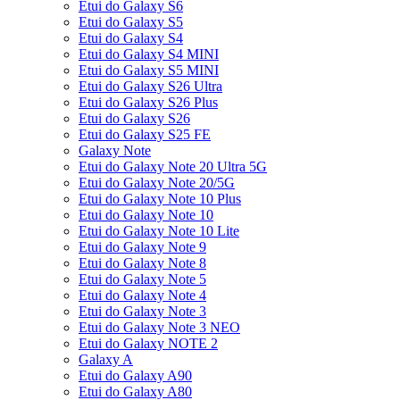
Etui do Galaxy S6
Etui do Galaxy S5
Etui do Galaxy S4
Etui do Galaxy S4 MINI
Etui do Galaxy S5 MINI
Etui do Galaxy S26 Ultra
Etui do Galaxy S26 Plus
Etui do Galaxy S26
Etui do Galaxy S25 FE
Galaxy Note
Etui do Galaxy Note 20 Ultra 5G
Etui do Galaxy Note 20/5G
Etui do Galaxy Note 10 Plus
Etui do Galaxy Note 10
Etui do Galaxy Note 10 Lite
Etui do Galaxy Note 9
Etui do Galaxy Note 8
Etui do Galaxy Note 5
Etui do Galaxy Note 4
Etui do Galaxy Note 3
Etui do Galaxy Note 3 NEO
Etui do Galaxy NOTE 2
Galaxy A
Etui do Galaxy A90
Etui do Galaxy A80