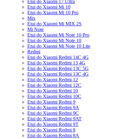
Etui do Xiaomi 17 Ultra
Etui do Xiaomi Mi 10
Etui do Xiaomi Mi 10 Pro
Mix
Etui do Xiaomi Mi MIX 2S
Mi Note
Etui do Xiaomi Mi Note 10 Pro
Etui do Xiaomi Mi Note 10
Etui do Xiaomi Mi Note 10 Lite
Redmi
Etui do Xiaomi Redmi 14C 4G
Etui do Xiaomi Redmi 13 4G
Etui do Xiaomi Redmi 13C 5G
Etui do Xiaomi Redmi 13C 4G
Etui do Xiaomi Redmi 12
Etui do Xiaomi Redmi 12C
Etui do Xiaomi Redmi 10
Etui do Xiaomi Redmi 10C
Etui do Xiaomi Redmi 9
Etui do Xiaomi Redmi 9A
Etui do Xiaomi Redmi 9C
Etui do Xiaomi Redmi 9AT
Etui do Xiaomi Redmi 9T
Etui do Xiaomi Redmi 8
Etui do Xiaomi Redmi 8A