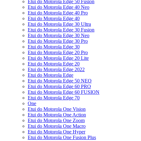
Etui do Motorola Edge 50 Fusion
Etui do Motorola Edge 40 Neo
Etui do Motorola Edge 40 Pro
Etui do Motorola Edge 40
Etui do Motorola Edge 30 Ultra
Etui do Motorola Edge 30 Fusion
Etui do Motorola Edge 30 Neo
Etui do Motorola Edge 30 Pro
Etui do Motorola Edge 30
Etui do Motorola Edge 20 Pro
Etui do Motorola Edge 20 Lite
Etui do Motorola Edge 20
Etui do Motorola Edge 2022
Etui do Motorola Edge
Etui do Motorola Edge 50 NEO
Etui do Motorola Edge 60 PRO
Etui do Motorola Edge 60 FUSION
Etui do Motorola Edge 70
One
Etui do Motorola One Vision
Etui do Motorola One Action
Etui do Motorola One Zoom
Etui do Motorola One Macro
Etui do Motorola One Hyper
Etui do Motorola One Fusion Plus