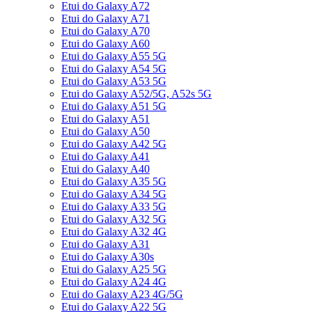
Etui do Galaxy A72
Etui do Galaxy A71
Etui do Galaxy A70
Etui do Galaxy A60
Etui do Galaxy A55 5G
Etui do Galaxy A54 5G
Etui do Galaxy A53 5G
Etui do Galaxy A52/5G, A52s 5G
Etui do Galaxy A51 5G
Etui do Galaxy A51
Etui do Galaxy A50
Etui do Galaxy A42 5G
Etui do Galaxy A41
Etui do Galaxy A40
Etui do Galaxy A35 5G
Etui do Galaxy A34 5G
Etui do Galaxy A33 5G
Etui do Galaxy A32 5G
Etui do Galaxy A32 4G
Etui do Galaxy A31
Etui do Galaxy A30s
Etui do Galaxy A25 5G
Etui do Galaxy A24 4G
Etui do Galaxy A23 4G/5G
Etui do Galaxy A22 5G