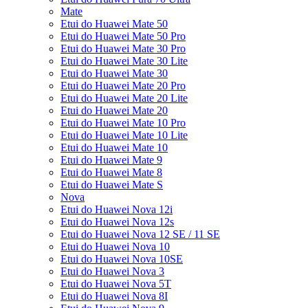
Mate
Etui do Huawei Mate 50
Etui do Huawei Mate 50 Pro
Etui do Huawei Mate 30 Pro
Etui do Huawei Mate 30 Lite
Etui do Huawei Mate 30
Etui do Huawei Mate 20 Pro
Etui do Huawei Mate 20 Lite
Etui do Huawei Mate 20
Etui do Huawei Mate 10 Pro
Etui do Huawei Mate 10 Lite
Etui do Huawei Mate 10
Etui do Huawei Mate 9
Etui do Huawei Mate 8
Etui do Huawei Mate S
Nova
Etui do Huawei Nova 12i
Etui do Huawei Nova 12s
Etui do Huawei Nova 12 SE / 11 SE
Etui do Huawei Nova 10
Etui do Huawei Nova 10SE
Etui do Huawei Nova 3
Etui do Huawei Nova 5T
Etui do Huawei Nova 8I