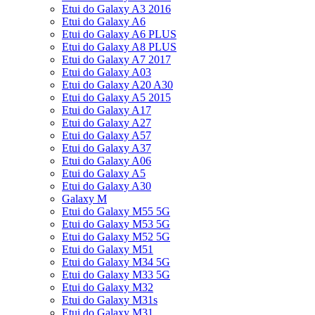
Etui do Galaxy A3 2016
Etui do Galaxy A6
Etui do Galaxy A6 PLUS
Etui do Galaxy A8 PLUS
Etui do Galaxy A7 2017
Etui do Galaxy A03
Etui do Galaxy A20 A30
Etui do Galaxy A5 2015
Etui do Galaxy A17
Etui do Galaxy A27
Etui do Galaxy A57
Etui do Galaxy A37
Etui do Galaxy A06
Etui do Galaxy A5
Etui do Galaxy A30
Galaxy M
Etui do Galaxy M55 5G
Etui do Galaxy M53 5G
Etui do Galaxy M52 5G
Etui do Galaxy M51
Etui do Galaxy M34 5G
Etui do Galaxy M33 5G
Etui do Galaxy M32
Etui do Galaxy M31s
Etui do Galaxy M31