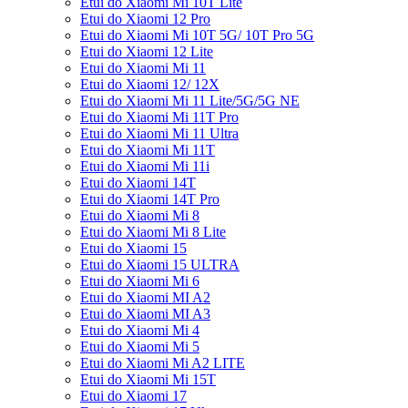
Etui do Xiaomi Mi 10T Lite
Etui do Xiaomi 12 Pro
Etui do Xiaomi Mi 10T 5G/ 10T Pro 5G
Etui do Xiaomi 12 Lite
Etui do Xiaomi Mi 11
Etui do Xiaomi 12/ 12X
Etui do Xiaomi Mi 11 Lite/5G/5G NE
Etui do Xiaomi Mi 11T Pro
Etui do Xiaomi Mi 11 Ultra
Etui do Xiaomi Mi 11T
Etui do Xiaomi Mi 11i
Etui do Xiaomi 14T
Etui do Xiaomi 14T Pro
Etui do Xiaomi Mi 8
Etui do Xiaomi Mi 8 Lite
Etui do Xiaomi 15
Etui do Xiaomi 15 ULTRA
Etui do Xiaomi Mi 6
Etui do Xiaomi MI A2
Etui do Xiaomi MI A3
Etui do Xiaomi Mi 4
Etui do Xiaomi Mi 5
Etui do Xiaomi Mi A2 LITE
Etui do Xiaomi Mi 15T
Etui do Xiaomi 17