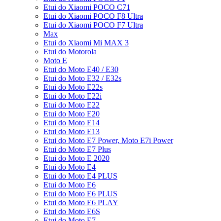
Etui do Xiaomi POCO C71
Etui do Xiaomi POCO F8 Ultra
Etui do Xiaomi POCO F7 Ultra
Max
Etui do Xiaomi Mi MAX 3
Etui do Motorola
Moto E
Etui do Moto E40 / E30
Etui do Moto E32 / E32s
Etui do Moto E22s
Etui do Moto E22i
Etui do Moto E22
Etui do Moto E20
Etui do Moto E14
Etui do Moto E13
Etui do Moto E7 Power, Moto E7i Power
Etui do Moto E7 Plus
Etui do Moto E 2020
Etui do Moto E4
Etui do Moto E4 PLUS
Etui do Moto E6
Etui do Moto E6 PLUS
Etui do Moto E6 PLAY
Etui do Moto E6S
Etui do Moto E7