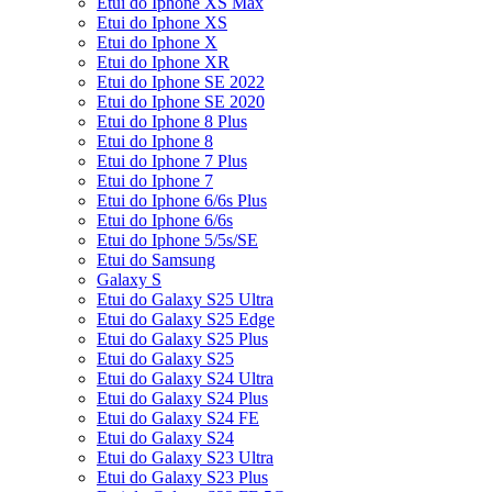
Etui do Iphone XS Max
Etui do Iphone XS
Etui do Iphone X
Etui do Iphone XR
Etui do Iphone SE 2022
Etui do Iphone SE 2020
Etui do Iphone 8 Plus
Etui do Iphone 8
Etui do Iphone 7 Plus
Etui do Iphone 7
Etui do Iphone 6/6s Plus
Etui do Iphone 6/6s
Etui do Iphone 5/5s/SE
Etui do Samsung
Galaxy S
Etui do Galaxy S25 Ultra
Etui do Galaxy S25 Edge
Etui do Galaxy S25 Plus
Etui do Galaxy S25
Etui do Galaxy S24 Ultra
Etui do Galaxy S24 Plus
Etui do Galaxy S24 FE
Etui do Galaxy S24
Etui do Galaxy S23 Ultra
Etui do Galaxy S23 Plus