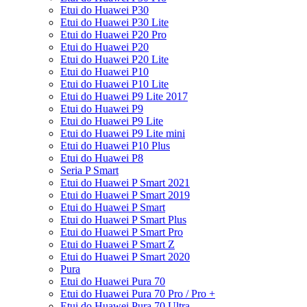
Etui do Huawei P30
Etui do Huawei P30 Lite
Etui do Huawei P20 Pro
Etui do Huawei P20
Etui do Huawei P20 Lite
Etui do Huawei P10
Etui do Huawei P10 Lite
Etui do Huawei P9 Lite 2017
Etui do Huawei P9
Etui do Huawei P9 Lite
Etui do Huawei P9 Lite mini
Etui do Huawei P10 Plus
Etui do Huawei P8
Seria P Smart
Etui do Huawei P Smart 2021
Etui do Huawei P Smart 2019
Etui do Huawei P Smart
Etui do Huawei P Smart Plus
Etui do Huawei P Smart Pro
Etui do Huawei P Smart Z
Etui do Huawei P Smart 2020
Pura
Etui do Huawei Pura 70
Etui do Huawei Pura 70 Pro / Pro +
Etui do Huawei Pura 70 Ultra