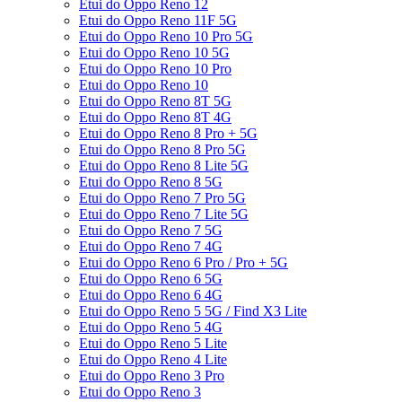
Etui do Oppo Reno 12
Etui do Oppo Reno 11F 5G
Etui do Oppo Reno 10 Pro 5G
Etui do Oppo Reno 10 5G
Etui do Oppo Reno 10 Pro
Etui do Oppo Reno 10
Etui do Oppo Reno 8T 5G
Etui do Oppo Reno 8T 4G
Etui do Oppo Reno 8 Pro + 5G
Etui do Oppo Reno 8 Pro 5G
Etui do Oppo Reno 8 Lite 5G
Etui do Oppo Reno 8 5G
Etui do Oppo Reno 7 Pro 5G
Etui do Oppo Reno 7 Lite 5G
Etui do Oppo Reno 7 5G
Etui do Oppo Reno 7 4G
Etui do Oppo Reno 6 Pro / Pro + 5G
Etui do Oppo Reno 6 5G
Etui do Oppo Reno 6 4G
Etui do Oppo Reno 5 5G / Find X3 Lite
Etui do Oppo Reno 5 4G
Etui do Oppo Reno 5 Lite
Etui do Oppo Reno 4 Lite
Etui do Oppo Reno 3 Pro
Etui do Oppo Reno 3