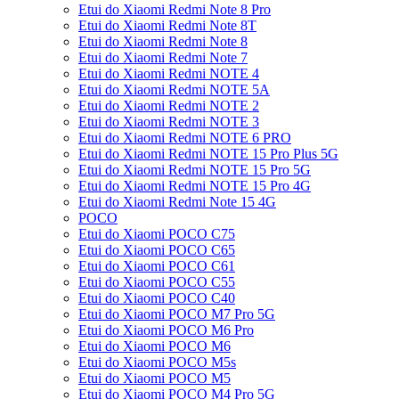
Etui do Xiaomi Redmi Note 8 Pro
Etui do Xiaomi Redmi Note 8T
Etui do Xiaomi Redmi Note 8
Etui do Xiaomi Redmi Note 7
Etui do Xiaomi Redmi NOTE 4
Etui do Xiaomi Redmi NOTE 5A
Etui do Xiaomi Redmi NOTE 2
Etui do Xiaomi Redmi NOTE 3
Etui do Xiaomi Redmi NOTE 6 PRO
Etui do Xiaomi Redmi NOTE 15 Pro Plus 5G
Etui do Xiaomi Redmi NOTE 15 Pro 5G
Etui do Xiaomi Redmi NOTE 15 Pro 4G
Etui do Xiaomi Redmi Note 15 4G
POCO
Etui do Xiaomi POCO C75
Etui do Xiaomi POCO C65
Etui do Xiaomi POCO C61
Etui do Xiaomi POCO C55
Etui do Xiaomi POCO C40
Etui do Xiaomi POCO M7 Pro 5G
Etui do Xiaomi POCO M6 Pro
Etui do Xiaomi POCO M6
Etui do Xiaomi POCO M5s
Etui do Xiaomi POCO M5
Etui do Xiaomi POCO M4 Pro 5G