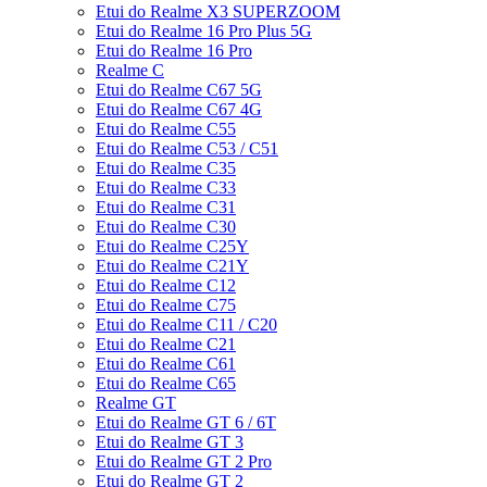
Etui do Realme X3 SUPERZOOM
Etui do Realme 16 Pro Plus 5G
Etui do Realme 16 Pro
Realme C
Etui do Realme C67 5G
Etui do Realme C67 4G
Etui do Realme C55
Etui do Realme C53 / C51
Etui do Realme C35
Etui do Realme C33
Etui do Realme C31
Etui do Realme C30
Etui do Realme C25Y
Etui do Realme C21Y
Etui do Realme C12
Etui do Realme C75
Etui do Realme C11 / C20
Etui do Realme C21
Etui do Realme C61
Etui do Realme C65
Realme GT
Etui do Realme GT 6 / 6T
Etui do Realme GT 3
Etui do Realme GT 2 Pro
Etui do Realme GT 2