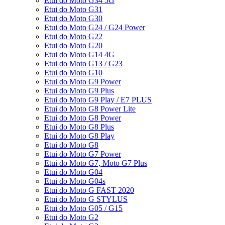
Etui do Moto G34 5G
Etui do Moto G31
Etui do Moto G30
Etui do Moto G24 / G24 Power
Etui do Moto G22
Etui do Moto G20
Etui do Moto G14 4G
Etui do Moto G13 / G23
Etui do Moto G10
Etui do Moto G9 Power
Etui do Moto G9 Plus
Etui do Moto G9 Play / E7 PLUS
Etui do Moto G8 Power Lite
Etui do Moto G8 Power
Etui do Moto G8 Plus
Etui do Moto G8 Play
Etui do Moto G8
Etui do Moto G7 Power
Etui do Moto G7, Moto G7 Plus
Etui do Moto G04
Etui do Moto G04s
Etui do Moto G FAST 2020
Etui do Moto G STYLUS
Etui do Moto G05 / G15
Etui do Moto G2