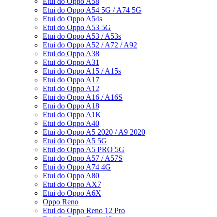
Etui do Oppo A58
Etui do Oppo A54 5G / A74 5G
Etui do Oppo A54s
Etui do Oppo A53 5G
Etui do Oppo A53 / A53s
Etui do Oppo A52 / A72 / A92
Etui do Oppo A38
Etui do Oppo A31
Etui do Oppo A15 / A15s
Etui do Oppo A17
Etui do Oppo A12
Etui do Oppo A16 / A16S
Etui do Oppo A18
Etui do Oppo A1K
Etui do Oppo A40
Etui do Oppo A5 2020 / A9 2020
Etui do Oppo A5 5G
Etui do Oppo A5 PRO 5G
Etui do Oppo A57 / A57S
Etui do Oppo A74 4G
Etui do Oppo A80
Etui do Oppo AX7
Etui do Oppo A6X
Oppo Reno
Etui do Oppo Reno 12 Pro