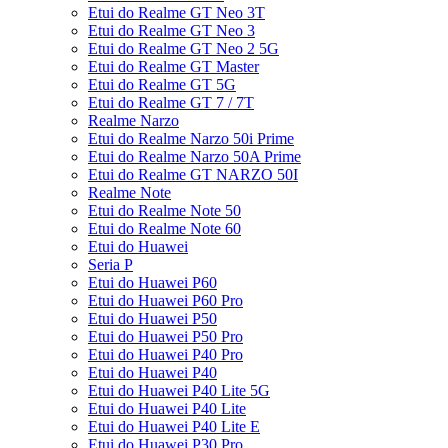
Etui do Realme GT Neo 3T
Etui do Realme GT Neo 3
Etui do Realme GT Neo 2 5G
Etui do Realme GT Master
Etui do Realme GT 5G
Etui do Realme GT 7 / 7T
Realme Narzo
Etui do Realme Narzo 50i Prime
Etui do Realme Narzo 50A Prime
Etui do Realme GT NARZO 50I
Realme Note
Etui do Realme Note 50
Etui do Realme Note 60
Etui do Huawei
Seria P
Etui do Huawei P60
Etui do Huawei P60 Pro
Etui do Huawei P50
Etui do Huawei P50 Pro
Etui do Huawei P40 Pro
Etui do Huawei P40
Etui do Huawei P40 Lite 5G
Etui do Huawei P40 Lite
Etui do Huawei P40 Lite E
Etui do Huawei P30 Pro