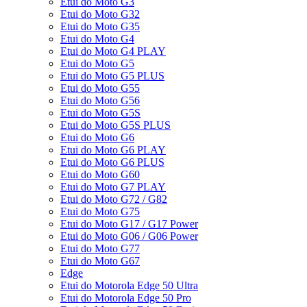
Etui do Moto G3
Etui do Moto G32
Etui do Moto G35
Etui do Moto G4
Etui do Moto G4 PLAY
Etui do Moto G5
Etui do Moto G5 PLUS
Etui do Moto G55
Etui do Moto G56
Etui do Moto G5S
Etui do Moto G5S PLUS
Etui do Moto G6
Etui do Moto G6 PLAY
Etui do Moto G6 PLUS
Etui do Moto G60
Etui do Moto G7 PLAY
Etui do Moto G72 / G82
Etui do Moto G75
Etui do Moto G17 / G17 Power
Etui do Moto G06 / G06 Power
Etui do Moto G77
Etui do Moto G67
Edge
Etui do Motorola Edge 50 Ultra
Etui do Motorola Edge 50 Pro