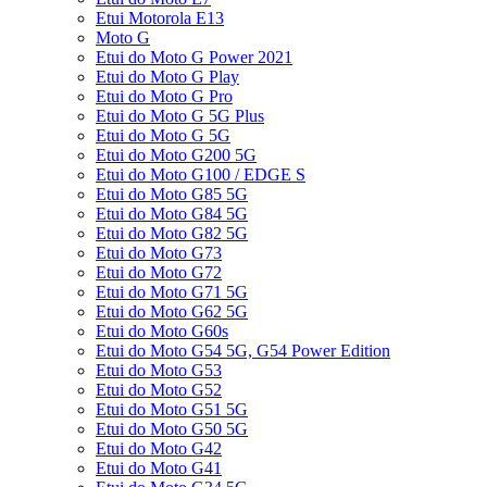
Etui Motorola E13
Moto G
Etui do Moto G Power 2021
Etui do Moto G Play
Etui do Moto G Pro
Etui do Moto G 5G Plus
Etui do Moto G 5G
Etui do Moto G200 5G
Etui do Moto G100 / EDGE S
Etui do Moto G85 5G
Etui do Moto G84 5G
Etui do Moto G82 5G
Etui do Moto G73
Etui do Moto G72
Etui do Moto G71 5G
Etui do Moto G62 5G
Etui do Moto G60s
Etui do Moto G54 5G, G54 Power Edition
Etui do Moto G53
Etui do Moto G52
Etui do Moto G51 5G
Etui do Moto G50 5G
Etui do Moto G42
Etui do Moto G41