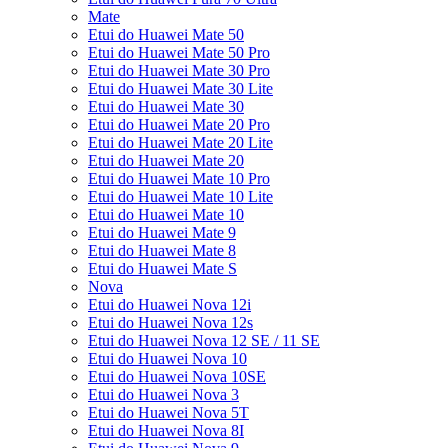
Mate
Etui do Huawei Mate 50
Etui do Huawei Mate 50 Pro
Etui do Huawei Mate 30 Pro
Etui do Huawei Mate 30 Lite
Etui do Huawei Mate 30
Etui do Huawei Mate 20 Pro
Etui do Huawei Mate 20 Lite
Etui do Huawei Mate 20
Etui do Huawei Mate 10 Pro
Etui do Huawei Mate 10 Lite
Etui do Huawei Mate 10
Etui do Huawei Mate 9
Etui do Huawei Mate 8
Etui do Huawei Mate S
Nova
Etui do Huawei Nova 12i
Etui do Huawei Nova 12s
Etui do Huawei Nova 12 SE / 11 SE
Etui do Huawei Nova 10
Etui do Huawei Nova 10SE
Etui do Huawei Nova 3
Etui do Huawei Nova 5T
Etui do Huawei Nova 8I