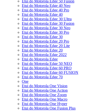
Etui do Motorola Edge 50 Fusion
Etui do Motorola Edge 40 Neo
Etui do Motorola Edge 40 Pro
Etui do Motorola Edge 40
Etui do Motorola Edge 30 Ultra
Etui do Motorola Edge 30 Fusion
Etui do Motorola Edge 30 Neo
Etui do Motorola Edge 30 Pro
Etui do Motorola Edge 30
Etui do Motorola Edge 20 Pro
Etui do Motorola Edge 20 Lite
Etui do Motorola Edge 20
Etui do Motorola Edge 2022
Etui do Motorola Edge
Etui do Motorola Edge 50 NEO
Etui do Motorola Edge 60 PRO
Etui do Motorola Edge 60 FUSION
Etui do Motorola Edge 70
One
Etui do Motorola One Vision
Etui do Motorola One Action
Etui do Motorola One Zoom
Etui do Motorola One Macro
Etui do Motorola One Hyper
Etui do Motorola One Fusion Plus