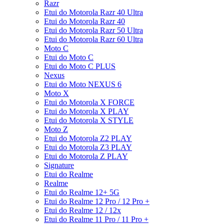
Razr
Etui do Motorola Razr 40 Ultra
Etui do Motorola Razr 40
Etui do Motorola Razr 50 Ultra
Etui do Motorola Razr 60 Ultra
Moto C
Etui do Moto C
Etui do Moto C PLUS
Nexus
Etui do Moto NEXUS 6
Moto X
Etui do Motorola X FORCE
Etui do Motorola X PLAY
Etui do Motorola X STYLE
Moto Z
Etui do Motorola Z2 PLAY
Etui do Motorola Z3 PLAY
Etui do Motorola Z PLAY
Signature
Etui do Realme
Realme
Etui do Realme 12+ 5G
Etui do Realme 12 Pro / 12 Pro +
Etui do Realme 12 / 12x
Etui do Realme 11 Pro / 11 Pro +