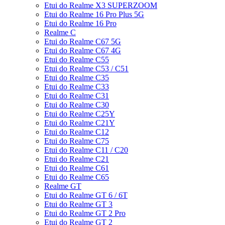
Etui do Realme X3 SUPERZOOM
Etui do Realme 16 Pro Plus 5G
Etui do Realme 16 Pro
Realme C
Etui do Realme C67 5G
Etui do Realme C67 4G
Etui do Realme C55
Etui do Realme C53 / C51
Etui do Realme C35
Etui do Realme C33
Etui do Realme C31
Etui do Realme C30
Etui do Realme C25Y
Etui do Realme C21Y
Etui do Realme C12
Etui do Realme C75
Etui do Realme C11 / C20
Etui do Realme C21
Etui do Realme C61
Etui do Realme C65
Realme GT
Etui do Realme GT 6 / 6T
Etui do Realme GT 3
Etui do Realme GT 2 Pro
Etui do Realme GT 2