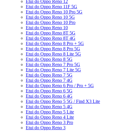
Etui do Oppo Reno 12
Etui do Oppo Reno 11F 5G
Etui do Oppo Reno 10 Pro 5G
Etui do Oppo Reno 10 5G
Etui do Oppo Reno 10 Pro
Etui do Oppo Reno 10
Etui do Oppo Reno 8T 5G
Etui do Oppo Reno 8T 4G
Etui do Oppo Reno 8 Pro + 5G
Etui do Oppo Reno 8 Pro 5G
Etui do Oppo Reno 8 Lite 5G
Etui do Oppo Reno 8 5G
Etui do Oppo Reno 7 Pro 5G
Etui do Oppo Reno 7 Lite 5G
Etui do Oppo Reno 7 5G
Etui do Oppo Reno 7 4G
Etui do Oppo Reno 6 Pro / Pro + 5G
Etui do Oppo Reno 6 5G
Etui do Oppo Reno 6 4G
Etui do Oppo Reno 5 5G / Find X3 Lite
Etui do Oppo Reno 5 4G
Etui do Oppo Reno 5 Lite
Etui do Oppo Reno 4 Lite
Etui do Oppo Reno 3 Pro
Etui do Oppo Reno 3