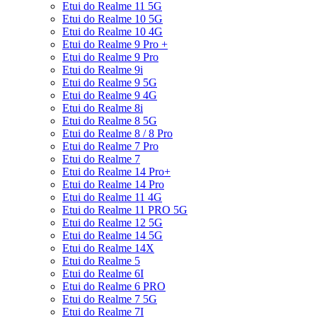
Etui do Realme 11 5G
Etui do Realme 10 5G
Etui do Realme 10 4G
Etui do Realme 9 Pro +
Etui do Realme 9 Pro
Etui do Realme 9i
Etui do Realme 9 5G
Etui do Realme 9 4G
Etui do Realme 8i
Etui do Realme 8 5G
Etui do Realme 8 / 8 Pro
Etui do Realme 7 Pro
Etui do Realme 7
Etui do Realme 14 Pro+
Etui do Realme 14 Pro
Etui do Realme 11 4G
Etui do Realme 11 PRO 5G
Etui do Realme 12 5G
Etui do Realme 14 5G
Etui do Realme 14X
Etui do Realme 5
Etui do Realme 6I
Etui do Realme 6 PRO
Etui do Realme 7 5G
Etui do Realme 7I