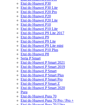
Etui do Huawei P30
Etui do Huawei P30 Lite
Etui do Huawei P20 Pro
Etui do Huawei P20
Etui do Huawei P20 Lite
Etui do Huawei P10
Etui do Huawei P10 Lite
Etui do Huawei P9 Lite 2017
Etui do Huawei P9
Etui do Huawei P9 Lite
Etui do Huawei P9 Lite mini
Etui do Huawei P10 Plus
Etui do Huawei P8
Seria P Smart
Etui do Huawei P Smart 2021
Etui do Huawei P Smart 2019
Etui do Huawei P Smart
Etui do Huawei P Smart Plus
Etui do Huawei P Smart Pro
Etui do Huawei P Smart Z
Etui do Huawei P Smart 2020
Pura
Etui do Huawei Pura 70
Etui do Huawei Pura 70 Pro / Pro +
Etui do Huawei Pura 70 Ultra