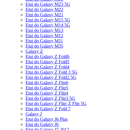
Etui do Galaxy M23 5G
Etui do Galaxy M22
Etui do Galaxy M21
Etui do Galaxy M15 5G
Etui do Galaxy M14 5G
Etui do Galaxy M13
Etui do Galaxy M12
Etui do Galaxy M11
Etui do Galaxy M35
Galaxy Z
Etui do Galaxy Z Fold6
Etui do Galaxy Z Fold5
Etui do Galaxy Z Fold4
Etui do Galaxy Z Fold 3 5G
Etui do Galaxy Z Fold2 5G
Etui do Galaxy Z Flip6
Etui do Galaxy Z Flip5
Etui do Galaxy Z Flip4
Etui do Galaxy Z Flip3 5G
Etui do Galaxy Z Flip/ Z Flip 5G
Etui do Galaxy Z Fold 7
Galaxy J
Etui do Galaxy J6 Plus
Etui do Galaxy J6
Etui do Galaxy J7 2017