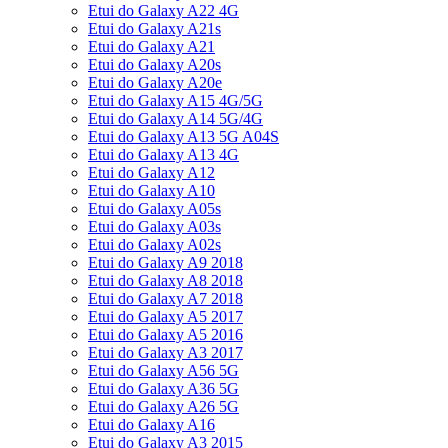
Etui do Galaxy A22 4G
Etui do Galaxy A21s
Etui do Galaxy A21
Etui do Galaxy A20s
Etui do Galaxy A20e
Etui do Galaxy A15 4G/5G
Etui do Galaxy A14 5G/4G
Etui do Galaxy A13 5G A04S
Etui do Galaxy A13 4G
Etui do Galaxy A12
Etui do Galaxy A10
Etui do Galaxy A05s
Etui do Galaxy A03s
Etui do Galaxy A02s
Etui do Galaxy A9 2018
Etui do Galaxy A8 2018
Etui do Galaxy A7 2018
Etui do Galaxy A5 2017
Etui do Galaxy A5 2016
Etui do Galaxy A3 2017
Etui do Galaxy A56 5G
Etui do Galaxy A36 5G
Etui do Galaxy A26 5G
Etui do Galaxy A16
Etui do Galaxy A3 2015