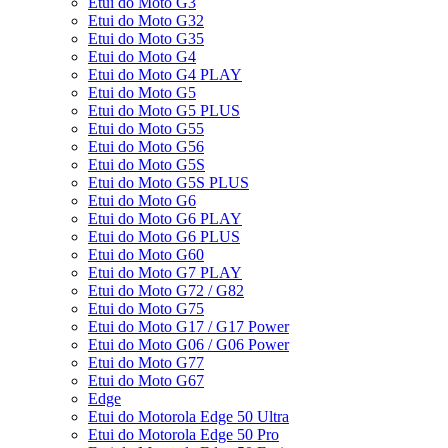
Etui do Moto G3
Etui do Moto G32
Etui do Moto G35
Etui do Moto G4
Etui do Moto G4 PLAY
Etui do Moto G5
Etui do Moto G5 PLUS
Etui do Moto G55
Etui do Moto G56
Etui do Moto G5S
Etui do Moto G5S PLUS
Etui do Moto G6
Etui do Moto G6 PLAY
Etui do Moto G6 PLUS
Etui do Moto G60
Etui do Moto G7 PLAY
Etui do Moto G72 / G82
Etui do Moto G75
Etui do Moto G17 / G17 Power
Etui do Moto G06 / G06 Power
Etui do Moto G77
Etui do Moto G67
Edge
Etui do Motorola Edge 50 Ultra
Etui do Motorola Edge 50 Pro