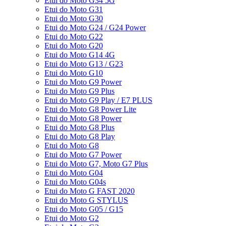
Etui do Moto G34 5G
Etui do Moto G31
Etui do Moto G30
Etui do Moto G24 / G24 Power
Etui do Moto G22
Etui do Moto G20
Etui do Moto G14 4G
Etui do Moto G13 / G23
Etui do Moto G10
Etui do Moto G9 Power
Etui do Moto G9 Plus
Etui do Moto G9 Play / E7 PLUS
Etui do Moto G8 Power Lite
Etui do Moto G8 Power
Etui do Moto G8 Plus
Etui do Moto G8 Play
Etui do Moto G8
Etui do Moto G7 Power
Etui do Moto G7, Moto G7 Plus
Etui do Moto G04
Etui do Moto G04s
Etui do Moto G FAST 2020
Etui do Moto G STYLUS
Etui do Moto G05 / G15
Etui do Moto G2