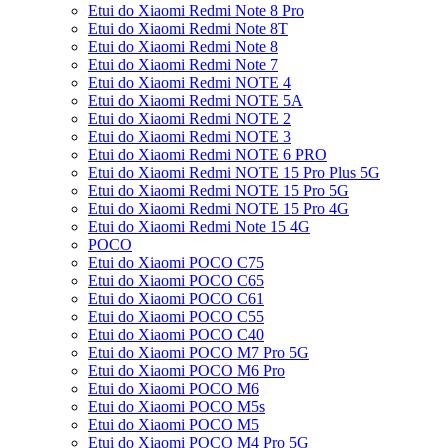
Etui do Xiaomi Redmi Note 8 Pro
Etui do Xiaomi Redmi Note 8T
Etui do Xiaomi Redmi Note 8
Etui do Xiaomi Redmi Note 7
Etui do Xiaomi Redmi NOTE 4
Etui do Xiaomi Redmi NOTE 5A
Etui do Xiaomi Redmi NOTE 2
Etui do Xiaomi Redmi NOTE 3
Etui do Xiaomi Redmi NOTE 6 PRO
Etui do Xiaomi Redmi NOTE 15 Pro Plus 5G
Etui do Xiaomi Redmi NOTE 15 Pro 5G
Etui do Xiaomi Redmi NOTE 15 Pro 4G
Etui do Xiaomi Redmi Note 15 4G
POCO
Etui do Xiaomi POCO C75
Etui do Xiaomi POCO C65
Etui do Xiaomi POCO C61
Etui do Xiaomi POCO C55
Etui do Xiaomi POCO C40
Etui do Xiaomi POCO M7 Pro 5G
Etui do Xiaomi POCO M6 Pro
Etui do Xiaomi POCO M6
Etui do Xiaomi POCO M5s
Etui do Xiaomi POCO M5
Etui do Xiaomi POCO M4 Pro 5G