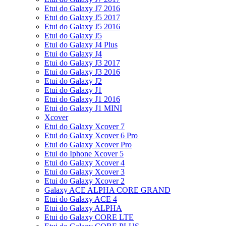
Etui do Galaxy J7 2016
Etui do Galaxy J5 2017
Etui do Galaxy J5 2016
Etui do Galaxy J5
Etui do Galaxy J4 Plus
Etui do Galaxy J4
Etui do Galaxy J3 2017
Etui do Galaxy J3 2016
Etui do Galaxy J2
Etui do Galaxy J1
Etui do Galaxy J1 2016
Etui do Galaxy J1 MINI
Xcover
Etui do Galaxy Xcover 7
Etui do Galaxy Xcover 6 Pro
Etui do Galaxy Xcover Pro
Etui do Iphone Xcover 5
Etui do Galaxy Xcover 4
Etui do Galaxy Xcover 3
Etui do Galaxy Xcover 2
Galaxy ACE ALPHA CORE GRAND
Etui do Galaxy ACE 4
Etui do Galaxy ALPHA
Etui do Galaxy CORE LTE