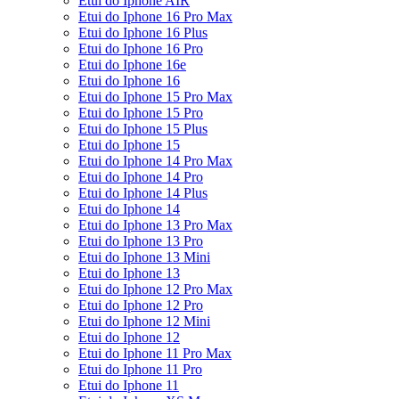
Etui do Iphone AIR
Etui do Iphone 16 Pro Max
Etui do Iphone 16 Plus
Etui do Iphone 16 Pro
Etui do Iphone 16e
Etui do Iphone 16
Etui do Iphone 15 Pro Max
Etui do Iphone 15 Pro
Etui do Iphone 15 Plus
Etui do Iphone 15
Etui do Iphone 14 Pro Max
Etui do Iphone 14 Pro
Etui do Iphone 14 Plus
Etui do Iphone 14
Etui do Iphone 13 Pro Max
Etui do Iphone 13 Pro
Etui do Iphone 13 Mini
Etui do Iphone 13
Etui do Iphone 12 Pro Max
Etui do Iphone 12 Pro
Etui do Iphone 12 Mini
Etui do Iphone 12
Etui do Iphone 11 Pro Max
Etui do Iphone 11 Pro
Etui do Iphone 11