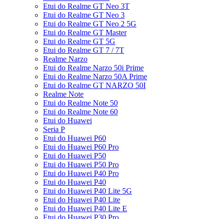
Etui do Realme GT Neo 3T
Etui do Realme GT Neo 3
Etui do Realme GT Neo 2 5G
Etui do Realme GT Master
Etui do Realme GT 5G
Etui do Realme GT 7 / 7T
Realme Narzo
Etui do Realme Narzo 50i Prime
Etui do Realme Narzo 50A Prime
Etui do Realme GT NARZO 50I
Realme Note
Etui do Realme Note 50
Etui do Realme Note 60
Etui do Huawei
Seria P
Etui do Huawei P60
Etui do Huawei P60 Pro
Etui do Huawei P50
Etui do Huawei P50 Pro
Etui do Huawei P40 Pro
Etui do Huawei P40
Etui do Huawei P40 Lite 5G
Etui do Huawei P40 Lite
Etui do Huawei P40 Lite E
Etui do Huawei P30 Pro