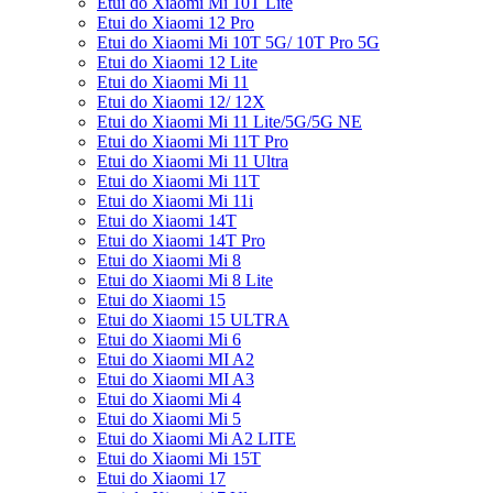
Etui do Xiaomi Mi 10T Lite
Etui do Xiaomi 12 Pro
Etui do Xiaomi Mi 10T 5G/ 10T Pro 5G
Etui do Xiaomi 12 Lite
Etui do Xiaomi Mi 11
Etui do Xiaomi 12/ 12X
Etui do Xiaomi Mi 11 Lite/5G/5G NE
Etui do Xiaomi Mi 11T Pro
Etui do Xiaomi Mi 11 Ultra
Etui do Xiaomi Mi 11T
Etui do Xiaomi Mi 11i
Etui do Xiaomi 14T
Etui do Xiaomi 14T Pro
Etui do Xiaomi Mi 8
Etui do Xiaomi Mi 8 Lite
Etui do Xiaomi 15
Etui do Xiaomi 15 ULTRA
Etui do Xiaomi Mi 6
Etui do Xiaomi MI A2
Etui do Xiaomi MI A3
Etui do Xiaomi Mi 4
Etui do Xiaomi Mi 5
Etui do Xiaomi Mi A2 LITE
Etui do Xiaomi Mi 15T
Etui do Xiaomi 17