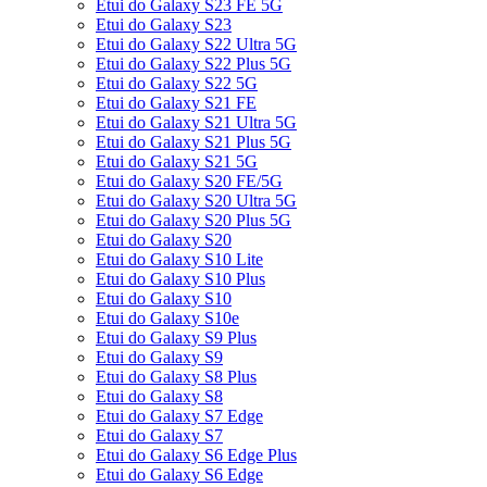
Etui do Galaxy S23 FE 5G
Etui do Galaxy S23
Etui do Galaxy S22 Ultra 5G
Etui do Galaxy S22 Plus 5G
Etui do Galaxy S22 5G
Etui do Galaxy S21 FE
Etui do Galaxy S21 Ultra 5G
Etui do Galaxy S21 Plus 5G
Etui do Galaxy S21 5G
Etui do Galaxy S20 FE/5G
Etui do Galaxy S20 Ultra 5G
Etui do Galaxy S20 Plus 5G
Etui do Galaxy S20
Etui do Galaxy S10 Lite
Etui do Galaxy S10 Plus
Etui do Galaxy S10
Etui do Galaxy S10e
Etui do Galaxy S9 Plus
Etui do Galaxy S9
Etui do Galaxy S8 Plus
Etui do Galaxy S8
Etui do Galaxy S7 Edge
Etui do Galaxy S7
Etui do Galaxy S6 Edge Plus
Etui do Galaxy S6 Edge