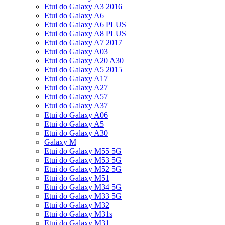
Etui do Galaxy A3 2016
Etui do Galaxy A6
Etui do Galaxy A6 PLUS
Etui do Galaxy A8 PLUS
Etui do Galaxy A7 2017
Etui do Galaxy A03
Etui do Galaxy A20 A30
Etui do Galaxy A5 2015
Etui do Galaxy A17
Etui do Galaxy A27
Etui do Galaxy A57
Etui do Galaxy A37
Etui do Galaxy A06
Etui do Galaxy A5
Etui do Galaxy A30
Galaxy M
Etui do Galaxy M55 5G
Etui do Galaxy M53 5G
Etui do Galaxy M52 5G
Etui do Galaxy M51
Etui do Galaxy M34 5G
Etui do Galaxy M33 5G
Etui do Galaxy M32
Etui do Galaxy M31s
Etui do Galaxy M31