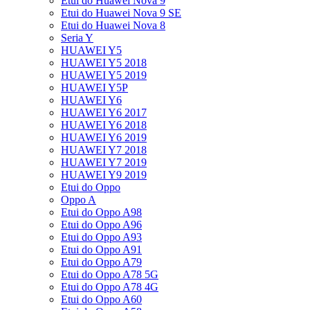
Etui do Huawei Nova 9
Etui do Huawei Nova 9 SE
Etui do Huawei Nova 8
Seria Y
HUAWEI Y5
HUAWEI Y5 2018
HUAWEI Y5 2019
HUAWEI Y5P
HUAWEI Y6
HUAWEI Y6 2017
HUAWEI Y6 2018
HUAWEI Y6 2019
HUAWEI Y7 2018
HUAWEI Y7 2019
HUAWEI Y9 2019
Etui do Oppo
Oppo A
Etui do Oppo A98
Etui do Oppo A96
Etui do Oppo A93
Etui do Oppo A91
Etui do Oppo A79
Etui do Oppo A78 5G
Etui do Oppo A78 4G
Etui do Oppo A60