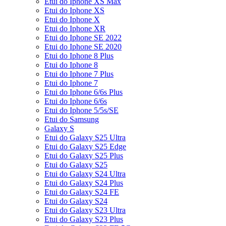
Etui do Iphone XS Max
Etui do Iphone XS
Etui do Iphone X
Etui do Iphone XR
Etui do Iphone SE 2022
Etui do Iphone SE 2020
Etui do Iphone 8 Plus
Etui do Iphone 8
Etui do Iphone 7 Plus
Etui do Iphone 7
Etui do Iphone 6/6s Plus
Etui do Iphone 6/6s
Etui do Iphone 5/5s/SE
Etui do Samsung
Galaxy S
Etui do Galaxy S25 Ultra
Etui do Galaxy S25 Edge
Etui do Galaxy S25 Plus
Etui do Galaxy S25
Etui do Galaxy S24 Ultra
Etui do Galaxy S24 Plus
Etui do Galaxy S24 FE
Etui do Galaxy S24
Etui do Galaxy S23 Ultra
Etui do Galaxy S23 Plus