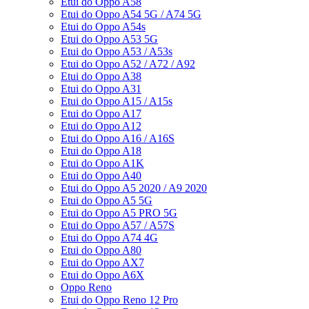
Etui do Oppo A58
Etui do Oppo A54 5G / A74 5G
Etui do Oppo A54s
Etui do Oppo A53 5G
Etui do Oppo A53 / A53s
Etui do Oppo A52 / A72 / A92
Etui do Oppo A38
Etui do Oppo A31
Etui do Oppo A15 / A15s
Etui do Oppo A17
Etui do Oppo A12
Etui do Oppo A16 / A16S
Etui do Oppo A18
Etui do Oppo A1K
Etui do Oppo A40
Etui do Oppo A5 2020 / A9 2020
Etui do Oppo A5 5G
Etui do Oppo A5 PRO 5G
Etui do Oppo A57 / A57S
Etui do Oppo A74 4G
Etui do Oppo A80
Etui do Oppo AX7
Etui do Oppo A6X
Oppo Reno
Etui do Oppo Reno 12 Pro