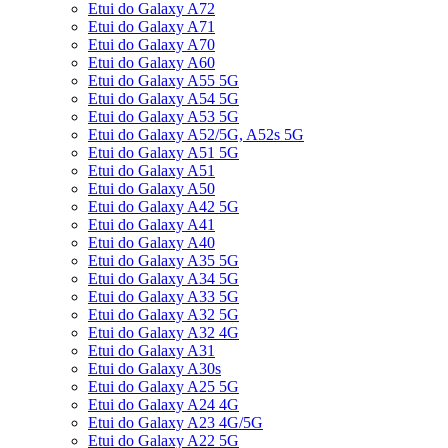
Etui do Galaxy A72
Etui do Galaxy A71
Etui do Galaxy A70
Etui do Galaxy A60
Etui do Galaxy A55 5G
Etui do Galaxy A54 5G
Etui do Galaxy A53 5G
Etui do Galaxy A52/5G, A52s 5G
Etui do Galaxy A51 5G
Etui do Galaxy A51
Etui do Galaxy A50
Etui do Galaxy A42 5G
Etui do Galaxy A41
Etui do Galaxy A40
Etui do Galaxy A35 5G
Etui do Galaxy A34 5G
Etui do Galaxy A33 5G
Etui do Galaxy A32 5G
Etui do Galaxy A32 4G
Etui do Galaxy A31
Etui do Galaxy A30s
Etui do Galaxy A25 5G
Etui do Galaxy A24 4G
Etui do Galaxy A23 4G/5G
Etui do Galaxy A22 5G