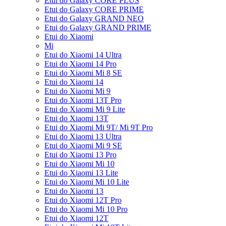
Etui do Galaxy CORE PLUS
Etui do Galaxy CORE PRIME
Etui do Galaxy GRAND NEO
Etui do Galaxy GRAND PRIME
Etui do Xiaomi
Mi
Etui do Xiaomi 14 Ultra
Etui do Xiaomi 14 Pro
Etui do Xiaomi Mi 8 SE
Etui do Xiaomi 14
Etui do Xiaomi Mi 9
Etui do Xiaomi 13T Pro
Etui do Xiaomi Mi 9 Lite
Etui do Xiaomi 13T
Etui do Xiaomi Mi 9T/ Mi 9T Pro
Etui do Xiaomi 13 Ultra
Etui do Xiaomi Mi 9 SE
Etui do Xiaomi 13 Pro
Etui do Xiaomi Mi 10
Etui do Xiaomi 13 Lite
Etui do Xiaomi Mi 10 Lite
Etui do Xiaomi 13
Etui do Xiaomi 12T Pro
Etui do Xiaomi Mi 10 Pro
Etui do Xiaomi 12T