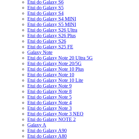
Etui do Galaxy S6
Etui do Galaxy S5
Etui do Galaxy S4
Etui do Galaxy S4 MINI
Etui do Galaxy S5 MINI
Etui do Galaxy S26 Ultra
Etui do Galaxy S26 Plus
Etui do Galaxy S26
Etui do Galaxy S25 FE
Galaxy Note
Etui do Galaxy Note 20 Ultra 5G
Etui do Galaxy Note 20/5G
Etui do Galaxy Note 10 Plus
Etui do Galaxy Note 10
Etui do Galaxy Note 10 Lite
Etui do Galaxy Note 9
Etui do Galaxy Note 8
Etui do Galaxy Note 5
Etui do Galaxy Note 4
Etui do Galaxy Note 3
Etui do Galaxy Note 3 NEO
Etui do Galaxy NOTE 2
Galaxy A
Etui do Galaxy A90
Etui do Galaxy A80