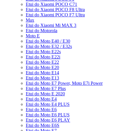
Etui do Xiaomi POCO C71
Etui do Xiaomi POCO F8 Ultra
Etui do Xiaomi POCO F7 Ultra
Max
Etui do Xiaomi Mi MAX 3
Etui do Motorola
Moto E
Etui do Moto E40 / E30
Etui do Moto E32 / E32s
Etui do Moto E22s
Etui do Moto E22i
Etui do Moto E22
Etui do Moto E20
Etui do Moto E14
Etui do Moto E13
Etui do Moto E7 Power, Moto E7i Power
Etui do Moto E7 Plus
Etui do Moto E 2020
Etui do Moto E4
Etui do Moto E4 PLUS
Etui do Moto E6
Etui do Moto E6 PLUS
Etui do Moto E6 PLAY
Etui do Moto E6S
Etui do Moto E7