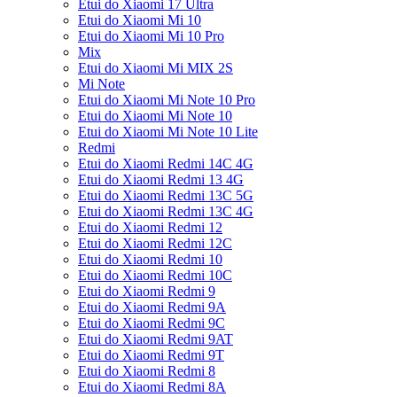
Etui do Xiaomi 17 Ultra
Etui do Xiaomi Mi 10
Etui do Xiaomi Mi 10 Pro
Mix
Etui do Xiaomi Mi MIX 2S
Mi Note
Etui do Xiaomi Mi Note 10 Pro
Etui do Xiaomi Mi Note 10
Etui do Xiaomi Mi Note 10 Lite
Redmi
Etui do Xiaomi Redmi 14C 4G
Etui do Xiaomi Redmi 13 4G
Etui do Xiaomi Redmi 13C 5G
Etui do Xiaomi Redmi 13C 4G
Etui do Xiaomi Redmi 12
Etui do Xiaomi Redmi 12C
Etui do Xiaomi Redmi 10
Etui do Xiaomi Redmi 10C
Etui do Xiaomi Redmi 9
Etui do Xiaomi Redmi 9A
Etui do Xiaomi Redmi 9C
Etui do Xiaomi Redmi 9AT
Etui do Xiaomi Redmi 9T
Etui do Xiaomi Redmi 8
Etui do Xiaomi Redmi 8A