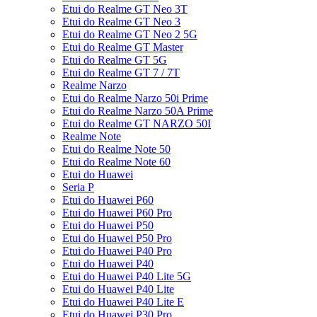
Etui do Realme GT Neo 3T
Etui do Realme GT Neo 3
Etui do Realme GT Neo 2 5G
Etui do Realme GT Master
Etui do Realme GT 5G
Etui do Realme GT 7 / 7T
Realme Narzo
Etui do Realme Narzo 50i Prime
Etui do Realme Narzo 50A Prime
Etui do Realme GT NARZO 50I
Realme Note
Etui do Realme Note 50
Etui do Realme Note 60
Etui do Huawei
Seria P
Etui do Huawei P60
Etui do Huawei P60 Pro
Etui do Huawei P50
Etui do Huawei P50 Pro
Etui do Huawei P40 Pro
Etui do Huawei P40
Etui do Huawei P40 Lite 5G
Etui do Huawei P40 Lite
Etui do Huawei P40 Lite E
Etui do Huawei P30 Pro