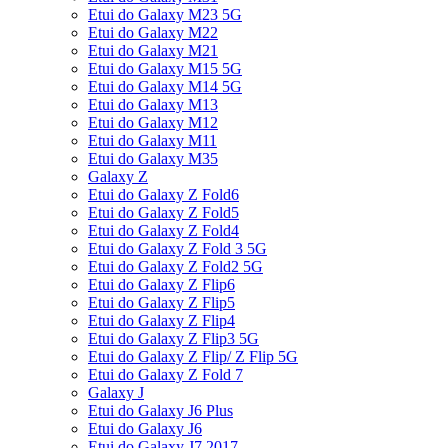
Etui do Galaxy M23 5G
Etui do Galaxy M22
Etui do Galaxy M21
Etui do Galaxy M15 5G
Etui do Galaxy M14 5G
Etui do Galaxy M13
Etui do Galaxy M12
Etui do Galaxy M11
Etui do Galaxy M35
Galaxy Z
Etui do Galaxy Z Fold6
Etui do Galaxy Z Fold5
Etui do Galaxy Z Fold4
Etui do Galaxy Z Fold 3 5G
Etui do Galaxy Z Fold2 5G
Etui do Galaxy Z Flip6
Etui do Galaxy Z Flip5
Etui do Galaxy Z Flip4
Etui do Galaxy Z Flip3 5G
Etui do Galaxy Z Flip/ Z Flip 5G
Etui do Galaxy Z Fold 7
Galaxy J
Etui do Galaxy J6 Plus
Etui do Galaxy J6
Etui do Galaxy J7 2017