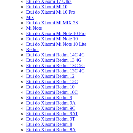
Etui do Xiaomi 17 Ultra
Etui do Xiaomi Mi 10
Etui do Xiaomi Mi 10 Pro
Mix
Etui do Xiaomi Mi MIX 2S
Mi Note
Etui do Xiaomi Mi Note 10 Pro
Etui do Xiaomi Mi Note 10
Etui do Xiaomi Mi Note 10 Lite
Redmi
Etui do Xiaomi Redmi 14C 4G
Etui do Xiaomi Redmi 13 4G
Etui do Xiaomi Redmi 13C 5G
Etui do Xiaomi Redmi 13C 4G
Etui do Xiaomi Redmi 12
Etui do Xiaomi Redmi 12C
Etui do Xiaomi Redmi 10
Etui do Xiaomi Redmi 10C
Etui do Xiaomi Redmi 9
Etui do Xiaomi Redmi 9A
Etui do Xiaomi Redmi 9C
Etui do Xiaomi Redmi 9AT
Etui do Xiaomi Redmi 9T
Etui do Xiaomi Redmi 8
Etui do Xiaomi Redmi 8A