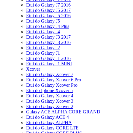
Etui do Galaxy J7 2016
Etui do Galaxy J5 2017
Etui do Galaxy J5 2016
Etui do Galaxy J5
Etui do Galaxy J4 Plus
Etui do Galaxy J4
Etui do Galaxy J3 2017
Etui do Galaxy J3 2016
Etui do Galaxy J2
Etui do Galaxy J1
Etui do Galaxy J1 2016
Etui do Galaxy J1 MINI
Xcover
Etui do Galaxy Xcover 7
Etui do Galaxy Xcover 6 Pro
Etui do Galaxy Xcover Pro
Etui do Iphone Xcover 5
Etui do Galaxy Xcover 4
Etui do Galaxy Xcover 3
Etui do Galaxy Xcover 2
Galaxy ACE ALPHA CORE GRAND
Etui do Galaxy ACE 4
Etui do Galaxy ALPHA
Etui do Galaxy CORE LTE