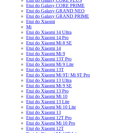
Etui do Galaxy CORE PLUS
Etui do Galaxy CORE PRIME
Etui do Galaxy GRAND NEO
Etui do Galaxy GRAND PRIME
Etui do Xiaomi
Mi
Etui do Xiaomi 14 Ultra
Etui do Xiaomi 14 Pro
Etui do Xiaomi Mi 8 SE
Etui do Xiaomi 14
Etui do Xiaomi Mi 9
Etui do Xiaomi 13T Pro
Etui do Xiaomi Mi 9 Lite
Etui do Xiaomi 13T
Etui do Xiaomi Mi 9T/ Mi 9T Pro
Etui do Xiaomi 13 Ultra
Etui do Xiaomi Mi 9 SE
Etui do Xiaomi 13 Pro
Etui do Xiaomi Mi 10
Etui do Xiaomi 13 Lite
Etui do Xiaomi Mi 10 Lite
Etui do Xiaomi 13
Etui do Xiaomi 12T Pro
Etui do Xiaomi Mi 10 Pro
Etui do Xiaomi 12T