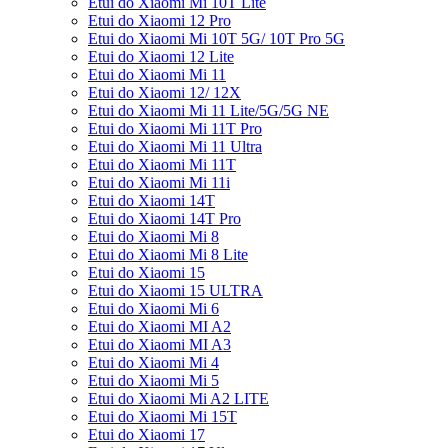
Etui do Xiaomi Mi 10T Lite
Etui do Xiaomi 12 Pro
Etui do Xiaomi Mi 10T 5G/ 10T Pro 5G
Etui do Xiaomi 12 Lite
Etui do Xiaomi Mi 11
Etui do Xiaomi 12/ 12X
Etui do Xiaomi Mi 11 Lite/5G/5G NE
Etui do Xiaomi Mi 11T Pro
Etui do Xiaomi Mi 11 Ultra
Etui do Xiaomi Mi 11T
Etui do Xiaomi Mi 11i
Etui do Xiaomi 14T
Etui do Xiaomi 14T Pro
Etui do Xiaomi Mi 8
Etui do Xiaomi Mi 8 Lite
Etui do Xiaomi 15
Etui do Xiaomi 15 ULTRA
Etui do Xiaomi Mi 6
Etui do Xiaomi MI A2
Etui do Xiaomi MI A3
Etui do Xiaomi Mi 4
Etui do Xiaomi Mi 5
Etui do Xiaomi Mi A2 LITE
Etui do Xiaomi Mi 15T
Etui do Xiaomi 17