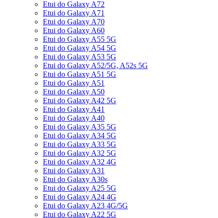
Etui do Galaxy A72
Etui do Galaxy A71
Etui do Galaxy A70
Etui do Galaxy A60
Etui do Galaxy A55 5G
Etui do Galaxy A54 5G
Etui do Galaxy A53 5G
Etui do Galaxy A52/5G, A52s 5G
Etui do Galaxy A51 5G
Etui do Galaxy A51
Etui do Galaxy A50
Etui do Galaxy A42 5G
Etui do Galaxy A41
Etui do Galaxy A40
Etui do Galaxy A35 5G
Etui do Galaxy A34 5G
Etui do Galaxy A33 5G
Etui do Galaxy A32 5G
Etui do Galaxy A32 4G
Etui do Galaxy A31
Etui do Galaxy A30s
Etui do Galaxy A25 5G
Etui do Galaxy A24 4G
Etui do Galaxy A23 4G/5G
Etui do Galaxy A22 5G