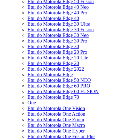
Etui do Motorola Edge 50 Fusion
Etui do Motorola Edge 40 Neo
Etui do Motorola Edge 40 Pro
Etui do Motorola Edge 40
Etui do Motorola Edge 30 Ultra
Etui do Motorola Edge 30 Fusion
Etui do Motorola Edge 30 Neo
Etui do Motorola Edge 30 Pro
Etui do Motorola Edge 30
Etui do Motorola Edge 20 Pro
Etui do Motorola Edge 20 Lite
Etui do Motorola Edge 20
Etui do Motorola Edge 2022
Etui do Motorola Edge
Etui do Motorola Edge 50 NEO
Etui do Motorola Edge 60 PRO
Etui do Motorola Edge 60 FUSION
Etui do Motorola Edge 70
One
Etui do Motorola One Vision
Etui do Motorola One Action
Etui do Motorola One Zoom
Etui do Motorola One Macro
Etui do Motorola One Hyper
Etui do Motorola One Fusion Plus