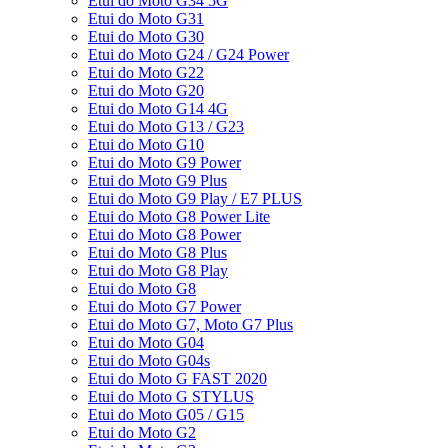
Etui do Moto G34 5G
Etui do Moto G31
Etui do Moto G30
Etui do Moto G24 / G24 Power
Etui do Moto G22
Etui do Moto G20
Etui do Moto G14 4G
Etui do Moto G13 / G23
Etui do Moto G10
Etui do Moto G9 Power
Etui do Moto G9 Plus
Etui do Moto G9 Play / E7 PLUS
Etui do Moto G8 Power Lite
Etui do Moto G8 Power
Etui do Moto G8 Plus
Etui do Moto G8 Play
Etui do Moto G8
Etui do Moto G7 Power
Etui do Moto G7, Moto G7 Plus
Etui do Moto G04
Etui do Moto G04s
Etui do Moto G FAST 2020
Etui do Moto G STYLUS
Etui do Moto G05 / G15
Etui do Moto G2