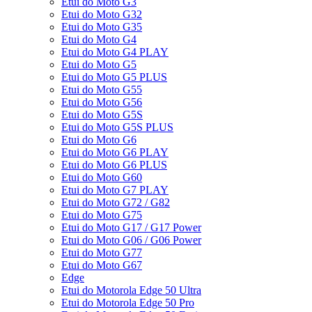
Etui do Moto G3
Etui do Moto G32
Etui do Moto G35
Etui do Moto G4
Etui do Moto G4 PLAY
Etui do Moto G5
Etui do Moto G5 PLUS
Etui do Moto G55
Etui do Moto G56
Etui do Moto G5S
Etui do Moto G5S PLUS
Etui do Moto G6
Etui do Moto G6 PLAY
Etui do Moto G6 PLUS
Etui do Moto G60
Etui do Moto G7 PLAY
Etui do Moto G72 / G82
Etui do Moto G75
Etui do Moto G17 / G17 Power
Etui do Moto G06 / G06 Power
Etui do Moto G77
Etui do Moto G67
Edge
Etui do Motorola Edge 50 Ultra
Etui do Motorola Edge 50 Pro