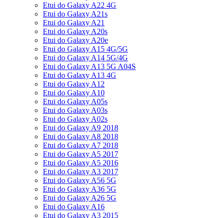
Etui do Galaxy A22 4G
Etui do Galaxy A21s
Etui do Galaxy A21
Etui do Galaxy A20s
Etui do Galaxy A20e
Etui do Galaxy A15 4G/5G
Etui do Galaxy A14 5G/4G
Etui do Galaxy A13 5G A04S
Etui do Galaxy A13 4G
Etui do Galaxy A12
Etui do Galaxy A10
Etui do Galaxy A05s
Etui do Galaxy A03s
Etui do Galaxy A02s
Etui do Galaxy A9 2018
Etui do Galaxy A8 2018
Etui do Galaxy A7 2018
Etui do Galaxy A5 2017
Etui do Galaxy A5 2016
Etui do Galaxy A3 2017
Etui do Galaxy A56 5G
Etui do Galaxy A36 5G
Etui do Galaxy A26 5G
Etui do Galaxy A16
Etui do Galaxy A3 2015