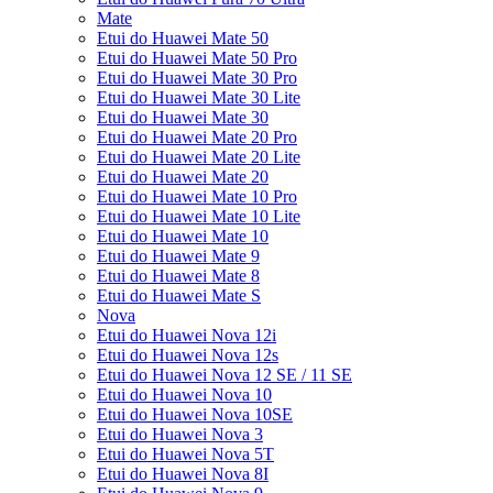
Mate
Etui do Huawei Mate 50
Etui do Huawei Mate 50 Pro
Etui do Huawei Mate 30 Pro
Etui do Huawei Mate 30 Lite
Etui do Huawei Mate 30
Etui do Huawei Mate 20 Pro
Etui do Huawei Mate 20 Lite
Etui do Huawei Mate 20
Etui do Huawei Mate 10 Pro
Etui do Huawei Mate 10 Lite
Etui do Huawei Mate 10
Etui do Huawei Mate 9
Etui do Huawei Mate 8
Etui do Huawei Mate S
Nova
Etui do Huawei Nova 12i
Etui do Huawei Nova 12s
Etui do Huawei Nova 12 SE / 11 SE
Etui do Huawei Nova 10
Etui do Huawei Nova 10SE
Etui do Huawei Nova 3
Etui do Huawei Nova 5T
Etui do Huawei Nova 8I