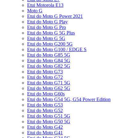
Etui Motorola E13
Moto G
Etui do Moto G Power 2021
Etui do Moto G Play
Etui do Moto G Pro
Etui do Moto G 5G Plus
Etui do Moto G 5G
Etui do Moto G200 5G
Etui do Moto G100 / EDGE S
Etui do Moto G85 5G
Etui do Moto G84 5G
Etui do Moto G82 5G
Etui do Moto G73
Etui do Moto G72
Etui do Moto G71 5G
Etui do Moto G62 5G
Etui do Moto G60s
Etui do Moto G54 5G, G54 Power Edition
Etui do Moto G53
Etui do Moto G52
Etui do Moto G51 5G
Etui do Moto G50 5G
Etui do Moto G42
Etui do Moto G41