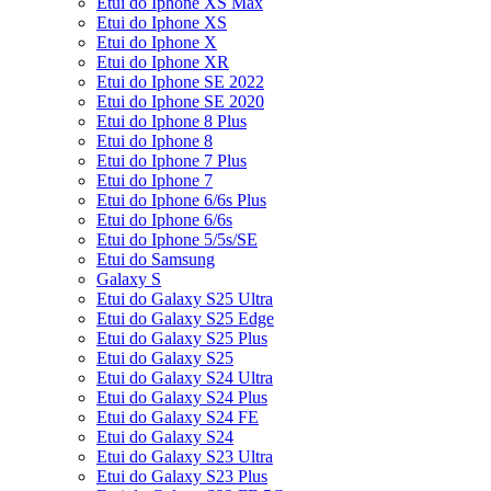
Etui do Iphone XS Max
Etui do Iphone XS
Etui do Iphone X
Etui do Iphone XR
Etui do Iphone SE 2022
Etui do Iphone SE 2020
Etui do Iphone 8 Plus
Etui do Iphone 8
Etui do Iphone 7 Plus
Etui do Iphone 7
Etui do Iphone 6/6s Plus
Etui do Iphone 6/6s
Etui do Iphone 5/5s/SE
Etui do Samsung
Galaxy S
Etui do Galaxy S25 Ultra
Etui do Galaxy S25 Edge
Etui do Galaxy S25 Plus
Etui do Galaxy S25
Etui do Galaxy S24 Ultra
Etui do Galaxy S24 Plus
Etui do Galaxy S24 FE
Etui do Galaxy S24
Etui do Galaxy S23 Ultra
Etui do Galaxy S23 Plus