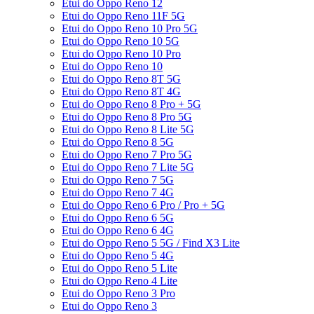
Etui do Oppo Reno 12
Etui do Oppo Reno 11F 5G
Etui do Oppo Reno 10 Pro 5G
Etui do Oppo Reno 10 5G
Etui do Oppo Reno 10 Pro
Etui do Oppo Reno 10
Etui do Oppo Reno 8T 5G
Etui do Oppo Reno 8T 4G
Etui do Oppo Reno 8 Pro + 5G
Etui do Oppo Reno 8 Pro 5G
Etui do Oppo Reno 8 Lite 5G
Etui do Oppo Reno 8 5G
Etui do Oppo Reno 7 Pro 5G
Etui do Oppo Reno 7 Lite 5G
Etui do Oppo Reno 7 5G
Etui do Oppo Reno 7 4G
Etui do Oppo Reno 6 Pro / Pro + 5G
Etui do Oppo Reno 6 5G
Etui do Oppo Reno 6 4G
Etui do Oppo Reno 5 5G / Find X3 Lite
Etui do Oppo Reno 5 4G
Etui do Oppo Reno 5 Lite
Etui do Oppo Reno 4 Lite
Etui do Oppo Reno 3 Pro
Etui do Oppo Reno 3