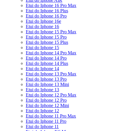
Etui do Iphone AIR
Etui do Iphone 16 Pro Max
Etui do Iphone 16 Plus
Etui do Iphone 16 Pro
Etui do Iphone 16e
Etui do Iphone 16
Etui do Iphone 15 Pro Max
Etui do Iphone 15 Pro
Etui do Iphone 15 Plus
Etui do Iphone 15
Etui do Iphone 14 Pro Max
Etui do Iphone 14 Pro
Etui do Iphone 14 Plus
Etui do Iphone 14
Etui do Iphone 13 Pro Max
Etui do Iphone 13 Pro
Etui do Iphone 13 Mini
Etui do Iphone 13
Etui do Iphone 12 Pro Max
Etui do Iphone 12 Pro
Etui do Iphone 12 Mini
Etui do Iphone 12
Etui do Iphone 11 Pro Max
Etui do Iphone 11 Pro
Etui do Iphone 11