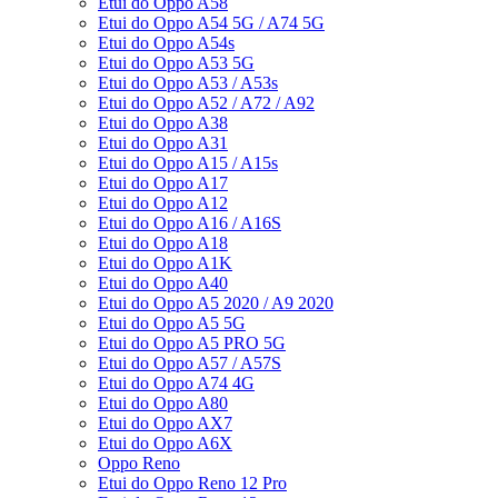
Etui do Oppo A58
Etui do Oppo A54 5G / A74 5G
Etui do Oppo A54s
Etui do Oppo A53 5G
Etui do Oppo A53 / A53s
Etui do Oppo A52 / A72 / A92
Etui do Oppo A38
Etui do Oppo A31
Etui do Oppo A15 / A15s
Etui do Oppo A17
Etui do Oppo A12
Etui do Oppo A16 / A16S
Etui do Oppo A18
Etui do Oppo A1K
Etui do Oppo A40
Etui do Oppo A5 2020 / A9 2020
Etui do Oppo A5 5G
Etui do Oppo A5 PRO 5G
Etui do Oppo A57 / A57S
Etui do Oppo A74 4G
Etui do Oppo A80
Etui do Oppo AX7
Etui do Oppo A6X
Oppo Reno
Etui do Oppo Reno 12 Pro