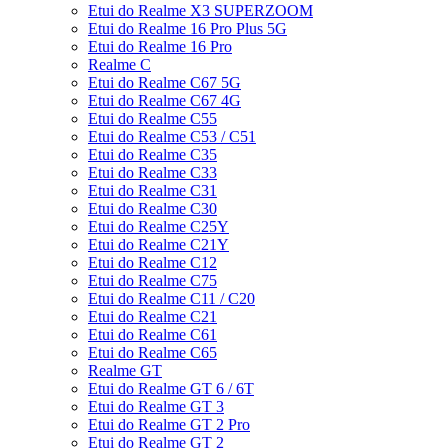
Etui do Realme X3 SUPERZOOM
Etui do Realme 16 Pro Plus 5G
Etui do Realme 16 Pro
Realme C
Etui do Realme C67 5G
Etui do Realme C67 4G
Etui do Realme C55
Etui do Realme C53 / C51
Etui do Realme C35
Etui do Realme C33
Etui do Realme C31
Etui do Realme C30
Etui do Realme C25Y
Etui do Realme C21Y
Etui do Realme C12
Etui do Realme C75
Etui do Realme C11 / C20
Etui do Realme C21
Etui do Realme C61
Etui do Realme C65
Realme GT
Etui do Realme GT 6 / 6T
Etui do Realme GT 3
Etui do Realme GT 2 Pro
Etui do Realme GT 2