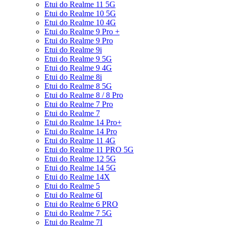
Etui do Realme 11 5G
Etui do Realme 10 5G
Etui do Realme 10 4G
Etui do Realme 9 Pro +
Etui do Realme 9 Pro
Etui do Realme 9i
Etui do Realme 9 5G
Etui do Realme 9 4G
Etui do Realme 8i
Etui do Realme 8 5G
Etui do Realme 8 / 8 Pro
Etui do Realme 7 Pro
Etui do Realme 7
Etui do Realme 14 Pro+
Etui do Realme 14 Pro
Etui do Realme 11 4G
Etui do Realme 11 PRO 5G
Etui do Realme 12 5G
Etui do Realme 14 5G
Etui do Realme 14X
Etui do Realme 5
Etui do Realme 6I
Etui do Realme 6 PRO
Etui do Realme 7 5G
Etui do Realme 7I