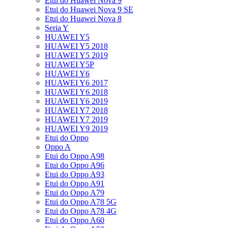
Etui do Huawei Nova 9
Etui do Huawei Nova 9 SE
Etui do Huawei Nova 8
Seria Y
HUAWEI Y5
HUAWEI Y5 2018
HUAWEI Y5 2019
HUAWEI Y5P
HUAWEI Y6
HUAWEI Y6 2017
HUAWEI Y6 2018
HUAWEI Y6 2019
HUAWEI Y7 2018
HUAWEI Y7 2019
HUAWEI Y9 2019
Etui do Oppo
Oppo A
Etui do Oppo A98
Etui do Oppo A96
Etui do Oppo A93
Etui do Oppo A91
Etui do Oppo A79
Etui do Oppo A78 5G
Etui do Oppo A78 4G
Etui do Oppo A60