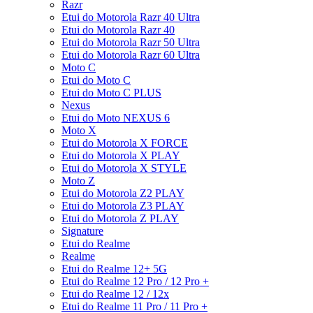
Razr
Etui do Motorola Razr 40 Ultra
Etui do Motorola Razr 40
Etui do Motorola Razr 50 Ultra
Etui do Motorola Razr 60 Ultra
Moto C
Etui do Moto C
Etui do Moto C PLUS
Nexus
Etui do Moto NEXUS 6
Moto X
Etui do Motorola X FORCE
Etui do Motorola X PLAY
Etui do Motorola X STYLE
Moto Z
Etui do Motorola Z2 PLAY
Etui do Motorola Z3 PLAY
Etui do Motorola Z PLAY
Signature
Etui do Realme
Realme
Etui do Realme 12+ 5G
Etui do Realme 12 Pro / 12 Pro +
Etui do Realme 12 / 12x
Etui do Realme 11 Pro / 11 Pro +