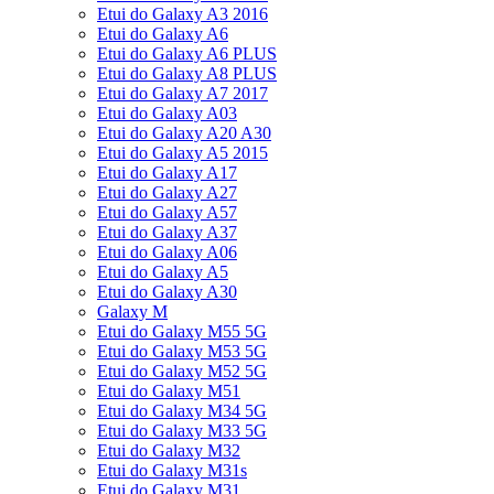
Etui do Galaxy A3 2016
Etui do Galaxy A6
Etui do Galaxy A6 PLUS
Etui do Galaxy A8 PLUS
Etui do Galaxy A7 2017
Etui do Galaxy A03
Etui do Galaxy A20 A30
Etui do Galaxy A5 2015
Etui do Galaxy A17
Etui do Galaxy A27
Etui do Galaxy A57
Etui do Galaxy A37
Etui do Galaxy A06
Etui do Galaxy A5
Etui do Galaxy A30
Galaxy M
Etui do Galaxy M55 5G
Etui do Galaxy M53 5G
Etui do Galaxy M52 5G
Etui do Galaxy M51
Etui do Galaxy M34 5G
Etui do Galaxy M33 5G
Etui do Galaxy M32
Etui do Galaxy M31s
Etui do Galaxy M31