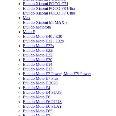
Etui do Xiaomi POCO C71
Etui do Xiaomi POCO F8 Ultra
Etui do Xiaomi POCO F7 Ultra
Max
Etui do Xiaomi Mi MAX 3
Etui do Motorola
Moto E
Etui do Moto E40 / E30
Etui do Moto E32 / E32s
Etui do Moto E22s
Etui do Moto E22i
Etui do Moto E22
Etui do Moto E20
Etui do Moto E14
Etui do Moto E13
Etui do Moto E7 Power, Moto E7i Power
Etui do Moto E7 Plus
Etui do Moto E 2020
Etui do Moto E4
Etui do Moto E4 PLUS
Etui do Moto E6
Etui do Moto E6 PLUS
Etui do Moto E6 PLAY
Etui do Moto E6S
Etui do Moto E7