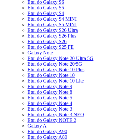
Etui do Galaxy S6
Etui do Galaxy S5
Etui do Galaxy S4
Etui do Galaxy S4 MINI
Etui do Galaxy S5 MINI
Etui do Galaxy S26 Ultra
Etui do Galaxy S26 Plus
Etui do Galaxy S26
Etui do Galaxy S25 FE
Galaxy Note
Etui do Galaxy Note 20 Ultra 5G
Etui do Galaxy Note 20/5G
Etui do Galaxy Note 10 Plus
Etui do Galaxy Note 10
Etui do Galaxy Note 10 Lite
Etui do Galaxy Note 9
Etui do Galaxy Note 8
Etui do Galaxy Note 5
Etui do Galaxy Note 4
Etui do Galaxy Note 3
Etui do Galaxy Note 3 NEO
Etui do Galaxy NOTE 2
Galaxy A
Etui do Galaxy A90
Etui do Galaxy A80