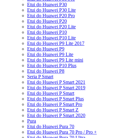
Etui do Huawei P30
Etui do Huawei P30 Lite
Etui do Huawei P20 Pro
Etui do Huawei P20
Etui do Huawei P20 Lite
Etui do Huawei P10
Etui do Huawei P10 Lite
Etui do Huawei P9 Lite 2017
Etui do Huawei P9
Etui do Huawei P9 Lite
Etui do Huawei P9 Lite mini
Etui do Huawei P10 Plus
Etui do Huawei P8
Seria P Smart
Etui do Huawei P Smart 2021
Etui do Huawei P Smart 2019
Etui do Huawei P Smart
Etui do Huawei P Smart Plus
Etui do Huawei P Smart Pro
Etui do Huawei P Smart Z
Etui do Huawei P Smart 2020
Pura
Etui do Huawei Pura 70
Etui do Huawei Pura 70 Pro / Pro +
Etui do Huawei Pura 70 Ultra