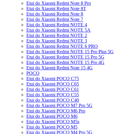
Etui do Xiaomi Redmi Note 8 Pro
Etui do Xiaomi Redmi Note 8T
Etui do Xiaomi Redmi Note 8
Etui do Xiaomi Redmi Note 7
Etui do Xiaomi Redmi NOTE 4
Etui do Xiaomi Redmi NOTE 5A
Etui do Xiaomi Redmi NOTE 2
Etui do Xiaomi Redmi NOTE 3
Etui do Xiaomi Redmi NOTE 6 PRO
Etui do Xiaomi Redmi NOTE 15 Pro Plus 5G
Etui do Xiaomi Redmi NOTE 15 Pro 5G
Etui do Xiaomi Redmi NOTE 15 Pro 4G
Etui do Xiaomi Redmi Note 15 4G
POCO
Etui do Xiaomi POCO C75
Etui do Xiaomi POCO C65
Etui do Xiaomi POCO C61
Etui do Xiaomi POCO C55
Etui do Xiaomi POCO C40
Etui do Xiaomi POCO M7 Pro 5G
Etui do Xiaomi POCO M6 Pro
Etui do Xiaomi POCO M6
Etui do Xiaomi POCO M5s
Etui do Xiaomi POCO M5
Etui do Xiaomi POCO M4 Pro 5G