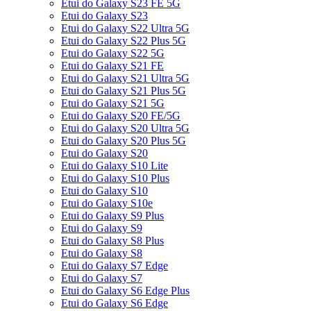
Etui do Galaxy S23 FE 5G
Etui do Galaxy S23
Etui do Galaxy S22 Ultra 5G
Etui do Galaxy S22 Plus 5G
Etui do Galaxy S22 5G
Etui do Galaxy S21 FE
Etui do Galaxy S21 Ultra 5G
Etui do Galaxy S21 Plus 5G
Etui do Galaxy S21 5G
Etui do Galaxy S20 FE/5G
Etui do Galaxy S20 Ultra 5G
Etui do Galaxy S20 Plus 5G
Etui do Galaxy S20
Etui do Galaxy S10 Lite
Etui do Galaxy S10 Plus
Etui do Galaxy S10
Etui do Galaxy S10e
Etui do Galaxy S9 Plus
Etui do Galaxy S9
Etui do Galaxy S8 Plus
Etui do Galaxy S8
Etui do Galaxy S7 Edge
Etui do Galaxy S7
Etui do Galaxy S6 Edge Plus
Etui do Galaxy S6 Edge