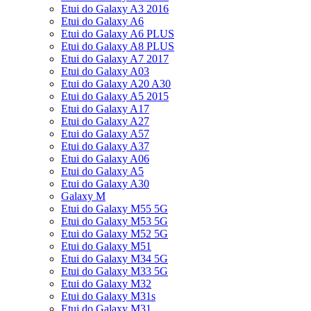
Etui do Galaxy A3 2016
Etui do Galaxy A6
Etui do Galaxy A6 PLUS
Etui do Galaxy A8 PLUS
Etui do Galaxy A7 2017
Etui do Galaxy A03
Etui do Galaxy A20 A30
Etui do Galaxy A5 2015
Etui do Galaxy A17
Etui do Galaxy A27
Etui do Galaxy A57
Etui do Galaxy A37
Etui do Galaxy A06
Etui do Galaxy A5
Etui do Galaxy A30
Galaxy M
Etui do Galaxy M55 5G
Etui do Galaxy M53 5G
Etui do Galaxy M52 5G
Etui do Galaxy M51
Etui do Galaxy M34 5G
Etui do Galaxy M33 5G
Etui do Galaxy M32
Etui do Galaxy M31s
Etui do Galaxy M31