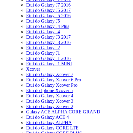
Etui do Galaxy J7 2016
Etui do Galaxy J5 2017
Etui do Galaxy J5 2016
Etui do Galaxy J5
Etui do Galaxy J4 Plus
Etui do Galaxy J4
Etui do Galaxy J3 2017
Etui do Galaxy J3 2016
Etui do Galaxy J2
Etui do Galaxy J1
Etui do Galaxy J1 2016
Etui do Galaxy J1 MINI
Xcover
Etui do Galaxy Xcover 7
Etui do Galaxy Xcover 6 Pro
Etui do Galaxy Xcover Pro
Etui do Iphone Xcover 5
Etui do Galaxy Xcover 4
Etui do Galaxy Xcover 3
Etui do Galaxy Xcover 2
Galaxy ACE ALPHA CORE GRAND
Etui do Galaxy ACE 4
Etui do Galaxy ALPHA
Etui do Galaxy CORE LTE