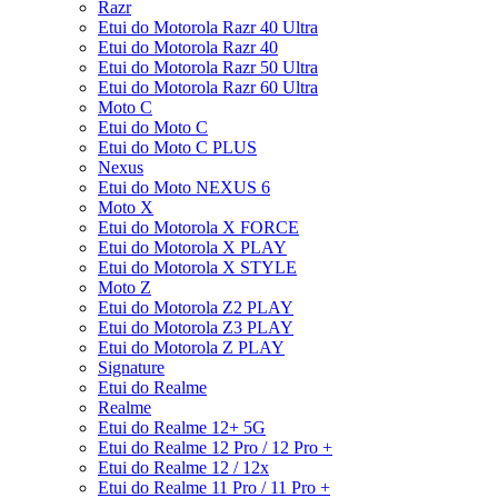
Razr
Etui do Motorola Razr 40 Ultra
Etui do Motorola Razr 40
Etui do Motorola Razr 50 Ultra
Etui do Motorola Razr 60 Ultra
Moto C
Etui do Moto C
Etui do Moto C PLUS
Nexus
Etui do Moto NEXUS 6
Moto X
Etui do Motorola X FORCE
Etui do Motorola X PLAY
Etui do Motorola X STYLE
Moto Z
Etui do Motorola Z2 PLAY
Etui do Motorola Z3 PLAY
Etui do Motorola Z PLAY
Signature
Etui do Realme
Realme
Etui do Realme 12+ 5G
Etui do Realme 12 Pro / 12 Pro +
Etui do Realme 12 / 12x
Etui do Realme 11 Pro / 11 Pro +