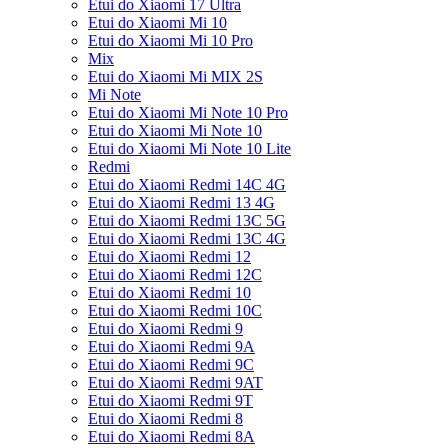
Etui do Xiaomi 17 Ultra
Etui do Xiaomi Mi 10
Etui do Xiaomi Mi 10 Pro
Mix
Etui do Xiaomi Mi MIX 2S
Mi Note
Etui do Xiaomi Mi Note 10 Pro
Etui do Xiaomi Mi Note 10
Etui do Xiaomi Mi Note 10 Lite
Redmi
Etui do Xiaomi Redmi 14C 4G
Etui do Xiaomi Redmi 13 4G
Etui do Xiaomi Redmi 13C 5G
Etui do Xiaomi Redmi 13C 4G
Etui do Xiaomi Redmi 12
Etui do Xiaomi Redmi 12C
Etui do Xiaomi Redmi 10
Etui do Xiaomi Redmi 10C
Etui do Xiaomi Redmi 9
Etui do Xiaomi Redmi 9A
Etui do Xiaomi Redmi 9C
Etui do Xiaomi Redmi 9AT
Etui do Xiaomi Redmi 9T
Etui do Xiaomi Redmi 8
Etui do Xiaomi Redmi 8A