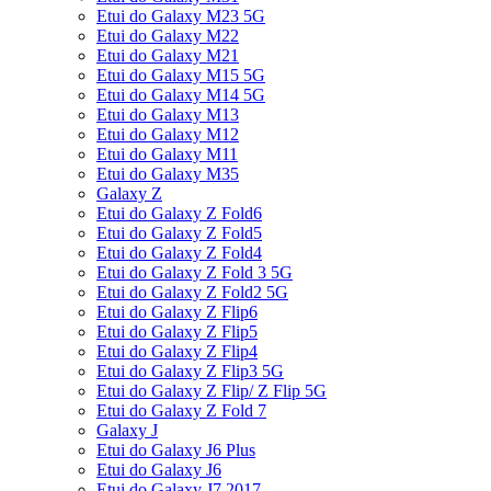
Etui do Galaxy M23 5G
Etui do Galaxy M22
Etui do Galaxy M21
Etui do Galaxy M15 5G
Etui do Galaxy M14 5G
Etui do Galaxy M13
Etui do Galaxy M12
Etui do Galaxy M11
Etui do Galaxy M35
Galaxy Z
Etui do Galaxy Z Fold6
Etui do Galaxy Z Fold5
Etui do Galaxy Z Fold4
Etui do Galaxy Z Fold 3 5G
Etui do Galaxy Z Fold2 5G
Etui do Galaxy Z Flip6
Etui do Galaxy Z Flip5
Etui do Galaxy Z Flip4
Etui do Galaxy Z Flip3 5G
Etui do Galaxy Z Flip/ Z Flip 5G
Etui do Galaxy Z Fold 7
Galaxy J
Etui do Galaxy J6 Plus
Etui do Galaxy J6
Etui do Galaxy J7 2017