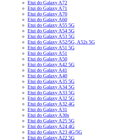
Etui do Galaxy A72
Etui do Galaxy A71
Etui do Galaxy A70
Etui do Galaxy A60
Etui do Galaxy A55 5G
Etui do Galaxy A54 5G
Etui do Galaxy A53 5G
Etui do Galaxy A52/5G, A52s 5G
Etui do Galaxy A51 5G
Etui do Galaxy A51
Etui do Galaxy A50
Etui do Galaxy A42 5G
Etui do Galaxy A41
Etui do Galaxy A40
Etui do Galaxy A35 5G
Etui do Galaxy A34 5G
Etui do Galaxy A33 5G
Etui do Galaxy A32 5G
Etui do Galaxy A32 4G
Etui do Galaxy A31
Etui do Galaxy A30s
Etui do Galaxy A25 5G
Etui do Galaxy A24 4G
Etui do Galaxy A23 4G/5G
Etui do Galaxy A22 5G