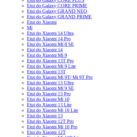
Etui do Galaxy CORE PLUS
Etui do Galaxy CORE PRIME
Etui do Galaxy GRAND NEO
Etui do Galaxy GRAND PRIME
Etui do Xiaomi
Mi
Etui do Xiaomi 14 Ultra
Etui do Xiaomi 14 Pro
Etui do Xiaomi Mi 8 SE
Etui do Xiaomi 14
Etui do Xiaomi Mi 9
Etui do Xiaomi 13T Pro
Etui do Xiaomi Mi 9 Lite
Etui do Xiaomi 13T
Etui do Xiaomi Mi 9T/ Mi 9T Pro
Etui do Xiaomi 13 Ultra
Etui do Xiaomi Mi 9 SE
Etui do Xiaomi 13 Pro
Etui do Xiaomi Mi 10
Etui do Xiaomi 13 Lite
Etui do Xiaomi Mi 10 Lite
Etui do Xiaomi 13
Etui do Xiaomi 12T Pro
Etui do Xiaomi Mi 10 Pro
Etui do Xiaomi 12T