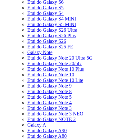
Etui do Galaxy S6
Etui do Galaxy S5
Etui do Galaxy S4
Etui do Galaxy S4 MINI
Etui do Galaxy S5 MINI
Etui do Galaxy S26 Ultra
Etui do Galaxy S26 Plus
Etui do Galaxy S26
Etui do Galaxy S25 FE
Galaxy Note
Etui do Galaxy Note 20 Ultra 5G
Etui do Galaxy Note 20/5G
Etui do Galaxy Note 10 Plus
Etui do Galaxy Note 10
Etui do Galaxy Note 10 Lite
Etui do Galaxy Note 9
Etui do Galaxy Note 8
Etui do Galaxy Note 5
Etui do Galaxy Note 4
Etui do Galaxy Note 3
Etui do Galaxy Note 3 NEO
Etui do Galaxy NOTE 2
Galaxy A
Etui do Galaxy A90
Etui do Galaxy A80