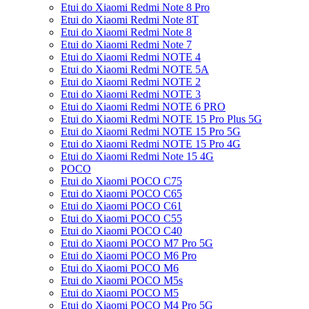
Etui do Xiaomi Redmi Note 8 Pro
Etui do Xiaomi Redmi Note 8T
Etui do Xiaomi Redmi Note 8
Etui do Xiaomi Redmi Note 7
Etui do Xiaomi Redmi NOTE 4
Etui do Xiaomi Redmi NOTE 5A
Etui do Xiaomi Redmi NOTE 2
Etui do Xiaomi Redmi NOTE 3
Etui do Xiaomi Redmi NOTE 6 PRO
Etui do Xiaomi Redmi NOTE 15 Pro Plus 5G
Etui do Xiaomi Redmi NOTE 15 Pro 5G
Etui do Xiaomi Redmi NOTE 15 Pro 4G
Etui do Xiaomi Redmi Note 15 4G
POCO
Etui do Xiaomi POCO C75
Etui do Xiaomi POCO C65
Etui do Xiaomi POCO C61
Etui do Xiaomi POCO C55
Etui do Xiaomi POCO C40
Etui do Xiaomi POCO M7 Pro 5G
Etui do Xiaomi POCO M6 Pro
Etui do Xiaomi POCO M6
Etui do Xiaomi POCO M5s
Etui do Xiaomi POCO M5
Etui do Xiaomi POCO M4 Pro 5G