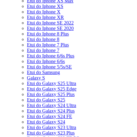
Etui do Iphone XS Max
Etui do Iphone XS
Etui do Iphone X
Etui do Iphone XR
Etui do Iphone SE 2022
Etui do Iphone SE 2020
Etui do Iphone 8 Plus
Etui do Iphone 8
Etui do Iphone 7 Plus
Etui do Iphone 7
Etui do Iphone 6/6s Plus
Etui do Iphone 6/6s
Etui do Iphone 5/5s/SE
Etui do Samsung
Galaxy S
Etui do Galaxy S25 Ultra
Etui do Galaxy S25 Edge
Etui do Galaxy S25 Plus
Etui do Galaxy S25
Etui do Galaxy S24 Ultra
Etui do Galaxy S24 Plus
Etui do Galaxy S24 FE
Etui do Galaxy S24
Etui do Galaxy S23 Ultra
Etui do Galaxy S23 Plus