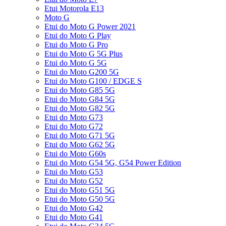
Etui Motorola E13
Moto G
Etui do Moto G Power 2021
Etui do Moto G Play
Etui do Moto G Pro
Etui do Moto G 5G Plus
Etui do Moto G 5G
Etui do Moto G200 5G
Etui do Moto G100 / EDGE S
Etui do Moto G85 5G
Etui do Moto G84 5G
Etui do Moto G82 5G
Etui do Moto G73
Etui do Moto G72
Etui do Moto G71 5G
Etui do Moto G62 5G
Etui do Moto G60s
Etui do Moto G54 5G, G54 Power Edition
Etui do Moto G53
Etui do Moto G52
Etui do Moto G51 5G
Etui do Moto G50 5G
Etui do Moto G42
Etui do Moto G41