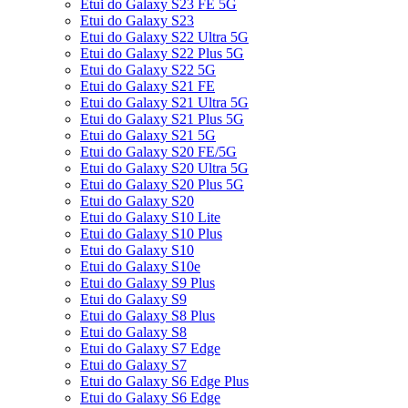
Etui do Galaxy S23 FE 5G
Etui do Galaxy S23
Etui do Galaxy S22 Ultra 5G
Etui do Galaxy S22 Plus 5G
Etui do Galaxy S22 5G
Etui do Galaxy S21 FE
Etui do Galaxy S21 Ultra 5G
Etui do Galaxy S21 Plus 5G
Etui do Galaxy S21 5G
Etui do Galaxy S20 FE/5G
Etui do Galaxy S20 Ultra 5G
Etui do Galaxy S20 Plus 5G
Etui do Galaxy S20
Etui do Galaxy S10 Lite
Etui do Galaxy S10 Plus
Etui do Galaxy S10
Etui do Galaxy S10e
Etui do Galaxy S9 Plus
Etui do Galaxy S9
Etui do Galaxy S8 Plus
Etui do Galaxy S8
Etui do Galaxy S7 Edge
Etui do Galaxy S7
Etui do Galaxy S6 Edge Plus
Etui do Galaxy S6 Edge