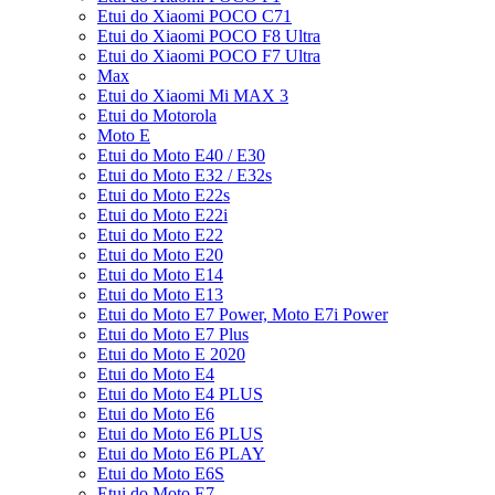
Etui do Xiaomi POCO C71
Etui do Xiaomi POCO F8 Ultra
Etui do Xiaomi POCO F7 Ultra
Max
Etui do Xiaomi Mi MAX 3
Etui do Motorola
Moto E
Etui do Moto E40 / E30
Etui do Moto E32 / E32s
Etui do Moto E22s
Etui do Moto E22i
Etui do Moto E22
Etui do Moto E20
Etui do Moto E14
Etui do Moto E13
Etui do Moto E7 Power, Moto E7i Power
Etui do Moto E7 Plus
Etui do Moto E 2020
Etui do Moto E4
Etui do Moto E4 PLUS
Etui do Moto E6
Etui do Moto E6 PLUS
Etui do Moto E6 PLAY
Etui do Moto E6S
Etui do Moto E7