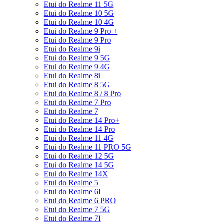
Etui do Realme 11 5G
Etui do Realme 10 5G
Etui do Realme 10 4G
Etui do Realme 9 Pro +
Etui do Realme 9 Pro
Etui do Realme 9i
Etui do Realme 9 5G
Etui do Realme 9 4G
Etui do Realme 8i
Etui do Realme 8 5G
Etui do Realme 8 / 8 Pro
Etui do Realme 7 Pro
Etui do Realme 7
Etui do Realme 14 Pro+
Etui do Realme 14 Pro
Etui do Realme 11 4G
Etui do Realme 11 PRO 5G
Etui do Realme 12 5G
Etui do Realme 14 5G
Etui do Realme 14X
Etui do Realme 5
Etui do Realme 6I
Etui do Realme 6 PRO
Etui do Realme 7 5G
Etui do Realme 7I