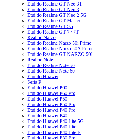
Etui do Realme GT Neo 3T
Etui do Realme GT Neo 3
Etui do Realme GT Neo 2 5G
Etui do Realme GT Master
Etui do Realme GT 5G
Etui do Realme GT 7 / 7T
Realme Narzo
Etui do Realme Narzo 50i Prime
Etui do Realme Narzo 50A Prime
Etui do Realme GT NARZO 50I
Realme Note
Etui do Realme Note 50
Etui do Realme Note 60
Etui do Huawei
Seria P
Etui do Huawei P60
Etui do Huawei P60 Pro
Etui do Huawei P50
Etui do Huawei P50 Pro
Etui do Huawei P40 Pro
Etui do Huawei P40
Etui do Huawei P40 Lite 5G
Etui do Huawei P40 Lite
Etui do Huawei P40 Lite E
Etui do Huawei P30 Pro