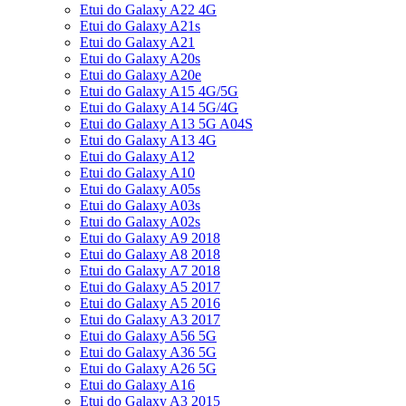
Etui do Galaxy A22 4G
Etui do Galaxy A21s
Etui do Galaxy A21
Etui do Galaxy A20s
Etui do Galaxy A20e
Etui do Galaxy A15 4G/5G
Etui do Galaxy A14 5G/4G
Etui do Galaxy A13 5G A04S
Etui do Galaxy A13 4G
Etui do Galaxy A12
Etui do Galaxy A10
Etui do Galaxy A05s
Etui do Galaxy A03s
Etui do Galaxy A02s
Etui do Galaxy A9 2018
Etui do Galaxy A8 2018
Etui do Galaxy A7 2018
Etui do Galaxy A5 2017
Etui do Galaxy A5 2016
Etui do Galaxy A3 2017
Etui do Galaxy A56 5G
Etui do Galaxy A36 5G
Etui do Galaxy A26 5G
Etui do Galaxy A16
Etui do Galaxy A3 2015