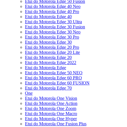
Etui do Motorola Edge 50 Fusion
Etui do Motorola Edge 40 Neo
Etui do Motorola Edge 40 Pro
Etui do Motorola Edge 40
Etui do Motorola Edge 30 Ultra
Etui do Motorola Edge 30 Fusion
Etui do Motorola Edge 30 Neo
Etui do Motorola Edge 30 Pro
Etui do Motorola Edge 30
Etui do Motorola Edge 20 Pro
Etui do Motorola Edge 20 Lite
Etui do Motorola Edge 20
Etui do Motorola Edge 2022
Etui do Motorola Edge
Etui do Motorola Edge 50 NEO
Etui do Motorola Edge 60 PRO
Etui do Motorola Edge 60 FUSION
Etui do Motorola Edge 70
One
Etui do Motorola One Vision
Etui do Motorola One Action
Etui do Motorola One Zoom
Etui do Motorola One Macro
Etui do Motorola One Hyper
Etui do Motorola One Fusion Plus