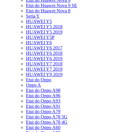
Etui do Huawei Nova 9
Etui do Huawei Nova 9 SE
Etui do Huawei Nova 8
Seria Y
HUAWEI Y5
HUAWEI Y5 2018
HUAWEI Y5 2019
HUAWEI Y5P
HUAWEI Y6
HUAWEI Y6 2017
HUAWEI Y6 2018
HUAWEI Y6 2019
HUAWEI Y7 2018
HUAWEI Y7 2019
HUAWEI Y9 2019
Etui do Oppo
Oppo A
Etui do Oppo A98
Etui do Oppo A96
Etui do Oppo A93
Etui do Oppo A91
Etui do Oppo A79
Etui do Oppo A78 5G
Etui do Oppo A78 4G
Etui do Oppo A60