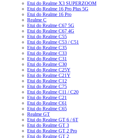
Etui do Realme X3 SUPERZOOM
Etui do Realme 16 Pro Plus 5G
Etui do Realme 16 Pro
Realme C
Etui do Realme C67 5G
Etui do Realme C67 4G
Etui do Realme C55
Etui do Realme C53 / C51
Etui do Realme C35
Etui do Realme C33
Etui do Realme C31
Etui do Realme C30
Etui do Realme C25Y
Etui do Realme C21Y
Etui do Realme C12
Etui do Realme C75
Etui do Realme C11 / C20
Etui do Realme C21
Etui do Realme C61
Etui do Realme C65
Realme GT
Etui do Realme GT 6 / 6T
Etui do Realme GT 3
Etui do Realme GT 2 Pro
Etui do Realme GT 2