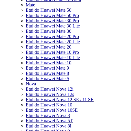
Mate
Etui do Huawei Mate 50
Etui do Huawei Mate 50 Pro
Etui do Huawei Mate 30 Pro
Etui do Huawei Mate 30 Lite
Etui do Huawei Mate 30
Etui do Huawei Mate 20 Pro
Etui do Huawei Mate 20 Lite
Etui do Huawei Mate 20
Etui do Huawei Mate 10 Pro
Etui do Huawei Mate 10 Lite
Etui do Huawei Mate 10
Etui do Huawei Mate 9
Etui do Huawei Mate 8
Etui do Huawei Mate S
Nova
Etui do Huawei Nova 12i
Etui do Huawei Nova 12s
Etui do Huawei Nova 12 SE / 11 SE
Etui do Huawei Nova 10
Etui do Huawei Nova 10SE
Etui do Huawei Nova 3
Etui do Huawei Nova 5T
Etui do Huawei Nova 8I