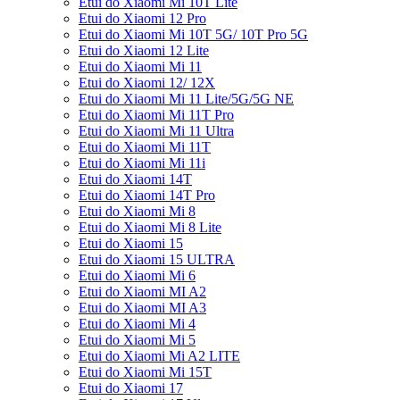
Etui do Xiaomi Mi 10T Lite
Etui do Xiaomi 12 Pro
Etui do Xiaomi Mi 10T 5G/ 10T Pro 5G
Etui do Xiaomi 12 Lite
Etui do Xiaomi Mi 11
Etui do Xiaomi 12/ 12X
Etui do Xiaomi Mi 11 Lite/5G/5G NE
Etui do Xiaomi Mi 11T Pro
Etui do Xiaomi Mi 11 Ultra
Etui do Xiaomi Mi 11T
Etui do Xiaomi Mi 11i
Etui do Xiaomi 14T
Etui do Xiaomi 14T Pro
Etui do Xiaomi Mi 8
Etui do Xiaomi Mi 8 Lite
Etui do Xiaomi 15
Etui do Xiaomi 15 ULTRA
Etui do Xiaomi Mi 6
Etui do Xiaomi MI A2
Etui do Xiaomi MI A3
Etui do Xiaomi Mi 4
Etui do Xiaomi Mi 5
Etui do Xiaomi Mi A2 LITE
Etui do Xiaomi Mi 15T
Etui do Xiaomi 17