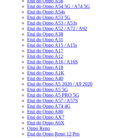
Etui do Oppo A58
Etui do Oppo A54 5G / A74 5G
Etui do Oppo A54s
Etui do Oppo A53 5G
Etui do Oppo A53 / A53s
Etui do Oppo A52 / A72 / A92
Etui do Oppo A38
Etui do Oppo A31
Etui do Oppo A15 / A15s
Etui do Oppo A17
Etui do Oppo A12
Etui do Oppo A16 / A16S
Etui do Oppo A18
Etui do Oppo A1K
Etui do Oppo A40
Etui do Oppo A5 2020 / A9 2020
Etui do Oppo A5 5G
Etui do Oppo A5 PRO 5G
Etui do Oppo A57 / A57S
Etui do Oppo A74 4G
Etui do Oppo A80
Etui do Oppo AX7
Etui do Oppo A6X
Oppo Reno
Etui do Oppo Reno 12 Pro