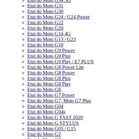
Etui do Moto G34 5G
Etui do Moto G31
Etui do Moto G30
Etui do Moto G24 / G24 Power
Etui do Moto G22
Etui do Moto G20
Etui do Moto G14 4G
Etui do Moto G13 / G23
Etui do Moto G10
Etui do Moto G9 Power
Etui do Moto G9 Plus
Etui do Moto G9 Play / E7 PLUS
Etui do Moto G8 Power Lite
Etui do Moto G8 Power
Etui do Moto G8 Plus
Etui do Moto G8 Play
Etui do Moto G8
Etui do Moto G7 Power
Etui do Moto G7, Moto G7 Plus
Etui do Moto G04
Etui do Moto G04s
Etui do Moto G FAST 2020
Etui do Moto G STYLUS
Etui do Moto G05 / G15
Etui do Moto G2