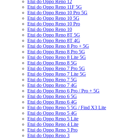
Etui do Oppo Reno 12
Etui do Oppo Reno 11F 5G
Etui do Oppo Reno 10 Pro 5G
Etui do Oppo Reno 10 5G
Etui do Oppo Reno 10 Pro
Etui do Oppo Reno 10
Etui do Oppo Reno 8T 5G
Etui do Oppo Reno 8T 4G
Etui do Oppo Reno 8 Pro + 5G
Etui do Oppo Reno 8 Pro 5G
Etui do Oppo Reno 8 Lite 5G
Etui do Oppo Reno 8 5G
Etui do Oppo Reno 7 Pro 5G
Etui do Oppo Reno 7 Lite 5G
Etui do Oppo Reno 7 5G
Etui do Oppo Reno 7 4G
Etui do Oppo Reno 6 Pro / Pro + 5G
Etui do Oppo Reno 6 5G
Etui do Oppo Reno 6 4G
Etui do Oppo Reno 5 5G / Find X3 Lite
Etui do Oppo Reno 5 4G
Etui do Oppo Reno 5 Lite
Etui do Oppo Reno 4 Lite
Etui do Oppo Reno 3 Pro
Etui do Oppo Reno 3