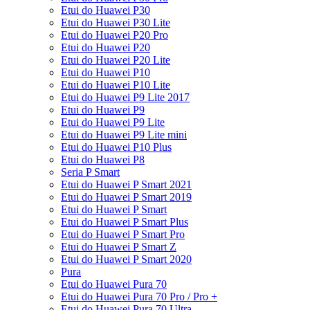
Etui do Huawei P30
Etui do Huawei P30 Lite
Etui do Huawei P20 Pro
Etui do Huawei P20
Etui do Huawei P20 Lite
Etui do Huawei P10
Etui do Huawei P10 Lite
Etui do Huawei P9 Lite 2017
Etui do Huawei P9
Etui do Huawei P9 Lite
Etui do Huawei P9 Lite mini
Etui do Huawei P10 Plus
Etui do Huawei P8
Seria P Smart
Etui do Huawei P Smart 2021
Etui do Huawei P Smart 2019
Etui do Huawei P Smart
Etui do Huawei P Smart Plus
Etui do Huawei P Smart Pro
Etui do Huawei P Smart Z
Etui do Huawei P Smart 2020
Pura
Etui do Huawei Pura 70
Etui do Huawei Pura 70 Pro / Pro +
Etui do Huawei Pura 70 Ultra