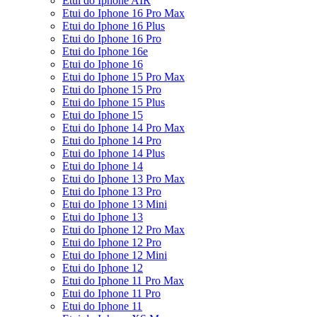
Etui do Iphone AIR
Etui do Iphone 16 Pro Max
Etui do Iphone 16 Plus
Etui do Iphone 16 Pro
Etui do Iphone 16e
Etui do Iphone 16
Etui do Iphone 15 Pro Max
Etui do Iphone 15 Pro
Etui do Iphone 15 Plus
Etui do Iphone 15
Etui do Iphone 14 Pro Max
Etui do Iphone 14 Pro
Etui do Iphone 14 Plus
Etui do Iphone 14
Etui do Iphone 13 Pro Max
Etui do Iphone 13 Pro
Etui do Iphone 13 Mini
Etui do Iphone 13
Etui do Iphone 12 Pro Max
Etui do Iphone 12 Pro
Etui do Iphone 12 Mini
Etui do Iphone 12
Etui do Iphone 11 Pro Max
Etui do Iphone 11 Pro
Etui do Iphone 11