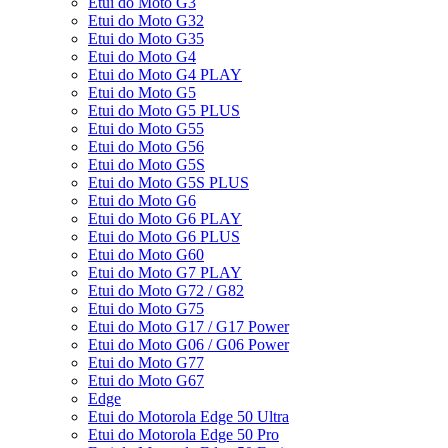
Etui do Moto G3
Etui do Moto G32
Etui do Moto G35
Etui do Moto G4
Etui do Moto G4 PLAY
Etui do Moto G5
Etui do Moto G5 PLUS
Etui do Moto G55
Etui do Moto G56
Etui do Moto G5S
Etui do Moto G5S PLUS
Etui do Moto G6
Etui do Moto G6 PLAY
Etui do Moto G6 PLUS
Etui do Moto G60
Etui do Moto G7 PLAY
Etui do Moto G72 / G82
Etui do Moto G75
Etui do Moto G17 / G17 Power
Etui do Moto G06 / G06 Power
Etui do Moto G77
Etui do Moto G67
Edge
Etui do Motorola Edge 50 Ultra
Etui do Motorola Edge 50 Pro