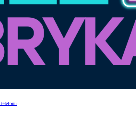
telefonu