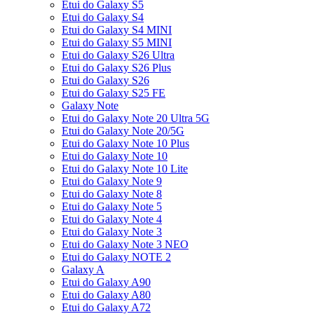
Etui do Galaxy S5
Etui do Galaxy S4
Etui do Galaxy S4 MINI
Etui do Galaxy S5 MINI
Etui do Galaxy S26 Ultra
Etui do Galaxy S26 Plus
Etui do Galaxy S26
Etui do Galaxy S25 FE
Galaxy Note
Etui do Galaxy Note 20 Ultra 5G
Etui do Galaxy Note 20/5G
Etui do Galaxy Note 10 Plus
Etui do Galaxy Note 10
Etui do Galaxy Note 10 Lite
Etui do Galaxy Note 9
Etui do Galaxy Note 8
Etui do Galaxy Note 5
Etui do Galaxy Note 4
Etui do Galaxy Note 3
Etui do Galaxy Note 3 NEO
Etui do Galaxy NOTE 2
Galaxy A
Etui do Galaxy A90
Etui do Galaxy A80
Etui do Galaxy A72