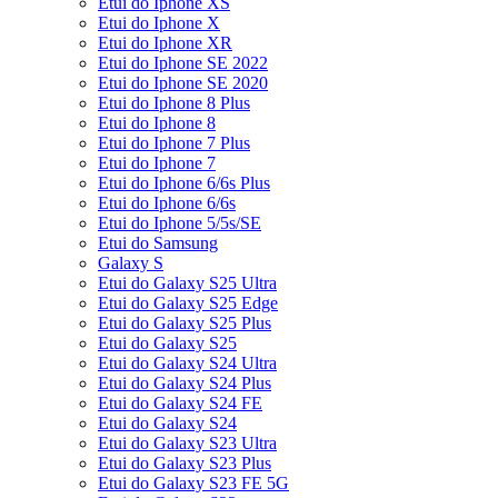
Etui do Iphone XS
Etui do Iphone X
Etui do Iphone XR
Etui do Iphone SE 2022
Etui do Iphone SE 2020
Etui do Iphone 8 Plus
Etui do Iphone 8
Etui do Iphone 7 Plus
Etui do Iphone 7
Etui do Iphone 6/6s Plus
Etui do Iphone 6/6s
Etui do Iphone 5/5s/SE
Etui do Samsung
Galaxy S
Etui do Galaxy S25 Ultra
Etui do Galaxy S25 Edge
Etui do Galaxy S25 Plus
Etui do Galaxy S25
Etui do Galaxy S24 Ultra
Etui do Galaxy S24 Plus
Etui do Galaxy S24 FE
Etui do Galaxy S24
Etui do Galaxy S23 Ultra
Etui do Galaxy S23 Plus
Etui do Galaxy S23 FE 5G