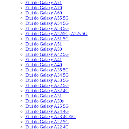
Etui do Galaxy A71
Etui do Galaxy A70
Etui do Galaxy A60
Etui do Galaxy A55 5G
Etui do Galaxy A54 5G
Etui do Galaxy A53 5G
Etui do Galaxy A52/5G, A52s 5G
Etui do Galaxy A51 5G
Etui do Galaxy A51
Etui do Galaxy A50
Etui do Galaxy A42 5G
Etui do Galaxy A41
Etui do Galaxy A40
Etui do Galaxy A35 5G
Etui do Galaxy A34 5G
Etui do Galaxy A33 5G
Etui do Galaxy A32 5G
Etui do Galaxy A32 4G
Etui do Galaxy A31
Etui do Galaxy A30s
Etui do Galaxy A25 5G
Etui do Galaxy A24 4G
Etui do Galaxy A23 4G/5G
Etui do Galaxy A22 5G
Etui do Galaxy A22 4G