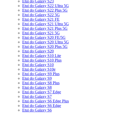
Etui do Galaxy S23
Etui do Galaxy S22 Ultra 5G
Etui do Galaxy S22 Plus 5G
Etui do Galaxy S22 5G
Etui do Galaxy S21 FE
Etui do Galaxy S21 Ultra 5G
Etui do Galaxy S21 Plus 5G
Etui do Galaxy S21 5G
Etui do Galaxy S20 FE/5G
Etui do Galaxy S20 Ultra 5G
Etui do Galaxy S20 Plus 5G
Etui do Galaxy S20
Etui do Galaxy S10 Lite
Etui do Galaxy S10 Plus
Etui do Galaxy S10
Etui do Galaxy S10e
Etui do Galaxy S9 Plus
Etui do Galaxy S9
Etui do Galaxy S8 Plus
Etui do Galaxy S8
Etui do Galaxy S7 Edge
Etui do Galaxy S7
Etui do Galaxy S6 Edge Plus
Etui do Galaxy S6 Edge
Etui do Galaxy S6