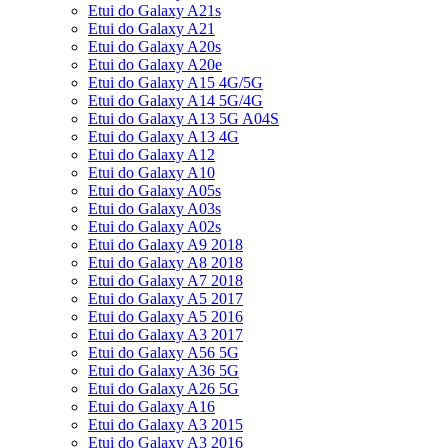
Etui do Galaxy A21s
Etui do Galaxy A21
Etui do Galaxy A20s
Etui do Galaxy A20e
Etui do Galaxy A15 4G/5G
Etui do Galaxy A14 5G/4G
Etui do Galaxy A13 5G A04S
Etui do Galaxy A13 4G
Etui do Galaxy A12
Etui do Galaxy A10
Etui do Galaxy A05s
Etui do Galaxy A03s
Etui do Galaxy A02s
Etui do Galaxy A9 2018
Etui do Galaxy A8 2018
Etui do Galaxy A7 2018
Etui do Galaxy A5 2017
Etui do Galaxy A5 2016
Etui do Galaxy A3 2017
Etui do Galaxy A56 5G
Etui do Galaxy A36 5G
Etui do Galaxy A26 5G
Etui do Galaxy A16
Etui do Galaxy A3 2015
Etui do Galaxy A3 2016