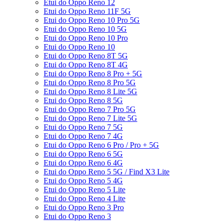
Etui do Oppo Reno 12
Etui do Oppo Reno 11F 5G
Etui do Oppo Reno 10 Pro 5G
Etui do Oppo Reno 10 5G
Etui do Oppo Reno 10 Pro
Etui do Oppo Reno 10
Etui do Oppo Reno 8T 5G
Etui do Oppo Reno 8T 4G
Etui do Oppo Reno 8 Pro + 5G
Etui do Oppo Reno 8 Pro 5G
Etui do Oppo Reno 8 Lite 5G
Etui do Oppo Reno 8 5G
Etui do Oppo Reno 7 Pro 5G
Etui do Oppo Reno 7 Lite 5G
Etui do Oppo Reno 7 5G
Etui do Oppo Reno 7 4G
Etui do Oppo Reno 6 Pro / Pro + 5G
Etui do Oppo Reno 6 5G
Etui do Oppo Reno 6 4G
Etui do Oppo Reno 5 5G / Find X3 Lite
Etui do Oppo Reno 5 4G
Etui do Oppo Reno 5 Lite
Etui do Oppo Reno 4 Lite
Etui do Oppo Reno 3 Pro
Etui do Oppo Reno 3