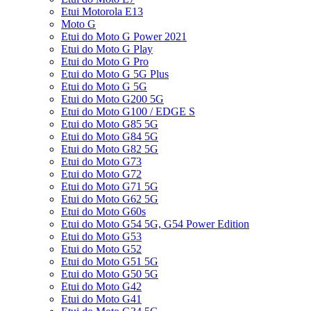
Etui Motorola E13
Moto G
Etui do Moto G Power 2021
Etui do Moto G Play
Etui do Moto G Pro
Etui do Moto G 5G Plus
Etui do Moto G 5G
Etui do Moto G200 5G
Etui do Moto G100 / EDGE S
Etui do Moto G85 5G
Etui do Moto G84 5G
Etui do Moto G82 5G
Etui do Moto G73
Etui do Moto G72
Etui do Moto G71 5G
Etui do Moto G62 5G
Etui do Moto G60s
Etui do Moto G54 5G, G54 Power Edition
Etui do Moto G53
Etui do Moto G52
Etui do Moto G51 5G
Etui do Moto G50 5G
Etui do Moto G42
Etui do Moto G41