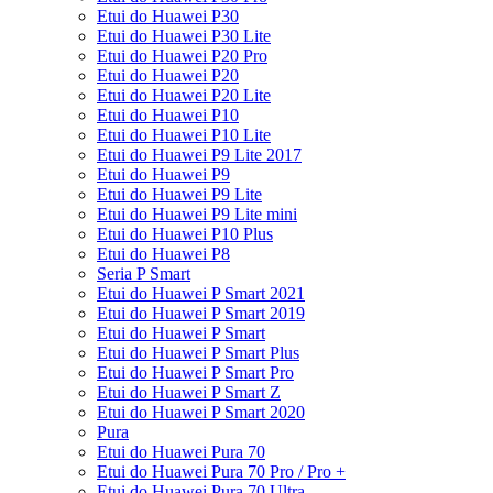
Etui do Huawei P30
Etui do Huawei P30 Lite
Etui do Huawei P20 Pro
Etui do Huawei P20
Etui do Huawei P20 Lite
Etui do Huawei P10
Etui do Huawei P10 Lite
Etui do Huawei P9 Lite 2017
Etui do Huawei P9
Etui do Huawei P9 Lite
Etui do Huawei P9 Lite mini
Etui do Huawei P10 Plus
Etui do Huawei P8
Seria P Smart
Etui do Huawei P Smart 2021
Etui do Huawei P Smart 2019
Etui do Huawei P Smart
Etui do Huawei P Smart Plus
Etui do Huawei P Smart Pro
Etui do Huawei P Smart Z
Etui do Huawei P Smart 2020
Pura
Etui do Huawei Pura 70
Etui do Huawei Pura 70 Pro / Pro +
Etui do Huawei Pura 70 Ultra