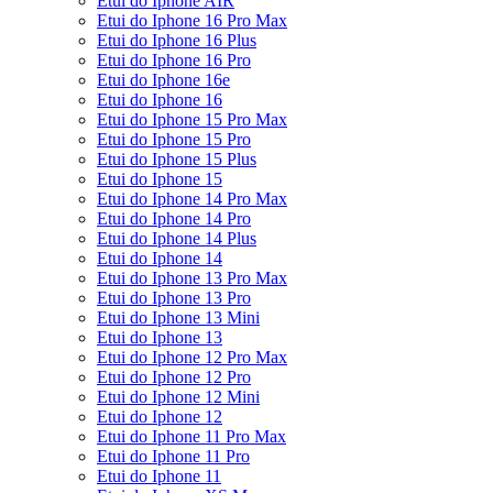
Etui do Iphone AIR
Etui do Iphone 16 Pro Max
Etui do Iphone 16 Plus
Etui do Iphone 16 Pro
Etui do Iphone 16e
Etui do Iphone 16
Etui do Iphone 15 Pro Max
Etui do Iphone 15 Pro
Etui do Iphone 15 Plus
Etui do Iphone 15
Etui do Iphone 14 Pro Max
Etui do Iphone 14 Pro
Etui do Iphone 14 Plus
Etui do Iphone 14
Etui do Iphone 13 Pro Max
Etui do Iphone 13 Pro
Etui do Iphone 13 Mini
Etui do Iphone 13
Etui do Iphone 12 Pro Max
Etui do Iphone 12 Pro
Etui do Iphone 12 Mini
Etui do Iphone 12
Etui do Iphone 11 Pro Max
Etui do Iphone 11 Pro
Etui do Iphone 11