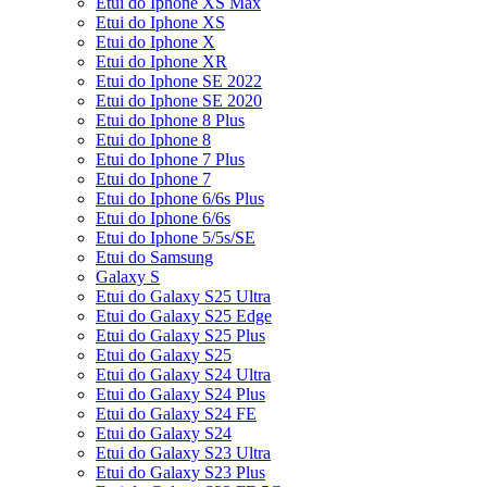
Etui do Iphone XS Max
Etui do Iphone XS
Etui do Iphone X
Etui do Iphone XR
Etui do Iphone SE 2022
Etui do Iphone SE 2020
Etui do Iphone 8 Plus
Etui do Iphone 8
Etui do Iphone 7 Plus
Etui do Iphone 7
Etui do Iphone 6/6s Plus
Etui do Iphone 6/6s
Etui do Iphone 5/5s/SE
Etui do Samsung
Galaxy S
Etui do Galaxy S25 Ultra
Etui do Galaxy S25 Edge
Etui do Galaxy S25 Plus
Etui do Galaxy S25
Etui do Galaxy S24 Ultra
Etui do Galaxy S24 Plus
Etui do Galaxy S24 FE
Etui do Galaxy S24
Etui do Galaxy S23 Ultra
Etui do Galaxy S23 Plus