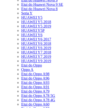
Etui do Huawei Nova 9
Etui do Huawei Nova 9 SE
Etui do Huawei Nova 8
Seria Y
HUAWEI Y5
HUAWEI Y5 2018
HUAWEI Y5 2019
HUAWEI Y5P
HUAWEI Y6
HUAWEI Y6 2017
HUAWEI Y6 2018
HUAWEI Y6 2019
HUAWEI Y7 2018
HUAWEI Y7 2019
HUAWEI Y9 2019
Etui do Oppo
Oppo A
Etui do Oppo A98
Etui do Oppo A96
Etui do Oppo A93
Etui do Oppo A91
Etui do Oppo A79
Etui do Oppo A78 5G
Etui do Oppo A78 4G
Etui do Oppo A60