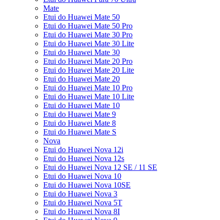
Mate
Etui do Huawei Mate 50
Etui do Huawei Mate 50 Pro
Etui do Huawei Mate 30 Pro
Etui do Huawei Mate 30 Lite
Etui do Huawei Mate 30
Etui do Huawei Mate 20 Pro
Etui do Huawei Mate 20 Lite
Etui do Huawei Mate 20
Etui do Huawei Mate 10 Pro
Etui do Huawei Mate 10 Lite
Etui do Huawei Mate 10
Etui do Huawei Mate 9
Etui do Huawei Mate 8
Etui do Huawei Mate S
Nova
Etui do Huawei Nova 12i
Etui do Huawei Nova 12s
Etui do Huawei Nova 12 SE / 11 SE
Etui do Huawei Nova 10
Etui do Huawei Nova 10SE
Etui do Huawei Nova 3
Etui do Huawei Nova 5T
Etui do Huawei Nova 8I