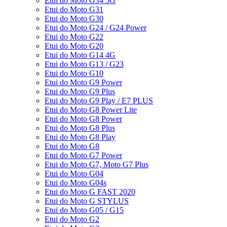
Etui do Moto G34 5G
Etui do Moto G31
Etui do Moto G30
Etui do Moto G24 / G24 Power
Etui do Moto G22
Etui do Moto G20
Etui do Moto G14 4G
Etui do Moto G13 / G23
Etui do Moto G10
Etui do Moto G9 Power
Etui do Moto G9 Plus
Etui do Moto G9 Play / E7 PLUS
Etui do Moto G8 Power Lite
Etui do Moto G8 Power
Etui do Moto G8 Plus
Etui do Moto G8 Play
Etui do Moto G8
Etui do Moto G7 Power
Etui do Moto G7, Moto G7 Plus
Etui do Moto G04
Etui do Moto G04s
Etui do Moto G FAST 2020
Etui do Moto G STYLUS
Etui do Moto G05 / G15
Etui do Moto G2