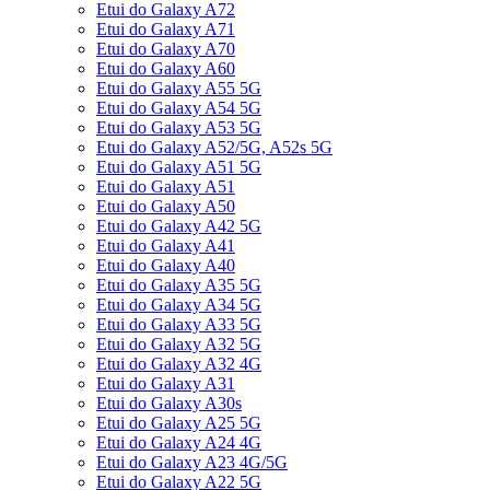
Etui do Galaxy A72
Etui do Galaxy A71
Etui do Galaxy A70
Etui do Galaxy A60
Etui do Galaxy A55 5G
Etui do Galaxy A54 5G
Etui do Galaxy A53 5G
Etui do Galaxy A52/5G, A52s 5G
Etui do Galaxy A51 5G
Etui do Galaxy A51
Etui do Galaxy A50
Etui do Galaxy A42 5G
Etui do Galaxy A41
Etui do Galaxy A40
Etui do Galaxy A35 5G
Etui do Galaxy A34 5G
Etui do Galaxy A33 5G
Etui do Galaxy A32 5G
Etui do Galaxy A32 4G
Etui do Galaxy A31
Etui do Galaxy A30s
Etui do Galaxy A25 5G
Etui do Galaxy A24 4G
Etui do Galaxy A23 4G/5G
Etui do Galaxy A22 5G