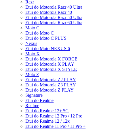
Razr
Etui do Motorola Razr 40 Ultra
Etui do Motorola Razr 40
Etui do Motorola Razr 50 Ultra
Etui do Motorola Razr 60 Ultra
Moto C
Etui do Moto C
Etui do Moto C PLUS
Nexus
Etui do Moto NEXUS 6
Moto X
Etui do Motorola X FORCE
Etui do Motorola X PLAY
Etui do Motorola X STYLE
Moto Z
Etui do Motorola Z2 PLAY
Etui do Motorola Z3 PLAY
Etui do Motorola Z PLAY
Signature
Etui do Realme
Realme
Etui do Realme 12+ 5G
Etui do Realme 12 Pro / 12 Pro +
Etui do Realme 12 / 12x
Etui do Realme 11 Pro / 11 Pro +