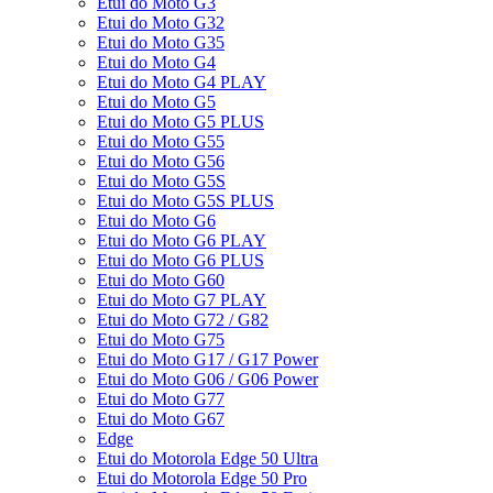
Etui do Moto G3
Etui do Moto G32
Etui do Moto G35
Etui do Moto G4
Etui do Moto G4 PLAY
Etui do Moto G5
Etui do Moto G5 PLUS
Etui do Moto G55
Etui do Moto G56
Etui do Moto G5S
Etui do Moto G5S PLUS
Etui do Moto G6
Etui do Moto G6 PLAY
Etui do Moto G6 PLUS
Etui do Moto G60
Etui do Moto G7 PLAY
Etui do Moto G72 / G82
Etui do Moto G75
Etui do Moto G17 / G17 Power
Etui do Moto G06 / G06 Power
Etui do Moto G77
Etui do Moto G67
Edge
Etui do Motorola Edge 50 Ultra
Etui do Motorola Edge 50 Pro