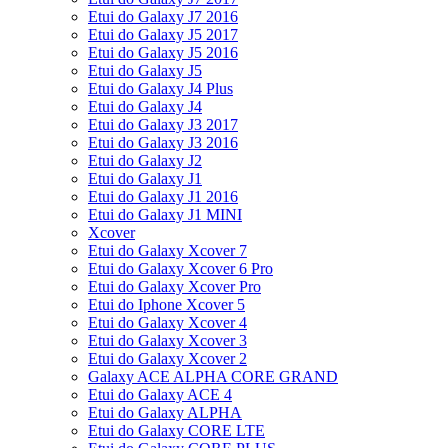
Etui do Galaxy J7 2016
Etui do Galaxy J5 2017
Etui do Galaxy J5 2016
Etui do Galaxy J5
Etui do Galaxy J4 Plus
Etui do Galaxy J4
Etui do Galaxy J3 2017
Etui do Galaxy J3 2016
Etui do Galaxy J2
Etui do Galaxy J1
Etui do Galaxy J1 2016
Etui do Galaxy J1 MINI
Xcover
Etui do Galaxy Xcover 7
Etui do Galaxy Xcover 6 Pro
Etui do Galaxy Xcover Pro
Etui do Iphone Xcover 5
Etui do Galaxy Xcover 4
Etui do Galaxy Xcover 3
Etui do Galaxy Xcover 2
Galaxy ACE ALPHA CORE GRAND
Etui do Galaxy ACE 4
Etui do Galaxy ALPHA
Etui do Galaxy CORE LTE