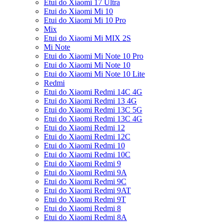
Etui do Xiaomi 17 Ultra
Etui do Xiaomi Mi 10
Etui do Xiaomi Mi 10 Pro
Mix
Etui do Xiaomi Mi MIX 2S
Mi Note
Etui do Xiaomi Mi Note 10 Pro
Etui do Xiaomi Mi Note 10
Etui do Xiaomi Mi Note 10 Lite
Redmi
Etui do Xiaomi Redmi 14C 4G
Etui do Xiaomi Redmi 13 4G
Etui do Xiaomi Redmi 13C 5G
Etui do Xiaomi Redmi 13C 4G
Etui do Xiaomi Redmi 12
Etui do Xiaomi Redmi 12C
Etui do Xiaomi Redmi 10
Etui do Xiaomi Redmi 10C
Etui do Xiaomi Redmi 9
Etui do Xiaomi Redmi 9A
Etui do Xiaomi Redmi 9C
Etui do Xiaomi Redmi 9AT
Etui do Xiaomi Redmi 9T
Etui do Xiaomi Redmi 8
Etui do Xiaomi Redmi 8A