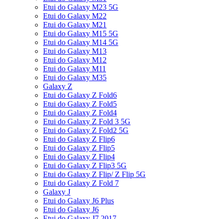
Etui do Galaxy M23 5G
Etui do Galaxy M22
Etui do Galaxy M21
Etui do Galaxy M15 5G
Etui do Galaxy M14 5G
Etui do Galaxy M13
Etui do Galaxy M12
Etui do Galaxy M11
Etui do Galaxy M35
Galaxy Z
Etui do Galaxy Z Fold6
Etui do Galaxy Z Fold5
Etui do Galaxy Z Fold4
Etui do Galaxy Z Fold 3 5G
Etui do Galaxy Z Fold2 5G
Etui do Galaxy Z Flip6
Etui do Galaxy Z Flip5
Etui do Galaxy Z Flip4
Etui do Galaxy Z Flip3 5G
Etui do Galaxy Z Flip/ Z Flip 5G
Etui do Galaxy Z Fold 7
Galaxy J
Etui do Galaxy J6 Plus
Etui do Galaxy J6
Etui do Galaxy J7 2017