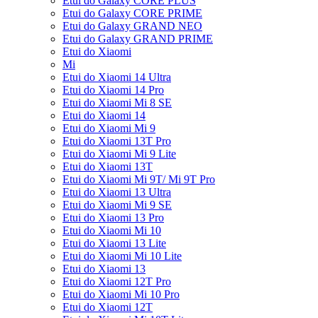
Etui do Galaxy CORE PLUS
Etui do Galaxy CORE PRIME
Etui do Galaxy GRAND NEO
Etui do Galaxy GRAND PRIME
Etui do Xiaomi
Mi
Etui do Xiaomi 14 Ultra
Etui do Xiaomi 14 Pro
Etui do Xiaomi Mi 8 SE
Etui do Xiaomi 14
Etui do Xiaomi Mi 9
Etui do Xiaomi 13T Pro
Etui do Xiaomi Mi 9 Lite
Etui do Xiaomi 13T
Etui do Xiaomi Mi 9T/ Mi 9T Pro
Etui do Xiaomi 13 Ultra
Etui do Xiaomi Mi 9 SE
Etui do Xiaomi 13 Pro
Etui do Xiaomi Mi 10
Etui do Xiaomi 13 Lite
Etui do Xiaomi Mi 10 Lite
Etui do Xiaomi 13
Etui do Xiaomi 12T Pro
Etui do Xiaomi Mi 10 Pro
Etui do Xiaomi 12T