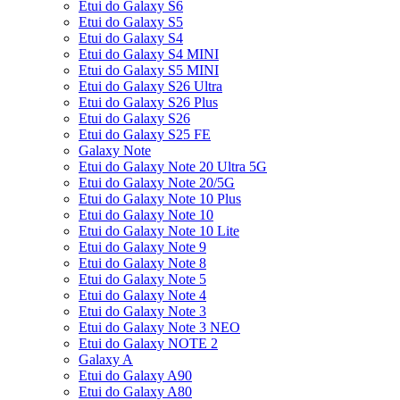
Etui do Galaxy S6
Etui do Galaxy S5
Etui do Galaxy S4
Etui do Galaxy S4 MINI
Etui do Galaxy S5 MINI
Etui do Galaxy S26 Ultra
Etui do Galaxy S26 Plus
Etui do Galaxy S26
Etui do Galaxy S25 FE
Galaxy Note
Etui do Galaxy Note 20 Ultra 5G
Etui do Galaxy Note 20/5G
Etui do Galaxy Note 10 Plus
Etui do Galaxy Note 10
Etui do Galaxy Note 10 Lite
Etui do Galaxy Note 9
Etui do Galaxy Note 8
Etui do Galaxy Note 5
Etui do Galaxy Note 4
Etui do Galaxy Note 3
Etui do Galaxy Note 3 NEO
Etui do Galaxy NOTE 2
Galaxy A
Etui do Galaxy A90
Etui do Galaxy A80