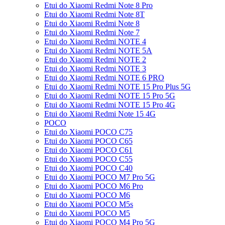
Etui do Xiaomi Redmi Note 8 Pro
Etui do Xiaomi Redmi Note 8T
Etui do Xiaomi Redmi Note 8
Etui do Xiaomi Redmi Note 7
Etui do Xiaomi Redmi NOTE 4
Etui do Xiaomi Redmi NOTE 5A
Etui do Xiaomi Redmi NOTE 2
Etui do Xiaomi Redmi NOTE 3
Etui do Xiaomi Redmi NOTE 6 PRO
Etui do Xiaomi Redmi NOTE 15 Pro Plus 5G
Etui do Xiaomi Redmi NOTE 15 Pro 5G
Etui do Xiaomi Redmi NOTE 15 Pro 4G
Etui do Xiaomi Redmi Note 15 4G
POCO
Etui do Xiaomi POCO C75
Etui do Xiaomi POCO C65
Etui do Xiaomi POCO C61
Etui do Xiaomi POCO C55
Etui do Xiaomi POCO C40
Etui do Xiaomi POCO M7 Pro 5G
Etui do Xiaomi POCO M6 Pro
Etui do Xiaomi POCO M6
Etui do Xiaomi POCO M5s
Etui do Xiaomi POCO M5
Etui do Xiaomi POCO M4 Pro 5G