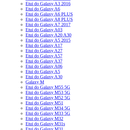
Etui do Galaxy A3 2016
Etui do Galaxy A6
Etui do Galaxy A6 PLUS
Etui do Galaxy A8 PLUS
Etui do Galaxy A7 2017
Etui do Galaxy A03
Etui do Galaxy A20 A30
Etui do Galaxy A5 2015
Etui do Galaxy A17
Etui do Galaxy A27
Etui do Galaxy A57
Etui do Galaxy A37
Etui do Galaxy A06
Etui do Galaxy A5
Etui do Galaxy A30
Galaxy M
Etui do Galaxy M55 5G
Etui do Galaxy M53 5G
Etui do Galaxy M52 5G
Etui do Galaxy M51
Etui do Galaxy M34 5G
Etui do Galaxy M33 5G
Etui do Galaxy M32
Etui do Galaxy M31s
Etui do Galaxy M31