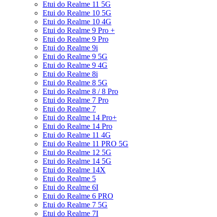
Etui do Realme 11 5G
Etui do Realme 10 5G
Etui do Realme 10 4G
Etui do Realme 9 Pro +
Etui do Realme 9 Pro
Etui do Realme 9i
Etui do Realme 9 5G
Etui do Realme 9 4G
Etui do Realme 8i
Etui do Realme 8 5G
Etui do Realme 8 / 8 Pro
Etui do Realme 7 Pro
Etui do Realme 7
Etui do Realme 14 Pro+
Etui do Realme 14 Pro
Etui do Realme 11 4G
Etui do Realme 11 PRO 5G
Etui do Realme 12 5G
Etui do Realme 14 5G
Etui do Realme 14X
Etui do Realme 5
Etui do Realme 6I
Etui do Realme 6 PRO
Etui do Realme 7 5G
Etui do Realme 7I