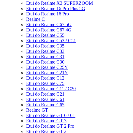
Etui do Realme X3 SUPERZOOM
Etui do Realme 16 Pro Plus 5G
Etui do Realme 16 Pro
Realme C
Etui do Realme C67 5G
Etui do Realme C67 4G
Etui do Realme C55
Etui do Realme C53 / C51
Etui do Realme C35
Etui do Realme C33
Etui do Realme C31
Etui do Realme C30
Etui do Realme C25Y
Etui do Realme C21Y
Etui do Realme C12
Etui do Realme C75
Etui do Realme C11 / C20
Etui do Realme C21
Etui do Realme C61
Etui do Realme C65
Realme GT
Etui do Realme GT 6 / 6T
Etui do Realme GT 3
Etui do Realme GT 2 Pro
Etui do Realme GT 2