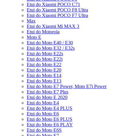
Etui do Xiaomi POCO C71
Etui do Xiaomi POCO F8 Ultra
Etui do Xiaomi POCO F7 Ultra
Max
Etui do Xiaomi Mi MAX 3
Etui do Motorola
Moto E
Etui do Moto E40 / E30
Etui do Moto E32 / E32s
Etui do Moto E22s
Etui do Moto E22i
Etui do Moto E22
Etui do Moto E20
Etui do Moto E14
Etui do Moto E13
Etui do Moto E7 Power, Moto E7i Power
Etui do Moto E7 Plus
Etui do Moto E 2020
Etui do Moto E4
Etui do Moto E4 PLUS
Etui do Moto E6
Etui do Moto E6 PLUS
Etui do Moto E6 PLAY
Etui do Moto E6S
Etui do Moto E7