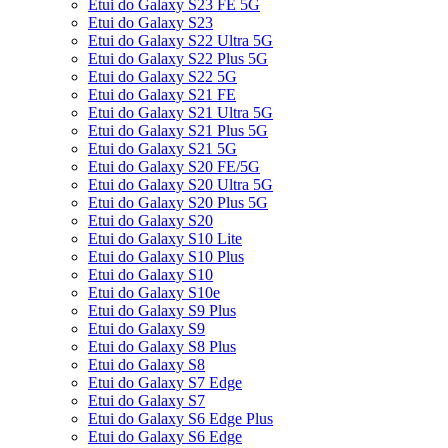
Etui do Galaxy S23 FE 5G
Etui do Galaxy S23
Etui do Galaxy S22 Ultra 5G
Etui do Galaxy S22 Plus 5G
Etui do Galaxy S22 5G
Etui do Galaxy S21 FE
Etui do Galaxy S21 Ultra 5G
Etui do Galaxy S21 Plus 5G
Etui do Galaxy S21 5G
Etui do Galaxy S20 FE/5G
Etui do Galaxy S20 Ultra 5G
Etui do Galaxy S20 Plus 5G
Etui do Galaxy S20
Etui do Galaxy S10 Lite
Etui do Galaxy S10 Plus
Etui do Galaxy S10
Etui do Galaxy S10e
Etui do Galaxy S9 Plus
Etui do Galaxy S9
Etui do Galaxy S8 Plus
Etui do Galaxy S8
Etui do Galaxy S7 Edge
Etui do Galaxy S7
Etui do Galaxy S6 Edge Plus
Etui do Galaxy S6 Edge