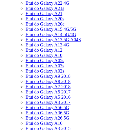
Etui do Galaxy A22 4G
Etui do Galaxy A21s
Etui do Galaxy A21
Etui do Galaxy A20s
Etui do Galaxy A20e
Etui do Galaxy A15 4G/5G
Etui do Galaxy A14 5G/4G
Etui do Galaxy A13 5G A04S
Etui do Galaxy A13 4G
Etui do Galaxy A12
Etui do Galaxy A10
Etui do Galaxy A05s
Etui do Galaxy A03s
Etui do Galaxy A02s
Etui do Galaxy A9 2018
Etui do Galaxy A8 2018
Etui do Galaxy A7 2018
Etui do Galaxy A5 2017
Etui do Galaxy A5 2016
Etui do Galaxy A3 2017
Etui do Galaxy A56 5G
Etui do Galaxy A36 5G
Etui do Galaxy A26 5G
Etui do Galaxy A16
Etui do Galaxy A3 2015