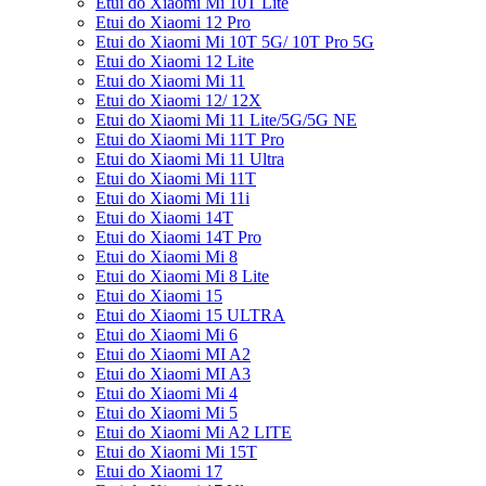
Etui do Xiaomi Mi 10T Lite
Etui do Xiaomi 12 Pro
Etui do Xiaomi Mi 10T 5G/ 10T Pro 5G
Etui do Xiaomi 12 Lite
Etui do Xiaomi Mi 11
Etui do Xiaomi 12/ 12X
Etui do Xiaomi Mi 11 Lite/5G/5G NE
Etui do Xiaomi Mi 11T Pro
Etui do Xiaomi Mi 11 Ultra
Etui do Xiaomi Mi 11T
Etui do Xiaomi Mi 11i
Etui do Xiaomi 14T
Etui do Xiaomi 14T Pro
Etui do Xiaomi Mi 8
Etui do Xiaomi Mi 8 Lite
Etui do Xiaomi 15
Etui do Xiaomi 15 ULTRA
Etui do Xiaomi Mi 6
Etui do Xiaomi MI A2
Etui do Xiaomi MI A3
Etui do Xiaomi Mi 4
Etui do Xiaomi Mi 5
Etui do Xiaomi Mi A2 LITE
Etui do Xiaomi Mi 15T
Etui do Xiaomi 17