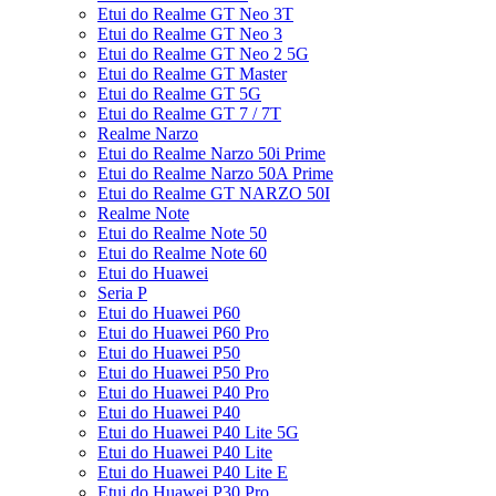
Etui do Realme GT Neo 3T
Etui do Realme GT Neo 3
Etui do Realme GT Neo 2 5G
Etui do Realme GT Master
Etui do Realme GT 5G
Etui do Realme GT 7 / 7T
Realme Narzo
Etui do Realme Narzo 50i Prime
Etui do Realme Narzo 50A Prime
Etui do Realme GT NARZO 50I
Realme Note
Etui do Realme Note 50
Etui do Realme Note 60
Etui do Huawei
Seria P
Etui do Huawei P60
Etui do Huawei P60 Pro
Etui do Huawei P50
Etui do Huawei P50 Pro
Etui do Huawei P40 Pro
Etui do Huawei P40
Etui do Huawei P40 Lite 5G
Etui do Huawei P40 Lite
Etui do Huawei P40 Lite E
Etui do Huawei P30 Pro