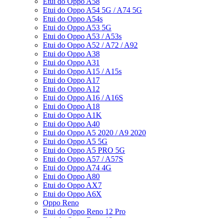
Etui do Oppo A58
Etui do Oppo A54 5G / A74 5G
Etui do Oppo A54s
Etui do Oppo A53 5G
Etui do Oppo A53 / A53s
Etui do Oppo A52 / A72 / A92
Etui do Oppo A38
Etui do Oppo A31
Etui do Oppo A15 / A15s
Etui do Oppo A17
Etui do Oppo A12
Etui do Oppo A16 / A16S
Etui do Oppo A18
Etui do Oppo A1K
Etui do Oppo A40
Etui do Oppo A5 2020 / A9 2020
Etui do Oppo A5 5G
Etui do Oppo A5 PRO 5G
Etui do Oppo A57 / A57S
Etui do Oppo A74 4G
Etui do Oppo A80
Etui do Oppo AX7
Etui do Oppo A6X
Oppo Reno
Etui do Oppo Reno 12 Pro