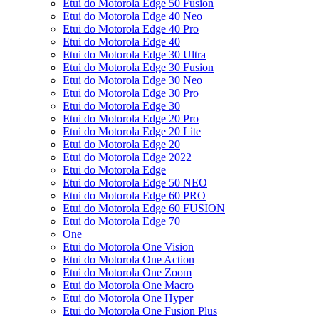
Etui do Motorola Edge 50 Fusion
Etui do Motorola Edge 40 Neo
Etui do Motorola Edge 40 Pro
Etui do Motorola Edge 40
Etui do Motorola Edge 30 Ultra
Etui do Motorola Edge 30 Fusion
Etui do Motorola Edge 30 Neo
Etui do Motorola Edge 30 Pro
Etui do Motorola Edge 30
Etui do Motorola Edge 20 Pro
Etui do Motorola Edge 20 Lite
Etui do Motorola Edge 20
Etui do Motorola Edge 2022
Etui do Motorola Edge
Etui do Motorola Edge 50 NEO
Etui do Motorola Edge 60 PRO
Etui do Motorola Edge 60 FUSION
Etui do Motorola Edge 70
One
Etui do Motorola One Vision
Etui do Motorola One Action
Etui do Motorola One Zoom
Etui do Motorola One Macro
Etui do Motorola One Hyper
Etui do Motorola One Fusion Plus