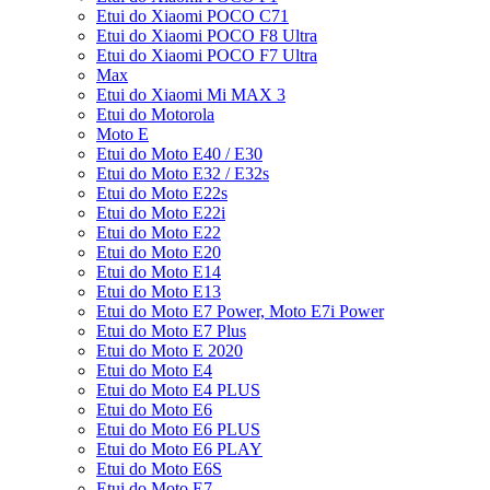
Etui do Xiaomi POCO C71
Etui do Xiaomi POCO F8 Ultra
Etui do Xiaomi POCO F7 Ultra
Max
Etui do Xiaomi Mi MAX 3
Etui do Motorola
Moto E
Etui do Moto E40 / E30
Etui do Moto E32 / E32s
Etui do Moto E22s
Etui do Moto E22i
Etui do Moto E22
Etui do Moto E20
Etui do Moto E14
Etui do Moto E13
Etui do Moto E7 Power, Moto E7i Power
Etui do Moto E7 Plus
Etui do Moto E 2020
Etui do Moto E4
Etui do Moto E4 PLUS
Etui do Moto E6
Etui do Moto E6 PLUS
Etui do Moto E6 PLAY
Etui do Moto E6S
Etui do Moto E7