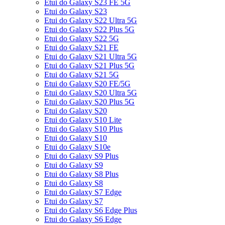
Etui do Galaxy S23 FE 5G
Etui do Galaxy S23
Etui do Galaxy S22 Ultra 5G
Etui do Galaxy S22 Plus 5G
Etui do Galaxy S22 5G
Etui do Galaxy S21 FE
Etui do Galaxy S21 Ultra 5G
Etui do Galaxy S21 Plus 5G
Etui do Galaxy S21 5G
Etui do Galaxy S20 FE/5G
Etui do Galaxy S20 Ultra 5G
Etui do Galaxy S20 Plus 5G
Etui do Galaxy S20
Etui do Galaxy S10 Lite
Etui do Galaxy S10 Plus
Etui do Galaxy S10
Etui do Galaxy S10e
Etui do Galaxy S9 Plus
Etui do Galaxy S9
Etui do Galaxy S8 Plus
Etui do Galaxy S8
Etui do Galaxy S7 Edge
Etui do Galaxy S7
Etui do Galaxy S6 Edge Plus
Etui do Galaxy S6 Edge