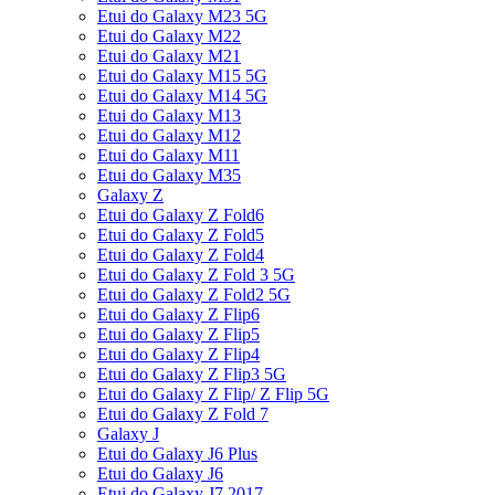
Etui do Galaxy M23 5G
Etui do Galaxy M22
Etui do Galaxy M21
Etui do Galaxy M15 5G
Etui do Galaxy M14 5G
Etui do Galaxy M13
Etui do Galaxy M12
Etui do Galaxy M11
Etui do Galaxy M35
Galaxy Z
Etui do Galaxy Z Fold6
Etui do Galaxy Z Fold5
Etui do Galaxy Z Fold4
Etui do Galaxy Z Fold 3 5G
Etui do Galaxy Z Fold2 5G
Etui do Galaxy Z Flip6
Etui do Galaxy Z Flip5
Etui do Galaxy Z Flip4
Etui do Galaxy Z Flip3 5G
Etui do Galaxy Z Flip/ Z Flip 5G
Etui do Galaxy Z Fold 7
Galaxy J
Etui do Galaxy J6 Plus
Etui do Galaxy J6
Etui do Galaxy J7 2017