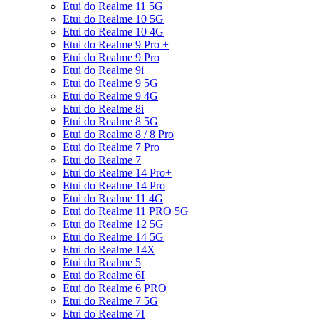
Etui do Realme 11 5G
Etui do Realme 10 5G
Etui do Realme 10 4G
Etui do Realme 9 Pro +
Etui do Realme 9 Pro
Etui do Realme 9i
Etui do Realme 9 5G
Etui do Realme 9 4G
Etui do Realme 8i
Etui do Realme 8 5G
Etui do Realme 8 / 8 Pro
Etui do Realme 7 Pro
Etui do Realme 7
Etui do Realme 14 Pro+
Etui do Realme 14 Pro
Etui do Realme 11 4G
Etui do Realme 11 PRO 5G
Etui do Realme 12 5G
Etui do Realme 14 5G
Etui do Realme 14X
Etui do Realme 5
Etui do Realme 6I
Etui do Realme 6 PRO
Etui do Realme 7 5G
Etui do Realme 7I