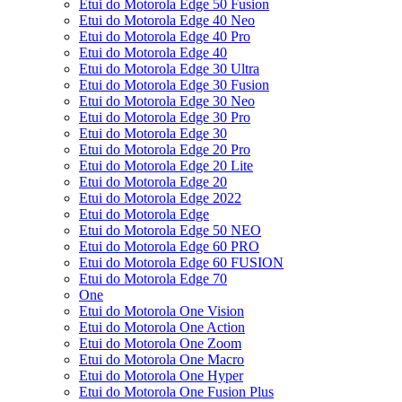
Etui do Motorola Edge 50 Fusion
Etui do Motorola Edge 40 Neo
Etui do Motorola Edge 40 Pro
Etui do Motorola Edge 40
Etui do Motorola Edge 30 Ultra
Etui do Motorola Edge 30 Fusion
Etui do Motorola Edge 30 Neo
Etui do Motorola Edge 30 Pro
Etui do Motorola Edge 30
Etui do Motorola Edge 20 Pro
Etui do Motorola Edge 20 Lite
Etui do Motorola Edge 20
Etui do Motorola Edge 2022
Etui do Motorola Edge
Etui do Motorola Edge 50 NEO
Etui do Motorola Edge 60 PRO
Etui do Motorola Edge 60 FUSION
Etui do Motorola Edge 70
One
Etui do Motorola One Vision
Etui do Motorola One Action
Etui do Motorola One Zoom
Etui do Motorola One Macro
Etui do Motorola One Hyper
Etui do Motorola One Fusion Plus