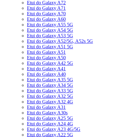
Etui do Galaxy A72
Etui do Galaxy A71
Etui do Galaxy A70
Etui do Galaxy A60
Etui do Galaxy A55 5G
Etui do Galaxy A54 5G
Etui do Galaxy A53 5G
Etui do Galaxy A52/5G, A52s 5G
Etui do Galaxy A51 5G
Etui do Galaxy A51
Etui do Galaxy A50
Etui do Galaxy A42 5G
Etui do Galaxy A41
Etui do Galaxy A40
Etui do Galaxy A35 5G
Etui do Galaxy A34 5G
Etui do Galaxy A33 5G
Etui do Galaxy A32 5G
Etui do Galaxy A32 4G
Etui do Galaxy A31
Etui do Galaxy A30s
Etui do Galaxy A25 5G
Etui do Galaxy A24 4G
Etui do Galaxy A23 4G/5G
Etui do Galaxy A22 5G