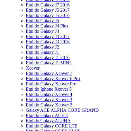
Etui do Galaxy J7 2016
Etui do Galaxy J5 2017
Etui do Galaxy J5 2016
Etui do Galaxy J5
Etui do Galaxy J4 Plus
Etui do Galaxy J4
Etui do Galaxy J3 2017
Etui do Galaxy J3 2016
Etui do Galaxy J2
Etui do Galaxy J1
Etui do Galaxy J1 2016
Etui do Galaxy J1 MINI
Xcover
Etui do Galaxy Xcover 7
Etui do Galaxy Xcover 6 Pro
Etui do Galaxy Xcover Pro
Etui do Iphone Xcover 5
Etui do Galaxy Xcover 4
Etui do Galaxy Xcover 3
Etui do Galaxy Xcover 2
Galaxy ACE ALPHA CORE GRAND
Etui do Galaxy ACE 4
Etui do Galaxy ALPHA
Etui do Galaxy CORE LTE