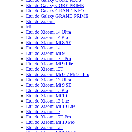
Etui do Galaxy CORE PLUS
Etui do Galaxy CORE PRIME
Etui do Galaxy GRAND NEO
Etui do Galaxy GRAND PRIME
Etui do Xiaomi
Mi
Etui do Xiaomi 14 Ultra
Etui do Xiaomi 14 Pro
Etui do Xiaomi Mi 8 SE
Etui do Xiaomi 14
Etui do Xiaomi Mi 9
Etui do Xiaomi 13T Pro
Etui do Xiaomi Mi 9 Lite
Etui do Xiaomi 13T
Etui do Xiaomi Mi 9T/ Mi 9T Pro
Etui do Xiaomi 13 Ultra
Etui do Xiaomi Mi 9 SE
Etui do Xiaomi 13 Pro
Etui do Xiaomi Mi 10
Etui do Xiaomi 13 Lite
Etui do Xiaomi Mi 10 Lite
Etui do Xiaomi 13
Etui do Xiaomi 12T Pro
Etui do Xiaomi Mi 10 Pro
Etui do Xiaomi 12T