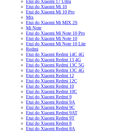
Etui do Xiaomi 17 Ultra
Etui do Xiaomi Mi 10
Etui do Xiaomi Mi 10 Pro
Mix
Etui do Xiaomi Mi MIX 2S
Mi Note
Etui do Xiaomi Mi Note 10 Pro
Etui do Xiaomi Mi Note 10
Etui do Xiaomi Mi Note 10 Lite
Redmi
Etui do Xiaomi Redmi 14C 4G
Etui do Xiaomi Redmi 13 4G
Etui do Xiaomi Redmi 13C 5G
Etui do Xiaomi Redmi 13C 4G
Etui do Xiaomi Redmi 12
Etui do Xiaomi Redmi 12C
Etui do Xiaomi Redmi 10
Etui do Xiaomi Redmi 10C
Etui do Xiaomi Redmi 9
Etui do Xiaomi Redmi 9A
Etui do Xiaomi Redmi 9C
Etui do Xiaomi Redmi 9AT
Etui do Xiaomi Redmi 9T
Etui do Xiaomi Redmi 8
Etui do Xiaomi Redmi 8A