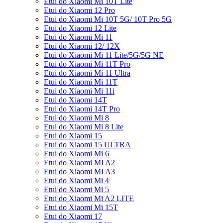
Etui do Xiaomi Mi 10T Lite
Etui do Xiaomi 12 Pro
Etui do Xiaomi Mi 10T 5G/ 10T Pro 5G
Etui do Xiaomi 12 Lite
Etui do Xiaomi Mi 11
Etui do Xiaomi 12/ 12X
Etui do Xiaomi Mi 11 Lite/5G/5G NE
Etui do Xiaomi Mi 11T Pro
Etui do Xiaomi Mi 11 Ultra
Etui do Xiaomi Mi 11T
Etui do Xiaomi Mi 11i
Etui do Xiaomi 14T
Etui do Xiaomi 14T Pro
Etui do Xiaomi Mi 8
Etui do Xiaomi Mi 8 Lite
Etui do Xiaomi 15
Etui do Xiaomi 15 ULTRA
Etui do Xiaomi Mi 6
Etui do Xiaomi MI A2
Etui do Xiaomi MI A3
Etui do Xiaomi Mi 4
Etui do Xiaomi Mi 5
Etui do Xiaomi Mi A2 LITE
Etui do Xiaomi Mi 15T
Etui do Xiaomi 17