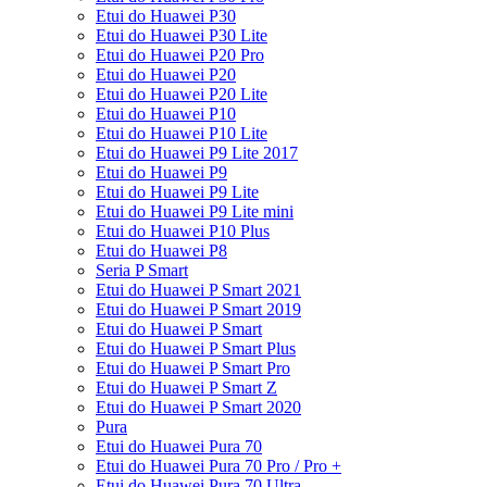
Etui do Huawei P30
Etui do Huawei P30 Lite
Etui do Huawei P20 Pro
Etui do Huawei P20
Etui do Huawei P20 Lite
Etui do Huawei P10
Etui do Huawei P10 Lite
Etui do Huawei P9 Lite 2017
Etui do Huawei P9
Etui do Huawei P9 Lite
Etui do Huawei P9 Lite mini
Etui do Huawei P10 Plus
Etui do Huawei P8
Seria P Smart
Etui do Huawei P Smart 2021
Etui do Huawei P Smart 2019
Etui do Huawei P Smart
Etui do Huawei P Smart Plus
Etui do Huawei P Smart Pro
Etui do Huawei P Smart Z
Etui do Huawei P Smart 2020
Pura
Etui do Huawei Pura 70
Etui do Huawei Pura 70 Pro / Pro +
Etui do Huawei Pura 70 Ultra