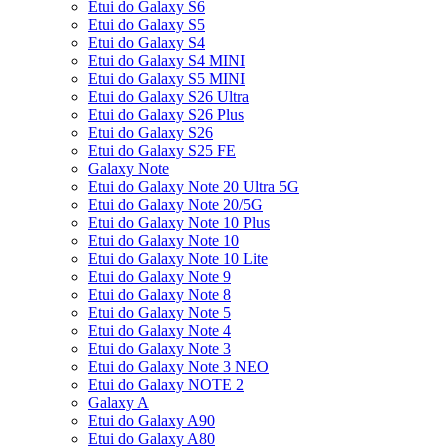
Etui do Galaxy S6
Etui do Galaxy S5
Etui do Galaxy S4
Etui do Galaxy S4 MINI
Etui do Galaxy S5 MINI
Etui do Galaxy S26 Ultra
Etui do Galaxy S26 Plus
Etui do Galaxy S26
Etui do Galaxy S25 FE
Galaxy Note
Etui do Galaxy Note 20 Ultra 5G
Etui do Galaxy Note 20/5G
Etui do Galaxy Note 10 Plus
Etui do Galaxy Note 10
Etui do Galaxy Note 10 Lite
Etui do Galaxy Note 9
Etui do Galaxy Note 8
Etui do Galaxy Note 5
Etui do Galaxy Note 4
Etui do Galaxy Note 3
Etui do Galaxy Note 3 NEO
Etui do Galaxy NOTE 2
Galaxy A
Etui do Galaxy A90
Etui do Galaxy A80