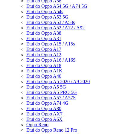
Etui do Oppo A58
Etui do Oppo A54 5G / A74 5G
Etui do Oppo A54s
Etui do Oppo A53 5G
Etui do Oppo A53 / A53s
Etui do Oppo A52 / A72 / A92
Etui do Oppo A38
Etui do Oppo A31
Etui do Oppo A15 / A15s
Etui do Oppo A17
Etui do Oppo A12
Etui do Oppo A16 / A16S
Etui do Oppo A18
Etui do Oppo A1K
Etui do Oppo A40
Etui do Oppo A5 2020 / A9 2020
Etui do Oppo A5 5G
Etui do Oppo A5 PRO 5G
Etui do Oppo A57 / A57S
Etui do Oppo A74 4G
Etui do Oppo A80
Etui do Oppo AX7
Etui do Oppo A6X
Oppo Reno
Etui do Oppo Reno 12 Pro