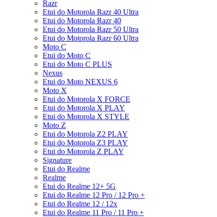
Razr
Etui do Motorola Razr 40 Ultra
Etui do Motorola Razr 40
Etui do Motorola Razr 50 Ultra
Etui do Motorola Razr 60 Ultra
Moto C
Etui do Moto C
Etui do Moto C PLUS
Nexus
Etui do Moto NEXUS 6
Moto X
Etui do Motorola X FORCE
Etui do Motorola X PLAY
Etui do Motorola X STYLE
Moto Z
Etui do Motorola Z2 PLAY
Etui do Motorola Z3 PLAY
Etui do Motorola Z PLAY
Signature
Etui do Realme
Realme
Etui do Realme 12+ 5G
Etui do Realme 12 Pro / 12 Pro +
Etui do Realme 12 / 12x
Etui do Realme 11 Pro / 11 Pro +