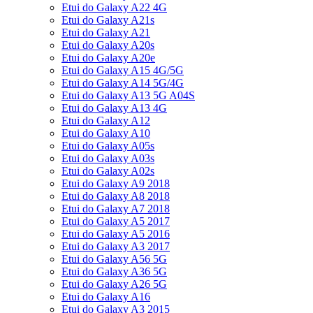
Etui do Galaxy A22 4G
Etui do Galaxy A21s
Etui do Galaxy A21
Etui do Galaxy A20s
Etui do Galaxy A20e
Etui do Galaxy A15 4G/5G
Etui do Galaxy A14 5G/4G
Etui do Galaxy A13 5G A04S
Etui do Galaxy A13 4G
Etui do Galaxy A12
Etui do Galaxy A10
Etui do Galaxy A05s
Etui do Galaxy A03s
Etui do Galaxy A02s
Etui do Galaxy A9 2018
Etui do Galaxy A8 2018
Etui do Galaxy A7 2018
Etui do Galaxy A5 2017
Etui do Galaxy A5 2016
Etui do Galaxy A3 2017
Etui do Galaxy A56 5G
Etui do Galaxy A36 5G
Etui do Galaxy A26 5G
Etui do Galaxy A16
Etui do Galaxy A3 2015