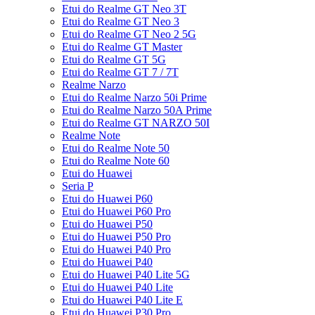
Etui do Realme GT Neo 3T
Etui do Realme GT Neo 3
Etui do Realme GT Neo 2 5G
Etui do Realme GT Master
Etui do Realme GT 5G
Etui do Realme GT 7 / 7T
Realme Narzo
Etui do Realme Narzo 50i Prime
Etui do Realme Narzo 50A Prime
Etui do Realme GT NARZO 50I
Realme Note
Etui do Realme Note 50
Etui do Realme Note 60
Etui do Huawei
Seria P
Etui do Huawei P60
Etui do Huawei P60 Pro
Etui do Huawei P50
Etui do Huawei P50 Pro
Etui do Huawei P40 Pro
Etui do Huawei P40
Etui do Huawei P40 Lite 5G
Etui do Huawei P40 Lite
Etui do Huawei P40 Lite E
Etui do Huawei P30 Pro