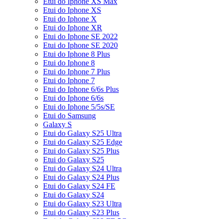
Etui do Iphone XS Max
Etui do Iphone XS
Etui do Iphone X
Etui do Iphone XR
Etui do Iphone SE 2022
Etui do Iphone SE 2020
Etui do Iphone 8 Plus
Etui do Iphone 8
Etui do Iphone 7 Plus
Etui do Iphone 7
Etui do Iphone 6/6s Plus
Etui do Iphone 6/6s
Etui do Iphone 5/5s/SE
Etui do Samsung
Galaxy S
Etui do Galaxy S25 Ultra
Etui do Galaxy S25 Edge
Etui do Galaxy S25 Plus
Etui do Galaxy S25
Etui do Galaxy S24 Ultra
Etui do Galaxy S24 Plus
Etui do Galaxy S24 FE
Etui do Galaxy S24
Etui do Galaxy S23 Ultra
Etui do Galaxy S23 Plus