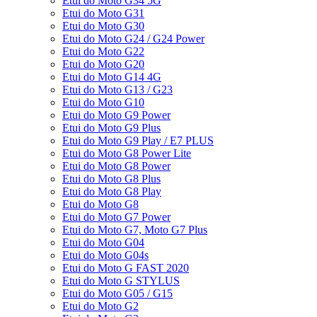
Etui do Moto G34 5G
Etui do Moto G31
Etui do Moto G30
Etui do Moto G24 / G24 Power
Etui do Moto G22
Etui do Moto G20
Etui do Moto G14 4G
Etui do Moto G13 / G23
Etui do Moto G10
Etui do Moto G9 Power
Etui do Moto G9 Plus
Etui do Moto G9 Play / E7 PLUS
Etui do Moto G8 Power Lite
Etui do Moto G8 Power
Etui do Moto G8 Plus
Etui do Moto G8 Play
Etui do Moto G8
Etui do Moto G7 Power
Etui do Moto G7, Moto G7 Plus
Etui do Moto G04
Etui do Moto G04s
Etui do Moto G FAST 2020
Etui do Moto G STYLUS
Etui do Moto G05 / G15
Etui do Moto G2