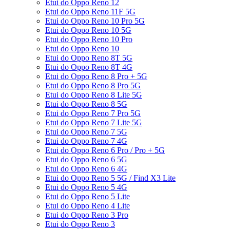
Etui do Oppo Reno 12
Etui do Oppo Reno 11F 5G
Etui do Oppo Reno 10 Pro 5G
Etui do Oppo Reno 10 5G
Etui do Oppo Reno 10 Pro
Etui do Oppo Reno 10
Etui do Oppo Reno 8T 5G
Etui do Oppo Reno 8T 4G
Etui do Oppo Reno 8 Pro + 5G
Etui do Oppo Reno 8 Pro 5G
Etui do Oppo Reno 8 Lite 5G
Etui do Oppo Reno 8 5G
Etui do Oppo Reno 7 Pro 5G
Etui do Oppo Reno 7 Lite 5G
Etui do Oppo Reno 7 5G
Etui do Oppo Reno 7 4G
Etui do Oppo Reno 6 Pro / Pro + 5G
Etui do Oppo Reno 6 5G
Etui do Oppo Reno 6 4G
Etui do Oppo Reno 5 5G / Find X3 Lite
Etui do Oppo Reno 5 4G
Etui do Oppo Reno 5 Lite
Etui do Oppo Reno 4 Lite
Etui do Oppo Reno 3 Pro
Etui do Oppo Reno 3