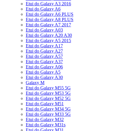
Etui do Galaxy A3 2016
Etui do Galaxy A6
Etui do Galaxy A6 PLUS
Etui do Galaxy A8 PLUS
Etui do Galaxy A7 2017
Etui do Galaxy A03
Etui do Galaxy A20 A30
Etui do Galaxy A5 2015
Etui do Galaxy A17
Etui do Galaxy A27
Etui do Galaxy A57
Etui do Galaxy A37
Etui do Galaxy A06
Etui do Galaxy A5
Etui do Galaxy A30
Galaxy M
Etui do Galaxy M55 5G
Etui do Galaxy M53 5G
Etui do Galaxy M52 5G
Etui do Galaxy M51
Etui do Galaxy M34 5G
Etui do Galaxy M33 5G
Etui do Galaxy M32
Etui do Galaxy M31s
Etui do Galaxy M31