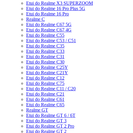
Etui do Realme X3 SUPERZOOM
Etui do Realme 16 Pro Plus 5G
Etui do Realme 16 Pro
Realme C
Etui do Realme C67 5G
Etui do Realme C67 4G
Etui do Realme C55
Etui do Realme C53 / C51
Etui do Realme C35
Etui do Realme C33
Etui do Realme C31
Etui do Realme C30
Etui do Realme C25Y
Etui do Realme C21Y
Etui do Realme C12
Etui do Realme C75
Etui do Realme C11 / C20
Etui do Realme C21
Etui do Realme C61
Etui do Realme C65
Realme GT
Etui do Realme GT 6 / 6T
Etui do Realme GT 3
Etui do Realme GT 2 Pro
Etui do Realme GT 2