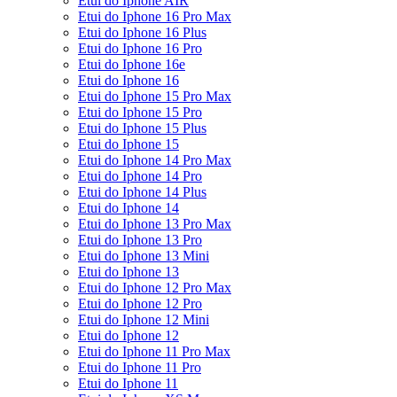
Etui do Iphone AIR
Etui do Iphone 16 Pro Max
Etui do Iphone 16 Plus
Etui do Iphone 16 Pro
Etui do Iphone 16e
Etui do Iphone 16
Etui do Iphone 15 Pro Max
Etui do Iphone 15 Pro
Etui do Iphone 15 Plus
Etui do Iphone 15
Etui do Iphone 14 Pro Max
Etui do Iphone 14 Pro
Etui do Iphone 14 Plus
Etui do Iphone 14
Etui do Iphone 13 Pro Max
Etui do Iphone 13 Pro
Etui do Iphone 13 Mini
Etui do Iphone 13
Etui do Iphone 12 Pro Max
Etui do Iphone 12 Pro
Etui do Iphone 12 Mini
Etui do Iphone 12
Etui do Iphone 11 Pro Max
Etui do Iphone 11 Pro
Etui do Iphone 11