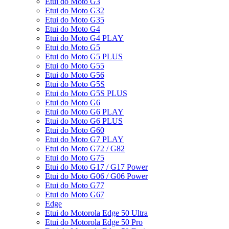
Etui do Moto G3
Etui do Moto G32
Etui do Moto G35
Etui do Moto G4
Etui do Moto G4 PLAY
Etui do Moto G5
Etui do Moto G5 PLUS
Etui do Moto G55
Etui do Moto G56
Etui do Moto G5S
Etui do Moto G5S PLUS
Etui do Moto G6
Etui do Moto G6 PLAY
Etui do Moto G6 PLUS
Etui do Moto G60
Etui do Moto G7 PLAY
Etui do Moto G72 / G82
Etui do Moto G75
Etui do Moto G17 / G17 Power
Etui do Moto G06 / G06 Power
Etui do Moto G77
Etui do Moto G67
Edge
Etui do Motorola Edge 50 Ultra
Etui do Motorola Edge 50 Pro