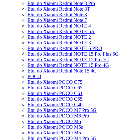
Etui do Xiaomi Redmi Note 8 Pro
Etui do Xiaomi Redmi Note 8T
Etui do Xiaomi Redmi Note 8
Etui do Xiaomi Redmi Note 7
Etui do Xiaomi Redmi NOTE 4
Etui do Xiaomi Redmi NOTE 5A
Etui do Xiaomi Redmi NOTE 2
Etui do Xiaomi Redmi NOTE 3
Etui do Xiaomi Redmi NOTE 6 PRO
Etui do Xiaomi Redmi NOTE 15 Pro Plus 5G
Etui do Xiaomi Redmi NOTE 15 Pro 5G
Etui do Xiaomi Redmi NOTE 15 Pro 4G
Etui do Xiaomi Redmi Note 15 4G
POCO
Etui do Xiaomi POCO C75
Etui do Xiaomi POCO C65
Etui do Xiaomi POCO C61
Etui do Xiaomi POCO C55
Etui do Xiaomi POCO C40
Etui do Xiaomi POCO M7 Pro 5G
Etui do Xiaomi POCO M6 Pro
Etui do Xiaomi POCO M6
Etui do Xiaomi POCO M5s
Etui do Xiaomi POCO M5
Etui do Xiaomi POCO M4 Pro 5G