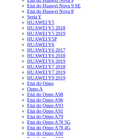
Etui do Huawei Nova 9
Etui do Huawei Nova 9 SE
Etui do Huawei Nova 8
Seria Y
HUAWEI Y5
HUAWEI Y5 2018
HUAWEI Y5 2019
HUAWEI Y5P
HUAWEI Y6
HUAWEI Y6 2017
HUAWEI Y6 2018
HUAWEI Y6 2019
HUAWEI Y7 2018
HUAWEI Y7 2019
HUAWEI Y9 2019
Etui do Oppo
Oppo A
Etui do Oppo A98
Etui do Oppo A96
Etui do Oppo A93
Etui do Oppo A91
Etui do Oppo A79
Etui do Oppo A78 5G
Etui do Oppo A78 4G
Etui do Oppo A60