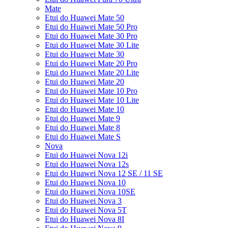
Mate
Etui do Huawei Mate 50
Etui do Huawei Mate 50 Pro
Etui do Huawei Mate 30 Pro
Etui do Huawei Mate 30 Lite
Etui do Huawei Mate 30
Etui do Huawei Mate 20 Pro
Etui do Huawei Mate 20 Lite
Etui do Huawei Mate 20
Etui do Huawei Mate 10 Pro
Etui do Huawei Mate 10 Lite
Etui do Huawei Mate 10
Etui do Huawei Mate 9
Etui do Huawei Mate 8
Etui do Huawei Mate S
Nova
Etui do Huawei Nova 12i
Etui do Huawei Nova 12s
Etui do Huawei Nova 12 SE / 11 SE
Etui do Huawei Nova 10
Etui do Huawei Nova 10SE
Etui do Huawei Nova 3
Etui do Huawei Nova 5T
Etui do Huawei Nova 8I