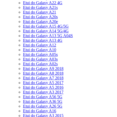
Etui do Galaxy A22 4G
Etui do Galaxy A21s
Etui do Galaxy A21
Etui do Galaxy A20s
Etui do Galaxy A20e
Etui do Galaxy A15 4G/5G
Etui do Galaxy A14 5G/4G
Etui do Galaxy A13 5G A04S
Etui do Galaxy A13 4G
Etui do Galaxy A12
Etui do Galaxy A10
Etui do Galaxy A05s
Etui do Galaxy A03s
Etui do Galaxy A02s
Etui do Galaxy A9 2018
Etui do Galaxy A8 2018
Etui do Galaxy A7 2018
Etui do Galaxy A5 2017
Etui do Galaxy A5 2016
Etui do Galaxy A3 2017
Etui do Galaxy A56 5G
Etui do Galaxy A36 5G
Etui do Galaxy A26 5G
Etui do Galaxy A16
Etui do Galaxy A3 2015