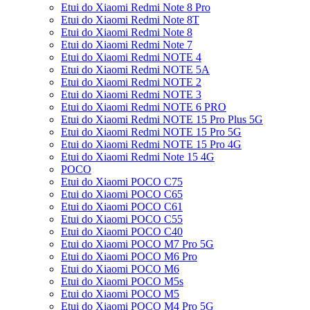
Etui do Xiaomi Redmi Note 8 Pro
Etui do Xiaomi Redmi Note 8T
Etui do Xiaomi Redmi Note 8
Etui do Xiaomi Redmi Note 7
Etui do Xiaomi Redmi NOTE 4
Etui do Xiaomi Redmi NOTE 5A
Etui do Xiaomi Redmi NOTE 2
Etui do Xiaomi Redmi NOTE 3
Etui do Xiaomi Redmi NOTE 6 PRO
Etui do Xiaomi Redmi NOTE 15 Pro Plus 5G
Etui do Xiaomi Redmi NOTE 15 Pro 5G
Etui do Xiaomi Redmi NOTE 15 Pro 4G
Etui do Xiaomi Redmi Note 15 4G
POCO
Etui do Xiaomi POCO C75
Etui do Xiaomi POCO C65
Etui do Xiaomi POCO C61
Etui do Xiaomi POCO C55
Etui do Xiaomi POCO C40
Etui do Xiaomi POCO M7 Pro 5G
Etui do Xiaomi POCO M6 Pro
Etui do Xiaomi POCO M6
Etui do Xiaomi POCO M5s
Etui do Xiaomi POCO M5
Etui do Xiaomi POCO M4 Pro 5G