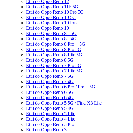
Etui do Oppo Reno 12
Etui do Oppo Reno 11F 5G
Etui do Oppo Reno 10 Pro 5G
Etui do Oppo Reno 10 5G
Etui do Oppo Reno 10 Pro
Etui do Oppo Reno 10
Etui do Oppo Reno 8T 5G
Etui do Oppo Reno 8T 4G
Etui do Oppo Reno 8 Pro + 5G
Etui do Oppo Reno 8 Pro 5G
Etui do Oppo Reno 8 Lite 5G
Etui do Oppo Reno 8 5G
Etui do Oppo Reno 7 Pro 5G
Etui do Oppo Reno 7 Lite 5G
Etui do Oppo Reno 7 5G
Etui do Oppo Reno 7 4G
Etui do Oppo Reno 6 Pro / Pro + 5G
Etui do Oppo Reno 6 5G
Etui do Oppo Reno 6 4G
Etui do Oppo Reno 5 5G / Find X3 Lite
Etui do Oppo Reno 5 4G
Etui do Oppo Reno 5 Lite
Etui do Oppo Reno 4 Lite
Etui do Oppo Reno 3 Pro
Etui do Oppo Reno 3