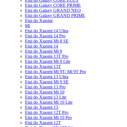
Etui do Galaxy CORE PLUS
Etui do Galaxy CORE PRIME
Etui do Galaxy GRAND NEO
Etui do Galaxy GRAND PRIME
Etui do Xiaomi
Mi
Etui do Xiaomi 14 Ultra
Etui do Xiaomi 14 Pro
Etui do Xiaomi Mi 8 SE
Etui do Xiaomi 14
Etui do Xiaomi Mi 9
Etui do Xiaomi 13T Pro
Etui do Xiaomi Mi 9 Lite
Etui do Xiaomi 13T
Etui do Xiaomi Mi 9T/ Mi 9T Pro
Etui do Xiaomi 13 Ultra
Etui do Xiaomi Mi 9 SE
Etui do Xiaomi 13 Pro
Etui do Xiaomi Mi 10
Etui do Xiaomi 13 Lite
Etui do Xiaomi Mi 10 Lite
Etui do Xiaomi 13
Etui do Xiaomi 12T Pro
Etui do Xiaomi Mi 10 Pro
Etui do Xiaomi 12T