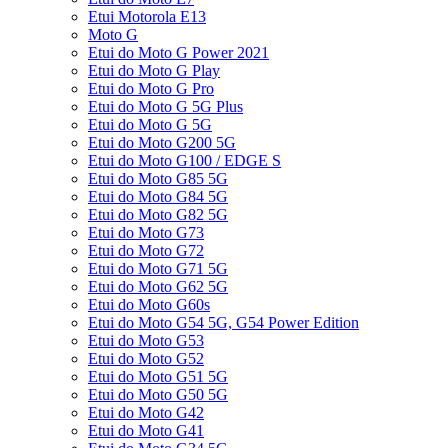
Etui Motorola E13
Moto G
Etui do Moto G Power 2021
Etui do Moto G Play
Etui do Moto G Pro
Etui do Moto G 5G Plus
Etui do Moto G 5G
Etui do Moto G200 5G
Etui do Moto G100 / EDGE S
Etui do Moto G85 5G
Etui do Moto G84 5G
Etui do Moto G82 5G
Etui do Moto G73
Etui do Moto G72
Etui do Moto G71 5G
Etui do Moto G62 5G
Etui do Moto G60s
Etui do Moto G54 5G, G54 Power Edition
Etui do Moto G53
Etui do Moto G52
Etui do Moto G51 5G
Etui do Moto G50 5G
Etui do Moto G42
Etui do Moto G41