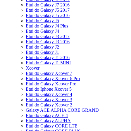
Etui do Galaxy J7 2016
Etui do Galaxy J5 2017
Etui do Galaxy J5 2016
Etui do Galaxy J5
Etui do Galaxy J4 Plus
Etui do Galaxy J4
Etui do Galaxy J3 2017
Etui do Galaxy J3 2016
Etui do Galaxy J2
Etui do Galaxy J1
Etui do Galaxy J1 2016
Etui do Galaxy J1 MINI
Xcover
Etui do Galaxy Xcover 7
Etui do Galaxy Xcover 6 Pro
Etui do Galaxy Xcover Pro
Etui do Iphone Xcover 5
Etui do Galaxy Xcover 4
Etui do Galaxy Xcover 3
Etui do Galaxy Xcover 2
Galaxy ACE ALPHA CORE GRAND
Etui do Galaxy ACE 4
Etui do Galaxy ALPHA
Etui do Galaxy CORE LTE