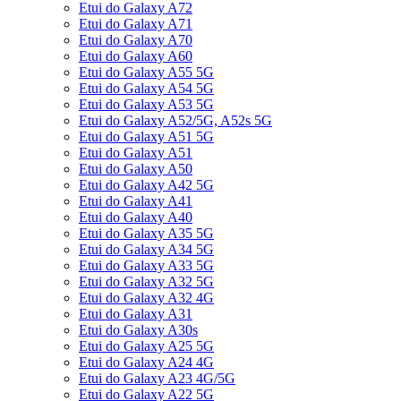
Etui do Galaxy A72
Etui do Galaxy A71
Etui do Galaxy A70
Etui do Galaxy A60
Etui do Galaxy A55 5G
Etui do Galaxy A54 5G
Etui do Galaxy A53 5G
Etui do Galaxy A52/5G, A52s 5G
Etui do Galaxy A51 5G
Etui do Galaxy A51
Etui do Galaxy A50
Etui do Galaxy A42 5G
Etui do Galaxy A41
Etui do Galaxy A40
Etui do Galaxy A35 5G
Etui do Galaxy A34 5G
Etui do Galaxy A33 5G
Etui do Galaxy A32 5G
Etui do Galaxy A32 4G
Etui do Galaxy A31
Etui do Galaxy A30s
Etui do Galaxy A25 5G
Etui do Galaxy A24 4G
Etui do Galaxy A23 4G/5G
Etui do Galaxy A22 5G