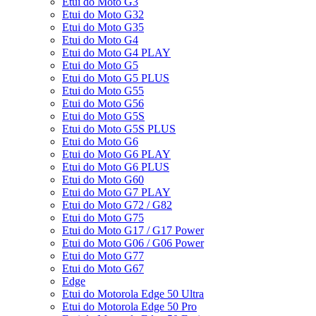
Etui do Moto G3
Etui do Moto G32
Etui do Moto G35
Etui do Moto G4
Etui do Moto G4 PLAY
Etui do Moto G5
Etui do Moto G5 PLUS
Etui do Moto G55
Etui do Moto G56
Etui do Moto G5S
Etui do Moto G5S PLUS
Etui do Moto G6
Etui do Moto G6 PLAY
Etui do Moto G6 PLUS
Etui do Moto G60
Etui do Moto G7 PLAY
Etui do Moto G72 / G82
Etui do Moto G75
Etui do Moto G17 / G17 Power
Etui do Moto G06 / G06 Power
Etui do Moto G77
Etui do Moto G67
Edge
Etui do Motorola Edge 50 Ultra
Etui do Motorola Edge 50 Pro