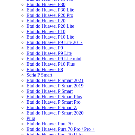
Etui do Huawei P30
Etui do Huawei P30 Lite
Etui do Huawei P20 Pro
Etui do Huawei P20
Etui do Huawei P20 Lite
Etui do Huawei P10
Etui do Huawei P10 Lite
Etui do Huawei P9 Lite 2017
Etui do Huawei P9
Etui do Huawei P9 Lite
Etui do Huawei P9 Lite mini
Etui do Huawei P10 Plus
Etui do Huawei P8
Seria P Smart
Etui do Huawei P Smart 2021
Etui do Huawei P Smart 2019
Etui do Huawei P Smart
Etui do Huawei P Smart Plus
Etui do Huawei P Smart Pro
Etui do Huawei P Smart Z
Etui do Huawei P Smart 2020
Pura
Etui do Huawei Pura 70
Etui do Huawei Pura 70 Pro / Pro +
Etui do Huawei Pura 70 Ultra