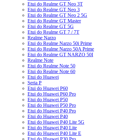
Etui do Realme GT Neo 3T
Etui do Realme GT Neo 3
Etui do Realme GT Neo 2 5G
Etui do Realme GT Master
Etui do Realme GT 5G
Etui do Realme GT 7 / 7T
Realme Narzo
Etui do Realme Narzo 50i Prime
Etui do Realme Narzo 50A Prime
Etui do Realme GT NARZO 50I
Realme Note
Etui do Realme Note 50
Etui do Realme Note 60
Etui do Huawei
Seria P
Etui do Huawei P60
Etui do Huawei P60 Pro
Etui do Huawei P50
Etui do Huawei P50 Pro
Etui do Huawei P40 Pro
Etui do Huawei P40
Etui do Huawei P40 Lite 5G
Etui do Huawei P40 Lite
Etui do Huawei P40 Lite E
Etui do Huawei P30 Pro