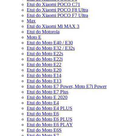
Etui do Xiaomi POCO C71
Etui do Xiaomi POCO F8 Ultra
Etui do Xiaomi POCO F7 Ultra
Max
Etui do Xiaomi Mi MAX 3
Etui do Motorola
Moto E
Etui do Moto E40 / E30
Etui do Moto E32 / E32s
Etui do Moto E22s
Etui do Moto E22i
Etui do Moto E22
Etui do Moto E20
Etui do Moto E14
Etui do Moto E13
Etui do Moto E7 Power, Moto E7i Power
Etui do Moto E7 Plus
Etui do Moto E 2020
Etui do Moto E4
Etui do Moto E4 PLUS
Etui do Moto E6
Etui do Moto E6 PLUS
Etui do Moto E6 PLAY
Etui do Moto E6S
Etui do Moto E7