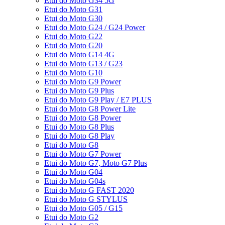
Etui do Moto G34 5G
Etui do Moto G31
Etui do Moto G30
Etui do Moto G24 / G24 Power
Etui do Moto G22
Etui do Moto G20
Etui do Moto G14 4G
Etui do Moto G13 / G23
Etui do Moto G10
Etui do Moto G9 Power
Etui do Moto G9 Plus
Etui do Moto G9 Play / E7 PLUS
Etui do Moto G8 Power Lite
Etui do Moto G8 Power
Etui do Moto G8 Plus
Etui do Moto G8 Play
Etui do Moto G8
Etui do Moto G7 Power
Etui do Moto G7, Moto G7 Plus
Etui do Moto G04
Etui do Moto G04s
Etui do Moto G FAST 2020
Etui do Moto G STYLUS
Etui do Moto G05 / G15
Etui do Moto G2