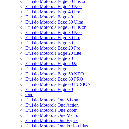
Etui do Motorola Edge 50 Fusion
Etui do Motorola Edge 40 Neo
Etui do Motorola Edge 40 Pro
Etui do Motorola Edge 40
Etui do Motorola Edge 30 Ultra
Etui do Motorola Edge 30 Fusion
Etui do Motorola Edge 30 Neo
Etui do Motorola Edge 30 Pro
Etui do Motorola Edge 30
Etui do Motorola Edge 20 Pro
Etui do Motorola Edge 20 Lite
Etui do Motorola Edge 20
Etui do Motorola Edge 2022
Etui do Motorola Edge
Etui do Motorola Edge 50 NEO
Etui do Motorola Edge 60 PRO
Etui do Motorola Edge 60 FUSION
Etui do Motorola Edge 70
One
Etui do Motorola One Vision
Etui do Motorola One Action
Etui do Motorola One Zoom
Etui do Motorola One Macro
Etui do Motorola One Hyper
Etui do Motorola One Fusion Plus