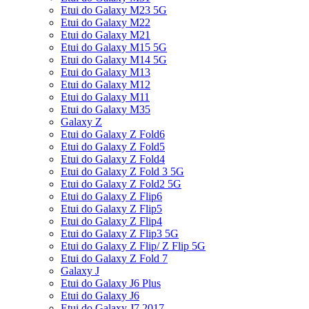
Etui do Galaxy M23 5G
Etui do Galaxy M22
Etui do Galaxy M21
Etui do Galaxy M15 5G
Etui do Galaxy M14 5G
Etui do Galaxy M13
Etui do Galaxy M12
Etui do Galaxy M11
Etui do Galaxy M35
Galaxy Z
Etui do Galaxy Z Fold6
Etui do Galaxy Z Fold5
Etui do Galaxy Z Fold4
Etui do Galaxy Z Fold 3 5G
Etui do Galaxy Z Fold2 5G
Etui do Galaxy Z Flip6
Etui do Galaxy Z Flip5
Etui do Galaxy Z Flip4
Etui do Galaxy Z Flip3 5G
Etui do Galaxy Z Flip/ Z Flip 5G
Etui do Galaxy Z Fold 7
Galaxy J
Etui do Galaxy J6 Plus
Etui do Galaxy J6
Etui do Galaxy J7 2017