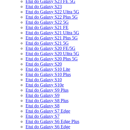
Etui do Galaxy S23 FE 5G
Etui do Galaxy S23
Etui do Galaxy S22 Ultra 5G
Etui do Galaxy S22 Plus 5G
Etui do Galaxy S22 5G
Etui do Galaxy S21 FE
Etui do Galaxy S21 Ultra 5G
Etui do Galaxy S21 Plus 5G
Etui do Galaxy S21 5G
Etui do Galaxy S20 FE/5G
Etui do Galaxy S20 Ultra 5G
Etui do Galaxy S20 Plus 5G
Etui do Galaxy S20
Etui do Galaxy S10 Lite
Etui do Galaxy S10 Plus
Etui do Galaxy S10
Etui do Galaxy S10e
Etui do Galaxy S9 Plus
Etui do Galaxy S9
Etui do Galaxy S8 Plus
Etui do Galaxy S8
Etui do Galaxy S7 Edge
Etui do Galaxy S7
Etui do Galaxy S6 Edge Plus
Etui do Galaxy S6 Edge