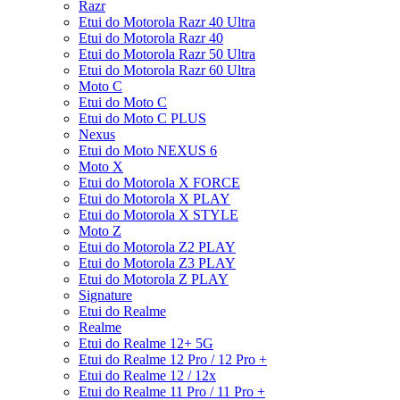
Razr
Etui do Motorola Razr 40 Ultra
Etui do Motorola Razr 40
Etui do Motorola Razr 50 Ultra
Etui do Motorola Razr 60 Ultra
Moto C
Etui do Moto C
Etui do Moto C PLUS
Nexus
Etui do Moto NEXUS 6
Moto X
Etui do Motorola X FORCE
Etui do Motorola X PLAY
Etui do Motorola X STYLE
Moto Z
Etui do Motorola Z2 PLAY
Etui do Motorola Z3 PLAY
Etui do Motorola Z PLAY
Signature
Etui do Realme
Realme
Etui do Realme 12+ 5G
Etui do Realme 12 Pro / 12 Pro +
Etui do Realme 12 / 12x
Etui do Realme 11 Pro / 11 Pro +