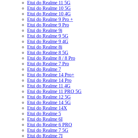
Etui do Realme 11 5G
Etui do Realme 10 5G
Etui do Realme 10 4G
Etui do Realme 9 Pro +
Etui do Realme 9 Pro
Etui do Realme 9i
Etui do Realme 9 5G
Etui do Realme 9 4G
Etui do Realme 8i
Etui do Realme 8 5G
Etui do Realme 8 / 8 Pro
Etui do Realme 7 Pro
Etui do Realme 7
Etui do Realme 14 Pro+
Etui do Realme 14 Pro
Etui do Realme 11 4G
Etui do Realme 11 PRO 5G
Etui do Realme 12 5G
Etui do Realme 14 5G
Etui do Realme 14X
Etui do Realme 5
Etui do Realme 6I
Etui do Realme 6 PRO
Etui do Realme 7 5G
Etui do Realme 7I