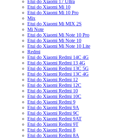
Etui do Xiaomi 17 Ultra
Etui do Xiaomi Mi 10
Etui do Xiaomi Mi 10 Pro
Mix
Etui do Xiaomi Mi MIX 2S
Mi Note
Etui do Xiaomi Mi Note 10 Pro
Etui do Xiaomi Mi Note 10
Etui do Xiaomi Mi Note 10 Lite
Redmi
Etui do Xiaomi Redmi 14C 4G
Etui do Xiaomi Redmi 13 4G
Etui do Xiaomi Redmi 13C 5G
Etui do Xiaomi Redmi 13C 4G
Etui do Xiaomi Redmi 12
Etui do Xiaomi Redmi 12C
Etui do Xiaomi Redmi 10
Etui do Xiaomi Redmi 10C
Etui do Xiaomi Redmi 9
Etui do Xiaomi Redmi 9A
Etui do Xiaomi Redmi 9C
Etui do Xiaomi Redmi 9AT
Etui do Xiaomi Redmi 9T
Etui do Xiaomi Redmi 8
Etui do Xiaomi Redmi 8A