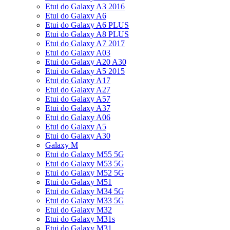
Etui do Galaxy A3 2016
Etui do Galaxy A6
Etui do Galaxy A6 PLUS
Etui do Galaxy A8 PLUS
Etui do Galaxy A7 2017
Etui do Galaxy A03
Etui do Galaxy A20 A30
Etui do Galaxy A5 2015
Etui do Galaxy A17
Etui do Galaxy A27
Etui do Galaxy A57
Etui do Galaxy A37
Etui do Galaxy A06
Etui do Galaxy A5
Etui do Galaxy A30
Galaxy M
Etui do Galaxy M55 5G
Etui do Galaxy M53 5G
Etui do Galaxy M52 5G
Etui do Galaxy M51
Etui do Galaxy M34 5G
Etui do Galaxy M33 5G
Etui do Galaxy M32
Etui do Galaxy M31s
Etui do Galaxy M31