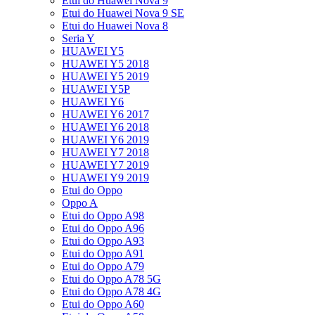
Etui do Huawei Nova 9
Etui do Huawei Nova 9 SE
Etui do Huawei Nova 8
Seria Y
HUAWEI Y5
HUAWEI Y5 2018
HUAWEI Y5 2019
HUAWEI Y5P
HUAWEI Y6
HUAWEI Y6 2017
HUAWEI Y6 2018
HUAWEI Y6 2019
HUAWEI Y7 2018
HUAWEI Y7 2019
HUAWEI Y9 2019
Etui do Oppo
Oppo A
Etui do Oppo A98
Etui do Oppo A96
Etui do Oppo A93
Etui do Oppo A91
Etui do Oppo A79
Etui do Oppo A78 5G
Etui do Oppo A78 4G
Etui do Oppo A60