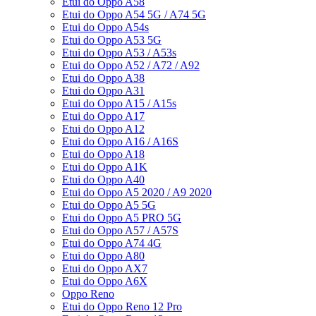
Etui do Oppo A58
Etui do Oppo A54 5G / A74 5G
Etui do Oppo A54s
Etui do Oppo A53 5G
Etui do Oppo A53 / A53s
Etui do Oppo A52 / A72 / A92
Etui do Oppo A38
Etui do Oppo A31
Etui do Oppo A15 / A15s
Etui do Oppo A17
Etui do Oppo A12
Etui do Oppo A16 / A16S
Etui do Oppo A18
Etui do Oppo A1K
Etui do Oppo A40
Etui do Oppo A5 2020 / A9 2020
Etui do Oppo A5 5G
Etui do Oppo A5 PRO 5G
Etui do Oppo A57 / A57S
Etui do Oppo A74 4G
Etui do Oppo A80
Etui do Oppo AX7
Etui do Oppo A6X
Oppo Reno
Etui do Oppo Reno 12 Pro