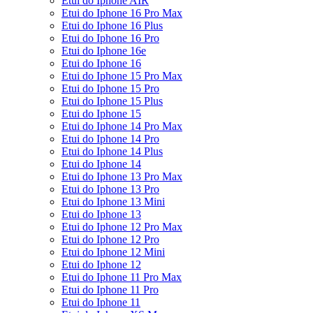
Etui do Iphone AIR
Etui do Iphone 16 Pro Max
Etui do Iphone 16 Plus
Etui do Iphone 16 Pro
Etui do Iphone 16e
Etui do Iphone 16
Etui do Iphone 15 Pro Max
Etui do Iphone 15 Pro
Etui do Iphone 15 Plus
Etui do Iphone 15
Etui do Iphone 14 Pro Max
Etui do Iphone 14 Pro
Etui do Iphone 14 Plus
Etui do Iphone 14
Etui do Iphone 13 Pro Max
Etui do Iphone 13 Pro
Etui do Iphone 13 Mini
Etui do Iphone 13
Etui do Iphone 12 Pro Max
Etui do Iphone 12 Pro
Etui do Iphone 12 Mini
Etui do Iphone 12
Etui do Iphone 11 Pro Max
Etui do Iphone 11 Pro
Etui do Iphone 11