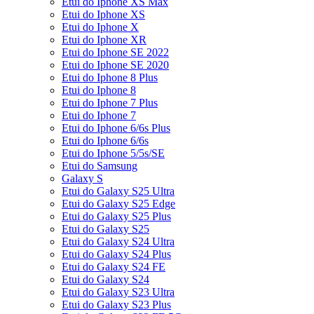
Etui do Iphone XS Max
Etui do Iphone XS
Etui do Iphone X
Etui do Iphone XR
Etui do Iphone SE 2022
Etui do Iphone SE 2020
Etui do Iphone 8 Plus
Etui do Iphone 8
Etui do Iphone 7 Plus
Etui do Iphone 7
Etui do Iphone 6/6s Plus
Etui do Iphone 6/6s
Etui do Iphone 5/5s/SE
Etui do Samsung
Galaxy S
Etui do Galaxy S25 Ultra
Etui do Galaxy S25 Edge
Etui do Galaxy S25 Plus
Etui do Galaxy S25
Etui do Galaxy S24 Ultra
Etui do Galaxy S24 Plus
Etui do Galaxy S24 FE
Etui do Galaxy S24
Etui do Galaxy S23 Ultra
Etui do Galaxy S23 Plus