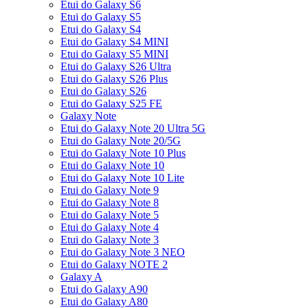
Etui do Galaxy S6
Etui do Galaxy S5
Etui do Galaxy S4
Etui do Galaxy S4 MINI
Etui do Galaxy S5 MINI
Etui do Galaxy S26 Ultra
Etui do Galaxy S26 Plus
Etui do Galaxy S26
Etui do Galaxy S25 FE
Galaxy Note
Etui do Galaxy Note 20 Ultra 5G
Etui do Galaxy Note 20/5G
Etui do Galaxy Note 10 Plus
Etui do Galaxy Note 10
Etui do Galaxy Note 10 Lite
Etui do Galaxy Note 9
Etui do Galaxy Note 8
Etui do Galaxy Note 5
Etui do Galaxy Note 4
Etui do Galaxy Note 3
Etui do Galaxy Note 3 NEO
Etui do Galaxy NOTE 2
Galaxy A
Etui do Galaxy A90
Etui do Galaxy A80