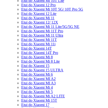
Etui do Xiaomi Mi 10T Lite
Etui do Xiaomi 12 Pro
Etui do Xiaomi Mi 10T 5G/ 10T Pro 5G
Etui do Xiaomi 12 Lite
Etui do Xiaomi Mi 11
Etui do Xiaomi 12/ 12X
Etui do Xiaomi Mi 11 Lite/5G/5G NE
Etui do Xiaomi Mi 11T Pro
Etui do Xiaomi Mi 11 Ultra
Etui do Xiaomi Mi 11T
Etui do Xiaomi Mi 11i
Etui do Xiaomi 14T
Etui do Xiaomi 14T Pro
Etui do Xiaomi Mi 8
Etui do Xiaomi Mi 8 Lite
Etui do Xiaomi 15
Etui do Xiaomi 15 ULTRA
Etui do Xiaomi Mi 6
Etui do Xiaomi MI A2
Etui do Xiaomi MI A3
Etui do Xiaomi Mi 4
Etui do Xiaomi Mi 5
Etui do Xiaomi Mi A2 LITE
Etui do Xiaomi Mi 15T
Etui do Xiaomi 17