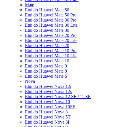
Mate
Etui do Huawei Mate 50
Etui do Huawei Mate 50 Pro
Etui do Huawei Mate 30 Pro
Etui do Huawei Mate 30 Lite
Etui do Huawei Mate 30
Etui do Huawei Mate 20 Pro
Etui do Huawei Mate 20 Lite
Etui do Huawei Mate 20
Etui do Huawei Mate 10 Pro
Etui do Huawei Mate 10 Lite
Etui do Huawei Mate 10
Etui do Huawei Mate 9
Etui do Huawei Mate 8
Etui do Huawei Mate S
Nova
Etui do Huawei Nova 12i
Etui do Huawei Nova 12s
Etui do Huawei Nova 12 SE / 11 SE
Etui do Huawei Nova 10
Etui do Huawei Nova 10SE
Etui do Huawei Nova 3
Etui do Huawei Nova 5T
Etui do Huawei Nova 8I