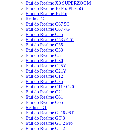
Etui do Realme X3 SUPERZOOM
Etui do Realme 16 Pro Plus 5G
Etui do Realme 16 Pro
Realme C
Etui do Realme C67 5G
Etui do Realme C67 4G
Etui do Realme C55
Etui do Realme C53 / C51
Etui do Realme C35
Etui do Realme C33
Etui do Realme C31
Etui do Realme C30
Etui do Realme C25Y
Etui do Realme C21Y
Etui do Realme C12
Etui do Realme C75
Etui do Realme C11 / C20
Etui do Realme C21
Etui do Realme C61
Etui do Realme C65
Realme GT
Etui do Realme GT 6 / 6T
Etui do Realme GT 3
Etui do Realme GT 2 Pro
Etui do Realme GT 2