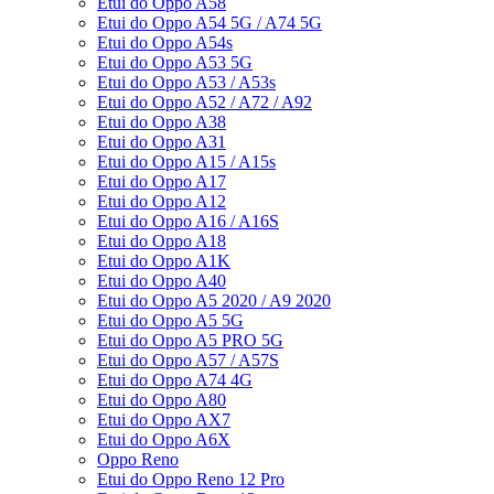
Etui do Oppo A58
Etui do Oppo A54 5G / A74 5G
Etui do Oppo A54s
Etui do Oppo A53 5G
Etui do Oppo A53 / A53s
Etui do Oppo A52 / A72 / A92
Etui do Oppo A38
Etui do Oppo A31
Etui do Oppo A15 / A15s
Etui do Oppo A17
Etui do Oppo A12
Etui do Oppo A16 / A16S
Etui do Oppo A18
Etui do Oppo A1K
Etui do Oppo A40
Etui do Oppo A5 2020 / A9 2020
Etui do Oppo A5 5G
Etui do Oppo A5 PRO 5G
Etui do Oppo A57 / A57S
Etui do Oppo A74 4G
Etui do Oppo A80
Etui do Oppo AX7
Etui do Oppo A6X
Oppo Reno
Etui do Oppo Reno 12 Pro