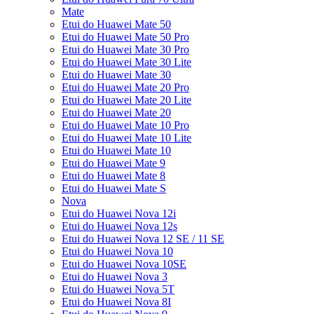
Mate
Etui do Huawei Mate 50
Etui do Huawei Mate 50 Pro
Etui do Huawei Mate 30 Pro
Etui do Huawei Mate 30 Lite
Etui do Huawei Mate 30
Etui do Huawei Mate 20 Pro
Etui do Huawei Mate 20 Lite
Etui do Huawei Mate 20
Etui do Huawei Mate 10 Pro
Etui do Huawei Mate 10 Lite
Etui do Huawei Mate 10
Etui do Huawei Mate 9
Etui do Huawei Mate 8
Etui do Huawei Mate S
Nova
Etui do Huawei Nova 12i
Etui do Huawei Nova 12s
Etui do Huawei Nova 12 SE / 11 SE
Etui do Huawei Nova 10
Etui do Huawei Nova 10SE
Etui do Huawei Nova 3
Etui do Huawei Nova 5T
Etui do Huawei Nova 8I