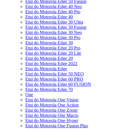
Etui do Motorola Edge 50 Fusion
Etui do Motorola Edge 40 Neo
Etui do Motorola Edge 40 Pro
Etui do Motorola Edge 40
Etui do Motorola Edge 30 Ultra
Etui do Motorola Edge 30 Fusion
Etui do Motorola Edge 30 Neo
Etui do Motorola Edge 30 Pro
Etui do Motorola Edge 30
Etui do Motorola Edge 20 Pro
Etui do Motorola Edge 20 Lite
Etui do Motorola Edge 20
Etui do Motorola Edge 2022
Etui do Motorola Edge
Etui do Motorola Edge 50 NEO
Etui do Motorola Edge 60 PRO
Etui do Motorola Edge 60 FUSION
Etui do Motorola Edge 70
One
Etui do Motorola One Vision
Etui do Motorola One Action
Etui do Motorola One Zoom
Etui do Motorola One Macro
Etui do Motorola One Hyper
Etui do Motorola One Fusion Plus