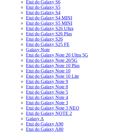
Etui do Galaxy S6
Etui do Galaxy S5
Etui do Galaxy S4
Etui do Galaxy S4 MINI
Etui do Galaxy S5 MINI
Etui do Galaxy S26 Ultra
Etui do Galaxy S26 Plus
Etui do Galaxy S26
Etui do Galaxy S25 FE
Galaxy Note
Etui do Galaxy Note 20 Ultra 5G
Etui do Galaxy Note 20/5G
Etui do Galaxy Note 10 Plus
Etui do Galaxy Note 10
Etui do Galaxy Note 10 Lite
Etui do Galaxy Note 9
Etui do Galaxy Note 8
Etui do Galaxy Note 5
Etui do Galaxy Note 4
Etui do Galaxy Note 3
Etui do Galaxy Note 3 NEO
Etui do Galaxy NOTE 2
Galaxy A
Etui do Galaxy A90
Etui do Galaxy A80