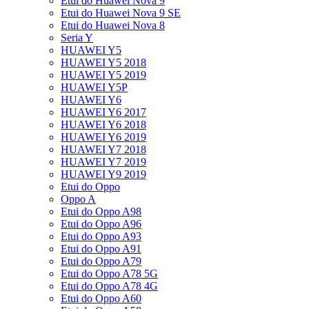
Etui do Huawei Nova 9
Etui do Huawei Nova 9 SE
Etui do Huawei Nova 8
Seria Y
HUAWEI Y5
HUAWEI Y5 2018
HUAWEI Y5 2019
HUAWEI Y5P
HUAWEI Y6
HUAWEI Y6 2017
HUAWEI Y6 2018
HUAWEI Y6 2019
HUAWEI Y7 2018
HUAWEI Y7 2019
HUAWEI Y9 2019
Etui do Oppo
Oppo A
Etui do Oppo A98
Etui do Oppo A96
Etui do Oppo A93
Etui do Oppo A91
Etui do Oppo A79
Etui do Oppo A78 5G
Etui do Oppo A78 4G
Etui do Oppo A60