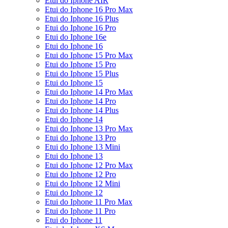
Etui do Iphone AIR
Etui do Iphone 16 Pro Max
Etui do Iphone 16 Plus
Etui do Iphone 16 Pro
Etui do Iphone 16e
Etui do Iphone 16
Etui do Iphone 15 Pro Max
Etui do Iphone 15 Pro
Etui do Iphone 15 Plus
Etui do Iphone 15
Etui do Iphone 14 Pro Max
Etui do Iphone 14 Pro
Etui do Iphone 14 Plus
Etui do Iphone 14
Etui do Iphone 13 Pro Max
Etui do Iphone 13 Pro
Etui do Iphone 13 Mini
Etui do Iphone 13
Etui do Iphone 12 Pro Max
Etui do Iphone 12 Pro
Etui do Iphone 12 Mini
Etui do Iphone 12
Etui do Iphone 11 Pro Max
Etui do Iphone 11 Pro
Etui do Iphone 11