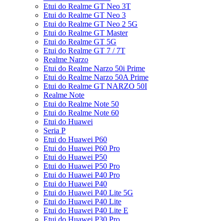
Etui do Realme GT Neo 3T
Etui do Realme GT Neo 3
Etui do Realme GT Neo 2 5G
Etui do Realme GT Master
Etui do Realme GT 5G
Etui do Realme GT 7 / 7T
Realme Narzo
Etui do Realme Narzo 50i Prime
Etui do Realme Narzo 50A Prime
Etui do Realme GT NARZO 50I
Realme Note
Etui do Realme Note 50
Etui do Realme Note 60
Etui do Huawei
Seria P
Etui do Huawei P60
Etui do Huawei P60 Pro
Etui do Huawei P50
Etui do Huawei P50 Pro
Etui do Huawei P40 Pro
Etui do Huawei P40
Etui do Huawei P40 Lite 5G
Etui do Huawei P40 Lite
Etui do Huawei P40 Lite E
Etui do Huawei P30 Pro