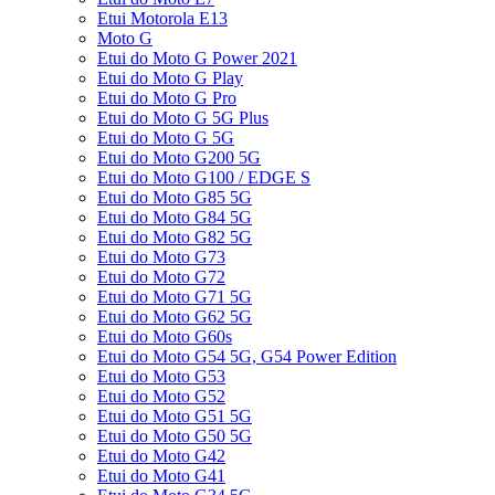
Etui Motorola E13
Moto G
Etui do Moto G Power 2021
Etui do Moto G Play
Etui do Moto G Pro
Etui do Moto G 5G Plus
Etui do Moto G 5G
Etui do Moto G200 5G
Etui do Moto G100 / EDGE S
Etui do Moto G85 5G
Etui do Moto G84 5G
Etui do Moto G82 5G
Etui do Moto G73
Etui do Moto G72
Etui do Moto G71 5G
Etui do Moto G62 5G
Etui do Moto G60s
Etui do Moto G54 5G, G54 Power Edition
Etui do Moto G53
Etui do Moto G52
Etui do Moto G51 5G
Etui do Moto G50 5G
Etui do Moto G42
Etui do Moto G41