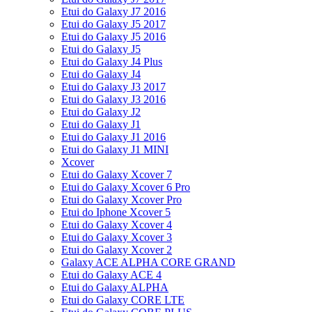
Etui do Galaxy J7 2016
Etui do Galaxy J5 2017
Etui do Galaxy J5 2016
Etui do Galaxy J5
Etui do Galaxy J4 Plus
Etui do Galaxy J4
Etui do Galaxy J3 2017
Etui do Galaxy J3 2016
Etui do Galaxy J2
Etui do Galaxy J1
Etui do Galaxy J1 2016
Etui do Galaxy J1 MINI
Xcover
Etui do Galaxy Xcover 7
Etui do Galaxy Xcover 6 Pro
Etui do Galaxy Xcover Pro
Etui do Iphone Xcover 5
Etui do Galaxy Xcover 4
Etui do Galaxy Xcover 3
Etui do Galaxy Xcover 2
Galaxy ACE ALPHA CORE GRAND
Etui do Galaxy ACE 4
Etui do Galaxy ALPHA
Etui do Galaxy CORE LTE