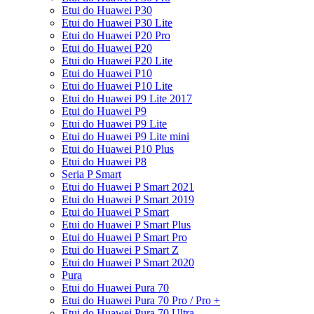
Etui do Huawei P30
Etui do Huawei P30 Lite
Etui do Huawei P20 Pro
Etui do Huawei P20
Etui do Huawei P20 Lite
Etui do Huawei P10
Etui do Huawei P10 Lite
Etui do Huawei P9 Lite 2017
Etui do Huawei P9
Etui do Huawei P9 Lite
Etui do Huawei P9 Lite mini
Etui do Huawei P10 Plus
Etui do Huawei P8
Seria P Smart
Etui do Huawei P Smart 2021
Etui do Huawei P Smart 2019
Etui do Huawei P Smart
Etui do Huawei P Smart Plus
Etui do Huawei P Smart Pro
Etui do Huawei P Smart Z
Etui do Huawei P Smart 2020
Pura
Etui do Huawei Pura 70
Etui do Huawei Pura 70 Pro / Pro +
Etui do Huawei Pura 70 Ultra