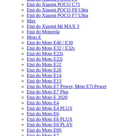
Etui do Xiaomi POCO C71
Etui do Xiaomi POCO F8 Ultra
Etui do Xiaomi POCO F7 Ultra
Max
Etui do Xiaomi Mi MAX 3
Etui do Motorola
Moto E
Etui do Moto E40 / E30
Etui do Moto E32 / E32s
Etui do Moto E22s
Etui do Moto E22i
Etui do Moto E22
Etui do Moto E20
Etui do Moto E14
Etui do Moto E13
Etui do Moto E7 Power, Moto E7i Power
Etui do Moto E7 Plus
Etui do Moto E 2020
Etui do Moto E4
Etui do Moto E4 PLUS
Etui do Moto E6
Etui do Moto E6 PLUS
Etui do Moto E6 PLAY
Etui do Moto E6S
Etui do Moto E7