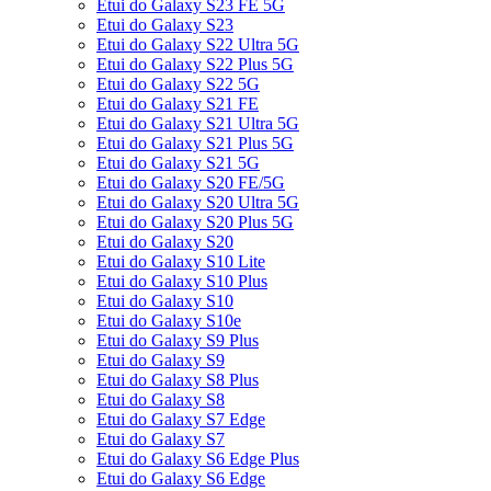
Etui do Galaxy S23 FE 5G
Etui do Galaxy S23
Etui do Galaxy S22 Ultra 5G
Etui do Galaxy S22 Plus 5G
Etui do Galaxy S22 5G
Etui do Galaxy S21 FE
Etui do Galaxy S21 Ultra 5G
Etui do Galaxy S21 Plus 5G
Etui do Galaxy S21 5G
Etui do Galaxy S20 FE/5G
Etui do Galaxy S20 Ultra 5G
Etui do Galaxy S20 Plus 5G
Etui do Galaxy S20
Etui do Galaxy S10 Lite
Etui do Galaxy S10 Plus
Etui do Galaxy S10
Etui do Galaxy S10e
Etui do Galaxy S9 Plus
Etui do Galaxy S9
Etui do Galaxy S8 Plus
Etui do Galaxy S8
Etui do Galaxy S7 Edge
Etui do Galaxy S7
Etui do Galaxy S6 Edge Plus
Etui do Galaxy S6 Edge