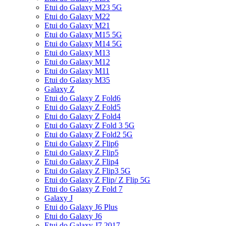
Etui do Galaxy M23 5G
Etui do Galaxy M22
Etui do Galaxy M21
Etui do Galaxy M15 5G
Etui do Galaxy M14 5G
Etui do Galaxy M13
Etui do Galaxy M12
Etui do Galaxy M11
Etui do Galaxy M35
Galaxy Z
Etui do Galaxy Z Fold6
Etui do Galaxy Z Fold5
Etui do Galaxy Z Fold4
Etui do Galaxy Z Fold 3 5G
Etui do Galaxy Z Fold2 5G
Etui do Galaxy Z Flip6
Etui do Galaxy Z Flip5
Etui do Galaxy Z Flip4
Etui do Galaxy Z Flip3 5G
Etui do Galaxy Z Flip/ Z Flip 5G
Etui do Galaxy Z Fold 7
Galaxy J
Etui do Galaxy J6 Plus
Etui do Galaxy J6
Etui do Galaxy J7 2017