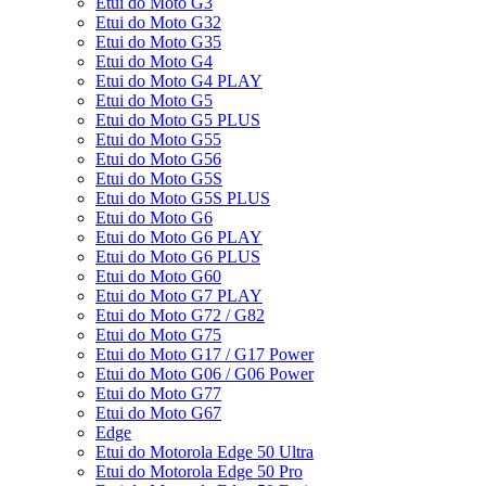
Etui do Moto G3
Etui do Moto G32
Etui do Moto G35
Etui do Moto G4
Etui do Moto G4 PLAY
Etui do Moto G5
Etui do Moto G5 PLUS
Etui do Moto G55
Etui do Moto G56
Etui do Moto G5S
Etui do Moto G5S PLUS
Etui do Moto G6
Etui do Moto G6 PLAY
Etui do Moto G6 PLUS
Etui do Moto G60
Etui do Moto G7 PLAY
Etui do Moto G72 / G82
Etui do Moto G75
Etui do Moto G17 / G17 Power
Etui do Moto G06 / G06 Power
Etui do Moto G77
Etui do Moto G67
Edge
Etui do Motorola Edge 50 Ultra
Etui do Motorola Edge 50 Pro