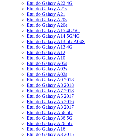
Etui do Galaxy A22 4G
Etui do Galaxy A21s
Etui do Galaxy A21
Etui do Galaxy A20s
Etui do Galaxy A20e
Etui do Galaxy A15 4G/5G
Etui do Galaxy A14 5G/4G
Etui do Galaxy A13 5G A04S
Etui do Galaxy A13 4G
Etui do Galaxy A12
Etui do Galaxy A10
Etui do Galaxy A05s
Etui do Galaxy A03s
Etui do Galaxy A02s
Etui do Galaxy A9 2018
Etui do Galaxy A8 2018
Etui do Galaxy A7 2018
Etui do Galaxy A5 2017
Etui do Galaxy A5 2016
Etui do Galaxy A3 2017
Etui do Galaxy A56 5G
Etui do Galaxy A36 5G
Etui do Galaxy A26 5G
Etui do Galaxy A16
Etui do Galaxy A3 2015