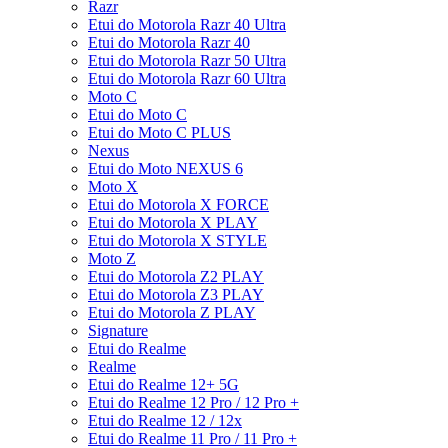
Razr
Etui do Motorola Razr 40 Ultra
Etui do Motorola Razr 40
Etui do Motorola Razr 50 Ultra
Etui do Motorola Razr 60 Ultra
Moto C
Etui do Moto C
Etui do Moto C PLUS
Nexus
Etui do Moto NEXUS 6
Moto X
Etui do Motorola X FORCE
Etui do Motorola X PLAY
Etui do Motorola X STYLE
Moto Z
Etui do Motorola Z2 PLAY
Etui do Motorola Z3 PLAY
Etui do Motorola Z PLAY
Signature
Etui do Realme
Realme
Etui do Realme 12+ 5G
Etui do Realme 12 Pro / 12 Pro +
Etui do Realme 12 / 12x
Etui do Realme 11 Pro / 11 Pro +