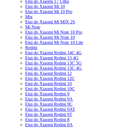
Etui do Xiaomi 17 Ultra
Etui do Xiaomi Mi 10
Etui do Xiaomi Mi 10 Pro
Mix
Etui do Xiaomi Mi MIX 2S
Mi Note
Etui do Xiaomi Mi Note 10 Pro
Etui do Xiaomi Mi Note 10
Etui do Xiaomi Mi Note 10 Lite
Redmi
Etui do Xiaomi Redmi 14C 4G
Etui do Xiaomi Redmi 13 4G
Etui do Xiaomi Redmi 13C 5G
Etui do Xiaomi Redmi 13C 4G
Etui do Xiaomi Redmi 12
Etui do Xiaomi Redmi 12C
Etui do Xiaomi Redmi 10
Etui do Xiaomi Redmi 10C
Etui do Xiaomi Redmi 9
Etui do Xiaomi Redmi 9A
Etui do Xiaomi Redmi 9C
Etui do Xiaomi Redmi 9AT
Etui do Xiaomi Redmi 9T
Etui do Xiaomi Redmi 8
Etui do Xiaomi Redmi 8A