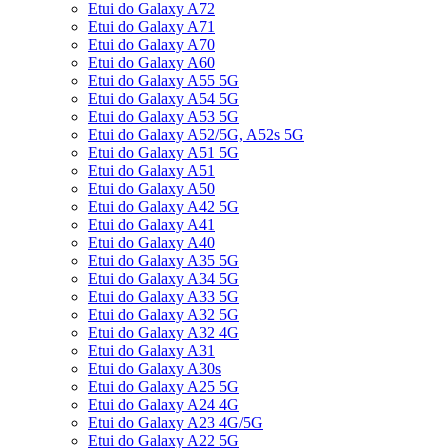
Etui do Galaxy A72
Etui do Galaxy A71
Etui do Galaxy A70
Etui do Galaxy A60
Etui do Galaxy A55 5G
Etui do Galaxy A54 5G
Etui do Galaxy A53 5G
Etui do Galaxy A52/5G, A52s 5G
Etui do Galaxy A51 5G
Etui do Galaxy A51
Etui do Galaxy A50
Etui do Galaxy A42 5G
Etui do Galaxy A41
Etui do Galaxy A40
Etui do Galaxy A35 5G
Etui do Galaxy A34 5G
Etui do Galaxy A33 5G
Etui do Galaxy A32 5G
Etui do Galaxy A32 4G
Etui do Galaxy A31
Etui do Galaxy A30s
Etui do Galaxy A25 5G
Etui do Galaxy A24 4G
Etui do Galaxy A23 4G/5G
Etui do Galaxy A22 5G