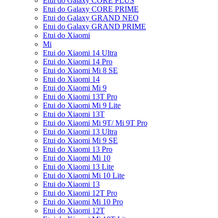
Etui do Galaxy CORE PLUS
Etui do Galaxy CORE PRIME
Etui do Galaxy GRAND NEO
Etui do Galaxy GRAND PRIME
Etui do Xiaomi
Mi
Etui do Xiaomi 14 Ultra
Etui do Xiaomi 14 Pro
Etui do Xiaomi Mi 8 SE
Etui do Xiaomi 14
Etui do Xiaomi Mi 9
Etui do Xiaomi 13T Pro
Etui do Xiaomi Mi 9 Lite
Etui do Xiaomi 13T
Etui do Xiaomi Mi 9T/ Mi 9T Pro
Etui do Xiaomi 13 Ultra
Etui do Xiaomi Mi 9 SE
Etui do Xiaomi 13 Pro
Etui do Xiaomi Mi 10
Etui do Xiaomi 13 Lite
Etui do Xiaomi Mi 10 Lite
Etui do Xiaomi 13
Etui do Xiaomi 12T Pro
Etui do Xiaomi Mi 10 Pro
Etui do Xiaomi 12T