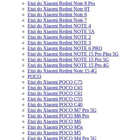
Etui do Xiaomi Redmi Note 8 Pro
Etui do Xiaomi Redmi Note 8T
Etui do Xiaomi Redmi Note 8
Etui do Xiaomi Redmi Note 7
Etui do Xiaomi Redmi NOTE 4
Etui do Xiaomi Redmi NOTE 5A
Etui do Xiaomi Redmi NOTE 2
Etui do Xiaomi Redmi NOTE 3
Etui do Xiaomi Redmi NOTE 6 PRO
Etui do Xiaomi Redmi NOTE 15 Pro Plus 5G
Etui do Xiaomi Redmi NOTE 15 Pro 5G
Etui do Xiaomi Redmi NOTE 15 Pro 4G
Etui do Xiaomi Redmi Note 15 4G
POCO
Etui do Xiaomi POCO C75
Etui do Xiaomi POCO C65
Etui do Xiaomi POCO C61
Etui do Xiaomi POCO C55
Etui do Xiaomi POCO C40
Etui do Xiaomi POCO M7 Pro 5G
Etui do Xiaomi POCO M6 Pro
Etui do Xiaomi POCO M6
Etui do Xiaomi POCO M5s
Etui do Xiaomi POCO M5
Etui do Xiaomi POCO M4 Pro 5G