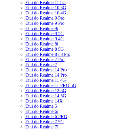
Etui do Realme 11 5G
Etui do Realme 10 5G
Etui do Realme 10 4G
Etui do Realme 9 Pro +
Etui do Realme 9 Pro
Etui do Realme 9i
Etui do Realme 9 5G
Etui do Realme 9 4G
Etui do Realme 8i
Etui do Realme 8 5G
Etui do Realme 8 / 8 Pro
Etui do Realme 7 Pro
Etui do Realme 7
Etui do Realme 14 Pro+
Etui do Realme 14 Pro
Etui do Realme 11 4G
Etui do Realme 11 PRO 5G
Etui do Realme 12 5G
Etui do Realme 14 5G
Etui do Realme 14X
Etui do Realme 5
Etui do Realme 6I
Etui do Realme 6 PRO
Etui do Realme 7 5G
Etui do Realme 7I