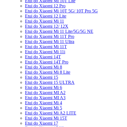
Etui do Xiaomi Mi 10T Lite
Etui do Xiaomi 12 Pro
Etui do Xiaomi Mi 10T 5G/ 10T Pro 5G
Etui do Xiaomi 12 Lite
Etui do Xiaomi Mi 11
Etui do Xiaomi 12/ 12X
Etui do Xiaomi Mi 11 Lite/5G/5G NE
Etui do Xiaomi Mi 11T Pro
Etui do Xiaomi Mi 11 Ultra
Etui do Xiaomi Mi 11T
Etui do Xiaomi Mi 11i
Etui do Xiaomi 14T
Etui do Xiaomi 14T Pro
Etui do Xiaomi Mi 8
Etui do Xiaomi Mi 8 Lite
Etui do Xiaomi 15
Etui do Xiaomi 15 ULTRA
Etui do Xiaomi Mi 6
Etui do Xiaomi MI A2
Etui do Xiaomi MI A3
Etui do Xiaomi Mi 4
Etui do Xiaomi Mi 5
Etui do Xiaomi Mi A2 LITE
Etui do Xiaomi Mi 15T
Etui do Xiaomi 17