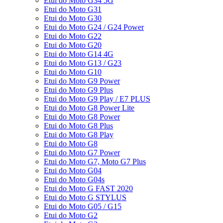
Etui do Moto G34 5G
Etui do Moto G31
Etui do Moto G30
Etui do Moto G24 / G24 Power
Etui do Moto G22
Etui do Moto G20
Etui do Moto G14 4G
Etui do Moto G13 / G23
Etui do Moto G10
Etui do Moto G9 Power
Etui do Moto G9 Plus
Etui do Moto G9 Play / E7 PLUS
Etui do Moto G8 Power Lite
Etui do Moto G8 Power
Etui do Moto G8 Plus
Etui do Moto G8 Play
Etui do Moto G8
Etui do Moto G7 Power
Etui do Moto G7, Moto G7 Plus
Etui do Moto G04
Etui do Moto G04s
Etui do Moto G FAST 2020
Etui do Moto G STYLUS
Etui do Moto G05 / G15
Etui do Moto G2