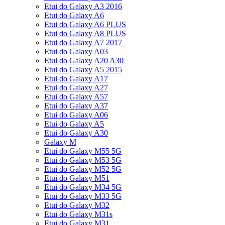
Etui do Galaxy A3 2016
Etui do Galaxy A6
Etui do Galaxy A6 PLUS
Etui do Galaxy A8 PLUS
Etui do Galaxy A7 2017
Etui do Galaxy A03
Etui do Galaxy A20 A30
Etui do Galaxy A5 2015
Etui do Galaxy A17
Etui do Galaxy A27
Etui do Galaxy A57
Etui do Galaxy A37
Etui do Galaxy A06
Etui do Galaxy A5
Etui do Galaxy A30
Galaxy M
Etui do Galaxy M55 5G
Etui do Galaxy M53 5G
Etui do Galaxy M52 5G
Etui do Galaxy M51
Etui do Galaxy M34 5G
Etui do Galaxy M33 5G
Etui do Galaxy M32
Etui do Galaxy M31s
Etui do Galaxy M31