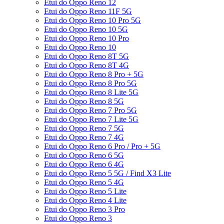
Etui do Oppo Reno 12
Etui do Oppo Reno 11F 5G
Etui do Oppo Reno 10 Pro 5G
Etui do Oppo Reno 10 5G
Etui do Oppo Reno 10 Pro
Etui do Oppo Reno 10
Etui do Oppo Reno 8T 5G
Etui do Oppo Reno 8T 4G
Etui do Oppo Reno 8 Pro + 5G
Etui do Oppo Reno 8 Pro 5G
Etui do Oppo Reno 8 Lite 5G
Etui do Oppo Reno 8 5G
Etui do Oppo Reno 7 Pro 5G
Etui do Oppo Reno 7 Lite 5G
Etui do Oppo Reno 7 5G
Etui do Oppo Reno 7 4G
Etui do Oppo Reno 6 Pro / Pro + 5G
Etui do Oppo Reno 6 5G
Etui do Oppo Reno 6 4G
Etui do Oppo Reno 5 5G / Find X3 Lite
Etui do Oppo Reno 5 4G
Etui do Oppo Reno 5 Lite
Etui do Oppo Reno 4 Lite
Etui do Oppo Reno 3 Pro
Etui do Oppo Reno 3