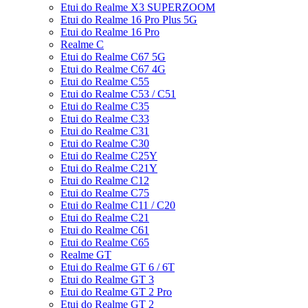
Etui do Realme X3 SUPERZOOM
Etui do Realme 16 Pro Plus 5G
Etui do Realme 16 Pro
Realme C
Etui do Realme C67 5G
Etui do Realme C67 4G
Etui do Realme C55
Etui do Realme C53 / C51
Etui do Realme C35
Etui do Realme C33
Etui do Realme C31
Etui do Realme C30
Etui do Realme C25Y
Etui do Realme C21Y
Etui do Realme C12
Etui do Realme C75
Etui do Realme C11 / C20
Etui do Realme C21
Etui do Realme C61
Etui do Realme C65
Realme GT
Etui do Realme GT 6 / 6T
Etui do Realme GT 3
Etui do Realme GT 2 Pro
Etui do Realme GT 2