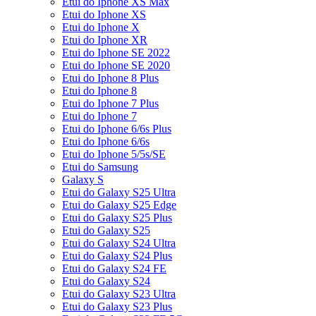
Etui do Iphone XS Max
Etui do Iphone XS
Etui do Iphone X
Etui do Iphone XR
Etui do Iphone SE 2022
Etui do Iphone SE 2020
Etui do Iphone 8 Plus
Etui do Iphone 8
Etui do Iphone 7 Plus
Etui do Iphone 7
Etui do Iphone 6/6s Plus
Etui do Iphone 6/6s
Etui do Iphone 5/5s/SE
Etui do Samsung
Galaxy S
Etui do Galaxy S25 Ultra
Etui do Galaxy S25 Edge
Etui do Galaxy S25 Plus
Etui do Galaxy S25
Etui do Galaxy S24 Ultra
Etui do Galaxy S24 Plus
Etui do Galaxy S24 FE
Etui do Galaxy S24
Etui do Galaxy S23 Ultra
Etui do Galaxy S23 Plus