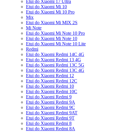
Etui do Xiaomi 17 Ultra
Etui do Xiaomi Mi 10
Etui do Xiaomi Mi 10 Pro
Mix
Etui do Xiaomi Mi MIX 2S
Mi Note
Etui do Xiaomi Mi Note 10 Pro
Etui do Xiaomi Mi Note 10
Etui do Xiaomi Mi Note 10 Lite
Redmi
Etui do Xiaomi Redmi 14C 4G
Etui do Xiaomi Redmi 13 4G
Etui do Xiaomi Redmi 13C 5G
Etui do Xiaomi Redmi 13C 4G
Etui do Xiaomi Redmi 12
Etui do Xiaomi Redmi 12C
Etui do Xiaomi Redmi 10
Etui do Xiaomi Redmi 10C
Etui do Xiaomi Redmi 9
Etui do Xiaomi Redmi 9A
Etui do Xiaomi Redmi 9C
Etui do Xiaomi Redmi 9AT
Etui do Xiaomi Redmi 9T
Etui do Xiaomi Redmi 8
Etui do Xiaomi Redmi 8A