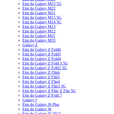
Etui do Galaxy M23 5G
Etui do Galaxy M22
Etui do Galaxy M21
Etui do Galaxy M15 5G
Etui do Galaxy M14 5G
Etui do Galaxy M13
Etui do Galaxy M12
Etui do Galaxy M11
Etui do Galaxy M35
Galaxy Z
Etui do Galaxy Z Fold6
Etui do Galaxy Z Fold5
Etui do Galaxy Z Fold4
Etui do Galaxy Z Fold 3 5G
Etui do Galaxy Z Fold2 5G
Etui do Galaxy Z Flip6
Etui do Galaxy Z Flip5
Etui do Galaxy Z Flip4
Etui do Galaxy Z Flip3 5G
Etui do Galaxy Z Flip/ Z Flip 5G
Etui do Galaxy Z Fold 7
Galaxy J
Etui do Galaxy J6 Plus
Etui do Galaxy J6
Etui do Galaxy J7 2017