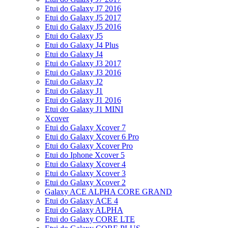
Etui do Galaxy J7 2016
Etui do Galaxy J5 2017
Etui do Galaxy J5 2016
Etui do Galaxy J5
Etui do Galaxy J4 Plus
Etui do Galaxy J4
Etui do Galaxy J3 2017
Etui do Galaxy J3 2016
Etui do Galaxy J2
Etui do Galaxy J1
Etui do Galaxy J1 2016
Etui do Galaxy J1 MINI
Xcover
Etui do Galaxy Xcover 7
Etui do Galaxy Xcover 6 Pro
Etui do Galaxy Xcover Pro
Etui do Iphone Xcover 5
Etui do Galaxy Xcover 4
Etui do Galaxy Xcover 3
Etui do Galaxy Xcover 2
Galaxy ACE ALPHA CORE GRAND
Etui do Galaxy ACE 4
Etui do Galaxy ALPHA
Etui do Galaxy CORE LTE