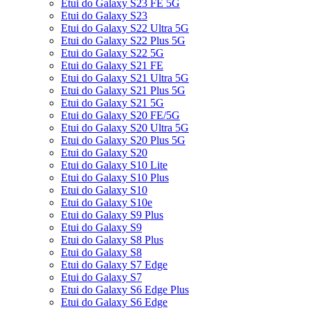
Etui do Galaxy S23 FE 5G
Etui do Galaxy S23
Etui do Galaxy S22 Ultra 5G
Etui do Galaxy S22 Plus 5G
Etui do Galaxy S22 5G
Etui do Galaxy S21 FE
Etui do Galaxy S21 Ultra 5G
Etui do Galaxy S21 Plus 5G
Etui do Galaxy S21 5G
Etui do Galaxy S20 FE/5G
Etui do Galaxy S20 Ultra 5G
Etui do Galaxy S20 Plus 5G
Etui do Galaxy S20
Etui do Galaxy S10 Lite
Etui do Galaxy S10 Plus
Etui do Galaxy S10
Etui do Galaxy S10e
Etui do Galaxy S9 Plus
Etui do Galaxy S9
Etui do Galaxy S8 Plus
Etui do Galaxy S8
Etui do Galaxy S7 Edge
Etui do Galaxy S7
Etui do Galaxy S6 Edge Plus
Etui do Galaxy S6 Edge