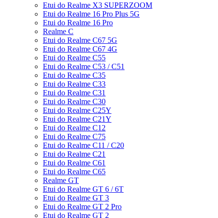
Etui do Realme X3 SUPERZOOM
Etui do Realme 16 Pro Plus 5G
Etui do Realme 16 Pro
Realme C
Etui do Realme C67 5G
Etui do Realme C67 4G
Etui do Realme C55
Etui do Realme C53 / C51
Etui do Realme C35
Etui do Realme C33
Etui do Realme C31
Etui do Realme C30
Etui do Realme C25Y
Etui do Realme C21Y
Etui do Realme C12
Etui do Realme C75
Etui do Realme C11 / C20
Etui do Realme C21
Etui do Realme C61
Etui do Realme C65
Realme GT
Etui do Realme GT 6 / 6T
Etui do Realme GT 3
Etui do Realme GT 2 Pro
Etui do Realme GT 2