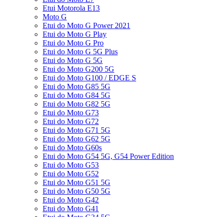
Etui Motorola E13
Moto G
Etui do Moto G Power 2021
Etui do Moto G Play
Etui do Moto G Pro
Etui do Moto G 5G Plus
Etui do Moto G 5G
Etui do Moto G200 5G
Etui do Moto G100 / EDGE S
Etui do Moto G85 5G
Etui do Moto G84 5G
Etui do Moto G82 5G
Etui do Moto G73
Etui do Moto G72
Etui do Moto G71 5G
Etui do Moto G62 5G
Etui do Moto G60s
Etui do Moto G54 5G, G54 Power Edition
Etui do Moto G53
Etui do Moto G52
Etui do Moto G51 5G
Etui do Moto G50 5G
Etui do Moto G42
Etui do Moto G41