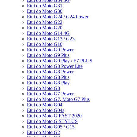
Etui do Moto G34 5G
Etui do Moto G31
Etui do Moto G30
Etui do Moto G24 / G24 Power
Etui do Moto G22
Etui do Moto G20
Etui do Moto G14 4G
Etui do Moto G13 / G23
Etui do Moto G10
Etui do Moto G9 Power
Etui do Moto G9 Plus
Etui do Moto G9 Play / E7 PLUS
Etui do Moto G8 Power Lite
Etui do Moto G8 Power
Etui do Moto G8 Plus
Etui do Moto G8 Play
Etui do Moto G8
Etui do Moto G7 Power
Etui do Moto G7, Moto G7 Plus
Etui do Moto G04
Etui do Moto G04s
Etui do Moto G FAST 2020
Etui do Moto G STYLUS
Etui do Moto G05 / G15
Etui do Moto G2