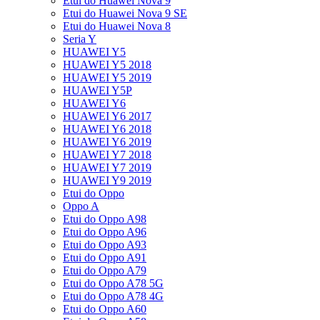
Etui do Huawei Nova 9
Etui do Huawei Nova 9 SE
Etui do Huawei Nova 8
Seria Y
HUAWEI Y5
HUAWEI Y5 2018
HUAWEI Y5 2019
HUAWEI Y5P
HUAWEI Y6
HUAWEI Y6 2017
HUAWEI Y6 2018
HUAWEI Y6 2019
HUAWEI Y7 2018
HUAWEI Y7 2019
HUAWEI Y9 2019
Etui do Oppo
Oppo A
Etui do Oppo A98
Etui do Oppo A96
Etui do Oppo A93
Etui do Oppo A91
Etui do Oppo A79
Etui do Oppo A78 5G
Etui do Oppo A78 4G
Etui do Oppo A60