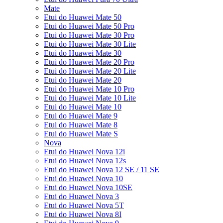
Mate
Etui do Huawei Mate 50
Etui do Huawei Mate 50 Pro
Etui do Huawei Mate 30 Pro
Etui do Huawei Mate 30 Lite
Etui do Huawei Mate 30
Etui do Huawei Mate 20 Pro
Etui do Huawei Mate 20 Lite
Etui do Huawei Mate 20
Etui do Huawei Mate 10 Pro
Etui do Huawei Mate 10 Lite
Etui do Huawei Mate 10
Etui do Huawei Mate 9
Etui do Huawei Mate 8
Etui do Huawei Mate S
Nova
Etui do Huawei Nova 12i
Etui do Huawei Nova 12s
Etui do Huawei Nova 12 SE / 11 SE
Etui do Huawei Nova 10
Etui do Huawei Nova 10SE
Etui do Huawei Nova 3
Etui do Huawei Nova 5T
Etui do Huawei Nova 8I