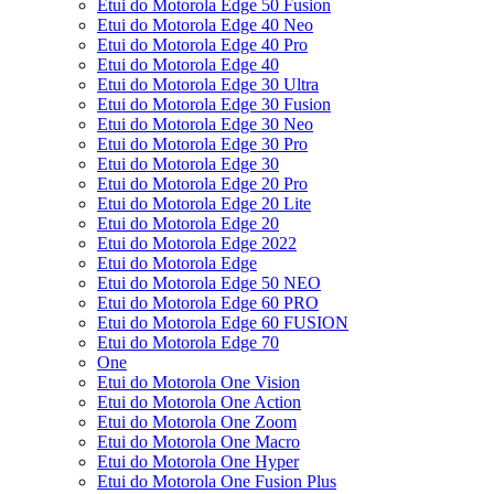
Etui do Motorola Edge 50 Fusion
Etui do Motorola Edge 40 Neo
Etui do Motorola Edge 40 Pro
Etui do Motorola Edge 40
Etui do Motorola Edge 30 Ultra
Etui do Motorola Edge 30 Fusion
Etui do Motorola Edge 30 Neo
Etui do Motorola Edge 30 Pro
Etui do Motorola Edge 30
Etui do Motorola Edge 20 Pro
Etui do Motorola Edge 20 Lite
Etui do Motorola Edge 20
Etui do Motorola Edge 2022
Etui do Motorola Edge
Etui do Motorola Edge 50 NEO
Etui do Motorola Edge 60 PRO
Etui do Motorola Edge 60 FUSION
Etui do Motorola Edge 70
One
Etui do Motorola One Vision
Etui do Motorola One Action
Etui do Motorola One Zoom
Etui do Motorola One Macro
Etui do Motorola One Hyper
Etui do Motorola One Fusion Plus