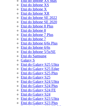
Etui do Iphone XS Max
Etui do Iphone XS
Etui do Iphone X
Etui do Iphone XR
Etui do Iphone SE 2022
Etui do Iphone SE 2020
Etui do Iphone 8 Plus
Etui do Iphone 8
Etui do Iphone 7 Plus
Etui do Iphone 7
Etui do Iphone 6/6s Plus
Etui do Iphone 6/6s
Etui do Iphone 5/5s/SE
Etui do Samsung
Galaxy S
Etui do Galaxy S25 Ultra
Etui do Galaxy S25 Edge
Etui do Galaxy S25 Plus
Etui do Galaxy S25
Etui do Galaxy S24 Ultra
Etui do Galaxy S24 Plus
Etui do Galaxy S24 FE
Etui do Galaxy S24
Etui do Galaxy S23 Ultra
Etui do Galaxy S23 Plus