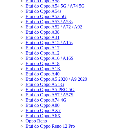
Etui do Oppo A58
Etui do Oppo A54 5G / A74 5G
Etui do Oppo A54s
Etui do Oppo A53 5G
Etui do Oppo A53 / A53s
Etui do Oppo A52 / A72 / A92
Etui do Oppo A38
Etui do Oppo A31
Etui do Oppo A15 / A15s
Etui do Oppo A17
Etui do Oppo A12
Etui do Oppo A16 / A16S
Etui do Oppo A18
Etui do Oppo A1K
Etui do Oppo A40
Etui do Oppo A5 2020 / A9 2020
Etui do Oppo A5 5G
Etui do Oppo A5 PRO 5G
Etui do Oppo A57 / A57S
Etui do Oppo A74 4G
Etui do Oppo A80
Etui do Oppo AX7
Etui do Oppo A6X
Oppo Reno
Etui do Oppo Reno 12 Pro