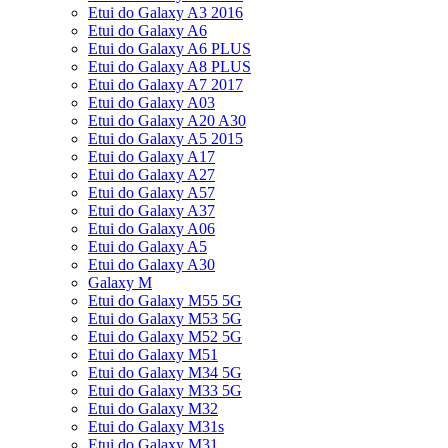
Etui do Galaxy A3 2016
Etui do Galaxy A6
Etui do Galaxy A6 PLUS
Etui do Galaxy A8 PLUS
Etui do Galaxy A7 2017
Etui do Galaxy A03
Etui do Galaxy A20 A30
Etui do Galaxy A5 2015
Etui do Galaxy A17
Etui do Galaxy A27
Etui do Galaxy A57
Etui do Galaxy A37
Etui do Galaxy A06
Etui do Galaxy A5
Etui do Galaxy A30
Galaxy M
Etui do Galaxy M55 5G
Etui do Galaxy M53 5G
Etui do Galaxy M52 5G
Etui do Galaxy M51
Etui do Galaxy M34 5G
Etui do Galaxy M33 5G
Etui do Galaxy M32
Etui do Galaxy M31s
Etui do Galaxy M31