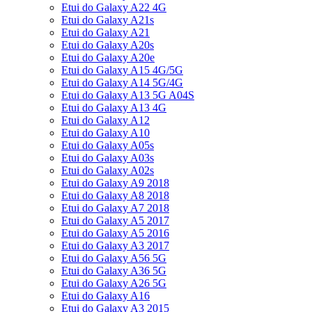
Etui do Galaxy A22 4G
Etui do Galaxy A21s
Etui do Galaxy A21
Etui do Galaxy A20s
Etui do Galaxy A20e
Etui do Galaxy A15 4G/5G
Etui do Galaxy A14 5G/4G
Etui do Galaxy A13 5G A04S
Etui do Galaxy A13 4G
Etui do Galaxy A12
Etui do Galaxy A10
Etui do Galaxy A05s
Etui do Galaxy A03s
Etui do Galaxy A02s
Etui do Galaxy A9 2018
Etui do Galaxy A8 2018
Etui do Galaxy A7 2018
Etui do Galaxy A5 2017
Etui do Galaxy A5 2016
Etui do Galaxy A3 2017
Etui do Galaxy A56 5G
Etui do Galaxy A36 5G
Etui do Galaxy A26 5G
Etui do Galaxy A16
Etui do Galaxy A3 2015