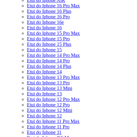
Etui do Iphone AIR
Etui do Iphone 16 Pro Max
Etui do Iphone 16 Plus
Etui do Iphone 16 Pro
Etui do Iphone 16e
Etui do Iphone 16
Etui do Iphone 15 Pro Max
Etui do Iphone 15 Pro
Etui do Iphone 15 Plus
Etui do Iphone 15
Etui do Iphone 14 Pro Max
Etui do Iphone 14 Pro
Etui do Iphone 14 Plus
Etui do Iphone 14
Etui do Iphone 13 Pro Max
Etui do Iphone 13 Pro
Etui do Iphone 13 Mini
Etui do Iphone 13
Etui do Iphone 12 Pro Max
Etui do Iphone 12 Pro
Etui do Iphone 12 Mini
Etui do Iphone 12
Etui do Iphone 11 Pro Max
Etui do Iphone 11 Pro
Etui do Iphone 11