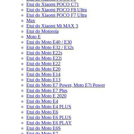
Etui do Xiaomi POCO C71
Etui do Xiaomi POCO F8 Ultra
Etui do Xiaomi POCO F7 Ultra
Max
Etui do Xiaomi Mi MAX 3
Etui do Motorola
Moto E
Etui do Moto E40 / E30
Etui do Moto E32 / E32s
Etui do Moto E22s
Etui do Moto E22i
Etui do Moto E22
Etui do Moto E20
Etui do Moto E14
Etui do Moto E13
Etui do Moto E7 Power, Moto E7i Power
Etui do Moto E7 Plus
Etui do Moto E 2020
Etui do Moto E4
Etui do Moto E4 PLUS
Etui do Moto E6
Etui do Moto E6 PLUS
Etui do Moto E6 PLAY
Etui do Moto E6S
Etui do Moto E7