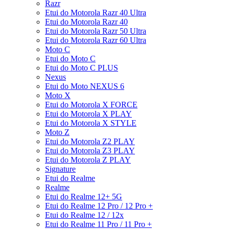
Razr
Etui do Motorola Razr 40 Ultra
Etui do Motorola Razr 40
Etui do Motorola Razr 50 Ultra
Etui do Motorola Razr 60 Ultra
Moto C
Etui do Moto C
Etui do Moto C PLUS
Nexus
Etui do Moto NEXUS 6
Moto X
Etui do Motorola X FORCE
Etui do Motorola X PLAY
Etui do Motorola X STYLE
Moto Z
Etui do Motorola Z2 PLAY
Etui do Motorola Z3 PLAY
Etui do Motorola Z PLAY
Signature
Etui do Realme
Realme
Etui do Realme 12+ 5G
Etui do Realme 12 Pro / 12 Pro +
Etui do Realme 12 / 12x
Etui do Realme 11 Pro / 11 Pro +