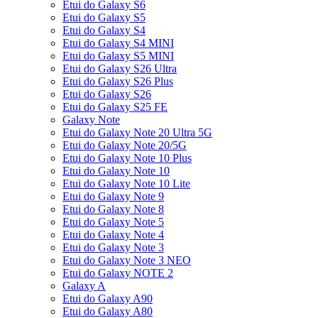
Etui do Galaxy S6
Etui do Galaxy S5
Etui do Galaxy S4
Etui do Galaxy S4 MINI
Etui do Galaxy S5 MINI
Etui do Galaxy S26 Ultra
Etui do Galaxy S26 Plus
Etui do Galaxy S26
Etui do Galaxy S25 FE
Galaxy Note
Etui do Galaxy Note 20 Ultra 5G
Etui do Galaxy Note 20/5G
Etui do Galaxy Note 10 Plus
Etui do Galaxy Note 10
Etui do Galaxy Note 10 Lite
Etui do Galaxy Note 9
Etui do Galaxy Note 8
Etui do Galaxy Note 5
Etui do Galaxy Note 4
Etui do Galaxy Note 3
Etui do Galaxy Note 3 NEO
Etui do Galaxy NOTE 2
Galaxy A
Etui do Galaxy A90
Etui do Galaxy A80