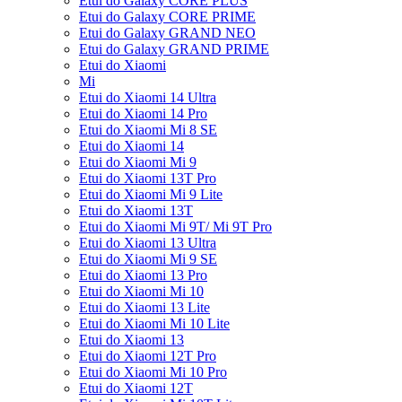
Etui do Galaxy CORE PLUS
Etui do Galaxy CORE PRIME
Etui do Galaxy GRAND NEO
Etui do Galaxy GRAND PRIME
Etui do Xiaomi
Mi
Etui do Xiaomi 14 Ultra
Etui do Xiaomi 14 Pro
Etui do Xiaomi Mi 8 SE
Etui do Xiaomi 14
Etui do Xiaomi Mi 9
Etui do Xiaomi 13T Pro
Etui do Xiaomi Mi 9 Lite
Etui do Xiaomi 13T
Etui do Xiaomi Mi 9T/ Mi 9T Pro
Etui do Xiaomi 13 Ultra
Etui do Xiaomi Mi 9 SE
Etui do Xiaomi 13 Pro
Etui do Xiaomi Mi 10
Etui do Xiaomi 13 Lite
Etui do Xiaomi Mi 10 Lite
Etui do Xiaomi 13
Etui do Xiaomi 12T Pro
Etui do Xiaomi Mi 10 Pro
Etui do Xiaomi 12T