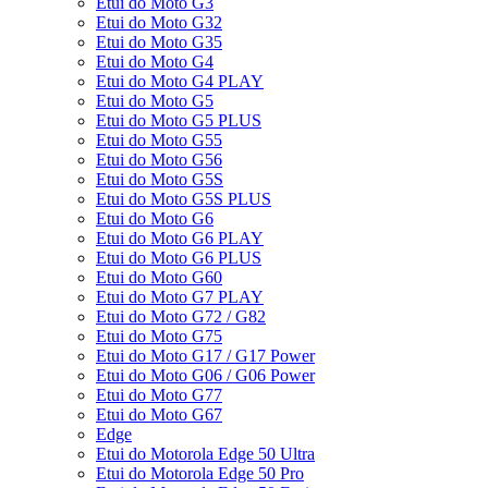
Etui do Moto G3
Etui do Moto G32
Etui do Moto G35
Etui do Moto G4
Etui do Moto G4 PLAY
Etui do Moto G5
Etui do Moto G5 PLUS
Etui do Moto G55
Etui do Moto G56
Etui do Moto G5S
Etui do Moto G5S PLUS
Etui do Moto G6
Etui do Moto G6 PLAY
Etui do Moto G6 PLUS
Etui do Moto G60
Etui do Moto G7 PLAY
Etui do Moto G72 / G82
Etui do Moto G75
Etui do Moto G17 / G17 Power
Etui do Moto G06 / G06 Power
Etui do Moto G77
Etui do Moto G67
Edge
Etui do Motorola Edge 50 Ultra
Etui do Motorola Edge 50 Pro