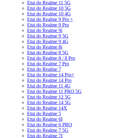
Etui do Realme 11 5G
Etui do Realme 10 5G
Etui do Realme 10 4G
Etui do Realme 9 Pro +
Etui do Realme 9 Pro
Etui do Realme 9i
Etui do Realme 9 5G
Etui do Realme 9 4G
Etui do Realme 8i
Etui do Realme 8 5G
Etui do Realme 8 / 8 Pro
Etui do Realme 7 Pro
Etui do Realme 7
Etui do Realme 14 Pro+
Etui do Realme 14 Pro
Etui do Realme 11 4G
Etui do Realme 11 PRO 5G
Etui do Realme 12 5G
Etui do Realme 14 5G
Etui do Realme 14X
Etui do Realme 5
Etui do Realme 6I
Etui do Realme 6 PRO
Etui do Realme 7 5G
Etui do Realme 7I