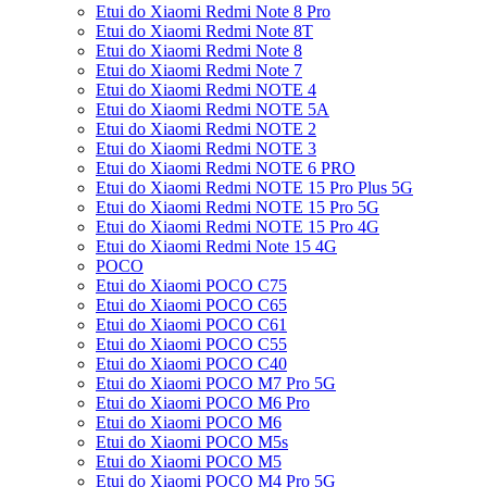
Etui do Xiaomi Redmi Note 8 Pro
Etui do Xiaomi Redmi Note 8T
Etui do Xiaomi Redmi Note 8
Etui do Xiaomi Redmi Note 7
Etui do Xiaomi Redmi NOTE 4
Etui do Xiaomi Redmi NOTE 5A
Etui do Xiaomi Redmi NOTE 2
Etui do Xiaomi Redmi NOTE 3
Etui do Xiaomi Redmi NOTE 6 PRO
Etui do Xiaomi Redmi NOTE 15 Pro Plus 5G
Etui do Xiaomi Redmi NOTE 15 Pro 5G
Etui do Xiaomi Redmi NOTE 15 Pro 4G
Etui do Xiaomi Redmi Note 15 4G
POCO
Etui do Xiaomi POCO C75
Etui do Xiaomi POCO C65
Etui do Xiaomi POCO C61
Etui do Xiaomi POCO C55
Etui do Xiaomi POCO C40
Etui do Xiaomi POCO M7 Pro 5G
Etui do Xiaomi POCO M6 Pro
Etui do Xiaomi POCO M6
Etui do Xiaomi POCO M5s
Etui do Xiaomi POCO M5
Etui do Xiaomi POCO M4 Pro 5G