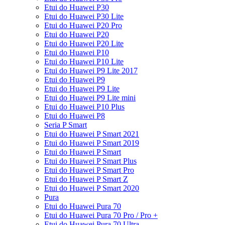
Etui do Huawei P30
Etui do Huawei P30 Lite
Etui do Huawei P20 Pro
Etui do Huawei P20
Etui do Huawei P20 Lite
Etui do Huawei P10
Etui do Huawei P10 Lite
Etui do Huawei P9 Lite 2017
Etui do Huawei P9
Etui do Huawei P9 Lite
Etui do Huawei P9 Lite mini
Etui do Huawei P10 Plus
Etui do Huawei P8
Seria P Smart
Etui do Huawei P Smart 2021
Etui do Huawei P Smart 2019
Etui do Huawei P Smart
Etui do Huawei P Smart Plus
Etui do Huawei P Smart Pro
Etui do Huawei P Smart Z
Etui do Huawei P Smart 2020
Pura
Etui do Huawei Pura 70
Etui do Huawei Pura 70 Pro / Pro +
Etui do Huawei Pura 70 Ultra