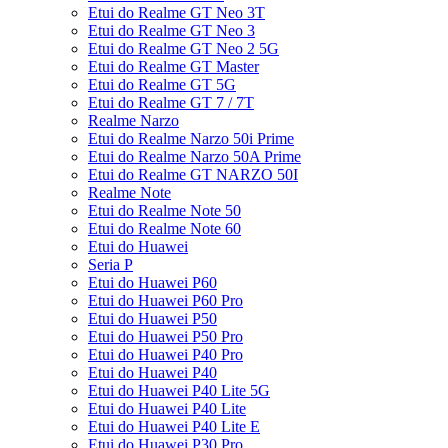
Etui do Realme GT Neo 3T
Etui do Realme GT Neo 3
Etui do Realme GT Neo 2 5G
Etui do Realme GT Master
Etui do Realme GT 5G
Etui do Realme GT 7 / 7T
Realme Narzo
Etui do Realme Narzo 50i Prime
Etui do Realme Narzo 50A Prime
Etui do Realme GT NARZO 50I
Realme Note
Etui do Realme Note 50
Etui do Realme Note 60
Etui do Huawei
Seria P
Etui do Huawei P60
Etui do Huawei P60 Pro
Etui do Huawei P50
Etui do Huawei P50 Pro
Etui do Huawei P40 Pro
Etui do Huawei P40
Etui do Huawei P40 Lite 5G
Etui do Huawei P40 Lite
Etui do Huawei P40 Lite E
Etui do Huawei P30 Pro