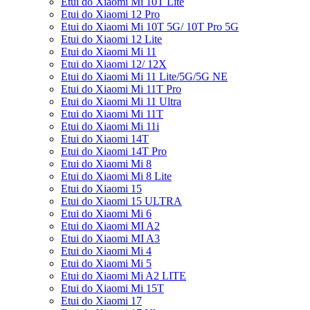
Etui do Xiaomi Mi 10T Lite
Etui do Xiaomi 12 Pro
Etui do Xiaomi Mi 10T 5G/ 10T Pro 5G
Etui do Xiaomi 12 Lite
Etui do Xiaomi Mi 11
Etui do Xiaomi 12/ 12X
Etui do Xiaomi Mi 11 Lite/5G/5G NE
Etui do Xiaomi Mi 11T Pro
Etui do Xiaomi Mi 11 Ultra
Etui do Xiaomi Mi 11T
Etui do Xiaomi Mi 11i
Etui do Xiaomi 14T
Etui do Xiaomi 14T Pro
Etui do Xiaomi Mi 8
Etui do Xiaomi Mi 8 Lite
Etui do Xiaomi 15
Etui do Xiaomi 15 ULTRA
Etui do Xiaomi Mi 6
Etui do Xiaomi MI A2
Etui do Xiaomi MI A3
Etui do Xiaomi Mi 4
Etui do Xiaomi Mi 5
Etui do Xiaomi Mi A2 LITE
Etui do Xiaomi Mi 15T
Etui do Xiaomi 17