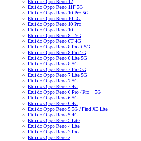
Etui do Oppo Reno 12
Etui do Oppo Reno 11F 5G
Etui do Oppo Reno 10 Pro 5G
Etui do Oppo Reno 10 5G
Etui do Oppo Reno 10 Pro
Etui do Oppo Reno 10
Etui do Oppo Reno 8T 5G
Etui do Oppo Reno 8T 4G
Etui do Oppo Reno 8 Pro + 5G
Etui do Oppo Reno 8 Pro 5G
Etui do Oppo Reno 8 Lite 5G
Etui do Oppo Reno 8 5G
Etui do Oppo Reno 7 Pro 5G
Etui do Oppo Reno 7 Lite 5G
Etui do Oppo Reno 7 5G
Etui do Oppo Reno 7 4G
Etui do Oppo Reno 6 Pro / Pro + 5G
Etui do Oppo Reno 6 5G
Etui do Oppo Reno 6 4G
Etui do Oppo Reno 5 5G / Find X3 Lite
Etui do Oppo Reno 5 4G
Etui do Oppo Reno 5 Lite
Etui do Oppo Reno 4 Lite
Etui do Oppo Reno 3 Pro
Etui do Oppo Reno 3