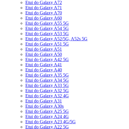
Etui do Galaxy A72
Etui do Galaxy A71
Etui do Galaxy A70
Etui do Galaxy A60
Etui do Galaxy A55 5G
Etui do Galaxy A54 5G
Etui do Galaxy A53 5G
Etui do Galaxy A52/5G, A52s 5G
Etui do Galaxy A51 5G
Etui do Galaxy A51
Etui do Galaxy A50
Etui do Galaxy A42 5G
Etui do Galaxy A41
Etui do Galaxy A40
Etui do Galaxy A35 5G
Etui do Galaxy A34 5G
Etui do Galaxy A33 5G
Etui do Galaxy A32 5G
Etui do Galaxy A32 4G
Etui do Galaxy A31
Etui do Galaxy A30s
Etui do Galaxy A25 5G
Etui do Galaxy A24 4G
Etui do Galaxy A23 4G/5G
Etui do Galaxy A22 5G