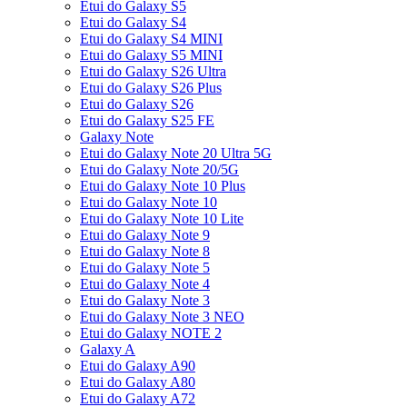
Etui do Galaxy S5
Etui do Galaxy S4
Etui do Galaxy S4 MINI
Etui do Galaxy S5 MINI
Etui do Galaxy S26 Ultra
Etui do Galaxy S26 Plus
Etui do Galaxy S26
Etui do Galaxy S25 FE
Galaxy Note
Etui do Galaxy Note 20 Ultra 5G
Etui do Galaxy Note 20/5G
Etui do Galaxy Note 10 Plus
Etui do Galaxy Note 10
Etui do Galaxy Note 10 Lite
Etui do Galaxy Note 9
Etui do Galaxy Note 8
Etui do Galaxy Note 5
Etui do Galaxy Note 4
Etui do Galaxy Note 3
Etui do Galaxy Note 3 NEO
Etui do Galaxy NOTE 2
Galaxy A
Etui do Galaxy A90
Etui do Galaxy A80
Etui do Galaxy A72