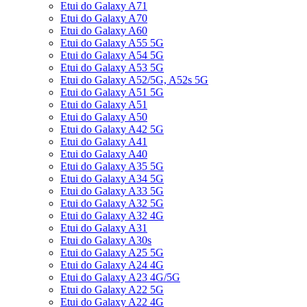
Etui do Galaxy A71
Etui do Galaxy A70
Etui do Galaxy A60
Etui do Galaxy A55 5G
Etui do Galaxy A54 5G
Etui do Galaxy A53 5G
Etui do Galaxy A52/5G, A52s 5G
Etui do Galaxy A51 5G
Etui do Galaxy A51
Etui do Galaxy A50
Etui do Galaxy A42 5G
Etui do Galaxy A41
Etui do Galaxy A40
Etui do Galaxy A35 5G
Etui do Galaxy A34 5G
Etui do Galaxy A33 5G
Etui do Galaxy A32 5G
Etui do Galaxy A32 4G
Etui do Galaxy A31
Etui do Galaxy A30s
Etui do Galaxy A25 5G
Etui do Galaxy A24 4G
Etui do Galaxy A23 4G/5G
Etui do Galaxy A22 5G
Etui do Galaxy A22 4G