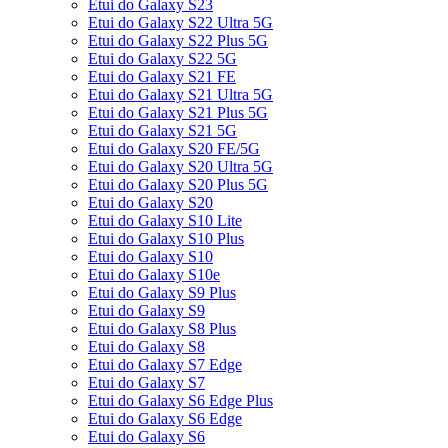
Etui do Galaxy S23
Etui do Galaxy S22 Ultra 5G
Etui do Galaxy S22 Plus 5G
Etui do Galaxy S22 5G
Etui do Galaxy S21 FE
Etui do Galaxy S21 Ultra 5G
Etui do Galaxy S21 Plus 5G
Etui do Galaxy S21 5G
Etui do Galaxy S20 FE/5G
Etui do Galaxy S20 Ultra 5G
Etui do Galaxy S20 Plus 5G
Etui do Galaxy S20
Etui do Galaxy S10 Lite
Etui do Galaxy S10 Plus
Etui do Galaxy S10
Etui do Galaxy S10e
Etui do Galaxy S9 Plus
Etui do Galaxy S9
Etui do Galaxy S8 Plus
Etui do Galaxy S8
Etui do Galaxy S7 Edge
Etui do Galaxy S7
Etui do Galaxy S6 Edge Plus
Etui do Galaxy S6 Edge
Etui do Galaxy S6