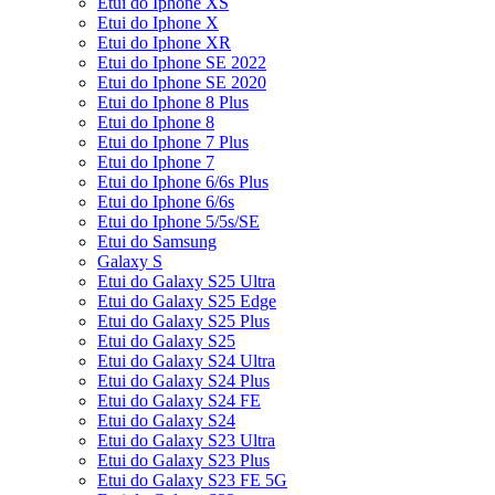
Etui do Iphone XS
Etui do Iphone X
Etui do Iphone XR
Etui do Iphone SE 2022
Etui do Iphone SE 2020
Etui do Iphone 8 Plus
Etui do Iphone 8
Etui do Iphone 7 Plus
Etui do Iphone 7
Etui do Iphone 6/6s Plus
Etui do Iphone 6/6s
Etui do Iphone 5/5s/SE
Etui do Samsung
Galaxy S
Etui do Galaxy S25 Ultra
Etui do Galaxy S25 Edge
Etui do Galaxy S25 Plus
Etui do Galaxy S25
Etui do Galaxy S24 Ultra
Etui do Galaxy S24 Plus
Etui do Galaxy S24 FE
Etui do Galaxy S24
Etui do Galaxy S23 Ultra
Etui do Galaxy S23 Plus
Etui do Galaxy S23 FE 5G