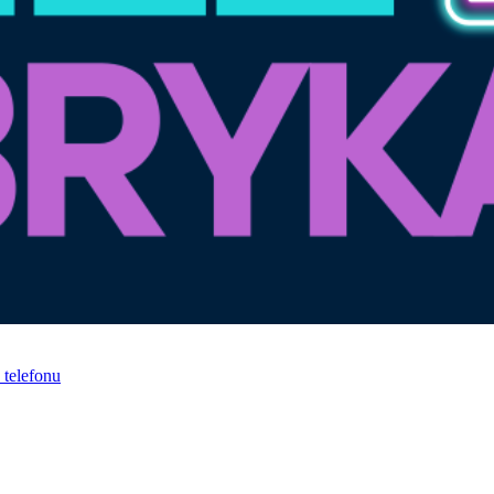
telefonu