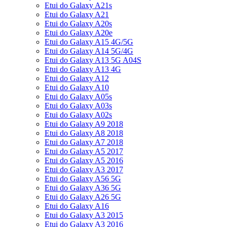
Etui do Galaxy A21s
Etui do Galaxy A21
Etui do Galaxy A20s
Etui do Galaxy A20e
Etui do Galaxy A15 4G/5G
Etui do Galaxy A14 5G/4G
Etui do Galaxy A13 5G A04S
Etui do Galaxy A13 4G
Etui do Galaxy A12
Etui do Galaxy A10
Etui do Galaxy A05s
Etui do Galaxy A03s
Etui do Galaxy A02s
Etui do Galaxy A9 2018
Etui do Galaxy A8 2018
Etui do Galaxy A7 2018
Etui do Galaxy A5 2017
Etui do Galaxy A5 2016
Etui do Galaxy A3 2017
Etui do Galaxy A56 5G
Etui do Galaxy A36 5G
Etui do Galaxy A26 5G
Etui do Galaxy A16
Etui do Galaxy A3 2015
Etui do Galaxy A3 2016