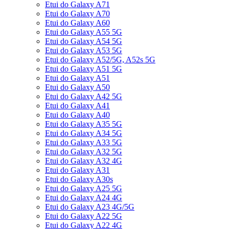
Etui do Galaxy A71
Etui do Galaxy A70
Etui do Galaxy A60
Etui do Galaxy A55 5G
Etui do Galaxy A54 5G
Etui do Galaxy A53 5G
Etui do Galaxy A52/5G, A52s 5G
Etui do Galaxy A51 5G
Etui do Galaxy A51
Etui do Galaxy A50
Etui do Galaxy A42 5G
Etui do Galaxy A41
Etui do Galaxy A40
Etui do Galaxy A35 5G
Etui do Galaxy A34 5G
Etui do Galaxy A33 5G
Etui do Galaxy A32 5G
Etui do Galaxy A32 4G
Etui do Galaxy A31
Etui do Galaxy A30s
Etui do Galaxy A25 5G
Etui do Galaxy A24 4G
Etui do Galaxy A23 4G/5G
Etui do Galaxy A22 5G
Etui do Galaxy A22 4G