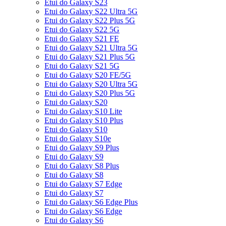
Etui do Galaxy S23
Etui do Galaxy S22 Ultra 5G
Etui do Galaxy S22 Plus 5G
Etui do Galaxy S22 5G
Etui do Galaxy S21 FE
Etui do Galaxy S21 Ultra 5G
Etui do Galaxy S21 Plus 5G
Etui do Galaxy S21 5G
Etui do Galaxy S20 FE/5G
Etui do Galaxy S20 Ultra 5G
Etui do Galaxy S20 Plus 5G
Etui do Galaxy S20
Etui do Galaxy S10 Lite
Etui do Galaxy S10 Plus
Etui do Galaxy S10
Etui do Galaxy S10e
Etui do Galaxy S9 Plus
Etui do Galaxy S9
Etui do Galaxy S8 Plus
Etui do Galaxy S8
Etui do Galaxy S7 Edge
Etui do Galaxy S7
Etui do Galaxy S6 Edge Plus
Etui do Galaxy S6 Edge
Etui do Galaxy S6