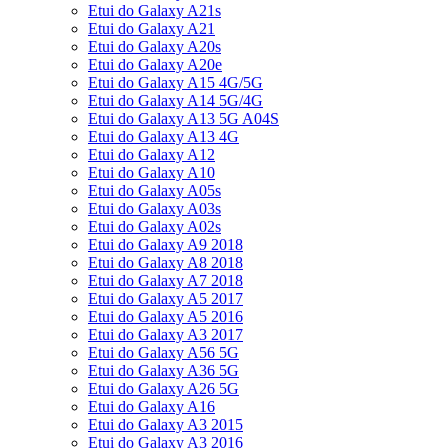
Etui do Galaxy A21s
Etui do Galaxy A21
Etui do Galaxy A20s
Etui do Galaxy A20e
Etui do Galaxy A15 4G/5G
Etui do Galaxy A14 5G/4G
Etui do Galaxy A13 5G A04S
Etui do Galaxy A13 4G
Etui do Galaxy A12
Etui do Galaxy A10
Etui do Galaxy A05s
Etui do Galaxy A03s
Etui do Galaxy A02s
Etui do Galaxy A9 2018
Etui do Galaxy A8 2018
Etui do Galaxy A7 2018
Etui do Galaxy A5 2017
Etui do Galaxy A5 2016
Etui do Galaxy A3 2017
Etui do Galaxy A56 5G
Etui do Galaxy A36 5G
Etui do Galaxy A26 5G
Etui do Galaxy A16
Etui do Galaxy A3 2015
Etui do Galaxy A3 2016