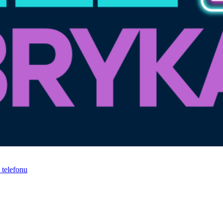
telefonu