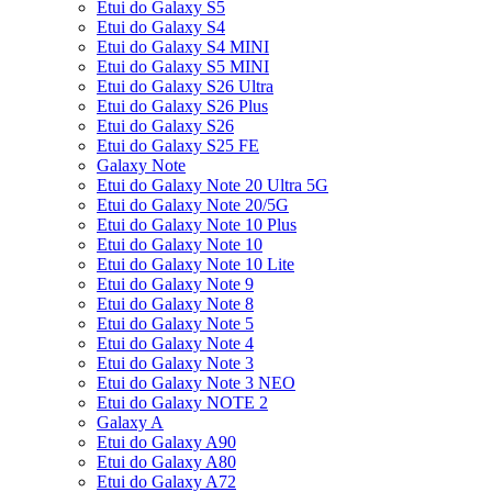
Etui do Galaxy S5
Etui do Galaxy S4
Etui do Galaxy S4 MINI
Etui do Galaxy S5 MINI
Etui do Galaxy S26 Ultra
Etui do Galaxy S26 Plus
Etui do Galaxy S26
Etui do Galaxy S25 FE
Galaxy Note
Etui do Galaxy Note 20 Ultra 5G
Etui do Galaxy Note 20/5G
Etui do Galaxy Note 10 Plus
Etui do Galaxy Note 10
Etui do Galaxy Note 10 Lite
Etui do Galaxy Note 9
Etui do Galaxy Note 8
Etui do Galaxy Note 5
Etui do Galaxy Note 4
Etui do Galaxy Note 3
Etui do Galaxy Note 3 NEO
Etui do Galaxy NOTE 2
Galaxy A
Etui do Galaxy A90
Etui do Galaxy A80
Etui do Galaxy A72