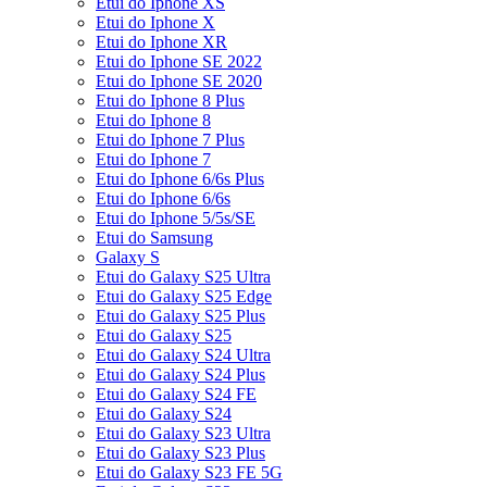
Etui do Iphone XS
Etui do Iphone X
Etui do Iphone XR
Etui do Iphone SE 2022
Etui do Iphone SE 2020
Etui do Iphone 8 Plus
Etui do Iphone 8
Etui do Iphone 7 Plus
Etui do Iphone 7
Etui do Iphone 6/6s Plus
Etui do Iphone 6/6s
Etui do Iphone 5/5s/SE
Etui do Samsung
Galaxy S
Etui do Galaxy S25 Ultra
Etui do Galaxy S25 Edge
Etui do Galaxy S25 Plus
Etui do Galaxy S25
Etui do Galaxy S24 Ultra
Etui do Galaxy S24 Plus
Etui do Galaxy S24 FE
Etui do Galaxy S24
Etui do Galaxy S23 Ultra
Etui do Galaxy S23 Plus
Etui do Galaxy S23 FE 5G