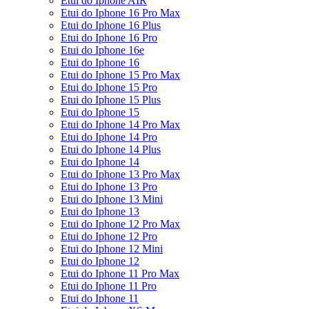
Etui do Iphone AIR
Etui do Iphone 16 Pro Max
Etui do Iphone 16 Plus
Etui do Iphone 16 Pro
Etui do Iphone 16e
Etui do Iphone 16
Etui do Iphone 15 Pro Max
Etui do Iphone 15 Pro
Etui do Iphone 15 Plus
Etui do Iphone 15
Etui do Iphone 14 Pro Max
Etui do Iphone 14 Pro
Etui do Iphone 14 Plus
Etui do Iphone 14
Etui do Iphone 13 Pro Max
Etui do Iphone 13 Pro
Etui do Iphone 13 Mini
Etui do Iphone 13
Etui do Iphone 12 Pro Max
Etui do Iphone 12 Pro
Etui do Iphone 12 Mini
Etui do Iphone 12
Etui do Iphone 11 Pro Max
Etui do Iphone 11 Pro
Etui do Iphone 11