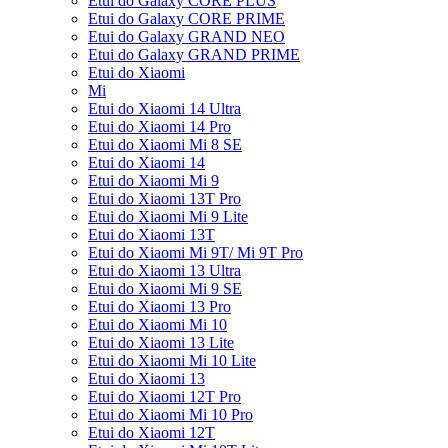
Etui do Galaxy CORE PLUS
Etui do Galaxy CORE PRIME
Etui do Galaxy GRAND NEO
Etui do Galaxy GRAND PRIME
Etui do Xiaomi
Mi
Etui do Xiaomi 14 Ultra
Etui do Xiaomi 14 Pro
Etui do Xiaomi Mi 8 SE
Etui do Xiaomi 14
Etui do Xiaomi Mi 9
Etui do Xiaomi 13T Pro
Etui do Xiaomi Mi 9 Lite
Etui do Xiaomi 13T
Etui do Xiaomi Mi 9T/ Mi 9T Pro
Etui do Xiaomi 13 Ultra
Etui do Xiaomi Mi 9 SE
Etui do Xiaomi 13 Pro
Etui do Xiaomi Mi 10
Etui do Xiaomi 13 Lite
Etui do Xiaomi Mi 10 Lite
Etui do Xiaomi 13
Etui do Xiaomi 12T Pro
Etui do Xiaomi Mi 10 Pro
Etui do Xiaomi 12T