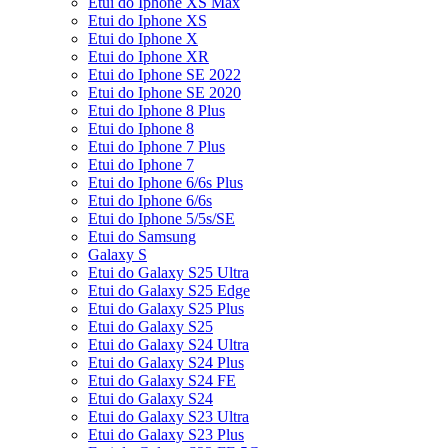
Etui do Iphone XS Max
Etui do Iphone XS
Etui do Iphone X
Etui do Iphone XR
Etui do Iphone SE 2022
Etui do Iphone SE 2020
Etui do Iphone 8 Plus
Etui do Iphone 8
Etui do Iphone 7 Plus
Etui do Iphone 7
Etui do Iphone 6/6s Plus
Etui do Iphone 6/6s
Etui do Iphone 5/5s/SE
Etui do Samsung
Galaxy S
Etui do Galaxy S25 Ultra
Etui do Galaxy S25 Edge
Etui do Galaxy S25 Plus
Etui do Galaxy S25
Etui do Galaxy S24 Ultra
Etui do Galaxy S24 Plus
Etui do Galaxy S24 FE
Etui do Galaxy S24
Etui do Galaxy S23 Ultra
Etui do Galaxy S23 Plus