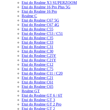
Etui do Realme X3 SUPERZOOM
Etui do Realme 16 Pro Plus 5G
Etui do Realme 16 Pro
Realme C
Etui do Realme C67 5G
Etui do Realme C67 4G
Etui do Realme C55
Etui do Realme C53 / C51
Etui do Realme C35
Etui do Realme C33
Etui do Realme C31
Etui do Realme C30
Etui do Realme C25Y
Etui do Realme C21Y
Etui do Realme C12
Etui do Realme C75
Etui do Realme C11 / C20
Etui do Realme C21
Etui do Realme C61
Etui do Realme C65
Realme GT
Etui do Realme GT 6 / 6T
Etui do Realme GT 3
Etui do Realme GT 2 Pro
Etui do Realme GT 2