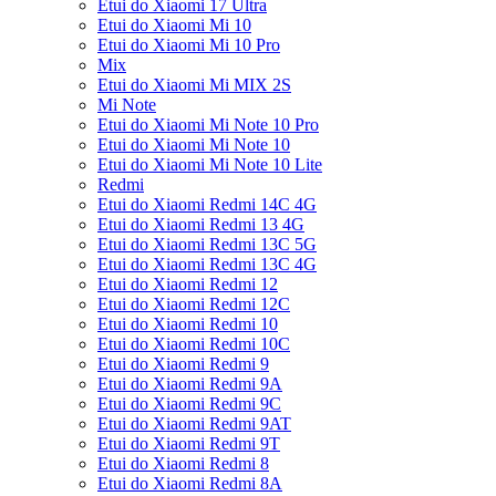
Etui do Xiaomi 17 Ultra
Etui do Xiaomi Mi 10
Etui do Xiaomi Mi 10 Pro
Mix
Etui do Xiaomi Mi MIX 2S
Mi Note
Etui do Xiaomi Mi Note 10 Pro
Etui do Xiaomi Mi Note 10
Etui do Xiaomi Mi Note 10 Lite
Redmi
Etui do Xiaomi Redmi 14C 4G
Etui do Xiaomi Redmi 13 4G
Etui do Xiaomi Redmi 13C 5G
Etui do Xiaomi Redmi 13C 4G
Etui do Xiaomi Redmi 12
Etui do Xiaomi Redmi 12C
Etui do Xiaomi Redmi 10
Etui do Xiaomi Redmi 10C
Etui do Xiaomi Redmi 9
Etui do Xiaomi Redmi 9A
Etui do Xiaomi Redmi 9C
Etui do Xiaomi Redmi 9AT
Etui do Xiaomi Redmi 9T
Etui do Xiaomi Redmi 8
Etui do Xiaomi Redmi 8A