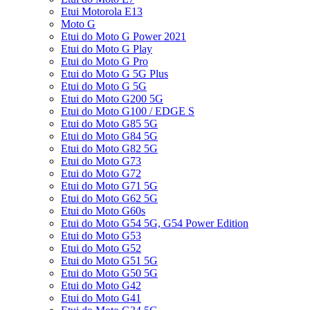
Etui Motorola E13
Moto G
Etui do Moto G Power 2021
Etui do Moto G Play
Etui do Moto G Pro
Etui do Moto G 5G Plus
Etui do Moto G 5G
Etui do Moto G200 5G
Etui do Moto G100 / EDGE S
Etui do Moto G85 5G
Etui do Moto G84 5G
Etui do Moto G82 5G
Etui do Moto G73
Etui do Moto G72
Etui do Moto G71 5G
Etui do Moto G62 5G
Etui do Moto G60s
Etui do Moto G54 5G, G54 Power Edition
Etui do Moto G53
Etui do Moto G52
Etui do Moto G51 5G
Etui do Moto G50 5G
Etui do Moto G42
Etui do Moto G41