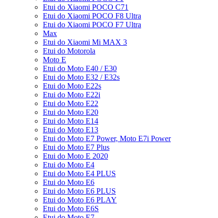
Etui do Xiaomi POCO C71
Etui do Xiaomi POCO F8 Ultra
Etui do Xiaomi POCO F7 Ultra
Max
Etui do Xiaomi Mi MAX 3
Etui do Motorola
Moto E
Etui do Moto E40 / E30
Etui do Moto E32 / E32s
Etui do Moto E22s
Etui do Moto E22i
Etui do Moto E22
Etui do Moto E20
Etui do Moto E14
Etui do Moto E13
Etui do Moto E7 Power, Moto E7i Power
Etui do Moto E7 Plus
Etui do Moto E 2020
Etui do Moto E4
Etui do Moto E4 PLUS
Etui do Moto E6
Etui do Moto E6 PLUS
Etui do Moto E6 PLAY
Etui do Moto E6S
Etui do Moto E7