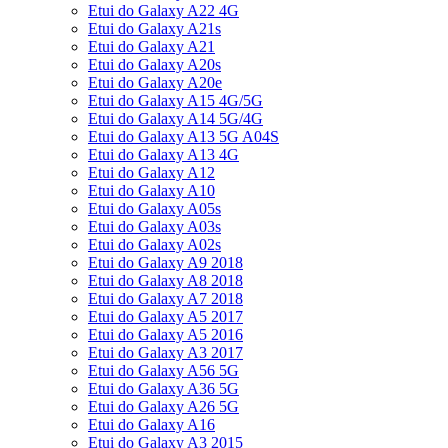
Etui do Galaxy A22 4G
Etui do Galaxy A21s
Etui do Galaxy A21
Etui do Galaxy A20s
Etui do Galaxy A20e
Etui do Galaxy A15 4G/5G
Etui do Galaxy A14 5G/4G
Etui do Galaxy A13 5G A04S
Etui do Galaxy A13 4G
Etui do Galaxy A12
Etui do Galaxy A10
Etui do Galaxy A05s
Etui do Galaxy A03s
Etui do Galaxy A02s
Etui do Galaxy A9 2018
Etui do Galaxy A8 2018
Etui do Galaxy A7 2018
Etui do Galaxy A5 2017
Etui do Galaxy A5 2016
Etui do Galaxy A3 2017
Etui do Galaxy A56 5G
Etui do Galaxy A36 5G
Etui do Galaxy A26 5G
Etui do Galaxy A16
Etui do Galaxy A3 2015