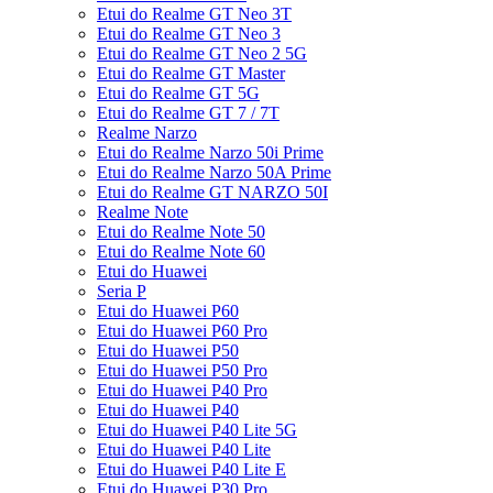
Etui do Realme GT Neo 3T
Etui do Realme GT Neo 3
Etui do Realme GT Neo 2 5G
Etui do Realme GT Master
Etui do Realme GT 5G
Etui do Realme GT 7 / 7T
Realme Narzo
Etui do Realme Narzo 50i Prime
Etui do Realme Narzo 50A Prime
Etui do Realme GT NARZO 50I
Realme Note
Etui do Realme Note 50
Etui do Realme Note 60
Etui do Huawei
Seria P
Etui do Huawei P60
Etui do Huawei P60 Pro
Etui do Huawei P50
Etui do Huawei P50 Pro
Etui do Huawei P40 Pro
Etui do Huawei P40
Etui do Huawei P40 Lite 5G
Etui do Huawei P40 Lite
Etui do Huawei P40 Lite E
Etui do Huawei P30 Pro