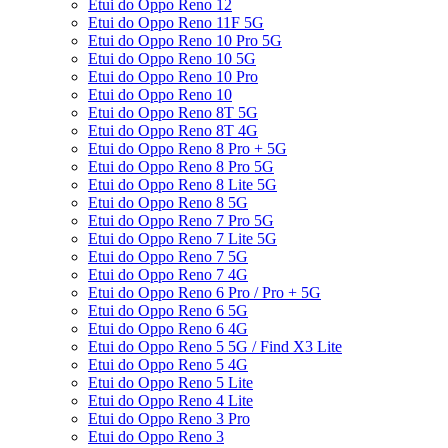
Etui do Oppo Reno 12
Etui do Oppo Reno 11F 5G
Etui do Oppo Reno 10 Pro 5G
Etui do Oppo Reno 10 5G
Etui do Oppo Reno 10 Pro
Etui do Oppo Reno 10
Etui do Oppo Reno 8T 5G
Etui do Oppo Reno 8T 4G
Etui do Oppo Reno 8 Pro + 5G
Etui do Oppo Reno 8 Pro 5G
Etui do Oppo Reno 8 Lite 5G
Etui do Oppo Reno 8 5G
Etui do Oppo Reno 7 Pro 5G
Etui do Oppo Reno 7 Lite 5G
Etui do Oppo Reno 7 5G
Etui do Oppo Reno 7 4G
Etui do Oppo Reno 6 Pro / Pro + 5G
Etui do Oppo Reno 6 5G
Etui do Oppo Reno 6 4G
Etui do Oppo Reno 5 5G / Find X3 Lite
Etui do Oppo Reno 5 4G
Etui do Oppo Reno 5 Lite
Etui do Oppo Reno 4 Lite
Etui do Oppo Reno 3 Pro
Etui do Oppo Reno 3