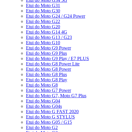
Etui do Moto G34 5G
Etui do Moto G31
Etui do Moto G30
Etui do Moto G24 / G24 Power
Etui do Moto G22
Etui do Moto G20
Etui do Moto G14 4G
Etui do Moto G13 / G23
Etui do Moto G10
Etui do Moto G9 Power
Etui do Moto G9 Plus
Etui do Moto G9 Play / E7 PLUS
Etui do Moto G8 Power Lite
Etui do Moto G8 Power
Etui do Moto G8 Plus
Etui do Moto G8 Play
Etui do Moto G8
Etui do Moto G7 Power
Etui do Moto G7, Moto G7 Plus
Etui do Moto G04
Etui do Moto G04s
Etui do Moto G FAST 2020
Etui do Moto G STYLUS
Etui do Moto G05 / G15
Etui do Moto G2