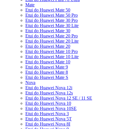
Mate
Etui do Huawei Mate 50
Etui do Huawei Mate 50 Pro
Etui do Huawei Mate 30 Pro
Etui do Huawei Mate 30 Lite
Etui do Huawei Mate 30
Etui do Huawei Mate 20 Pro
Etui do Huawei Mate 20 Lite
Etui do Huawei Mate 20
Etui do Huawei Mate 10 Pro
Etui do Huawei Mate 10 Lite
Etui do Huawei Mate 10
Etui do Huawei Mate 9
Etui do Huawei Mate 8
Etui do Huawei Mate S
Nova
Etui do Huawei Nova 12i
Etui do Huawei Nova 12s
Etui do Huawei Nova 12 SE / 11 SE
Etui do Huawei Nova 10
Etui do Huawei Nova 10SE
Etui do Huawei Nova 3
Etui do Huawei Nova 5T
Etui do Huawei Nova 8I