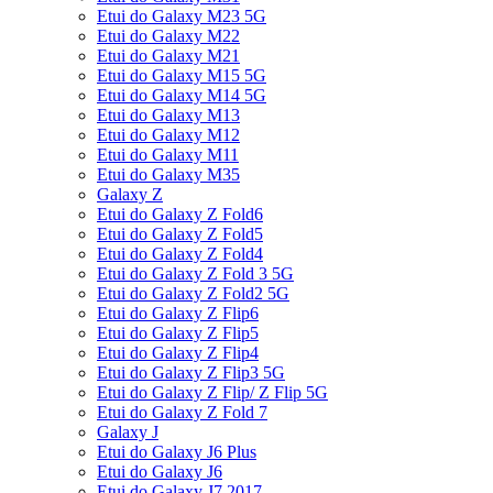
Etui do Galaxy M23 5G
Etui do Galaxy M22
Etui do Galaxy M21
Etui do Galaxy M15 5G
Etui do Galaxy M14 5G
Etui do Galaxy M13
Etui do Galaxy M12
Etui do Galaxy M11
Etui do Galaxy M35
Galaxy Z
Etui do Galaxy Z Fold6
Etui do Galaxy Z Fold5
Etui do Galaxy Z Fold4
Etui do Galaxy Z Fold 3 5G
Etui do Galaxy Z Fold2 5G
Etui do Galaxy Z Flip6
Etui do Galaxy Z Flip5
Etui do Galaxy Z Flip4
Etui do Galaxy Z Flip3 5G
Etui do Galaxy Z Flip/ Z Flip 5G
Etui do Galaxy Z Fold 7
Galaxy J
Etui do Galaxy J6 Plus
Etui do Galaxy J6
Etui do Galaxy J7 2017