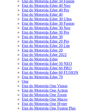
Etui do Motorola Edge 50 Fusion
Etui do Motorola Edge 40 Neo
Etui do Motorola Edge 40 Pro
Etui do Motorola Edge 40
Etui do Motorola Edge 30 Ultra
Etui do Motorola Edge 30 Fusion
Etui do Motorola Edge 30 Neo
Etui do Motorola Edge 30 Pro
Etui do Motorola Edge 30
Etui do Motorola Edge 20 Pro
Etui do Motorola Edge 20 Lite
Etui do Motorola Edge 20
Etui do Motorola Edge 2022
Etui do Motorola Edge
Etui do Motorola Edge 50 NEO
Etui do Motorola Edge 60 PRO
Etui do Motorola Edge 60 FUSION
Etui do Motorola Edge 70
One
Etui do Motorola One Vision
Etui do Motorola One Action
Etui do Motorola One Zoom
Etui do Motorola One Macro
Etui do Motorola One Hyper
Etui do Motorola One Fusion Plus