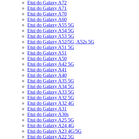
Etui do Galaxy A72
Etui do Galaxy A71
Etui do Galaxy A70
Etui do Galaxy A60
Etui do Galaxy A55 5G
Etui do Galaxy A54 5G
Etui do Galaxy A53 5G
Etui do Galaxy A52/5G, A52s 5G
Etui do Galaxy A51 5G
Etui do Galaxy A51
Etui do Galaxy A50
Etui do Galaxy A42 5G
Etui do Galaxy A41
Etui do Galaxy A40
Etui do Galaxy A35 5G
Etui do Galaxy A34 5G
Etui do Galaxy A33 5G
Etui do Galaxy A32 5G
Etui do Galaxy A32 4G
Etui do Galaxy A31
Etui do Galaxy A30s
Etui do Galaxy A25 5G
Etui do Galaxy A24 4G
Etui do Galaxy A23 4G/5G
Etui do Galaxy A22 5G