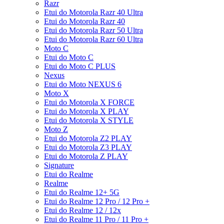
Razr
Etui do Motorola Razr 40 Ultra
Etui do Motorola Razr 40
Etui do Motorola Razr 50 Ultra
Etui do Motorola Razr 60 Ultra
Moto C
Etui do Moto C
Etui do Moto C PLUS
Nexus
Etui do Moto NEXUS 6
Moto X
Etui do Motorola X FORCE
Etui do Motorola X PLAY
Etui do Motorola X STYLE
Moto Z
Etui do Motorola Z2 PLAY
Etui do Motorola Z3 PLAY
Etui do Motorola Z PLAY
Signature
Etui do Realme
Realme
Etui do Realme 12+ 5G
Etui do Realme 12 Pro / 12 Pro +
Etui do Realme 12 / 12x
Etui do Realme 11 Pro / 11 Pro +