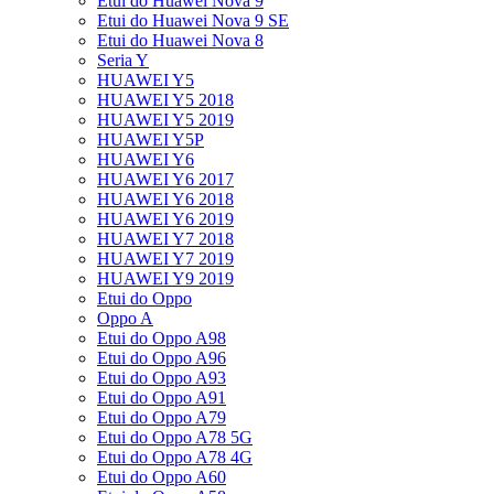
Etui do Huawei Nova 9
Etui do Huawei Nova 9 SE
Etui do Huawei Nova 8
Seria Y
HUAWEI Y5
HUAWEI Y5 2018
HUAWEI Y5 2019
HUAWEI Y5P
HUAWEI Y6
HUAWEI Y6 2017
HUAWEI Y6 2018
HUAWEI Y6 2019
HUAWEI Y7 2018
HUAWEI Y7 2019
HUAWEI Y9 2019
Etui do Oppo
Oppo A
Etui do Oppo A98
Etui do Oppo A96
Etui do Oppo A93
Etui do Oppo A91
Etui do Oppo A79
Etui do Oppo A78 5G
Etui do Oppo A78 4G
Etui do Oppo A60