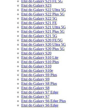
Etui do Galaxy S23 FE 5G
Etui do Galaxy S23
Etui do Galaxy S22 Ultra 5G
Etui do Galaxy S22 Plus 5G
Etui do Galaxy S22 5G
Etui do Galaxy S21 FE
Etui do Galaxy S21 Ultra 5G
Etui do Galaxy S21 Plus 5G
Etui do Galaxy S21 5G
Etui do Galaxy S20 FE/5G
Etui do Galaxy S20 Ultra 5G
Etui do Galaxy S20 Plus 5G
Etui do Galaxy S20
Etui do Galaxy S10 Lite
Etui do Galaxy S10 Plus
Etui do Galaxy S10
Etui do Galaxy S10e
Etui do Galaxy S9 Plus
Etui do Galaxy S9
Etui do Galaxy S8 Plus
Etui do Galaxy S8
Etui do Galaxy S7 Edge
Etui do Galaxy S7
Etui do Galaxy S6 Edge Plus
Etui do Galaxy S6 Edge