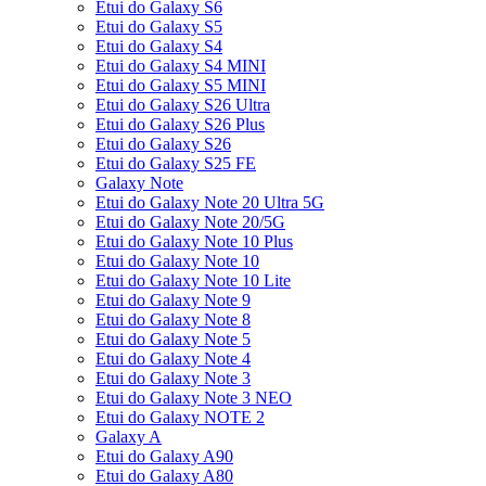
Etui do Galaxy S6
Etui do Galaxy S5
Etui do Galaxy S4
Etui do Galaxy S4 MINI
Etui do Galaxy S5 MINI
Etui do Galaxy S26 Ultra
Etui do Galaxy S26 Plus
Etui do Galaxy S26
Etui do Galaxy S25 FE
Galaxy Note
Etui do Galaxy Note 20 Ultra 5G
Etui do Galaxy Note 20/5G
Etui do Galaxy Note 10 Plus
Etui do Galaxy Note 10
Etui do Galaxy Note 10 Lite
Etui do Galaxy Note 9
Etui do Galaxy Note 8
Etui do Galaxy Note 5
Etui do Galaxy Note 4
Etui do Galaxy Note 3
Etui do Galaxy Note 3 NEO
Etui do Galaxy NOTE 2
Galaxy A
Etui do Galaxy A90
Etui do Galaxy A80