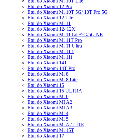
Etui do Xiaomi Mi 10T Lite
Etui do Xiaomi 12 Pro
Etui do Xiaomi Mi 10T 5G/ 10T Pro 5G
Etui do Xiaomi 12 Lite
Etui do Xiaomi Mi 11
Etui do Xiaomi 12/ 12X
Etui do Xiaomi Mi 11 Lite/5G/5G NE
Etui do Xiaomi Mi 11T Pro
Etui do Xiaomi Mi 11 Ultra
Etui do Xiaomi Mi 11T
Etui do Xiaomi Mi 11i
Etui do Xiaomi 14T
Etui do Xiaomi 14T Pro
Etui do Xiaomi Mi 8
Etui do Xiaomi Mi 8 Lite
Etui do Xiaomi 15
Etui do Xiaomi 15 ULTRA
Etui do Xiaomi Mi 6
Etui do Xiaomi MI A2
Etui do Xiaomi MI A3
Etui do Xiaomi Mi 4
Etui do Xiaomi Mi 5
Etui do Xiaomi Mi A2 LITE
Etui do Xiaomi Mi 15T
Etui do Xiaomi 17