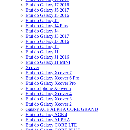
Etui do Galaxy J7 2016
Etui do Galaxy J5 2017
Etui do Galaxy J5 2016
Etui do Galaxy J5
Etui do Galaxy J4 Plus
Etui do Galaxy J4
Etui do Galaxy J3 2017
Etui do Galaxy J3 2016
Etui do Galaxy J2
Etui do Galaxy J1
Etui do Galaxy J1 2016
Etui do Galaxy J1 MINI
Xcover
Etui do Galaxy Xcover 7
Etui do Galaxy Xcover 6 Pro
Etui do Galaxy Xcover Pro
Etui do Iphone Xcover 5
Etui do Galaxy Xcover 4
Etui do Galaxy Xcover 3
Etui do Galaxy Xcover 2
Galaxy ACE ALPHA CORE GRAND
Etui do Galaxy ACE 4
Etui do Galaxy ALPHA
Etui do Galaxy CORE LTE