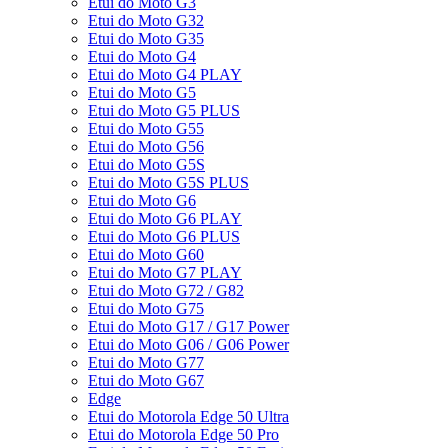
Etui do Moto G3
Etui do Moto G32
Etui do Moto G35
Etui do Moto G4
Etui do Moto G4 PLAY
Etui do Moto G5
Etui do Moto G5 PLUS
Etui do Moto G55
Etui do Moto G56
Etui do Moto G5S
Etui do Moto G5S PLUS
Etui do Moto G6
Etui do Moto G6 PLAY
Etui do Moto G6 PLUS
Etui do Moto G60
Etui do Moto G7 PLAY
Etui do Moto G72 / G82
Etui do Moto G75
Etui do Moto G17 / G17 Power
Etui do Moto G06 / G06 Power
Etui do Moto G77
Etui do Moto G67
Edge
Etui do Motorola Edge 50 Ultra
Etui do Motorola Edge 50 Pro