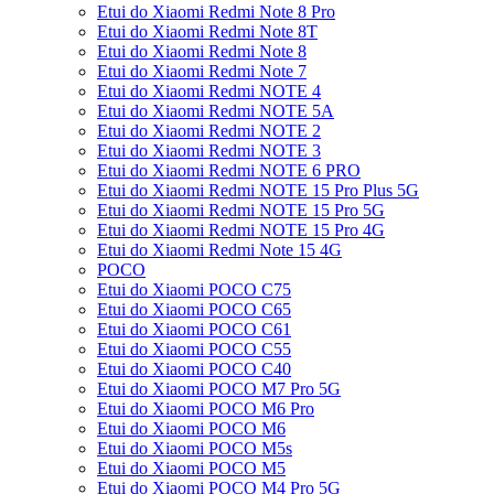
Etui do Xiaomi Redmi Note 8 Pro
Etui do Xiaomi Redmi Note 8T
Etui do Xiaomi Redmi Note 8
Etui do Xiaomi Redmi Note 7
Etui do Xiaomi Redmi NOTE 4
Etui do Xiaomi Redmi NOTE 5A
Etui do Xiaomi Redmi NOTE 2
Etui do Xiaomi Redmi NOTE 3
Etui do Xiaomi Redmi NOTE 6 PRO
Etui do Xiaomi Redmi NOTE 15 Pro Plus 5G
Etui do Xiaomi Redmi NOTE 15 Pro 5G
Etui do Xiaomi Redmi NOTE 15 Pro 4G
Etui do Xiaomi Redmi Note 15 4G
POCO
Etui do Xiaomi POCO C75
Etui do Xiaomi POCO C65
Etui do Xiaomi POCO C61
Etui do Xiaomi POCO C55
Etui do Xiaomi POCO C40
Etui do Xiaomi POCO M7 Pro 5G
Etui do Xiaomi POCO M6 Pro
Etui do Xiaomi POCO M6
Etui do Xiaomi POCO M5s
Etui do Xiaomi POCO M5
Etui do Xiaomi POCO M4 Pro 5G