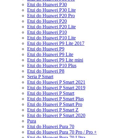
Etui do Huawei P30
Etui do Huawei P30 Lite
Etui do Huawei P20 Pro
Etui do Huawei P20
Etui do Huawei P20 Lite
Etui do Huawei P10
Etui do Huawei P10 Lite
Etui do Huawei P9 Lite 2017
Etui do Huawei P9
Etui do Huawei P9 Lite
Etui do Huawei P9 Lite mini
Etui do Huawei P10 Plus
Etui do Huawei P8
Seria P Smart
Etui do Huawei P Smart 2021
Etui do Huawei P Smart 2019
Etui do Huawei P Smart
Etui do Huawei P Smart Plus
Etui do Huawei P Smart Pro
Etui do Huawei P Smart Z
Etui do Huawei P Smart 2020
Pura
Etui do Huawei Pura 70
Etui do Huawei Pura 70 Pro / Pro +
Etui do Huawei Pura 70 Ultra