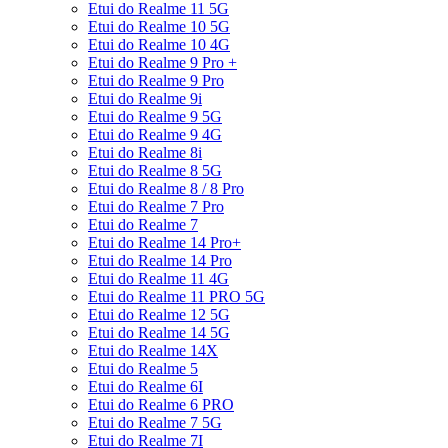
Etui do Realme 11 5G
Etui do Realme 10 5G
Etui do Realme 10 4G
Etui do Realme 9 Pro +
Etui do Realme 9 Pro
Etui do Realme 9i
Etui do Realme 9 5G
Etui do Realme 9 4G
Etui do Realme 8i
Etui do Realme 8 5G
Etui do Realme 8 / 8 Pro
Etui do Realme 7 Pro
Etui do Realme 7
Etui do Realme 14 Pro+
Etui do Realme 14 Pro
Etui do Realme 11 4G
Etui do Realme 11 PRO 5G
Etui do Realme 12 5G
Etui do Realme 14 5G
Etui do Realme 14X
Etui do Realme 5
Etui do Realme 6I
Etui do Realme 6 PRO
Etui do Realme 7 5G
Etui do Realme 7I