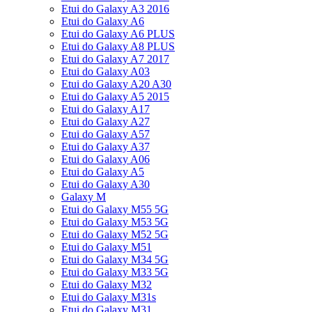
Etui do Galaxy A3 2016
Etui do Galaxy A6
Etui do Galaxy A6 PLUS
Etui do Galaxy A8 PLUS
Etui do Galaxy A7 2017
Etui do Galaxy A03
Etui do Galaxy A20 A30
Etui do Galaxy A5 2015
Etui do Galaxy A17
Etui do Galaxy A27
Etui do Galaxy A57
Etui do Galaxy A37
Etui do Galaxy A06
Etui do Galaxy A5
Etui do Galaxy A30
Galaxy M
Etui do Galaxy M55 5G
Etui do Galaxy M53 5G
Etui do Galaxy M52 5G
Etui do Galaxy M51
Etui do Galaxy M34 5G
Etui do Galaxy M33 5G
Etui do Galaxy M32
Etui do Galaxy M31s
Etui do Galaxy M31