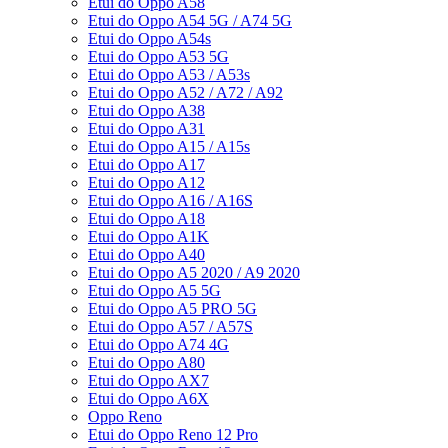
Etui do Oppo A58
Etui do Oppo A54 5G / A74 5G
Etui do Oppo A54s
Etui do Oppo A53 5G
Etui do Oppo A53 / A53s
Etui do Oppo A52 / A72 / A92
Etui do Oppo A38
Etui do Oppo A31
Etui do Oppo A15 / A15s
Etui do Oppo A17
Etui do Oppo A12
Etui do Oppo A16 / A16S
Etui do Oppo A18
Etui do Oppo A1K
Etui do Oppo A40
Etui do Oppo A5 2020 / A9 2020
Etui do Oppo A5 5G
Etui do Oppo A5 PRO 5G
Etui do Oppo A57 / A57S
Etui do Oppo A74 4G
Etui do Oppo A80
Etui do Oppo AX7
Etui do Oppo A6X
Oppo Reno
Etui do Oppo Reno 12 Pro