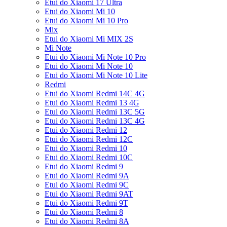
Etui do Xiaomi 17 Ultra
Etui do Xiaomi Mi 10
Etui do Xiaomi Mi 10 Pro
Mix
Etui do Xiaomi Mi MIX 2S
Mi Note
Etui do Xiaomi Mi Note 10 Pro
Etui do Xiaomi Mi Note 10
Etui do Xiaomi Mi Note 10 Lite
Redmi
Etui do Xiaomi Redmi 14C 4G
Etui do Xiaomi Redmi 13 4G
Etui do Xiaomi Redmi 13C 5G
Etui do Xiaomi Redmi 13C 4G
Etui do Xiaomi Redmi 12
Etui do Xiaomi Redmi 12C
Etui do Xiaomi Redmi 10
Etui do Xiaomi Redmi 10C
Etui do Xiaomi Redmi 9
Etui do Xiaomi Redmi 9A
Etui do Xiaomi Redmi 9C
Etui do Xiaomi Redmi 9AT
Etui do Xiaomi Redmi 9T
Etui do Xiaomi Redmi 8
Etui do Xiaomi Redmi 8A