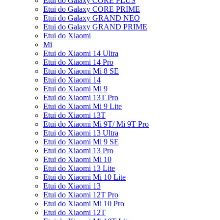
Etui do Galaxy CORE PLUS
Etui do Galaxy CORE PRIME
Etui do Galaxy GRAND NEO
Etui do Galaxy GRAND PRIME
Etui do Xiaomi
Mi
Etui do Xiaomi 14 Ultra
Etui do Xiaomi 14 Pro
Etui do Xiaomi Mi 8 SE
Etui do Xiaomi 14
Etui do Xiaomi Mi 9
Etui do Xiaomi 13T Pro
Etui do Xiaomi Mi 9 Lite
Etui do Xiaomi 13T
Etui do Xiaomi Mi 9T/ Mi 9T Pro
Etui do Xiaomi 13 Ultra
Etui do Xiaomi Mi 9 SE
Etui do Xiaomi 13 Pro
Etui do Xiaomi Mi 10
Etui do Xiaomi 13 Lite
Etui do Xiaomi Mi 10 Lite
Etui do Xiaomi 13
Etui do Xiaomi 12T Pro
Etui do Xiaomi Mi 10 Pro
Etui do Xiaomi 12T