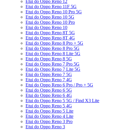
Etui do Oppo Reno 12
Etui do Oppo Reno 11F 5G
Etui do Oppo Reno 10 Pro 5G
Etui do Oppo Reno 10 5G
Etui do Oppo Reno 10 Pro
Etui do Oppo Reno 10
Etui do Oppo Reno 8T 5G
Etui do Oppo Reno 8T 4G
Etui do Oppo Reno 8 Pro + 5G
Etui do Oppo Reno 8 Pro 5G
Etui do Oppo Reno 8 Lite 5G
Etui do Oppo Reno 8 5G
Etui do Oppo Reno 7 Pro 5G
Etui do Oppo Reno 7 Lite 5G
Etui do Oppo Reno 7 5G
Etui do Oppo Reno 7 4G
Etui do Oppo Reno 6 Pro / Pro + 5G
Etui do Oppo Reno 6 5G
Etui do Oppo Reno 6 4G
Etui do Oppo Reno 5 5G / Find X3 Lite
Etui do Oppo Reno 5 4G
Etui do Oppo Reno 5 Lite
Etui do Oppo Reno 4 Lite
Etui do Oppo Reno 3 Pro
Etui do Oppo Reno 3