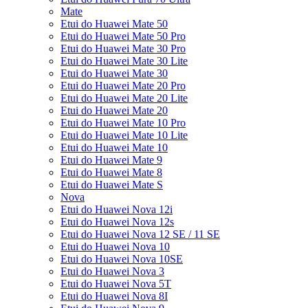
Mate
Etui do Huawei Mate 50
Etui do Huawei Mate 50 Pro
Etui do Huawei Mate 30 Pro
Etui do Huawei Mate 30 Lite
Etui do Huawei Mate 30
Etui do Huawei Mate 20 Pro
Etui do Huawei Mate 20 Lite
Etui do Huawei Mate 20
Etui do Huawei Mate 10 Pro
Etui do Huawei Mate 10 Lite
Etui do Huawei Mate 10
Etui do Huawei Mate 9
Etui do Huawei Mate 8
Etui do Huawei Mate S
Nova
Etui do Huawei Nova 12i
Etui do Huawei Nova 12s
Etui do Huawei Nova 12 SE / 11 SE
Etui do Huawei Nova 10
Etui do Huawei Nova 10SE
Etui do Huawei Nova 3
Etui do Huawei Nova 5T
Etui do Huawei Nova 8I