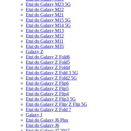
Etui do Galaxy M23 5G
Etui do Galaxy M22
Etui do Galaxy M21
Etui do Galaxy M15 5G
Etui do Galaxy M14 5G
Etui do Galaxy M13
Etui do Galaxy M12
Etui do Galaxy M11
Etui do Galaxy M35
Galaxy Z
Etui do Galaxy Z Fold6
Etui do Galaxy Z Fold5
Etui do Galaxy Z Fold4
Etui do Galaxy Z Fold 3 5G
Etui do Galaxy Z Fold2 5G
Etui do Galaxy Z Flip6
Etui do Galaxy Z Flip5
Etui do Galaxy Z Flip4
Etui do Galaxy Z Flip3 5G
Etui do Galaxy Z Flip/ Z Flip 5G
Etui do Galaxy Z Fold 7
Galaxy J
Etui do Galaxy J6 Plus
Etui do Galaxy J6
Etui do Galaxy J7 2017