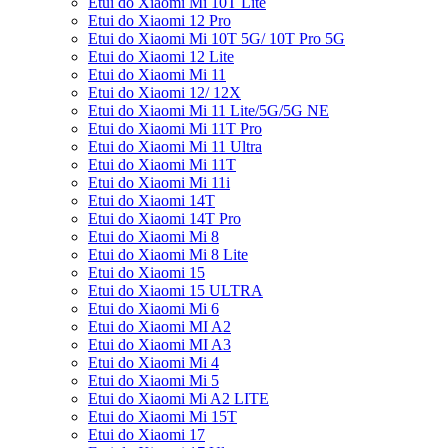
Etui do Xiaomi Mi 10T Lite
Etui do Xiaomi 12 Pro
Etui do Xiaomi Mi 10T 5G/ 10T Pro 5G
Etui do Xiaomi 12 Lite
Etui do Xiaomi Mi 11
Etui do Xiaomi 12/ 12X
Etui do Xiaomi Mi 11 Lite/5G/5G NE
Etui do Xiaomi Mi 11T Pro
Etui do Xiaomi Mi 11 Ultra
Etui do Xiaomi Mi 11T
Etui do Xiaomi Mi 11i
Etui do Xiaomi 14T
Etui do Xiaomi 14T Pro
Etui do Xiaomi Mi 8
Etui do Xiaomi Mi 8 Lite
Etui do Xiaomi 15
Etui do Xiaomi 15 ULTRA
Etui do Xiaomi Mi 6
Etui do Xiaomi MI A2
Etui do Xiaomi MI A3
Etui do Xiaomi Mi 4
Etui do Xiaomi Mi 5
Etui do Xiaomi Mi A2 LITE
Etui do Xiaomi Mi 15T
Etui do Xiaomi 17