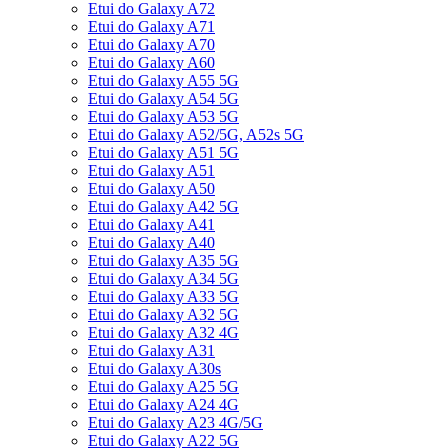
Etui do Galaxy A72
Etui do Galaxy A71
Etui do Galaxy A70
Etui do Galaxy A60
Etui do Galaxy A55 5G
Etui do Galaxy A54 5G
Etui do Galaxy A53 5G
Etui do Galaxy A52/5G, A52s 5G
Etui do Galaxy A51 5G
Etui do Galaxy A51
Etui do Galaxy A50
Etui do Galaxy A42 5G
Etui do Galaxy A41
Etui do Galaxy A40
Etui do Galaxy A35 5G
Etui do Galaxy A34 5G
Etui do Galaxy A33 5G
Etui do Galaxy A32 5G
Etui do Galaxy A32 4G
Etui do Galaxy A31
Etui do Galaxy A30s
Etui do Galaxy A25 5G
Etui do Galaxy A24 4G
Etui do Galaxy A23 4G/5G
Etui do Galaxy A22 5G