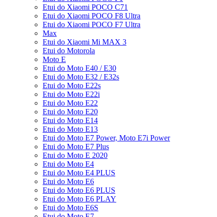
Etui do Xiaomi POCO C71
Etui do Xiaomi POCO F8 Ultra
Etui do Xiaomi POCO F7 Ultra
Max
Etui do Xiaomi Mi MAX 3
Etui do Motorola
Moto E
Etui do Moto E40 / E30
Etui do Moto E32 / E32s
Etui do Moto E22s
Etui do Moto E22i
Etui do Moto E22
Etui do Moto E20
Etui do Moto E14
Etui do Moto E13
Etui do Moto E7 Power, Moto E7i Power
Etui do Moto E7 Plus
Etui do Moto E 2020
Etui do Moto E4
Etui do Moto E4 PLUS
Etui do Moto E6
Etui do Moto E6 PLUS
Etui do Moto E6 PLAY
Etui do Moto E6S
Etui do Moto E7