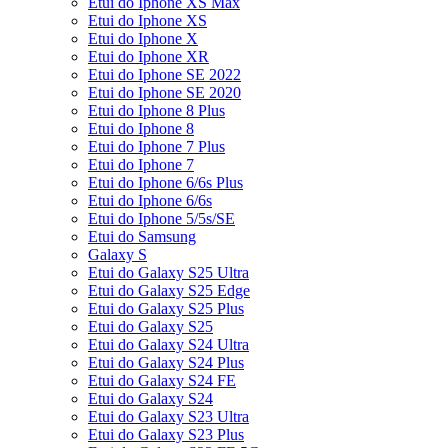
Etui do Iphone XS Max
Etui do Iphone XS
Etui do Iphone X
Etui do Iphone XR
Etui do Iphone SE 2022
Etui do Iphone SE 2020
Etui do Iphone 8 Plus
Etui do Iphone 8
Etui do Iphone 7 Plus
Etui do Iphone 7
Etui do Iphone 6/6s Plus
Etui do Iphone 6/6s
Etui do Iphone 5/5s/SE
Etui do Samsung
Galaxy S
Etui do Galaxy S25 Ultra
Etui do Galaxy S25 Edge
Etui do Galaxy S25 Plus
Etui do Galaxy S25
Etui do Galaxy S24 Ultra
Etui do Galaxy S24 Plus
Etui do Galaxy S24 FE
Etui do Galaxy S24
Etui do Galaxy S23 Ultra
Etui do Galaxy S23 Plus