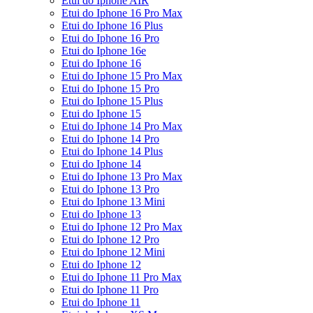
Etui do Iphone AIR
Etui do Iphone 16 Pro Max
Etui do Iphone 16 Plus
Etui do Iphone 16 Pro
Etui do Iphone 16e
Etui do Iphone 16
Etui do Iphone 15 Pro Max
Etui do Iphone 15 Pro
Etui do Iphone 15 Plus
Etui do Iphone 15
Etui do Iphone 14 Pro Max
Etui do Iphone 14 Pro
Etui do Iphone 14 Plus
Etui do Iphone 14
Etui do Iphone 13 Pro Max
Etui do Iphone 13 Pro
Etui do Iphone 13 Mini
Etui do Iphone 13
Etui do Iphone 12 Pro Max
Etui do Iphone 12 Pro
Etui do Iphone 12 Mini
Etui do Iphone 12
Etui do Iphone 11 Pro Max
Etui do Iphone 11 Pro
Etui do Iphone 11