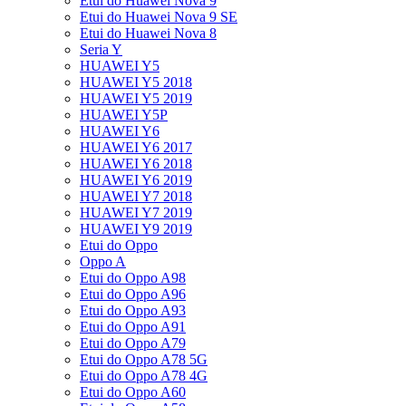
Etui do Huawei Nova 9
Etui do Huawei Nova 9 SE
Etui do Huawei Nova 8
Seria Y
HUAWEI Y5
HUAWEI Y5 2018
HUAWEI Y5 2019
HUAWEI Y5P
HUAWEI Y6
HUAWEI Y6 2017
HUAWEI Y6 2018
HUAWEI Y6 2019
HUAWEI Y7 2018
HUAWEI Y7 2019
HUAWEI Y9 2019
Etui do Oppo
Oppo A
Etui do Oppo A98
Etui do Oppo A96
Etui do Oppo A93
Etui do Oppo A91
Etui do Oppo A79
Etui do Oppo A78 5G
Etui do Oppo A78 4G
Etui do Oppo A60