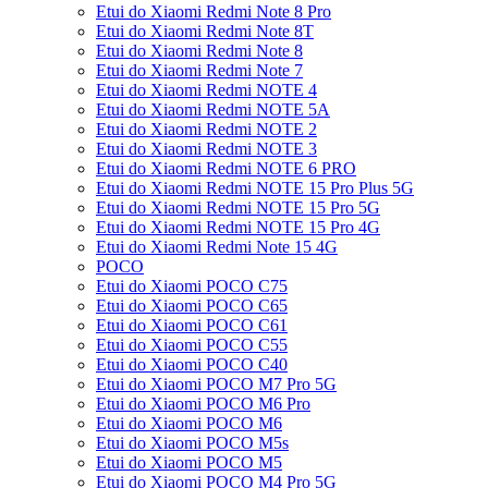
Etui do Xiaomi Redmi Note 8 Pro
Etui do Xiaomi Redmi Note 8T
Etui do Xiaomi Redmi Note 8
Etui do Xiaomi Redmi Note 7
Etui do Xiaomi Redmi NOTE 4
Etui do Xiaomi Redmi NOTE 5A
Etui do Xiaomi Redmi NOTE 2
Etui do Xiaomi Redmi NOTE 3
Etui do Xiaomi Redmi NOTE 6 PRO
Etui do Xiaomi Redmi NOTE 15 Pro Plus 5G
Etui do Xiaomi Redmi NOTE 15 Pro 5G
Etui do Xiaomi Redmi NOTE 15 Pro 4G
Etui do Xiaomi Redmi Note 15 4G
POCO
Etui do Xiaomi POCO C75
Etui do Xiaomi POCO C65
Etui do Xiaomi POCO C61
Etui do Xiaomi POCO C55
Etui do Xiaomi POCO C40
Etui do Xiaomi POCO M7 Pro 5G
Etui do Xiaomi POCO M6 Pro
Etui do Xiaomi POCO M6
Etui do Xiaomi POCO M5s
Etui do Xiaomi POCO M5
Etui do Xiaomi POCO M4 Pro 5G