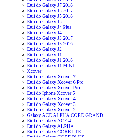
Etui do Galaxy J7 2016
Etui do Galaxy J5 2017
Etui do Galaxy J5 2016
Etui do Galaxy J5
Etui do Galaxy J4 Plus
Etui do Galaxy J4
Etui do Galaxy J3 2017
Etui do Galaxy J3 2016
Etui do Galaxy J2
Etui do Galaxy J1
Etui do Galaxy J1 2016
Etui do Galaxy J1 MINI
Xcover
Etui do Galaxy Xcover 7
Etui do Galaxy Xcover 6 Pro
Etui do Galaxy Xcover Pro
Etui do Iphone Xcover 5
Etui do Galaxy Xcover 4
Etui do Galaxy Xcover 3
Etui do Galaxy Xcover 2
Galaxy ACE ALPHA CORE GRAND
Etui do Galaxy ACE 4
Etui do Galaxy ALPHA
Etui do Galaxy CORE LTE