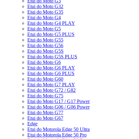
Etui do Moto G3
Etui do Moto G32
Etui do Moto G35
Etui do Moto G4
Etui do Moto G4 PLAY
Etui do Moto G5
Etui do Moto G5 PLUS
Etui do Moto G55
Etui do Moto G56
Etui do Moto G5S
Etui do Moto G5S PLUS
Etui do Moto G6
Etui do Moto G6 PLAY
Etui do Moto G6 PLUS
Etui do Moto G60
Etui do Moto G7 PLAY
Etui do Moto G72 / G82
Etui do Moto G75
Etui do Moto G17 / G17 Power
Etui do Moto G06 / G06 Power
Etui do Moto G77
Etui do Moto G67
Edge
Etui do Motorola Edge 50 Ultra
Etui do Motorola Edge 50 Pro