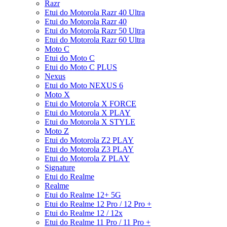
Razr
Etui do Motorola Razr 40 Ultra
Etui do Motorola Razr 40
Etui do Motorola Razr 50 Ultra
Etui do Motorola Razr 60 Ultra
Moto C
Etui do Moto C
Etui do Moto C PLUS
Nexus
Etui do Moto NEXUS 6
Moto X
Etui do Motorola X FORCE
Etui do Motorola X PLAY
Etui do Motorola X STYLE
Moto Z
Etui do Motorola Z2 PLAY
Etui do Motorola Z3 PLAY
Etui do Motorola Z PLAY
Signature
Etui do Realme
Realme
Etui do Realme 12+ 5G
Etui do Realme 12 Pro / 12 Pro +
Etui do Realme 12 / 12x
Etui do Realme 11 Pro / 11 Pro +