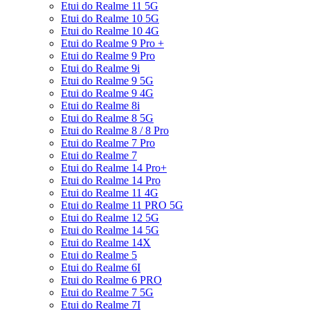
Etui do Realme 11 5G
Etui do Realme 10 5G
Etui do Realme 10 4G
Etui do Realme 9 Pro +
Etui do Realme 9 Pro
Etui do Realme 9i
Etui do Realme 9 5G
Etui do Realme 9 4G
Etui do Realme 8i
Etui do Realme 8 5G
Etui do Realme 8 / 8 Pro
Etui do Realme 7 Pro
Etui do Realme 7
Etui do Realme 14 Pro+
Etui do Realme 14 Pro
Etui do Realme 11 4G
Etui do Realme 11 PRO 5G
Etui do Realme 12 5G
Etui do Realme 14 5G
Etui do Realme 14X
Etui do Realme 5
Etui do Realme 6I
Etui do Realme 6 PRO
Etui do Realme 7 5G
Etui do Realme 7I