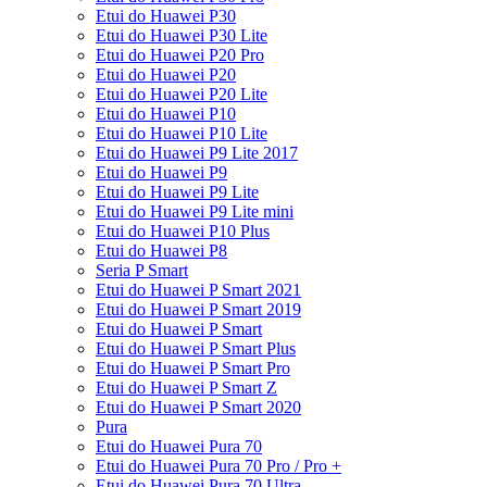
Etui do Huawei P30
Etui do Huawei P30 Lite
Etui do Huawei P20 Pro
Etui do Huawei P20
Etui do Huawei P20 Lite
Etui do Huawei P10
Etui do Huawei P10 Lite
Etui do Huawei P9 Lite 2017
Etui do Huawei P9
Etui do Huawei P9 Lite
Etui do Huawei P9 Lite mini
Etui do Huawei P10 Plus
Etui do Huawei P8
Seria P Smart
Etui do Huawei P Smart 2021
Etui do Huawei P Smart 2019
Etui do Huawei P Smart
Etui do Huawei P Smart Plus
Etui do Huawei P Smart Pro
Etui do Huawei P Smart Z
Etui do Huawei P Smart 2020
Pura
Etui do Huawei Pura 70
Etui do Huawei Pura 70 Pro / Pro +
Etui do Huawei Pura 70 Ultra