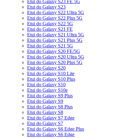
Etui do Galaxy S23 FE 5G
Etui do Galaxy S23
Etui do Galaxy S22 Ultra 5G
Etui do Galaxy S22 Plus 5G
Etui do Galaxy S22 5G
Etui do Galaxy S21 FE
Etui do Galaxy S21 Ultra 5G
Etui do Galaxy S21 Plus 5G
Etui do Galaxy S21 5G
Etui do Galaxy S20 FE/5G
Etui do Galaxy S20 Ultra 5G
Etui do Galaxy S20 Plus 5G
Etui do Galaxy S20
Etui do Galaxy S10 Lite
Etui do Galaxy S10 Plus
Etui do Galaxy S10
Etui do Galaxy S10e
Etui do Galaxy S9 Plus
Etui do Galaxy S9
Etui do Galaxy S8 Plus
Etui do Galaxy S8
Etui do Galaxy S7 Edge
Etui do Galaxy S7
Etui do Galaxy S6 Edge Plus
Etui do Galaxy S6 Edge