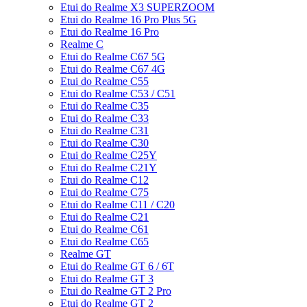
Etui do Realme X3 SUPERZOOM
Etui do Realme 16 Pro Plus 5G
Etui do Realme 16 Pro
Realme C
Etui do Realme C67 5G
Etui do Realme C67 4G
Etui do Realme C55
Etui do Realme C53 / C51
Etui do Realme C35
Etui do Realme C33
Etui do Realme C31
Etui do Realme C30
Etui do Realme C25Y
Etui do Realme C21Y
Etui do Realme C12
Etui do Realme C75
Etui do Realme C11 / C20
Etui do Realme C21
Etui do Realme C61
Etui do Realme C65
Realme GT
Etui do Realme GT 6 / 6T
Etui do Realme GT 3
Etui do Realme GT 2 Pro
Etui do Realme GT 2