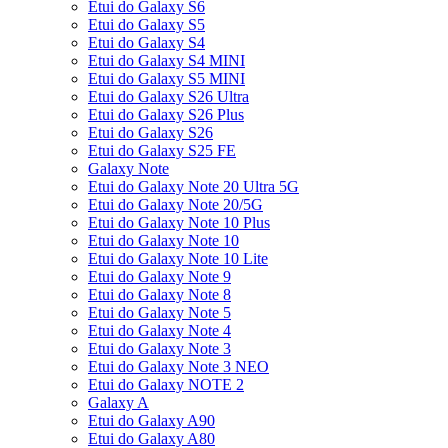
Etui do Galaxy S6
Etui do Galaxy S5
Etui do Galaxy S4
Etui do Galaxy S4 MINI
Etui do Galaxy S5 MINI
Etui do Galaxy S26 Ultra
Etui do Galaxy S26 Plus
Etui do Galaxy S26
Etui do Galaxy S25 FE
Galaxy Note
Etui do Galaxy Note 20 Ultra 5G
Etui do Galaxy Note 20/5G
Etui do Galaxy Note 10 Plus
Etui do Galaxy Note 10
Etui do Galaxy Note 10 Lite
Etui do Galaxy Note 9
Etui do Galaxy Note 8
Etui do Galaxy Note 5
Etui do Galaxy Note 4
Etui do Galaxy Note 3
Etui do Galaxy Note 3 NEO
Etui do Galaxy NOTE 2
Galaxy A
Etui do Galaxy A90
Etui do Galaxy A80