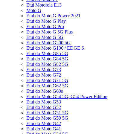
Etui Motorola E13
Moto G
Etui do Moto G Power 2021
Etui do Moto G Play
Etui do Moto G Pro
Etui do Moto G 5G Plus
Etui do Moto G 5G
Etui do Moto G200 5G
Etui do Moto G100 / EDGE S
Etui do Moto G85 5G
Etui do Moto G84 5G
Etui do Moto G82 5G
Etui do Moto G73
Etui do Moto G72
Etui do Moto G71 5G
Etui do Moto G62 5G
Etui do Moto G60s
Etui do Moto G54 5G, G54 Power Edition
Etui do Moto G53
Etui do Moto G52
Etui do Moto G51 5G
Etui do Moto G50 5G
Etui do Moto G42
Etui do Moto G41