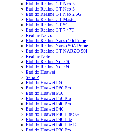
Etui do Realme GT Neo 3T
Etui do Realme GT Neo 3
Etui do Realme GT Neo 2 5G
Etui do Realme GT Master
Etui do Realme GT 5G
Etui do Realme GT 7 / 7T
Realme Narzo
Etui do Realme Narzo 50i Prime
Etui do Realme Narzo 50A Prime
Etui do Realme GT NARZO 50I
Realme Note
Etui do Realme Note 50
Etui do Realme Note 60
Etui do Huawei
Seria P
Etui do Huawei P60
Etui do Huawei P60 Pro
Etui do Huawei P50
Etui do Huawei P50 Pro
Etui do Huawei P40 Pro
Etui do Huawei P40
Etui do Huawei P40 Lite 5G
Etui do Huawei P40 Lite
Etui do Huawei P40 Lite E
Etui do Huawei P30 Pro