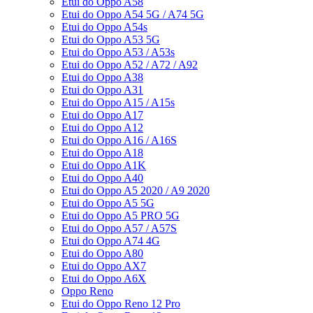
Etui do Oppo A58
Etui do Oppo A54 5G / A74 5G
Etui do Oppo A54s
Etui do Oppo A53 5G
Etui do Oppo A53 / A53s
Etui do Oppo A52 / A72 / A92
Etui do Oppo A38
Etui do Oppo A31
Etui do Oppo A15 / A15s
Etui do Oppo A17
Etui do Oppo A12
Etui do Oppo A16 / A16S
Etui do Oppo A18
Etui do Oppo A1K
Etui do Oppo A40
Etui do Oppo A5 2020 / A9 2020
Etui do Oppo A5 5G
Etui do Oppo A5 PRO 5G
Etui do Oppo A57 / A57S
Etui do Oppo A74 4G
Etui do Oppo A80
Etui do Oppo AX7
Etui do Oppo A6X
Oppo Reno
Etui do Oppo Reno 12 Pro