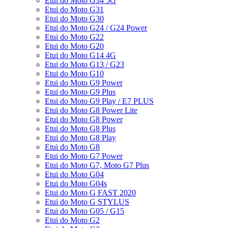
Etui do Moto G34 5G
Etui do Moto G31
Etui do Moto G30
Etui do Moto G24 / G24 Power
Etui do Moto G22
Etui do Moto G20
Etui do Moto G14 4G
Etui do Moto G13 / G23
Etui do Moto G10
Etui do Moto G9 Power
Etui do Moto G9 Plus
Etui do Moto G9 Play / E7 PLUS
Etui do Moto G8 Power Lite
Etui do Moto G8 Power
Etui do Moto G8 Plus
Etui do Moto G8 Play
Etui do Moto G8
Etui do Moto G7 Power
Etui do Moto G7, Moto G7 Plus
Etui do Moto G04
Etui do Moto G04s
Etui do Moto G FAST 2020
Etui do Moto G STYLUS
Etui do Moto G05 / G15
Etui do Moto G2