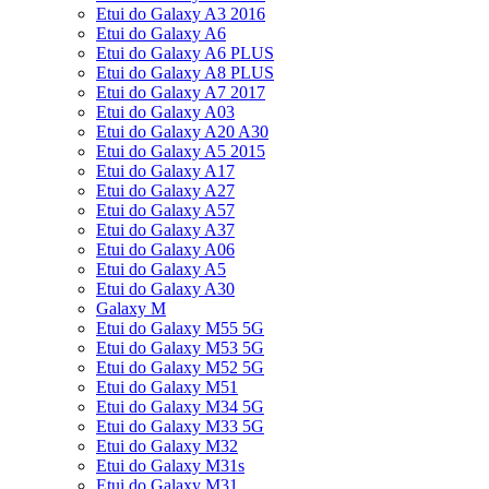
Etui do Galaxy A3 2016
Etui do Galaxy A6
Etui do Galaxy A6 PLUS
Etui do Galaxy A8 PLUS
Etui do Galaxy A7 2017
Etui do Galaxy A03
Etui do Galaxy A20 A30
Etui do Galaxy A5 2015
Etui do Galaxy A17
Etui do Galaxy A27
Etui do Galaxy A57
Etui do Galaxy A37
Etui do Galaxy A06
Etui do Galaxy A5
Etui do Galaxy A30
Galaxy M
Etui do Galaxy M55 5G
Etui do Galaxy M53 5G
Etui do Galaxy M52 5G
Etui do Galaxy M51
Etui do Galaxy M34 5G
Etui do Galaxy M33 5G
Etui do Galaxy M32
Etui do Galaxy M31s
Etui do Galaxy M31