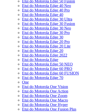
Etui do Motorola Edge 50 Fusion
Etui do Motorola Edge 40 Neo
Etui do Motorola Edge 40 Pro
Etui do Motorola Edge 40
Etui do Motorola Edge 30 Ultra
Etui do Motorola Edge 30 Fusion
Etui do Motorola Edge 30 Neo
Etui do Motorola Edge 30 Pro
Etui do Motorola Edge 30
Etui do Motorola Edge 20 Pro
Etui do Motorola Edge 20 Lite
Etui do Motorola Edge 20
Etui do Motorola Edge 2022
Etui do Motorola Edge
Etui do Motorola Edge 50 NEO
Etui do Motorola Edge 60 PRO
Etui do Motorola Edge 60 FUSION
Etui do Motorola Edge 70
One
Etui do Motorola One Vision
Etui do Motorola One Action
Etui do Motorola One Zoom
Etui do Motorola One Macro
Etui do Motorola One Hyper
Etui do Motorola One Fusion Plus