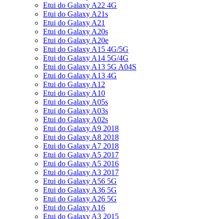
Etui do Galaxy A22 4G
Etui do Galaxy A21s
Etui do Galaxy A21
Etui do Galaxy A20s
Etui do Galaxy A20e
Etui do Galaxy A15 4G/5G
Etui do Galaxy A14 5G/4G
Etui do Galaxy A13 5G A04S
Etui do Galaxy A13 4G
Etui do Galaxy A12
Etui do Galaxy A10
Etui do Galaxy A05s
Etui do Galaxy A03s
Etui do Galaxy A02s
Etui do Galaxy A9 2018
Etui do Galaxy A8 2018
Etui do Galaxy A7 2018
Etui do Galaxy A5 2017
Etui do Galaxy A5 2016
Etui do Galaxy A3 2017
Etui do Galaxy A56 5G
Etui do Galaxy A36 5G
Etui do Galaxy A26 5G
Etui do Galaxy A16
Etui do Galaxy A3 2015