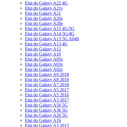
Etui do Galaxy A22 4G
Etui do Galaxy A21s
Etui do Galaxy A21
Etui do Galaxy A20s
Etui do Galaxy A20e
Etui do Galaxy A15 4G/5G
Etui do Galaxy A14 5G/4G
Etui do Galaxy A13 5G A04S
Etui do Galaxy A13 4G
Etui do Galaxy A12
Etui do Galaxy A10
Etui do Galaxy A05s
Etui do Galaxy A03s
Etui do Galaxy A02s
Etui do Galaxy A9 2018
Etui do Galaxy A8 2018
Etui do Galaxy A7 2018
Etui do Galaxy A5 2017
Etui do Galaxy A5 2016
Etui do Galaxy A3 2017
Etui do Galaxy A56 5G
Etui do Galaxy A36 5G
Etui do Galaxy A26 5G
Etui do Galaxy A16
Etui do Galaxy A3 2015