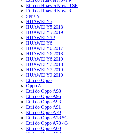
Etui do Huawei Nova 9
Etui do Huawei Nova 9 SE
Etui do Huawei Nova 8
Seria Y
HUAWEI Y5
HUAWEI Y5 2018
HUAWEI Y5 2019
HUAWEI Y5P
HUAWEI Y6
HUAWEI Y6 2017
HUAWEI Y6 2018
HUAWEI Y6 2019
HUAWEI Y7 2018
HUAWEI Y7 2019
HUAWEI Y9 2019
Etui do Oppo
Oppo A
Etui do Oppo A98
Etui do Oppo A96
Etui do Oppo A93
Etui do Oppo A91
Etui do Oppo A79
Etui do Oppo A78 5G
Etui do Oppo A78 4G
Etui do Oppo A60