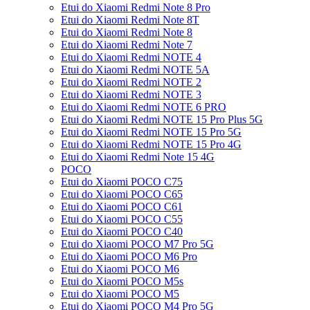
Etui do Xiaomi Redmi Note 8 Pro
Etui do Xiaomi Redmi Note 8T
Etui do Xiaomi Redmi Note 8
Etui do Xiaomi Redmi Note 7
Etui do Xiaomi Redmi NOTE 4
Etui do Xiaomi Redmi NOTE 5A
Etui do Xiaomi Redmi NOTE 2
Etui do Xiaomi Redmi NOTE 3
Etui do Xiaomi Redmi NOTE 6 PRO
Etui do Xiaomi Redmi NOTE 15 Pro Plus 5G
Etui do Xiaomi Redmi NOTE 15 Pro 5G
Etui do Xiaomi Redmi NOTE 15 Pro 4G
Etui do Xiaomi Redmi Note 15 4G
POCO
Etui do Xiaomi POCO C75
Etui do Xiaomi POCO C65
Etui do Xiaomi POCO C61
Etui do Xiaomi POCO C55
Etui do Xiaomi POCO C40
Etui do Xiaomi POCO M7 Pro 5G
Etui do Xiaomi POCO M6 Pro
Etui do Xiaomi POCO M6
Etui do Xiaomi POCO M5s
Etui do Xiaomi POCO M5
Etui do Xiaomi POCO M4 Pro 5G