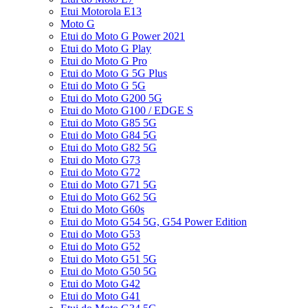
Etui Motorola E13
Moto G
Etui do Moto G Power 2021
Etui do Moto G Play
Etui do Moto G Pro
Etui do Moto G 5G Plus
Etui do Moto G 5G
Etui do Moto G200 5G
Etui do Moto G100 / EDGE S
Etui do Moto G85 5G
Etui do Moto G84 5G
Etui do Moto G82 5G
Etui do Moto G73
Etui do Moto G72
Etui do Moto G71 5G
Etui do Moto G62 5G
Etui do Moto G60s
Etui do Moto G54 5G, G54 Power Edition
Etui do Moto G53
Etui do Moto G52
Etui do Moto G51 5G
Etui do Moto G50 5G
Etui do Moto G42
Etui do Moto G41