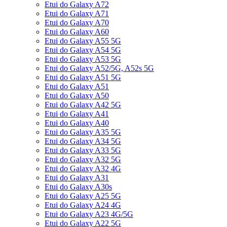
Etui do Galaxy A72
Etui do Galaxy A71
Etui do Galaxy A70
Etui do Galaxy A60
Etui do Galaxy A55 5G
Etui do Galaxy A54 5G
Etui do Galaxy A53 5G
Etui do Galaxy A52/5G, A52s 5G
Etui do Galaxy A51 5G
Etui do Galaxy A51
Etui do Galaxy A50
Etui do Galaxy A42 5G
Etui do Galaxy A41
Etui do Galaxy A40
Etui do Galaxy A35 5G
Etui do Galaxy A34 5G
Etui do Galaxy A33 5G
Etui do Galaxy A32 5G
Etui do Galaxy A32 4G
Etui do Galaxy A31
Etui do Galaxy A30s
Etui do Galaxy A25 5G
Etui do Galaxy A24 4G
Etui do Galaxy A23 4G/5G
Etui do Galaxy A22 5G