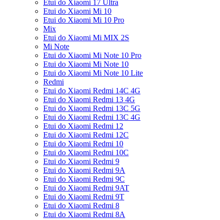
Etui do Xiaomi 17 Ultra
Etui do Xiaomi Mi 10
Etui do Xiaomi Mi 10 Pro
Mix
Etui do Xiaomi Mi MIX 2S
Mi Note
Etui do Xiaomi Mi Note 10 Pro
Etui do Xiaomi Mi Note 10
Etui do Xiaomi Mi Note 10 Lite
Redmi
Etui do Xiaomi Redmi 14C 4G
Etui do Xiaomi Redmi 13 4G
Etui do Xiaomi Redmi 13C 5G
Etui do Xiaomi Redmi 13C 4G
Etui do Xiaomi Redmi 12
Etui do Xiaomi Redmi 12C
Etui do Xiaomi Redmi 10
Etui do Xiaomi Redmi 10C
Etui do Xiaomi Redmi 9
Etui do Xiaomi Redmi 9A
Etui do Xiaomi Redmi 9C
Etui do Xiaomi Redmi 9AT
Etui do Xiaomi Redmi 9T
Etui do Xiaomi Redmi 8
Etui do Xiaomi Redmi 8A