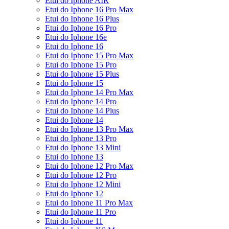
Etui do Iphone AIR
Etui do Iphone 16 Pro Max
Etui do Iphone 16 Plus
Etui do Iphone 16 Pro
Etui do Iphone 16e
Etui do Iphone 16
Etui do Iphone 15 Pro Max
Etui do Iphone 15 Pro
Etui do Iphone 15 Plus
Etui do Iphone 15
Etui do Iphone 14 Pro Max
Etui do Iphone 14 Pro
Etui do Iphone 14 Plus
Etui do Iphone 14
Etui do Iphone 13 Pro Max
Etui do Iphone 13 Pro
Etui do Iphone 13 Mini
Etui do Iphone 13
Etui do Iphone 12 Pro Max
Etui do Iphone 12 Pro
Etui do Iphone 12 Mini
Etui do Iphone 12
Etui do Iphone 11 Pro Max
Etui do Iphone 11 Pro
Etui do Iphone 11