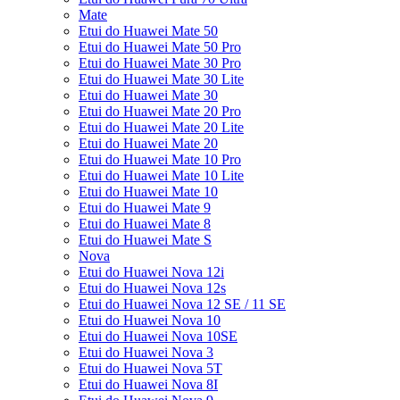
Mate
Etui do Huawei Mate 50
Etui do Huawei Mate 50 Pro
Etui do Huawei Mate 30 Pro
Etui do Huawei Mate 30 Lite
Etui do Huawei Mate 30
Etui do Huawei Mate 20 Pro
Etui do Huawei Mate 20 Lite
Etui do Huawei Mate 20
Etui do Huawei Mate 10 Pro
Etui do Huawei Mate 10 Lite
Etui do Huawei Mate 10
Etui do Huawei Mate 9
Etui do Huawei Mate 8
Etui do Huawei Mate S
Nova
Etui do Huawei Nova 12i
Etui do Huawei Nova 12s
Etui do Huawei Nova 12 SE / 11 SE
Etui do Huawei Nova 10
Etui do Huawei Nova 10SE
Etui do Huawei Nova 3
Etui do Huawei Nova 5T
Etui do Huawei Nova 8I