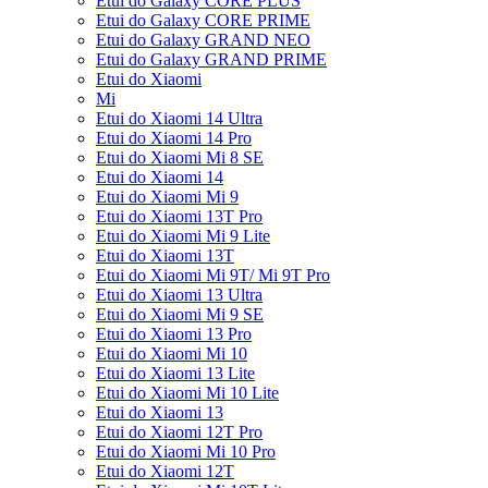
Etui do Galaxy CORE PLUS
Etui do Galaxy CORE PRIME
Etui do Galaxy GRAND NEO
Etui do Galaxy GRAND PRIME
Etui do Xiaomi
Mi
Etui do Xiaomi 14 Ultra
Etui do Xiaomi 14 Pro
Etui do Xiaomi Mi 8 SE
Etui do Xiaomi 14
Etui do Xiaomi Mi 9
Etui do Xiaomi 13T Pro
Etui do Xiaomi Mi 9 Lite
Etui do Xiaomi 13T
Etui do Xiaomi Mi 9T/ Mi 9T Pro
Etui do Xiaomi 13 Ultra
Etui do Xiaomi Mi 9 SE
Etui do Xiaomi 13 Pro
Etui do Xiaomi Mi 10
Etui do Xiaomi 13 Lite
Etui do Xiaomi Mi 10 Lite
Etui do Xiaomi 13
Etui do Xiaomi 12T Pro
Etui do Xiaomi Mi 10 Pro
Etui do Xiaomi 12T