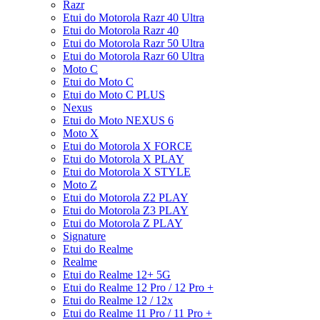
Razr
Etui do Motorola Razr 40 Ultra
Etui do Motorola Razr 40
Etui do Motorola Razr 50 Ultra
Etui do Motorola Razr 60 Ultra
Moto C
Etui do Moto C
Etui do Moto C PLUS
Nexus
Etui do Moto NEXUS 6
Moto X
Etui do Motorola X FORCE
Etui do Motorola X PLAY
Etui do Motorola X STYLE
Moto Z
Etui do Motorola Z2 PLAY
Etui do Motorola Z3 PLAY
Etui do Motorola Z PLAY
Signature
Etui do Realme
Realme
Etui do Realme 12+ 5G
Etui do Realme 12 Pro / 12 Pro +
Etui do Realme 12 / 12x
Etui do Realme 11 Pro / 11 Pro +