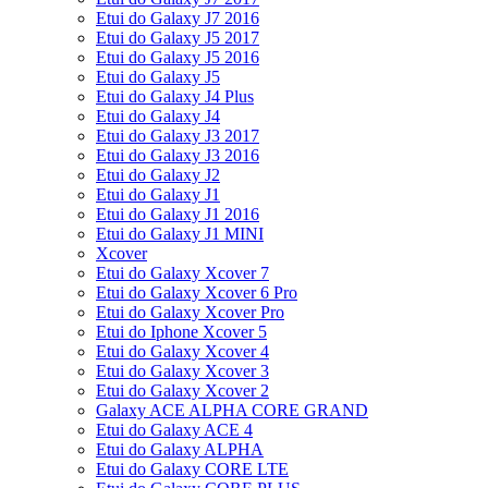
Etui do Galaxy J7 2016
Etui do Galaxy J5 2017
Etui do Galaxy J5 2016
Etui do Galaxy J5
Etui do Galaxy J4 Plus
Etui do Galaxy J4
Etui do Galaxy J3 2017
Etui do Galaxy J3 2016
Etui do Galaxy J2
Etui do Galaxy J1
Etui do Galaxy J1 2016
Etui do Galaxy J1 MINI
Xcover
Etui do Galaxy Xcover 7
Etui do Galaxy Xcover 6 Pro
Etui do Galaxy Xcover Pro
Etui do Iphone Xcover 5
Etui do Galaxy Xcover 4
Etui do Galaxy Xcover 3
Etui do Galaxy Xcover 2
Galaxy ACE ALPHA CORE GRAND
Etui do Galaxy ACE 4
Etui do Galaxy ALPHA
Etui do Galaxy CORE LTE