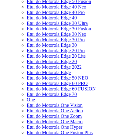
Etui do Motorola Edge 50 Fusion
Etui do Motorola Edge 40 Neo
Etui do Motorola Edge 40 Pro
Etui do Motorola Edge 40
Etui do Motorola Edge 30 Ultra
Etui do Motorola Edge 30 Fusion
Etui do Motorola Edge 30 Neo
Etui do Motorola Edge 30 Pro
Etui do Motorola Edge 30
Etui do Motorola Edge 20 Pro
Etui do Motorola Edge 20 Lite
Etui do Motorola Edge 20
Etui do Motorola Edge 2022
Etui do Motorola Edge
Etui do Motorola Edge 50 NEO
Etui do Motorola Edge 60 PRO
Etui do Motorola Edge 60 FUSION
Etui do Motorola Edge 70
One
Etui do Motorola One Vision
Etui do Motorola One Action
Etui do Motorola One Zoom
Etui do Motorola One Macro
Etui do Motorola One Hyper
Etui do Motorola One Fusion Plus