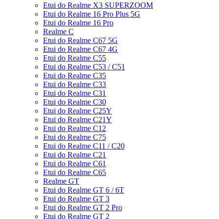
Etui do Realme X3 SUPERZOOM
Etui do Realme 16 Pro Plus 5G
Etui do Realme 16 Pro
Realme C
Etui do Realme C67 5G
Etui do Realme C67 4G
Etui do Realme C55
Etui do Realme C53 / C51
Etui do Realme C35
Etui do Realme C33
Etui do Realme C31
Etui do Realme C30
Etui do Realme C25Y
Etui do Realme C21Y
Etui do Realme C12
Etui do Realme C75
Etui do Realme C11 / C20
Etui do Realme C21
Etui do Realme C61
Etui do Realme C65
Realme GT
Etui do Realme GT 6 / 6T
Etui do Realme GT 3
Etui do Realme GT 2 Pro
Etui do Realme GT 2