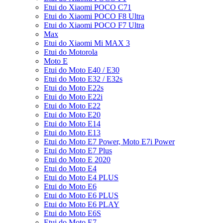
Etui do Xiaomi POCO C71
Etui do Xiaomi POCO F8 Ultra
Etui do Xiaomi POCO F7 Ultra
Max
Etui do Xiaomi Mi MAX 3
Etui do Motorola
Moto E
Etui do Moto E40 / E30
Etui do Moto E32 / E32s
Etui do Moto E22s
Etui do Moto E22i
Etui do Moto E22
Etui do Moto E20
Etui do Moto E14
Etui do Moto E13
Etui do Moto E7 Power, Moto E7i Power
Etui do Moto E7 Plus
Etui do Moto E 2020
Etui do Moto E4
Etui do Moto E4 PLUS
Etui do Moto E6
Etui do Moto E6 PLUS
Etui do Moto E6 PLAY
Etui do Moto E6S
Etui do Moto E7