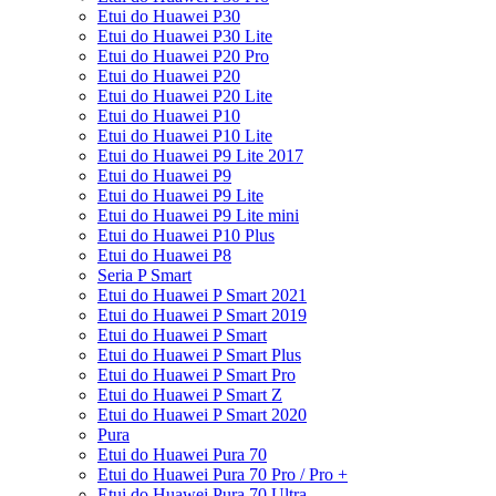
Etui do Huawei P30
Etui do Huawei P30 Lite
Etui do Huawei P20 Pro
Etui do Huawei P20
Etui do Huawei P20 Lite
Etui do Huawei P10
Etui do Huawei P10 Lite
Etui do Huawei P9 Lite 2017
Etui do Huawei P9
Etui do Huawei P9 Lite
Etui do Huawei P9 Lite mini
Etui do Huawei P10 Plus
Etui do Huawei P8
Seria P Smart
Etui do Huawei P Smart 2021
Etui do Huawei P Smart 2019
Etui do Huawei P Smart
Etui do Huawei P Smart Plus
Etui do Huawei P Smart Pro
Etui do Huawei P Smart Z
Etui do Huawei P Smart 2020
Pura
Etui do Huawei Pura 70
Etui do Huawei Pura 70 Pro / Pro +
Etui do Huawei Pura 70 Ultra