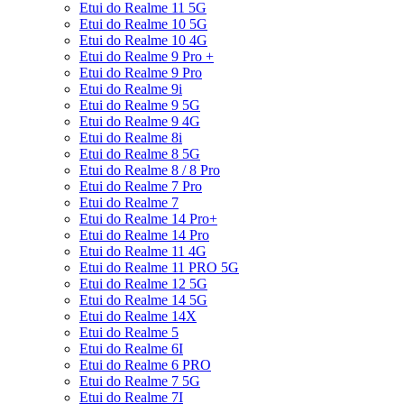
Etui do Realme 11 5G
Etui do Realme 10 5G
Etui do Realme 10 4G
Etui do Realme 9 Pro +
Etui do Realme 9 Pro
Etui do Realme 9i
Etui do Realme 9 5G
Etui do Realme 9 4G
Etui do Realme 8i
Etui do Realme 8 5G
Etui do Realme 8 / 8 Pro
Etui do Realme 7 Pro
Etui do Realme 7
Etui do Realme 14 Pro+
Etui do Realme 14 Pro
Etui do Realme 11 4G
Etui do Realme 11 PRO 5G
Etui do Realme 12 5G
Etui do Realme 14 5G
Etui do Realme 14X
Etui do Realme 5
Etui do Realme 6I
Etui do Realme 6 PRO
Etui do Realme 7 5G
Etui do Realme 7I