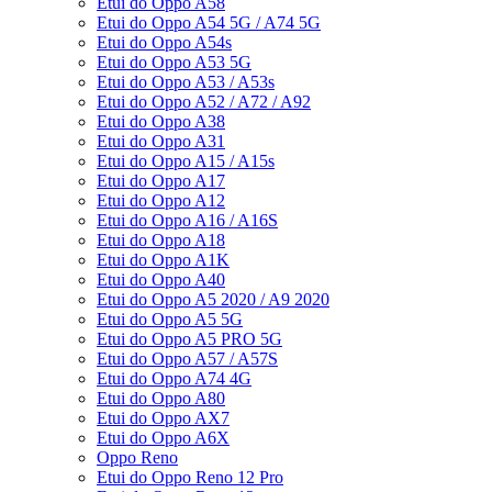
Etui do Oppo A58
Etui do Oppo A54 5G / A74 5G
Etui do Oppo A54s
Etui do Oppo A53 5G
Etui do Oppo A53 / A53s
Etui do Oppo A52 / A72 / A92
Etui do Oppo A38
Etui do Oppo A31
Etui do Oppo A15 / A15s
Etui do Oppo A17
Etui do Oppo A12
Etui do Oppo A16 / A16S
Etui do Oppo A18
Etui do Oppo A1K
Etui do Oppo A40
Etui do Oppo A5 2020 / A9 2020
Etui do Oppo A5 5G
Etui do Oppo A5 PRO 5G
Etui do Oppo A57 / A57S
Etui do Oppo A74 4G
Etui do Oppo A80
Etui do Oppo AX7
Etui do Oppo A6X
Oppo Reno
Etui do Oppo Reno 12 Pro