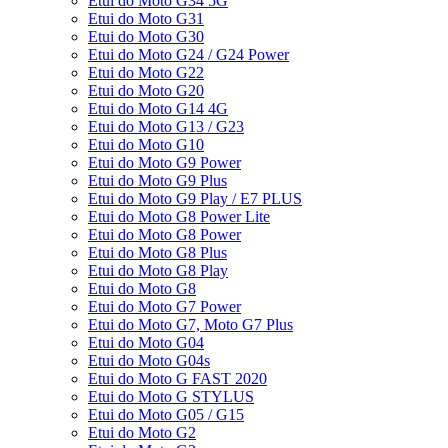
Etui do Moto G34 5G
Etui do Moto G31
Etui do Moto G30
Etui do Moto G24 / G24 Power
Etui do Moto G22
Etui do Moto G20
Etui do Moto G14 4G
Etui do Moto G13 / G23
Etui do Moto G10
Etui do Moto G9 Power
Etui do Moto G9 Plus
Etui do Moto G9 Play / E7 PLUS
Etui do Moto G8 Power Lite
Etui do Moto G8 Power
Etui do Moto G8 Plus
Etui do Moto G8 Play
Etui do Moto G8
Etui do Moto G7 Power
Etui do Moto G7, Moto G7 Plus
Etui do Moto G04
Etui do Moto G04s
Etui do Moto G FAST 2020
Etui do Moto G STYLUS
Etui do Moto G05 / G15
Etui do Moto G2