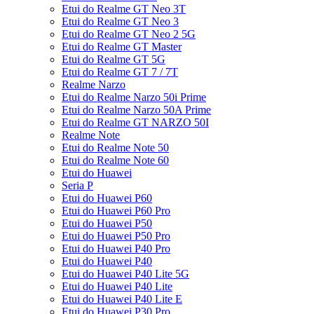
Etui do Realme GT Neo 3T
Etui do Realme GT Neo 3
Etui do Realme GT Neo 2 5G
Etui do Realme GT Master
Etui do Realme GT 5G
Etui do Realme GT 7 / 7T
Realme Narzo
Etui do Realme Narzo 50i Prime
Etui do Realme Narzo 50A Prime
Etui do Realme GT NARZO 50I
Realme Note
Etui do Realme Note 50
Etui do Realme Note 60
Etui do Huawei
Seria P
Etui do Huawei P60
Etui do Huawei P60 Pro
Etui do Huawei P50
Etui do Huawei P50 Pro
Etui do Huawei P40 Pro
Etui do Huawei P40
Etui do Huawei P40 Lite 5G
Etui do Huawei P40 Lite
Etui do Huawei P40 Lite E
Etui do Huawei P30 Pro