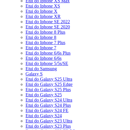
Etui do Iphone XS Max
Etui do Iphone XS
Etui do Iphone X
Etui do Iphone XR
Etui do Iphone SE 2022
Etui do Iphone SE 2020
Etui do Iphone 8 Plus
Etui do Iphone 8
Etui do Iphone 7 Plus
Etui do Iphone 7
Etui do Iphone 6/6s Plus
Etui do Iphone 6/6s
Etui do Iphone 5/5s/SE
Etui do Samsung
Galaxy S
Etui do Galaxy S25 Ultra
Etui do Galaxy S25 Edge
Etui do Galaxy S25 Plus
Etui do Galaxy S25
Etui do Galaxy S24 Ultra
Etui do Galaxy S24 Plus
Etui do Galaxy S24 FE
Etui do Galaxy S24
Etui do Galaxy S23 Ultra
Etui do Galaxy S23 Plus