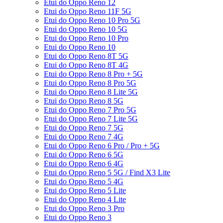
Etui do Oppo Reno 12
Etui do Oppo Reno 11F 5G
Etui do Oppo Reno 10 Pro 5G
Etui do Oppo Reno 10 5G
Etui do Oppo Reno 10 Pro
Etui do Oppo Reno 10
Etui do Oppo Reno 8T 5G
Etui do Oppo Reno 8T 4G
Etui do Oppo Reno 8 Pro + 5G
Etui do Oppo Reno 8 Pro 5G
Etui do Oppo Reno 8 Lite 5G
Etui do Oppo Reno 8 5G
Etui do Oppo Reno 7 Pro 5G
Etui do Oppo Reno 7 Lite 5G
Etui do Oppo Reno 7 5G
Etui do Oppo Reno 7 4G
Etui do Oppo Reno 6 Pro / Pro + 5G
Etui do Oppo Reno 6 5G
Etui do Oppo Reno 6 4G
Etui do Oppo Reno 5 5G / Find X3 Lite
Etui do Oppo Reno 5 4G
Etui do Oppo Reno 5 Lite
Etui do Oppo Reno 4 Lite
Etui do Oppo Reno 3 Pro
Etui do Oppo Reno 3