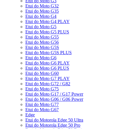
Etui do Moto G3
Etui do Moto G32
Etui do Moto G35
Etui do Moto G4
Etui do Moto G4 PLAY
Etui do Moto G5
Etui do Moto G5 PLUS
Etui do Moto G55
Etui do Moto G56
Etui do Moto G5S
Etui do Moto G5S PLUS
Etui do Moto G6
Etui do Moto G6 PLAY
Etui do Moto G6 PLUS
Etui do Moto G60
Etui do Moto G7 PLAY
Etui do Moto G72 / G82
Etui do Moto G75
Etui do Moto G17 / G17 Power
Etui do Moto G06 / G06 Power
Etui do Moto G77
Etui do Moto G67
Edge
Etui do Motorola Edge 50 Ultra
Etui do Motorola Edge 50 Pro