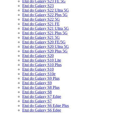
Etui do Galaxy S23 FE 5G
Etui do Galaxy S23
Etui do Galaxy S22 Ultra 5G
Etui do Galaxy S22 Plus 5G
Etui do Galaxy S22 5G
Etui do Galaxy S21 FE
Etui do Galaxy S21 Ultra 5G
Etui do Galaxy S21 Plus 5G
Etui do Galaxy S21 5G
Etui do Galaxy S20 FE/5G
Etui do Galaxy S20 Ultra 5G
Etui do Galaxy S20 Plus 5G
Etui do Galaxy S20
Etui do Galaxy S10 Lite
Etui do Galaxy S10 Plus
Etui do Galaxy S10
Etui do Galaxy S10e
Etui do Galaxy S9 Plus
Etui do Galaxy S9
Etui do Galaxy S8 Plus
Etui do Galaxy S8
Etui do Galaxy S7 Edge
Etui do Galaxy S7
Etui do Galaxy S6 Edge Plus
Etui do Galaxy S6 Edge