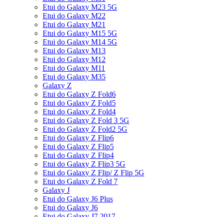
Etui do Galaxy M23 5G
Etui do Galaxy M22
Etui do Galaxy M21
Etui do Galaxy M15 5G
Etui do Galaxy M14 5G
Etui do Galaxy M13
Etui do Galaxy M12
Etui do Galaxy M11
Etui do Galaxy M35
Galaxy Z
Etui do Galaxy Z Fold6
Etui do Galaxy Z Fold5
Etui do Galaxy Z Fold4
Etui do Galaxy Z Fold 3 5G
Etui do Galaxy Z Fold2 5G
Etui do Galaxy Z Flip6
Etui do Galaxy Z Flip5
Etui do Galaxy Z Flip4
Etui do Galaxy Z Flip3 5G
Etui do Galaxy Z Flip/ Z Flip 5G
Etui do Galaxy Z Fold 7
Galaxy J
Etui do Galaxy J6 Plus
Etui do Galaxy J6
Etui do Galaxy J7 2017