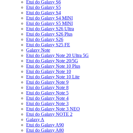
Etui do Galaxy S6
Etui do Galaxy S5
Etui do Galaxy S4
Etui do Galaxy S4 MINI
Etui do Galaxy S5 MINI
Etui do Galaxy S26 Ultra
Etui do Galaxy S26 Plus
Etui do Galaxy S26
Etui do Galaxy S25 FE
Galaxy Note
Etui do Galaxy Note 20 Ultra 5G
Etui do Galaxy Note 20/5G
Etui do Galaxy Note 10 Plus
Etui do Galaxy Note 10
Etui do Galaxy Note 10 Lite
Etui do Galaxy Note 9
Etui do Galaxy Note 8
Etui do Galaxy Note 5
Etui do Galaxy Note 4
Etui do Galaxy Note 3
Etui do Galaxy Note 3 NEO
Etui do Galaxy NOTE 2
Galaxy A
Etui do Galaxy A90
Etui do Galaxy A80