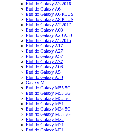
Etui do Galaxy A3 2016
Etui do Galaxy A6
Etui do Galaxy A6 PLUS
Etui do Galaxy A8 PLUS
Etui do Galaxy A7 2017
Etui do Galaxy A03
Etui do Galaxy A20 A30
Etui do Galaxy A5 2015
Etui do Galaxy A17
Etui do Galaxy A27
Etui do Galaxy A57
Etui do Galaxy A37
Etui do Galaxy A06
Etui do Galaxy A5
Etui do Galaxy A30
Galaxy M
Etui do Galaxy M55 5G
Etui do Galaxy M53 5G
Etui do Galaxy M52 5G
Etui do Galaxy M51
Etui do Galaxy M34 5G
Etui do Galaxy M33 5G
Etui do Galaxy M32
Etui do Galaxy M31s
Etui do Galaxy M31