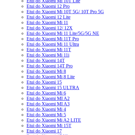
Etui do Xiaomi Mi 10T Lite
Etui do Xiaomi 12 Pro
Etui do Xiaomi Mi 10T 5G/ 10T Pro 5G
Etui do Xiaomi 12 Lite
Etui do Xiaomi Mi 11
Etui do Xiaomi 12/ 12X
Etui do Xiaomi Mi 11 Lite/5G/5G NE
Etui do Xiaomi Mi 11T Pro
Etui do Xiaomi Mi 11 Ultra
Etui do Xiaomi Mi 11T
Etui do Xiaomi Mi 11i
Etui do Xiaomi 14T
Etui do Xiaomi 14T Pro
Etui do Xiaomi Mi 8
Etui do Xiaomi Mi 8 Lite
Etui do Xiaomi 15
Etui do Xiaomi 15 ULTRA
Etui do Xiaomi Mi 6
Etui do Xiaomi MI A2
Etui do Xiaomi MI A3
Etui do Xiaomi Mi 4
Etui do Xiaomi Mi 5
Etui do Xiaomi Mi A2 LITE
Etui do Xiaomi Mi 15T
Etui do Xiaomi 17