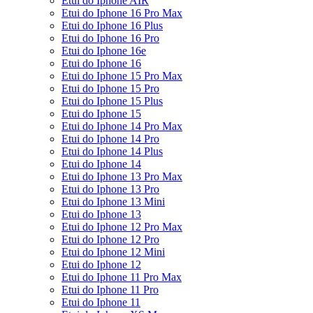
Etui do Iphone AIR
Etui do Iphone 16 Pro Max
Etui do Iphone 16 Plus
Etui do Iphone 16 Pro
Etui do Iphone 16e
Etui do Iphone 16
Etui do Iphone 15 Pro Max
Etui do Iphone 15 Pro
Etui do Iphone 15 Plus
Etui do Iphone 15
Etui do Iphone 14 Pro Max
Etui do Iphone 14 Pro
Etui do Iphone 14 Plus
Etui do Iphone 14
Etui do Iphone 13 Pro Max
Etui do Iphone 13 Pro
Etui do Iphone 13 Mini
Etui do Iphone 13
Etui do Iphone 12 Pro Max
Etui do Iphone 12 Pro
Etui do Iphone 12 Mini
Etui do Iphone 12
Etui do Iphone 11 Pro Max
Etui do Iphone 11 Pro
Etui do Iphone 11