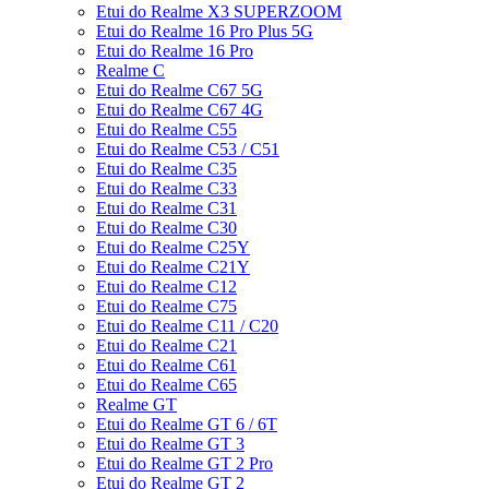
Etui do Realme X3 SUPERZOOM
Etui do Realme 16 Pro Plus 5G
Etui do Realme 16 Pro
Realme C
Etui do Realme C67 5G
Etui do Realme C67 4G
Etui do Realme C55
Etui do Realme C53 / C51
Etui do Realme C35
Etui do Realme C33
Etui do Realme C31
Etui do Realme C30
Etui do Realme C25Y
Etui do Realme C21Y
Etui do Realme C12
Etui do Realme C75
Etui do Realme C11 / C20
Etui do Realme C21
Etui do Realme C61
Etui do Realme C65
Realme GT
Etui do Realme GT 6 / 6T
Etui do Realme GT 3
Etui do Realme GT 2 Pro
Etui do Realme GT 2