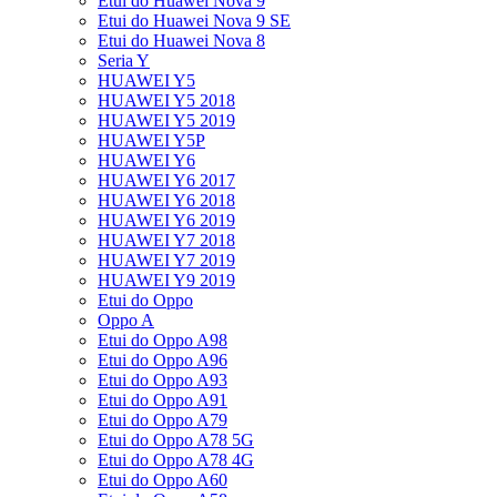
Etui do Huawei Nova 9
Etui do Huawei Nova 9 SE
Etui do Huawei Nova 8
Seria Y
HUAWEI Y5
HUAWEI Y5 2018
HUAWEI Y5 2019
HUAWEI Y5P
HUAWEI Y6
HUAWEI Y6 2017
HUAWEI Y6 2018
HUAWEI Y6 2019
HUAWEI Y7 2018
HUAWEI Y7 2019
HUAWEI Y9 2019
Etui do Oppo
Oppo A
Etui do Oppo A98
Etui do Oppo A96
Etui do Oppo A93
Etui do Oppo A91
Etui do Oppo A79
Etui do Oppo A78 5G
Etui do Oppo A78 4G
Etui do Oppo A60