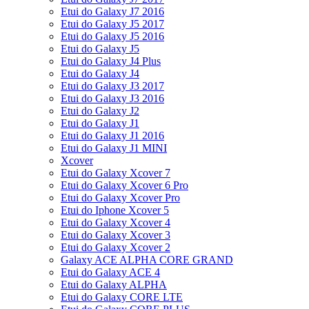
Etui do Galaxy J7 2016
Etui do Galaxy J5 2017
Etui do Galaxy J5 2016
Etui do Galaxy J5
Etui do Galaxy J4 Plus
Etui do Galaxy J4
Etui do Galaxy J3 2017
Etui do Galaxy J3 2016
Etui do Galaxy J2
Etui do Galaxy J1
Etui do Galaxy J1 2016
Etui do Galaxy J1 MINI
Xcover
Etui do Galaxy Xcover 7
Etui do Galaxy Xcover 6 Pro
Etui do Galaxy Xcover Pro
Etui do Iphone Xcover 5
Etui do Galaxy Xcover 4
Etui do Galaxy Xcover 3
Etui do Galaxy Xcover 2
Galaxy ACE ALPHA CORE GRAND
Etui do Galaxy ACE 4
Etui do Galaxy ALPHA
Etui do Galaxy CORE LTE