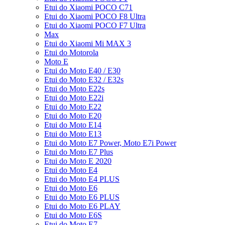
Etui do Xiaomi POCO C71
Etui do Xiaomi POCO F8 Ultra
Etui do Xiaomi POCO F7 Ultra
Max
Etui do Xiaomi Mi MAX 3
Etui do Motorola
Moto E
Etui do Moto E40 / E30
Etui do Moto E32 / E32s
Etui do Moto E22s
Etui do Moto E22i
Etui do Moto E22
Etui do Moto E20
Etui do Moto E14
Etui do Moto E13
Etui do Moto E7 Power, Moto E7i Power
Etui do Moto E7 Plus
Etui do Moto E 2020
Etui do Moto E4
Etui do Moto E4 PLUS
Etui do Moto E6
Etui do Moto E6 PLUS
Etui do Moto E6 PLAY
Etui do Moto E6S
Etui do Moto E7