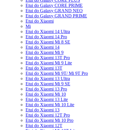
Etui do Galaxy CORE PLUS
Etui do Galaxy CORE PRIME
Etui do Galaxy GRAND NEO
Etui do Galaxy GRAND PRIME
Etui do Xiaomi
Mi
Etui do Xiaomi 14 Ultra
Etui do Xiaomi 14 Pro
Etui do Xiaomi Mi 8 SE
Etui do Xiaomi 14
Etui do Xiaomi Mi 9
Etui do Xiaomi 13T Pro
Etui do Xiaomi Mi 9 Lite
Etui do Xiaomi 13T
Etui do Xiaomi Mi 9T/ Mi 9T Pro
Etui do Xiaomi 13 Ultra
Etui do Xiaomi Mi 9 SE
Etui do Xiaomi 13 Pro
Etui do Xiaomi Mi 10
Etui do Xiaomi 13 Lite
Etui do Xiaomi Mi 10 Lite
Etui do Xiaomi 13
Etui do Xiaomi 12T Pro
Etui do Xiaomi Mi 10 Pro
Etui do Xiaomi 12T