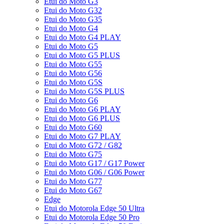
Etui do Moto G3
Etui do Moto G32
Etui do Moto G35
Etui do Moto G4
Etui do Moto G4 PLAY
Etui do Moto G5
Etui do Moto G5 PLUS
Etui do Moto G55
Etui do Moto G56
Etui do Moto G5S
Etui do Moto G5S PLUS
Etui do Moto G6
Etui do Moto G6 PLAY
Etui do Moto G6 PLUS
Etui do Moto G60
Etui do Moto G7 PLAY
Etui do Moto G72 / G82
Etui do Moto G75
Etui do Moto G17 / G17 Power
Etui do Moto G06 / G06 Power
Etui do Moto G77
Etui do Moto G67
Edge
Etui do Motorola Edge 50 Ultra
Etui do Motorola Edge 50 Pro