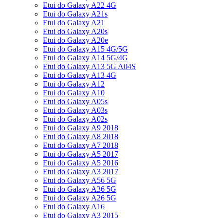
Etui do Galaxy A22 4G
Etui do Galaxy A21s
Etui do Galaxy A21
Etui do Galaxy A20s
Etui do Galaxy A20e
Etui do Galaxy A15 4G/5G
Etui do Galaxy A14 5G/4G
Etui do Galaxy A13 5G A04S
Etui do Galaxy A13 4G
Etui do Galaxy A12
Etui do Galaxy A10
Etui do Galaxy A05s
Etui do Galaxy A03s
Etui do Galaxy A02s
Etui do Galaxy A9 2018
Etui do Galaxy A8 2018
Etui do Galaxy A7 2018
Etui do Galaxy A5 2017
Etui do Galaxy A5 2016
Etui do Galaxy A3 2017
Etui do Galaxy A56 5G
Etui do Galaxy A36 5G
Etui do Galaxy A26 5G
Etui do Galaxy A16
Etui do Galaxy A3 2015