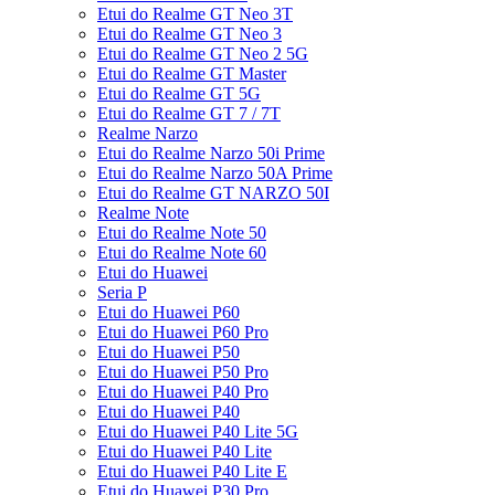
Etui do Realme GT Neo 3T
Etui do Realme GT Neo 3
Etui do Realme GT Neo 2 5G
Etui do Realme GT Master
Etui do Realme GT 5G
Etui do Realme GT 7 / 7T
Realme Narzo
Etui do Realme Narzo 50i Prime
Etui do Realme Narzo 50A Prime
Etui do Realme GT NARZO 50I
Realme Note
Etui do Realme Note 50
Etui do Realme Note 60
Etui do Huawei
Seria P
Etui do Huawei P60
Etui do Huawei P60 Pro
Etui do Huawei P50
Etui do Huawei P50 Pro
Etui do Huawei P40 Pro
Etui do Huawei P40
Etui do Huawei P40 Lite 5G
Etui do Huawei P40 Lite
Etui do Huawei P40 Lite E
Etui do Huawei P30 Pro