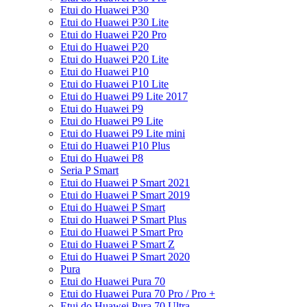
Etui do Huawei P30
Etui do Huawei P30 Lite
Etui do Huawei P20 Pro
Etui do Huawei P20
Etui do Huawei P20 Lite
Etui do Huawei P10
Etui do Huawei P10 Lite
Etui do Huawei P9 Lite 2017
Etui do Huawei P9
Etui do Huawei P9 Lite
Etui do Huawei P9 Lite mini
Etui do Huawei P10 Plus
Etui do Huawei P8
Seria P Smart
Etui do Huawei P Smart 2021
Etui do Huawei P Smart 2019
Etui do Huawei P Smart
Etui do Huawei P Smart Plus
Etui do Huawei P Smart Pro
Etui do Huawei P Smart Z
Etui do Huawei P Smart 2020
Pura
Etui do Huawei Pura 70
Etui do Huawei Pura 70 Pro / Pro +
Etui do Huawei Pura 70 Ultra