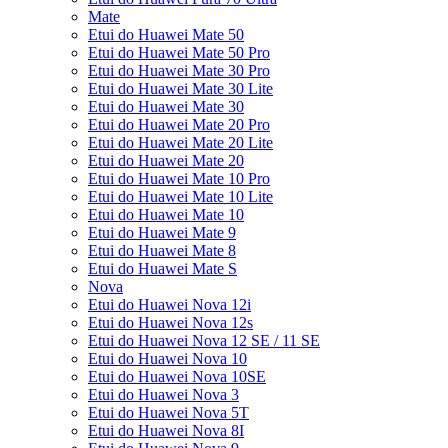
Mate
Etui do Huawei Mate 50
Etui do Huawei Mate 50 Pro
Etui do Huawei Mate 30 Pro
Etui do Huawei Mate 30 Lite
Etui do Huawei Mate 30
Etui do Huawei Mate 20 Pro
Etui do Huawei Mate 20 Lite
Etui do Huawei Mate 20
Etui do Huawei Mate 10 Pro
Etui do Huawei Mate 10 Lite
Etui do Huawei Mate 10
Etui do Huawei Mate 9
Etui do Huawei Mate 8
Etui do Huawei Mate S
Nova
Etui do Huawei Nova 12i
Etui do Huawei Nova 12s
Etui do Huawei Nova 12 SE / 11 SE
Etui do Huawei Nova 10
Etui do Huawei Nova 10SE
Etui do Huawei Nova 3
Etui do Huawei Nova 5T
Etui do Huawei Nova 8I