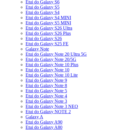
Etui do Galaxy S6
Etui do Galaxy S5
Etui do Galaxy S4
Etui do Galaxy S4 MINI
Etui do Galaxy S5 MINI
Etui do Galaxy S26 Ultra
Etui do Galaxy S26 Plus
Etui do Galaxy S26
Etui do Galaxy S25 FE
Galaxy Note
Etui do Galaxy Note 20 Ultra 5G
Etui do Galaxy Note 20/5G
Etui do Galaxy Note 10 Plus
Etui do Galaxy Note 10
Etui do Galaxy Note 10 Lite
Etui do Galaxy Note 9
Etui do Galaxy Note 8
Etui do Galaxy Note 5
Etui do Galaxy Note 4
Etui do Galaxy Note 3
Etui do Galaxy Note 3 NEO
Etui do Galaxy NOTE 2
Galaxy A
Etui do Galaxy A90
Etui do Galaxy A80