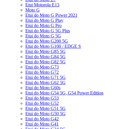
Etui Motorola E13
Moto G
Etui do Moto G Power 2021
Etui do Moto G Play
Etui do Moto G Pro
Etui do Moto G 5G Plus
Etui do Moto G 5G
Etui do Moto G200 5G
Etui do Moto G100 / EDGE S
Etui do Moto G85 5G
Etui do Moto G84 5G
Etui do Moto G82 5G
Etui do Moto G73
Etui do Moto G72
Etui do Moto G71 5G
Etui do Moto G62 5G
Etui do Moto G60s
Etui do Moto G54 5G, G54 Power Edition
Etui do Moto G53
Etui do Moto G52
Etui do Moto G51 5G
Etui do Moto G50 5G
Etui do Moto G42
Etui do Moto G41