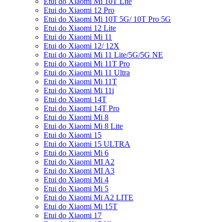
Etui do Xiaomi Mi 10T Lite
Etui do Xiaomi 12 Pro
Etui do Xiaomi Mi 10T 5G/ 10T Pro 5G
Etui do Xiaomi 12 Lite
Etui do Xiaomi Mi 11
Etui do Xiaomi 12/ 12X
Etui do Xiaomi Mi 11 Lite/5G/5G NE
Etui do Xiaomi Mi 11T Pro
Etui do Xiaomi Mi 11 Ultra
Etui do Xiaomi Mi 11T
Etui do Xiaomi Mi 11i
Etui do Xiaomi 14T
Etui do Xiaomi 14T Pro
Etui do Xiaomi Mi 8
Etui do Xiaomi Mi 8 Lite
Etui do Xiaomi 15
Etui do Xiaomi 15 ULTRA
Etui do Xiaomi Mi 6
Etui do Xiaomi MI A2
Etui do Xiaomi MI A3
Etui do Xiaomi Mi 4
Etui do Xiaomi Mi 5
Etui do Xiaomi Mi A2 LITE
Etui do Xiaomi Mi 15T
Etui do Xiaomi 17