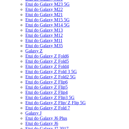
Etui do Galaxy M23 5G
Etui do Galaxy M22
Etui do Galaxy M21
Etui do Galaxy M15 5G
Etui do Galaxy M14 5G
Etui do Galaxy M13
Etui do Galaxy M12
Etui do Galaxy M11
Etui do Galaxy M35
Galaxy Z
Etui do Galaxy Z Fold6
Etui do Galaxy Z Fold5
Etui do Galaxy Z Fold4
Etui do Galaxy Z Fold 3 5G
Etui do Galaxy Z Fold2 5G
Etui do Galaxy Z Flip6
Etui do Galaxy Z Flip5
Etui do Galaxy Z Flip4
Etui do Galaxy Z Flip3 5G
Etui do Galaxy Z Flip/ Z Flip 5G
Etui do Galaxy Z Fold 7
Galaxy J
Etui do Galaxy J6 Plus
Etui do Galaxy J6
Etui do Galaxy J7 2017