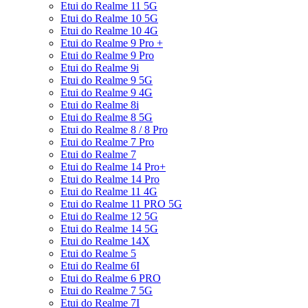
Etui do Realme 11 5G
Etui do Realme 10 5G
Etui do Realme 10 4G
Etui do Realme 9 Pro +
Etui do Realme 9 Pro
Etui do Realme 9i
Etui do Realme 9 5G
Etui do Realme 9 4G
Etui do Realme 8i
Etui do Realme 8 5G
Etui do Realme 8 / 8 Pro
Etui do Realme 7 Pro
Etui do Realme 7
Etui do Realme 14 Pro+
Etui do Realme 14 Pro
Etui do Realme 11 4G
Etui do Realme 11 PRO 5G
Etui do Realme 12 5G
Etui do Realme 14 5G
Etui do Realme 14X
Etui do Realme 5
Etui do Realme 6I
Etui do Realme 6 PRO
Etui do Realme 7 5G
Etui do Realme 7I