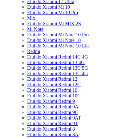
Etui do Xiaomi 17 Ultra
Etui do Xiaomi Mi 10
Etui do Xiaomi Mi 10 Pro
Mix
Etui do Xiaomi Mi MIX 2S
Mi Note
Etui do Xiaomi Mi Note 10 Pro
Etui do Xiaomi Mi Note 10
Etui do Xiaomi Mi Note 10 Lite
Redmi
Etui do Xiaomi Redmi 14C 4G
Etui do Xiaomi Redmi 13 4G
Etui do Xiaomi Redmi 13C 5G
Etui do Xiaomi Redmi 13C 4G
Etui do Xiaomi Redmi 12
Etui do Xiaomi Redmi 12C
Etui do Xiaomi Redmi 10
Etui do Xiaomi Redmi 10C
Etui do Xiaomi Redmi 9
Etui do Xiaomi Redmi 9A
Etui do Xiaomi Redmi 9C
Etui do Xiaomi Redmi 9AT
Etui do Xiaomi Redmi 9T
Etui do Xiaomi Redmi 8
Etui do Xiaomi Redmi 8A