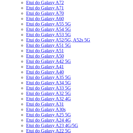
Etui do Galaxy A72
Etui do Galaxy A71
Etui do Galaxy A70
Etui do Galaxy A60
Etui do Galaxy A55 5G
Etui do Galaxy A54 5G
Etui do Galaxy A53 5G
Etui do Galaxy A52/5G, A52s 5G
Etui do Galaxy A51 5G
Etui do Galaxy A51
Etui do Galaxy A50
Etui do Galaxy A42 5G
Etui do Galaxy A41
Etui do Galaxy A40
Etui do Galaxy A35 5G
Etui do Galaxy A34 5G
Etui do Galaxy A33 5G
Etui do Galaxy A32 5G
Etui do Galaxy A32 4G
Etui do Galaxy A31
Etui do Galaxy A30s
Etui do Galaxy A25 5G
Etui do Galaxy A24 4G
Etui do Galaxy A23 4G/5G
Etui do Galaxy A22 5G