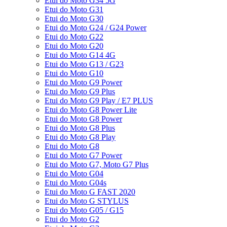
Etui do Moto G34 5G
Etui do Moto G31
Etui do Moto G30
Etui do Moto G24 / G24 Power
Etui do Moto G22
Etui do Moto G20
Etui do Moto G14 4G
Etui do Moto G13 / G23
Etui do Moto G10
Etui do Moto G9 Power
Etui do Moto G9 Plus
Etui do Moto G9 Play / E7 PLUS
Etui do Moto G8 Power Lite
Etui do Moto G8 Power
Etui do Moto G8 Plus
Etui do Moto G8 Play
Etui do Moto G8
Etui do Moto G7 Power
Etui do Moto G7, Moto G7 Plus
Etui do Moto G04
Etui do Moto G04s
Etui do Moto G FAST 2020
Etui do Moto G STYLUS
Etui do Moto G05 / G15
Etui do Moto G2