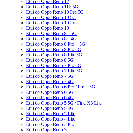
Etui do Oppo Reno 12
Etui do Oppo Reno 11F 5G
Etui do Oppo Reno 10 Pro 5G
Etui do Oppo Reno 10 5G
Etui do Oppo Reno 10 Pro
Etui do Oppo Reno 10
Etui do Oppo Reno 8T 5G
Etui do Oppo Reno 8T 4G
Etui do Oppo Reno 8 Pro + 5G
Etui do Oppo Reno 8 Pro 5G
Etui do Oppo Reno 8 Lite 5G
Etui do Oppo Reno 8 5G
Etui do Oppo Reno 7 Pro 5G
Etui do Oppo Reno 7 Lite 5G
Etui do Oppo Reno 7 5G
Etui do Oppo Reno 7 4G
Etui do Oppo Reno 6 Pro / Pro + 5G
Etui do Oppo Reno 6 5G
Etui do Oppo Reno 6 4G
Etui do Oppo Reno 5 5G / Find X3 Lite
Etui do Oppo Reno 5 4G
Etui do Oppo Reno 5 Lite
Etui do Oppo Reno 4 Lite
Etui do Oppo Reno 3 Pro
Etui do Oppo Reno 3