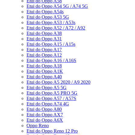
Etui do Oppo A58
Etui do Oppo A54 5G / A74 5G
Etui do Oppo A54s
Etui do Oppo A53 5G
Etui do Oppo A53 / A53s
Etui do Oppo A52 / A72 / A92
Etui do Oppo A38
Etui do Oppo A31
Etui do Oppo A15 / A15s
Etui do Oppo A17
Etui do Oppo A12
Etui do Oppo A16 / A16S
Etui do Oppo A18
Etui do Oppo A1K
Etui do Oppo A40
Etui do Oppo A5 2020 / A9 2020
Etui do Oppo A5 5G
Etui do Oppo A5 PRO 5G
Etui do Oppo A57 / A57S
Etui do Oppo A74 4G
Etui do Oppo A80
Etui do Oppo AX7
Etui do Oppo A6X
Oppo Reno
Etui do Oppo Reno 12 Pro