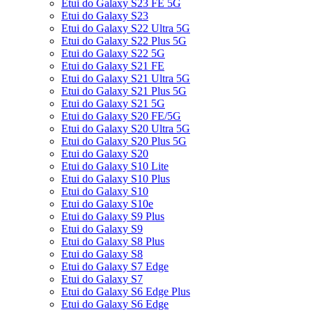
Etui do Galaxy S23 FE 5G
Etui do Galaxy S23
Etui do Galaxy S22 Ultra 5G
Etui do Galaxy S22 Plus 5G
Etui do Galaxy S22 5G
Etui do Galaxy S21 FE
Etui do Galaxy S21 Ultra 5G
Etui do Galaxy S21 Plus 5G
Etui do Galaxy S21 5G
Etui do Galaxy S20 FE/5G
Etui do Galaxy S20 Ultra 5G
Etui do Galaxy S20 Plus 5G
Etui do Galaxy S20
Etui do Galaxy S10 Lite
Etui do Galaxy S10 Plus
Etui do Galaxy S10
Etui do Galaxy S10e
Etui do Galaxy S9 Plus
Etui do Galaxy S9
Etui do Galaxy S8 Plus
Etui do Galaxy S8
Etui do Galaxy S7 Edge
Etui do Galaxy S7
Etui do Galaxy S6 Edge Plus
Etui do Galaxy S6 Edge