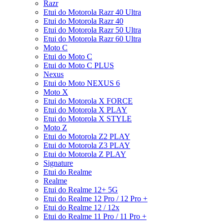
Razr
Etui do Motorola Razr 40 Ultra
Etui do Motorola Razr 40
Etui do Motorola Razr 50 Ultra
Etui do Motorola Razr 60 Ultra
Moto C
Etui do Moto C
Etui do Moto C PLUS
Nexus
Etui do Moto NEXUS 6
Moto X
Etui do Motorola X FORCE
Etui do Motorola X PLAY
Etui do Motorola X STYLE
Moto Z
Etui do Motorola Z2 PLAY
Etui do Motorola Z3 PLAY
Etui do Motorola Z PLAY
Signature
Etui do Realme
Realme
Etui do Realme 12+ 5G
Etui do Realme 12 Pro / 12 Pro +
Etui do Realme 12 / 12x
Etui do Realme 11 Pro / 11 Pro +