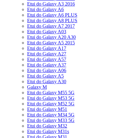
Etui do Galaxy A3 2016
Etui do Galaxy A6
Etui do Galaxy A6 PLUS
Etui do Galaxy A8 PLUS
Etui do Galaxy A7 2017
Etui do Galaxy A03
Etui do Galaxy A20 A30
Etui do Galaxy A5 2015
Etui do Galaxy A17
Etui do Galaxy A27
Etui do Galaxy A57
Etui do Galaxy A37
Etui do Galaxy A06
Etui do Galaxy A5
Etui do Galaxy A30
Galaxy M
Etui do Galaxy M55 5G
Etui do Galaxy M53 5G
Etui do Galaxy M52 5G
Etui do Galaxy M51
Etui do Galaxy M34 5G
Etui do Galaxy M33 5G
Etui do Galaxy M32
Etui do Galaxy M31s
Etui do Galaxy M31