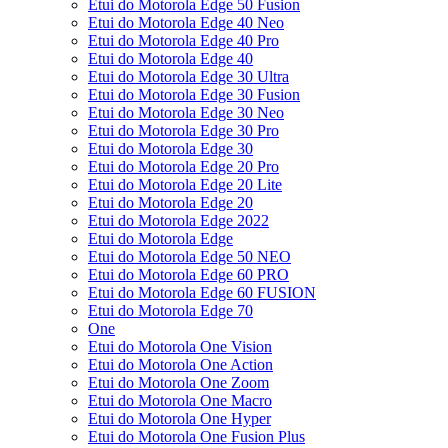
Etui do Motorola Edge 50 Fusion
Etui do Motorola Edge 40 Neo
Etui do Motorola Edge 40 Pro
Etui do Motorola Edge 40
Etui do Motorola Edge 30 Ultra
Etui do Motorola Edge 30 Fusion
Etui do Motorola Edge 30 Neo
Etui do Motorola Edge 30 Pro
Etui do Motorola Edge 30
Etui do Motorola Edge 20 Pro
Etui do Motorola Edge 20 Lite
Etui do Motorola Edge 20
Etui do Motorola Edge 2022
Etui do Motorola Edge
Etui do Motorola Edge 50 NEO
Etui do Motorola Edge 60 PRO
Etui do Motorola Edge 60 FUSION
Etui do Motorola Edge 70
One
Etui do Motorola One Vision
Etui do Motorola One Action
Etui do Motorola One Zoom
Etui do Motorola One Macro
Etui do Motorola One Hyper
Etui do Motorola One Fusion Plus