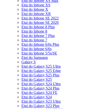
Etui do Iphone XS Max
Etui do Iphone XS
Etui do Iphone X
Etui do Iphone XR
Etui do Iphone SE 2022
Etui do Iphone SE 2020
Etui do Iphone 8 Plus
Etui do Iphone 8
Etui do Iphone 7 Plus
Etui do Iphone 7
Etui do Iphone 6/6s Plus
Etui do Iphone 6/6s
Etui do Iphone 5/5s/SE
Etui do Samsung
Galaxy S
Etui do Galaxy S25 Ultra
Etui do Galaxy S25 Edge
Etui do Galaxy S25 Plus
Etui do Galaxy S25
Etui do Galaxy S24 Ultra
Etui do Galaxy S24 Plus
Etui do Galaxy S24 FE
Etui do Galaxy S24
Etui do Galaxy S23 Ultra
Etui do Galaxy S23 Plus