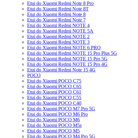
Etui do Xiaomi Redmi Note 8 Pro
Etui do Xiaomi Redmi Note 8T
Etui do Xiaomi Redmi Note 8
Etui do Xiaomi Redmi Note 7
Etui do Xiaomi Redmi NOTE 4
Etui do Xiaomi Redmi NOTE 5A
Etui do Xiaomi Redmi NOTE 2
Etui do Xiaomi Redmi NOTE 3
Etui do Xiaomi Redmi NOTE 6 PRO
Etui do Xiaomi Redmi NOTE 15 Pro Plus 5G
Etui do Xiaomi Redmi NOTE 15 Pro 5G
Etui do Xiaomi Redmi NOTE 15 Pro 4G
Etui do Xiaomi Redmi Note 15 4G
POCO
Etui do Xiaomi POCO C75
Etui do Xiaomi POCO C65
Etui do Xiaomi POCO C61
Etui do Xiaomi POCO C55
Etui do Xiaomi POCO C40
Etui do Xiaomi POCO M7 Pro 5G
Etui do Xiaomi POCO M6 Pro
Etui do Xiaomi POCO M6
Etui do Xiaomi POCO M5s
Etui do Xiaomi POCO M5
Etui do Xiaomi POCO M4 Pro 5G