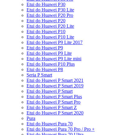
Etui do Huawei P30
Etui do Huawei P30 Lite
Etui do Huawei P20 Pro
Etui do Huawei P20
Etui do Huawei P20 Lite
Etui do Huawei P10
Etui do Huawei P10 Lite
Etui do Huawei P9 Lite 2017
Etui do Huawei P9
Etui do Huawei P9 Lite
Etui do Huawei P9 Lite mini
Etui do Huawei P10 Plus
Etui do Huawei P8
Seria P Smart
Etui do Huawei P Smart 2021
Etui do Huawei P Smart 2019
Etui do Huawei P Smart
Etui do Huawei P Smart Plus
Etui do Huawei P Smart Pro
Etui do Huawei P Smart Z
Etui do Huawei P Smart 2020
Pura
Etui do Huawei Pura 70
Etui do Huawei Pura 70 Pro / Pro +
Etui do Huawei Pura 70 Ultra