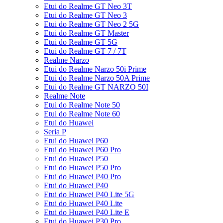
Etui do Realme GT Neo 3T
Etui do Realme GT Neo 3
Etui do Realme GT Neo 2 5G
Etui do Realme GT Master
Etui do Realme GT 5G
Etui do Realme GT 7 / 7T
Realme Narzo
Etui do Realme Narzo 50i Prime
Etui do Realme Narzo 50A Prime
Etui do Realme GT NARZO 50I
Realme Note
Etui do Realme Note 50
Etui do Realme Note 60
Etui do Huawei
Seria P
Etui do Huawei P60
Etui do Huawei P60 Pro
Etui do Huawei P50
Etui do Huawei P50 Pro
Etui do Huawei P40 Pro
Etui do Huawei P40
Etui do Huawei P40 Lite 5G
Etui do Huawei P40 Lite
Etui do Huawei P40 Lite E
Etui do Huawei P30 Pro