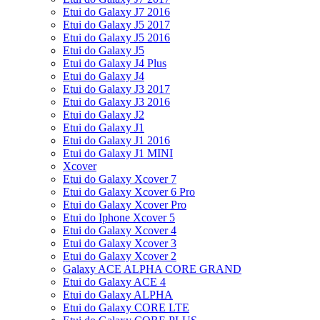
Etui do Galaxy J7 2016
Etui do Galaxy J5 2017
Etui do Galaxy J5 2016
Etui do Galaxy J5
Etui do Galaxy J4 Plus
Etui do Galaxy J4
Etui do Galaxy J3 2017
Etui do Galaxy J3 2016
Etui do Galaxy J2
Etui do Galaxy J1
Etui do Galaxy J1 2016
Etui do Galaxy J1 MINI
Xcover
Etui do Galaxy Xcover 7
Etui do Galaxy Xcover 6 Pro
Etui do Galaxy Xcover Pro
Etui do Iphone Xcover 5
Etui do Galaxy Xcover 4
Etui do Galaxy Xcover 3
Etui do Galaxy Xcover 2
Galaxy ACE ALPHA CORE GRAND
Etui do Galaxy ACE 4
Etui do Galaxy ALPHA
Etui do Galaxy CORE LTE