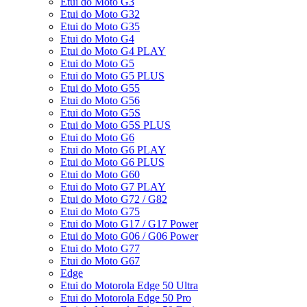
Etui do Moto G3
Etui do Moto G32
Etui do Moto G35
Etui do Moto G4
Etui do Moto G4 PLAY
Etui do Moto G5
Etui do Moto G5 PLUS
Etui do Moto G55
Etui do Moto G56
Etui do Moto G5S
Etui do Moto G5S PLUS
Etui do Moto G6
Etui do Moto G6 PLAY
Etui do Moto G6 PLUS
Etui do Moto G60
Etui do Moto G7 PLAY
Etui do Moto G72 / G82
Etui do Moto G75
Etui do Moto G17 / G17 Power
Etui do Moto G06 / G06 Power
Etui do Moto G77
Etui do Moto G67
Edge
Etui do Motorola Edge 50 Ultra
Etui do Motorola Edge 50 Pro