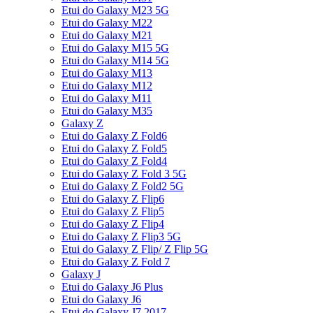
Etui do Galaxy M23 5G
Etui do Galaxy M22
Etui do Galaxy M21
Etui do Galaxy M15 5G
Etui do Galaxy M14 5G
Etui do Galaxy M13
Etui do Galaxy M12
Etui do Galaxy M11
Etui do Galaxy M35
Galaxy Z
Etui do Galaxy Z Fold6
Etui do Galaxy Z Fold5
Etui do Galaxy Z Fold4
Etui do Galaxy Z Fold 3 5G
Etui do Galaxy Z Fold2 5G
Etui do Galaxy Z Flip6
Etui do Galaxy Z Flip5
Etui do Galaxy Z Flip4
Etui do Galaxy Z Flip3 5G
Etui do Galaxy Z Flip/ Z Flip 5G
Etui do Galaxy Z Fold 7
Galaxy J
Etui do Galaxy J6 Plus
Etui do Galaxy J6
Etui do Galaxy J7 2017