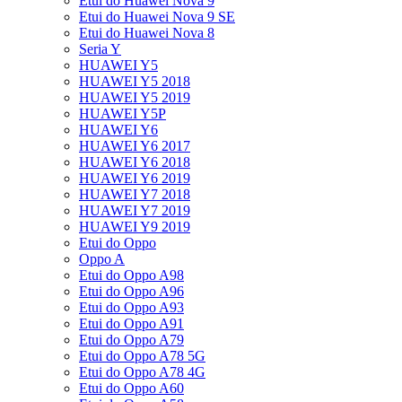
Etui do Huawei Nova 9
Etui do Huawei Nova 9 SE
Etui do Huawei Nova 8
Seria Y
HUAWEI Y5
HUAWEI Y5 2018
HUAWEI Y5 2019
HUAWEI Y5P
HUAWEI Y6
HUAWEI Y6 2017
HUAWEI Y6 2018
HUAWEI Y6 2019
HUAWEI Y7 2018
HUAWEI Y7 2019
HUAWEI Y9 2019
Etui do Oppo
Oppo A
Etui do Oppo A98
Etui do Oppo A96
Etui do Oppo A93
Etui do Oppo A91
Etui do Oppo A79
Etui do Oppo A78 5G
Etui do Oppo A78 4G
Etui do Oppo A60