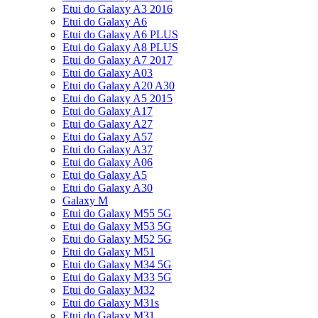
Etui do Galaxy A3 2016
Etui do Galaxy A6
Etui do Galaxy A6 PLUS
Etui do Galaxy A8 PLUS
Etui do Galaxy A7 2017
Etui do Galaxy A03
Etui do Galaxy A20 A30
Etui do Galaxy A5 2015
Etui do Galaxy A17
Etui do Galaxy A27
Etui do Galaxy A57
Etui do Galaxy A37
Etui do Galaxy A06
Etui do Galaxy A5
Etui do Galaxy A30
Galaxy M
Etui do Galaxy M55 5G
Etui do Galaxy M53 5G
Etui do Galaxy M52 5G
Etui do Galaxy M51
Etui do Galaxy M34 5G
Etui do Galaxy M33 5G
Etui do Galaxy M32
Etui do Galaxy M31s
Etui do Galaxy M31