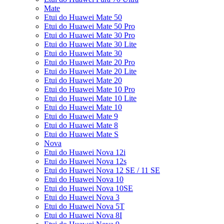
Mate
Etui do Huawei Mate 50
Etui do Huawei Mate 50 Pro
Etui do Huawei Mate 30 Pro
Etui do Huawei Mate 30 Lite
Etui do Huawei Mate 30
Etui do Huawei Mate 20 Pro
Etui do Huawei Mate 20 Lite
Etui do Huawei Mate 20
Etui do Huawei Mate 10 Pro
Etui do Huawei Mate 10 Lite
Etui do Huawei Mate 10
Etui do Huawei Mate 9
Etui do Huawei Mate 8
Etui do Huawei Mate S
Nova
Etui do Huawei Nova 12i
Etui do Huawei Nova 12s
Etui do Huawei Nova 12 SE / 11 SE
Etui do Huawei Nova 10
Etui do Huawei Nova 10SE
Etui do Huawei Nova 3
Etui do Huawei Nova 5T
Etui do Huawei Nova 8I