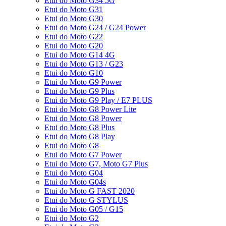
Etui do Moto G34 5G
Etui do Moto G31
Etui do Moto G30
Etui do Moto G24 / G24 Power
Etui do Moto G22
Etui do Moto G20
Etui do Moto G14 4G
Etui do Moto G13 / G23
Etui do Moto G10
Etui do Moto G9 Power
Etui do Moto G9 Plus
Etui do Moto G9 Play / E7 PLUS
Etui do Moto G8 Power Lite
Etui do Moto G8 Power
Etui do Moto G8 Plus
Etui do Moto G8 Play
Etui do Moto G8
Etui do Moto G7 Power
Etui do Moto G7, Moto G7 Plus
Etui do Moto G04
Etui do Moto G04s
Etui do Moto G FAST 2020
Etui do Moto G STYLUS
Etui do Moto G05 / G15
Etui do Moto G2