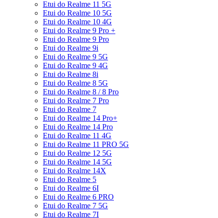
Etui do Realme 11 5G
Etui do Realme 10 5G
Etui do Realme 10 4G
Etui do Realme 9 Pro +
Etui do Realme 9 Pro
Etui do Realme 9i
Etui do Realme 9 5G
Etui do Realme 9 4G
Etui do Realme 8i
Etui do Realme 8 5G
Etui do Realme 8 / 8 Pro
Etui do Realme 7 Pro
Etui do Realme 7
Etui do Realme 14 Pro+
Etui do Realme 14 Pro
Etui do Realme 11 4G
Etui do Realme 11 PRO 5G
Etui do Realme 12 5G
Etui do Realme 14 5G
Etui do Realme 14X
Etui do Realme 5
Etui do Realme 6I
Etui do Realme 6 PRO
Etui do Realme 7 5G
Etui do Realme 7I