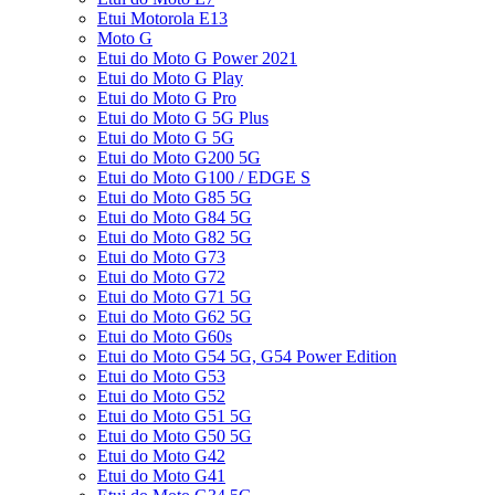
Etui Motorola E13
Moto G
Etui do Moto G Power 2021
Etui do Moto G Play
Etui do Moto G Pro
Etui do Moto G 5G Plus
Etui do Moto G 5G
Etui do Moto G200 5G
Etui do Moto G100 / EDGE S
Etui do Moto G85 5G
Etui do Moto G84 5G
Etui do Moto G82 5G
Etui do Moto G73
Etui do Moto G72
Etui do Moto G71 5G
Etui do Moto G62 5G
Etui do Moto G60s
Etui do Moto G54 5G, G54 Power Edition
Etui do Moto G53
Etui do Moto G52
Etui do Moto G51 5G
Etui do Moto G50 5G
Etui do Moto G42
Etui do Moto G41