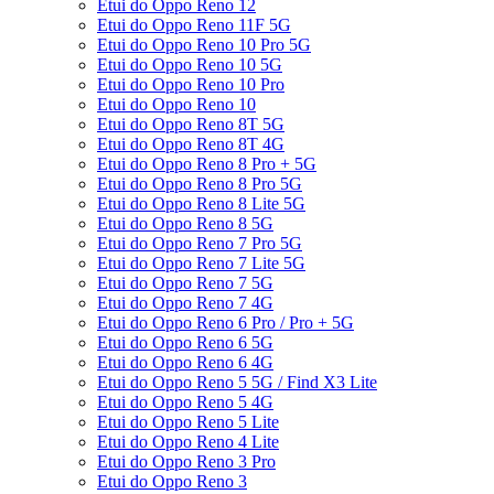
Etui do Oppo Reno 12
Etui do Oppo Reno 11F 5G
Etui do Oppo Reno 10 Pro 5G
Etui do Oppo Reno 10 5G
Etui do Oppo Reno 10 Pro
Etui do Oppo Reno 10
Etui do Oppo Reno 8T 5G
Etui do Oppo Reno 8T 4G
Etui do Oppo Reno 8 Pro + 5G
Etui do Oppo Reno 8 Pro 5G
Etui do Oppo Reno 8 Lite 5G
Etui do Oppo Reno 8 5G
Etui do Oppo Reno 7 Pro 5G
Etui do Oppo Reno 7 Lite 5G
Etui do Oppo Reno 7 5G
Etui do Oppo Reno 7 4G
Etui do Oppo Reno 6 Pro / Pro + 5G
Etui do Oppo Reno 6 5G
Etui do Oppo Reno 6 4G
Etui do Oppo Reno 5 5G / Find X3 Lite
Etui do Oppo Reno 5 4G
Etui do Oppo Reno 5 Lite
Etui do Oppo Reno 4 Lite
Etui do Oppo Reno 3 Pro
Etui do Oppo Reno 3