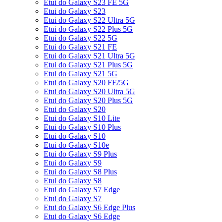
Etui do Galaxy S23 FE 5G
Etui do Galaxy S23
Etui do Galaxy S22 Ultra 5G
Etui do Galaxy S22 Plus 5G
Etui do Galaxy S22 5G
Etui do Galaxy S21 FE
Etui do Galaxy S21 Ultra 5G
Etui do Galaxy S21 Plus 5G
Etui do Galaxy S21 5G
Etui do Galaxy S20 FE/5G
Etui do Galaxy S20 Ultra 5G
Etui do Galaxy S20 Plus 5G
Etui do Galaxy S20
Etui do Galaxy S10 Lite
Etui do Galaxy S10 Plus
Etui do Galaxy S10
Etui do Galaxy S10e
Etui do Galaxy S9 Plus
Etui do Galaxy S9
Etui do Galaxy S8 Plus
Etui do Galaxy S8
Etui do Galaxy S7 Edge
Etui do Galaxy S7
Etui do Galaxy S6 Edge Plus
Etui do Galaxy S6 Edge