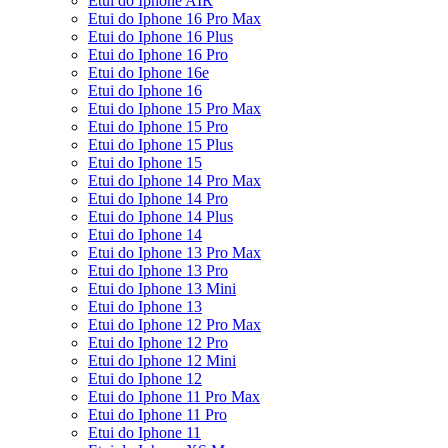
Etui do Iphone AIR
Etui do Iphone 16 Pro Max
Etui do Iphone 16 Plus
Etui do Iphone 16 Pro
Etui do Iphone 16e
Etui do Iphone 16
Etui do Iphone 15 Pro Max
Etui do Iphone 15 Pro
Etui do Iphone 15 Plus
Etui do Iphone 15
Etui do Iphone 14 Pro Max
Etui do Iphone 14 Pro
Etui do Iphone 14 Plus
Etui do Iphone 14
Etui do Iphone 13 Pro Max
Etui do Iphone 13 Pro
Etui do Iphone 13 Mini
Etui do Iphone 13
Etui do Iphone 12 Pro Max
Etui do Iphone 12 Pro
Etui do Iphone 12 Mini
Etui do Iphone 12
Etui do Iphone 11 Pro Max
Etui do Iphone 11 Pro
Etui do Iphone 11