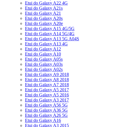
Etui do Galaxy A22 4G
Etui do Galaxy A21s
Etui do Galaxy A21
Etui do Galaxy A20s
Etui do Galaxy A20e
Etui do Galaxy A15 4G/5G
Etui do Galaxy A14 5G/4G
Etui do Galaxy A13 5G A04S
Etui do Galaxy A13 4G
Etui do Galaxy A12
Etui do Galaxy A10
Etui do Galaxy A05s
Etui do Galaxy A03s
Etui do Galaxy A02s
Etui do Galaxy A9 2018
Etui do Galaxy A8 2018
Etui do Galaxy A7 2018
Etui do Galaxy A5 2017
Etui do Galaxy A5 2016
Etui do Galaxy A3 2017
Etui do Galaxy A56 5G
Etui do Galaxy A36 5G
Etui do Galaxy A26 5G
Etui do Galaxy A16
Etui do Galaxy A3 2015