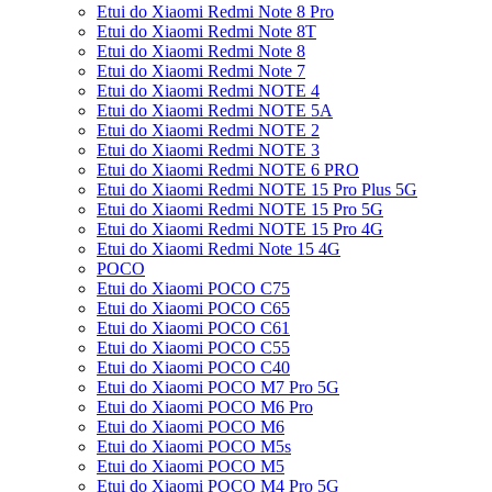
Etui do Xiaomi Redmi Note 8 Pro
Etui do Xiaomi Redmi Note 8T
Etui do Xiaomi Redmi Note 8
Etui do Xiaomi Redmi Note 7
Etui do Xiaomi Redmi NOTE 4
Etui do Xiaomi Redmi NOTE 5A
Etui do Xiaomi Redmi NOTE 2
Etui do Xiaomi Redmi NOTE 3
Etui do Xiaomi Redmi NOTE 6 PRO
Etui do Xiaomi Redmi NOTE 15 Pro Plus 5G
Etui do Xiaomi Redmi NOTE 15 Pro 5G
Etui do Xiaomi Redmi NOTE 15 Pro 4G
Etui do Xiaomi Redmi Note 15 4G
POCO
Etui do Xiaomi POCO C75
Etui do Xiaomi POCO C65
Etui do Xiaomi POCO C61
Etui do Xiaomi POCO C55
Etui do Xiaomi POCO C40
Etui do Xiaomi POCO M7 Pro 5G
Etui do Xiaomi POCO M6 Pro
Etui do Xiaomi POCO M6
Etui do Xiaomi POCO M5s
Etui do Xiaomi POCO M5
Etui do Xiaomi POCO M4 Pro 5G