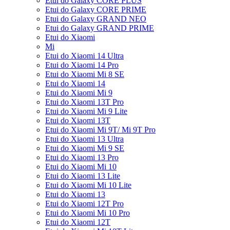
Etui do Galaxy CORE PLUS
Etui do Galaxy CORE PRIME
Etui do Galaxy GRAND NEO
Etui do Galaxy GRAND PRIME
Etui do Xiaomi
Mi
Etui do Xiaomi 14 Ultra
Etui do Xiaomi 14 Pro
Etui do Xiaomi Mi 8 SE
Etui do Xiaomi 14
Etui do Xiaomi Mi 9
Etui do Xiaomi 13T Pro
Etui do Xiaomi Mi 9 Lite
Etui do Xiaomi 13T
Etui do Xiaomi Mi 9T/ Mi 9T Pro
Etui do Xiaomi 13 Ultra
Etui do Xiaomi Mi 9 SE
Etui do Xiaomi 13 Pro
Etui do Xiaomi Mi 10
Etui do Xiaomi 13 Lite
Etui do Xiaomi Mi 10 Lite
Etui do Xiaomi 13
Etui do Xiaomi 12T Pro
Etui do Xiaomi Mi 10 Pro
Etui do Xiaomi 12T