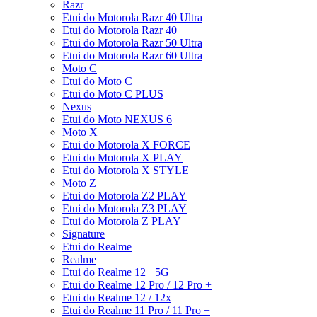
Razr
Etui do Motorola Razr 40 Ultra
Etui do Motorola Razr 40
Etui do Motorola Razr 50 Ultra
Etui do Motorola Razr 60 Ultra
Moto C
Etui do Moto C
Etui do Moto C PLUS
Nexus
Etui do Moto NEXUS 6
Moto X
Etui do Motorola X FORCE
Etui do Motorola X PLAY
Etui do Motorola X STYLE
Moto Z
Etui do Motorola Z2 PLAY
Etui do Motorola Z3 PLAY
Etui do Motorola Z PLAY
Signature
Etui do Realme
Realme
Etui do Realme 12+ 5G
Etui do Realme 12 Pro / 12 Pro +
Etui do Realme 12 / 12x
Etui do Realme 11 Pro / 11 Pro +