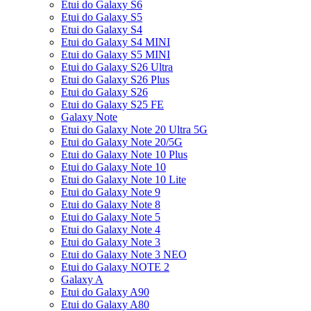
Etui do Galaxy S6
Etui do Galaxy S5
Etui do Galaxy S4
Etui do Galaxy S4 MINI
Etui do Galaxy S5 MINI
Etui do Galaxy S26 Ultra
Etui do Galaxy S26 Plus
Etui do Galaxy S26
Etui do Galaxy S25 FE
Galaxy Note
Etui do Galaxy Note 20 Ultra 5G
Etui do Galaxy Note 20/5G
Etui do Galaxy Note 10 Plus
Etui do Galaxy Note 10
Etui do Galaxy Note 10 Lite
Etui do Galaxy Note 9
Etui do Galaxy Note 8
Etui do Galaxy Note 5
Etui do Galaxy Note 4
Etui do Galaxy Note 3
Etui do Galaxy Note 3 NEO
Etui do Galaxy NOTE 2
Galaxy A
Etui do Galaxy A90
Etui do Galaxy A80