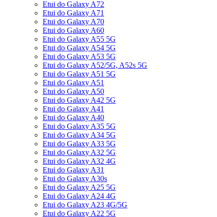
Etui do Galaxy A72
Etui do Galaxy A71
Etui do Galaxy A70
Etui do Galaxy A60
Etui do Galaxy A55 5G
Etui do Galaxy A54 5G
Etui do Galaxy A53 5G
Etui do Galaxy A52/5G, A52s 5G
Etui do Galaxy A51 5G
Etui do Galaxy A51
Etui do Galaxy A50
Etui do Galaxy A42 5G
Etui do Galaxy A41
Etui do Galaxy A40
Etui do Galaxy A35 5G
Etui do Galaxy A34 5G
Etui do Galaxy A33 5G
Etui do Galaxy A32 5G
Etui do Galaxy A32 4G
Etui do Galaxy A31
Etui do Galaxy A30s
Etui do Galaxy A25 5G
Etui do Galaxy A24 4G
Etui do Galaxy A23 4G/5G
Etui do Galaxy A22 5G