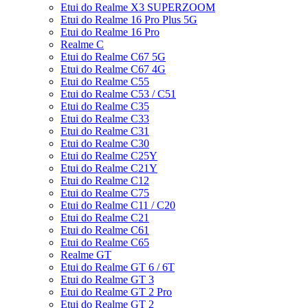
Etui do Realme X3 SUPERZOOM
Etui do Realme 16 Pro Plus 5G
Etui do Realme 16 Pro
Realme C
Etui do Realme C67 5G
Etui do Realme C67 4G
Etui do Realme C55
Etui do Realme C53 / C51
Etui do Realme C35
Etui do Realme C33
Etui do Realme C31
Etui do Realme C30
Etui do Realme C25Y
Etui do Realme C21Y
Etui do Realme C12
Etui do Realme C75
Etui do Realme C11 / C20
Etui do Realme C21
Etui do Realme C61
Etui do Realme C65
Realme GT
Etui do Realme GT 6 / 6T
Etui do Realme GT 3
Etui do Realme GT 2 Pro
Etui do Realme GT 2