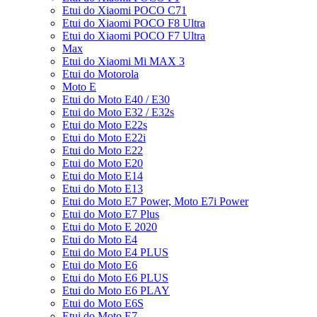
Etui do Xiaomi POCO C71
Etui do Xiaomi POCO F8 Ultra
Etui do Xiaomi POCO F7 Ultra
Max
Etui do Xiaomi Mi MAX 3
Etui do Motorola
Moto E
Etui do Moto E40 / E30
Etui do Moto E32 / E32s
Etui do Moto E22s
Etui do Moto E22i
Etui do Moto E22
Etui do Moto E20
Etui do Moto E14
Etui do Moto E13
Etui do Moto E7 Power, Moto E7i Power
Etui do Moto E7 Plus
Etui do Moto E 2020
Etui do Moto E4
Etui do Moto E4 PLUS
Etui do Moto E6
Etui do Moto E6 PLUS
Etui do Moto E6 PLAY
Etui do Moto E6S
Etui do Moto E7