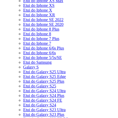
Etui do Iphone XS Max
Etui do Iphone XS
Etui do Iphone X
Etui do Iphone XR
Etui do Iphone SE 2022
Etui do Iphone SE 2020
Etui do Iphone 8 Plus
Etui do Iphone 8
Etui do Iphone 7 Plus
Etui do Iphone 7
Etui do Iphone 6/6s Plus
Etui do Iphone 6/6s
Etui do Iphone 5/5s/SE
Etui do Samsung
Galaxy S
Etui do Galaxy S25 Ultra
Etui do Galaxy S25 Edge
Etui do Galaxy S25 Plus
Etui do Galaxy S25
Etui do Galaxy S24 Ultra
Etui do Galaxy S24 Plus
Etui do Galaxy S24 FE
Etui do Galaxy S24
Etui do Galaxy S23 Ultra
Etui do Galaxy S23 Plus