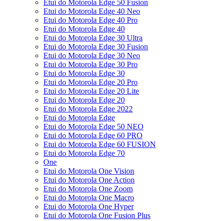
Etui do Motorola Edge 50 Fusion
Etui do Motorola Edge 40 Neo
Etui do Motorola Edge 40 Pro
Etui do Motorola Edge 40
Etui do Motorola Edge 30 Ultra
Etui do Motorola Edge 30 Fusion
Etui do Motorola Edge 30 Neo
Etui do Motorola Edge 30 Pro
Etui do Motorola Edge 30
Etui do Motorola Edge 20 Pro
Etui do Motorola Edge 20 Lite
Etui do Motorola Edge 20
Etui do Motorola Edge 2022
Etui do Motorola Edge
Etui do Motorola Edge 50 NEO
Etui do Motorola Edge 60 PRO
Etui do Motorola Edge 60 FUSION
Etui do Motorola Edge 70
One
Etui do Motorola One Vision
Etui do Motorola One Action
Etui do Motorola One Zoom
Etui do Motorola One Macro
Etui do Motorola One Hyper
Etui do Motorola One Fusion Plus