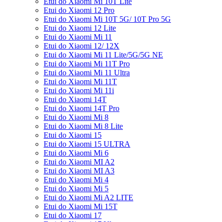
Etui do Xiaomi Mi 10T Lite
Etui do Xiaomi 12 Pro
Etui do Xiaomi Mi 10T 5G/ 10T Pro 5G
Etui do Xiaomi 12 Lite
Etui do Xiaomi Mi 11
Etui do Xiaomi 12/ 12X
Etui do Xiaomi Mi 11 Lite/5G/5G NE
Etui do Xiaomi Mi 11T Pro
Etui do Xiaomi Mi 11 Ultra
Etui do Xiaomi Mi 11T
Etui do Xiaomi Mi 11i
Etui do Xiaomi 14T
Etui do Xiaomi 14T Pro
Etui do Xiaomi Mi 8
Etui do Xiaomi Mi 8 Lite
Etui do Xiaomi 15
Etui do Xiaomi 15 ULTRA
Etui do Xiaomi Mi 6
Etui do Xiaomi MI A2
Etui do Xiaomi MI A3
Etui do Xiaomi Mi 4
Etui do Xiaomi Mi 5
Etui do Xiaomi Mi A2 LITE
Etui do Xiaomi Mi 15T
Etui do Xiaomi 17