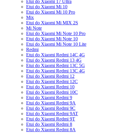
Etui do Xiaomi 17 Ultra
Etui do Xiaomi Mi 10
Etui do Xiaomi Mi 10 Pro
Mix
Etui do Xiaomi Mi MIX 2S
Mi Note
Etui do Xiaomi Mi Note 10 Pro
Etui do Xiaomi Mi Note 10
Etui do Xiaomi Mi Note 10 Lite
Redmi
Etui do Xiaomi Redmi 14C 4G
Etui do Xiaomi Redmi 13 4G
Etui do Xiaomi Redmi 13C 5G
Etui do Xiaomi Redmi 13C 4G
Etui do Xiaomi Redmi 12
Etui do Xiaomi Redmi 12C
Etui do Xiaomi Redmi 10
Etui do Xiaomi Redmi 10C
Etui do Xiaomi Redmi 9
Etui do Xiaomi Redmi 9A
Etui do Xiaomi Redmi 9C
Etui do Xiaomi Redmi 9AT
Etui do Xiaomi Redmi 9T
Etui do Xiaomi Redmi 8
Etui do Xiaomi Redmi 8A