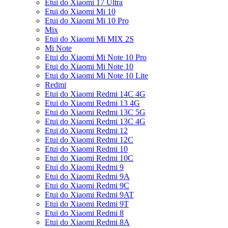
Etui do Xiaomi 17 Ultra
Etui do Xiaomi Mi 10
Etui do Xiaomi Mi 10 Pro
Mix
Etui do Xiaomi Mi MIX 2S
Mi Note
Etui do Xiaomi Mi Note 10 Pro
Etui do Xiaomi Mi Note 10
Etui do Xiaomi Mi Note 10 Lite
Redmi
Etui do Xiaomi Redmi 14C 4G
Etui do Xiaomi Redmi 13 4G
Etui do Xiaomi Redmi 13C 5G
Etui do Xiaomi Redmi 13C 4G
Etui do Xiaomi Redmi 12
Etui do Xiaomi Redmi 12C
Etui do Xiaomi Redmi 10
Etui do Xiaomi Redmi 10C
Etui do Xiaomi Redmi 9
Etui do Xiaomi Redmi 9A
Etui do Xiaomi Redmi 9C
Etui do Xiaomi Redmi 9AT
Etui do Xiaomi Redmi 9T
Etui do Xiaomi Redmi 8
Etui do Xiaomi Redmi 8A