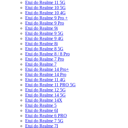
Etui do Realme 11 5G
Etui do Realme 10 5G
Etui do Realme 10 4G
Etui do Realme 9 Pro +
Etui do Realme 9 Pro
Etui do Realme 9i
Etui do Realme 9 5G
Etui do Realme 9 4G
Etui do Realme 8i
Etui do Realme 8 5G
Etui do Realme 8 / 8 Pro
Etui do Realme 7 Pro
Etui do Realme 7
Etui do Realme 14 Pro+
Etui do Realme 14 Pro
Etui do Realme 11 4G
Etui do Realme 11 PRO 5G
Etui do Realme 12 5G
Etui do Realme 14 5G
Etui do Realme 14X
Etui do Realme 5
Etui do Realme 6I
Etui do Realme 6 PRO
Etui do Realme 7 5G
Etui do Realme 7I