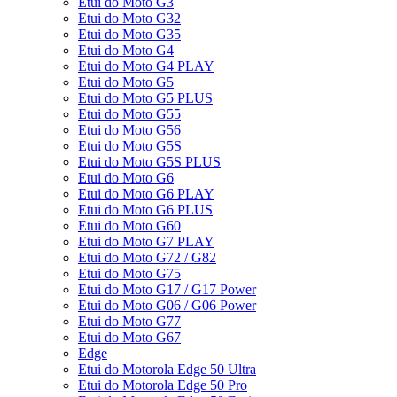
Etui do Moto G3
Etui do Moto G32
Etui do Moto G35
Etui do Moto G4
Etui do Moto G4 PLAY
Etui do Moto G5
Etui do Moto G5 PLUS
Etui do Moto G55
Etui do Moto G56
Etui do Moto G5S
Etui do Moto G5S PLUS
Etui do Moto G6
Etui do Moto G6 PLAY
Etui do Moto G6 PLUS
Etui do Moto G60
Etui do Moto G7 PLAY
Etui do Moto G72 / G82
Etui do Moto G75
Etui do Moto G17 / G17 Power
Etui do Moto G06 / G06 Power
Etui do Moto G77
Etui do Moto G67
Edge
Etui do Motorola Edge 50 Ultra
Etui do Motorola Edge 50 Pro