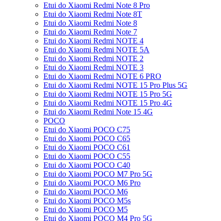
Etui do Xiaomi Redmi Note 8 Pro
Etui do Xiaomi Redmi Note 8T
Etui do Xiaomi Redmi Note 8
Etui do Xiaomi Redmi Note 7
Etui do Xiaomi Redmi NOTE 4
Etui do Xiaomi Redmi NOTE 5A
Etui do Xiaomi Redmi NOTE 2
Etui do Xiaomi Redmi NOTE 3
Etui do Xiaomi Redmi NOTE 6 PRO
Etui do Xiaomi Redmi NOTE 15 Pro Plus 5G
Etui do Xiaomi Redmi NOTE 15 Pro 5G
Etui do Xiaomi Redmi NOTE 15 Pro 4G
Etui do Xiaomi Redmi Note 15 4G
POCO
Etui do Xiaomi POCO C75
Etui do Xiaomi POCO C65
Etui do Xiaomi POCO C61
Etui do Xiaomi POCO C55
Etui do Xiaomi POCO C40
Etui do Xiaomi POCO M7 Pro 5G
Etui do Xiaomi POCO M6 Pro
Etui do Xiaomi POCO M6
Etui do Xiaomi POCO M5s
Etui do Xiaomi POCO M5
Etui do Xiaomi POCO M4 Pro 5G