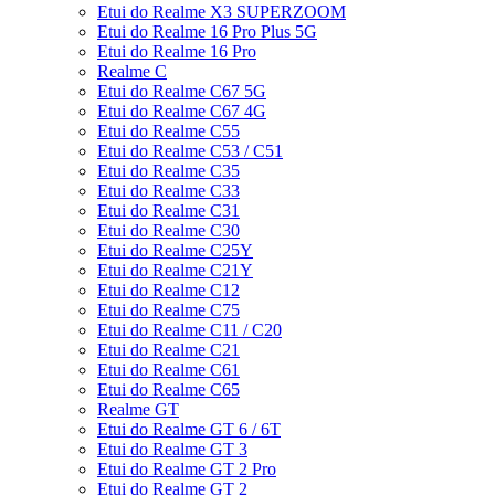
Etui do Realme X3 SUPERZOOM
Etui do Realme 16 Pro Plus 5G
Etui do Realme 16 Pro
Realme C
Etui do Realme C67 5G
Etui do Realme C67 4G
Etui do Realme C55
Etui do Realme C53 / C51
Etui do Realme C35
Etui do Realme C33
Etui do Realme C31
Etui do Realme C30
Etui do Realme C25Y
Etui do Realme C21Y
Etui do Realme C12
Etui do Realme C75
Etui do Realme C11 / C20
Etui do Realme C21
Etui do Realme C61
Etui do Realme C65
Realme GT
Etui do Realme GT 6 / 6T
Etui do Realme GT 3
Etui do Realme GT 2 Pro
Etui do Realme GT 2