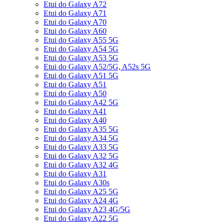
Etui do Galaxy A72
Etui do Galaxy A71
Etui do Galaxy A70
Etui do Galaxy A60
Etui do Galaxy A55 5G
Etui do Galaxy A54 5G
Etui do Galaxy A53 5G
Etui do Galaxy A52/5G, A52s 5G
Etui do Galaxy A51 5G
Etui do Galaxy A51
Etui do Galaxy A50
Etui do Galaxy A42 5G
Etui do Galaxy A41
Etui do Galaxy A40
Etui do Galaxy A35 5G
Etui do Galaxy A34 5G
Etui do Galaxy A33 5G
Etui do Galaxy A32 5G
Etui do Galaxy A32 4G
Etui do Galaxy A31
Etui do Galaxy A30s
Etui do Galaxy A25 5G
Etui do Galaxy A24 4G
Etui do Galaxy A23 4G/5G
Etui do Galaxy A22 5G