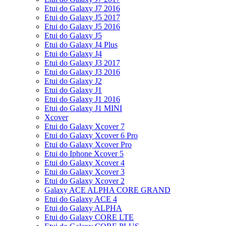
Etui do Galaxy J7 2016
Etui do Galaxy J5 2017
Etui do Galaxy J5 2016
Etui do Galaxy J5
Etui do Galaxy J4 Plus
Etui do Galaxy J4
Etui do Galaxy J3 2017
Etui do Galaxy J3 2016
Etui do Galaxy J2
Etui do Galaxy J1
Etui do Galaxy J1 2016
Etui do Galaxy J1 MINI
Xcover
Etui do Galaxy Xcover 7
Etui do Galaxy Xcover 6 Pro
Etui do Galaxy Xcover Pro
Etui do Iphone Xcover 5
Etui do Galaxy Xcover 4
Etui do Galaxy Xcover 3
Etui do Galaxy Xcover 2
Galaxy ACE ALPHA CORE GRAND
Etui do Galaxy ACE 4
Etui do Galaxy ALPHA
Etui do Galaxy CORE LTE