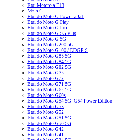
Etui Motorola E13
Moto G
Etui do Moto G Power 2021
Etui do Moto G Play
Etui do Moto G Pro
Etui do Moto G 5G Plus
Etui do Moto G 5G
Etui do Moto G200 5G
Etui do Moto G100 / EDGE S
Etui do Moto G85 5G
Etui do Moto G84 5G
Etui do Moto G82 5G
Etui do Moto G73
Etui do Moto G72
Etui do Moto G71 5G
Etui do Moto G62 5G
Etui do Moto G60s
Etui do Moto G54 5G, G54 Power Edition
Etui do Moto G53
Etui do Moto G52
Etui do Moto G51 5G
Etui do Moto G50 5G
Etui do Moto G42
Etui do Moto G41