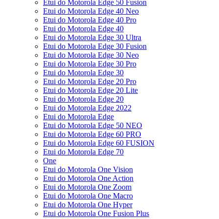
Etui do Motorola Edge 50 Fusion
Etui do Motorola Edge 40 Neo
Etui do Motorola Edge 40 Pro
Etui do Motorola Edge 40
Etui do Motorola Edge 30 Ultra
Etui do Motorola Edge 30 Fusion
Etui do Motorola Edge 30 Neo
Etui do Motorola Edge 30 Pro
Etui do Motorola Edge 30
Etui do Motorola Edge 20 Pro
Etui do Motorola Edge 20 Lite
Etui do Motorola Edge 20
Etui do Motorola Edge 2022
Etui do Motorola Edge
Etui do Motorola Edge 50 NEO
Etui do Motorola Edge 60 PRO
Etui do Motorola Edge 60 FUSION
Etui do Motorola Edge 70
One
Etui do Motorola One Vision
Etui do Motorola One Action
Etui do Motorola One Zoom
Etui do Motorola One Macro
Etui do Motorola One Hyper
Etui do Motorola One Fusion Plus