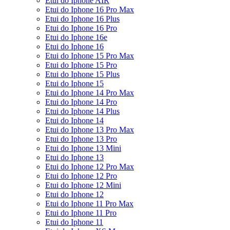
Etui do Iphone AIR
Etui do Iphone 16 Pro Max
Etui do Iphone 16 Plus
Etui do Iphone 16 Pro
Etui do Iphone 16e
Etui do Iphone 16
Etui do Iphone 15 Pro Max
Etui do Iphone 15 Pro
Etui do Iphone 15 Plus
Etui do Iphone 15
Etui do Iphone 14 Pro Max
Etui do Iphone 14 Pro
Etui do Iphone 14 Plus
Etui do Iphone 14
Etui do Iphone 13 Pro Max
Etui do Iphone 13 Pro
Etui do Iphone 13 Mini
Etui do Iphone 13
Etui do Iphone 12 Pro Max
Etui do Iphone 12 Pro
Etui do Iphone 12 Mini
Etui do Iphone 12
Etui do Iphone 11 Pro Max
Etui do Iphone 11 Pro
Etui do Iphone 11