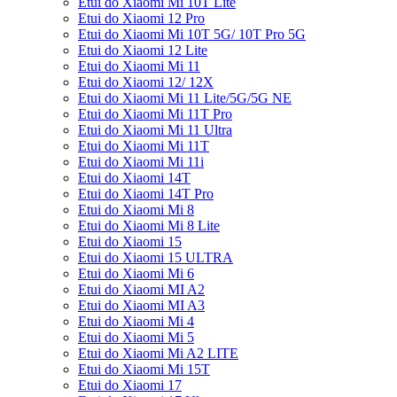
Etui do Xiaomi Mi 10T Lite
Etui do Xiaomi 12 Pro
Etui do Xiaomi Mi 10T 5G/ 10T Pro 5G
Etui do Xiaomi 12 Lite
Etui do Xiaomi Mi 11
Etui do Xiaomi 12/ 12X
Etui do Xiaomi Mi 11 Lite/5G/5G NE
Etui do Xiaomi Mi 11T Pro
Etui do Xiaomi Mi 11 Ultra
Etui do Xiaomi Mi 11T
Etui do Xiaomi Mi 11i
Etui do Xiaomi 14T
Etui do Xiaomi 14T Pro
Etui do Xiaomi Mi 8
Etui do Xiaomi Mi 8 Lite
Etui do Xiaomi 15
Etui do Xiaomi 15 ULTRA
Etui do Xiaomi Mi 6
Etui do Xiaomi MI A2
Etui do Xiaomi MI A3
Etui do Xiaomi Mi 4
Etui do Xiaomi Mi 5
Etui do Xiaomi Mi A2 LITE
Etui do Xiaomi Mi 15T
Etui do Xiaomi 17