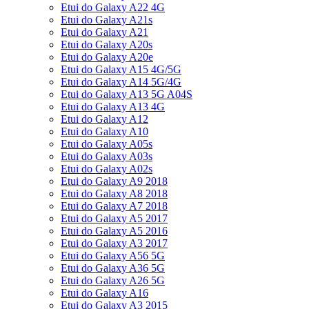
Etui do Galaxy A22 4G
Etui do Galaxy A21s
Etui do Galaxy A21
Etui do Galaxy A20s
Etui do Galaxy A20e
Etui do Galaxy A15 4G/5G
Etui do Galaxy A14 5G/4G
Etui do Galaxy A13 5G A04S
Etui do Galaxy A13 4G
Etui do Galaxy A12
Etui do Galaxy A10
Etui do Galaxy A05s
Etui do Galaxy A03s
Etui do Galaxy A02s
Etui do Galaxy A9 2018
Etui do Galaxy A8 2018
Etui do Galaxy A7 2018
Etui do Galaxy A5 2017
Etui do Galaxy A5 2016
Etui do Galaxy A3 2017
Etui do Galaxy A56 5G
Etui do Galaxy A36 5G
Etui do Galaxy A26 5G
Etui do Galaxy A16
Etui do Galaxy A3 2015