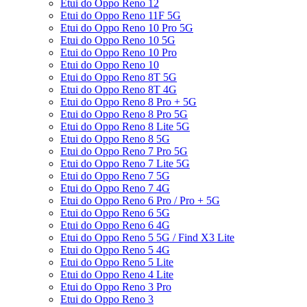
Etui do Oppo Reno 12
Etui do Oppo Reno 11F 5G
Etui do Oppo Reno 10 Pro 5G
Etui do Oppo Reno 10 5G
Etui do Oppo Reno 10 Pro
Etui do Oppo Reno 10
Etui do Oppo Reno 8T 5G
Etui do Oppo Reno 8T 4G
Etui do Oppo Reno 8 Pro + 5G
Etui do Oppo Reno 8 Pro 5G
Etui do Oppo Reno 8 Lite 5G
Etui do Oppo Reno 8 5G
Etui do Oppo Reno 7 Pro 5G
Etui do Oppo Reno 7 Lite 5G
Etui do Oppo Reno 7 5G
Etui do Oppo Reno 7 4G
Etui do Oppo Reno 6 Pro / Pro + 5G
Etui do Oppo Reno 6 5G
Etui do Oppo Reno 6 4G
Etui do Oppo Reno 5 5G / Find X3 Lite
Etui do Oppo Reno 5 4G
Etui do Oppo Reno 5 Lite
Etui do Oppo Reno 4 Lite
Etui do Oppo Reno 3 Pro
Etui do Oppo Reno 3