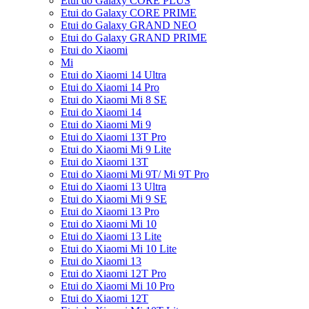
Etui do Galaxy CORE PLUS
Etui do Galaxy CORE PRIME
Etui do Galaxy GRAND NEO
Etui do Galaxy GRAND PRIME
Etui do Xiaomi
Mi
Etui do Xiaomi 14 Ultra
Etui do Xiaomi 14 Pro
Etui do Xiaomi Mi 8 SE
Etui do Xiaomi 14
Etui do Xiaomi Mi 9
Etui do Xiaomi 13T Pro
Etui do Xiaomi Mi 9 Lite
Etui do Xiaomi 13T
Etui do Xiaomi Mi 9T/ Mi 9T Pro
Etui do Xiaomi 13 Ultra
Etui do Xiaomi Mi 9 SE
Etui do Xiaomi 13 Pro
Etui do Xiaomi Mi 10
Etui do Xiaomi 13 Lite
Etui do Xiaomi Mi 10 Lite
Etui do Xiaomi 13
Etui do Xiaomi 12T Pro
Etui do Xiaomi Mi 10 Pro
Etui do Xiaomi 12T