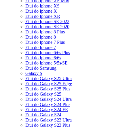
Etui do Iphone XS Max
Etui do Iphone XS
Etui do Iphone X
Etui do Iphone XR
Etui do Iphone SE 2022
Etui do Iphone SE 2020
Etui do Iphone 8 Plus
Etui do Iphone 8
Etui do Iphone 7 Plus
Etui do Iphone 7
Etui do Iphone 6/6s Plus
Etui do Iphone 6/6s
Etui do Iphone 5/5s/SE
Etui do Samsung
Galaxy S
Etui do Galaxy S25 Ultra
Etui do Galaxy S25 Edge
Etui do Galaxy S25 Plus
Etui do Galaxy S25
Etui do Galaxy S24 Ultra
Etui do Galaxy S24 Plus
Etui do Galaxy S24 FE
Etui do Galaxy S24
Etui do Galaxy S23 Ultra
Etui do Galaxy S23 Plus