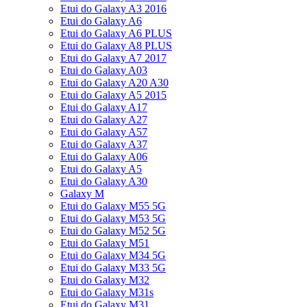
Etui do Galaxy A3 2016
Etui do Galaxy A6
Etui do Galaxy A6 PLUS
Etui do Galaxy A8 PLUS
Etui do Galaxy A7 2017
Etui do Galaxy A03
Etui do Galaxy A20 A30
Etui do Galaxy A5 2015
Etui do Galaxy A17
Etui do Galaxy A27
Etui do Galaxy A57
Etui do Galaxy A37
Etui do Galaxy A06
Etui do Galaxy A5
Etui do Galaxy A30
Galaxy M
Etui do Galaxy M55 5G
Etui do Galaxy M53 5G
Etui do Galaxy M52 5G
Etui do Galaxy M51
Etui do Galaxy M34 5G
Etui do Galaxy M33 5G
Etui do Galaxy M32
Etui do Galaxy M31s
Etui do Galaxy M31