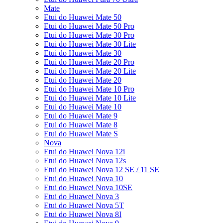
Mate
Etui do Huawei Mate 50
Etui do Huawei Mate 50 Pro
Etui do Huawei Mate 30 Pro
Etui do Huawei Mate 30 Lite
Etui do Huawei Mate 30
Etui do Huawei Mate 20 Pro
Etui do Huawei Mate 20 Lite
Etui do Huawei Mate 20
Etui do Huawei Mate 10 Pro
Etui do Huawei Mate 10 Lite
Etui do Huawei Mate 10
Etui do Huawei Mate 9
Etui do Huawei Mate 8
Etui do Huawei Mate S
Nova
Etui do Huawei Nova 12i
Etui do Huawei Nova 12s
Etui do Huawei Nova 12 SE / 11 SE
Etui do Huawei Nova 10
Etui do Huawei Nova 10SE
Etui do Huawei Nova 3
Etui do Huawei Nova 5T
Etui do Huawei Nova 8I