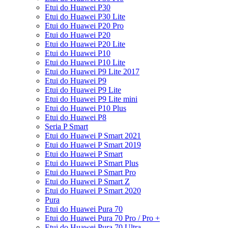
Etui do Huawei P30
Etui do Huawei P30 Lite
Etui do Huawei P20 Pro
Etui do Huawei P20
Etui do Huawei P20 Lite
Etui do Huawei P10
Etui do Huawei P10 Lite
Etui do Huawei P9 Lite 2017
Etui do Huawei P9
Etui do Huawei P9 Lite
Etui do Huawei P9 Lite mini
Etui do Huawei P10 Plus
Etui do Huawei P8
Seria P Smart
Etui do Huawei P Smart 2021
Etui do Huawei P Smart 2019
Etui do Huawei P Smart
Etui do Huawei P Smart Plus
Etui do Huawei P Smart Pro
Etui do Huawei P Smart Z
Etui do Huawei P Smart 2020
Pura
Etui do Huawei Pura 70
Etui do Huawei Pura 70 Pro / Pro +
Etui do Huawei Pura 70 Ultra