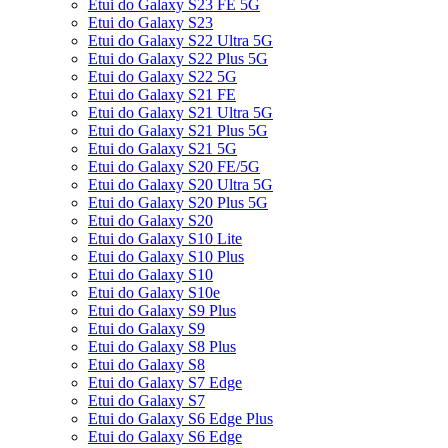
Etui do Galaxy S23 FE 5G
Etui do Galaxy S23
Etui do Galaxy S22 Ultra 5G
Etui do Galaxy S22 Plus 5G
Etui do Galaxy S22 5G
Etui do Galaxy S21 FE
Etui do Galaxy S21 Ultra 5G
Etui do Galaxy S21 Plus 5G
Etui do Galaxy S21 5G
Etui do Galaxy S20 FE/5G
Etui do Galaxy S20 Ultra 5G
Etui do Galaxy S20 Plus 5G
Etui do Galaxy S20
Etui do Galaxy S10 Lite
Etui do Galaxy S10 Plus
Etui do Galaxy S10
Etui do Galaxy S10e
Etui do Galaxy S9 Plus
Etui do Galaxy S9
Etui do Galaxy S8 Plus
Etui do Galaxy S8
Etui do Galaxy S7 Edge
Etui do Galaxy S7
Etui do Galaxy S6 Edge Plus
Etui do Galaxy S6 Edge