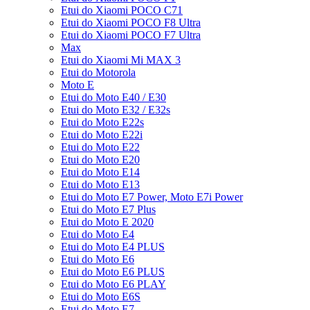
Etui do Xiaomi POCO C71
Etui do Xiaomi POCO F8 Ultra
Etui do Xiaomi POCO F7 Ultra
Max
Etui do Xiaomi Mi MAX 3
Etui do Motorola
Moto E
Etui do Moto E40 / E30
Etui do Moto E32 / E32s
Etui do Moto E22s
Etui do Moto E22i
Etui do Moto E22
Etui do Moto E20
Etui do Moto E14
Etui do Moto E13
Etui do Moto E7 Power, Moto E7i Power
Etui do Moto E7 Plus
Etui do Moto E 2020
Etui do Moto E4
Etui do Moto E4 PLUS
Etui do Moto E6
Etui do Moto E6 PLUS
Etui do Moto E6 PLAY
Etui do Moto E6S
Etui do Moto E7