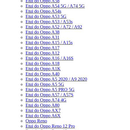
Etui do Oppo A58
Etui do Oppo A54 5G / A74 5G
Etui do Oppo A54s
Etui do Oppo A53 5G
Etui do Oppo A53 / A53s
Etui do Oppo A52 / A72 / A92
Etui do Oppo A38
Etui do Oppo A31
Etui do Oppo A15 / A15s
Etui do Oppo A17
Etui do Oppo A12
Etui do Oppo A16 / A16S
Etui do Oppo A18
Etui do Oppo A1K
Etui do Oppo A40
Etui do Oppo A5 2020 / A9 2020
Etui do Oppo A5 5G
Etui do Oppo A5 PRO 5G
Etui do Oppo A57 / A57S
Etui do Oppo A74 4G
Etui do Oppo A80
Etui do Oppo AX7
Etui do Oppo A6X
Oppo Reno
Etui do Oppo Reno 12 Pro