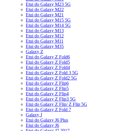
Etui do Galaxy M23 5G
Etui do Galaxy M22
Etui do Galaxy M21
Etui do Galaxy M15 5G
Etui do Galaxy M14 5G
Etui do Galaxy M13
Etui do Galaxy M12
Etui do Galaxy M11
Etui do Galaxy M35
Galaxy Z
Etui do Galaxy Z Fold6
Etui do Galaxy Z Fold5
Etui do Galaxy Z Fold4
Etui do Galaxy Z Fold 3 5G
Etui do Galaxy Z Fold2 5G
Etui do Galaxy Z Flip6
Etui do Galaxy Z Flip5
Etui do Galaxy Z Flip4
Etui do Galaxy Z Flip3 5G
Etui do Galaxy Z Flip/ Z Flip 5G
Etui do Galaxy Z Fold 7
Galaxy J
Etui do Galaxy J6 Plus
Etui do Galaxy J6
Etui do Galaxy J7 2017