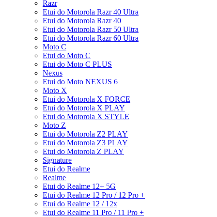
Razr
Etui do Motorola Razr 40 Ultra
Etui do Motorola Razr 40
Etui do Motorola Razr 50 Ultra
Etui do Motorola Razr 60 Ultra
Moto C
Etui do Moto C
Etui do Moto C PLUS
Nexus
Etui do Moto NEXUS 6
Moto X
Etui do Motorola X FORCE
Etui do Motorola X PLAY
Etui do Motorola X STYLE
Moto Z
Etui do Motorola Z2 PLAY
Etui do Motorola Z3 PLAY
Etui do Motorola Z PLAY
Signature
Etui do Realme
Realme
Etui do Realme 12+ 5G
Etui do Realme 12 Pro / 12 Pro +
Etui do Realme 12 / 12x
Etui do Realme 11 Pro / 11 Pro +