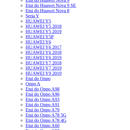
Etui do Huawei Nova 9
Etui do Huawei Nova 9 SE
Etui do Huawei Nova 8
Seria Y
HUAWEI Y5
HUAWEI Y5 2018
HUAWEI Y5 2019
HUAWEI Y5P
HUAWEI Y6
HUAWEI Y6 2017
HUAWEI Y6 2018
HUAWEI Y6 2019
HUAWEI Y7 2018
HUAWEI Y7 2019
HUAWEI Y9 2019
Etui do Oppo
Oppo A
Etui do Oppo A98
Etui do Oppo A96
Etui do Oppo A93
Etui do Oppo A91
Etui do Oppo A79
Etui do Oppo A78 5G
Etui do Oppo A78 4G
Etui do Oppo A60