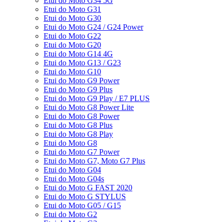
Etui do Moto G34 5G
Etui do Moto G31
Etui do Moto G30
Etui do Moto G24 / G24 Power
Etui do Moto G22
Etui do Moto G20
Etui do Moto G14 4G
Etui do Moto G13 / G23
Etui do Moto G10
Etui do Moto G9 Power
Etui do Moto G9 Plus
Etui do Moto G9 Play / E7 PLUS
Etui do Moto G8 Power Lite
Etui do Moto G8 Power
Etui do Moto G8 Plus
Etui do Moto G8 Play
Etui do Moto G8
Etui do Moto G7 Power
Etui do Moto G7, Moto G7 Plus
Etui do Moto G04
Etui do Moto G04s
Etui do Moto G FAST 2020
Etui do Moto G STYLUS
Etui do Moto G05 / G15
Etui do Moto G2