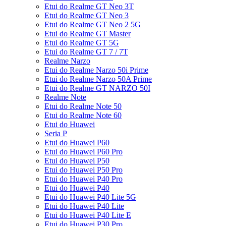
Etui do Realme GT Neo 3T
Etui do Realme GT Neo 3
Etui do Realme GT Neo 2 5G
Etui do Realme GT Master
Etui do Realme GT 5G
Etui do Realme GT 7 / 7T
Realme Narzo
Etui do Realme Narzo 50i Prime
Etui do Realme Narzo 50A Prime
Etui do Realme GT NARZO 50I
Realme Note
Etui do Realme Note 50
Etui do Realme Note 60
Etui do Huawei
Seria P
Etui do Huawei P60
Etui do Huawei P60 Pro
Etui do Huawei P50
Etui do Huawei P50 Pro
Etui do Huawei P40 Pro
Etui do Huawei P40
Etui do Huawei P40 Lite 5G
Etui do Huawei P40 Lite
Etui do Huawei P40 Lite E
Etui do Huawei P30 Pro