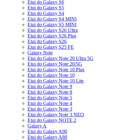
Etui do Galaxy S6
Etui do Galaxy S5
Etui do Galaxy S4
Etui do Galaxy S4 MINI
Etui do Galaxy S5 MINI
Etui do Galaxy S26 Ultra
Etui do Galaxy S26 Plus
Etui do Galaxy S26
Etui do Galaxy S25 FE
Galaxy Note
Etui do Galaxy Note 20 Ultra 5G
Etui do Galaxy Note 20/5G
Etui do Galaxy Note 10 Plus
Etui do Galaxy Note 10
Etui do Galaxy Note 10 Lite
Etui do Galaxy Note 9
Etui do Galaxy Note 8
Etui do Galaxy Note 5
Etui do Galaxy Note 4
Etui do Galaxy Note 3
Etui do Galaxy Note 3 NEO
Etui do Galaxy NOTE 2
Galaxy A
Etui do Galaxy A90
Etui do Galaxy A80