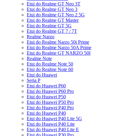
Etui do Realme GT Neo 3T
Etui do Realme GT Neo 3
Etui do Realme GT Neo 2 5G
Etui do Realme GT Master
Etui do Realme GT 5G
Etui do Realme GT 7 / 7T
Realme Narzo
Etui do Realme Narzo 50i Prime
Etui do Realme Narzo 50A Prime
Etui do Realme GT NARZO 50I
Realme Note
Etui do Realme Note 50
Etui do Realme Note 60
Etui do Huawei
Seria P
Etui do Huawei P60
Etui do Huawei P60 Pro
Etui do Huawei P50
Etui do Huawei P50 Pro
Etui do Huawei P40 Pro
Etui do Huawei P40
Etui do Huawei P40 Lite 5G
Etui do Huawei P40 Lite
Etui do Huawei P40 Lite E
Etui do Huawei P30 Pro