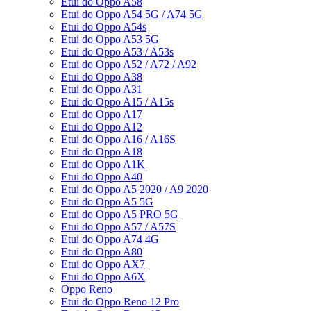
Etui do Oppo A58
Etui do Oppo A54 5G / A74 5G
Etui do Oppo A54s
Etui do Oppo A53 5G
Etui do Oppo A53 / A53s
Etui do Oppo A52 / A72 / A92
Etui do Oppo A38
Etui do Oppo A31
Etui do Oppo A15 / A15s
Etui do Oppo A17
Etui do Oppo A12
Etui do Oppo A16 / A16S
Etui do Oppo A18
Etui do Oppo A1K
Etui do Oppo A40
Etui do Oppo A5 2020 / A9 2020
Etui do Oppo A5 5G
Etui do Oppo A5 PRO 5G
Etui do Oppo A57 / A57S
Etui do Oppo A74 4G
Etui do Oppo A80
Etui do Oppo AX7
Etui do Oppo A6X
Oppo Reno
Etui do Oppo Reno 12 Pro