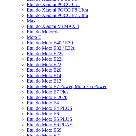
Etui do Xiaomi POCO C71
Etui do Xiaomi POCO F8 Ultra
Etui do Xiaomi POCO F7 Ultra
Max
Etui do Xiaomi Mi MAX 3
Etui do Motorola
Moto E
Etui do Moto E40 / E30
Etui do Moto E32 / E32s
Etui do Moto E22s
Etui do Moto E22i
Etui do Moto E22
Etui do Moto E20
Etui do Moto E14
Etui do Moto E13
Etui do Moto E7 Power, Moto E7i Power
Etui do Moto E7 Plus
Etui do Moto E 2020
Etui do Moto E4
Etui do Moto E4 PLUS
Etui do Moto E6
Etui do Moto E6 PLUS
Etui do Moto E6 PLAY
Etui do Moto E6S
Etui do Moto E7