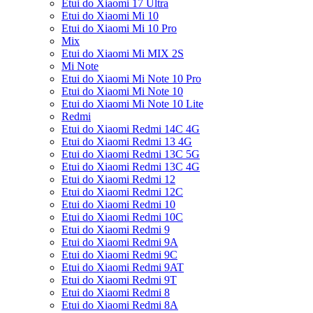
Etui do Xiaomi 17 Ultra
Etui do Xiaomi Mi 10
Etui do Xiaomi Mi 10 Pro
Mix
Etui do Xiaomi Mi MIX 2S
Mi Note
Etui do Xiaomi Mi Note 10 Pro
Etui do Xiaomi Mi Note 10
Etui do Xiaomi Mi Note 10 Lite
Redmi
Etui do Xiaomi Redmi 14C 4G
Etui do Xiaomi Redmi 13 4G
Etui do Xiaomi Redmi 13C 5G
Etui do Xiaomi Redmi 13C 4G
Etui do Xiaomi Redmi 12
Etui do Xiaomi Redmi 12C
Etui do Xiaomi Redmi 10
Etui do Xiaomi Redmi 10C
Etui do Xiaomi Redmi 9
Etui do Xiaomi Redmi 9A
Etui do Xiaomi Redmi 9C
Etui do Xiaomi Redmi 9AT
Etui do Xiaomi Redmi 9T
Etui do Xiaomi Redmi 8
Etui do Xiaomi Redmi 8A