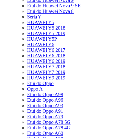
Etui do Huawei Nova 9
Etui do Huawei Nova 9 SE
Etui do Huawei Nova 8
Seria Y
HUAWEI Y5
HUAWEI Y5 2018
HUAWEI Y5 2019
HUAWEI Y5P
HUAWEI Y6
HUAWEI Y6 2017
HUAWEI Y6 2018
HUAWEI Y6 2019
HUAWEI Y7 2018
HUAWEI Y7 2019
HUAWEI Y9 2019
Etui do Oppo
Oppo A
Etui do Oppo A98
Etui do Oppo A96
Etui do Oppo A93
Etui do Oppo A91
Etui do Oppo A79
Etui do Oppo A78 5G
Etui do Oppo A78 4G
Etui do Oppo A60