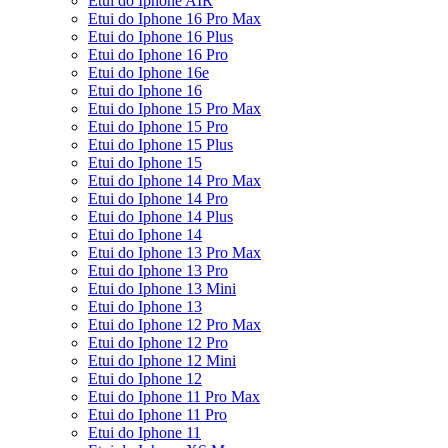
Etui do Iphone AIR
Etui do Iphone 16 Pro Max
Etui do Iphone 16 Plus
Etui do Iphone 16 Pro
Etui do Iphone 16e
Etui do Iphone 16
Etui do Iphone 15 Pro Max
Etui do Iphone 15 Pro
Etui do Iphone 15 Plus
Etui do Iphone 15
Etui do Iphone 14 Pro Max
Etui do Iphone 14 Pro
Etui do Iphone 14 Plus
Etui do Iphone 14
Etui do Iphone 13 Pro Max
Etui do Iphone 13 Pro
Etui do Iphone 13 Mini
Etui do Iphone 13
Etui do Iphone 12 Pro Max
Etui do Iphone 12 Pro
Etui do Iphone 12 Mini
Etui do Iphone 12
Etui do Iphone 11 Pro Max
Etui do Iphone 11 Pro
Etui do Iphone 11