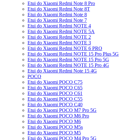
Etui do Xiaomi Redmi Note 8 Pro
Etui do Xiaomi Redmi Note 8T
Etui do Xiaomi Redmi Note 8
Etui do Xiaomi Redmi Note 7
Etui do Xiaomi Redmi NOTE 4
Etui do Xiaomi Redmi NOTE 5A
Etui do Xiaomi Redmi NOTE 2
Etui do Xiaomi Redmi NOTE 3
Etui do Xiaomi Redmi NOTE 6 PRO
Etui do Xiaomi Redmi NOTE 15 Pro Plus 5G
Etui do Xiaomi Redmi NOTE 15 Pro 5G
Etui do Xiaomi Redmi NOTE 15 Pro 4G
Etui do Xiaomi Redmi Note 15 4G
POCO
Etui do Xiaomi POCO C75
Etui do Xiaomi POCO C65
Etui do Xiaomi POCO C61
Etui do Xiaomi POCO C55
Etui do Xiaomi POCO C40
Etui do Xiaomi POCO M7 Pro 5G
Etui do Xiaomi POCO M6 Pro
Etui do Xiaomi POCO M6
Etui do Xiaomi POCO M5s
Etui do Xiaomi POCO M5
Etui do Xiaomi POCO M4 Pro 5G