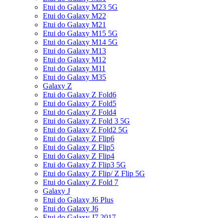
Etui do Galaxy M23 5G
Etui do Galaxy M22
Etui do Galaxy M21
Etui do Galaxy M15 5G
Etui do Galaxy M14 5G
Etui do Galaxy M13
Etui do Galaxy M12
Etui do Galaxy M11
Etui do Galaxy M35
Galaxy Z
Etui do Galaxy Z Fold6
Etui do Galaxy Z Fold5
Etui do Galaxy Z Fold4
Etui do Galaxy Z Fold 3 5G
Etui do Galaxy Z Fold2 5G
Etui do Galaxy Z Flip6
Etui do Galaxy Z Flip5
Etui do Galaxy Z Flip4
Etui do Galaxy Z Flip3 5G
Etui do Galaxy Z Flip/ Z Flip 5G
Etui do Galaxy Z Fold 7
Galaxy J
Etui do Galaxy J6 Plus
Etui do Galaxy J6
Etui do Galaxy J7 2017