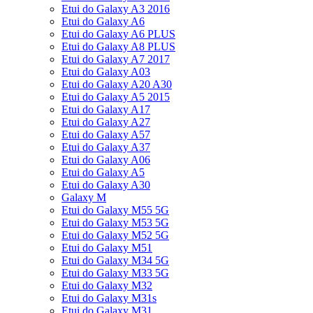
Etui do Galaxy A3 2016
Etui do Galaxy A6
Etui do Galaxy A6 PLUS
Etui do Galaxy A8 PLUS
Etui do Galaxy A7 2017
Etui do Galaxy A03
Etui do Galaxy A20 A30
Etui do Galaxy A5 2015
Etui do Galaxy A17
Etui do Galaxy A27
Etui do Galaxy A57
Etui do Galaxy A37
Etui do Galaxy A06
Etui do Galaxy A5
Etui do Galaxy A30
Galaxy M
Etui do Galaxy M55 5G
Etui do Galaxy M53 5G
Etui do Galaxy M52 5G
Etui do Galaxy M51
Etui do Galaxy M34 5G
Etui do Galaxy M33 5G
Etui do Galaxy M32
Etui do Galaxy M31s
Etui do Galaxy M31