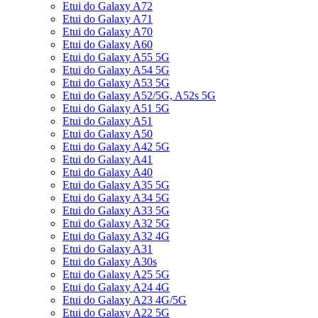
Etui do Galaxy A72
Etui do Galaxy A71
Etui do Galaxy A70
Etui do Galaxy A60
Etui do Galaxy A55 5G
Etui do Galaxy A54 5G
Etui do Galaxy A53 5G
Etui do Galaxy A52/5G, A52s 5G
Etui do Galaxy A51 5G
Etui do Galaxy A51
Etui do Galaxy A50
Etui do Galaxy A42 5G
Etui do Galaxy A41
Etui do Galaxy A40
Etui do Galaxy A35 5G
Etui do Galaxy A34 5G
Etui do Galaxy A33 5G
Etui do Galaxy A32 5G
Etui do Galaxy A32 4G
Etui do Galaxy A31
Etui do Galaxy A30s
Etui do Galaxy A25 5G
Etui do Galaxy A24 4G
Etui do Galaxy A23 4G/5G
Etui do Galaxy A22 5G