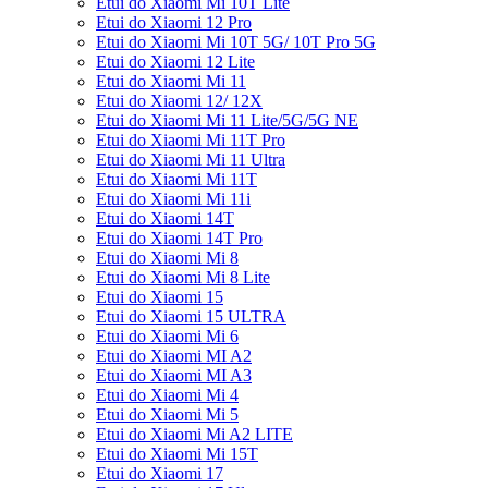
Etui do Xiaomi Mi 10T Lite
Etui do Xiaomi 12 Pro
Etui do Xiaomi Mi 10T 5G/ 10T Pro 5G
Etui do Xiaomi 12 Lite
Etui do Xiaomi Mi 11
Etui do Xiaomi 12/ 12X
Etui do Xiaomi Mi 11 Lite/5G/5G NE
Etui do Xiaomi Mi 11T Pro
Etui do Xiaomi Mi 11 Ultra
Etui do Xiaomi Mi 11T
Etui do Xiaomi Mi 11i
Etui do Xiaomi 14T
Etui do Xiaomi 14T Pro
Etui do Xiaomi Mi 8
Etui do Xiaomi Mi 8 Lite
Etui do Xiaomi 15
Etui do Xiaomi 15 ULTRA
Etui do Xiaomi Mi 6
Etui do Xiaomi MI A2
Etui do Xiaomi MI A3
Etui do Xiaomi Mi 4
Etui do Xiaomi Mi 5
Etui do Xiaomi Mi A2 LITE
Etui do Xiaomi Mi 15T
Etui do Xiaomi 17