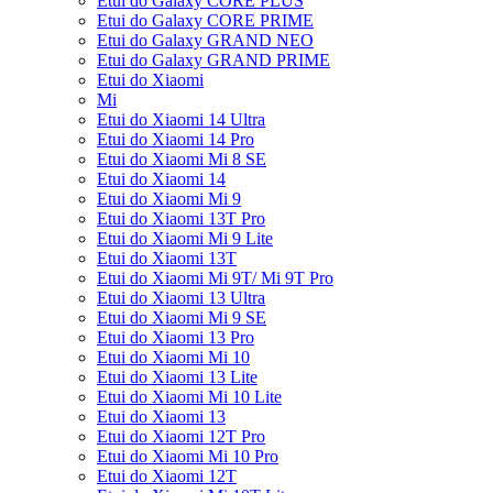
Etui do Galaxy CORE PLUS
Etui do Galaxy CORE PRIME
Etui do Galaxy GRAND NEO
Etui do Galaxy GRAND PRIME
Etui do Xiaomi
Mi
Etui do Xiaomi 14 Ultra
Etui do Xiaomi 14 Pro
Etui do Xiaomi Mi 8 SE
Etui do Xiaomi 14
Etui do Xiaomi Mi 9
Etui do Xiaomi 13T Pro
Etui do Xiaomi Mi 9 Lite
Etui do Xiaomi 13T
Etui do Xiaomi Mi 9T/ Mi 9T Pro
Etui do Xiaomi 13 Ultra
Etui do Xiaomi Mi 9 SE
Etui do Xiaomi 13 Pro
Etui do Xiaomi Mi 10
Etui do Xiaomi 13 Lite
Etui do Xiaomi Mi 10 Lite
Etui do Xiaomi 13
Etui do Xiaomi 12T Pro
Etui do Xiaomi Mi 10 Pro
Etui do Xiaomi 12T