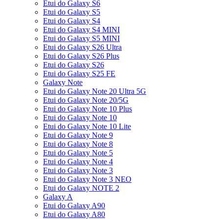
Etui do Galaxy S6
Etui do Galaxy S5
Etui do Galaxy S4
Etui do Galaxy S4 MINI
Etui do Galaxy S5 MINI
Etui do Galaxy S26 Ultra
Etui do Galaxy S26 Plus
Etui do Galaxy S26
Etui do Galaxy S25 FE
Galaxy Note
Etui do Galaxy Note 20 Ultra 5G
Etui do Galaxy Note 20/5G
Etui do Galaxy Note 10 Plus
Etui do Galaxy Note 10
Etui do Galaxy Note 10 Lite
Etui do Galaxy Note 9
Etui do Galaxy Note 8
Etui do Galaxy Note 5
Etui do Galaxy Note 4
Etui do Galaxy Note 3
Etui do Galaxy Note 3 NEO
Etui do Galaxy NOTE 2
Galaxy A
Etui do Galaxy A90
Etui do Galaxy A80