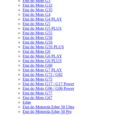
Etui do Moto G3
Etui do Moto G32
Etui do Moto G35
Etui do Moto G4
Etui do Moto G4 PLAY
Etui do Moto G5
Etui do Moto G5 PLUS
Etui do Moto G55
Etui do Moto G56
Etui do Moto G5S
Etui do Moto G5S PLUS
Etui do Moto G6
Etui do Moto G6 PLAY
Etui do Moto G6 PLUS
Etui do Moto G60
Etui do Moto G7 PLAY
Etui do Moto G72 / G82
Etui do Moto G75
Etui do Moto G17 / G17 Power
Etui do Moto G06 / G06 Power
Etui do Moto G77
Etui do Moto G67
Edge
Etui do Motorola Edge 50 Ultra
Etui do Motorola Edge 50 Pro