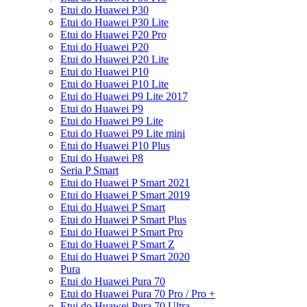
Etui do Huawei P30
Etui do Huawei P30 Lite
Etui do Huawei P20 Pro
Etui do Huawei P20
Etui do Huawei P20 Lite
Etui do Huawei P10
Etui do Huawei P10 Lite
Etui do Huawei P9 Lite 2017
Etui do Huawei P9
Etui do Huawei P9 Lite
Etui do Huawei P9 Lite mini
Etui do Huawei P10 Plus
Etui do Huawei P8
Seria P Smart
Etui do Huawei P Smart 2021
Etui do Huawei P Smart 2019
Etui do Huawei P Smart
Etui do Huawei P Smart Plus
Etui do Huawei P Smart Pro
Etui do Huawei P Smart Z
Etui do Huawei P Smart 2020
Pura
Etui do Huawei Pura 70
Etui do Huawei Pura 70 Pro / Pro +
Etui do Huawei Pura 70 Ultra