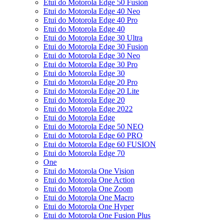
Etui do Motorola Edge 50 Fusion
Etui do Motorola Edge 40 Neo
Etui do Motorola Edge 40 Pro
Etui do Motorola Edge 40
Etui do Motorola Edge 30 Ultra
Etui do Motorola Edge 30 Fusion
Etui do Motorola Edge 30 Neo
Etui do Motorola Edge 30 Pro
Etui do Motorola Edge 30
Etui do Motorola Edge 20 Pro
Etui do Motorola Edge 20 Lite
Etui do Motorola Edge 20
Etui do Motorola Edge 2022
Etui do Motorola Edge
Etui do Motorola Edge 50 NEO
Etui do Motorola Edge 60 PRO
Etui do Motorola Edge 60 FUSION
Etui do Motorola Edge 70
One
Etui do Motorola One Vision
Etui do Motorola One Action
Etui do Motorola One Zoom
Etui do Motorola One Macro
Etui do Motorola One Hyper
Etui do Motorola One Fusion Plus