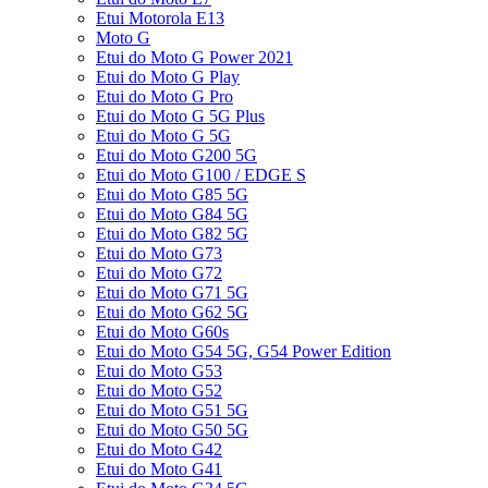
Etui Motorola E13
Moto G
Etui do Moto G Power 2021
Etui do Moto G Play
Etui do Moto G Pro
Etui do Moto G 5G Plus
Etui do Moto G 5G
Etui do Moto G200 5G
Etui do Moto G100 / EDGE S
Etui do Moto G85 5G
Etui do Moto G84 5G
Etui do Moto G82 5G
Etui do Moto G73
Etui do Moto G72
Etui do Moto G71 5G
Etui do Moto G62 5G
Etui do Moto G60s
Etui do Moto G54 5G, G54 Power Edition
Etui do Moto G53
Etui do Moto G52
Etui do Moto G51 5G
Etui do Moto G50 5G
Etui do Moto G42
Etui do Moto G41