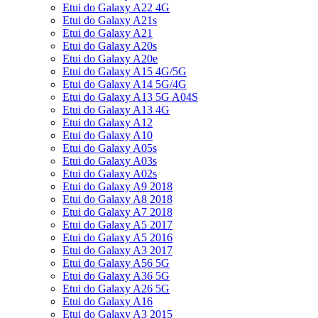
Etui do Galaxy A22 4G
Etui do Galaxy A21s
Etui do Galaxy A21
Etui do Galaxy A20s
Etui do Galaxy A20e
Etui do Galaxy A15 4G/5G
Etui do Galaxy A14 5G/4G
Etui do Galaxy A13 5G A04S
Etui do Galaxy A13 4G
Etui do Galaxy A12
Etui do Galaxy A10
Etui do Galaxy A05s
Etui do Galaxy A03s
Etui do Galaxy A02s
Etui do Galaxy A9 2018
Etui do Galaxy A8 2018
Etui do Galaxy A7 2018
Etui do Galaxy A5 2017
Etui do Galaxy A5 2016
Etui do Galaxy A3 2017
Etui do Galaxy A56 5G
Etui do Galaxy A36 5G
Etui do Galaxy A26 5G
Etui do Galaxy A16
Etui do Galaxy A3 2015