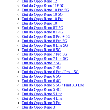
Etui do Oppo Reno 12
Etui do Oppo Reno 11F 5G
Etui do Oppo Reno 10 Pro 5G
Etui do Oppo Reno 10 5G
Etui do Oppo Reno 10 Pro
Etui do Oppo Reno 10
Etui do Oppo Reno 8T 5G
Etui do Oppo Reno 8T 4G
Etui do Oppo Reno 8 Pro + 5G
Etui do Oppo Reno 8 Pro 5G
Etui do Oppo Reno 8 Lite 5G
Etui do Oppo Reno 8 5G
Etui do Oppo Reno 7 Pro 5G
Etui do Oppo Reno 7 Lite 5G
Etui do Oppo Reno 7 5G
Etui do Oppo Reno 7 4G
Etui do Oppo Reno 6 Pro / Pro + 5G
Etui do Oppo Reno 6 5G
Etui do Oppo Reno 6 4G
Etui do Oppo Reno 5 5G / Find X3 Lite
Etui do Oppo Reno 5 4G
Etui do Oppo Reno 5 Lite
Etui do Oppo Reno 4 Lite
Etui do Oppo Reno 3 Pro
Etui do Oppo Reno 3