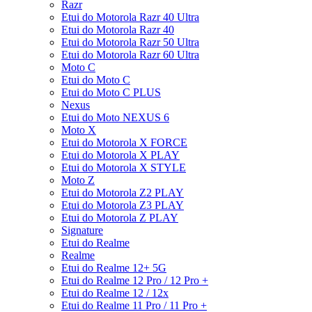
Razr
Etui do Motorola Razr 40 Ultra
Etui do Motorola Razr 40
Etui do Motorola Razr 50 Ultra
Etui do Motorola Razr 60 Ultra
Moto C
Etui do Moto C
Etui do Moto C PLUS
Nexus
Etui do Moto NEXUS 6
Moto X
Etui do Motorola X FORCE
Etui do Motorola X PLAY
Etui do Motorola X STYLE
Moto Z
Etui do Motorola Z2 PLAY
Etui do Motorola Z3 PLAY
Etui do Motorola Z PLAY
Signature
Etui do Realme
Realme
Etui do Realme 12+ 5G
Etui do Realme 12 Pro / 12 Pro +
Etui do Realme 12 / 12x
Etui do Realme 11 Pro / 11 Pro +