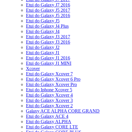
Etui do Galaxy J7 2016
Etui do Galaxy J5 2017
Etui do Galaxy J5 2016
Etui do Galaxy J5
Etui do Galaxy J4 Plus
Etui do Galaxy J4
Etui do Galaxy J3 2017
Etui do Galaxy J3 2016
Etui do Galaxy J2
Etui do Galaxy J1
Etui do Galaxy J1 2016
Etui do Galaxy J1 MINI
Xcover
Etui do Galaxy Xcover 7
Etui do Galaxy Xcover 6 Pro
Etui do Galaxy Xcover Pro
Etui do Iphone Xcover 5
Etui do Galaxy Xcover 4
Etui do Galaxy Xcover 3
Etui do Galaxy Xcover 2
Galaxy ACE ALPHA CORE GRAND
Etui do Galaxy ACE 4
Etui do Galaxy ALPHA
Etui do Galaxy CORE LTE