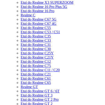
Etui do Realme X3 SUPERZOOM
Etui do Realme 16 Pro Plus 5G
Etui do Realme 16 Pro
Realme C
Etui do Realme C67 5G
Etui do Realme C67 4G
Etui do Realme C55
Etui do Realme C53 / C51
Etui do Realme C35
Etui do Realme C33
Etui do Realme C31
Etui do Realme C30
Etui do Realme C25Y
Etui do Realme C21Y
Etui do Realme C12
Etui do Realme C75
Etui do Realme C11 / C20
Etui do Realme C21
Etui do Realme C61
Etui do Realme C65
Realme GT
Etui do Realme GT 6 / 6T
Etui do Realme GT 3
Etui do Realme GT 2 Pro
Etui do Realme GT 2