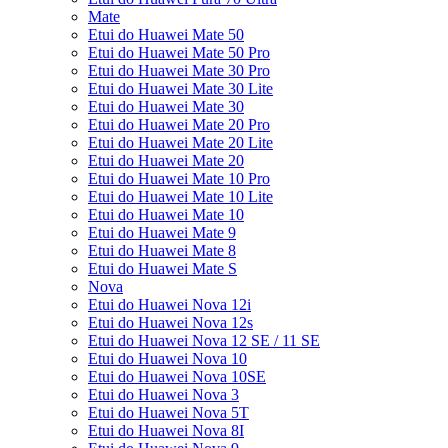
Mate
Etui do Huawei Mate 50
Etui do Huawei Mate 50 Pro
Etui do Huawei Mate 30 Pro
Etui do Huawei Mate 30 Lite
Etui do Huawei Mate 30
Etui do Huawei Mate 20 Pro
Etui do Huawei Mate 20 Lite
Etui do Huawei Mate 20
Etui do Huawei Mate 10 Pro
Etui do Huawei Mate 10 Lite
Etui do Huawei Mate 10
Etui do Huawei Mate 9
Etui do Huawei Mate 8
Etui do Huawei Mate S
Nova
Etui do Huawei Nova 12i
Etui do Huawei Nova 12s
Etui do Huawei Nova 12 SE / 11 SE
Etui do Huawei Nova 10
Etui do Huawei Nova 10SE
Etui do Huawei Nova 3
Etui do Huawei Nova 5T
Etui do Huawei Nova 8I