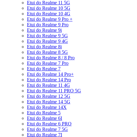
Etui do Realme 11 5G
Etui do Realme 10 5G
Etui do Realme 10 4G
Etui do Realme 9 Pro +
Etui do Realme 9 Pro
Etui do Realme 9i
Etui do Realme 9 5G
Etui do Realme 9 4G
Etui do Realme 8i
Etui do Realme 8 5G
Etui do Realme 8 / 8 Pro
Etui do Realme 7 Pro
Etui do Realme 7
Etui do Realme 14 Pro+
Etui do Realme 14 Pro
Etui do Realme 11 4G
Etui do Realme 11 PRO 5G
Etui do Realme 12 5G
Etui do Realme 14 5G
Etui do Realme 14X
Etui do Realme 5
Etui do Realme 6I
Etui do Realme 6 PRO
Etui do Realme 7 5G
Etui do Realme 7I