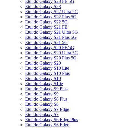
Etui do Galaxy S23 FE 5G
Etui do Galaxy S23
Etui do Galaxy S22 Ultra 5G
Etui do Galaxy S22 Plus 5G
Etui do Galaxy S22 5G
Etui do Galaxy S21 FE
Etui do Galaxy S21 Ultra 5G
Etui do Galaxy S21 Plus 5G
Etui do Galaxy S21 5G
Etui do Galaxy S20 FE/5G
Etui do Galaxy S20 Ultra 5G
Etui do Galaxy S20 Plus 5G
Etui do Galaxy S20
Etui do Galaxy S10 Lite
Etui do Galaxy S10 Plus
Etui do Galaxy S10
Etui do Galaxy S10e
Etui do Galaxy S9 Plus
Etui do Galaxy S9
Etui do Galaxy S8 Plus
Etui do Galaxy S8
Etui do Galaxy S7 Edge
Etui do Galaxy S7
Etui do Galaxy S6 Edge Plus
Etui do Galaxy S6 Edge