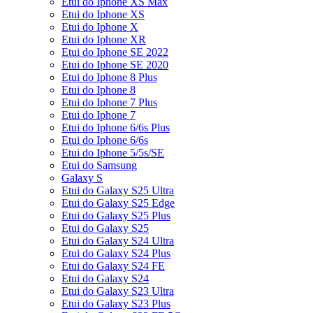
Etui do Iphone XS Max
Etui do Iphone XS
Etui do Iphone X
Etui do Iphone XR
Etui do Iphone SE 2022
Etui do Iphone SE 2020
Etui do Iphone 8 Plus
Etui do Iphone 8
Etui do Iphone 7 Plus
Etui do Iphone 7
Etui do Iphone 6/6s Plus
Etui do Iphone 6/6s
Etui do Iphone 5/5s/SE
Etui do Samsung
Galaxy S
Etui do Galaxy S25 Ultra
Etui do Galaxy S25 Edge
Etui do Galaxy S25 Plus
Etui do Galaxy S25
Etui do Galaxy S24 Ultra
Etui do Galaxy S24 Plus
Etui do Galaxy S24 FE
Etui do Galaxy S24
Etui do Galaxy S23 Ultra
Etui do Galaxy S23 Plus