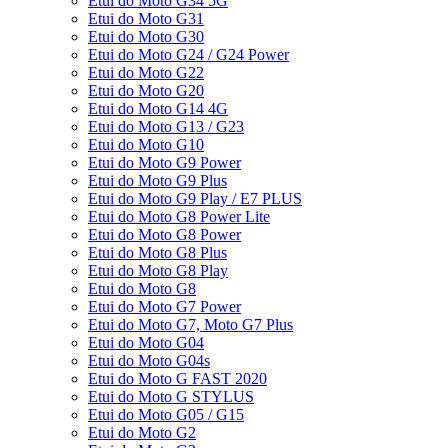
Etui do Moto G34 5G
Etui do Moto G31
Etui do Moto G30
Etui do Moto G24 / G24 Power
Etui do Moto G22
Etui do Moto G20
Etui do Moto G14 4G
Etui do Moto G13 / G23
Etui do Moto G10
Etui do Moto G9 Power
Etui do Moto G9 Plus
Etui do Moto G9 Play / E7 PLUS
Etui do Moto G8 Power Lite
Etui do Moto G8 Power
Etui do Moto G8 Plus
Etui do Moto G8 Play
Etui do Moto G8
Etui do Moto G7 Power
Etui do Moto G7, Moto G7 Plus
Etui do Moto G04
Etui do Moto G04s
Etui do Moto G FAST 2020
Etui do Moto G STYLUS
Etui do Moto G05 / G15
Etui do Moto G2