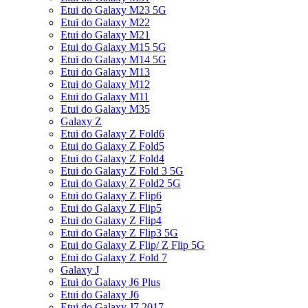
Etui do Galaxy M23 5G
Etui do Galaxy M22
Etui do Galaxy M21
Etui do Galaxy M15 5G
Etui do Galaxy M14 5G
Etui do Galaxy M13
Etui do Galaxy M12
Etui do Galaxy M11
Etui do Galaxy M35
Galaxy Z
Etui do Galaxy Z Fold6
Etui do Galaxy Z Fold5
Etui do Galaxy Z Fold4
Etui do Galaxy Z Fold 3 5G
Etui do Galaxy Z Fold2 5G
Etui do Galaxy Z Flip6
Etui do Galaxy Z Flip5
Etui do Galaxy Z Flip4
Etui do Galaxy Z Flip3 5G
Etui do Galaxy Z Flip/ Z Flip 5G
Etui do Galaxy Z Fold 7
Galaxy J
Etui do Galaxy J6 Plus
Etui do Galaxy J6
Etui do Galaxy J7 2017