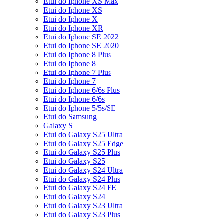
Etui do Iphone XS Max
Etui do Iphone XS
Etui do Iphone X
Etui do Iphone XR
Etui do Iphone SE 2022
Etui do Iphone SE 2020
Etui do Iphone 8 Plus
Etui do Iphone 8
Etui do Iphone 7 Plus
Etui do Iphone 7
Etui do Iphone 6/6s Plus
Etui do Iphone 6/6s
Etui do Iphone 5/5s/SE
Etui do Samsung
Galaxy S
Etui do Galaxy S25 Ultra
Etui do Galaxy S25 Edge
Etui do Galaxy S25 Plus
Etui do Galaxy S25
Etui do Galaxy S24 Ultra
Etui do Galaxy S24 Plus
Etui do Galaxy S24 FE
Etui do Galaxy S24
Etui do Galaxy S23 Ultra
Etui do Galaxy S23 Plus