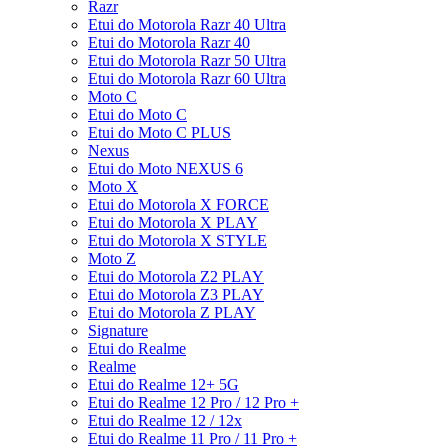
Razr
Etui do Motorola Razr 40 Ultra
Etui do Motorola Razr 40
Etui do Motorola Razr 50 Ultra
Etui do Motorola Razr 60 Ultra
Moto C
Etui do Moto C
Etui do Moto C PLUS
Nexus
Etui do Moto NEXUS 6
Moto X
Etui do Motorola X FORCE
Etui do Motorola X PLAY
Etui do Motorola X STYLE
Moto Z
Etui do Motorola Z2 PLAY
Etui do Motorola Z3 PLAY
Etui do Motorola Z PLAY
Signature
Etui do Realme
Realme
Etui do Realme 12+ 5G
Etui do Realme 12 Pro / 12 Pro +
Etui do Realme 12 / 12x
Etui do Realme 11 Pro / 11 Pro +