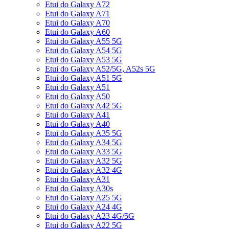
Etui do Galaxy A72
Etui do Galaxy A71
Etui do Galaxy A70
Etui do Galaxy A60
Etui do Galaxy A55 5G
Etui do Galaxy A54 5G
Etui do Galaxy A53 5G
Etui do Galaxy A52/5G, A52s 5G
Etui do Galaxy A51 5G
Etui do Galaxy A51
Etui do Galaxy A50
Etui do Galaxy A42 5G
Etui do Galaxy A41
Etui do Galaxy A40
Etui do Galaxy A35 5G
Etui do Galaxy A34 5G
Etui do Galaxy A33 5G
Etui do Galaxy A32 5G
Etui do Galaxy A32 4G
Etui do Galaxy A31
Etui do Galaxy A30s
Etui do Galaxy A25 5G
Etui do Galaxy A24 4G
Etui do Galaxy A23 4G/5G
Etui do Galaxy A22 5G