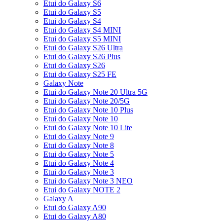
Etui do Galaxy S6
Etui do Galaxy S5
Etui do Galaxy S4
Etui do Galaxy S4 MINI
Etui do Galaxy S5 MINI
Etui do Galaxy S26 Ultra
Etui do Galaxy S26 Plus
Etui do Galaxy S26
Etui do Galaxy S25 FE
Galaxy Note
Etui do Galaxy Note 20 Ultra 5G
Etui do Galaxy Note 20/5G
Etui do Galaxy Note 10 Plus
Etui do Galaxy Note 10
Etui do Galaxy Note 10 Lite
Etui do Galaxy Note 9
Etui do Galaxy Note 8
Etui do Galaxy Note 5
Etui do Galaxy Note 4
Etui do Galaxy Note 3
Etui do Galaxy Note 3 NEO
Etui do Galaxy NOTE 2
Galaxy A
Etui do Galaxy A90
Etui do Galaxy A80