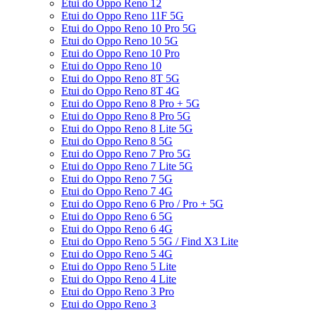
Etui do Oppo Reno 12
Etui do Oppo Reno 11F 5G
Etui do Oppo Reno 10 Pro 5G
Etui do Oppo Reno 10 5G
Etui do Oppo Reno 10 Pro
Etui do Oppo Reno 10
Etui do Oppo Reno 8T 5G
Etui do Oppo Reno 8T 4G
Etui do Oppo Reno 8 Pro + 5G
Etui do Oppo Reno 8 Pro 5G
Etui do Oppo Reno 8 Lite 5G
Etui do Oppo Reno 8 5G
Etui do Oppo Reno 7 Pro 5G
Etui do Oppo Reno 7 Lite 5G
Etui do Oppo Reno 7 5G
Etui do Oppo Reno 7 4G
Etui do Oppo Reno 6 Pro / Pro + 5G
Etui do Oppo Reno 6 5G
Etui do Oppo Reno 6 4G
Etui do Oppo Reno 5 5G / Find X3 Lite
Etui do Oppo Reno 5 4G
Etui do Oppo Reno 5 Lite
Etui do Oppo Reno 4 Lite
Etui do Oppo Reno 3 Pro
Etui do Oppo Reno 3