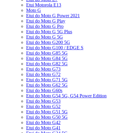
Etui Motorola E13
Moto G
Etui do Moto G Power 2021
Etui do Moto G Play
Etui do Moto G Pro
Etui do Moto G 5G Plus
Etui do Moto G 5G
Etui do Moto G200 5G
Etui do Moto G100 / EDGE S
Etui do Moto G85 5G
Etui do Moto G84 5G
Etui do Moto G82 5G
Etui do Moto G73
Etui do Moto G72
Etui do Moto G71 5G
Etui do Moto G62 5G
Etui do Moto G60s
Etui do Moto G54 5G, G54 Power Edition
Etui do Moto G53
Etui do Moto G52
Etui do Moto G51 5G
Etui do Moto G50 5G
Etui do Moto G42
Etui do Moto G41