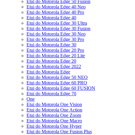
Etui do Motorola Edge 50 Fusion
Etui do Motorola Edge 40 Neo
Etui do Motorola Edge 40 Pro
Etui do Motorola Edge 40
Etui do Motorola Edge 30 Ultra
Etui do Motorola Edge 30 Fusion
Etui do Motorola Edge 30 Neo
Etui do Motorola Edge 30 Pro
Etui do Motorola Edge 30
Etui do Motorola Edge 20 Pro
Etui do Motorola Edge 20 Lite
Etui do Motorola Edge 20
Etui do Motorola Edge 2022
Etui do Motorola Edge
Etui do Motorola Edge 50 NEO
Etui do Motorola Edge 60 PRO
Etui do Motorola Edge 60 FUSION
Etui do Motorola Edge 70
One
Etui do Motorola One Vision
Etui do Motorola One Action
Etui do Motorola One Zoom
Etui do Motorola One Macro
Etui do Motorola One Hyper
Etui do Motorola One Fusion Plus