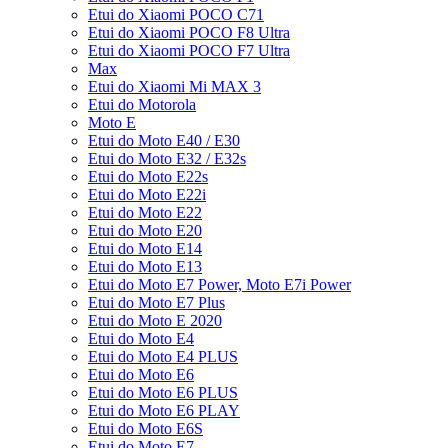
Etui do Xiaomi POCO C71
Etui do Xiaomi POCO F8 Ultra
Etui do Xiaomi POCO F7 Ultra
Max
Etui do Xiaomi Mi MAX 3
Etui do Motorola
Moto E
Etui do Moto E40 / E30
Etui do Moto E32 / E32s
Etui do Moto E22s
Etui do Moto E22i
Etui do Moto E22
Etui do Moto E20
Etui do Moto E14
Etui do Moto E13
Etui do Moto E7 Power, Moto E7i Power
Etui do Moto E7 Plus
Etui do Moto E 2020
Etui do Moto E4
Etui do Moto E4 PLUS
Etui do Moto E6
Etui do Moto E6 PLUS
Etui do Moto E6 PLAY
Etui do Moto E6S
Etui do Moto E7