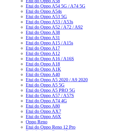
Etui do Oppo A58
Etui do Oppo A54 5G / A74 5G
Etui do Oppo A54s
Etui do Oppo A53 5G
Etui do Oppo A53 / A53s
Etui do Oppo A52 / A72 / A92
Etui do Oppo A38
Etui do Oppo A31
Etui do Oppo A15 / A15s
Etui do Oppo A17
Etui do Oppo A12
Etui do Oppo A16 / A16S
Etui do Oppo A18
Etui do Oppo A1K
Etui do Oppo A40
Etui do Oppo A5 2020 / A9 2020
Etui do Oppo A5 5G
Etui do Oppo A5 PRO 5G
Etui do Oppo A57 / A57S
Etui do Oppo A74 4G
Etui do Oppo A80
Etui do Oppo AX7
Etui do Oppo A6X
Oppo Reno
Etui do Oppo Reno 12 Pro