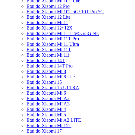
Etui do Xiaomi Mi 10T Lite
Etui do Xiaomi 12 Pro
Etui do Xiaomi Mi 10T 5G/ 10T Pro 5G
Etui do Xiaomi 12 Lite
Etui do Xiaomi Mi 11
Etui do Xiaomi 12/ 12X
Etui do Xiaomi Mi 11 Lite/5G/5G NE
Etui do Xiaomi Mi 11T Pro
Etui do Xiaomi Mi 11 Ultra
Etui do Xiaomi Mi 11T
Etui do Xiaomi Mi 11i
Etui do Xiaomi 14T
Etui do Xiaomi 14T Pro
Etui do Xiaomi Mi 8
Etui do Xiaomi Mi 8 Lite
Etui do Xiaomi 15
Etui do Xiaomi 15 ULTRA
Etui do Xiaomi Mi 6
Etui do Xiaomi MI A2
Etui do Xiaomi MI A3
Etui do Xiaomi Mi 4
Etui do Xiaomi Mi 5
Etui do Xiaomi Mi A2 LITE
Etui do Xiaomi Mi 15T
Etui do Xiaomi 17