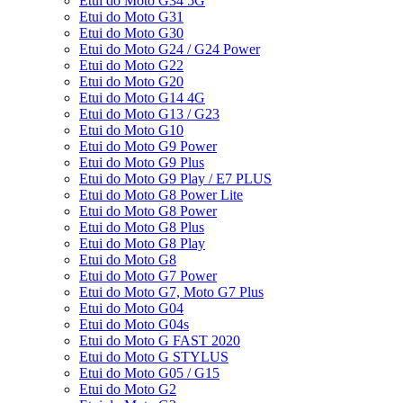
Etui do Moto G34 5G
Etui do Moto G31
Etui do Moto G30
Etui do Moto G24 / G24 Power
Etui do Moto G22
Etui do Moto G20
Etui do Moto G14 4G
Etui do Moto G13 / G23
Etui do Moto G10
Etui do Moto G9 Power
Etui do Moto G9 Plus
Etui do Moto G9 Play / E7 PLUS
Etui do Moto G8 Power Lite
Etui do Moto G8 Power
Etui do Moto G8 Plus
Etui do Moto G8 Play
Etui do Moto G8
Etui do Moto G7 Power
Etui do Moto G7, Moto G7 Plus
Etui do Moto G04
Etui do Moto G04s
Etui do Moto G FAST 2020
Etui do Moto G STYLUS
Etui do Moto G05 / G15
Etui do Moto G2