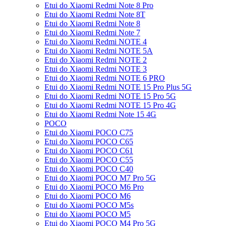
Etui do Xiaomi Redmi Note 8 Pro
Etui do Xiaomi Redmi Note 8T
Etui do Xiaomi Redmi Note 8
Etui do Xiaomi Redmi Note 7
Etui do Xiaomi Redmi NOTE 4
Etui do Xiaomi Redmi NOTE 5A
Etui do Xiaomi Redmi NOTE 2
Etui do Xiaomi Redmi NOTE 3
Etui do Xiaomi Redmi NOTE 6 PRO
Etui do Xiaomi Redmi NOTE 15 Pro Plus 5G
Etui do Xiaomi Redmi NOTE 15 Pro 5G
Etui do Xiaomi Redmi NOTE 15 Pro 4G
Etui do Xiaomi Redmi Note 15 4G
POCO
Etui do Xiaomi POCO C75
Etui do Xiaomi POCO C65
Etui do Xiaomi POCO C61
Etui do Xiaomi POCO C55
Etui do Xiaomi POCO C40
Etui do Xiaomi POCO M7 Pro 5G
Etui do Xiaomi POCO M6 Pro
Etui do Xiaomi POCO M6
Etui do Xiaomi POCO M5s
Etui do Xiaomi POCO M5
Etui do Xiaomi POCO M4 Pro 5G