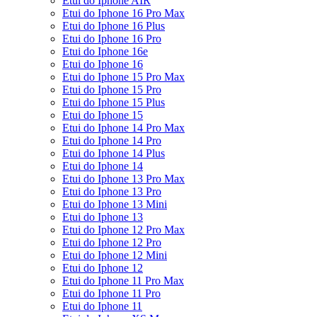
Etui do Iphone AIR
Etui do Iphone 16 Pro Max
Etui do Iphone 16 Plus
Etui do Iphone 16 Pro
Etui do Iphone 16e
Etui do Iphone 16
Etui do Iphone 15 Pro Max
Etui do Iphone 15 Pro
Etui do Iphone 15 Plus
Etui do Iphone 15
Etui do Iphone 14 Pro Max
Etui do Iphone 14 Pro
Etui do Iphone 14 Plus
Etui do Iphone 14
Etui do Iphone 13 Pro Max
Etui do Iphone 13 Pro
Etui do Iphone 13 Mini
Etui do Iphone 13
Etui do Iphone 12 Pro Max
Etui do Iphone 12 Pro
Etui do Iphone 12 Mini
Etui do Iphone 12
Etui do Iphone 11 Pro Max
Etui do Iphone 11 Pro
Etui do Iphone 11