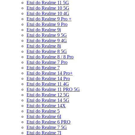
Etui do Realme 11 5G
Etui do Realme 10 5G
Etui do Realme 10 4G
Etui do Realme 9 Pro +
Etui do Realme 9 Pro
Etui do Realme 9i
Etui do Realme 9 5G
Etui do Realme 9 4G
Etui do Realme 8i
Etui do Realme 8 5G
Etui do Realme 8 / 8 Pro
Etui do Realme 7 Pro
Etui do Realme 7
Etui do Realme 14 Pro+
Etui do Realme 14 Pro
Etui do Realme 11 4G
Etui do Realme 11 PRO 5G
Etui do Realme 12 5G
Etui do Realme 14 5G
Etui do Realme 14X
Etui do Realme 5
Etui do Realme 6I
Etui do Realme 6 PRO
Etui do Realme 7 5G
Etui do Realme 7I