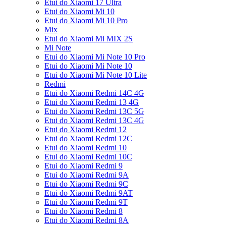
Etui do Xiaomi 17 Ultra
Etui do Xiaomi Mi 10
Etui do Xiaomi Mi 10 Pro
Mix
Etui do Xiaomi Mi MIX 2S
Mi Note
Etui do Xiaomi Mi Note 10 Pro
Etui do Xiaomi Mi Note 10
Etui do Xiaomi Mi Note 10 Lite
Redmi
Etui do Xiaomi Redmi 14C 4G
Etui do Xiaomi Redmi 13 4G
Etui do Xiaomi Redmi 13C 5G
Etui do Xiaomi Redmi 13C 4G
Etui do Xiaomi Redmi 12
Etui do Xiaomi Redmi 12C
Etui do Xiaomi Redmi 10
Etui do Xiaomi Redmi 10C
Etui do Xiaomi Redmi 9
Etui do Xiaomi Redmi 9A
Etui do Xiaomi Redmi 9C
Etui do Xiaomi Redmi 9AT
Etui do Xiaomi Redmi 9T
Etui do Xiaomi Redmi 8
Etui do Xiaomi Redmi 8A