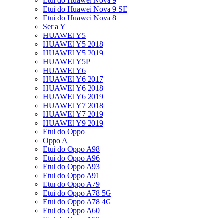
Etui do Huawei Nova 9
Etui do Huawei Nova 9 SE
Etui do Huawei Nova 8
Seria Y
HUAWEI Y5
HUAWEI Y5 2018
HUAWEI Y5 2019
HUAWEI Y5P
HUAWEI Y6
HUAWEI Y6 2017
HUAWEI Y6 2018
HUAWEI Y6 2019
HUAWEI Y7 2018
HUAWEI Y7 2019
HUAWEI Y9 2019
Etui do Oppo
Oppo A
Etui do Oppo A98
Etui do Oppo A96
Etui do Oppo A93
Etui do Oppo A91
Etui do Oppo A79
Etui do Oppo A78 5G
Etui do Oppo A78 4G
Etui do Oppo A60