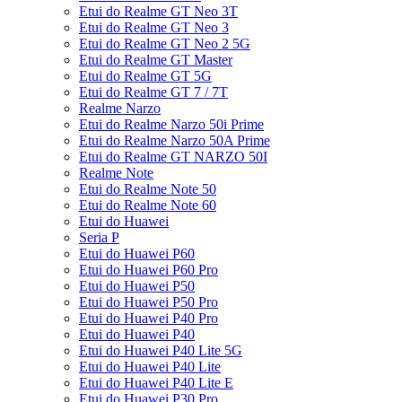
Etui do Realme GT Neo 3T
Etui do Realme GT Neo 3
Etui do Realme GT Neo 2 5G
Etui do Realme GT Master
Etui do Realme GT 5G
Etui do Realme GT 7 / 7T
Realme Narzo
Etui do Realme Narzo 50i Prime
Etui do Realme Narzo 50A Prime
Etui do Realme GT NARZO 50I
Realme Note
Etui do Realme Note 50
Etui do Realme Note 60
Etui do Huawei
Seria P
Etui do Huawei P60
Etui do Huawei P60 Pro
Etui do Huawei P50
Etui do Huawei P50 Pro
Etui do Huawei P40 Pro
Etui do Huawei P40
Etui do Huawei P40 Lite 5G
Etui do Huawei P40 Lite
Etui do Huawei P40 Lite E
Etui do Huawei P30 Pro