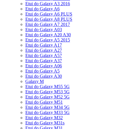
Etui do Galaxy A3 2016
Etui do Galaxy A6
Etui do Galaxy A6 PLUS
Etui do Galaxy A8 PLUS
Etui do Galaxy A7 2017
Etui do Galaxy A03
Etui do Galaxy A20 A30
Etui do Galaxy A5 2015
Etui do Galaxy A17
Etui do Galaxy A27
Etui do Galaxy A57
Etui do Galaxy A37
Etui do Galaxy A06
Etui do Galaxy A5
Etui do Galaxy A30
Galaxy M
Etui do Galaxy M55 5G
Etui do Galaxy M53 5G
Etui do Galaxy M52 5G
Etui do Galaxy M51
Etui do Galaxy M34 5G
Etui do Galaxy M33 5G
Etui do Galaxy M32
Etui do Galaxy M31s
Etui do Galaxy M31