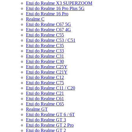
Etui do Realme X3 SUPERZOOM
Etui do Realme 16 Pro Plus 5G
Etui do Realme 16 Pro
Realme C
Etui do Realme C67 5G
Etui do Realme C67 4G
Etui do Realme C55
Etui do Realme C53 / C51
Etui do Realme C35
Etui do Realme C33
Etui do Realme C31
Etui do Realme C30
Etui do Realme C25Y
Etui do Realme C21Y
Etui do Realme C12
Etui do Realme C75
Etui do Realme C11 / C20
Etui do Realme C21
Etui do Realme C61
Etui do Realme C65
Realme GT
Etui do Realme GT 6 / 6T
Etui do Realme GT 3
Etui do Realme GT 2 Pro
Etui do Realme GT 2