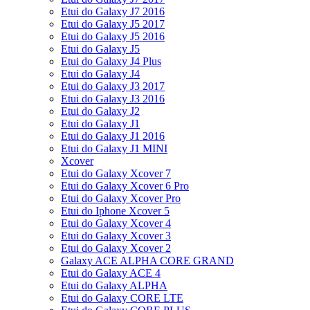
Etui do Galaxy J7 2016
Etui do Galaxy J5 2017
Etui do Galaxy J5 2016
Etui do Galaxy J5
Etui do Galaxy J4 Plus
Etui do Galaxy J4
Etui do Galaxy J3 2017
Etui do Galaxy J3 2016
Etui do Galaxy J2
Etui do Galaxy J1
Etui do Galaxy J1 2016
Etui do Galaxy J1 MINI
Xcover
Etui do Galaxy Xcover 7
Etui do Galaxy Xcover 6 Pro
Etui do Galaxy Xcover Pro
Etui do Iphone Xcover 5
Etui do Galaxy Xcover 4
Etui do Galaxy Xcover 3
Etui do Galaxy Xcover 2
Galaxy ACE ALPHA CORE GRAND
Etui do Galaxy ACE 4
Etui do Galaxy ALPHA
Etui do Galaxy CORE LTE