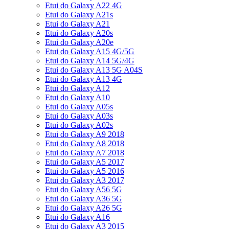
Etui do Galaxy A22 4G
Etui do Galaxy A21s
Etui do Galaxy A21
Etui do Galaxy A20s
Etui do Galaxy A20e
Etui do Galaxy A15 4G/5G
Etui do Galaxy A14 5G/4G
Etui do Galaxy A13 5G A04S
Etui do Galaxy A13 4G
Etui do Galaxy A12
Etui do Galaxy A10
Etui do Galaxy A05s
Etui do Galaxy A03s
Etui do Galaxy A02s
Etui do Galaxy A9 2018
Etui do Galaxy A8 2018
Etui do Galaxy A7 2018
Etui do Galaxy A5 2017
Etui do Galaxy A5 2016
Etui do Galaxy A3 2017
Etui do Galaxy A56 5G
Etui do Galaxy A36 5G
Etui do Galaxy A26 5G
Etui do Galaxy A16
Etui do Galaxy A3 2015