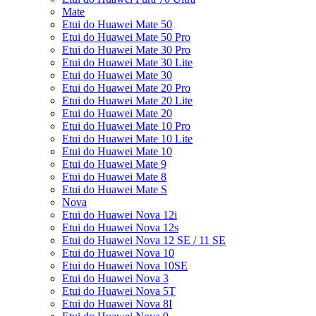
Mate
Etui do Huawei Mate 50
Etui do Huawei Mate 50 Pro
Etui do Huawei Mate 30 Pro
Etui do Huawei Mate 30 Lite
Etui do Huawei Mate 30
Etui do Huawei Mate 20 Pro
Etui do Huawei Mate 20 Lite
Etui do Huawei Mate 20
Etui do Huawei Mate 10 Pro
Etui do Huawei Mate 10 Lite
Etui do Huawei Mate 10
Etui do Huawei Mate 9
Etui do Huawei Mate 8
Etui do Huawei Mate S
Nova
Etui do Huawei Nova 12i
Etui do Huawei Nova 12s
Etui do Huawei Nova 12 SE / 11 SE
Etui do Huawei Nova 10
Etui do Huawei Nova 10SE
Etui do Huawei Nova 3
Etui do Huawei Nova 5T
Etui do Huawei Nova 8I