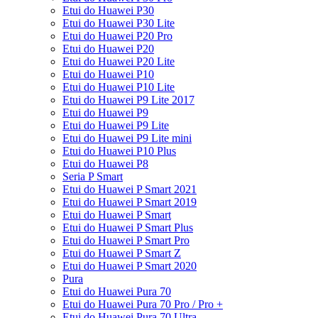
Etui do Huawei P30
Etui do Huawei P30 Lite
Etui do Huawei P20 Pro
Etui do Huawei P20
Etui do Huawei P20 Lite
Etui do Huawei P10
Etui do Huawei P10 Lite
Etui do Huawei P9 Lite 2017
Etui do Huawei P9
Etui do Huawei P9 Lite
Etui do Huawei P9 Lite mini
Etui do Huawei P10 Plus
Etui do Huawei P8
Seria P Smart
Etui do Huawei P Smart 2021
Etui do Huawei P Smart 2019
Etui do Huawei P Smart
Etui do Huawei P Smart Plus
Etui do Huawei P Smart Pro
Etui do Huawei P Smart Z
Etui do Huawei P Smart 2020
Pura
Etui do Huawei Pura 70
Etui do Huawei Pura 70 Pro / Pro +
Etui do Huawei Pura 70 Ultra