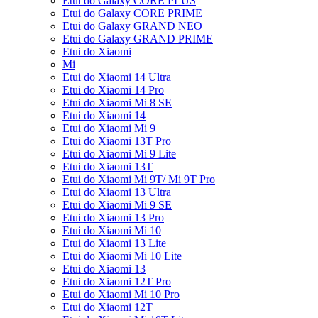
Etui do Galaxy CORE PLUS
Etui do Galaxy CORE PRIME
Etui do Galaxy GRAND NEO
Etui do Galaxy GRAND PRIME
Etui do Xiaomi
Mi
Etui do Xiaomi 14 Ultra
Etui do Xiaomi 14 Pro
Etui do Xiaomi Mi 8 SE
Etui do Xiaomi 14
Etui do Xiaomi Mi 9
Etui do Xiaomi 13T Pro
Etui do Xiaomi Mi 9 Lite
Etui do Xiaomi 13T
Etui do Xiaomi Mi 9T/ Mi 9T Pro
Etui do Xiaomi 13 Ultra
Etui do Xiaomi Mi 9 SE
Etui do Xiaomi 13 Pro
Etui do Xiaomi Mi 10
Etui do Xiaomi 13 Lite
Etui do Xiaomi Mi 10 Lite
Etui do Xiaomi 13
Etui do Xiaomi 12T Pro
Etui do Xiaomi Mi 10 Pro
Etui do Xiaomi 12T