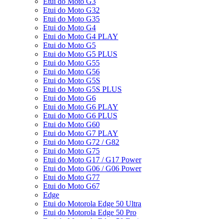
Etui do Moto G3
Etui do Moto G32
Etui do Moto G35
Etui do Moto G4
Etui do Moto G4 PLAY
Etui do Moto G5
Etui do Moto G5 PLUS
Etui do Moto G55
Etui do Moto G56
Etui do Moto G5S
Etui do Moto G5S PLUS
Etui do Moto G6
Etui do Moto G6 PLAY
Etui do Moto G6 PLUS
Etui do Moto G60
Etui do Moto G7 PLAY
Etui do Moto G72 / G82
Etui do Moto G75
Etui do Moto G17 / G17 Power
Etui do Moto G06 / G06 Power
Etui do Moto G77
Etui do Moto G67
Edge
Etui do Motorola Edge 50 Ultra
Etui do Motorola Edge 50 Pro