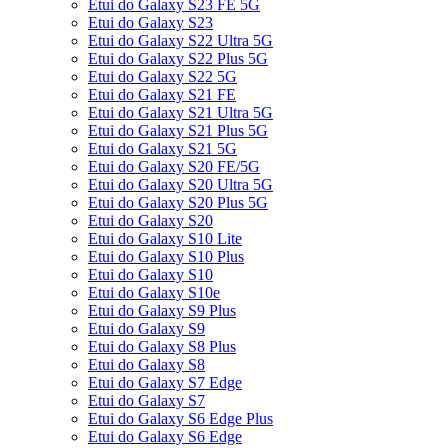
Etui do Galaxy S23 FE 5G
Etui do Galaxy S23
Etui do Galaxy S22 Ultra 5G
Etui do Galaxy S22 Plus 5G
Etui do Galaxy S22 5G
Etui do Galaxy S21 FE
Etui do Galaxy S21 Ultra 5G
Etui do Galaxy S21 Plus 5G
Etui do Galaxy S21 5G
Etui do Galaxy S20 FE/5G
Etui do Galaxy S20 Ultra 5G
Etui do Galaxy S20 Plus 5G
Etui do Galaxy S20
Etui do Galaxy S10 Lite
Etui do Galaxy S10 Plus
Etui do Galaxy S10
Etui do Galaxy S10e
Etui do Galaxy S9 Plus
Etui do Galaxy S9
Etui do Galaxy S8 Plus
Etui do Galaxy S8
Etui do Galaxy S7 Edge
Etui do Galaxy S7
Etui do Galaxy S6 Edge Plus
Etui do Galaxy S6 Edge