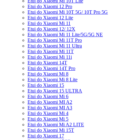
Etui do Xiaomi Mi 10T Lite
Etui do Xiaomi 12 Pro
Etui do Xiaomi Mi 10T 5G/ 10T Pro 5G
Etui do Xiaomi 12 Lite
Etui do Xiaomi Mi 11
Etui do Xiaomi 12/ 12X
Etui do Xiaomi Mi 11 Lite/5G/5G NE
Etui do Xiaomi Mi 11T Pro
Etui do Xiaomi Mi 11 Ultra
Etui do Xiaomi Mi 11T
Etui do Xiaomi Mi 11i
Etui do Xiaomi 14T
Etui do Xiaomi 14T Pro
Etui do Xiaomi Mi 8
Etui do Xiaomi Mi 8 Lite
Etui do Xiaomi 15
Etui do Xiaomi 15 ULTRA
Etui do Xiaomi Mi 6
Etui do Xiaomi MI A2
Etui do Xiaomi MI A3
Etui do Xiaomi Mi 4
Etui do Xiaomi Mi 5
Etui do Xiaomi Mi A2 LITE
Etui do Xiaomi Mi 15T
Etui do Xiaomi 17