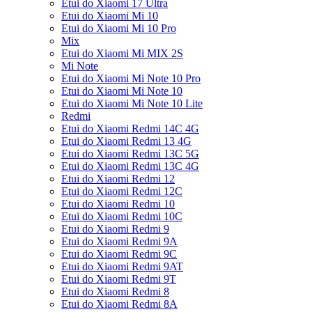
Etui do Xiaomi 17 Ultra
Etui do Xiaomi Mi 10
Etui do Xiaomi Mi 10 Pro
Mix
Etui do Xiaomi Mi MIX 2S
Mi Note
Etui do Xiaomi Mi Note 10 Pro
Etui do Xiaomi Mi Note 10
Etui do Xiaomi Mi Note 10 Lite
Redmi
Etui do Xiaomi Redmi 14C 4G
Etui do Xiaomi Redmi 13 4G
Etui do Xiaomi Redmi 13C 5G
Etui do Xiaomi Redmi 13C 4G
Etui do Xiaomi Redmi 12
Etui do Xiaomi Redmi 12C
Etui do Xiaomi Redmi 10
Etui do Xiaomi Redmi 10C
Etui do Xiaomi Redmi 9
Etui do Xiaomi Redmi 9A
Etui do Xiaomi Redmi 9C
Etui do Xiaomi Redmi 9AT
Etui do Xiaomi Redmi 9T
Etui do Xiaomi Redmi 8
Etui do Xiaomi Redmi 8A