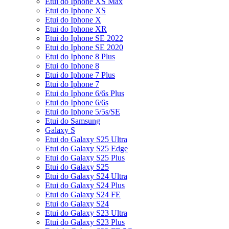
Etui do Iphone XS Max
Etui do Iphone XS
Etui do Iphone X
Etui do Iphone XR
Etui do Iphone SE 2022
Etui do Iphone SE 2020
Etui do Iphone 8 Plus
Etui do Iphone 8
Etui do Iphone 7 Plus
Etui do Iphone 7
Etui do Iphone 6/6s Plus
Etui do Iphone 6/6s
Etui do Iphone 5/5s/SE
Etui do Samsung
Galaxy S
Etui do Galaxy S25 Ultra
Etui do Galaxy S25 Edge
Etui do Galaxy S25 Plus
Etui do Galaxy S25
Etui do Galaxy S24 Ultra
Etui do Galaxy S24 Plus
Etui do Galaxy S24 FE
Etui do Galaxy S24
Etui do Galaxy S23 Ultra
Etui do Galaxy S23 Plus