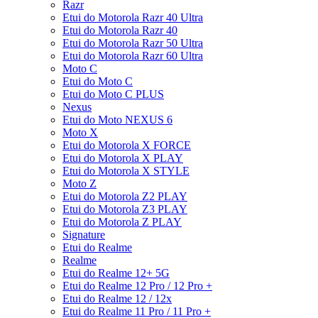
Razr
Etui do Motorola Razr 40 Ultra
Etui do Motorola Razr 40
Etui do Motorola Razr 50 Ultra
Etui do Motorola Razr 60 Ultra
Moto C
Etui do Moto C
Etui do Moto C PLUS
Nexus
Etui do Moto NEXUS 6
Moto X
Etui do Motorola X FORCE
Etui do Motorola X PLAY
Etui do Motorola X STYLE
Moto Z
Etui do Motorola Z2 PLAY
Etui do Motorola Z3 PLAY
Etui do Motorola Z PLAY
Signature
Etui do Realme
Realme
Etui do Realme 12+ 5G
Etui do Realme 12 Pro / 12 Pro +
Etui do Realme 12 / 12x
Etui do Realme 11 Pro / 11 Pro +