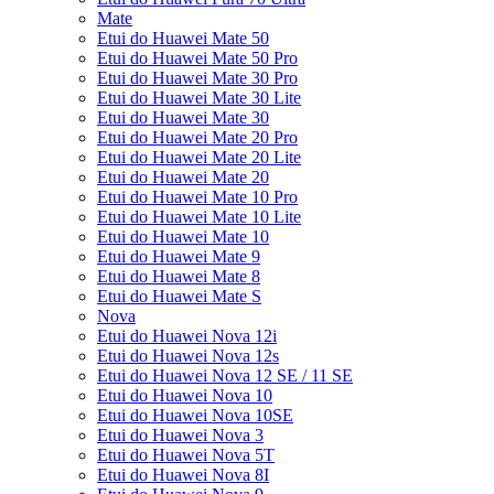
Mate
Etui do Huawei Mate 50
Etui do Huawei Mate 50 Pro
Etui do Huawei Mate 30 Pro
Etui do Huawei Mate 30 Lite
Etui do Huawei Mate 30
Etui do Huawei Mate 20 Pro
Etui do Huawei Mate 20 Lite
Etui do Huawei Mate 20
Etui do Huawei Mate 10 Pro
Etui do Huawei Mate 10 Lite
Etui do Huawei Mate 10
Etui do Huawei Mate 9
Etui do Huawei Mate 8
Etui do Huawei Mate S
Nova
Etui do Huawei Nova 12i
Etui do Huawei Nova 12s
Etui do Huawei Nova 12 SE / 11 SE
Etui do Huawei Nova 10
Etui do Huawei Nova 10SE
Etui do Huawei Nova 3
Etui do Huawei Nova 5T
Etui do Huawei Nova 8I