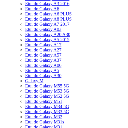
Etui do Galaxy A3 2016
Etui do Galaxy A6
Etui do Galaxy A6 PLUS
Etui do Galaxy A8 PLUS
Etui do Galaxy A7 2017
Etui do Galaxy A03
Etui do Galaxy A20 A30
Etui do Galaxy A5 2015
Etui do Galaxy A17
Etui do Galaxy A27
Etui do Galaxy A57
Etui do Galaxy A37
Etui do Galaxy A06
Etui do Galaxy A5
Etui do Galaxy A30
Galaxy M
Etui do Galaxy M55 5G
Etui do Galaxy M53 5G
Etui do Galaxy M52 5G
Etui do Galaxy M51
Etui do Galaxy M34 5G
Etui do Galaxy M33 5G
Etui do Galaxy M32
Etui do Galaxy M31s
Etui do Galaxy M31