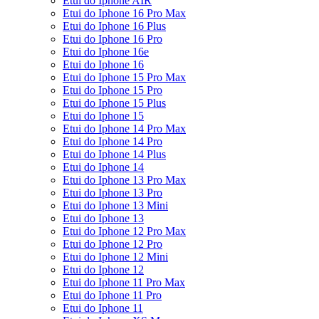
Etui do Iphone AIR
Etui do Iphone 16 Pro Max
Etui do Iphone 16 Plus
Etui do Iphone 16 Pro
Etui do Iphone 16e
Etui do Iphone 16
Etui do Iphone 15 Pro Max
Etui do Iphone 15 Pro
Etui do Iphone 15 Plus
Etui do Iphone 15
Etui do Iphone 14 Pro Max
Etui do Iphone 14 Pro
Etui do Iphone 14 Plus
Etui do Iphone 14
Etui do Iphone 13 Pro Max
Etui do Iphone 13 Pro
Etui do Iphone 13 Mini
Etui do Iphone 13
Etui do Iphone 12 Pro Max
Etui do Iphone 12 Pro
Etui do Iphone 12 Mini
Etui do Iphone 12
Etui do Iphone 11 Pro Max
Etui do Iphone 11 Pro
Etui do Iphone 11