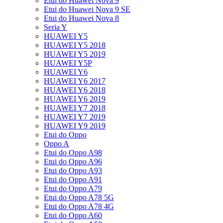
Etui do Huawei Nova 9
Etui do Huawei Nova 9 SE
Etui do Huawei Nova 8
Seria Y
HUAWEI Y5
HUAWEI Y5 2018
HUAWEI Y5 2019
HUAWEI Y5P
HUAWEI Y6
HUAWEI Y6 2017
HUAWEI Y6 2018
HUAWEI Y6 2019
HUAWEI Y7 2018
HUAWEI Y7 2019
HUAWEI Y9 2019
Etui do Oppo
Oppo A
Etui do Oppo A98
Etui do Oppo A96
Etui do Oppo A93
Etui do Oppo A91
Etui do Oppo A79
Etui do Oppo A78 5G
Etui do Oppo A78 4G
Etui do Oppo A60