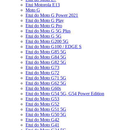
Etui Motorola E13
Moto G
Etui do Moto G Power 2021
Etui do Moto G Play
Etui do Moto G Pro
Etui do Moto G 5G Plus
Etui do Moto G 5G
Etui do Moto G200 5G
Etui do Moto G100 / EDGE S
Etui do Moto G85 5G
Etui do Moto G84 5G
Etui do Moto G82 5G
Etui do Moto G73
Etui do Moto G72
Etui do Moto G71 5G
Etui do Moto G62 5G
Etui do Moto G60s
Etui do Moto G54 5G, G54 Power Edition
Etui do Moto G53
Etui do Moto G52
Etui do Moto G51 5G
Etui do Moto G50 5G
Etui do Moto G42
Etui do Moto G41