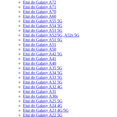
Etui do Galaxy A72
Etui do Galaxy A71
Etui do Galaxy A70
Etui do Galaxy A60
Etui do Galaxy A55 5G
Etui do Galaxy A54 5G
Etui do Galaxy A53 5G
Etui do Galaxy A52/5G, A52s 5G
Etui do Galaxy A51 5G
Etui do Galaxy A51
Etui do Galaxy A50
Etui do Galaxy A42 5G
Etui do Galaxy A41
Etui do Galaxy A40
Etui do Galaxy A35 5G
Etui do Galaxy A34 5G
Etui do Galaxy A33 5G
Etui do Galaxy A32 5G
Etui do Galaxy A32 4G
Etui do Galaxy A31
Etui do Galaxy A30s
Etui do Galaxy A25 5G
Etui do Galaxy A24 4G
Etui do Galaxy A23 4G/5G
Etui do Galaxy A22 5G