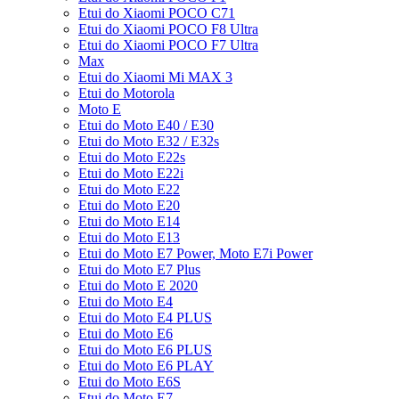
Etui do Xiaomi POCO C71
Etui do Xiaomi POCO F8 Ultra
Etui do Xiaomi POCO F7 Ultra
Max
Etui do Xiaomi Mi MAX 3
Etui do Motorola
Moto E
Etui do Moto E40 / E30
Etui do Moto E32 / E32s
Etui do Moto E22s
Etui do Moto E22i
Etui do Moto E22
Etui do Moto E20
Etui do Moto E14
Etui do Moto E13
Etui do Moto E7 Power, Moto E7i Power
Etui do Moto E7 Plus
Etui do Moto E 2020
Etui do Moto E4
Etui do Moto E4 PLUS
Etui do Moto E6
Etui do Moto E6 PLUS
Etui do Moto E6 PLAY
Etui do Moto E6S
Etui do Moto E7