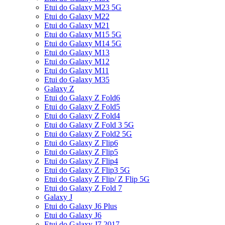
Etui do Galaxy M23 5G
Etui do Galaxy M22
Etui do Galaxy M21
Etui do Galaxy M15 5G
Etui do Galaxy M14 5G
Etui do Galaxy M13
Etui do Galaxy M12
Etui do Galaxy M11
Etui do Galaxy M35
Galaxy Z
Etui do Galaxy Z Fold6
Etui do Galaxy Z Fold5
Etui do Galaxy Z Fold4
Etui do Galaxy Z Fold 3 5G
Etui do Galaxy Z Fold2 5G
Etui do Galaxy Z Flip6
Etui do Galaxy Z Flip5
Etui do Galaxy Z Flip4
Etui do Galaxy Z Flip3 5G
Etui do Galaxy Z Flip/ Z Flip 5G
Etui do Galaxy Z Fold 7
Galaxy J
Etui do Galaxy J6 Plus
Etui do Galaxy J6
Etui do Galaxy J7 2017