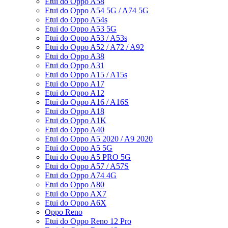
Etui do Oppo A58
Etui do Oppo A54 5G / A74 5G
Etui do Oppo A54s
Etui do Oppo A53 5G
Etui do Oppo A53 / A53s
Etui do Oppo A52 / A72 / A92
Etui do Oppo A38
Etui do Oppo A31
Etui do Oppo A15 / A15s
Etui do Oppo A17
Etui do Oppo A12
Etui do Oppo A16 / A16S
Etui do Oppo A18
Etui do Oppo A1K
Etui do Oppo A40
Etui do Oppo A5 2020 / A9 2020
Etui do Oppo A5 5G
Etui do Oppo A5 PRO 5G
Etui do Oppo A57 / A57S
Etui do Oppo A74 4G
Etui do Oppo A80
Etui do Oppo AX7
Etui do Oppo A6X
Oppo Reno
Etui do Oppo Reno 12 Pro