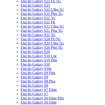
Etui do Galaxy S23 FE 5G
Etui do Galaxy S23
Etui do Galaxy S22 Ultra 5G
Etui do Galaxy S22 Plus 5G
Etui do Galaxy S22 5G
Etui do Galaxy S21 FE
Etui do Galaxy S21 Ultra 5G
Etui do Galaxy S21 Plus 5G
Etui do Galaxy S21 5G
Etui do Galaxy S20 FE/5G
Etui do Galaxy S20 Ultra 5G
Etui do Galaxy S20 Plus 5G
Etui do Galaxy S20
Etui do Galaxy S10 Lite
Etui do Galaxy S10 Plus
Etui do Galaxy S10
Etui do Galaxy S10e
Etui do Galaxy S9 Plus
Etui do Galaxy S9
Etui do Galaxy S8 Plus
Etui do Galaxy S8
Etui do Galaxy S7 Edge
Etui do Galaxy S7
Etui do Galaxy S6 Edge Plus
Etui do Galaxy S6 Edge