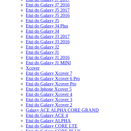
Etui do Galaxy J7 2016
Etui do Galaxy J5 2017
Etui do Galaxy J5 2016
Etui do Galaxy J5
Etui do Galaxy J4 Plus
Etui do Galaxy J4
Etui do Galaxy J3 2017
Etui do Galaxy J3 2016
Etui do Galaxy J2
Etui do Galaxy J1
Etui do Galaxy J1 2016
Etui do Galaxy J1 MINI
Xcover
Etui do Galaxy Xcover 7
Etui do Galaxy Xcover 6 Pro
Etui do Galaxy Xcover Pro
Etui do Iphone Xcover 5
Etui do Galaxy Xcover 4
Etui do Galaxy Xcover 3
Etui do Galaxy Xcover 2
Galaxy ACE ALPHA CORE GRAND
Etui do Galaxy ACE 4
Etui do Galaxy ALPHA
Etui do Galaxy CORE LTE