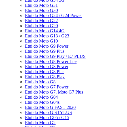
Etui do Moto G34 5G
Etui do Moto G31
Etui do Moto G30
Etui do Moto G24 / G24 Power
Etui do Moto G22
Etui do Moto G20
Etui do Moto G14 4G
Etui do Moto G13 / G23
Etui do Moto G10
Etui do Moto G9 Power
Etui do Moto G9 Plus
Etui do Moto G9 Play / E7 PLUS
Etui do Moto G8 Power Lite
Etui do Moto G8 Power
Etui do Moto G8 Plus
Etui do Moto G8 Play
Etui do Moto G8
Etui do Moto G7 Power
Etui do Moto G7, Moto G7 Plus
Etui do Moto G04
Etui do Moto G04s
Etui do Moto G FAST 2020
Etui do Moto G STYLUS
Etui do Moto G05 / G15
Etui do Moto G2