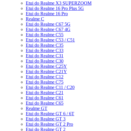
Etui do Realme X3 SUPERZOOM
Etui do Realme 16 Pro Plus 5G
Etui do Realme 16 Pro
Realme C
Etui do Realme C67 5G
Etui do Realme C67 4G
Etui do Realme C55
Etui do Realme C53 / C51
Etui do Realme C35
Etui do Realme C33
Etui do Realme C31
Etui do Realme C30
Etui do Realme C25Y
Etui do Realme C21Y
Etui do Realme C12
Etui do Realme C75
Etui do Realme C11 / C20
Etui do Realme C21
Etui do Realme C61
Etui do Realme C65
Realme GT
Etui do Realme GT 6 / 6T
Etui do Realme GT 3
Etui do Realme GT 2 Pro
Etui do Realme GT 2