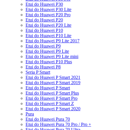
Etui do Huawei P30
Etui do Huawei P30 Lite
Etui do Huawei P20 Pro
Etui do Huawei P20
Etui do Huawei P20 Lite
Etui do Huawei P10
Etui do Huawei P10 Lite
Etui do Huawei P9 Lite 2017
Etui do Huawei P9
Etui do Huawei P9 Lite
Etui do Huawei P9 Lite mini
Etui do Huawei P10 Plus
Etui do Huawei P8
Seria P Smart
Etui do Huawei P Smart 2021
Etui do Huawei P Smart 2019
Etui do Huawei P Smart
Etui do Huawei P Smart Plus
Etui do Huawei P Smart Pro
Etui do Huawei P Smart Z
Etui do Huawei P Smart 2020
Pura
Etui do Huawei Pura 70
Etui do Huawei Pura 70 Pro / Pro +
Etui do Huawei Pura 70 Ultra