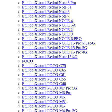
Etui do Xiaomi Redmi Note 8 Pro
Etui do Xiaomi Redmi Note 8T
Etui do Xiaomi Redmi Note 8
Etui do Xiaomi Redmi Note 7
Etui do Xiaomi Redmi NOTE 4
Etui do Xiaomi Redmi NOTE 5A
Etui do Xiaomi Redmi NOTE 2
Etui do Xiaomi Redmi NOTE 3
Etui do Xiaomi Redmi NOTE 6 PRO
Etui do Xiaomi Redmi NOTE 15 Pro Plus 5G
Etui do Xiaomi Redmi NOTE 15 Pro 5G
Etui do Xiaomi Redmi NOTE 15 Pro 4G
Etui do Xiaomi Redmi Note 15 4G
POCO
Etui do Xiaomi POCO C75
Etui do Xiaomi POCO C65
Etui do Xiaomi POCO C61
Etui do Xiaomi POCO C55
Etui do Xiaomi POCO C40
Etui do Xiaomi POCO M7 Pro 5G
Etui do Xiaomi POCO M6 Pro
Etui do Xiaomi POCO M6
Etui do Xiaomi POCO M5s
Etui do Xiaomi POCO M5
Etui do Xiaomi POCO M4 Pro 5G