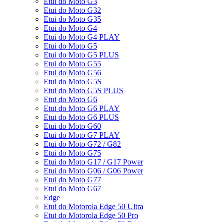
Etui do Moto G3
Etui do Moto G32
Etui do Moto G35
Etui do Moto G4
Etui do Moto G4 PLAY
Etui do Moto G5
Etui do Moto G5 PLUS
Etui do Moto G55
Etui do Moto G56
Etui do Moto G5S
Etui do Moto G5S PLUS
Etui do Moto G6
Etui do Moto G6 PLAY
Etui do Moto G6 PLUS
Etui do Moto G60
Etui do Moto G7 PLAY
Etui do Moto G72 / G82
Etui do Moto G75
Etui do Moto G17 / G17 Power
Etui do Moto G06 / G06 Power
Etui do Moto G77
Etui do Moto G67
Edge
Etui do Motorola Edge 50 Ultra
Etui do Motorola Edge 50 Pro