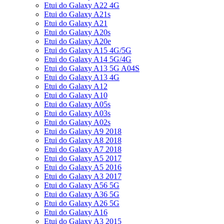
Etui do Galaxy A22 4G
Etui do Galaxy A21s
Etui do Galaxy A21
Etui do Galaxy A20s
Etui do Galaxy A20e
Etui do Galaxy A15 4G/5G
Etui do Galaxy A14 5G/4G
Etui do Galaxy A13 5G A04S
Etui do Galaxy A13 4G
Etui do Galaxy A12
Etui do Galaxy A10
Etui do Galaxy A05s
Etui do Galaxy A03s
Etui do Galaxy A02s
Etui do Galaxy A9 2018
Etui do Galaxy A8 2018
Etui do Galaxy A7 2018
Etui do Galaxy A5 2017
Etui do Galaxy A5 2016
Etui do Galaxy A3 2017
Etui do Galaxy A56 5G
Etui do Galaxy A36 5G
Etui do Galaxy A26 5G
Etui do Galaxy A16
Etui do Galaxy A3 2015