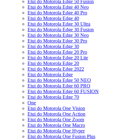
Etui do Motorola Edge 50 Fusion
Etui do Motorola Edge 40 Neo
Etui do Motorola Edge 40 Pro
Etui do Motorola Edge 40
Etui do Motorola Edge 30 Ultra
Etui do Motorola Edge 30 Fusion
Etui do Motorola Edge 30 Neo
Etui do Motorola Edge 30 Pro
Etui do Motorola Edge 30
Etui do Motorola Edge 20 Pro
Etui do Motorola Edge 20 Lite
Etui do Motorola Edge 20
Etui do Motorola Edge 2022
Etui do Motorola Edge
Etui do Motorola Edge 50 NEO
Etui do Motorola Edge 60 PRO
Etui do Motorola Edge 60 FUSION
Etui do Motorola Edge 70
One
Etui do Motorola One Vision
Etui do Motorola One Action
Etui do Motorola One Zoom
Etui do Motorola One Macro
Etui do Motorola One Hyper
Etui do Motorola One Fusion Plus