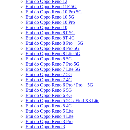
Etui do Oppo Reno 12
Etui do Oppo Reno 11F 5G
Etui do Oppo Reno 10 Pro 5G
Etui do Oppo Reno 10 5G
Etui do Oppo Reno 10 Pro
Etui do Oppo Reno 10
Etui do Oppo Reno 8T 5G
Etui do Oppo Reno 8T 4G
Etui do Oppo Reno 8 Pro + 5G
Etui do Oppo Reno 8 Pro 5G
Etui do Oppo Reno 8 Lite 5G
Etui do Oppo Reno 8 5G
Etui do Oppo Reno 7 Pro 5G
Etui do Oppo Reno 7 Lite 5G
Etui do Oppo Reno 7 5G
Etui do Oppo Reno 7 4G
Etui do Oppo Reno 6 Pro / Pro + 5G
Etui do Oppo Reno 6 5G
Etui do Oppo Reno 6 4G
Etui do Oppo Reno 5 5G / Find X3 Lite
Etui do Oppo Reno 5 4G
Etui do Oppo Reno 5 Lite
Etui do Oppo Reno 4 Lite
Etui do Oppo Reno 3 Pro
Etui do Oppo Reno 3