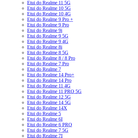
Etui do Realme 11 5G
Etui do Realme 10 5G
Etui do Realme 10 4G
Etui do Realme 9 Pro +
Etui do Realme 9 Pro
Etui do Realme 9i
Etui do Realme 9 5G
Etui do Realme 9 4G
Etui do Realme 8i
Etui do Realme 8 5G
Etui do Realme 8 / 8 Pro
Etui do Realme 7 Pro
Etui do Realme 7
Etui do Realme 14 Pro+
Etui do Realme 14 Pro
Etui do Realme 11 4G
Etui do Realme 11 PRO 5G
Etui do Realme 12 5G
Etui do Realme 14 5G
Etui do Realme 14X
Etui do Realme 5
Etui do Realme 6I
Etui do Realme 6 PRO
Etui do Realme 7 5G
Etui do Realme 7I