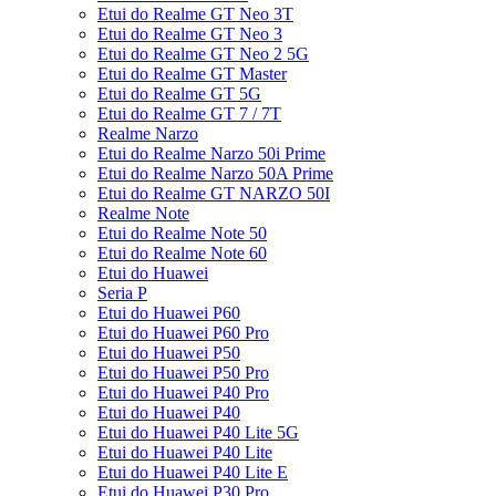
Etui do Realme GT Neo 3T
Etui do Realme GT Neo 3
Etui do Realme GT Neo 2 5G
Etui do Realme GT Master
Etui do Realme GT 5G
Etui do Realme GT 7 / 7T
Realme Narzo
Etui do Realme Narzo 50i Prime
Etui do Realme Narzo 50A Prime
Etui do Realme GT NARZO 50I
Realme Note
Etui do Realme Note 50
Etui do Realme Note 60
Etui do Huawei
Seria P
Etui do Huawei P60
Etui do Huawei P60 Pro
Etui do Huawei P50
Etui do Huawei P50 Pro
Etui do Huawei P40 Pro
Etui do Huawei P40
Etui do Huawei P40 Lite 5G
Etui do Huawei P40 Lite
Etui do Huawei P40 Lite E
Etui do Huawei P30 Pro