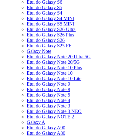
Etui do Galaxy S6
Etui do Galaxy S5
Etui do Galaxy S4
Etui do Galaxy S4 MINI
Etui do Galaxy S5 MINI
Etui do Galaxy S26 Ultra
Etui do Galaxy S26 Plus
Etui do Galaxy S26
Etui do Galaxy S25 FE
Galaxy Note
Etui do Galaxy Note 20 Ultra 5G
Etui do Galaxy Note 20/5G
Etui do Galaxy Note 10 Plus
Etui do Galaxy Note 10
Etui do Galaxy Note 10 Lite
Etui do Galaxy Note 9
Etui do Galaxy Note 8
Etui do Galaxy Note 5
Etui do Galaxy Note 4
Etui do Galaxy Note 3
Etui do Galaxy Note 3 NEO
Etui do Galaxy NOTE 2
Galaxy A
Etui do Galaxy A90
Etui do Galaxy A80