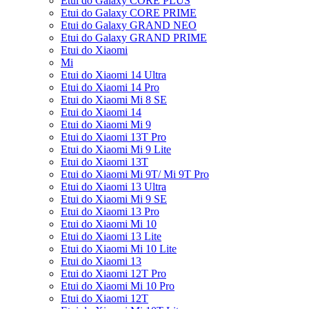
Etui do Galaxy CORE PLUS
Etui do Galaxy CORE PRIME
Etui do Galaxy GRAND NEO
Etui do Galaxy GRAND PRIME
Etui do Xiaomi
Mi
Etui do Xiaomi 14 Ultra
Etui do Xiaomi 14 Pro
Etui do Xiaomi Mi 8 SE
Etui do Xiaomi 14
Etui do Xiaomi Mi 9
Etui do Xiaomi 13T Pro
Etui do Xiaomi Mi 9 Lite
Etui do Xiaomi 13T
Etui do Xiaomi Mi 9T/ Mi 9T Pro
Etui do Xiaomi 13 Ultra
Etui do Xiaomi Mi 9 SE
Etui do Xiaomi 13 Pro
Etui do Xiaomi Mi 10
Etui do Xiaomi 13 Lite
Etui do Xiaomi Mi 10 Lite
Etui do Xiaomi 13
Etui do Xiaomi 12T Pro
Etui do Xiaomi Mi 10 Pro
Etui do Xiaomi 12T