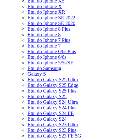
Etui do Iphone XS
Etui do Iphone X
Etui do Iphone XR
Etui do Iphone SE 2022
Etui do Iphone SE 2020
Etui do Iphone 8 Plus
Etui do Iphone 8
Etui do Iphone 7 Plus
Etui do Iphone 7
Etui do Iphone 6/6s Plus
Etui do Iphone 6/6s
Etui do Iphone 5/5s/SE
Etui do Samsung
Galaxy S
Etui do Galaxy S25 Ultra
Etui do Galaxy S25 Edge
Etui do Galaxy S25 Plus
Etui do Galaxy S25
Etui do Galaxy S24 Ultra
Etui do Galaxy S24 Plus
Etui do Galaxy S24 FE
Etui do Galaxy S24
Etui do Galaxy S23 Ultra
Etui do Galaxy S23 Plus
Etui do Galaxy S23 FE 5G