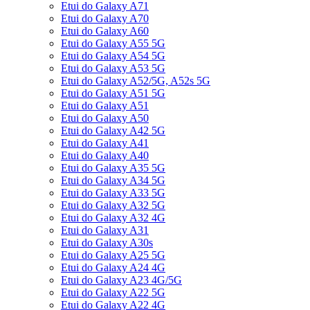
Etui do Galaxy A71
Etui do Galaxy A70
Etui do Galaxy A60
Etui do Galaxy A55 5G
Etui do Galaxy A54 5G
Etui do Galaxy A53 5G
Etui do Galaxy A52/5G, A52s 5G
Etui do Galaxy A51 5G
Etui do Galaxy A51
Etui do Galaxy A50
Etui do Galaxy A42 5G
Etui do Galaxy A41
Etui do Galaxy A40
Etui do Galaxy A35 5G
Etui do Galaxy A34 5G
Etui do Galaxy A33 5G
Etui do Galaxy A32 5G
Etui do Galaxy A32 4G
Etui do Galaxy A31
Etui do Galaxy A30s
Etui do Galaxy A25 5G
Etui do Galaxy A24 4G
Etui do Galaxy A23 4G/5G
Etui do Galaxy A22 5G
Etui do Galaxy A22 4G