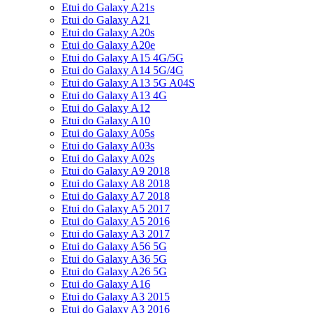
Etui do Galaxy A21s
Etui do Galaxy A21
Etui do Galaxy A20s
Etui do Galaxy A20e
Etui do Galaxy A15 4G/5G
Etui do Galaxy A14 5G/4G
Etui do Galaxy A13 5G A04S
Etui do Galaxy A13 4G
Etui do Galaxy A12
Etui do Galaxy A10
Etui do Galaxy A05s
Etui do Galaxy A03s
Etui do Galaxy A02s
Etui do Galaxy A9 2018
Etui do Galaxy A8 2018
Etui do Galaxy A7 2018
Etui do Galaxy A5 2017
Etui do Galaxy A5 2016
Etui do Galaxy A3 2017
Etui do Galaxy A56 5G
Etui do Galaxy A36 5G
Etui do Galaxy A26 5G
Etui do Galaxy A16
Etui do Galaxy A3 2015
Etui do Galaxy A3 2016