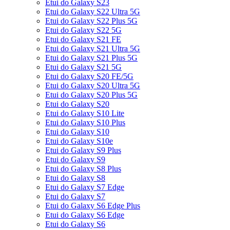
Etui do Galaxy S23
Etui do Galaxy S22 Ultra 5G
Etui do Galaxy S22 Plus 5G
Etui do Galaxy S22 5G
Etui do Galaxy S21 FE
Etui do Galaxy S21 Ultra 5G
Etui do Galaxy S21 Plus 5G
Etui do Galaxy S21 5G
Etui do Galaxy S20 FE/5G
Etui do Galaxy S20 Ultra 5G
Etui do Galaxy S20 Plus 5G
Etui do Galaxy S20
Etui do Galaxy S10 Lite
Etui do Galaxy S10 Plus
Etui do Galaxy S10
Etui do Galaxy S10e
Etui do Galaxy S9 Plus
Etui do Galaxy S9
Etui do Galaxy S8 Plus
Etui do Galaxy S8
Etui do Galaxy S7 Edge
Etui do Galaxy S7
Etui do Galaxy S6 Edge Plus
Etui do Galaxy S6 Edge
Etui do Galaxy S6