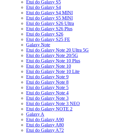
Etui do Galaxy S5
Etui do Galaxy S4
Etui do Galaxy S4 MINI
Etui do Galaxy S5 MINI
Etui do Galaxy S26 Ultra
Etui do Galaxy S26 Plus
Etui do Galaxy S26
Etui do Galaxy S25 FE
Galaxy Note
Etui do Galaxy Note 20 Ultra 5G
Etui do Galaxy Note 20/5G
Etui do Galaxy Note 10 Plus
Etui do Galaxy Note 10
Etui do Galaxy Note 10 Lite
Etui do Galaxy Note 9
Etui do Galaxy Note 8
Etui do Galaxy Note 5
Etui do Galaxy Note 4
Etui do Galaxy Note 3
Etui do Galaxy Note 3 NEO
Etui do Galaxy NOTE 2
Galaxy A
Etui do Galaxy A90
Etui do Galaxy A80
Etui do Galaxy A72