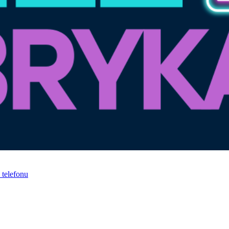
telefonu