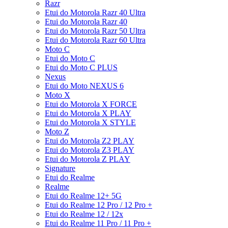
Razr
Etui do Motorola Razr 40 Ultra
Etui do Motorola Razr 40
Etui do Motorola Razr 50 Ultra
Etui do Motorola Razr 60 Ultra
Moto C
Etui do Moto C
Etui do Moto C PLUS
Nexus
Etui do Moto NEXUS 6
Moto X
Etui do Motorola X FORCE
Etui do Motorola X PLAY
Etui do Motorola X STYLE
Moto Z
Etui do Motorola Z2 PLAY
Etui do Motorola Z3 PLAY
Etui do Motorola Z PLAY
Signature
Etui do Realme
Realme
Etui do Realme 12+ 5G
Etui do Realme 12 Pro / 12 Pro +
Etui do Realme 12 / 12x
Etui do Realme 11 Pro / 11 Pro +