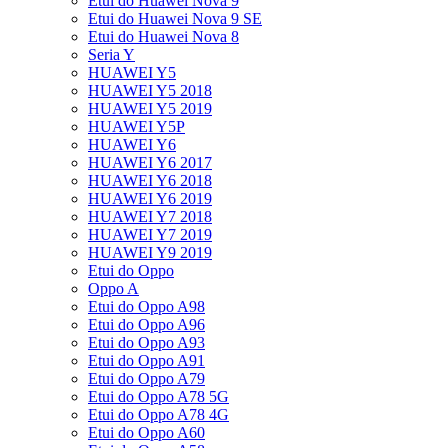
Etui do Huawei Nova 9
Etui do Huawei Nova 9 SE
Etui do Huawei Nova 8
Seria Y
HUAWEI Y5
HUAWEI Y5 2018
HUAWEI Y5 2019
HUAWEI Y5P
HUAWEI Y6
HUAWEI Y6 2017
HUAWEI Y6 2018
HUAWEI Y6 2019
HUAWEI Y7 2018
HUAWEI Y7 2019
HUAWEI Y9 2019
Etui do Oppo
Oppo A
Etui do Oppo A98
Etui do Oppo A96
Etui do Oppo A93
Etui do Oppo A91
Etui do Oppo A79
Etui do Oppo A78 5G
Etui do Oppo A78 4G
Etui do Oppo A60