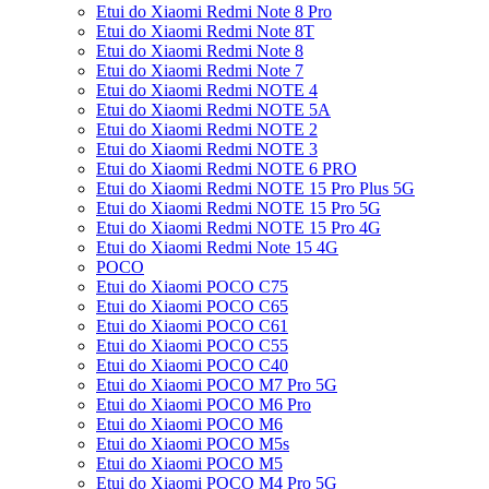
Etui do Xiaomi Redmi Note 8 Pro
Etui do Xiaomi Redmi Note 8T
Etui do Xiaomi Redmi Note 8
Etui do Xiaomi Redmi Note 7
Etui do Xiaomi Redmi NOTE 4
Etui do Xiaomi Redmi NOTE 5A
Etui do Xiaomi Redmi NOTE 2
Etui do Xiaomi Redmi NOTE 3
Etui do Xiaomi Redmi NOTE 6 PRO
Etui do Xiaomi Redmi NOTE 15 Pro Plus 5G
Etui do Xiaomi Redmi NOTE 15 Pro 5G
Etui do Xiaomi Redmi NOTE 15 Pro 4G
Etui do Xiaomi Redmi Note 15 4G
POCO
Etui do Xiaomi POCO C75
Etui do Xiaomi POCO C65
Etui do Xiaomi POCO C61
Etui do Xiaomi POCO C55
Etui do Xiaomi POCO C40
Etui do Xiaomi POCO M7 Pro 5G
Etui do Xiaomi POCO M6 Pro
Etui do Xiaomi POCO M6
Etui do Xiaomi POCO M5s
Etui do Xiaomi POCO M5
Etui do Xiaomi POCO M4 Pro 5G