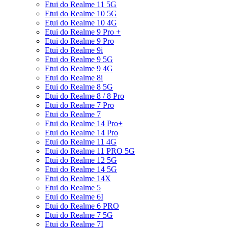
Etui do Realme 11 5G
Etui do Realme 10 5G
Etui do Realme 10 4G
Etui do Realme 9 Pro +
Etui do Realme 9 Pro
Etui do Realme 9i
Etui do Realme 9 5G
Etui do Realme 9 4G
Etui do Realme 8i
Etui do Realme 8 5G
Etui do Realme 8 / 8 Pro
Etui do Realme 7 Pro
Etui do Realme 7
Etui do Realme 14 Pro+
Etui do Realme 14 Pro
Etui do Realme 11 4G
Etui do Realme 11 PRO 5G
Etui do Realme 12 5G
Etui do Realme 14 5G
Etui do Realme 14X
Etui do Realme 5
Etui do Realme 6I
Etui do Realme 6 PRO
Etui do Realme 7 5G
Etui do Realme 7I