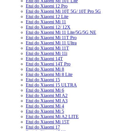
Etui do Xiaomi Mi 10T Lite
Etui do Xiaomi 12 Pro
Etui do Xiaomi Mi 10T 5G/ 10T Pro 5G
Etui do Xiaomi 12 Lite
Etui do Xiaomi Mi 11
Etui do Xiaomi 12/ 12X
Etui do Xiaomi Mi 11 Lite/5G/5G NE
Etui do Xiaomi Mi 11T Pro
Etui do Xiaomi Mi 11 Ultra
Etui do Xiaomi Mi 11T
Etui do Xiaomi Mi 11i
Etui do Xiaomi 14T
Etui do Xiaomi 14T Pro
Etui do Xiaomi Mi 8
Etui do Xiaomi Mi 8 Lite
Etui do Xiaomi 15
Etui do Xiaomi 15 ULTRA
Etui do Xiaomi Mi 6
Etui do Xiaomi MI A2
Etui do Xiaomi MI A3
Etui do Xiaomi Mi 4
Etui do Xiaomi Mi 5
Etui do Xiaomi Mi A2 LITE
Etui do Xiaomi Mi 15T
Etui do Xiaomi 17