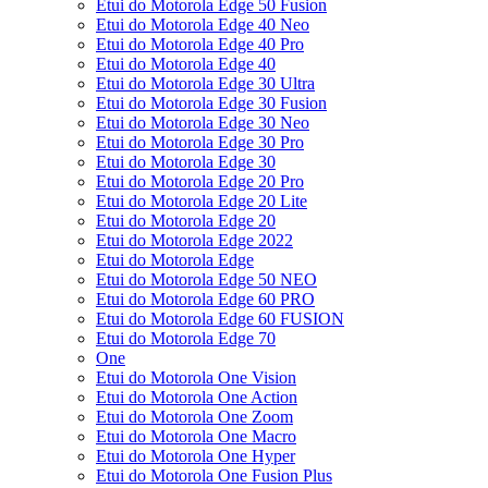
Etui do Motorola Edge 50 Fusion
Etui do Motorola Edge 40 Neo
Etui do Motorola Edge 40 Pro
Etui do Motorola Edge 40
Etui do Motorola Edge 30 Ultra
Etui do Motorola Edge 30 Fusion
Etui do Motorola Edge 30 Neo
Etui do Motorola Edge 30 Pro
Etui do Motorola Edge 30
Etui do Motorola Edge 20 Pro
Etui do Motorola Edge 20 Lite
Etui do Motorola Edge 20
Etui do Motorola Edge 2022
Etui do Motorola Edge
Etui do Motorola Edge 50 NEO
Etui do Motorola Edge 60 PRO
Etui do Motorola Edge 60 FUSION
Etui do Motorola Edge 70
One
Etui do Motorola One Vision
Etui do Motorola One Action
Etui do Motorola One Zoom
Etui do Motorola One Macro
Etui do Motorola One Hyper
Etui do Motorola One Fusion Plus