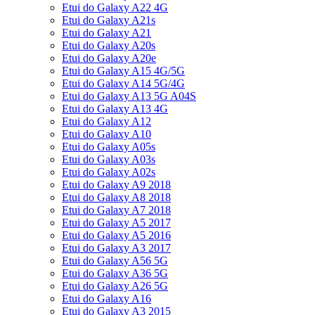
Etui do Galaxy A22 4G
Etui do Galaxy A21s
Etui do Galaxy A21
Etui do Galaxy A20s
Etui do Galaxy A20e
Etui do Galaxy A15 4G/5G
Etui do Galaxy A14 5G/4G
Etui do Galaxy A13 5G A04S
Etui do Galaxy A13 4G
Etui do Galaxy A12
Etui do Galaxy A10
Etui do Galaxy A05s
Etui do Galaxy A03s
Etui do Galaxy A02s
Etui do Galaxy A9 2018
Etui do Galaxy A8 2018
Etui do Galaxy A7 2018
Etui do Galaxy A5 2017
Etui do Galaxy A5 2016
Etui do Galaxy A3 2017
Etui do Galaxy A56 5G
Etui do Galaxy A36 5G
Etui do Galaxy A26 5G
Etui do Galaxy A16
Etui do Galaxy A3 2015