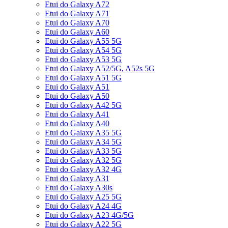
Etui do Galaxy A72
Etui do Galaxy A71
Etui do Galaxy A70
Etui do Galaxy A60
Etui do Galaxy A55 5G
Etui do Galaxy A54 5G
Etui do Galaxy A53 5G
Etui do Galaxy A52/5G, A52s 5G
Etui do Galaxy A51 5G
Etui do Galaxy A51
Etui do Galaxy A50
Etui do Galaxy A42 5G
Etui do Galaxy A41
Etui do Galaxy A40
Etui do Galaxy A35 5G
Etui do Galaxy A34 5G
Etui do Galaxy A33 5G
Etui do Galaxy A32 5G
Etui do Galaxy A32 4G
Etui do Galaxy A31
Etui do Galaxy A30s
Etui do Galaxy A25 5G
Etui do Galaxy A24 4G
Etui do Galaxy A23 4G/5G
Etui do Galaxy A22 5G