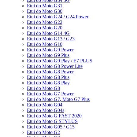
Etui do Moto G34 5G
Etui do Moto G31
Etui do Moto G30
Etui do Moto G24 / G24 Power
Etui do Moto G22
Etui do Moto G20
Etui do Moto G14 4G
Etui do Moto G13 / G23
Etui do Moto G10
Etui do Moto G9 Power
Etui do Moto G9 Plus
Etui do Moto G9 Play / E7 PLUS
Etui do Moto G8 Power Lite
Etui do Moto G8 Power
Etui do Moto G8 Plus
Etui do Moto G8 Play
Etui do Moto G8
Etui do Moto G7 Power
Etui do Moto G7, Moto G7 Plus
Etui do Moto G04
Etui do Moto G04s
Etui do Moto G FAST 2020
Etui do Moto G STYLUS
Etui do Moto G05 / G15
Etui do Moto G2