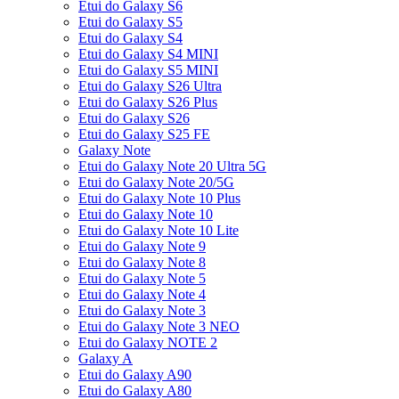
Etui do Galaxy S6
Etui do Galaxy S5
Etui do Galaxy S4
Etui do Galaxy S4 MINI
Etui do Galaxy S5 MINI
Etui do Galaxy S26 Ultra
Etui do Galaxy S26 Plus
Etui do Galaxy S26
Etui do Galaxy S25 FE
Galaxy Note
Etui do Galaxy Note 20 Ultra 5G
Etui do Galaxy Note 20/5G
Etui do Galaxy Note 10 Plus
Etui do Galaxy Note 10
Etui do Galaxy Note 10 Lite
Etui do Galaxy Note 9
Etui do Galaxy Note 8
Etui do Galaxy Note 5
Etui do Galaxy Note 4
Etui do Galaxy Note 3
Etui do Galaxy Note 3 NEO
Etui do Galaxy NOTE 2
Galaxy A
Etui do Galaxy A90
Etui do Galaxy A80