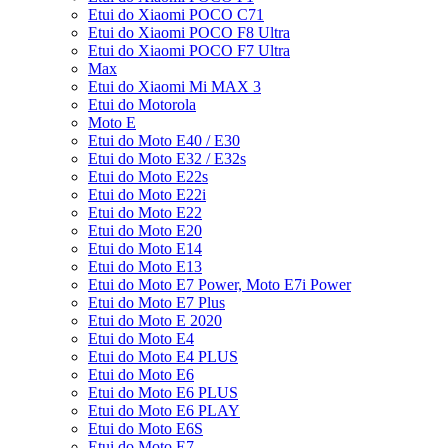
Etui do Xiaomi POCO C71
Etui do Xiaomi POCO F8 Ultra
Etui do Xiaomi POCO F7 Ultra
Max
Etui do Xiaomi Mi MAX 3
Etui do Motorola
Moto E
Etui do Moto E40 / E30
Etui do Moto E32 / E32s
Etui do Moto E22s
Etui do Moto E22i
Etui do Moto E22
Etui do Moto E20
Etui do Moto E14
Etui do Moto E13
Etui do Moto E7 Power, Moto E7i Power
Etui do Moto E7 Plus
Etui do Moto E 2020
Etui do Moto E4
Etui do Moto E4 PLUS
Etui do Moto E6
Etui do Moto E6 PLUS
Etui do Moto E6 PLAY
Etui do Moto E6S
Etui do Moto E7