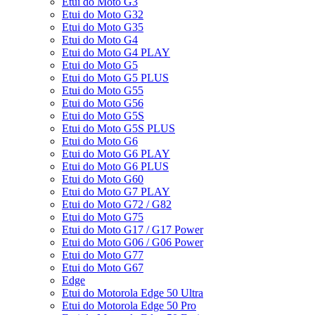
Etui do Moto G3
Etui do Moto G32
Etui do Moto G35
Etui do Moto G4
Etui do Moto G4 PLAY
Etui do Moto G5
Etui do Moto G5 PLUS
Etui do Moto G55
Etui do Moto G56
Etui do Moto G5S
Etui do Moto G5S PLUS
Etui do Moto G6
Etui do Moto G6 PLAY
Etui do Moto G6 PLUS
Etui do Moto G60
Etui do Moto G7 PLAY
Etui do Moto G72 / G82
Etui do Moto G75
Etui do Moto G17 / G17 Power
Etui do Moto G06 / G06 Power
Etui do Moto G77
Etui do Moto G67
Edge
Etui do Motorola Edge 50 Ultra
Etui do Motorola Edge 50 Pro