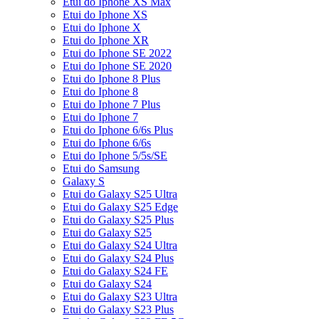
Etui do Iphone XS Max
Etui do Iphone XS
Etui do Iphone X
Etui do Iphone XR
Etui do Iphone SE 2022
Etui do Iphone SE 2020
Etui do Iphone 8 Plus
Etui do Iphone 8
Etui do Iphone 7 Plus
Etui do Iphone 7
Etui do Iphone 6/6s Plus
Etui do Iphone 6/6s
Etui do Iphone 5/5s/SE
Etui do Samsung
Galaxy S
Etui do Galaxy S25 Ultra
Etui do Galaxy S25 Edge
Etui do Galaxy S25 Plus
Etui do Galaxy S25
Etui do Galaxy S24 Ultra
Etui do Galaxy S24 Plus
Etui do Galaxy S24 FE
Etui do Galaxy S24
Etui do Galaxy S23 Ultra
Etui do Galaxy S23 Plus