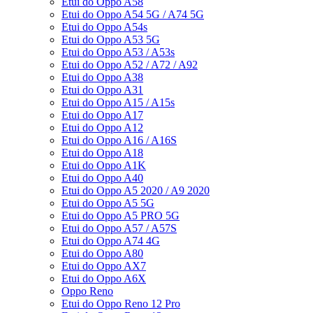
Etui do Oppo A58
Etui do Oppo A54 5G / A74 5G
Etui do Oppo A54s
Etui do Oppo A53 5G
Etui do Oppo A53 / A53s
Etui do Oppo A52 / A72 / A92
Etui do Oppo A38
Etui do Oppo A31
Etui do Oppo A15 / A15s
Etui do Oppo A17
Etui do Oppo A12
Etui do Oppo A16 / A16S
Etui do Oppo A18
Etui do Oppo A1K
Etui do Oppo A40
Etui do Oppo A5 2020 / A9 2020
Etui do Oppo A5 5G
Etui do Oppo A5 PRO 5G
Etui do Oppo A57 / A57S
Etui do Oppo A74 4G
Etui do Oppo A80
Etui do Oppo AX7
Etui do Oppo A6X
Oppo Reno
Etui do Oppo Reno 12 Pro