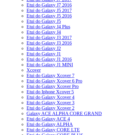
Etui do Galaxy J7 2016
Etui do Galaxy J5 2017
Etui do Galaxy J5 2016
Etui do Galaxy J5
Etui do Galaxy J4 Plus
Etui do Galaxy J4
Etui do Galaxy J3 2017
Etui do Galaxy J3 2016
Etui do Galaxy J2
Etui do Galaxy J1
Etui do Galaxy J1 2016
Etui do Galaxy J1 MINI
Xcover
Etui do Galaxy Xcover 7
Etui do Galaxy Xcover 6 Pro
Etui do Galaxy Xcover Pro
Etui do Iphone Xcover 5
Etui do Galaxy Xcover 4
Etui do Galaxy Xcover 3
Etui do Galaxy Xcover 2
Galaxy ACE ALPHA CORE GRAND
Etui do Galaxy ACE 4
Etui do Galaxy ALPHA
Etui do Galaxy CORE LTE