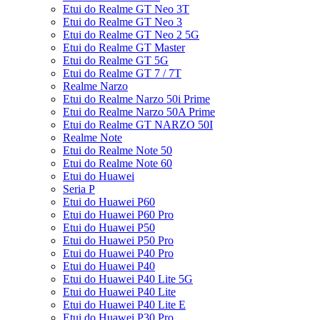
Etui do Realme GT Neo 3T
Etui do Realme GT Neo 3
Etui do Realme GT Neo 2 5G
Etui do Realme GT Master
Etui do Realme GT 5G
Etui do Realme GT 7 / 7T
Realme Narzo
Etui do Realme Narzo 50i Prime
Etui do Realme Narzo 50A Prime
Etui do Realme GT NARZO 50I
Realme Note
Etui do Realme Note 50
Etui do Realme Note 60
Etui do Huawei
Seria P
Etui do Huawei P60
Etui do Huawei P60 Pro
Etui do Huawei P50
Etui do Huawei P50 Pro
Etui do Huawei P40 Pro
Etui do Huawei P40
Etui do Huawei P40 Lite 5G
Etui do Huawei P40 Lite
Etui do Huawei P40 Lite E
Etui do Huawei P30 Pro