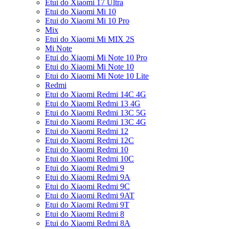
Etui do Xiaomi 17 Ultra
Etui do Xiaomi Mi 10
Etui do Xiaomi Mi 10 Pro
Mix
Etui do Xiaomi Mi MIX 2S
Mi Note
Etui do Xiaomi Mi Note 10 Pro
Etui do Xiaomi Mi Note 10
Etui do Xiaomi Mi Note 10 Lite
Redmi
Etui do Xiaomi Redmi 14C 4G
Etui do Xiaomi Redmi 13 4G
Etui do Xiaomi Redmi 13C 5G
Etui do Xiaomi Redmi 13C 4G
Etui do Xiaomi Redmi 12
Etui do Xiaomi Redmi 12C
Etui do Xiaomi Redmi 10
Etui do Xiaomi Redmi 10C
Etui do Xiaomi Redmi 9
Etui do Xiaomi Redmi 9A
Etui do Xiaomi Redmi 9C
Etui do Xiaomi Redmi 9AT
Etui do Xiaomi Redmi 9T
Etui do Xiaomi Redmi 8
Etui do Xiaomi Redmi 8A