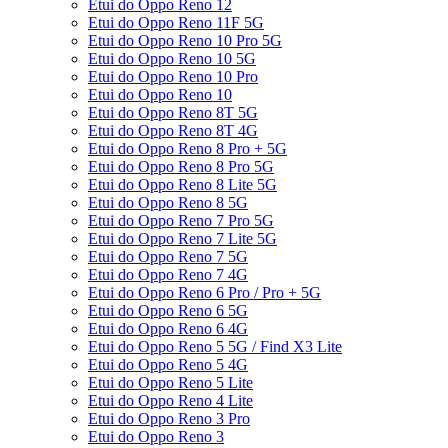
Etui do Oppo Reno 12
Etui do Oppo Reno 11F 5G
Etui do Oppo Reno 10 Pro 5G
Etui do Oppo Reno 10 5G
Etui do Oppo Reno 10 Pro
Etui do Oppo Reno 10
Etui do Oppo Reno 8T 5G
Etui do Oppo Reno 8T 4G
Etui do Oppo Reno 8 Pro + 5G
Etui do Oppo Reno 8 Pro 5G
Etui do Oppo Reno 8 Lite 5G
Etui do Oppo Reno 8 5G
Etui do Oppo Reno 7 Pro 5G
Etui do Oppo Reno 7 Lite 5G
Etui do Oppo Reno 7 5G
Etui do Oppo Reno 7 4G
Etui do Oppo Reno 6 Pro / Pro + 5G
Etui do Oppo Reno 6 5G
Etui do Oppo Reno 6 4G
Etui do Oppo Reno 5 5G / Find X3 Lite
Etui do Oppo Reno 5 4G
Etui do Oppo Reno 5 Lite
Etui do Oppo Reno 4 Lite
Etui do Oppo Reno 3 Pro
Etui do Oppo Reno 3