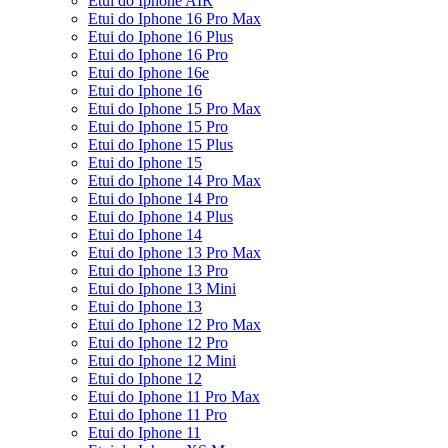
Etui do Iphone AIR
Etui do Iphone 16 Pro Max
Etui do Iphone 16 Plus
Etui do Iphone 16 Pro
Etui do Iphone 16e
Etui do Iphone 16
Etui do Iphone 15 Pro Max
Etui do Iphone 15 Pro
Etui do Iphone 15 Plus
Etui do Iphone 15
Etui do Iphone 14 Pro Max
Etui do Iphone 14 Pro
Etui do Iphone 14 Plus
Etui do Iphone 14
Etui do Iphone 13 Pro Max
Etui do Iphone 13 Pro
Etui do Iphone 13 Mini
Etui do Iphone 13
Etui do Iphone 12 Pro Max
Etui do Iphone 12 Pro
Etui do Iphone 12 Mini
Etui do Iphone 12
Etui do Iphone 11 Pro Max
Etui do Iphone 11 Pro
Etui do Iphone 11