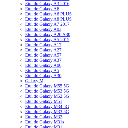
Etui do Galaxy A3 2016
Etui do Galaxy A6
Etui do Galaxy A6 PLUS
Etui do Galaxy A8 PLUS
Etui do Galaxy A7 2017
Etui do Galaxy A03
Etui do Galaxy A20 A30
Etui do Galaxy A5 2015
Etui do Galaxy A17
Etui do Galaxy A27
Etui do Galaxy A57
Etui do Galaxy A37
Etui do Galaxy A06
Etui do Galaxy A5
Etui do Galaxy A30
Galaxy M
Etui do Galaxy M55 5G
Etui do Galaxy M53 5G
Etui do Galaxy M52 5G
Etui do Galaxy M51
Etui do Galaxy M34 5G
Etui do Galaxy M33 5G
Etui do Galaxy M32
Etui do Galaxy M31s
Etui do Galaxy M31