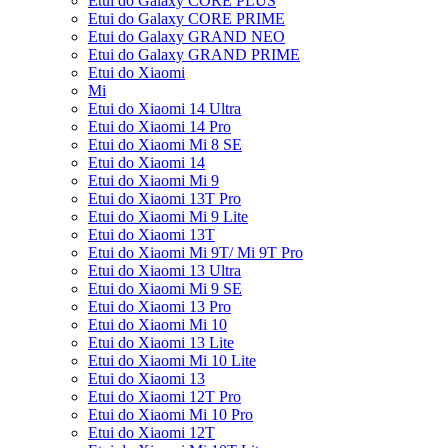
Etui do Galaxy CORE PLUS
Etui do Galaxy CORE PRIME
Etui do Galaxy GRAND NEO
Etui do Galaxy GRAND PRIME
Etui do Xiaomi
Mi
Etui do Xiaomi 14 Ultra
Etui do Xiaomi 14 Pro
Etui do Xiaomi Mi 8 SE
Etui do Xiaomi 14
Etui do Xiaomi Mi 9
Etui do Xiaomi 13T Pro
Etui do Xiaomi Mi 9 Lite
Etui do Xiaomi 13T
Etui do Xiaomi Mi 9T/ Mi 9T Pro
Etui do Xiaomi 13 Ultra
Etui do Xiaomi Mi 9 SE
Etui do Xiaomi 13 Pro
Etui do Xiaomi Mi 10
Etui do Xiaomi 13 Lite
Etui do Xiaomi Mi 10 Lite
Etui do Xiaomi 13
Etui do Xiaomi 12T Pro
Etui do Xiaomi Mi 10 Pro
Etui do Xiaomi 12T