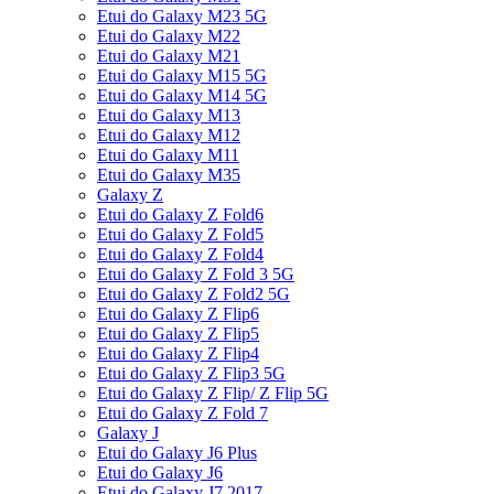
Etui do Galaxy M23 5G
Etui do Galaxy M22
Etui do Galaxy M21
Etui do Galaxy M15 5G
Etui do Galaxy M14 5G
Etui do Galaxy M13
Etui do Galaxy M12
Etui do Galaxy M11
Etui do Galaxy M35
Galaxy Z
Etui do Galaxy Z Fold6
Etui do Galaxy Z Fold5
Etui do Galaxy Z Fold4
Etui do Galaxy Z Fold 3 5G
Etui do Galaxy Z Fold2 5G
Etui do Galaxy Z Flip6
Etui do Galaxy Z Flip5
Etui do Galaxy Z Flip4
Etui do Galaxy Z Flip3 5G
Etui do Galaxy Z Flip/ Z Flip 5G
Etui do Galaxy Z Fold 7
Galaxy J
Etui do Galaxy J6 Plus
Etui do Galaxy J6
Etui do Galaxy J7 2017