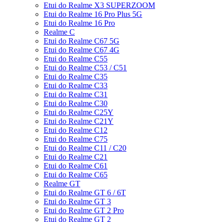
Etui do Realme X3 SUPERZOOM
Etui do Realme 16 Pro Plus 5G
Etui do Realme 16 Pro
Realme C
Etui do Realme C67 5G
Etui do Realme C67 4G
Etui do Realme C55
Etui do Realme C53 / C51
Etui do Realme C35
Etui do Realme C33
Etui do Realme C31
Etui do Realme C30
Etui do Realme C25Y
Etui do Realme C21Y
Etui do Realme C12
Etui do Realme C75
Etui do Realme C11 / C20
Etui do Realme C21
Etui do Realme C61
Etui do Realme C65
Realme GT
Etui do Realme GT 6 / 6T
Etui do Realme GT 3
Etui do Realme GT 2 Pro
Etui do Realme GT 2