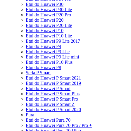
Etui do Huawei P30
Etui do Huawei P30 Lite
Etui do Huawei P20 Pro
Etui do Huawei P20
Etui do Huawei P20 Lite
Etui do Huawei P10
Etui do Huawei P10 Lite
Etui do Huawei P9 Lite 2017
Etui do Huawei P9
Etui do Huawei P9 Lite
Etui do Huawei P9 Lite mini
Etui do Huawei P10 Plus
Etui do Huawei P8
Seria P Smart
Etui do Huawei P Smart 2021
Etui do Huawei P Smart 2019
Etui do Huawei P Smart
Etui do Huawei P Smart Plus
Etui do Huawei P Smart Pro
Etui do Huawei P Smart Z
Etui do Huawei P Smart 2020
Pura
Etui do Huawei Pura 70
Etui do Huawei Pura 70 Pro / Pro +
Etui do Huawei Pura 70 Ultra