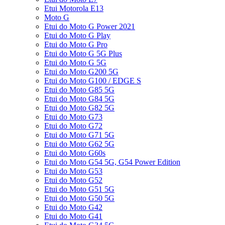
Etui Motorola E13
Moto G
Etui do Moto G Power 2021
Etui do Moto G Play
Etui do Moto G Pro
Etui do Moto G 5G Plus
Etui do Moto G 5G
Etui do Moto G200 5G
Etui do Moto G100 / EDGE S
Etui do Moto G85 5G
Etui do Moto G84 5G
Etui do Moto G82 5G
Etui do Moto G73
Etui do Moto G72
Etui do Moto G71 5G
Etui do Moto G62 5G
Etui do Moto G60s
Etui do Moto G54 5G, G54 Power Edition
Etui do Moto G53
Etui do Moto G52
Etui do Moto G51 5G
Etui do Moto G50 5G
Etui do Moto G42
Etui do Moto G41