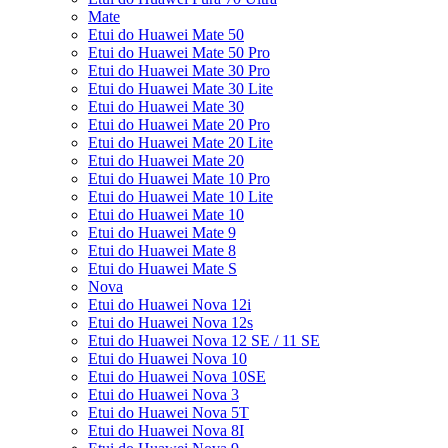
Mate
Etui do Huawei Mate 50
Etui do Huawei Mate 50 Pro
Etui do Huawei Mate 30 Pro
Etui do Huawei Mate 30 Lite
Etui do Huawei Mate 30
Etui do Huawei Mate 20 Pro
Etui do Huawei Mate 20 Lite
Etui do Huawei Mate 20
Etui do Huawei Mate 10 Pro
Etui do Huawei Mate 10 Lite
Etui do Huawei Mate 10
Etui do Huawei Mate 9
Etui do Huawei Mate 8
Etui do Huawei Mate S
Nova
Etui do Huawei Nova 12i
Etui do Huawei Nova 12s
Etui do Huawei Nova 12 SE / 11 SE
Etui do Huawei Nova 10
Etui do Huawei Nova 10SE
Etui do Huawei Nova 3
Etui do Huawei Nova 5T
Etui do Huawei Nova 8I