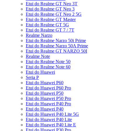
Etui do Realme GT Neo 3T
Etui do Realme GT Neo 3
Etui do Realme GT Neo 2 5G
Etui do Realme GT Master
Etui do Realme GT 5G
Etui do Realme GT 7 / 7T
Realme Narzo
Etui do Realme Narzo 50i Prime
Etui do Realme Narzo 50A Prime
Etui do Realme GT NARZO 50I
Realme Note
Etui do Realme Note 50
Etui do Realme Note 60
Etui do Huawei
Seria P
Etui do Huawei P60
Etui do Huawei P60 Pro
Etui do Huawei P50
Etui do Huawei P50 Pro
Etui do Huawei P40 Pro
Etui do Huawei P40
Etui do Huawei P40 Lite 5G
Etui do Huawei P40 Lite
Etui do Huawei P40 Lite E
Etui do Huawei P30 Pro