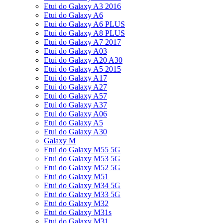
Etui do Galaxy A3 2016
Etui do Galaxy A6
Etui do Galaxy A6 PLUS
Etui do Galaxy A8 PLUS
Etui do Galaxy A7 2017
Etui do Galaxy A03
Etui do Galaxy A20 A30
Etui do Galaxy A5 2015
Etui do Galaxy A17
Etui do Galaxy A27
Etui do Galaxy A57
Etui do Galaxy A37
Etui do Galaxy A06
Etui do Galaxy A5
Etui do Galaxy A30
Galaxy M
Etui do Galaxy M55 5G
Etui do Galaxy M53 5G
Etui do Galaxy M52 5G
Etui do Galaxy M51
Etui do Galaxy M34 5G
Etui do Galaxy M33 5G
Etui do Galaxy M32
Etui do Galaxy M31s
Etui do Galaxy M31