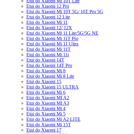
Etui do Xiaomi Mi 10T Lite
Etui do Xiaomi 12 Pro
Etui do Xiaomi Mi 10T 5G/ 10T Pro 5G
Etui do Xiaomi 12 Lite
Etui do Xiaomi Mi 11
Etui do Xiaomi 12/ 12X
Etui do Xiaomi Mi 11 Lite/5G/5G NE
Etui do Xiaomi Mi 11T Pro
Etui do Xiaomi Mi 11 Ultra
Etui do Xiaomi Mi 11T
Etui do Xiaomi Mi 11i
Etui do Xiaomi 14T
Etui do Xiaomi 14T Pro
Etui do Xiaomi Mi 8
Etui do Xiaomi Mi 8 Lite
Etui do Xiaomi 15
Etui do Xiaomi 15 ULTRA
Etui do Xiaomi Mi 6
Etui do Xiaomi MI A2
Etui do Xiaomi MI A3
Etui do Xiaomi Mi 4
Etui do Xiaomi Mi 5
Etui do Xiaomi Mi A2 LITE
Etui do Xiaomi Mi 15T
Etui do Xiaomi 17