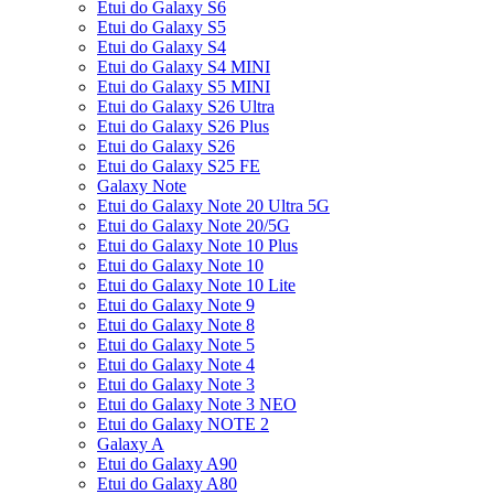
Etui do Galaxy S6
Etui do Galaxy S5
Etui do Galaxy S4
Etui do Galaxy S4 MINI
Etui do Galaxy S5 MINI
Etui do Galaxy S26 Ultra
Etui do Galaxy S26 Plus
Etui do Galaxy S26
Etui do Galaxy S25 FE
Galaxy Note
Etui do Galaxy Note 20 Ultra 5G
Etui do Galaxy Note 20/5G
Etui do Galaxy Note 10 Plus
Etui do Galaxy Note 10
Etui do Galaxy Note 10 Lite
Etui do Galaxy Note 9
Etui do Galaxy Note 8
Etui do Galaxy Note 5
Etui do Galaxy Note 4
Etui do Galaxy Note 3
Etui do Galaxy Note 3 NEO
Etui do Galaxy NOTE 2
Galaxy A
Etui do Galaxy A90
Etui do Galaxy A80