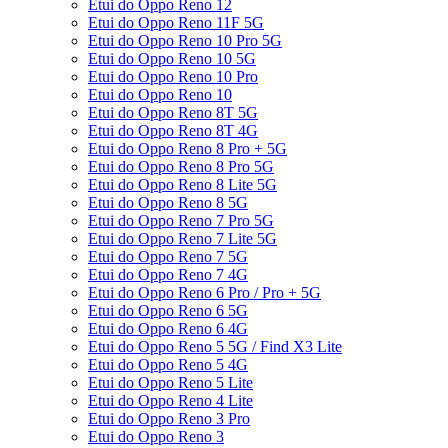
Etui do Oppo Reno 12
Etui do Oppo Reno 11F 5G
Etui do Oppo Reno 10 Pro 5G
Etui do Oppo Reno 10 5G
Etui do Oppo Reno 10 Pro
Etui do Oppo Reno 10
Etui do Oppo Reno 8T 5G
Etui do Oppo Reno 8T 4G
Etui do Oppo Reno 8 Pro + 5G
Etui do Oppo Reno 8 Pro 5G
Etui do Oppo Reno 8 Lite 5G
Etui do Oppo Reno 8 5G
Etui do Oppo Reno 7 Pro 5G
Etui do Oppo Reno 7 Lite 5G
Etui do Oppo Reno 7 5G
Etui do Oppo Reno 7 4G
Etui do Oppo Reno 6 Pro / Pro + 5G
Etui do Oppo Reno 6 5G
Etui do Oppo Reno 6 4G
Etui do Oppo Reno 5 5G / Find X3 Lite
Etui do Oppo Reno 5 4G
Etui do Oppo Reno 5 Lite
Etui do Oppo Reno 4 Lite
Etui do Oppo Reno 3 Pro
Etui do Oppo Reno 3