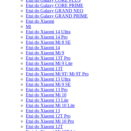
Etui do Galaxy CORE PLUS
Etui do Galaxy CORE PRIME
Etui do Galaxy GRAND NEO
Etui do Galaxy GRAND PRIME
Etui do Xiaomi
Mi
Etui do Xiaomi 14 Ultra
Etui do Xiaomi 14 Pro
Etui do Xiaomi Mi 8 SE
Etui do Xiaomi 14
Etui do Xiaomi Mi 9
Etui do Xiaomi 13T Pro
Etui do Xiaomi Mi 9 Lite
Etui do Xiaomi 13T
Etui do Xiaomi Mi 9T/ Mi 9T Pro
Etui do Xiaomi 13 Ultra
Etui do Xiaomi Mi 9 SE
Etui do Xiaomi 13 Pro
Etui do Xiaomi Mi 10
Etui do Xiaomi 13 Lite
Etui do Xiaomi Mi 10 Lite
Etui do Xiaomi 13
Etui do Xiaomi 12T Pro
Etui do Xiaomi Mi 10 Pro
Etui do Xiaomi 12T