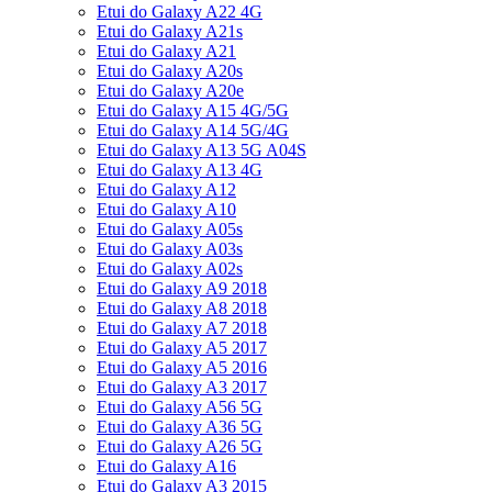
Etui do Galaxy A22 4G
Etui do Galaxy A21s
Etui do Galaxy A21
Etui do Galaxy A20s
Etui do Galaxy A20e
Etui do Galaxy A15 4G/5G
Etui do Galaxy A14 5G/4G
Etui do Galaxy A13 5G A04S
Etui do Galaxy A13 4G
Etui do Galaxy A12
Etui do Galaxy A10
Etui do Galaxy A05s
Etui do Galaxy A03s
Etui do Galaxy A02s
Etui do Galaxy A9 2018
Etui do Galaxy A8 2018
Etui do Galaxy A7 2018
Etui do Galaxy A5 2017
Etui do Galaxy A5 2016
Etui do Galaxy A3 2017
Etui do Galaxy A56 5G
Etui do Galaxy A36 5G
Etui do Galaxy A26 5G
Etui do Galaxy A16
Etui do Galaxy A3 2015