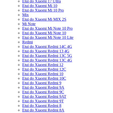
Etui do Xiaomi 17 Ultra
Etui do Xiaomi Mi 10
Etui do Xiaomi Mi 10 Pro
Mix
Etui do Xiaomi Mi MIX 2S
Mi Note
Etui do Xiaomi Mi Note 10 Pro
Etui do Xiaomi Mi Note 10
Etui do Xiaomi Mi Note 10 Lite
Redmi
Etui do Xiaomi Redmi 14C 4G
Etui do Xiaomi Redmi 13 4G
Etui do Xiaomi Redmi 13C 5G
Etui do Xiaomi Redmi 13C 4G
Etui do Xiaomi Redmi 12
Etui do Xiaomi Redmi 12C
Etui do Xiaomi Redmi 10
Etui do Xiaomi Redmi 10C
Etui do Xiaomi Redmi 9
Etui do Xiaomi Redmi 9A
Etui do Xiaomi Redmi 9C
Etui do Xiaomi Redmi 9AT
Etui do Xiaomi Redmi 9T
Etui do Xiaomi Redmi 8
Etui do Xiaomi Redmi 8A