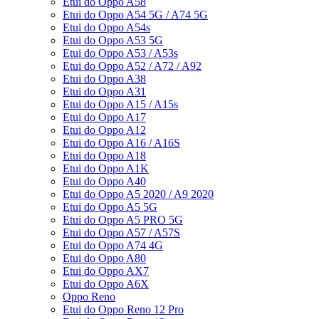
Etui do Oppo A58
Etui do Oppo A54 5G / A74 5G
Etui do Oppo A54s
Etui do Oppo A53 5G
Etui do Oppo A53 / A53s
Etui do Oppo A52 / A72 / A92
Etui do Oppo A38
Etui do Oppo A31
Etui do Oppo A15 / A15s
Etui do Oppo A17
Etui do Oppo A12
Etui do Oppo A16 / A16S
Etui do Oppo A18
Etui do Oppo A1K
Etui do Oppo A40
Etui do Oppo A5 2020 / A9 2020
Etui do Oppo A5 5G
Etui do Oppo A5 PRO 5G
Etui do Oppo A57 / A57S
Etui do Oppo A74 4G
Etui do Oppo A80
Etui do Oppo AX7
Etui do Oppo A6X
Oppo Reno
Etui do Oppo Reno 12 Pro