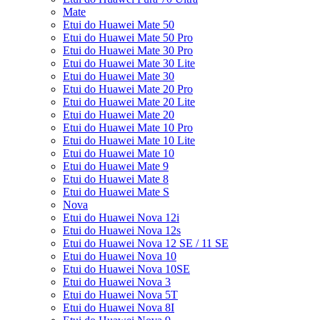
Mate
Etui do Huawei Mate 50
Etui do Huawei Mate 50 Pro
Etui do Huawei Mate 30 Pro
Etui do Huawei Mate 30 Lite
Etui do Huawei Mate 30
Etui do Huawei Mate 20 Pro
Etui do Huawei Mate 20 Lite
Etui do Huawei Mate 20
Etui do Huawei Mate 10 Pro
Etui do Huawei Mate 10 Lite
Etui do Huawei Mate 10
Etui do Huawei Mate 9
Etui do Huawei Mate 8
Etui do Huawei Mate S
Nova
Etui do Huawei Nova 12i
Etui do Huawei Nova 12s
Etui do Huawei Nova 12 SE / 11 SE
Etui do Huawei Nova 10
Etui do Huawei Nova 10SE
Etui do Huawei Nova 3
Etui do Huawei Nova 5T
Etui do Huawei Nova 8I