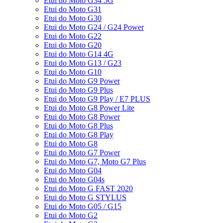
Etui do Moto G34 5G
Etui do Moto G31
Etui do Moto G30
Etui do Moto G24 / G24 Power
Etui do Moto G22
Etui do Moto G20
Etui do Moto G14 4G
Etui do Moto G13 / G23
Etui do Moto G10
Etui do Moto G9 Power
Etui do Moto G9 Plus
Etui do Moto G9 Play / E7 PLUS
Etui do Moto G8 Power Lite
Etui do Moto G8 Power
Etui do Moto G8 Plus
Etui do Moto G8 Play
Etui do Moto G8
Etui do Moto G7 Power
Etui do Moto G7, Moto G7 Plus
Etui do Moto G04
Etui do Moto G04s
Etui do Moto G FAST 2020
Etui do Moto G STYLUS
Etui do Moto G05 / G15
Etui do Moto G2