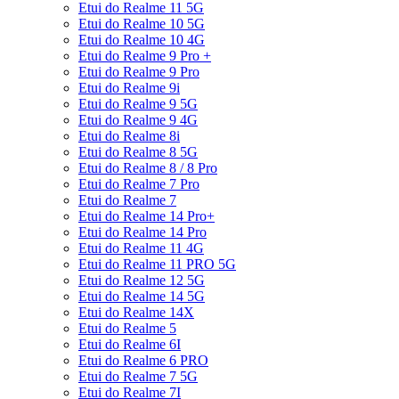
Etui do Realme 11 5G
Etui do Realme 10 5G
Etui do Realme 10 4G
Etui do Realme 9 Pro +
Etui do Realme 9 Pro
Etui do Realme 9i
Etui do Realme 9 5G
Etui do Realme 9 4G
Etui do Realme 8i
Etui do Realme 8 5G
Etui do Realme 8 / 8 Pro
Etui do Realme 7 Pro
Etui do Realme 7
Etui do Realme 14 Pro+
Etui do Realme 14 Pro
Etui do Realme 11 4G
Etui do Realme 11 PRO 5G
Etui do Realme 12 5G
Etui do Realme 14 5G
Etui do Realme 14X
Etui do Realme 5
Etui do Realme 6I
Etui do Realme 6 PRO
Etui do Realme 7 5G
Etui do Realme 7I