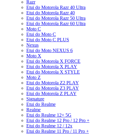
Razr
Etui do Motorola Razr 40 Ultra
Etui do Motorola Razr 40
Etui do Motorola Razr 50 Ultra
Etui do Motorola Razr 60 Ultra
Moto C
Etui do Moto C
Etui do Moto C PLUS
Nexus
Etui do Moto NEXUS 6
Moto X
Etui do Motorola X FORCE
Etui do Motorola X PLAY
Etui do Motorola X STYLE
Moto Z
Etui do Motorola Z2 PLAY
Etui do Motorola Z3 PLAY
Etui do Motorola Z PLAY
Signature
Etui do Realme
Realme
Etui do Realme 12+ 5G
Etui do Realme 12 Pro / 12 Pro +
Etui do Realme 12 / 12x
Etui do Realme 11 Pro / 11 Pro +