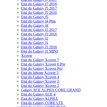
Etui do Galaxy J7 2016
Etui do Galaxy J5 2017
Etui do Galaxy J5 2016
Etui do Galaxy J5
Etui do Galaxy J4 Plus
Etui do Galaxy J4
Etui do Galaxy J3 2017
Etui do Galaxy J3 2016
Etui do Galaxy J2
Etui do Galaxy J1
Etui do Galaxy J1 2016
Etui do Galaxy J1 MINI
Xcover
Etui do Galaxy Xcover 7
Etui do Galaxy Xcover 6 Pro
Etui do Galaxy Xcover Pro
Etui do Iphone Xcover 5
Etui do Galaxy Xcover 4
Etui do Galaxy Xcover 3
Etui do Galaxy Xcover 2
Galaxy ACE ALPHA CORE GRAND
Etui do Galaxy ACE 4
Etui do Galaxy ALPHA
Etui do Galaxy CORE LTE