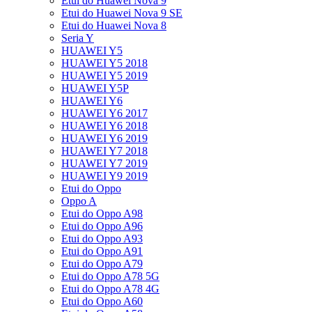
Etui do Huawei Nova 9
Etui do Huawei Nova 9 SE
Etui do Huawei Nova 8
Seria Y
HUAWEI Y5
HUAWEI Y5 2018
HUAWEI Y5 2019
HUAWEI Y5P
HUAWEI Y6
HUAWEI Y6 2017
HUAWEI Y6 2018
HUAWEI Y6 2019
HUAWEI Y7 2018
HUAWEI Y7 2019
HUAWEI Y9 2019
Etui do Oppo
Oppo A
Etui do Oppo A98
Etui do Oppo A96
Etui do Oppo A93
Etui do Oppo A91
Etui do Oppo A79
Etui do Oppo A78 5G
Etui do Oppo A78 4G
Etui do Oppo A60