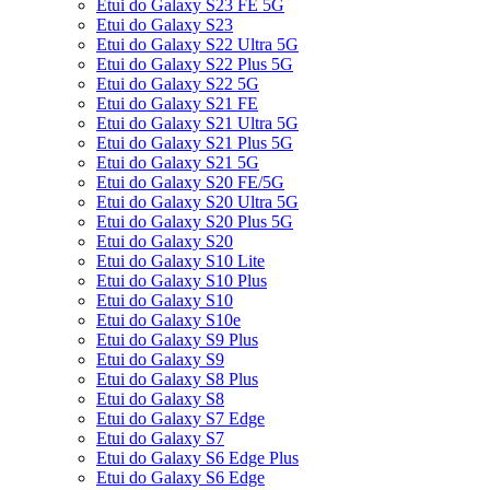
Etui do Galaxy S23 FE 5G
Etui do Galaxy S23
Etui do Galaxy S22 Ultra 5G
Etui do Galaxy S22 Plus 5G
Etui do Galaxy S22 5G
Etui do Galaxy S21 FE
Etui do Galaxy S21 Ultra 5G
Etui do Galaxy S21 Plus 5G
Etui do Galaxy S21 5G
Etui do Galaxy S20 FE/5G
Etui do Galaxy S20 Ultra 5G
Etui do Galaxy S20 Plus 5G
Etui do Galaxy S20
Etui do Galaxy S10 Lite
Etui do Galaxy S10 Plus
Etui do Galaxy S10
Etui do Galaxy S10e
Etui do Galaxy S9 Plus
Etui do Galaxy S9
Etui do Galaxy S8 Plus
Etui do Galaxy S8
Etui do Galaxy S7 Edge
Etui do Galaxy S7
Etui do Galaxy S6 Edge Plus
Etui do Galaxy S6 Edge