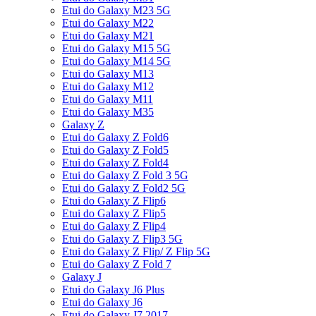
Etui do Galaxy M23 5G
Etui do Galaxy M22
Etui do Galaxy M21
Etui do Galaxy M15 5G
Etui do Galaxy M14 5G
Etui do Galaxy M13
Etui do Galaxy M12
Etui do Galaxy M11
Etui do Galaxy M35
Galaxy Z
Etui do Galaxy Z Fold6
Etui do Galaxy Z Fold5
Etui do Galaxy Z Fold4
Etui do Galaxy Z Fold 3 5G
Etui do Galaxy Z Fold2 5G
Etui do Galaxy Z Flip6
Etui do Galaxy Z Flip5
Etui do Galaxy Z Flip4
Etui do Galaxy Z Flip3 5G
Etui do Galaxy Z Flip/ Z Flip 5G
Etui do Galaxy Z Fold 7
Galaxy J
Etui do Galaxy J6 Plus
Etui do Galaxy J6
Etui do Galaxy J7 2017