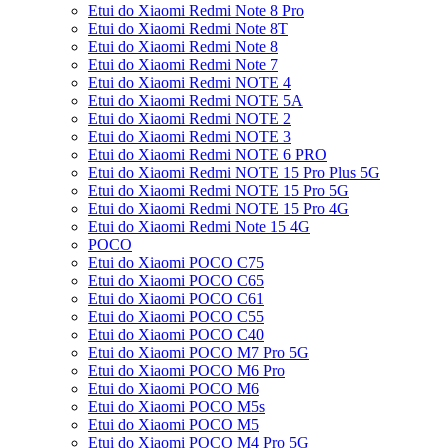
Etui do Xiaomi Redmi Note 8 Pro
Etui do Xiaomi Redmi Note 8T
Etui do Xiaomi Redmi Note 8
Etui do Xiaomi Redmi Note 7
Etui do Xiaomi Redmi NOTE 4
Etui do Xiaomi Redmi NOTE 5A
Etui do Xiaomi Redmi NOTE 2
Etui do Xiaomi Redmi NOTE 3
Etui do Xiaomi Redmi NOTE 6 PRO
Etui do Xiaomi Redmi NOTE 15 Pro Plus 5G
Etui do Xiaomi Redmi NOTE 15 Pro 5G
Etui do Xiaomi Redmi NOTE 15 Pro 4G
Etui do Xiaomi Redmi Note 15 4G
POCO
Etui do Xiaomi POCO C75
Etui do Xiaomi POCO C65
Etui do Xiaomi POCO C61
Etui do Xiaomi POCO C55
Etui do Xiaomi POCO C40
Etui do Xiaomi POCO M7 Pro 5G
Etui do Xiaomi POCO M6 Pro
Etui do Xiaomi POCO M6
Etui do Xiaomi POCO M5s
Etui do Xiaomi POCO M5
Etui do Xiaomi POCO M4 Pro 5G