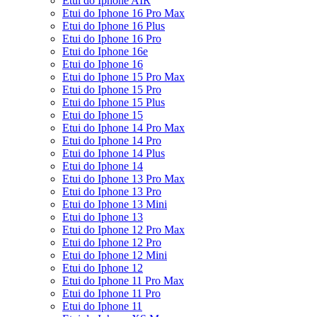
Etui do Iphone AIR
Etui do Iphone 16 Pro Max
Etui do Iphone 16 Plus
Etui do Iphone 16 Pro
Etui do Iphone 16e
Etui do Iphone 16
Etui do Iphone 15 Pro Max
Etui do Iphone 15 Pro
Etui do Iphone 15 Plus
Etui do Iphone 15
Etui do Iphone 14 Pro Max
Etui do Iphone 14 Pro
Etui do Iphone 14 Plus
Etui do Iphone 14
Etui do Iphone 13 Pro Max
Etui do Iphone 13 Pro
Etui do Iphone 13 Mini
Etui do Iphone 13
Etui do Iphone 12 Pro Max
Etui do Iphone 12 Pro
Etui do Iphone 12 Mini
Etui do Iphone 12
Etui do Iphone 11 Pro Max
Etui do Iphone 11 Pro
Etui do Iphone 11