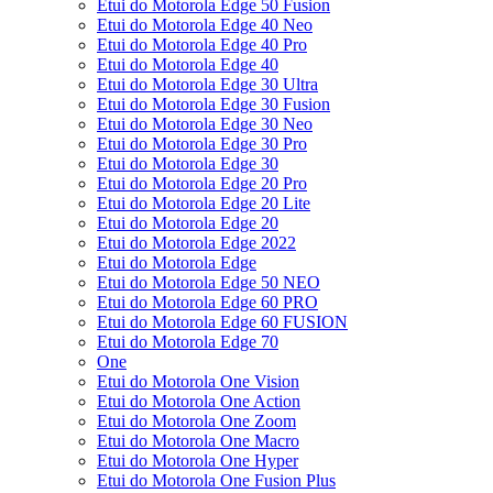
Etui do Motorola Edge 50 Fusion
Etui do Motorola Edge 40 Neo
Etui do Motorola Edge 40 Pro
Etui do Motorola Edge 40
Etui do Motorola Edge 30 Ultra
Etui do Motorola Edge 30 Fusion
Etui do Motorola Edge 30 Neo
Etui do Motorola Edge 30 Pro
Etui do Motorola Edge 30
Etui do Motorola Edge 20 Pro
Etui do Motorola Edge 20 Lite
Etui do Motorola Edge 20
Etui do Motorola Edge 2022
Etui do Motorola Edge
Etui do Motorola Edge 50 NEO
Etui do Motorola Edge 60 PRO
Etui do Motorola Edge 60 FUSION
Etui do Motorola Edge 70
One
Etui do Motorola One Vision
Etui do Motorola One Action
Etui do Motorola One Zoom
Etui do Motorola One Macro
Etui do Motorola One Hyper
Etui do Motorola One Fusion Plus