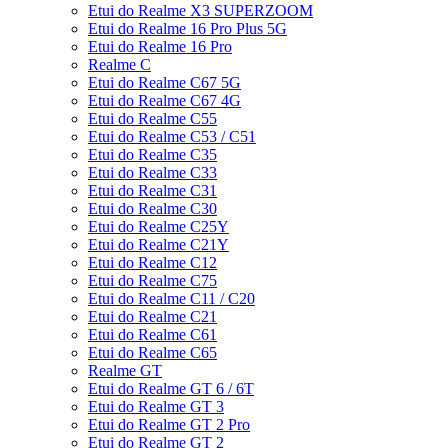
Etui do Realme X3 SUPERZOOM
Etui do Realme 16 Pro Plus 5G
Etui do Realme 16 Pro
Realme C
Etui do Realme C67 5G
Etui do Realme C67 4G
Etui do Realme C55
Etui do Realme C53 / C51
Etui do Realme C35
Etui do Realme C33
Etui do Realme C31
Etui do Realme C30
Etui do Realme C25Y
Etui do Realme C21Y
Etui do Realme C12
Etui do Realme C75
Etui do Realme C11 / C20
Etui do Realme C21
Etui do Realme C61
Etui do Realme C65
Realme GT
Etui do Realme GT 6 / 6T
Etui do Realme GT 3
Etui do Realme GT 2 Pro
Etui do Realme GT 2