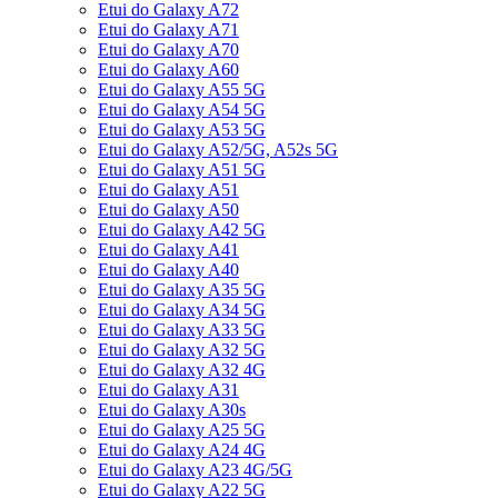
Etui do Galaxy A72
Etui do Galaxy A71
Etui do Galaxy A70
Etui do Galaxy A60
Etui do Galaxy A55 5G
Etui do Galaxy A54 5G
Etui do Galaxy A53 5G
Etui do Galaxy A52/5G, A52s 5G
Etui do Galaxy A51 5G
Etui do Galaxy A51
Etui do Galaxy A50
Etui do Galaxy A42 5G
Etui do Galaxy A41
Etui do Galaxy A40
Etui do Galaxy A35 5G
Etui do Galaxy A34 5G
Etui do Galaxy A33 5G
Etui do Galaxy A32 5G
Etui do Galaxy A32 4G
Etui do Galaxy A31
Etui do Galaxy A30s
Etui do Galaxy A25 5G
Etui do Galaxy A24 4G
Etui do Galaxy A23 4G/5G
Etui do Galaxy A22 5G