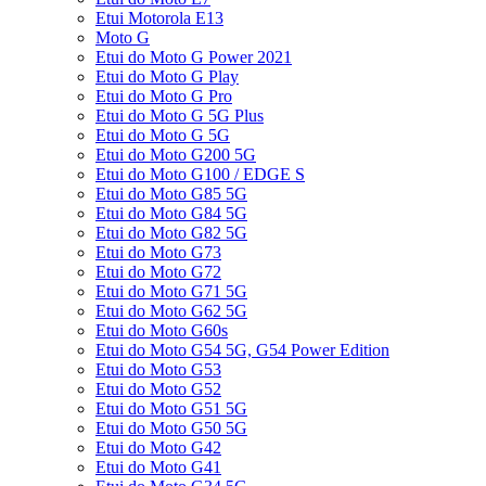
Etui Motorola E13
Moto G
Etui do Moto G Power 2021
Etui do Moto G Play
Etui do Moto G Pro
Etui do Moto G 5G Plus
Etui do Moto G 5G
Etui do Moto G200 5G
Etui do Moto G100 / EDGE S
Etui do Moto G85 5G
Etui do Moto G84 5G
Etui do Moto G82 5G
Etui do Moto G73
Etui do Moto G72
Etui do Moto G71 5G
Etui do Moto G62 5G
Etui do Moto G60s
Etui do Moto G54 5G, G54 Power Edition
Etui do Moto G53
Etui do Moto G52
Etui do Moto G51 5G
Etui do Moto G50 5G
Etui do Moto G42
Etui do Moto G41