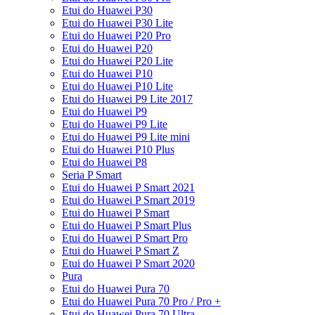
Etui do Huawei P30
Etui do Huawei P30 Lite
Etui do Huawei P20 Pro
Etui do Huawei P20
Etui do Huawei P20 Lite
Etui do Huawei P10
Etui do Huawei P10 Lite
Etui do Huawei P9 Lite 2017
Etui do Huawei P9
Etui do Huawei P9 Lite
Etui do Huawei P9 Lite mini
Etui do Huawei P10 Plus
Etui do Huawei P8
Seria P Smart
Etui do Huawei P Smart 2021
Etui do Huawei P Smart 2019
Etui do Huawei P Smart
Etui do Huawei P Smart Plus
Etui do Huawei P Smart Pro
Etui do Huawei P Smart Z
Etui do Huawei P Smart 2020
Pura
Etui do Huawei Pura 70
Etui do Huawei Pura 70 Pro / Pro +
Etui do Huawei Pura 70 Ultra