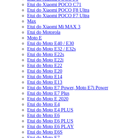
Etui do Xiaomi POCO C71
Etui do Xiaomi POCO F8 Ultra
Etui do Xiaomi POCO F7 Ultra
Max
Etui do Xiaomi Mi MAX 3
Etui do Motorola
Moto E
Etui do Moto E40 / E30
Etui do Moto E32 / E32s
Etui do Moto E22s
Etui do Moto E22i
Etui do Moto E22
Etui do Moto E20
Etui do Moto E14
Etui do Moto E13
Etui do Moto E7 Power, Moto E7i Power
Etui do Moto E7 Plus
Etui do Moto E 2020
Etui do Moto E4
Etui do Moto E4 PLUS
Etui do Moto E6
Etui do Moto E6 PLUS
Etui do Moto E6 PLAY
Etui do Moto E6S
Etui do Moto E7