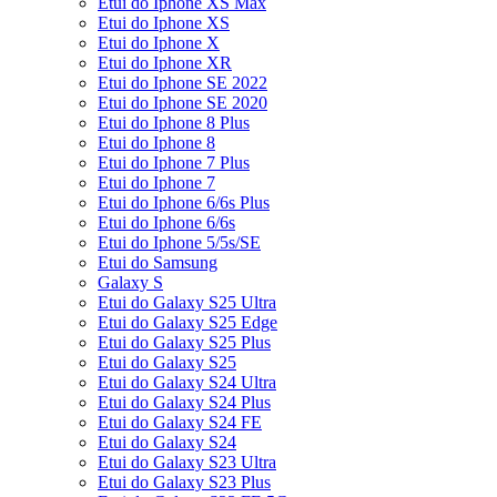
Etui do Iphone XS Max
Etui do Iphone XS
Etui do Iphone X
Etui do Iphone XR
Etui do Iphone SE 2022
Etui do Iphone SE 2020
Etui do Iphone 8 Plus
Etui do Iphone 8
Etui do Iphone 7 Plus
Etui do Iphone 7
Etui do Iphone 6/6s Plus
Etui do Iphone 6/6s
Etui do Iphone 5/5s/SE
Etui do Samsung
Galaxy S
Etui do Galaxy S25 Ultra
Etui do Galaxy S25 Edge
Etui do Galaxy S25 Plus
Etui do Galaxy S25
Etui do Galaxy S24 Ultra
Etui do Galaxy S24 Plus
Etui do Galaxy S24 FE
Etui do Galaxy S24
Etui do Galaxy S23 Ultra
Etui do Galaxy S23 Plus