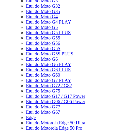
Etui do Moto G3
Etui do Moto G32
Etui do Moto G35
Etui do Moto G4
Etui do Moto G4 PLAY
Etui do Moto G5
Etui do Moto G5 PLUS
Etui do Moto G55
Etui do Moto G56
Etui do Moto G5S
Etui do Moto G5S PLUS
Etui do Moto G6
Etui do Moto G6 PLAY
Etui do Moto G6 PLUS
Etui do Moto G60
Etui do Moto G7 PLAY
Etui do Moto G72 / G82
Etui do Moto G75
Etui do Moto G17 / G17 Power
Etui do Moto G06 / G06 Power
Etui do Moto G77
Etui do Moto G67
Edge
Etui do Motorola Edge 50 Ultra
Etui do Motorola Edge 50 Pro